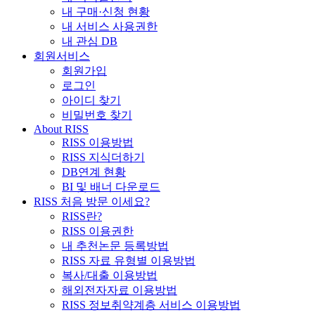
내 구매·신청 현황
내 서비스 사용권한
내 관심 DB
회원서비스
회원가입
로그인
아이디 찾기
비밀번호 찾기
About RISS
RISS 이용방법
RISS 지식더하기
DB연계 현황
BI 및 배너 다운로드
RISS 처음 방문 이세요?
RISS란?
RISS 이용권한
내 추천논문 등록방법
RISS 자료 유형별 이용방법
복사/대출 이용방법
해외전자자료 이용방법
RISS 정보취약계층 서비스 이용방법