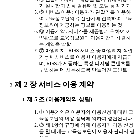
가 설치한 개인용 컴퓨터 및 모뎀 등의 기기
⑤ 서비스 이용 : 이용자가 단말기를 이용하
여 교육정보원의 주전산기에 접속하여 교육
정보원이 제공하는 정보를 이용하는 것
⑥ 이용계약 : 서비스를 제공받기 위하여 이
약관으로 교육정보원과 이용자간의 체결하
는 계약을 말함
⑦ 마일리지 : RISS 서비스 중 마일리지 적립
가능한 서비스를 이용한 이용자에게 지급되
며, RISS가 제공하는 특정 디지털 콘텐츠를
구입하는 데 사용하도록 만들어진 포인트
제 2 장 서비스 이용 계약
제 5 조 (이용계약의 성립)
① 이용계약은 이용자의 이용신청에 대한 교
육정보원의 이용 승낙에 의하여 성립됩니다.
② 제 1항의 규정에 의해 이용자가 이용 신청
을 할 때에는 교육정보원이 이용자 관리시 필