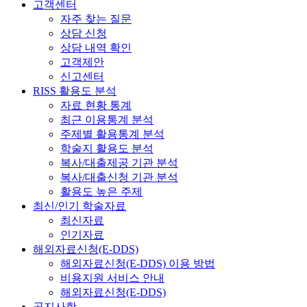
고객센터
자주 찾는 질문
상담 신청
상담 내역 확인
고객제안
신고센터
RISS 활용도 분석
자료 현황 통계
최근 이용통계 분석
주제별 활용통계 분석
학술지 활용도 분석
복사/대출제공 기관 분석
복사/대출신청 기관 분석
활용도 높은 주제
최신/인기 학술자료
최신자료
인기자료
해외자료신청(E-DDS)
해외자료신청(E-DDS) 이용 방법
비용지원 서비스 안내
해외자료신청(E-DDS)
공지사항