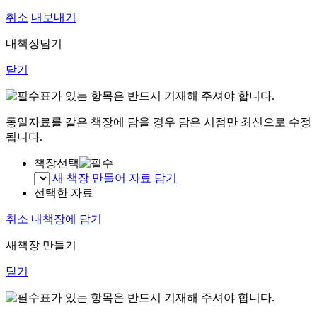
취소
내보내기
내책장담기
닫기
표가 있는 항목은 반드시 기재해 주셔야 합니다.
동일자료를 같은 책장에 담을 경우 담은 시점만 최신으로 수정
됩니다.
책장선택
새 책장 만들어 자료 담기
선택한 자료
취소
내책장에 담기
새책장 만들기
닫기
표가 있는 항목은 반드시 기재해 주셔야 합니다.