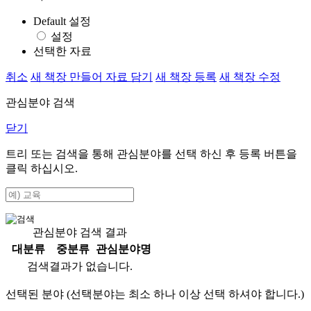
Default 설정
설정
선택한 자료
취소
새 책장 만들어 자료 담기
새 책장 등록
새 책장 수정
관심분야 검색
닫기
트리 또는 검색을 통해 관심분야를 선택 하신 후
등록
버튼을
클릭 하십시오.
관심분야 검색 결과
대분류
중분류
관심분야명
검색결과가 없습니다.
선택된 분야 (선택분야는 최소 하나 이상 선택 하셔야 합니다.)