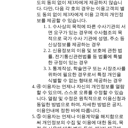
도의 동의 없이 제3자에게 제공하지 않습니
다. 다만, 다음 각 호의 경우는 이용고객의 별
도 동의 없이 제3자에게 이용 고객의 개인정
보를 제공할 수 있습니다.
1. 수사상의 목적에 따른 수사기관의 서
면 요구가 있는 경우에 수사협조의 목
적으로 국가 수사 기관에 성명, 주소 등
신상정보를 제공하는 경우
2. 신용정보의 이용 및 보호에 관한 법
률, 전기통신관련법률 등 법률에 특별
한 규정이 있는 경우
3. 통계작성, 학술연구 또는 시장조사를
위하여 필요한 경우로서 특정 개인을
식별할 수 없는 형태로 제공하는 경우
④ 이용자는 언제나 자신의 개인정보를 열람
할 수 있으며, 스스로 오류를 수정할 수 있습
니다. 열람 및 수정은 원칙적으로 이용신청과
동일한 방법으로 하며, 자세한 방법은 공지,
이용안내에 정한 바에 따릅니다.
⑤ 이용자는 언제나 이용계약을 해지함으로
써 개인정보의 수집 및 이용에 대한 동의, 목