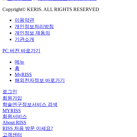
Copyright© KERIS. ALL RIGHTS RESERVED
이용약관
개인정보처리방침
개인정보 재동의
기관소개
PC 버전 바로가기
메뉴
홈
MyRISS
해외전자정보 바로가기
로그인
회원가입
학술연구정보서비스 검색
MYRISS
회원서비스
About RISS
RISS 처음 방문 이세요?
고객센터