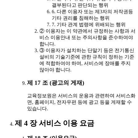
결부된다고 판단되는 행위
6. 다른 이용자 또는 제3자의 저작권등
기타 권리를 침해하는 행위
7. 기타 관계 법령에 위배되는 행위
② 이용자는 이 약관에서 규정하는 사항과 서
비스 이용안내 또는 주의사항을 준수하여야
합니다.
③ 이용자가 설치하는 단말기 등은 전기통신
설비의 기술기준에 관한 규칙이 정하는 기준
에 적합하여야 하며, 서비스에 장애를 주지
않아야 합니다.
제 17 조 (광고의 게재)
교육정보원은 서비스의 운용과 관련하여 서비스화
면, 홈페이지, 전자우편 등에 광고 등을 게재할 수
있습니다.
제 4 장 서비스 이용 요금