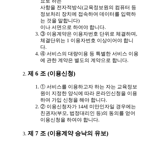
요로 하는
사항을 전자적방식(교육정보원의 컴퓨터 등
정보처리 장치에 접속하여 데이터를 입력하
는 것을 말합니다)
이나 서면으로 하여야 합니다.
③ 이용계약은 이용자번호 단위로 체결하며,
체결단위는 1 이용자번호 이상이어야 합니
다.
④ 서비스의 대량이용 등 특별한 서비스 이용
에 관한 계약은 별도의 계약으로 합니다.
제 6 조 (이용신청)
① 서비스를 이용하고자 하는 자는 교육정보
원이 지정한 양식에 따라 온라인신청을 이용
하여 가입 신청을 해야 합니다.
② 이용신청자가 14세 미만인자일 경우에는
친권자(부모, 법정대리인 등)의 동의를 얻어
이용신청을 하여야 합니다.
제 7 조 (이용계약 승낙의 유보)