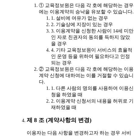
① 교육정보원은 다음 각 호에 해당하는 경우
에는 이용계약의 승낙을 유보할 수 있습니다.
1. 설비에 여유가 없는 경우
2. 기술상에 지장이 있는 경우
3. 이용계약을 신청한 사람이 14세 미만
인 자로 친권자의 동의를 득하지 않았
을 경우
4. 기타 교육정보원이 서비스의 효율적
인 운영 등을 위하여 필요하다고 인정
되는 경우
② 교육정보원은 다음 각 호에 해당하는 이용
계약 신청에 대하여는 이를 거절할 수 있습니
다.
1. 다른 사람의 명의를 사용하여 이용신
청을 하였을 때
2. 이용계약 신청서의 내용을 허위로 기
재하였을 때
제 8 조 (계약사항의 변경)
이용자는 다음 사항을 변경하고자 하는 경우 서비