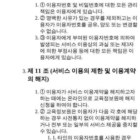
① 이용자번호 및 비밀번호에 대한 모든 관리
책임은 이용자에게 있습니다.
② 명백한 사유가 있는 경우를 제외하고는 이
용자가 이용자번호를 공유, 양도 또는 변경할
수 없습니다.
③ 이용자에게 부여된 이용자번호에 의하여
발생되는 서비스 이용상의 과실 또는 제3자
에 의한 부정사용 등에 대한 모든 책임은 이
용자에게 있습니다.
제 11 조 (서비스 이용의 제한 및 이용계약
의 해지)
① 이용자가 서비스 이용계약을 해지하고자
하는 때에는 온라인으로 교육정보원에 해지
신청을 하여야 합니다.
② 교육정보원은 이용자가 다음 각 호에 해당
하는 경우 사전통지 없이 이용계약을 해지하
거나 전부 또는 일부의 서비스 제공을 중지할
수 있습니다.
1. 타인의 이용자번호를 사용한 경우