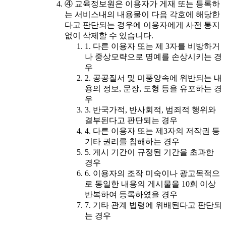
④ 교육정보원은 이용자가 게재 또는 등록하
는 서비스내의 내용물이 다음 각호에 해당한
다고 판단되는 경우에 이용자에게 사전 통지
없이 삭제할 수 있습니다.
1. 다른 이용자 또는 제 3자를 비방하거
나 중상모략으로 명예를 손상시키는 경
우
2. 공공질서 및 미풍양속에 위반되는 내
용의 정보, 문장, 도형 등을 유포하는 경
우
3. 반국가적, 반사회적, 범죄적 행위와
결부된다고 판단되는 경우
4. 다른 이용자 또는 제3자의 저작권 등
기타 권리를 침해하는 경우
5. 게시 기간이 규정된 기간을 초과한
경우
6. 이용자의 조작 미숙이나 광고목적으
로 동일한 내용의 게시물을 10회 이상
반복하여 등록하였을 경우
7. 기타 관계 법령에 위배된다고 판단되
는 경우