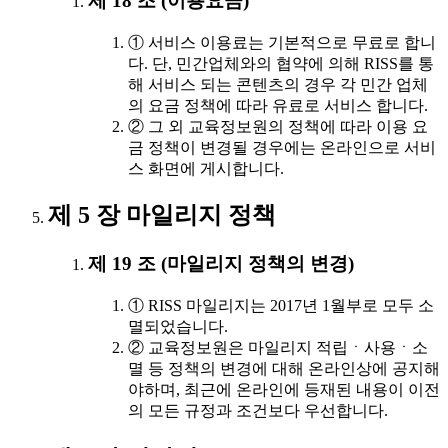
제 18 조 (이용요금)
① 서비스 이용료는 기본적으로 무료로 합니
다. 단, 민간업체와의 협약에 의해 RISS를 통
해 서비스 되는 콘텐츠의 경우 각 민간 업체
의 요금 정책에 따라 유료로 서비스 합니다.
② 그 외 교육정보원의 정책에 따라 이용 요
금 정책이 변경될 경우에는 온라인으로 서비
스 화면에 게시합니다.
제 5 장 마일리지 정책
제 19 조 (마일리지 정책의 변경)
① RISS 마일리지는 2017년 1월부로 모두 소
멸되었습니다.
② 교육정보원은 마일리지 적립ㆍ사용ㆍ소
멸 등 정책의 변경에 대해 온라인상에 공지해
야하며, 최근에 온라인에 등재된 내용이 이전
의 모든 규정과 조건보다 우선합니다.