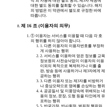
적 외 사용에 대한 별도 동의, 제3자 제공에
대한 별도 동의를 철회할 수 있습니다. 해지
의 방법은 이 약관에서 별도로 규정한 바에
따릅니다.
제 16 조 (이용자의 의무)
① 이용자는 서비스를 이용할 때 다음 각 호
의 행위를 하지 않아야 합니다.
1. 다른 이용자의 이용자번호를 부정하
게 사용하는 행위
2. 서비스를 이용하여 얻은 정보를 교육
정보원의 사전승낙없이 이용자의 이용
이외의 목적으로 복제하거나 이를 출
판, 방송 등에 사용하거나 제3자에게 제
공하는 행위
3. 다른 이용자 또는 제3자를 비방하거
나 중상모략으로 명예를 손상하는 행위
4. 공공질서 및 미풍양속에 위배되는 내
용의 정보, 문장, 도형 등을 타인에게 유
포하는 행위
5. 반국가적, 반사회적, 범죄적 행위와