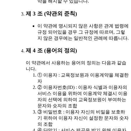
약을 해지할 수 있습니다.
제 3 조 (약관외 준칙)
이 약관에 명시되지 않은 사항은 관계 법령에
규정 되어있을 경우 그 규정에 따르며, 그렇
지 않은 경우에는 일반적인 관례에 따릅니다.
제 4 조 (용어의 정의)
이 약관에서 사용하는 용어의 정의는 다음과 같습
니다.
① 이용자 : 교육정보원과 이용계약을 체결한
자
② 이용자번호(ID) : 이용자 식별과 이용자의
서비스 이용을 위하여 이용계약 체결시 이용
자의 선택에 의하여 교육정보원이 부여하는
문자와 숫자의 조합
③ 비밀번호 : 이용자 자신의 비밀을 보호하
기 위하여 이용자 자신이 설정한 문자와 숫자
의 조합
④ 단말기 : 서비스 제공을 받기 위해 이용자