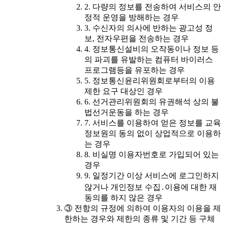
2. 다량의 정보를 전송하여 서비스의 안
정적 운영을 방해하는 경우
3. 수신자의 의사에 반하는 광고성 정
보, 전자우편을 전송하는 경우
4. 정보통신설비의 오작동이나 정보 등
의 파괴를 유발하는 컴퓨터 바이러스
프로그램등을 유포하는 경우
5. 정보통신윤리위원회로부터의 이용
제한 요구 대상인 경우
6. 선거관리위원회의 유권해석 상의 불
법선거운동을 하는 경우
7. 서비스를 이용하여 얻은 정보를 교육
정보원의 동의 없이 상업적으로 이용하
는 경우
8. 비실명 이용자번호로 가입되어 있는
경우
9. 일정기간 이상 서비스에 로그인하지
않거나 개인정보 수집․이용에 대한 재
동의를 하지 않은 경우
③ 전항의 규정에 의하여 이용자의 이용을 제
한하는 경우와 제한의 종류 및 기간 등 구체