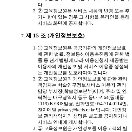
다.
② 교육정보원은 서비스 내용의 변경 또는 추
가사항이 있는 경우 그 사항을 온라인을 통해
서비스 화면에 공지합니다.
제 15 조 (개인정보보호)
① 교육정보원은 공공기관의 개인정보보호
에 관한 법률, 정보통신이용촉진등에 관한 법
률 등 관계법령에 따라 이용신청시 제공받는
이용자의 개인정보 및 서비스 이용중 생성되
는 개인정보를 보호하여야 합니다.
② 교육정보원의 개인정보보호에 관한 관리
책임자는 학술연구정보서비스 이용자 관리
담당 부서장(학술정보본부)이며, 주소 및 연
락처는 대구광역시 동구 동내로 64(동내동
1119) KERIS빌딩, 전화번호 054-714-0114번,
전자메일 privacy@keris.or.kr 입니다. 개인정
보 관리책임자의 성명은 별도로 공지하거나
서비스 안내에 게시합니다.
③ 교육정보원은 개인정보를 이용고객의 별