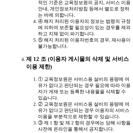
적인 기준은 교육정보원의 공지, 서비스 이용
안내, 개인정보처리방침 등에서 별도로 정하
는 바에 의합니다.
④ 해지 처리된 이용자의 정보는 법령의 규정
에 의하여 보존할 필요성이 있는 경우를 제외
하고 지체 없이 파기합니다.
⑤ 해지 처리된 이용자번호의 경우, 재사용이
불가능합니다.
제 12 조 (이용자 게시물의 삭제 및 서비스
이용 제한)
① 교육정보원은 서비스용 설비의 용량에 여
유가 없다고 판단되는 경우 필요에 따라 이용
자가 게재 또는 등록한 내용물을 삭제할 수
있습니다.
② 교육정보원은 서비스용 설비의 용량에 여
유가 없다고 판단되는 경우 이용자의 서비스
이용을 부분적으로 제한할 수 있습니다.
③ 제 1 항 및 제 2 항의 경우에는 당해 사항을
사전에 온라인을 통해서 공지합니다.