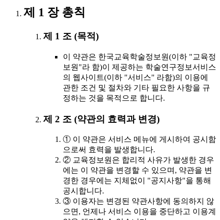
제 1 장 총칙
제 1 조 (목적)
이 약관은 한국교육학술정보원(이하 "교육정
보원"라 함)이 제공하는 학술연구정보서비스
의 웹사이트(이하 "서비스" 라함)의 이용에
관한 조건 및 절차와 기타 필요한 사항을 규
정하는 것을 목적으로 합니다.
제 2 조 (약관의 효력과 변경)
① 이 약관은 서비스 메뉴에 게시하여 공시함
으로써 효력을 발생합니다.
② 교육정보원은 합리적 사유가 발생한 경우
에는 이 약관을 변경할 수 있으며, 약관을 변
경한 경우에는 지체없이 "공지사항"을 통해
공시합니다.
③ 이용자는 변경된 약관사항에 동의하지 않
으면, 언제나 서비스 이용을 중단하고 이용계