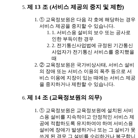
제 13 조 (서비스 제공의 중지 및 제한)
① 교육정보원은 다음 각 호에 해당하는 경우
서비스 제공을 중지할 수 있습니다.
1. 서비스용 설비의 보수 또는 공사로
인한 부득이한 경우
2. 전기통신사업법에 규정된 기간통신
사업자가 전기통신 서비스를 중지했을
때
② 교육정보원은 국가비상사태, 서비스 설비
의 장애 또는 서비스 이용의 폭주 등으로 서
비스 이용에 지장이 있는 때에는 서비스 제공
을 중지하거나 제한할 수 있습니다.
제 14 조 (교육정보원의 의무)
① 교육정보원은 교육정보원에 설치된 서비
스용 설비를 지속적이고 안정적인 서비스 제
공에 적합하도록 유지하여야 하며 서비스용
설비에 장애가 발생하거나 또는 그 설비가 못
쓰게 된 경우 그 설비를 수리하거나 복구합니