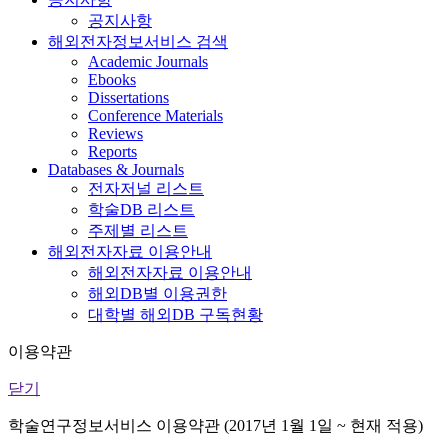
공지사항
해외전자정보서비스 검색
Academic Journals
Ebooks
Dissertations
Conference Materials
Reviews
Reports
Databases & Journals
전자저널 리스트
학술DB 리스트
주제별 리스트
해외전자자료 이용안내
해외전자자료 이용안내
해외DB별 이용권한
대학별 해외DB 구독현황
이용약관
닫기
학술연구정보서비스 이용약관 (2017년 1월 1일 ~ 현재 적용)