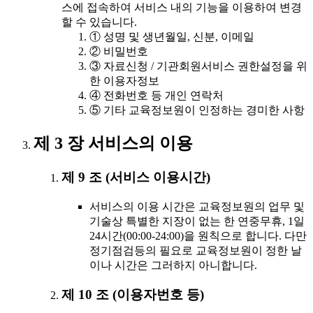
스에 접속하여 서비스 내의 기능을 이용하여 변경
할 수 있습니다.
① 성명 및 생년월일, 신분, 이메일
② 비밀번호
③ 자료신청 / 기관회원서비스 권한설정을 위
한 이용자정보
④ 전화번호 등 개인 연락처
⑤ 기타 교육정보원이 인정하는 경미한 사항
제 3 장 서비스의 이용
제 9 조 (서비스 이용시간)
서비스의 이용 시간은 교육정보원의 업무 및
기술상 특별한 지장이 없는 한 연중무휴, 1일
24시간(00:00-24:00)을 원칙으로 합니다. 다만
정기점검등의 필요로 교육정보원이 정한 날
이나 시간은 그러하지 아니합니다.
제 10 조 (이용자번호 등)