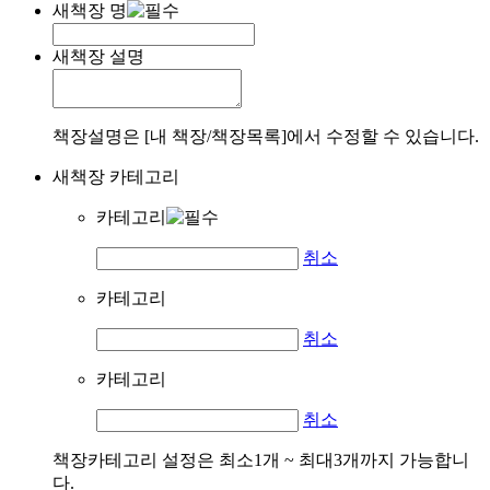
새책장 명
새책장 설명
책장설명은 [내 책장/책장목록]에서 수정할 수 있습니다.
새책장 카테고리
카테고리
취소
카테고리
취소
카테고리
취소
책장카테고리 설정은 최소1개 ~ 최대3개까지 가능합니
다.