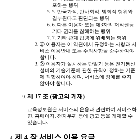
포하는 행위
5. 반국가적, 반사회적, 범죄적 행위와
결부된다고 판단되는 행위
6. 다른 이용자 또는 제3자의 저작권등
기타 권리를 침해하는 행위
7. 기타 관계 법령에 위배되는 행위
② 이용자는 이 약관에서 규정하는 사항과 서
비스 이용안내 또는 주의사항을 준수하여야
합니다.
③ 이용자가 설치하는 단말기 등은 전기통신
설비의 기술기준에 관한 규칙이 정하는 기준
에 적합하여야 하며, 서비스에 장애를 주지
않아야 합니다.
제 17 조 (광고의 게재)
교육정보원은 서비스의 운용과 관련하여 서비스화
면, 홈페이지, 전자우편 등에 광고 등을 게재할 수
있습니다.
제 4 장 서비스 이용 요금