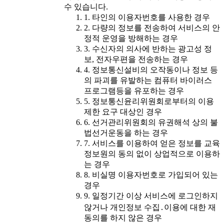
수 있습니다.
1. 타인의 이용자번호를 사용한 경우
2. 다량의 정보를 전송하여 서비스의 안
정적 운영을 방해하는 경우
3. 수신자의 의사에 반하는 광고성 정
보, 전자우편을 전송하는 경우
4. 정보통신설비의 오작동이나 정보 등
의 파괴를 유발하는 컴퓨터 바이러스
프로그램등을 유포하는 경우
5. 정보통신윤리위원회로부터의 이용
제한 요구 대상인 경우
6. 선거관리위원회의 유권해석 상의 불
법선거운동을 하는 경우
7. 서비스를 이용하여 얻은 정보를 교육
정보원의 동의 없이 상업적으로 이용하
는 경우
8. 비실명 이용자번호로 가입되어 있는
경우
9. 일정기간 이상 서비스에 로그인하지
않거나 개인정보 수집․이용에 대한 재
동의를 하지 않은 경우