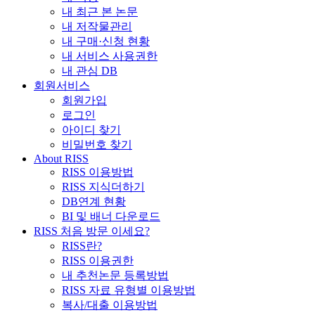
내 최근 본 논문
내 저작물관리
내 구매·신청 현황
내 서비스 사용권한
내 관심 DB
회원서비스
회원가입
로그인
아이디 찾기
비밀번호 찾기
About RISS
RISS 이용방법
RISS 지식더하기
DB연계 현황
BI 및 배너 다운로드
RISS 처음 방문 이세요?
RISS란?
RISS 이용권한
내 추천논문 등록방법
RISS 자료 유형별 이용방법
복사/대출 이용방법