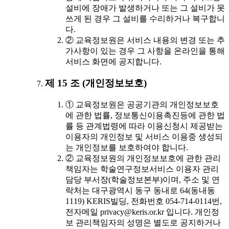
설비에 장애가 발생하거나 또는 그 설비가 못
쓰게 된 경우 그 설비를 수리하거나 복구합니
다.
② 교육정보원은 서비스 내용의 변경 또는 추
가사항이 있는 경우 그 사항을 온라인을 통해
서비스 화면에 공지합니다.
제 15 조 (개인정보보호)
① 교육정보원은 공공기관의 개인정보보호
에 관한 법률, 정보통신이용촉진등에 관한 법
률 등 관계법령에 따라 이용신청시 제공받는
이용자의 개인정보 및 서비스 이용중 생성되
는 개인정보를 보호하여야 합니다.
② 교육정보원의 개인정보보호에 관한 관리
책임자는 학술연구정보서비스 이용자 관리
담당 부서장(학술정보본부)이며, 주소 및 연
락처는 대구광역시 동구 동내로 64(동내동
1119) KERIS빌딩, 전화번호 054-714-0114번,
전자메일 privacy@keris.or.kr 입니다. 개인정
보 관리책임자의 성명은 별도로 공지하거나