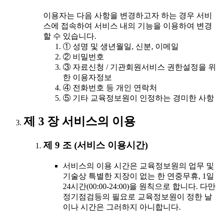
이용자는 다음 사항을 변경하고자 하는 경우 서비
스에 접속하여 서비스 내의 기능을 이용하여 변경
할 수 있습니다.
① 성명 및 생년월일, 신분, 이메일
② 비밀번호
③ 자료신청 / 기관회원서비스 권한설정을 위
한 이용자정보
④ 전화번호 등 개인 연락처
⑤ 기타 교육정보원이 인정하는 경미한 사항
제 3 장 서비스의 이용
제 9 조 (서비스 이용시간)
서비스의 이용 시간은 교육정보원의 업무 및
기술상 특별한 지장이 없는 한 연중무휴, 1일
24시간(00:00-24:00)을 원칙으로 합니다. 다만
정기점검등의 필요로 교육정보원이 정한 날
이나 시간은 그러하지 아니합니다.