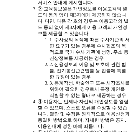
서비스 안내에 게시합니다.
③ 교육정보원은 개인정보를 이용고객의 별
도의 동의 없이 제3자에게 제공하지 않습니
다. 다만, 다음 각 호의 경우는 이용고객의 별
도 동의 없이 제3자에게 이용 고객의 개인정
보를 제공할 수 있습니다.
1. 수사상의 목적에 따른 수사기관의 서
면 요구가 있는 경우에 수사협조의 목
적으로 국가 수사 기관에 성명, 주소 등
신상정보를 제공하는 경우
2. 신용정보의 이용 및 보호에 관한 법
률, 전기통신관련법률 등 법률에 특별
한 규정이 있는 경우
3. 통계작성, 학술연구 또는 시장조사를
위하여 필요한 경우로서 특정 개인을
식별할 수 없는 형태로 제공하는 경우
④ 이용자는 언제나 자신의 개인정보를 열람
할 수 있으며, 스스로 오류를 수정할 수 있습
니다. 열람 및 수정은 원칙적으로 이용신청과
동일한 방법으로 하며, 자세한 방법은 공지,
이용안내에 정한 바에 따릅니다.