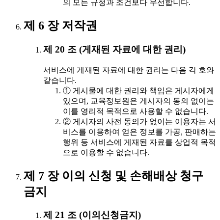
의 모든 규정과 조건보다 우선합니다.
제 6 장 저작권
제 20 조 (게재된 자료에 대한 권리)
서비스에 게재된 자료에 대한 권리는 다음 각 호와
같습니다.
① 게시물에 대한 권리와 책임은 게시자에게
있으며, 교육정보원은 게시자의 동의 없이는
이를 영리적 목적으로 사용할 수 없습니다.
② 게시자의 사전 동의가 없이는 이용자는 서
비스를 이용하여 얻은 정보를 가공, 판매하는
행위 등 서비스에 게재된 자료를 상업적 목적
으로 이용할 수 없습니다.
제 7 장 이의 신청 및 손해배상 청구
금지
제 21 조 (이의신청금지)