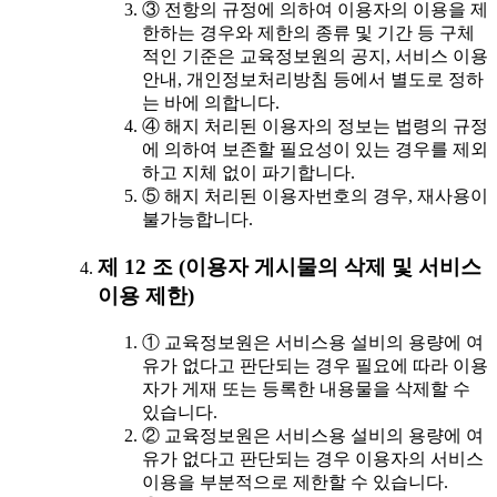
③ 전항의 규정에 의하여 이용자의 이용을 제
한하는 경우와 제한의 종류 및 기간 등 구체
적인 기준은 교육정보원의 공지, 서비스 이용
안내, 개인정보처리방침 등에서 별도로 정하
는 바에 의합니다.
④ 해지 처리된 이용자의 정보는 법령의 규정
에 의하여 보존할 필요성이 있는 경우를 제외
하고 지체 없이 파기합니다.
⑤ 해지 처리된 이용자번호의 경우, 재사용이
불가능합니다.
제 12 조 (이용자 게시물의 삭제 및 서비스
이용 제한)
① 교육정보원은 서비스용 설비의 용량에 여
유가 없다고 판단되는 경우 필요에 따라 이용
자가 게재 또는 등록한 내용물을 삭제할 수
있습니다.
② 교육정보원은 서비스용 설비의 용량에 여
유가 없다고 판단되는 경우 이용자의 서비스
이용을 부분적으로 제한할 수 있습니다.