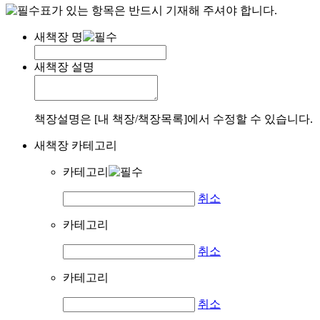
표가 있는 항목은 반드시 기재해 주셔야 합니다.
새책장 명
새책장 설명
책장설명은 [내 책장/책장목록]에서 수정할 수 있습니다.
새책장 카테고리
카테고리
취소
카테고리
취소
카테고리
취소