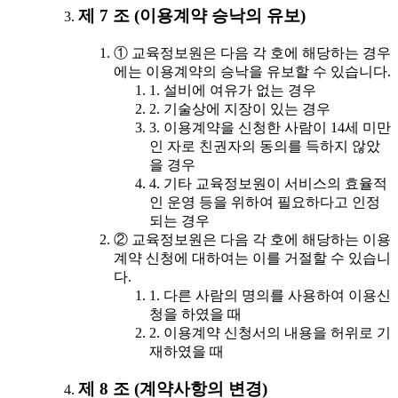
제 7 조 (이용계약 승낙의 유보)
① 교육정보원은 다음 각 호에 해당하는 경우
에는 이용계약의 승낙을 유보할 수 있습니다.
1. 설비에 여유가 없는 경우
2. 기술상에 지장이 있는 경우
3. 이용계약을 신청한 사람이 14세 미만
인 자로 친권자의 동의를 득하지 않았
을 경우
4. 기타 교육정보원이 서비스의 효율적
인 운영 등을 위하여 필요하다고 인정
되는 경우
② 교육정보원은 다음 각 호에 해당하는 이용
계약 신청에 대하여는 이를 거절할 수 있습니
다.
1. 다른 사람의 명의를 사용하여 이용신
청을 하였을 때
2. 이용계약 신청서의 내용을 허위로 기
재하였을 때
제 8 조 (계약사항의 변경)