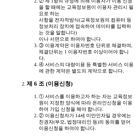
② 제 1항의 규정에 의해 이용자가 이용 신청
을 할 때에는 교육정보원이 이용자 관리시 필
요로 하는
사항을 전자적방식(교육정보원의 컴퓨터 등
정보처리 장치에 접속하여 데이터를 입력하
는 것을 말합니다)
이나 서면으로 하여야 합니다.
③ 이용계약은 이용자번호 단위로 체결하며,
체결단위는 1 이용자번호 이상이어야 합니
다.
④ 서비스의 대량이용 등 특별한 서비스 이용
에 관한 계약은 별도의 계약으로 합니다.
제 6 조 (이용신청)
① 서비스를 이용하고자 하는 자는 교육정보
원이 지정한 양식에 따라 온라인신청을 이용
하여 가입 신청을 해야 합니다.
② 이용신청자가 14세 미만인자일 경우에는
친권자(부모, 법정대리인 등)의 동의를 얻어
이용신청을 하여야 합니다.