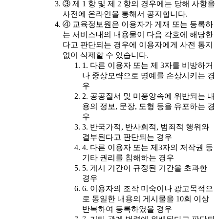
③ 제 1 항 및 제 2 항의 경우에는 당해 사항을
사전에 온라인을 통해서 공지합니다.
④ 교육정보원은 이용자가 게재 또는 등록하
는 서비스내의 내용물이 다음 각호에 해당한
다고 판단되는 경우에 이용자에게 사전 통지
없이 삭제할 수 있습니다.
1. 다른 이용자 또는 제 3자를 비방하거
나 중상모략으로 명예를 손상시키는 경
우
2. 공공질서 및 미풍양속에 위반되는 내
용의 정보, 문장, 도형 등을 유포하는 경
우
3. 반국가적, 반사회적, 범죄적 행위와
결부된다고 판단되는 경우
4. 다른 이용자 또는 제3자의 저작권 등
기타 권리를 침해하는 경우
5. 게시 기간이 규정된 기간을 초과한
경우
6. 이용자의 조작 미숙이나 광고목적으
로 동일한 내용의 게시물을 10회 이상
반복하여 등록하였을 경우