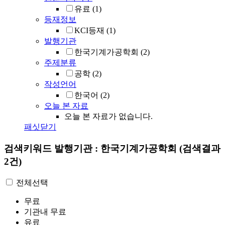
유료
(1)
등재정보
KCI등재
(1)
발행기관
한국기계가공학회
(2)
주제분류
공학
(2)
작성언어
한국어
(2)
오늘 본 자료
오늘 본 자료가 없습니다.
패싯닫기
검색키워드
발행기관 : 한국기계가공학회
(검색결과
2건)
전체선택
무료
기관내 무료
유료