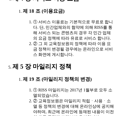
제 18 조 (이용요금)
① 서비스 이용료는 기본적으로 무료로 합니
다. 단, 민간업체와의 협약에 의해 RISS를 통
해 서비스 되는 콘텐츠의 경우 각 민간 업체
의 요금 정책에 따라 유료로 서비스 합니다.
② 그 외 교육정보원의 정책에 따라 이용 요
금 정책이 변경될 경우에는 온라인으로 서비
스 화면에 게시합니다.
제 5 장 마일리지 정책
제 19 조 (마일리지 정책의 변경)
① RISS 마일리지는 2017년 1월부로 모두 소
멸되었습니다.
② 교육정보원은 마일리지 적립ㆍ사용ㆍ소
멸 등 정책의 변경에 대해 온라인상에 공지해
야하며, 최근에 온라인에 등재된 내용이 이전