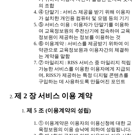
의 조합
④ 단말기 : 서비스 제공을 받기 위해 이용자
가 설치한 개인용 컴퓨터 및 모뎀 등의 기기
⑤ 서비스 이용 : 이용자가 단말기를 이용하
여 교육정보원의 주전산기에 접속하여 교육
정보원이 제공하는 정보를 이용하는 것
⑥ 이용계약 : 서비스를 제공받기 위하여 이
약관으로 교육정보원과 이용자간의 체결하
는 계약을 말함
⑦ 마일리지 : RISS 서비스 중 마일리지 적립
가능한 서비스를 이용한 이용자에게 지급되
며, RISS가 제공하는 특정 디지털 콘텐츠를
구입하는 데 사용하도록 만들어진 포인트
제 2 장 서비스 이용 계약
제 5 조 (이용계약의 성립)
① 이용계약은 이용자의 이용신청에 대한 교
육정보원의 이용 승낙에 의하여 성립됩니다.