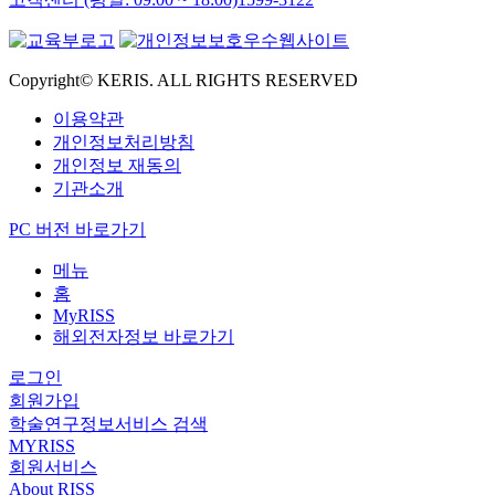
Copyright© KERIS. ALL RIGHTS RESERVED
이용약관
개인정보처리방침
개인정보 재동의
기관소개
PC 버전 바로가기
메뉴
홈
MyRISS
해외전자정보 바로가기
로그인
회원가입
학술연구정보서비스 검색
MYRISS
회원서비스
About RISS