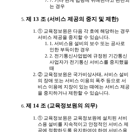
7. 기타 관계 법령에 위배된다고 판단되
는 경우
제 13 조 (서비스 제공의 중지 및 제한)
① 교육정보원은 다음 각 호에 해당하는 경우
서비스 제공을 중지할 수 있습니다.
1. 서비스용 설비의 보수 또는 공사로
인한 부득이한 경우
2. 전기통신사업법에 규정된 기간통신
사업자가 전기통신 서비스를 중지했을
때
② 교육정보원은 국가비상사태, 서비스 설비
의 장애 또는 서비스 이용의 폭주 등으로 서
비스 이용에 지장이 있는 때에는 서비스 제공
을 중지하거나 제한할 수 있습니다.
제 14 조 (교육정보원의 의무)
① 교육정보원은 교육정보원에 설치된 서비
스용 설비를 지속적이고 안정적인 서비스 제
공에 적합하도록 유지하여야 하며 서비스용