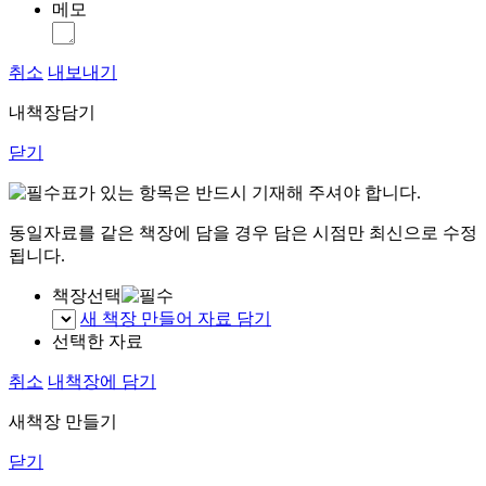
메모
취소
내보내기
내책장담기
닫기
표가 있는 항목은 반드시 기재해 주셔야 합니다.
동일자료를 같은 책장에 담을 경우 담은 시점만 최신으로 수정
됩니다.
책장선택
새 책장 만들어 자료 담기
선택한 자료
취소
내책장에 담기
새책장 만들기
닫기