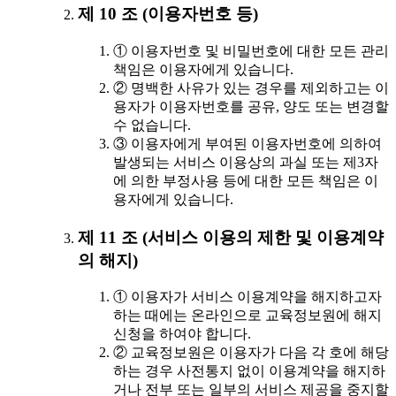
제 10 조 (이용자번호 등)
① 이용자번호 및 비밀번호에 대한 모든 관리
책임은 이용자에게 있습니다.
② 명백한 사유가 있는 경우를 제외하고는 이
용자가 이용자번호를 공유, 양도 또는 변경할
수 없습니다.
③ 이용자에게 부여된 이용자번호에 의하여
발생되는 서비스 이용상의 과실 또는 제3자
에 의한 부정사용 등에 대한 모든 책임은 이
용자에게 있습니다.
제 11 조 (서비스 이용의 제한 및 이용계약
의 해지)
① 이용자가 서비스 이용계약을 해지하고자
하는 때에는 온라인으로 교육정보원에 해지
신청을 하여야 합니다.
② 교육정보원은 이용자가 다음 각 호에 해당
하는 경우 사전통지 없이 이용계약을 해지하
거나 전부 또는 일부의 서비스 제공을 중지할