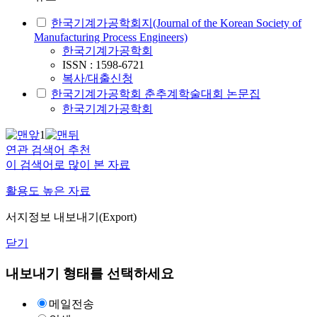
한국기계가공학회지(Journal of the Korean Society of
Manufacturing Process Engineers)
한국기계가공학회
ISSN : 1598-6721
복사/대출신청
한국기계가공학회 춘추계학술대회 논문집
한국기계가공학회
1
연관 검색어 추천
이 검색어로 많이 본 자료
활용도 높은 자료
서지정보 내보내기(Export)
닫기
내보내기 형태를 선택하세요
메일전송