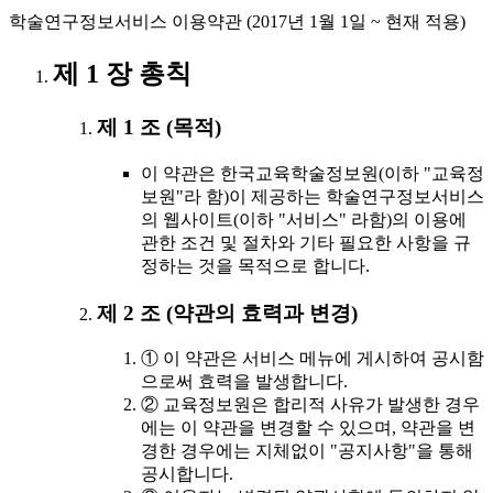
학술연구정보서비스 이용약관 (2017년 1월 1일 ~ 현재 적용)
제 1 장 총칙
제 1 조 (목적)
이 약관은 한국교육학술정보원(이하 "교육정
보원"라 함)이 제공하는 학술연구정보서비스
의 웹사이트(이하 "서비스" 라함)의 이용에
관한 조건 및 절차와 기타 필요한 사항을 규
정하는 것을 목적으로 합니다.
제 2 조 (약관의 효력과 변경)
① 이 약관은 서비스 메뉴에 게시하여 공시함
으로써 효력을 발생합니다.
② 교육정보원은 합리적 사유가 발생한 경우
에는 이 약관을 변경할 수 있으며, 약관을 변
경한 경우에는 지체없이 "공지사항"을 통해
공시합니다.