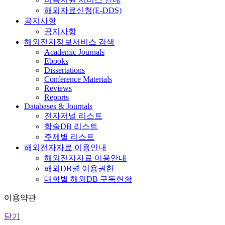
해외자료신청(E-DDS)
공지사항
공지사항
해외전자정보서비스 검색
Academic Journals
Ebooks
Dissertations
Conference Materials
Reviews
Reports
Databases & Journals
전자저널 리스트
학술DB 리스트
주제별 리스트
해외전자자료 이용안내
해외전자자료 이용안내
해외DB별 이용권한
대학별 해외DB 구독현황
이용약관
닫기