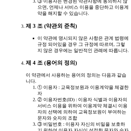
③ 이용자는 변경된 약관사항에 동의하지 않
으면, 언제나 서비스 이용을 중단하고 이용계
약을 해지할 수 있습니다.
제 3 조 (약관외 준칙)
이 약관에 명시되지 않은 사항은 관계 법령에
규정 되어있을 경우 그 규정에 따르며, 그렇
지 않은 경우에는 일반적인 관례에 따릅니다.
제 4 조 (용어의 정의)
이 약관에서 사용하는 용어의 정의는 다음과 같습
니다.
① 이용자 : 교육정보원과 이용계약을 체결한
자
② 이용자번호(ID) : 이용자 식별과 이용자의
서비스 이용을 위하여 이용계약 체결시 이용
자의 선택에 의하여 교육정보원이 부여하는
문자와 숫자의 조합
③ 비밀번호 : 이용자 자신의 비밀을 보호하
기 위하여 이용자 자신이 설정한 문자와 숫자