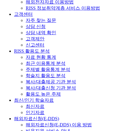
해외전자자료 이용방법
RISS 정보취약계층 서비스 이용방법
고객센터
자주 찾는 질문
상담 신청
상담 내역 확인
고객제안
신고센터
RISS 활용도 분석
자료 현황 통계
최근 이용통계 분석
주제별 활용통계 분석
학술지 활용도 분석
복사/대출제공 기관 분석
복사/대출신청 기관 분석
활용도 높은 주제
최신/인기 학술자료
최신자료
인기자료
해외자료신청(E-DDS)
해외자료신청(E-DDS) 이용 방법
비용지원 서비스 안내