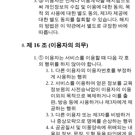
⑤ 이용자는 언제나 이용계약을 해지함으로
써 개인정보의 수집 및 이용에 대한 동의, 목
적 외 사용에 대한 별도 동의, 제3자 제공에
대한 별도 동의를 철회할 수 있습니다. 해지
의 방법은 이 약관에서 별도로 규정한 바에
따릅니다.
제 16 조 (이용자의 의무)
① 이용자는 서비스를 이용할 때 다음 각 호
의 행위를 하지 않아야 합니다.
1. 다른 이용자의 이용자번호를 부정하
게 사용하는 행위
2. 서비스를 이용하여 얻은 정보를 교육
정보원의 사전승낙없이 이용자의 이용
이외의 목적으로 복제하거나 이를 출
판, 방송 등에 사용하거나 제3자에게 제
공하는 행위
3. 다른 이용자 또는 제3자를 비방하거
나 중상모략으로 명예를 손상하는 행위
4. 공공질서 및 미풍양속에 위배되는 내
용의 정보, 문장, 도형 등을 타인에게 유