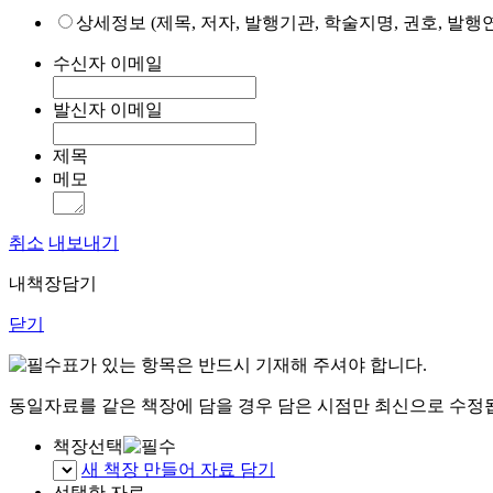
상세정보 (제목, 저자, 발행기관, 학술지명, 권호, 발행연
수신자 이메일
발신자 이메일
제목
메모
취소
내보내기
내책장담기
닫기
표가 있는 항목은 반드시 기재해 주셔야 합니다.
동일자료를 같은 책장에 담을 경우 담은 시점만 최신으로 수정
책장선택
새 책장 만들어 자료 담기
선택한 자료