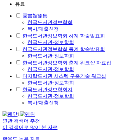
유료
圖書館論集
한국도서관정보학회
복사/대출신청
한국도서관정보학회 하계 학술발표회
한국도서관·정보학회
한국도서관정보학회 동계 학술발표회
한국도서관·정보학회
한국도서관정보학회 춘계 워크샵 자료집
한국도서관·정보학회
디지탈도서관 시스템 구축기술 워크샵
한국도서관·정보학회
한국도서관정보학회지
한국도서관·정보학회
복사/대출신청
1
연관 검색어 추천
이 검색어로 많이 본 자료
활용도 높은 자료