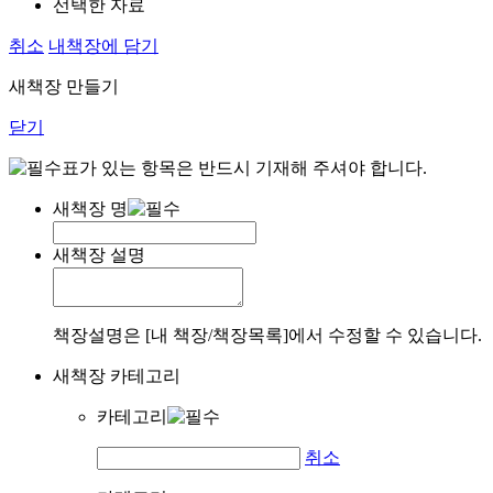
선택한 자료
취소
내책장에 담기
새책장 만들기
닫기
표가 있는 항목은 반드시 기재해 주셔야 합니다.
새책장 명
새책장 설명
책장설명은 [내 책장/책장목록]에서 수정할 수 있습니다.
새책장 카테고리
카테고리
취소