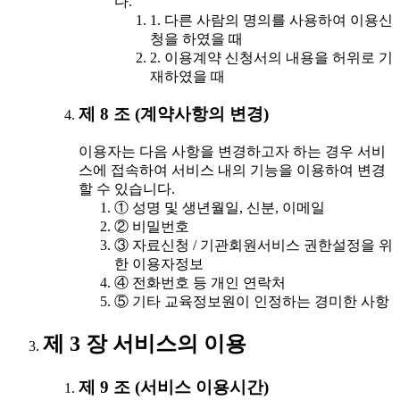
다.
1. 다른 사람의 명의를 사용하여 이용신
청을 하였을 때
2. 이용계약 신청서의 내용을 허위로 기
재하였을 때
제 8 조 (계약사항의 변경)
이용자는 다음 사항을 변경하고자 하는 경우 서비
스에 접속하여 서비스 내의 기능을 이용하여 변경
할 수 있습니다.
① 성명 및 생년월일, 신분, 이메일
② 비밀번호
③ 자료신청 / 기관회원서비스 권한설정을 위
한 이용자정보
④ 전화번호 등 개인 연락처
⑤ 기타 교육정보원이 인정하는 경미한 사항
제 3 장 서비스의 이용
제 9 조 (서비스 이용시간)