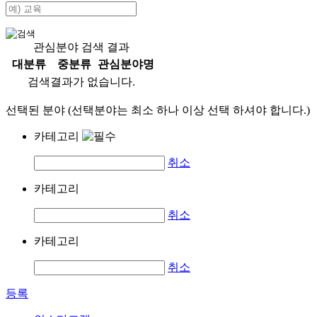
관심분야 검색 결과
대분류
중분류
관심분야명
검색결과가 없습니다.
선택된 분야 (선택분야는 최소 하나 이상 선택 하셔야 합니다.)
카테고리
취소
카테고리
취소
카테고리
취소
등록