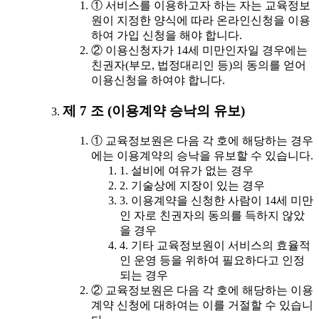
① 서비스를 이용하고자 하는 자는 교육정보
원이 지정한 양식에 따라 온라인신청을 이용
하여 가입 신청을 해야 합니다.
② 이용신청자가 14세 미만인자일 경우에는
친권자(부모, 법정대리인 등)의 동의를 얻어
이용신청을 하여야 합니다.
제 7 조 (이용계약 승낙의 유보)
① 교육정보원은 다음 각 호에 해당하는 경우
에는 이용계약의 승낙을 유보할 수 있습니다.
1. 설비에 여유가 없는 경우
2. 기술상에 지장이 있는 경우
3. 이용계약을 신청한 사람이 14세 미만
인 자로 친권자의 동의를 득하지 않았
을 경우
4. 기타 교육정보원이 서비스의 효율적
인 운영 등을 위하여 필요하다고 인정
되는 경우
② 교육정보원은 다음 각 호에 해당하는 이용
계약 신청에 대하여는 이를 거절할 수 있습니