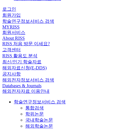
로그인
회원가입
학술연구정보서비스 검색
MYRISS
회원서비스
About RISS
RISS 처음 방문 이세요?
고객센터
RISS 활용도 분석
최신/인기 학술자료
해외자료신청(E-DDS)
공지사항
해외전자정보서비스 검색
Databases & Journals
해외전자자료 이용안내
학술연구정보서비스 검색
통합검색
학위논문
국내학술논문
해외학술논문