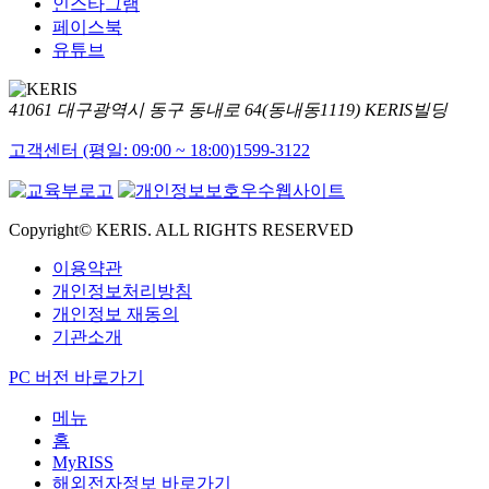
인스타그램
페이스북
유튜브
41061 대구광역시 동구 동내로 64(동내동1119) KERIS빌딩
고객센터 (평일: 09:00 ~ 18:00)
1599-3122
Copyright© KERIS. ALL RIGHTS RESERVED
이용약관
개인정보처리방침
개인정보 재동의
기관소개
PC 버전 바로가기
메뉴
홈
MyRISS
해외전자정보 바로가기