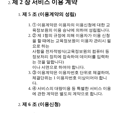
제 2 장 서비스 이용 계약
제 5 조 (이용계약의 성립)
① 이용계약은 이용자의 이용신청에 대한 교
육정보원의 이용 승낙에 의하여 성립됩니다.
② 제 1항의 규정에 의해 이용자가 이용 신청
을 할 때에는 교육정보원이 이용자 관리시 필
요로 하는
사항을 전자적방식(교육정보원의 컴퓨터 등
정보처리 장치에 접속하여 데이터를 입력하
는 것을 말합니다)
이나 서면으로 하여야 합니다.
③ 이용계약은 이용자번호 단위로 체결하며,
체결단위는 1 이용자번호 이상이어야 합니
다.
④ 서비스의 대량이용 등 특별한 서비스 이용
에 관한 계약은 별도의 계약으로 합니다.
제 6 조 (이용신청)