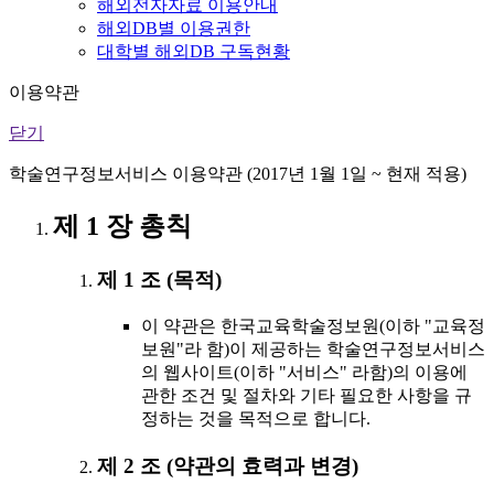
해외전자자료 이용안내
해외DB별 이용권한
대학별 해외DB 구독현황
이용약관
닫기
학술연구정보서비스 이용약관 (2017년 1월 1일 ~ 현재 적용)
제 1 장 총칙
제 1 조 (목적)
이 약관은 한국교육학술정보원(이하 "교육정
보원"라 함)이 제공하는 학술연구정보서비스
의 웹사이트(이하 "서비스" 라함)의 이용에
관한 조건 및 절차와 기타 필요한 사항을 규
정하는 것을 목적으로 합니다.
제 2 조 (약관의 효력과 변경)