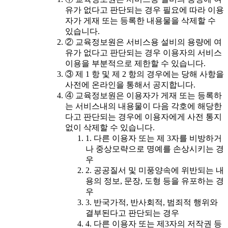
유가 없다고 판단되는 경우 필요에 따라 이용
자가 게재 또는 등록한 내용물을 삭제할 수
있습니다.
② 교육정보원은 서비스용 설비의 용량에 여
유가 없다고 판단되는 경우 이용자의 서비스
이용을 부분적으로 제한할 수 있습니다.
③ 제 1 항 및 제 2 항의 경우에는 당해 사항을
사전에 온라인을 통해서 공지합니다.
④ 교육정보원은 이용자가 게재 또는 등록하
는 서비스내의 내용물이 다음 각호에 해당한
다고 판단되는 경우에 이용자에게 사전 통지
없이 삭제할 수 있습니다.
1. 다른 이용자 또는 제 3자를 비방하거
나 중상모략으로 명예를 손상시키는 경
우
2. 공공질서 및 미풍양속에 위반되는 내
용의 정보, 문장, 도형 등을 유포하는 경
우
3. 반국가적, 반사회적, 범죄적 행위와
결부된다고 판단되는 경우
4. 다른 이용자 또는 제3자의 저작권 등