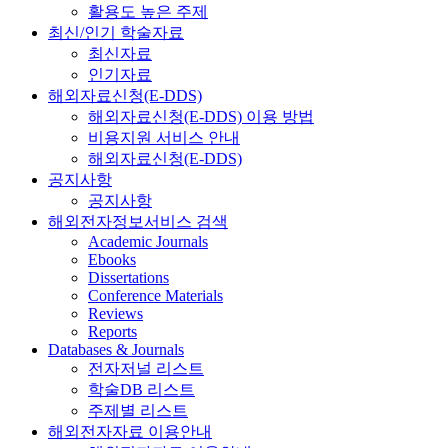
활용도 높은 주제
최신/인기 학술자료
최신자료
인기자료
해외자료신청(E-DDS)
해외자료신청(E-DDS) 이용 방법
비용지원 서비스 안내
해외자료신청(E-DDS)
공지사항
공지사항
해외전자정보서비스 검색
Academic Journals
Ebooks
Dissertations
Conference Materials
Reviews
Reports
Databases & Journals
전자저널 리스트
학술DB 리스트
주제별 리스트
해외전자자료 이용안내