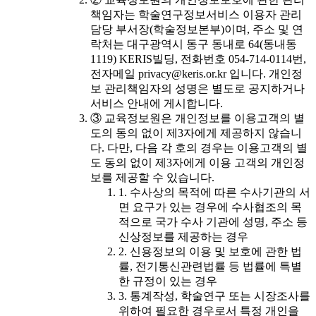
책임자는 학술연구정보서비스 이용자 관리
담당 부서장(학술정보본부)이며, 주소 및 연
락처는 대구광역시 동구 동내로 64(동내동
1119) KERIS빌딩, 전화번호 054-714-0114번,
전자메일 privacy@keris.or.kr 입니다. 개인정
보 관리책임자의 성명은 별도로 공지하거나
서비스 안내에 게시합니다.
③ 교육정보원은 개인정보를 이용고객의 별
도의 동의 없이 제3자에게 제공하지 않습니
다. 다만, 다음 각 호의 경우는 이용고객의 별
도 동의 없이 제3자에게 이용 고객의 개인정
보를 제공할 수 있습니다.
1. 수사상의 목적에 따른 수사기관의 서
면 요구가 있는 경우에 수사협조의 목
적으로 국가 수사 기관에 성명, 주소 등
신상정보를 제공하는 경우
2. 신용정보의 이용 및 보호에 관한 법
률, 전기통신관련법률 등 법률에 특별
한 규정이 있는 경우
3. 통계작성, 학술연구 또는 시장조사를
위하여 필요한 경우로서 특정 개인을