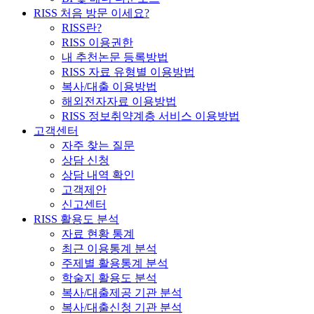
RISS 처음 방문 이세요?
RISS란?
RISS 이용권한
내 추천논문 등록방법
RISS 자료 유형별 이용방법
복사/대출 이용방법
해외전자자료 이용방법
RISS 정보취약계층 서비스 이용방법
고객센터
자주 찾는 질문
상담 신청
상담 내역 확인
고객제안
신고센터
RISS 활용도 분석
자료 현황 통계
최근 이용통계 분석
주제별 활용통계 분석
학술지 활용도 분석
복사/대출제공 기관 분석
복사/대출신청 기관 분석