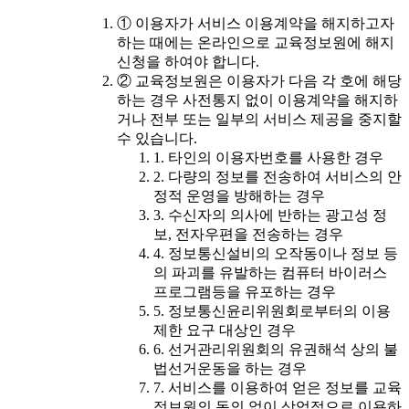
① 이용자가 서비스 이용계약을 해지하고자
하는 때에는 온라인으로 교육정보원에 해지
신청을 하여야 합니다.
② 교육정보원은 이용자가 다음 각 호에 해당
하는 경우 사전통지 없이 이용계약을 해지하
거나 전부 또는 일부의 서비스 제공을 중지할
수 있습니다.
1. 타인의 이용자번호를 사용한 경우
2. 다량의 정보를 전송하여 서비스의 안
정적 운영을 방해하는 경우
3. 수신자의 의사에 반하는 광고성 정
보, 전자우편을 전송하는 경우
4. 정보통신설비의 오작동이나 정보 등
의 파괴를 유발하는 컴퓨터 바이러스
프로그램등을 유포하는 경우
5. 정보통신윤리위원회로부터의 이용
제한 요구 대상인 경우
6. 선거관리위원회의 유권해석 상의 불
법선거운동을 하는 경우
7. 서비스를 이용하여 얻은 정보를 교육
정보원의 동의 없이 상업적으로 이용하