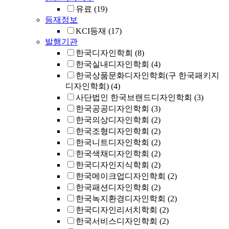
유료
(19)
등재정보
KCI등재
(17)
발행기관
한국디자인학회
(8)
한국실내디자인학회
(4)
한국상품문화디자인학회(구 한국패키지
디자인학회)
(4)
사단법인 한국브랜드디자인학회
(3)
한국공공디자인학회
(3)
한국의상디자인학회
(2)
한국조형디자인학회
(2)
한국니트디자인학회
(2)
한국색채디자인학회
(2)
한국디자인지식학회
(2)
한국메이크업디자인학회
(2)
한국패션디자인학회
(2)
한국녹지환경디자인학회
(2)
한국디자인리서치학회
(2)
한국서비스디자인학회
(2)