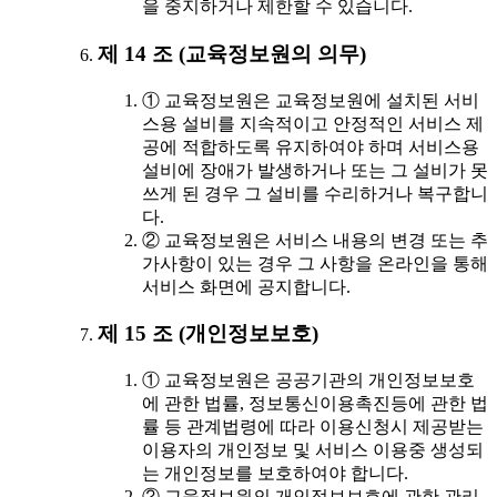
을 중지하거나 제한할 수 있습니다.
제 14 조 (교육정보원의 의무)
① 교육정보원은 교육정보원에 설치된 서비
스용 설비를 지속적이고 안정적인 서비스 제
공에 적합하도록 유지하여야 하며 서비스용
설비에 장애가 발생하거나 또는 그 설비가 못
쓰게 된 경우 그 설비를 수리하거나 복구합니
다.
② 교육정보원은 서비스 내용의 변경 또는 추
가사항이 있는 경우 그 사항을 온라인을 통해
서비스 화면에 공지합니다.
제 15 조 (개인정보보호)
① 교육정보원은 공공기관의 개인정보보호
에 관한 법률, 정보통신이용촉진등에 관한 법
률 등 관계법령에 따라 이용신청시 제공받는
이용자의 개인정보 및 서비스 이용중 생성되
는 개인정보를 보호하여야 합니다.
② 교육정보원의 개인정보보호에 관한 관리