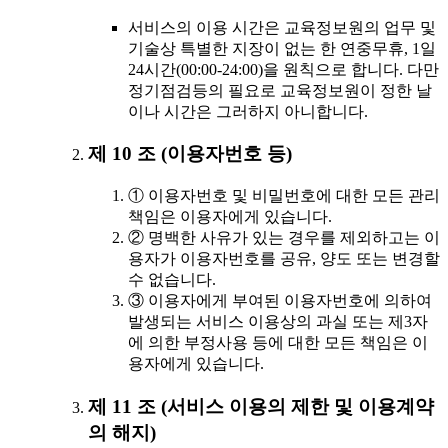
서비스의 이용 시간은 교육정보원의 업무 및
기술상 특별한 지장이 없는 한 연중무휴, 1일
24시간(00:00-24:00)을 원칙으로 합니다. 다만
정기점검등의 필요로 교육정보원이 정한 날
이나 시간은 그러하지 아니합니다.
제 10 조 (이용자번호 등)
① 이용자번호 및 비밀번호에 대한 모든 관리
책임은 이용자에게 있습니다.
② 명백한 사유가 있는 경우를 제외하고는 이
용자가 이용자번호를 공유, 양도 또는 변경할
수 없습니다.
③ 이용자에게 부여된 이용자번호에 의하여
발생되는 서비스 이용상의 과실 또는 제3자
에 의한 부정사용 등에 대한 모든 책임은 이
용자에게 있습니다.
제 11 조 (서비스 이용의 제한 및 이용계약
의 해지)