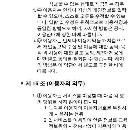
식별할 수 없는 형태로 제공하는 경우
④ 이용자는 언제나 자신의 개인정보를 열람
할 수 있으며, 스스로 오류를 수정할 수 있습
니다. 열람 및 수정은 원칙적으로 이용신청과
동일한 방법으로 하며, 자세한 방법은 공지,
이용안내에 정한 바에 따릅니다.
⑤ 이용자는 언제나 이용계약을 해지함으로
써 개인정보의 수집 및 이용에 대한 동의, 목
적 외 사용에 대한 별도 동의, 제3자 제공에
대한 별도 동의를 철회할 수 있습니다. 해지
의 방법은 이 약관에서 별도로 규정한 바에
따릅니다.
제 16 조 (이용자의 의무)
① 이용자는 서비스를 이용할 때 다음 각 호
의 행위를 하지 않아야 합니다.
1. 다른 이용자의 이용자번호를 부정하
게 사용하는 행위
2. 서비스를 이용하여 얻은 정보를 교육
정보원의 사전승낙없이 이용자의 이용