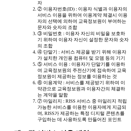
자
② 이용자번호(ID) : 이용자 식별과 이용자의
서비스 이용을 위하여 이용계약 체결시 이용
자의 선택에 의하여 교육정보원이 부여하는
문자와 숫자의 조합
③ 비밀번호 : 이용자 자신의 비밀을 보호하
기 위하여 이용자 자신이 설정한 문자와 숫자
의 조합
④ 단말기 : 서비스 제공을 받기 위해 이용자
가 설치한 개인용 컴퓨터 및 모뎀 등의 기기
⑤ 서비스 이용 : 이용자가 단말기를 이용하
여 교육정보원의 주전산기에 접속하여 교육
정보원이 제공하는 정보를 이용하는 것
⑥ 이용계약 : 서비스를 제공받기 위하여 이
약관으로 교육정보원과 이용자간의 체결하
는 계약을 말함
⑦ 마일리지 : RISS 서비스 중 마일리지 적립
가능한 서비스를 이용한 이용자에게 지급되
며, RISS가 제공하는 특정 디지털 콘텐츠를
구입하는 데 사용하도록 만들어진 포인트