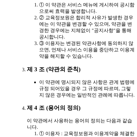
① 이 약관은 서비스 메뉴에 게시하여 공시함
으로써 효력을 발생합니다.
② 교육정보원은 합리적 사유가 발생한 경우
에는 이 약관을 변경할 수 있으며, 약관을 변
경한 경우에는 지체없이 "공지사항"을 통해
공시합니다.
③ 이용자는 변경된 약관사항에 동의하지 않
으면, 언제나 서비스 이용을 중단하고 이용계
약을 해지할 수 있습니다.
제 3 조 (약관외 준칙)
이 약관에 명시되지 않은 사항은 관계 법령에
규정 되어있을 경우 그 규정에 따르며, 그렇
지 않은 경우에는 일반적인 관례에 따릅니다.
제 4 조 (용어의 정의)
이 약관에서 사용하는 용어의 정의는 다음과 같습
니다.
① 이용자 : 교육정보원과 이용계약을 체결한