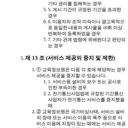
기타 권리를 침해하는 경우
5. 게시 기간이 규정된 기간을 초과한
경우
6. 이용자의 조작 미숙이나 광고목적으
로 동일한 내용의 게시물을 10회 이상
반복하여 등록하였을 경우
7. 기타 관계 법령에 위배된다고 판단되
는 경우
제 13 조 (서비스 제공의 중지 및 제한)
① 교육정보원은 다음 각 호에 해당하는 경우
서비스 제공을 중지할 수 있습니다.
1. 서비스용 설비의 보수 또는 공사로
인한 부득이한 경우
2. 전기통신사업법에 규정된 기간통신
사업자가 전기통신 서비스를 중지했을
때
② 교육정보원은 국가비상사태, 서비스 설비
의 장애 또는 서비스 이용의 폭주 등으로 서
비스 이용에 지장이 있는 때에는 서비스 제공