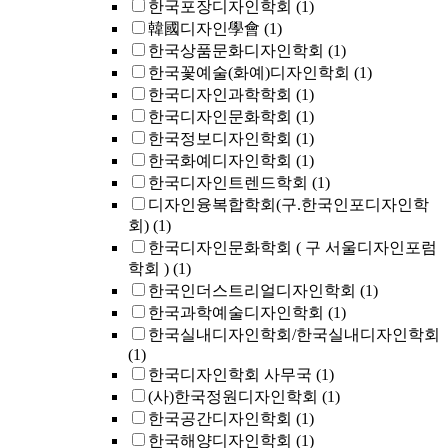
한국포장디자인학회
(1)
韓國디자인學會
(1)
한국상품문화디자인학회
(1)
한국꽃예술(화예)디자인학회
(1)
한국디자인과학학회
(1)
한국디자인문화학회
(1)
한국정보디자인학회
(1)
한국화예디자인학회
(1)
한국디자인트렌드학회
(1)
디자인융복합학회(구.한국인포디자인학
회)
(1)
한국디자인문화학회 ( 구 서울디자인포럼
학회 )
(1)
한국인더스트리얼디자인학회
(1)
한국과학예술디자인학회
(1)
한국실내디자인학회/한국실내디자인학회
(1)
한국디자인학회 사무국
(1)
(사)한국정원디자인학회
(1)
한국공간디자인학회
(1)
한국해양디자인학회
(1)