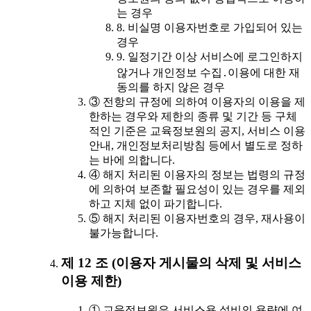
는 경우
8. 비실명 이용자번호로 가입되어 있는
경우
9. 일정기간 이상 서비스에 로그인하지
않거나 개인정보 수집․이용에 대한 재
동의를 하지 않은 경우
③ 전항의 규정에 의하여 이용자의 이용을 제
한하는 경우와 제한의 종류 및 기간 등 구체
적인 기준은 교육정보원의 공지, 서비스 이용
안내, 개인정보처리방침 등에서 별도로 정하
는 바에 의합니다.
④ 해지 처리된 이용자의 정보는 법령의 규정
에 의하여 보존할 필요성이 있는 경우를 제외
하고 지체 없이 파기합니다.
⑤ 해지 처리된 이용자번호의 경우, 재사용이
불가능합니다.
제 12 조 (이용자 게시물의 삭제 및 서비스
이용 제한)
① 교육정보원은 서비스용 설비의 용량에 여