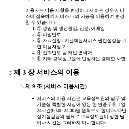
이용자는 다음 사항을 변경하고자 하는 경우 서비
스에 접속하여 서비스 내의 기능을 이용하여 변경
할 수 있습니다.
① 성명 및 생년월일, 신분, 이메일
② 비밀번호
③ 자료신청 / 기관회원서비스 권한설정을 위
한 이용자정보
④ 전화번호 등 개인 연락처
⑤ 기타 교육정보원이 인정하는 경미한 사항
제 3 장 서비스의 이용
제 9 조 (서비스 이용시간)
서비스의 이용 시간은 교육정보원의 업무 및
기술상 특별한 지장이 없는 한 연중무휴, 1일
24시간(00:00-24:00)을 원칙으로 합니다. 다만
정기점검등의 필요로 교육정보원이 정한 날
이나 시간은 그러하지 아니합니다.