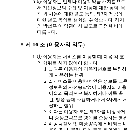
⑤ 이용자는 언제나 이용계약을 해지함으로
써 개인정보의 수집 및 이용에 대한 동의, 목
적 외 사용에 대한 별도 동의, 제3자 제공에
대한 별도 동의를 철회할 수 있습니다. 해지
의 방법은 이 약관에서 별도로 규정한 바에
따릅니다.
제 16 조 (이용자의 의무)
① 이용자는 서비스를 이용할 때 다음 각 호
의 행위를 하지 않아야 합니다.
1. 다른 이용자의 이용자번호를 부정하
게 사용하는 행위
2. 서비스를 이용하여 얻은 정보를 교육
정보원의 사전승낙없이 이용자의 이용
이외의 목적으로 복제하거나 이를 출
판, 방송 등에 사용하거나 제3자에게 제
공하는 행위
3. 다른 이용자 또는 제3자를 비방하거
나 중상모략으로 명예를 손상하는 행위
4. 공공질서 및 미풍양속에 위배되는 내
용의 정보, 문장, 도형 등을 타인에게 유