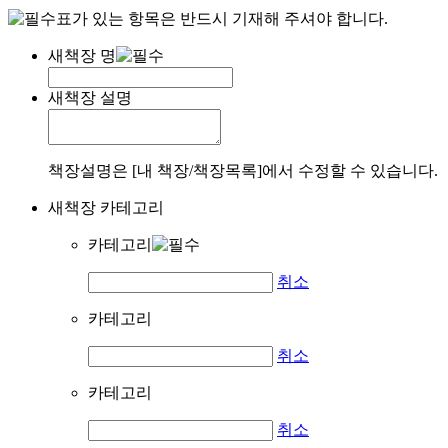
표가 있는 항목은 반드시 기재해 주셔야 합니다.
새책장 명
새책장 설명
책장설명은 [내 책장/책장목록]에서 수정할 수 있습니다.
새책장 카테고리
카테고리
취소
카테고리
취소
카테고리
취소