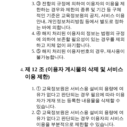
③ 전항의 규정에 의하여 이용자의 이용을 제
한하는 경우와 제한의 종류 및 기간 등 구체
적인 기준은 교육정보원의 공지, 서비스 이용
안내, 개인정보처리방침 등에서 별도로 정하
는 바에 의합니다.
④ 해지 처리된 이용자의 정보는 법령의 규정
에 의하여 보존할 필요성이 있는 경우를 제외
하고 지체 없이 파기합니다.
⑤ 해지 처리된 이용자번호의 경우, 재사용이
불가능합니다.
제 12 조 (이용자 게시물의 삭제 및 서비스
이용 제한)
① 교육정보원은 서비스용 설비의 용량에 여
유가 없다고 판단되는 경우 필요에 따라 이용
자가 게재 또는 등록한 내용물을 삭제할 수
있습니다.
② 교육정보원은 서비스용 설비의 용량에 여
유가 없다고 판단되는 경우 이용자의 서비스
이용을 부분적으로 제한할 수 있습니다.