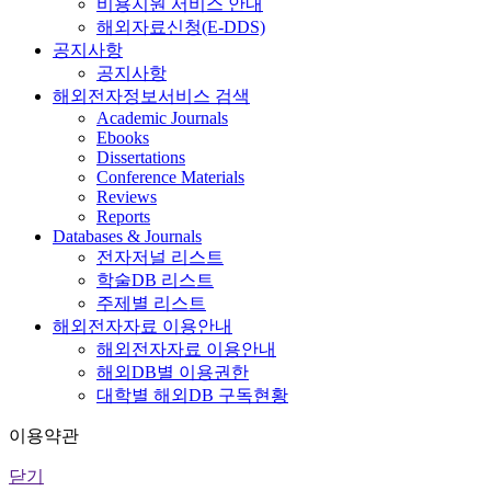
비용지원 서비스 안내
해외자료신청(E-DDS)
공지사항
공지사항
해외전자정보서비스 검색
Academic Journals
Ebooks
Dissertations
Conference Materials
Reviews
Reports
Databases & Journals
전자저널 리스트
학술DB 리스트
주제별 리스트
해외전자자료 이용안내
해외전자자료 이용안내
해외DB별 이용권한
대학별 해외DB 구독현황
이용약관
닫기