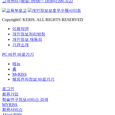
고객센터 (평일: 09:00 ~ 18:00)
1599-3122
Copyright© KERIS. ALL RIGHTS RESERVED
이용약관
개인정보처리방침
개인정보 재동의
기관소개
PC 버전 바로가기
메뉴
홈
MyRISS
해외전자정보 바로가기
로그인
회원가입
학술연구정보서비스 검색
MYRISS
회원서비스
About RISS