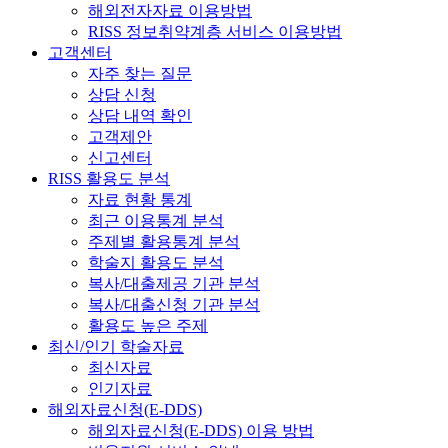
해외전자자료 이용방법
RISS 정보취약계층 서비스 이용방법
고객센터
자주 찾는 질문
상담 신청
상담 내역 확인
고객제안
신고센터
RISS 활용도 분석
자료 현황 통계
최근 이용통계 분석
주제별 활용통계 분석
학술지 활용도 분석
복사/대출제공 기관 분석
복사/대출신청 기관 분석
활용도 높은 주제
최신/인기 학술자료
최신자료
인기자료
해외자료신청(E-DDS)
해외자료신청(E-DDS) 이용 방법