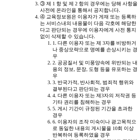
③ 제 1 항 및 제 2 항의 경우에는 당해 사항을
사전에 온라인을 통해서 공지합니다.
④ 교육정보원은 이용자가 게재 또는 등록하
는 서비스내의 내용물이 다음 각호에 해당한
다고 판단되는 경우에 이용자에게 사전 통지
없이 삭제할 수 있습니다.
1. 다른 이용자 또는 제 3자를 비방하거
나 중상모략으로 명예를 손상시키는 경
우
2. 공공질서 및 미풍양속에 위반되는 내
용의 정보, 문장, 도형 등을 유포하는 경
우
3. 반국가적, 반사회적, 범죄적 행위와
결부된다고 판단되는 경우
4. 다른 이용자 또는 제3자의 저작권 등
기타 권리를 침해하는 경우
5. 게시 기간이 규정된 기간을 초과한
경우
6. 이용자의 조작 미숙이나 광고목적으
로 동일한 내용의 게시물을 10회 이상
반복하여 등록하였을 경우