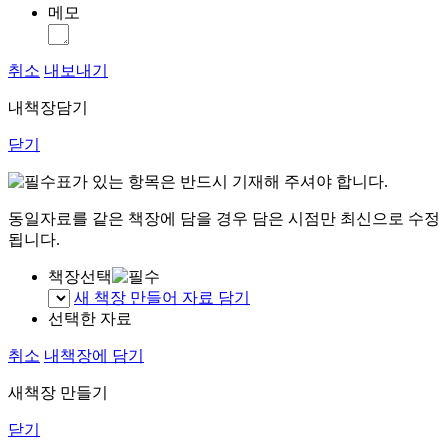
메모
취소
내보내기
내책장담기
닫기
표가 있는 항목은 반드시 기재해 주셔야 합니다.
동일자료를 같은 책장에 담을 경우 담은 시점만 최신으로 수정
됩니다.
책장선택
새 책장 만들어 자료 담기
선택한 자료
취소
내책장에 담기
새책장 만들기
닫기