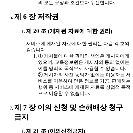
의 모든 규정과 조건보다 우선합니다.
제 6 장 저작권
제 20 조 (게재된 자료에 대한 권리)
서비스에 게재된 자료에 대한 권리는 다음 각 호와
같습니다.
① 게시물에 대한 권리와 책임은 게시자에게
있으며, 교육정보원은 게시자의 동의 없이는
이를 영리적 목적으로 사용할 수 없습니다.
② 게시자의 사전 동의가 없이는 이용자는 서
비스를 이용하여 얻은 정보를 가공, 판매하는
행위 등 서비스에 게재된 자료를 상업적 목적
으로 이용할 수 없습니다.
제 7 장 이의 신청 및 손해배상 청구
금지
제 21 조 (이의신청금지)