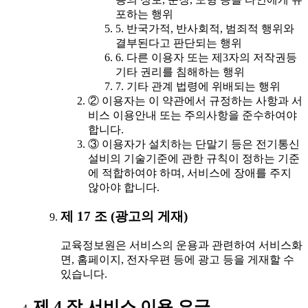
포하는 행위
5. 반국가적, 반사회적, 범죄적 행위와
결부된다고 판단되는 행위
6. 다른 이용자 또는 제3자의 저작권등
기타 권리를 침해하는 행위
7. 기타 관계 법령에 위배되는 행위
② 이용자는 이 약관에서 규정하는 사항과 서
비스 이용안내 또는 주의사항을 준수하여야
합니다.
③ 이용자가 설치하는 단말기 등은 전기통신
설비의 기술기준에 관한 규칙이 정하는 기준
에 적합하여야 하며, 서비스에 장애를 주지
않아야 합니다.
제 17 조 (광고의 게재)
교육정보원은 서비스의 운용과 관련하여 서비스화
면, 홈페이지, 전자우편 등에 광고 등을 게재할 수
있습니다.
제 4 장 서비스 이용 요금