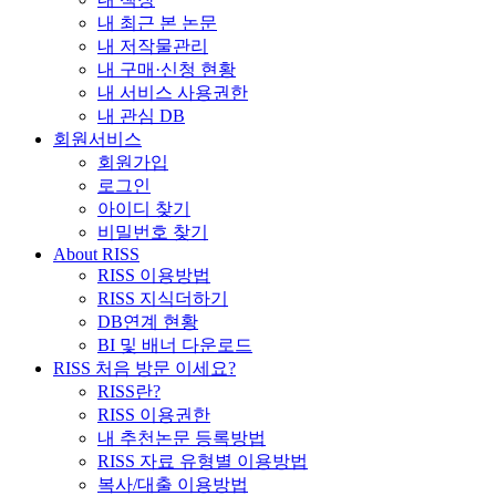
내 최근 본 논문
내 저작물관리
내 구매·신청 현황
내 서비스 사용권한
내 관심 DB
회원서비스
회원가입
로그인
아이디 찾기
비밀번호 찾기
About RISS
RISS 이용방법
RISS 지식더하기
DB연계 현황
BI 및 배너 다운로드
RISS 처음 방문 이세요?
RISS란?
RISS 이용권한
내 추천논문 등록방법
RISS 자료 유형별 이용방법
복사/대출 이용방법