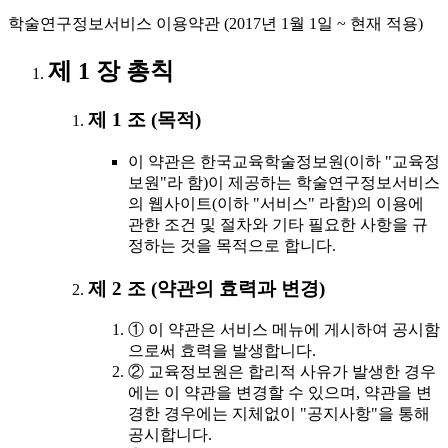
학술연구정보서비스 이용약관 (2017년 1월 1일 ~ 현재 적용)
제 1 장 총칙
제 1 조 (목적)
이 약관은 한국교육학술정보원(이하 "교육정
보원"라 함)이 제공하는 학술연구정보서비스
의 웹사이트(이하 "서비스" 라함)의 이용에
관한 조건 및 절차와 기타 필요한 사항을 규
정하는 것을 목적으로 합니다.
제 2 조 (약관의 효력과 변경)
① 이 약관은 서비스 메뉴에 게시하여 공시함
으로써 효력을 발생합니다.
② 교육정보원은 합리적 사유가 발생한 경우
에는 이 약관을 변경할 수 있으며, 약관을 변
경한 경우에는 지체없이 "공지사항"을 통해
공시합니다.