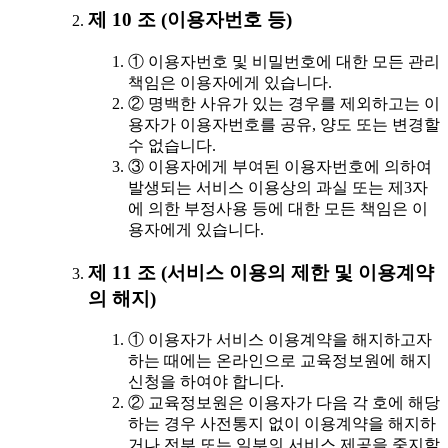
제 10 조 (이용자번호 등)
① 이용자번호 및 비밀번호에 대한 모든 관리
책임은 이용자에게 있습니다.
② 명백한 사유가 있는 경우를 제외하고는 이
용자가 이용자번호를 공유, 양도 또는 변경할
수 없습니다.
③ 이용자에게 부여된 이용자번호에 의하여
발생되는 서비스 이용상의 과실 또는 제3자
에 의한 부정사용 등에 대한 모든 책임은 이
용자에게 있습니다.
제 11 조 (서비스 이용의 제한 및 이용계약
의 해지)
① 이용자가 서비스 이용계약을 해지하고자
하는 때에는 온라인으로 교육정보원에 해지
신청을 하여야 합니다.
② 교육정보원은 이용자가 다음 각 호에 해당
하는 경우 사전통지 없이 이용계약을 해지하
거나 전부 또는 일부의 서비스 제공을 중지할