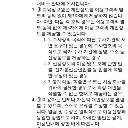
서비스 안내에 게시합니다.
③ 교육정보원은 개인정보를 이용고객의 별
도의 동의 없이 제3자에게 제공하지 않습니
다. 다만, 다음 각 호의 경우는 이용고객의 별
도 동의 없이 제3자에게 이용 고객의 개인정
보를 제공할 수 있습니다.
1. 수사상의 목적에 따른 수사기관의 서
면 요구가 있는 경우에 수사협조의 목
적으로 국가 수사 기관에 성명, 주소 등
신상정보를 제공하는 경우
2. 신용정보의 이용 및 보호에 관한 법
률, 전기통신관련법률 등 법률에 특별
한 규정이 있는 경우
3. 통계작성, 학술연구 또는 시장조사를
위하여 필요한 경우로서 특정 개인을
식별할 수 없는 형태로 제공하는 경우
④ 이용자는 언제나 자신의 개인정보를 열람
할 수 있으며, 스스로 오류를 수정할 수 있습
니다. 열람 및 수정은 원칙적으로 이용신청과
동일한 방법으로 하며, 자세한 방법은 공지,
이용안내에 정한 바에 따릅니다.