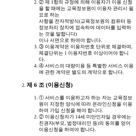
② 제 1항의 규정에 의해 이용자가 이용 신청
을 할 때에는 교육정보원이 이용자 관리시 필
요로 하는
사항을 전자적방식(교육정보원의 컴퓨터 등
정보처리 장치에 접속하여 데이터를 입력하
는 것을 말합니다)
이나 서면으로 하여야 합니다.
③ 이용계약은 이용자번호 단위로 체결하며,
체결단위는 1 이용자번호 이상이어야 합니
다.
④ 서비스의 대량이용 등 특별한 서비스 이용
에 관한 계약은 별도의 계약으로 합니다.
제 6 조 (이용신청)
① 서비스를 이용하고자 하는 자는 교육정보
원이 지정한 양식에 따라 온라인신청을 이용
하여 가입 신청을 해야 합니다.
② 이용신청자가 14세 미만인자일 경우에는
친권자(부모, 법정대리인 등)의 동의를 얻어
이용신청을 하여야 합니다.