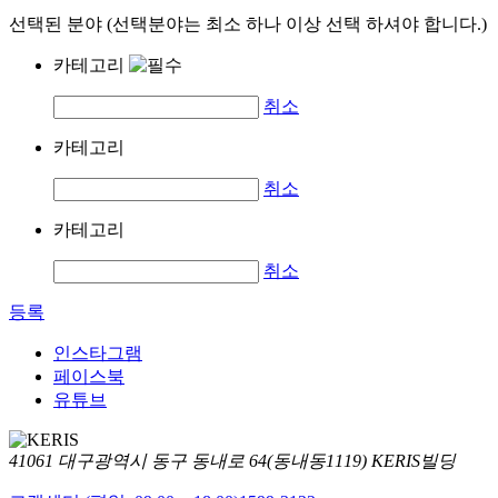
선택된 분야 (선택분야는 최소 하나 이상 선택 하셔야 합니다.)
카테고리
취소
카테고리
취소
카테고리
취소
등록
인스타그램
페이스북
유튜브
41061 대구광역시 동구 동내로 64(동내동1119) KERIS빌딩