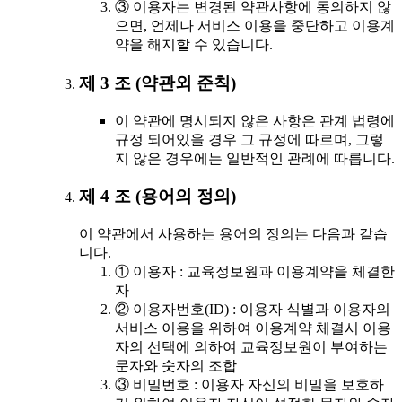
③ 이용자는 변경된 약관사항에 동의하지 않
으면, 언제나 서비스 이용을 중단하고 이용계
약을 해지할 수 있습니다.
제 3 조 (약관외 준칙)
이 약관에 명시되지 않은 사항은 관계 법령에
규정 되어있을 경우 그 규정에 따르며, 그렇
지 않은 경우에는 일반적인 관례에 따릅니다.
제 4 조 (용어의 정의)
이 약관에서 사용하는 용어의 정의는 다음과 같습
니다.
① 이용자 : 교육정보원과 이용계약을 체결한
자
② 이용자번호(ID) : 이용자 식별과 이용자의
서비스 이용을 위하여 이용계약 체결시 이용
자의 선택에 의하여 교육정보원이 부여하는
문자와 숫자의 조합
③ 비밀번호 : 이용자 자신의 비밀을 보호하