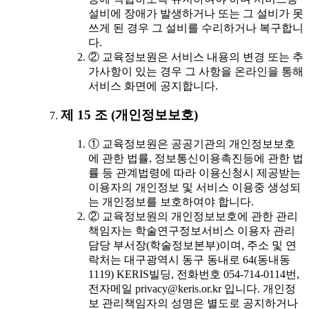
설비에 장애가 발생하거나 또는 그 설비가 못
쓰게 된 경우 그 설비를 수리하거나 복구합니
다.
② 교육정보원은 서비스 내용의 변경 또는 추
가사항이 있는 경우 그 사항을 온라인을 통해
서비스 화면에 공지합니다.
제 15 조 (개인정보보호)
① 교육정보원은 공공기관의 개인정보보호
에 관한 법률, 정보통신이용촉진등에 관한 법
률 등 관계법령에 따라 이용신청시 제공받는
이용자의 개인정보 및 서비스 이용중 생성되
는 개인정보를 보호하여야 합니다.
② 교육정보원의 개인정보보호에 관한 관리
책임자는 학술연구정보서비스 이용자 관리
담당 부서장(학술정보본부)이며, 주소 및 연
락처는 대구광역시 동구 동내로 64(동내동
1119) KERIS빌딩, 전화번호 054-714-0114번,
전자메일 privacy@keris.or.kr 입니다. 개인정
보 관리책임자의 성명은 별도로 공지하거나