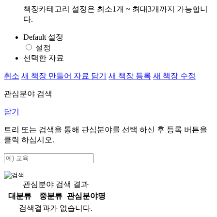
책장카테고리 설정은 최소1개 ~ 최대3개까지 가능합니
다.
Default 설정
설정
선택한 자료
취소
새 책장 만들어 자료 담기
새 책장 등록
새 책장 수정
관심분야 검색
닫기
트리 또는 검색을 통해 관심분야를 선택 하신 후
등록
버튼을
클릭 하십시오.
관심분야 검색 결과
대분류
중분류
관심분야명
검색결과가 없습니다.