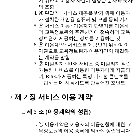
기 위하여 이용자 자신이 설정한 문자와 숫자
의 조합
④ 단말기 : 서비스 제공을 받기 위해 이용자
가 설치한 개인용 컴퓨터 및 모뎀 등의 기기
⑤ 서비스 이용 : 이용자가 단말기를 이용하
여 교육정보원의 주전산기에 접속하여 교육
정보원이 제공하는 정보를 이용하는 것
⑥ 이용계약 : 서비스를 제공받기 위하여 이
약관으로 교육정보원과 이용자간의 체결하
는 계약을 말함
⑦ 마일리지 : RISS 서비스 중 마일리지 적립
가능한 서비스를 이용한 이용자에게 지급되
며, RISS가 제공하는 특정 디지털 콘텐츠를
구입하는 데 사용하도록 만들어진 포인트
제 2 장 서비스 이용 계약
제 5 조 (이용계약의 성립)
① 이용계약은 이용자의 이용신청에 대한 교
육정보원의 이용 승낙에 의하여 성립됩니다.