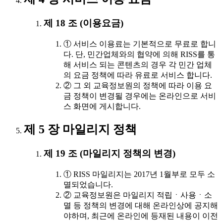
제 18 조 (이용요금)
① 서비스 이용료는 기본적으로 무료로 합니
다. 단, 민간업체와의 협약에 의해 RISS를 통
해 서비스 되는 콘텐츠의 경우 각 민간 업체
의 요금 정책에 따라 유료로 서비스 합니다.
② 그 외 교육정보원의 정책에 따라 이용 요
금 정책이 변경될 경우에는 온라인으로 서비
스 화면에 게시합니다.
제 5 장 마일리지 정책
제 19 조 (마일리지 정책의 변경)
① RISS 마일리지는 2017년 1월부로 모두 소
멸되었습니다.
② 교육정보원은 마일리지 적립ㆍ사용ㆍ소
멸 등 정책의 변경에 대해 온라인상에 공지해
야하며, 최근에 온라인에 등재된 내용이 이전