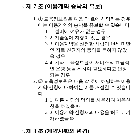
제 7 조 (이용계약 승낙의 유보)
① 교육정보원은 다음 각 호에 해당하는 경우
에는 이용계약의 승낙을 유보할 수 있습니다.
1. 설비에 여유가 없는 경우
2. 기술상에 지장이 있는 경우
3. 이용계약을 신청한 사람이 14세 미만
인 자로 친권자의 동의를 득하지 않았
을 경우
4. 기타 교육정보원이 서비스의 효율적
인 운영 등을 위하여 필요하다고 인정
되는 경우
② 교육정보원은 다음 각 호에 해당하는 이용
계약 신청에 대하여는 이를 거절할 수 있습니
다.
1. 다른 사람의 명의를 사용하여 이용신
청을 하였을 때
2. 이용계약 신청서의 내용을 허위로 기
재하였을 때
제 8 조 (계약사항의 변경)