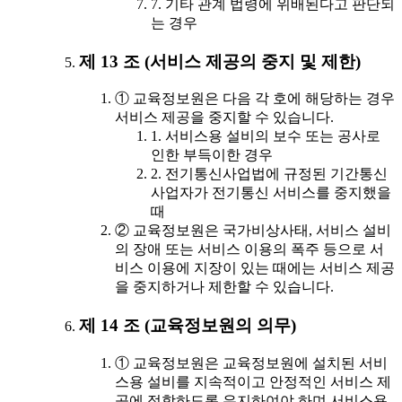
7. 기타 관계 법령에 위배된다고 판단되
는 경우
제 13 조 (서비스 제공의 중지 및 제한)
① 교육정보원은 다음 각 호에 해당하는 경우
서비스 제공을 중지할 수 있습니다.
1. 서비스용 설비의 보수 또는 공사로
인한 부득이한 경우
2. 전기통신사업법에 규정된 기간통신
사업자가 전기통신 서비스를 중지했을
때
② 교육정보원은 국가비상사태, 서비스 설비
의 장애 또는 서비스 이용의 폭주 등으로 서
비스 이용에 지장이 있는 때에는 서비스 제공
을 중지하거나 제한할 수 있습니다.
제 14 조 (교육정보원의 의무)
① 교육정보원은 교육정보원에 설치된 서비
스용 설비를 지속적이고 안정적인 서비스 제
공에 적합하도록 유지하여야 하며 서비스용