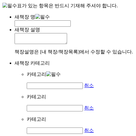
표가 있는 항목은 반드시 기재해 주셔야 합니다.
새책장 명
새책장 설명
책장설명은 [내 책장/책장목록]에서 수정할 수 있습니다.
새책장 카테고리
카테고리
취소
카테고리
취소
카테고리
취소