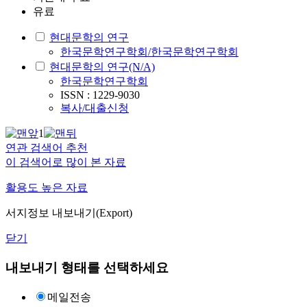
유료
현대문학의 연구
한국문학연구학회/한국문학연구학회
현대문학의 연구(N/A)
한국문학연구학회
ISSN : 1229-9030
복사/대출신청
1
연관 검색어 추천
이 검색어로 많이 본 자료
활용도 높은 자료
서지정보 내보내기(Export)
닫기
내보내기 형태를 선택하세요
메일전송