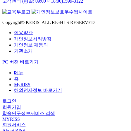
고객센터 (평일: 09:00 ~ 18:00)
1599-3122
Copyright© KERIS. ALL RIGHTS RESERVED
이용약관
개인정보처리방침
개인정보 재동의
기관소개
PC 버전 바로가기
메뉴
홈
MyRISS
해외전자정보 바로가기
로그인
회원가입
학술연구정보서비스 검색
MYRISS
회원서비스
About RISS