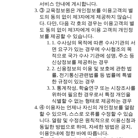
서비스 안내에 게시합니다.
③ 교육정보원은 개인정보를 이용고객의 별
도의 동의 없이 제3자에게 제공하지 않습니
다. 다만, 다음 각 호의 경우는 이용고객의 별
도 동의 없이 제3자에게 이용 고객의 개인정
보를 제공할 수 있습니다.
1. 수사상의 목적에 따른 수사기관의 서
면 요구가 있는 경우에 수사협조의 목
적으로 국가 수사 기관에 성명, 주소 등
신상정보를 제공하는 경우
2. 신용정보의 이용 및 보호에 관한 법
률, 전기통신관련법률 등 법률에 특별
한 규정이 있는 경우
3. 통계작성, 학술연구 또는 시장조사를
위하여 필요한 경우로서 특정 개인을
식별할 수 없는 형태로 제공하는 경우
④ 이용자는 언제나 자신의 개인정보를 열람
할 수 있으며, 스스로 오류를 수정할 수 있습
니다. 열람 및 수정은 원칙적으로 이용신청과
동일한 방법으로 하며, 자세한 방법은 공지,
이용안내에 정한 바에 따릅니다.