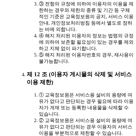
③ 전항의 규정에 의하여 이용자의 이용을 제
한하는 경우와 제한의 종류 및 기간 등 구체
적인 기준은 교육정보원의 공지, 서비스 이용
안내, 개인정보처리방침 등에서 별도로 정하
는 바에 의합니다.
④ 해지 처리된 이용자의 정보는 법령의 규정
에 의하여 보존할 필요성이 있는 경우를 제외
하고 지체 없이 파기합니다.
⑤ 해지 처리된 이용자번호의 경우, 재사용이
불가능합니다.
제 12 조 (이용자 게시물의 삭제 및 서비스
이용 제한)
① 교육정보원은 서비스용 설비의 용량에 여
유가 없다고 판단되는 경우 필요에 따라 이용
자가 게재 또는 등록한 내용물을 삭제할 수
있습니다.
② 교육정보원은 서비스용 설비의 용량에 여
유가 없다고 판단되는 경우 이용자의 서비스
이용을 부분적으로 제한할 수 있습니다.