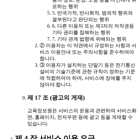
포하는 행위
5. 반국가적, 반사회적, 범죄적 행위와
결부된다고 판단되는 행위
6. 다른 이용자 또는 제3자의 저작권등
기타 권리를 침해하는 행위
7. 기타 관계 법령에 위배되는 행위
② 이용자는 이 약관에서 규정하는 사항과 서
비스 이용안내 또는 주의사항을 준수하여야
합니다.
③ 이용자가 설치하는 단말기 등은 전기통신
설비의 기술기준에 관한 규칙이 정하는 기준
에 적합하여야 하며, 서비스에 장애를 주지
않아야 합니다.
제 17 조 (광고의 게재)
교육정보원은 서비스의 운용과 관련하여 서비스화
면, 홈페이지, 전자우편 등에 광고 등을 게재할 수
있습니다.
제 4 장 서비스 이용 요금