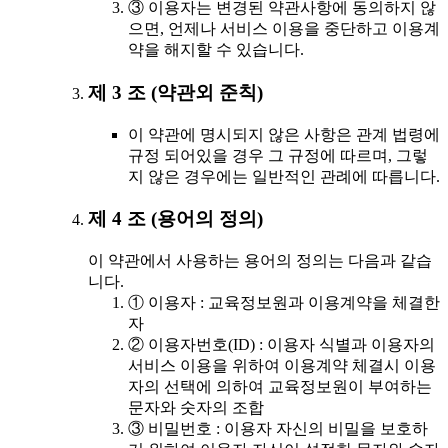
③ 이용자는 변경된 약관사항에 동의하지 않
으면, 언제나 서비스 이용을 중단하고 이용계
약을 해지할 수 있습니다.
제 3 조 (약관외 준칙)
이 약관에 명시되지 않은 사항은 관계 법령에
규정 되어있을 경우 그 규정에 따르며, 그렇
지 않은 경우에는 일반적인 관례에 따릅니다.
제 4 조 (용어의 정의)
이 약관에서 사용하는 용어의 정의는 다음과 같습
니다.
① 이용자 : 교육정보원과 이용계약을 체결한
자
② 이용자번호(ID) : 이용자 식별과 이용자의
서비스 이용을 위하여 이용계약 체결시 이용
자의 선택에 의하여 교육정보원이 부여하는
문자와 숫자의 조합
③ 비밀번호 : 이용자 자신의 비밀을 보호하