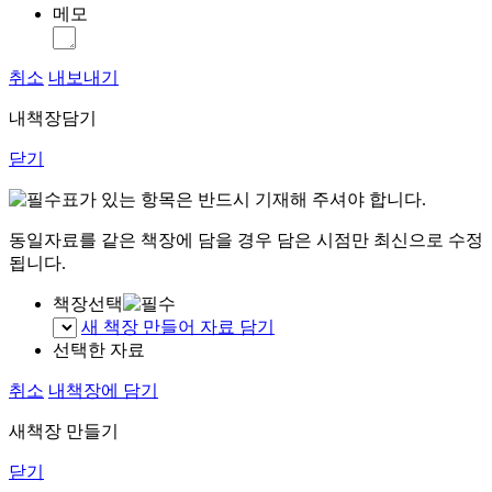
메모
취소
내보내기
내책장담기
닫기
표가 있는 항목은 반드시 기재해 주셔야 합니다.
동일자료를 같은 책장에 담을 경우 담은 시점만 최신으로 수정
됩니다.
책장선택
새 책장 만들어 자료 담기
선택한 자료
취소
내책장에 담기
새책장 만들기
닫기