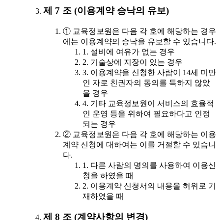
제 7 조 (이용계약 승낙의 유보)
① 교육정보원은 다음 각 호에 해당하는 경우
에는 이용계약의 승낙을 유보할 수 있습니다.
1. 설비에 여유가 없는 경우
2. 기술상에 지장이 있는 경우
3. 이용계약을 신청한 사람이 14세 미만
인 자로 친권자의 동의를 득하지 않았
을 경우
4. 기타 교육정보원이 서비스의 효율적
인 운영 등을 위하여 필요하다고 인정
되는 경우
② 교육정보원은 다음 각 호에 해당하는 이용
계약 신청에 대하여는 이를 거절할 수 있습니
다.
1. 다른 사람의 명의를 사용하여 이용신
청을 하였을 때
2. 이용계약 신청서의 내용을 허위로 기
재하였을 때
제 8 조 (계약사항의 변경)