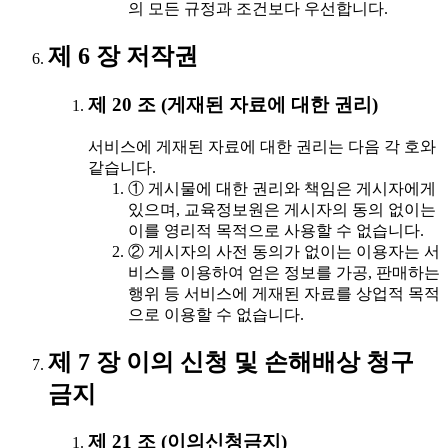
의 모든 규정과 조건보다 우선합니다.
제 6 장 저작권
제 20 조 (게재된 자료에 대한 권리)
서비스에 게재된 자료에 대한 권리는 다음 각 호와
같습니다.
① 게시물에 대한 권리와 책임은 게시자에게
있으며, 교육정보원은 게시자의 동의 없이는
이를 영리적 목적으로 사용할 수 없습니다.
② 게시자의 사전 동의가 없이는 이용자는 서
비스를 이용하여 얻은 정보를 가공, 판매하는
행위 등 서비스에 게재된 자료를 상업적 목적
으로 이용할 수 없습니다.
제 7 장 이의 신청 및 손해배상 청구
금지
제 21 조 (이의신청금지)