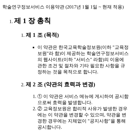
학술연구정보서비스 이용약관 (2017년 1월 1일 ~ 현재 적용)
제 1 장 총칙
제 1 조 (목적)
이 약관은 한국교육학술정보원(이하 "교육정
보원"라 함)이 제공하는 학술연구정보서비스
의 웹사이트(이하 "서비스" 라함)의 이용에
관한 조건 및 절차와 기타 필요한 사항을 규
정하는 것을 목적으로 합니다.
제 2 조 (약관의 효력과 변경)
① 이 약관은 서비스 메뉴에 게시하여 공시함
으로써 효력을 발생합니다.
② 교육정보원은 합리적 사유가 발생한 경우
에는 이 약관을 변경할 수 있으며, 약관을 변
경한 경우에는 지체없이 "공지사항"을 통해
공시합니다.