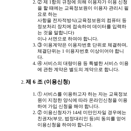
② 제 1항의 규정에 의해 이용자가 이용 신청
을 할 때에는 교육정보원이 이용자 관리시 필
요로 하는
사항을 전자적방식(교육정보원의 컴퓨터 등
정보처리 장치에 접속하여 데이터를 입력하
는 것을 말합니다)
이나 서면으로 하여야 합니다.
③ 이용계약은 이용자번호 단위로 체결하며,
체결단위는 1 이용자번호 이상이어야 합니
다.
④ 서비스의 대량이용 등 특별한 서비스 이용
에 관한 계약은 별도의 계약으로 합니다.
제 6 조 (이용신청)
① 서비스를 이용하고자 하는 자는 교육정보
원이 지정한 양식에 따라 온라인신청을 이용
하여 가입 신청을 해야 합니다.
② 이용신청자가 14세 미만인자일 경우에는
친권자(부모, 법정대리인 등)의 동의를 얻어
이용신청을 하여야 합니다.