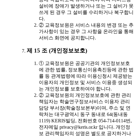
설비에 장애가 발생하거나 또는 그 설비가 못
쓰게 된 경우 그 설비를 수리하거나 복구합니
다.
② 교육정보원은 서비스 내용의 변경 또는 추
가사항이 있는 경우 그 사항을 온라인을 통해
서비스 화면에 공지합니다.
제 15 조 (개인정보보호)
① 교육정보원은 공공기관의 개인정보보호
에 관한 법률, 정보통신이용촉진등에 관한 법
률 등 관계법령에 따라 이용신청시 제공받는
이용자의 개인정보 및 서비스 이용중 생성되
는 개인정보를 보호하여야 합니다.
② 교육정보원의 개인정보보호에 관한 관리
책임자는 학술연구정보서비스 이용자 관리
담당 부서장(학술정보본부)이며, 주소 및 연
락처는 대구광역시 동구 동내로 64(동내동
1119) KERIS빌딩, 전화번호 054-714-0114번,
전자메일 privacy@keris.or.kr 입니다. 개인정
보 관리책임자의 성명은 별도로 공지하거나