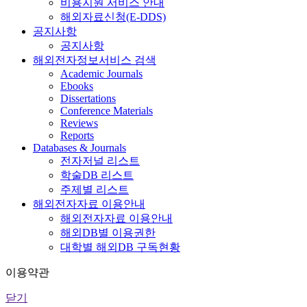
비용지원 서비스 안내
해외자료신청(E-DDS)
공지사항
공지사항
해외전자정보서비스 검색
Academic Journals
Ebooks
Dissertations
Conference Materials
Reviews
Reports
Databases & Journals
전자저널 리스트
학술DB 리스트
주제별 리스트
해외전자자료 이용안내
해외전자자료 이용안내
해외DB별 이용권한
대학별 해외DB 구독현황
이용약관
닫기