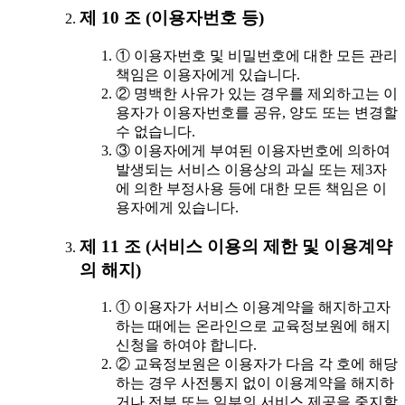
제 10 조 (이용자번호 등)
① 이용자번호 및 비밀번호에 대한 모든 관리
책임은 이용자에게 있습니다.
② 명백한 사유가 있는 경우를 제외하고는 이
용자가 이용자번호를 공유, 양도 또는 변경할
수 없습니다.
③ 이용자에게 부여된 이용자번호에 의하여
발생되는 서비스 이용상의 과실 또는 제3자
에 의한 부정사용 등에 대한 모든 책임은 이
용자에게 있습니다.
제 11 조 (서비스 이용의 제한 및 이용계약
의 해지)
① 이용자가 서비스 이용계약을 해지하고자
하는 때에는 온라인으로 교육정보원에 해지
신청을 하여야 합니다.
② 교육정보원은 이용자가 다음 각 호에 해당
하는 경우 사전통지 없이 이용계약을 해지하
거나 전부 또는 일부의 서비스 제공을 중지할