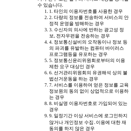
수 있습니다.
1. 타인의 이용자번호를 사용한 경우
2. 다량의 정보를 전송하여 서비스의 안
정적 운영을 방해하는 경우
3. 수신자의 의사에 반하는 광고성 정
보, 전자우편을 전송하는 경우
4. 정보통신설비의 오작동이나 정보 등
의 파괴를 유발하는 컴퓨터 바이러스
프로그램등을 유포하는 경우
5. 정보통신윤리위원회로부터의 이용
제한 요구 대상인 경우
6. 선거관리위원회의 유권해석 상의 불
법선거운동을 하는 경우
7. 서비스를 이용하여 얻은 정보를 교육
정보원의 동의 없이 상업적으로 이용하
는 경우
8. 비실명 이용자번호로 가입되어 있는
경우
9. 일정기간 이상 서비스에 로그인하지
않거나 개인정보 수집․이용에 대한 재
동의를 하지 않은 경우