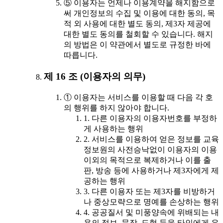
⑤ 이용자는 언제나 이용계약을 해지함으로
써 개인정보의 수집 및 이용에 대한 동의, 목
적 외 사용에 대한 별도 동의, 제3자 제공에
대한 별도 동의를 철회할 수 있습니다. 해지
의 방법은 이 약관에서 별도로 규정한 바에
따릅니다.
제 16 조 (이용자의 의무)
① 이용자는 서비스를 이용할 때 다음 각 호
의 행위를 하지 않아야 합니다.
1. 다른 이용자의 이용자번호를 부정하
게 사용하는 행위
2. 서비스를 이용하여 얻은 정보를 교육
정보원의 사전승낙없이 이용자의 이용
이외의 목적으로 복제하거나 이를 출
판, 방송 등에 사용하거나 제3자에게 제
공하는 행위
3. 다른 이용자 또는 제3자를 비방하거
나 중상모략으로 명예를 손상하는 행위
4. 공공질서 및 미풍양속에 위배되는 내
용의 정보, 문장, 도형 등을 타인에게 유