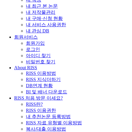
내 최근 본 논문
내 저작물관리
내 구매·신청 현황
내 서비스 사용권한
내 관심 DB
회원서비스
회원가입
로그인
아이디 찾기
비밀번호 찾기
About RISS
RISS 이용방법
RISS 지식더하기
DB연계 현황
BI 및 배너 다운로드
RISS 처음 방문 이세요?
RISS란?
RISS 이용권한
내 추천논문 등록방법
RISS 자료 유형별 이용방법
복사/대출 이용방법