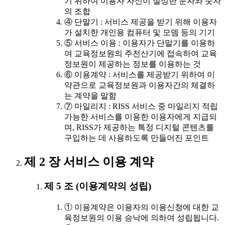
기 위하여 이용자 자신이 설정한 문자와 숫자
의 조합
④ 단말기 : 서비스 제공을 받기 위해 이용자
가 설치한 개인용 컴퓨터 및 모뎀 등의 기기
⑤ 서비스 이용 : 이용자가 단말기를 이용하
여 교육정보원의 주전산기에 접속하여 교육
정보원이 제공하는 정보를 이용하는 것
⑥ 이용계약 : 서비스를 제공받기 위하여 이
약관으로 교육정보원과 이용자간의 체결하
는 계약을 말함
⑦ 마일리지 : RISS 서비스 중 마일리지 적립
가능한 서비스를 이용한 이용자에게 지급되
며, RISS가 제공하는 특정 디지털 콘텐츠를
구입하는 데 사용하도록 만들어진 포인트
제 2 장 서비스 이용 계약
제 5 조 (이용계약의 성립)
① 이용계약은 이용자의 이용신청에 대한 교
육정보원의 이용 승낙에 의하여 성립됩니다.