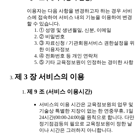
이용자는 다음 사항을 변경하고자 하는 경우 서비
스에 접속하여 서비스 내의 기능을 이용하여 변경
할 수 있습니다.
① 성명 및 생년월일, 신분, 이메일
② 비밀번호
③ 자료신청 / 기관회원서비스 권한설정을 위
한 이용자정보
④ 전화번호 등 개인 연락처
⑤ 기타 교육정보원이 인정하는 경미한 사항
제 3 장 서비스의 이용
제 9 조 (서비스 이용시간)
서비스의 이용 시간은 교육정보원의 업무 및
기술상 특별한 지장이 없는 한 연중무휴, 1일
24시간(00:00-24:00)을 원칙으로 합니다. 다만
정기점검등의 필요로 교육정보원이 정한 날
이나 시간은 그러하지 아니합니다.