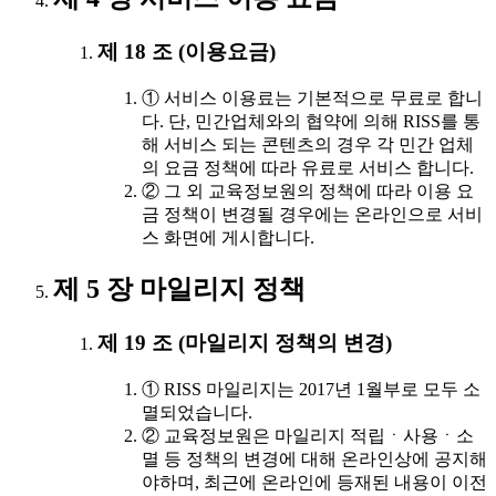
제 18 조 (이용요금)
① 서비스 이용료는 기본적으로 무료로 합니
다. 단, 민간업체와의 협약에 의해 RISS를 통
해 서비스 되는 콘텐츠의 경우 각 민간 업체
의 요금 정책에 따라 유료로 서비스 합니다.
② 그 외 교육정보원의 정책에 따라 이용 요
금 정책이 변경될 경우에는 온라인으로 서비
스 화면에 게시합니다.
제 5 장 마일리지 정책
제 19 조 (마일리지 정책의 변경)
① RISS 마일리지는 2017년 1월부로 모두 소
멸되었습니다.
② 교육정보원은 마일리지 적립ㆍ사용ㆍ소
멸 등 정책의 변경에 대해 온라인상에 공지해
야하며, 최근에 온라인에 등재된 내용이 이전