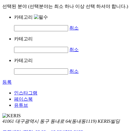
선택된 분야 (선택분야는 최소 하나 이상 선택 하셔야 합니다.)
카테고리
취소
카테고리
취소
카테고리
취소
등록
인스타그램
페이스북
유튜브
41061 대구광역시 동구 동내로 64(동내동1119) KERIS빌딩