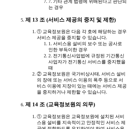
7. 기타 관계 법령에 위배된다고 판단되
는 경우
제 13 조 (서비스 제공의 중지 및 제한)
① 교육정보원은 다음 각 호에 해당하는 경우
서비스 제공을 중지할 수 있습니다.
1. 서비스용 설비의 보수 또는 공사로
인한 부득이한 경우
2. 전기통신사업법에 규정된 기간통신
사업자가 전기통신 서비스를 중지했을
때
② 교육정보원은 국가비상사태, 서비스 설비
의 장애 또는 서비스 이용의 폭주 등으로 서
비스 이용에 지장이 있는 때에는 서비스 제공
을 중지하거나 제한할 수 있습니다.
제 14 조 (교육정보원의 의무)
① 교육정보원은 교육정보원에 설치된 서비
스용 설비를 지속적이고 안정적인 서비스 제
공에 적합하도록 유지하여야 하며 서비스용