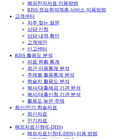
해외전자자료 이용방법
RISS 정보취약계층 서비스 이용방법
고객센터
자주 찾는 질문
상담 신청
상담 내역 확인
고객제안
신고센터
RISS 활용도 분석
자료 현황 통계
최근 이용통계 분석
주제별 활용통계 분석
학술지 활용도 분석
복사/대출제공 기관 분석
복사/대출신청 기관 분석
활용도 높은 주제
최신/인기 학술자료
최신자료
인기자료
해외자료신청(E-DDS)
해외자료신청(E-DDS) 이용 방법