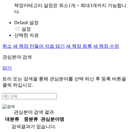
책장카테고리 설정은 최소1개 ~ 최대3개까지 가능합니
다.
Default 설정
설정
선택한 자료
취소
새 책장 만들어 자료 담기
새 책장 등록
새 책장 수정
관심분야 검색
닫기
트리 또는 검색을 통해 관심분야를 선택 하신 후
등록
버튼을
클릭 하십시오.
관심분야 검색 결과
대분류
중분류
관심분야명
검색결과가 없습니다.