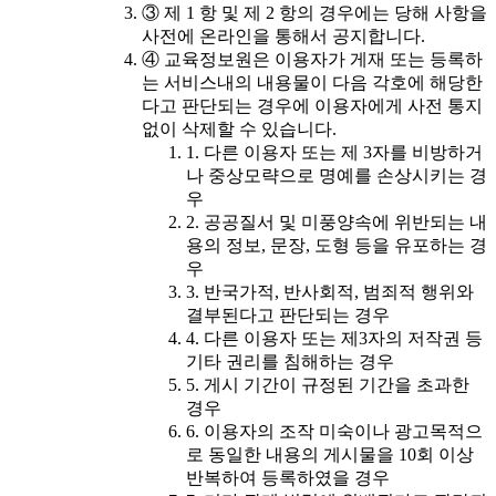
③ 제 1 항 및 제 2 항의 경우에는 당해 사항을
사전에 온라인을 통해서 공지합니다.
④ 교육정보원은 이용자가 게재 또는 등록하
는 서비스내의 내용물이 다음 각호에 해당한
다고 판단되는 경우에 이용자에게 사전 통지
없이 삭제할 수 있습니다.
1. 다른 이용자 또는 제 3자를 비방하거
나 중상모략으로 명예를 손상시키는 경
우
2. 공공질서 및 미풍양속에 위반되는 내
용의 정보, 문장, 도형 등을 유포하는 경
우
3. 반국가적, 반사회적, 범죄적 행위와
결부된다고 판단되는 경우
4. 다른 이용자 또는 제3자의 저작권 등
기타 권리를 침해하는 경우
5. 게시 기간이 규정된 기간을 초과한
경우
6. 이용자의 조작 미숙이나 광고목적으
로 동일한 내용의 게시물을 10회 이상
반복하여 등록하였을 경우