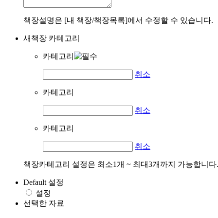
책장설명은 [내 책장/책장목록]에서 수정할 수 있습니다.
새책장 카테고리
카테고리
취소
카테고리
취소
카테고리
취소
책장카테고리 설정은 최소1개 ~ 최대3개까지 가능합니다
Default 설정
설정
선택한 자료