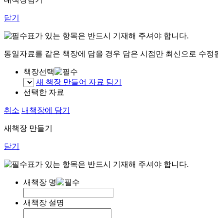
닫기
표가 있는 항목은 반드시 기재해 주셔야 합니다.
동일자료를 같은 책장에 담을 경우 담은 시점만 최신으로 수정
책장선택
새 책장 만들어 자료 담기
선택한 자료
취소
내책장에 담기
새책장 만들기
닫기
표가 있는 항목은 반드시 기재해 주셔야 합니다.
새책장 명
새책장 설명