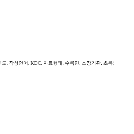
도, 작성언어, KDC, 자료형태, 수록면, 소장기관, 초록)