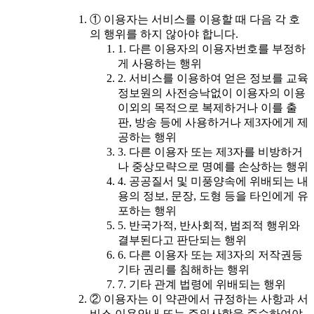
① 이용자는 서비스를 이용할 때 다음 각 호
의 행위를 하지 않아야 합니다.
1. 다른 이용자의 이용자번호를 부정하
게 사용하는 행위
2. 서비스를 이용하여 얻은 정보를 교육
정보원의 사전승낙없이 이용자의 이용
이외의 목적으로 복제하거나 이를 출
판, 방송 등에 사용하거나 제3자에게 제
공하는 행위
3. 다른 이용자 또는 제3자를 비방하거
나 중상모략으로 명예를 손상하는 행위
4. 공공질서 및 미풍양속에 위배되는 내
용의 정보, 문장, 도형 등을 타인에게 유
포하는 행위
5. 반국가적, 반사회적, 범죄적 행위와
결부된다고 판단되는 행위
6. 다른 이용자 또는 제3자의 저작권등
기타 권리를 침해하는 행위
7. 기타 관계 법령에 위배되는 행위
② 이용자는 이 약관에서 규정하는 사항과 서
비스 이용안내 또는 주의사항을 준수하여야