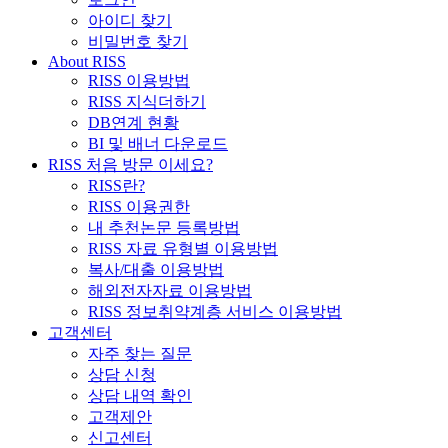
아이디 찾기
비밀번호 찾기
About RISS
RISS 이용방법
RISS 지식더하기
DB연계 현황
BI 및 배너 다운로드
RISS 처음 방문 이세요?
RISS란?
RISS 이용권한
내 추천논문 등록방법
RISS 자료 유형별 이용방법
복사/대출 이용방법
해외전자자료 이용방법
RISS 정보취약계층 서비스 이용방법
고객센터
자주 찾는 질문
상담 신청
상담 내역 확인
고객제안
신고센터