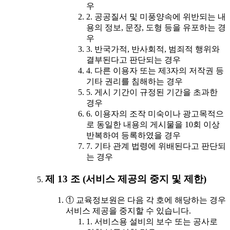
우
2. 공공질서 및 미풍양속에 위반되는 내
용의 정보, 문장, 도형 등을 유포하는 경
우
3. 반국가적, 반사회적, 범죄적 행위와
결부된다고 판단되는 경우
4. 다른 이용자 또는 제3자의 저작권 등
기타 권리를 침해하는 경우
5. 게시 기간이 규정된 기간을 초과한
경우
6. 이용자의 조작 미숙이나 광고목적으
로 동일한 내용의 게시물을 10회 이상
반복하여 등록하였을 경우
7. 기타 관계 법령에 위배된다고 판단되
는 경우
제 13 조 (서비스 제공의 중지 및 제한)
① 교육정보원은 다음 각 호에 해당하는 경우
서비스 제공을 중지할 수 있습니다.
1. 서비스용 설비의 보수 또는 공사로