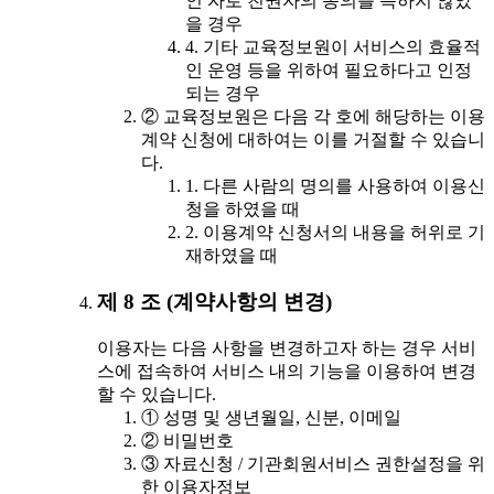
인 자로 친권자의 동의를 득하지 않았
을 경우
4. 기타 교육정보원이 서비스의 효율적
인 운영 등을 위하여 필요하다고 인정
되는 경우
② 교육정보원은 다음 각 호에 해당하는 이용
계약 신청에 대하여는 이를 거절할 수 있습니
다.
1. 다른 사람의 명의를 사용하여 이용신
청을 하였을 때
2. 이용계약 신청서의 내용을 허위로 기
재하였을 때
제 8 조 (계약사항의 변경)
이용자는 다음 사항을 변경하고자 하는 경우 서비
스에 접속하여 서비스 내의 기능을 이용하여 변경
할 수 있습니다.
① 성명 및 생년월일, 신분, 이메일
② 비밀번호
③ 자료신청 / 기관회원서비스 권한설정을 위
한 이용자정보