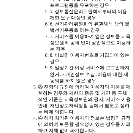
프로그램등을 유포하는 경우
5. 정보통신윤리위원회로부터의 이용
제한 요구 대상인 경우
6. 선거관리위원회의 유권해석 상의 불
법선거운동을 하는 경우
7. 서비스를 이용하여 얻은 정보를 교육
정보원의 동의 없이 상업적으로 이용하
는 경우
8. 비실명 이용자번호로 가입되어 있는
경우
9. 일정기간 이상 서비스에 로그인하지
않거나 개인정보 수집․이용에 대한 재
동의를 하지 않은 경우
③ 전항의 규정에 의하여 이용자의 이용을 제
한하는 경우와 제한의 종류 및 기간 등 구체
적인 기준은 교육정보원의 공지, 서비스 이용
안내, 개인정보처리방침 등에서 별도로 정하
는 바에 의합니다.
④ 해지 처리된 이용자의 정보는 법령의 규정
에 의하여 보존할 필요성이 있는 경우를 제외
하고 지체 없이 파기합니다.