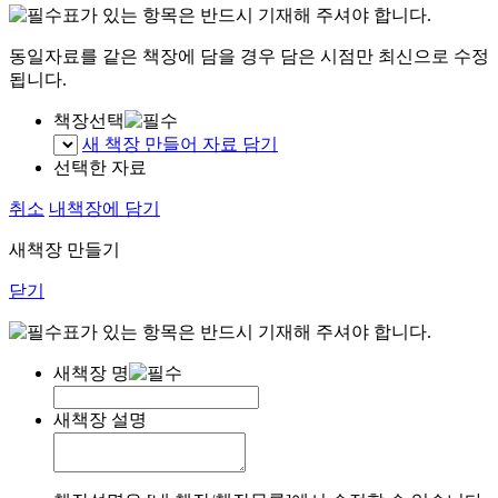
표가 있는 항목은 반드시 기재해 주셔야 합니다.
동일자료를 같은 책장에 담을 경우 담은 시점만 최신으로 수정
됩니다.
책장선택
새 책장 만들어 자료 담기
선택한 자료
취소
내책장에 담기
새책장 만들기
닫기
표가 있는 항목은 반드시 기재해 주셔야 합니다.
새책장 명
새책장 설명