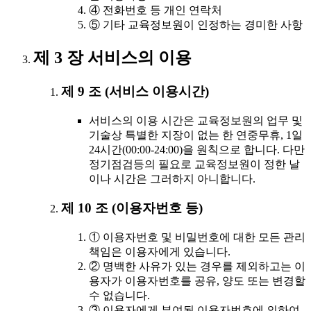
④ 전화번호 등 개인 연락처
⑤ 기타 교육정보원이 인정하는 경미한 사항
제 3 장 서비스의 이용
제 9 조 (서비스 이용시간)
서비스의 이용 시간은 교육정보원의 업무 및
기술상 특별한 지장이 없는 한 연중무휴, 1일
24시간(00:00-24:00)을 원칙으로 합니다. 다만
정기점검등의 필요로 교육정보원이 정한 날
이나 시간은 그러하지 아니합니다.
제 10 조 (이용자번호 등)
① 이용자번호 및 비밀번호에 대한 모든 관리
책임은 이용자에게 있습니다.
② 명백한 사유가 있는 경우를 제외하고는 이
용자가 이용자번호를 공유, 양도 또는 변경할
수 없습니다.
③ 이용자에게 부여된 이용자번호에 의하여