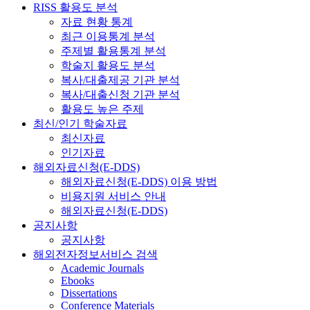
RISS 활용도 분석
자료 현황 통계
최근 이용통계 분석
주제별 활용통계 분석
학술지 활용도 분석
복사/대출제공 기관 분석
복사/대출신청 기관 분석
활용도 높은 주제
최신/인기 학술자료
최신자료
인기자료
해외자료신청(E-DDS)
해외자료신청(E-DDS) 이용 방법
비용지원 서비스 안내
해외자료신청(E-DDS)
공지사항
공지사항
해외전자정보서비스 검색
Academic Journals
Ebooks
Dissertations
Conference Materials