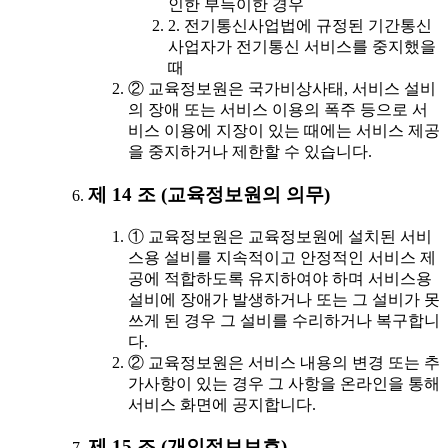
인한 부득이한 경우
2. 전기통신사업법에 규정된 기간통신
사업자가 전기통신 서비스를 중지했을
때
② 교육정보원은 국가비상사태, 서비스 설비
의 장애 또는 서비스 이용의 폭주 등으로 서
비스 이용에 지장이 있는 때에는 서비스 제공
을 중지하거나 제한할 수 있습니다.
제 14 조 (교육정보원의 의무)
① 교육정보원은 교육정보원에 설치된 서비
스용 설비를 지속적이고 안정적인 서비스 제
공에 적합하도록 유지하여야 하며 서비스용
설비에 장애가 발생하거나 또는 그 설비가 못
쓰게 된 경우 그 설비를 수리하거나 복구합니
다.
② 교육정보원은 서비스 내용의 변경 또는 추
가사항이 있는 경우 그 사항을 온라인을 통해
서비스 화면에 공지합니다.
제 15 조 (개인정보보호)