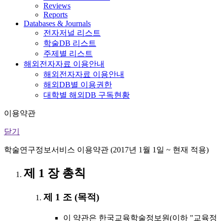
Reviews
Reports
Databases & Journals
전자저널 리스트
학술DB 리스트
주제별 리스트
해외전자자료 이용안내
해외전자자료 이용안내
해외DB별 이용권한
대학별 해외DB 구독현황
이용약관
닫기
학술연구정보서비스 이용약관 (2017년 1월 1일 ~ 현재 적용)
제 1 장 총칙
제 1 조 (목적)
이 약관은 한국교육학술정보원(이하 "교육정