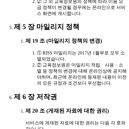
② 그 외 교육정보원의 정책에 따라 이용 요
금 정책이 변경될 경우에는 온라인으로 서비
스 화면에 게시합니다.
제 5 장 마일리지 정책
제 19 조 (마일리지 정책의 변경)
① RISS 마일리지는 2017년 1월부로 모두 소
멸되었습니다.
② 교육정보원은 마일리지 적립ㆍ사용ㆍ소
멸 등 정책의 변경에 대해 온라인상에 공지해
야하며, 최근에 온라인에 등재된 내용이 이전
의 모든 규정과 조건보다 우선합니다.
제 6 장 저작권
제 20 조 (게재된 자료에 대한 권리)
서비스에 게재된 자료에 대한 권리는 다음 각 호와
같습니다.