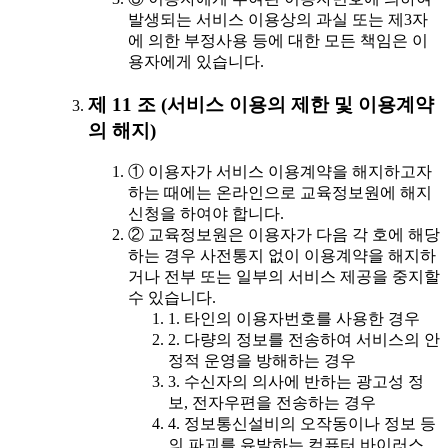
발생되는 서비스 이용상의 과실 또는 제3자
에 의한 부정사용 등에 대한 모든 책임은 이
용자에게 있습니다.
제 11 조 (서비스 이용의 제한 및 이용계약
의 해지)
① 이용자가 서비스 이용계약을 해지하고자
하는 때에는 온라인으로 교육정보원에 해지
신청을 하여야 합니다.
② 교육정보원은 이용자가 다음 각 호에 해당
하는 경우 사전통지 없이 이용계약을 해지하
거나 전부 또는 일부의 서비스 제공을 중지할
수 있습니다.
1. 타인의 이용자번호를 사용한 경우
2. 다량의 정보를 전송하여 서비스의 안
정적 운영을 방해하는 경우
3. 수신자의 의사에 반하는 광고성 정
보, 전자우편을 전송하는 경우
4. 정보통신설비의 오작동이나 정보 등
의 파괴를 유발하는 컴퓨터 바이러스