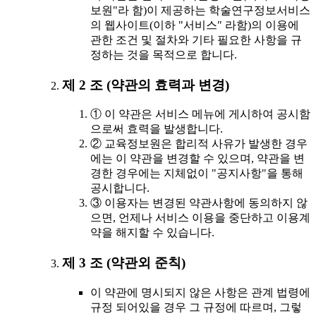
보원"라 함)이 제공하는 학술연구정보서비스
의 웹사이트(이하 "서비스" 라함)의 이용에
관한 조건 및 절차와 기타 필요한 사항을 규
정하는 것을 목적으로 합니다.
제 2 조 (약관의 효력과 변경)
① 이 약관은 서비스 메뉴에 게시하여 공시함
으로써 효력을 발생합니다.
② 교육정보원은 합리적 사유가 발생한 경우
에는 이 약관을 변경할 수 있으며, 약관을 변
경한 경우에는 지체없이 "공지사항"을 통해
공시합니다.
③ 이용자는 변경된 약관사항에 동의하지 않
으면, 언제나 서비스 이용을 중단하고 이용계
약을 해지할 수 있습니다.
제 3 조 (약관외 준칙)
이 약관에 명시되지 않은 사항은 관계 법령에
규정 되어있을 경우 그 규정에 따르며, 그렇