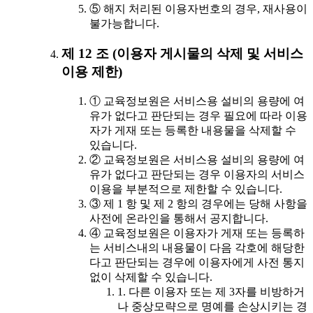
⑤ 해지 처리된 이용자번호의 경우, 재사용이
불가능합니다.
제 12 조 (이용자 게시물의 삭제 및 서비스
이용 제한)
① 교육정보원은 서비스용 설비의 용량에 여
유가 없다고 판단되는 경우 필요에 따라 이용
자가 게재 또는 등록한 내용물을 삭제할 수
있습니다.
② 교육정보원은 서비스용 설비의 용량에 여
유가 없다고 판단되는 경우 이용자의 서비스
이용을 부분적으로 제한할 수 있습니다.
③ 제 1 항 및 제 2 항의 경우에는 당해 사항을
사전에 온라인을 통해서 공지합니다.
④ 교육정보원은 이용자가 게재 또는 등록하
는 서비스내의 내용물이 다음 각호에 해당한
다고 판단되는 경우에 이용자에게 사전 통지
없이 삭제할 수 있습니다.
1. 다른 이용자 또는 제 3자를 비방하거
나 중상모략으로 명예를 손상시키는 경