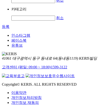
취소
카테고리
취소
등록
인스타그램
페이스북
유튜브
41061 대구광역시 동구 동내로 64(동내동1119) KERIS빌딩
고객센터 (평일: 09:00 ~ 18:00)
1599-3122
Copyright© KERIS. ALL RIGHTS RESERVED
이용약관
개인정보처리방침
개인정보 재동의