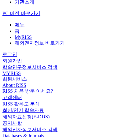
기관소개
PC 버전 바로가기
메뉴
홈
MyRISS
해외전자정보 바로가기
로그인
회원가입
학술연구정보서비스 검색
MYRISS
회원서비스
About RISS
RISS 처음 방문 이세요?
고객센터
RISS 활용도 분석
최신/인기 학술자료
해외자료신청(E-DDS)
공지사항
해외전자정보서비스 검색
Databases & Journals