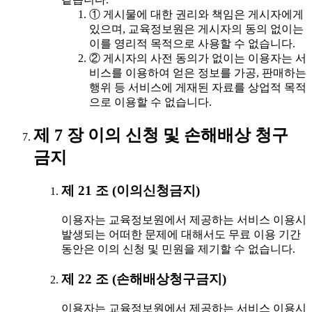
① 게시물에 대한 권리와 책임은 게시자에게
있으며, 교육정보원은 게시자의 동의 없이는
이를 영리적 목적으로 사용할 수 없습니다.
② 게시자의 사전 동의가 없이는 이용자는 서
비스를 이용하여 얻은 정보를 가공, 판매하는
행위 등 서비스에 게재된 자료를 상업적 목적
으로 이용할 수 없습니다.
제 7 장 이의 신청 및 손해배상 청구
금지
제 21 조 (이의신청금지)
이용자는 교육정보원에서 제공하는 서비스 이용시
발생되는 어떠한 문제에 대해서도 무료 이용 기간
동안은 이의 신청 및 민원을 제기할 수 없습니다.
제 22 조 (손해배상청구금지)
이용자는 교육정보원에서 제공하는 서비스 이용시