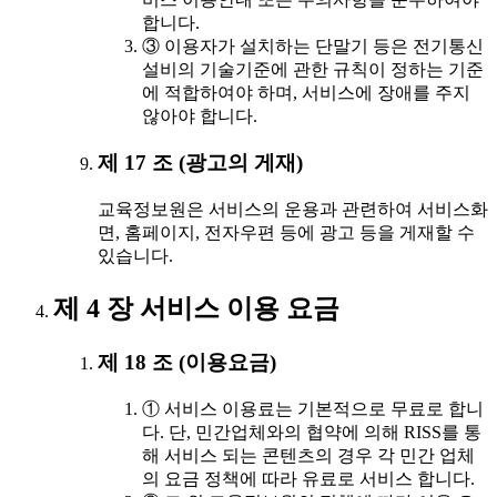
합니다.
③ 이용자가 설치하는 단말기 등은 전기통신
설비의 기술기준에 관한 규칙이 정하는 기준
에 적합하여야 하며, 서비스에 장애를 주지
않아야 합니다.
제 17 조 (광고의 게재)
교육정보원은 서비스의 운용과 관련하여 서비스화
면, 홈페이지, 전자우편 등에 광고 등을 게재할 수
있습니다.
제 4 장 서비스 이용 요금
제 18 조 (이용요금)
① 서비스 이용료는 기본적으로 무료로 합니
다. 단, 민간업체와의 협약에 의해 RISS를 통
해 서비스 되는 콘텐츠의 경우 각 민간 업체
의 요금 정책에 따라 유료로 서비스 합니다.