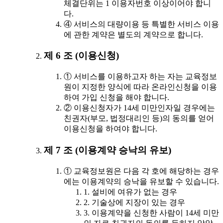
체결단위는 1 이용자번호 이상이어야 합니
다.
④ 서비스의 대량이용 등 특별한 서비스 이용
에 관한 계약은 별도의 계약으로 합니다.
제 6 조 (이용신청)
① 서비스를 이용하고자 하는 자는 교육정보
원이 지정한 양식에 따라 온라인신청을 이용
하여 가입 신청을 해야 합니다.
② 이용신청자가 14세 미만인자일 경우에는
친권자(부모, 법정대리인 등)의 동의를 얻어
이용신청을 하여야 합니다.
제 7 조 (이용계약 승낙의 유보)
① 교육정보원은 다음 각 호에 해당하는 경우
에는 이용계약의 승낙을 유보할 수 있습니다.
1. 설비에 여유가 없는 경우
2. 기술상에 지장이 있는 경우
3. 이용계약을 신청한 사람이 14세 미만