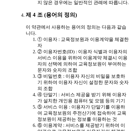
지 않은 경우에는 일반적인 관례에 따릅니다.
제 4 조 (용어의 정의)
이 약관에서 사용하는 용어의 정의는 다음과 같습
니다.
① 이용자 : 교육정보원과 이용계약을 체결한
자
② 이용자번호(ID) : 이용자 식별과 이용자의
서비스 이용을 위하여 이용계약 체결시 이용
자의 선택에 의하여 교육정보원이 부여하는
문자와 숫자의 조합
③ 비밀번호 : 이용자 자신의 비밀을 보호하
기 위하여 이용자 자신이 설정한 문자와 숫자
의 조합
④ 단말기 : 서비스 제공을 받기 위해 이용자
가 설치한 개인용 컴퓨터 및 모뎀 등의 기기
⑤ 서비스 이용 : 이용자가 단말기를 이용하
여 교육정보원의 주전산기에 접속하여 교육
정보원이 제공하는 정보를 이용하는 것
⑥ 이용계약 : 서비스를 제공받기 위하여 이