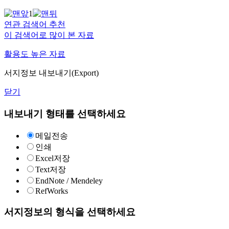
1
연관 검색어 추천
이 검색어로 많이 본 자료
활용도 높은 자료
서지정보 내보내기(Export)
닫기
내보내기 형태를 선택하세요
메일전송
인쇄
Excel저장
Text저장
EndNote / Mendeley
RefWorks
서지정보의 형식을 선택하세요