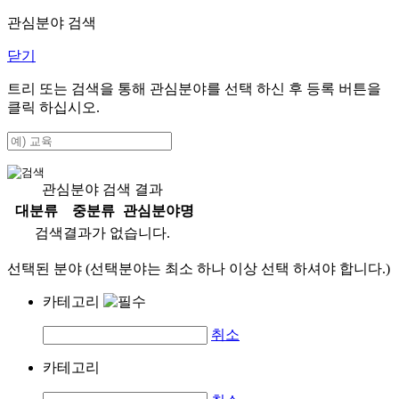
관심분야 검색
닫기
트리 또는 검색을 통해 관심분야를 선택 하신 후
등록
버튼을
클릭 하십시오.
관심분야 검색 결과
대분류
중분류
관심분야명
검색결과가 없습니다.
선택된 분야 (선택분야는 최소 하나 이상 선택 하셔야 합니다.)
카테고리
취소
카테고리