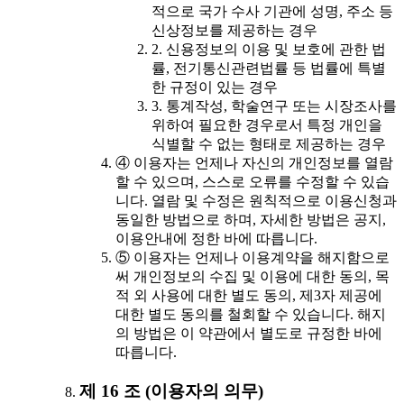
적으로 국가 수사 기관에 성명, 주소 등
신상정보를 제공하는 경우
2. 신용정보의 이용 및 보호에 관한 법
률, 전기통신관련법률 등 법률에 특별
한 규정이 있는 경우
3. 통계작성, 학술연구 또는 시장조사를
위하여 필요한 경우로서 특정 개인을
식별할 수 없는 형태로 제공하는 경우
④ 이용자는 언제나 자신의 개인정보를 열람
할 수 있으며, 스스로 오류를 수정할 수 있습
니다. 열람 및 수정은 원칙적으로 이용신청과
동일한 방법으로 하며, 자세한 방법은 공지,
이용안내에 정한 바에 따릅니다.
⑤ 이용자는 언제나 이용계약을 해지함으로
써 개인정보의 수집 및 이용에 대한 동의, 목
적 외 사용에 대한 별도 동의, 제3자 제공에
대한 별도 동의를 철회할 수 있습니다. 해지
의 방법은 이 약관에서 별도로 규정한 바에
따릅니다.
제 16 조 (이용자의 의무)