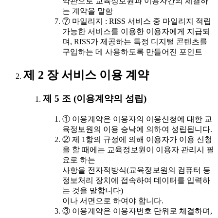
약관으로 교육정보원과 이용자간의 체결하
는 계약을 말함
⑦ 마일리지 : RISS 서비스 중 마일리지 적립
가능한 서비스를 이용한 이용자에게 지급되
며, RISS가 제공하는 특정 디지털 콘텐츠를
구입하는 데 사용하도록 만들어진 포인트
제 2 장 서비스 이용 계약
제 5 조 (이용계약의 성립)
① 이용계약은 이용자의 이용신청에 대한 교
육정보원의 이용 승낙에 의하여 성립됩니다.
② 제 1항의 규정에 의해 이용자가 이용 신청
을 할 때에는 교육정보원이 이용자 관리시 필
요로 하는
사항을 전자적방식(교육정보원의 컴퓨터 등
정보처리 장치에 접속하여 데이터를 입력하
는 것을 말합니다)
이나 서면으로 하여야 합니다.
③ 이용계약은 이용자번호 단위로 체결하며,