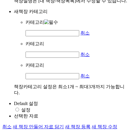
책장설명은 [내 책장/책장목록]에서 수정할 수 있습니다.
새책장 카테고리
카테고리
취소
카테고리
취소
카테고리
취소
책장카테고리 설정은 최소1개 ~ 최대3개까지 가능합니
다.
Default 설정
설정
선택한 자료
취소
새 책장 만들어 자료 담기
새 책장 등록
새 책장 수정