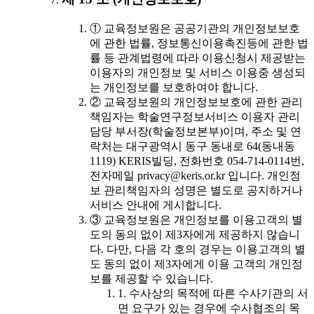
① 교육정보원은 공공기관의 개인정보보호
에 관한 법률, 정보통신이용촉진등에 관한 법
률 등 관계법령에 따라 이용신청시 제공받는
이용자의 개인정보 및 서비스 이용중 생성되
는 개인정보를 보호하여야 합니다.
② 교육정보원의 개인정보보호에 관한 관리
책임자는 학술연구정보서비스 이용자 관리
담당 부서장(학술정보본부)이며, 주소 및 연
락처는 대구광역시 동구 동내로 64(동내동
1119) KERIS빌딩, 전화번호 054-714-0114번,
전자메일 privacy@keris.or.kr 입니다. 개인정
보 관리책임자의 성명은 별도로 공지하거나
서비스 안내에 게시합니다.
③ 교육정보원은 개인정보를 이용고객의 별
도의 동의 없이 제3자에게 제공하지 않습니
다. 다만, 다음 각 호의 경우는 이용고객의 별
도 동의 없이 제3자에게 이용 고객의 개인정
보를 제공할 수 있습니다.
1. 수사상의 목적에 따른 수사기관의 서
면 요구가 있는 경우에 수사협조의 목