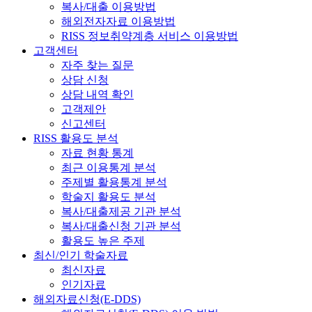
복사/대출 이용방법
해외전자자료 이용방법
RISS 정보취약계층 서비스 이용방법
고객센터
자주 찾는 질문
상담 신청
상담 내역 확인
고객제안
신고센터
RISS 활용도 분석
자료 현황 통계
최근 이용통계 분석
주제별 활용통계 분석
학술지 활용도 분석
복사/대출제공 기관 분석
복사/대출신청 기관 분석
활용도 높은 주제
최신/인기 학술자료
최신자료
인기자료
해외자료신청(E-DDS)