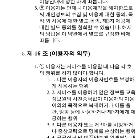
이용안내에 정한 바에 따릅니다.
⑤ 이용자는 언제나 이용계약을 해지함으로
써 개인정보의 수집 및 이용에 대한 동의, 목
적 외 사용에 대한 별도 동의, 제3자 제공에
대한 별도 동의를 철회할 수 있습니다. 해지
의 방법은 이 약관에서 별도로 규정한 바에
따릅니다.
제 16 조 (이용자의 의무)
① 이용자는 서비스를 이용할 때 다음 각 호
의 행위를 하지 않아야 합니다.
1. 다른 이용자의 이용자번호를 부정하
게 사용하는 행위
2. 서비스를 이용하여 얻은 정보를 교육
정보원의 사전승낙없이 이용자의 이용
이외의 목적으로 복제하거나 이를 출
판, 방송 등에 사용하거나 제3자에게 제
공하는 행위
3. 다른 이용자 또는 제3자를 비방하거
나 중상모략으로 명예를 손상하는 행위
4. 공공질서 및 미풍양속에 위배되는 내