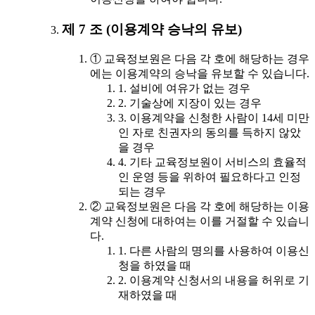
제 7 조 (이용계약 승낙의 유보)
① 교육정보원은 다음 각 호에 해당하는 경우
에는 이용계약의 승낙을 유보할 수 있습니다.
1. 설비에 여유가 없는 경우
2. 기술상에 지장이 있는 경우
3. 이용계약을 신청한 사람이 14세 미만
인 자로 친권자의 동의를 득하지 않았
을 경우
4. 기타 교육정보원이 서비스의 효율적
인 운영 등을 위하여 필요하다고 인정
되는 경우
② 교육정보원은 다음 각 호에 해당하는 이용
계약 신청에 대하여는 이를 거절할 수 있습니
다.
1. 다른 사람의 명의를 사용하여 이용신
청을 하였을 때
2. 이용계약 신청서의 내용을 허위로 기
재하였을 때