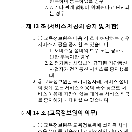
반복하여 등록하였을 경우
7. 기타 관계 법령에 위배된다고 판단되
는 경우
제 13 조 (서비스 제공의 중지 및 제한)
① 교육정보원은 다음 각 호에 해당하는 경우
서비스 제공을 중지할 수 있습니다.
1. 서비스용 설비의 보수 또는 공사로
인한 부득이한 경우
2. 전기통신사업법에 규정된 기간통신
사업자가 전기통신 서비스를 중지했을
때
② 교육정보원은 국가비상사태, 서비스 설비
의 장애 또는 서비스 이용의 폭주 등으로 서
비스 이용에 지장이 있는 때에는 서비스 제공
을 중지하거나 제한할 수 있습니다.
제 14 조 (교육정보원의 의무)
① 교육정보원은 교육정보원에 설치된 서비
스용 설비를 지속적이고 안정적인 서비스 제