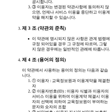
공시합니다.
③ 이용자는 변경된 약관사항에 동의하지 않
으면, 언제나 서비스 이용을 중단하고 이용계
약을 해지할 수 있습니다.
제 3 조 (약관외 준칙)
이 약관에 명시되지 않은 사항은 관계 법령에
규정 되어있을 경우 그 규정에 따르며, 그렇
지 않은 경우에는 일반적인 관례에 따릅니다.
제 4 조 (용어의 정의)
이 약관에서 사용하는 용어의 정의는 다음과 같습
니다.
① 이용자 : 교육정보원과 이용계약을 체결한
자
② 이용자번호(ID) : 이용자 식별과 이용자의
서비스 이용을 위하여 이용계약 체결시 이용
자의 선택에 의하여 교육정보원이 부여하는
문자와 숫자의 조합