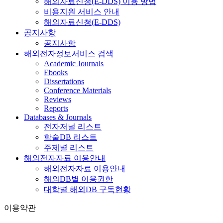
해외자료신청(E-DDS) 이용 방법
비용지원 서비스 안내
해외자료신청(E-DDS)
공지사항
공지사항
해외전자정보서비스 검색
Academic Journals
Ebooks
Dissertations
Conference Materials
Reviews
Reports
Databases & Journals
전자저널 리스트
학술DB 리스트
주제별 리스트
해외전자자료 이용안내
해외전자자료 이용안내
해외DB별 이용권한
대학별 해외DB 구독현황
이용약관