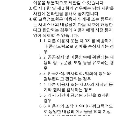
이용을 부분적으로 제한할 수 있습니다.
③ 제 1 항 및 제 2 항의 경우에는 당해 사항을
사전에 온라인을 통해서 공지합니다.
④ 교육정보원은 이용자가 게재 또는 등록하
는 서비스내의 내용물이 다음 각호에 해당한
다고 판단되는 경우에 이용자에게 사전 통지
없이 삭제할 수 있습니다.
1. 다른 이용자 또는 제 3자를 비방하거
나 중상모략으로 명예를 손상시키는 경
우
2. 공공질서 및 미풍양속에 위반되는 내
용의 정보, 문장, 도형 등을 유포하는 경
우
3. 반국가적, 반사회적, 범죄적 행위와
결부된다고 판단되는 경우
4. 다른 이용자 또는 제3자의 저작권 등
기타 권리를 침해하는 경우
5. 게시 기간이 규정된 기간을 초과한
경우
6. 이용자의 조작 미숙이나 광고목적으
로 동일한 내용의 게시물을 10회 이상