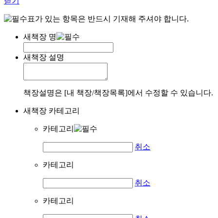
닫기
표가 있는 항목은 반드시 기재해 주셔야 합니다.
새책장 명
새책장 설명
책장설명은 [내 책장/책장목록]에서 수정할 수 있습니다.
새책장 카테고리
카테고리
취소
카테고리
취소
카테고리