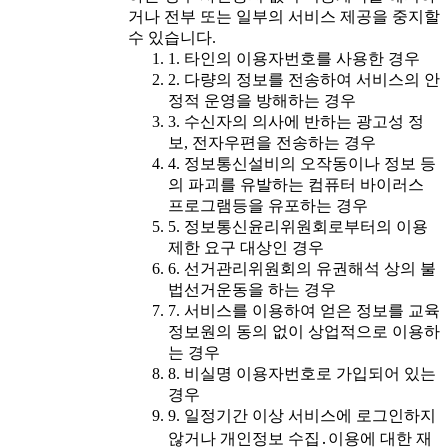
거나 전부 또는 일부의 서비스 제공을 중지할
수 있습니다.
1. 타인의 이용자번호를 사용한 경우
2. 다량의 정보를 전송하여 서비스의 안
정적 운영을 방해하는 경우
3. 수신자의 의사에 반하는 광고성 정
보, 전자우편을 전송하는 경우
4. 정보통신설비의 오작동이나 정보 등
의 파괴를 유발하는 컴퓨터 바이러스
프로그램등을 유포하는 경우
5. 정보통신윤리위원회로부터의 이용
제한 요구 대상인 경우
6. 선거관리위원회의 유권해석 상의 불
법선거운동을 하는 경우
7. 서비스를 이용하여 얻은 정보를 교육
정보원의 동의 없이 상업적으로 이용하
는 경우
8. 비실명 이용자번호로 가입되어 있는
경우
9. 일정기간 이상 서비스에 로그인하지
않거나 개인정보 수집․이용에 대한 재