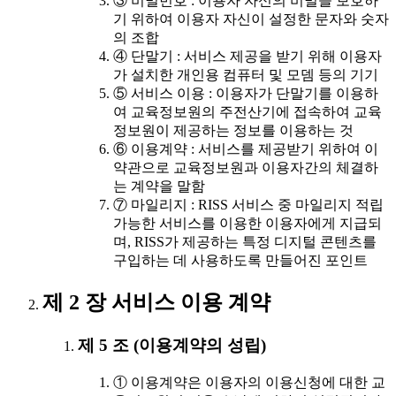
③ 비밀번호 : 이용자 자신의 비밀을 보호하
기 위하여 이용자 자신이 설정한 문자와 숫자
의 조합
④ 단말기 : 서비스 제공을 받기 위해 이용자
가 설치한 개인용 컴퓨터 및 모뎀 등의 기기
⑤ 서비스 이용 : 이용자가 단말기를 이용하
여 교육정보원의 주전산기에 접속하여 교육
정보원이 제공하는 정보를 이용하는 것
⑥ 이용계약 : 서비스를 제공받기 위하여 이
약관으로 교육정보원과 이용자간의 체결하
는 계약을 말함
⑦ 마일리지 : RISS 서비스 중 마일리지 적립
가능한 서비스를 이용한 이용자에게 지급되
며, RISS가 제공하는 특정 디지털 콘텐츠를
구입하는 데 사용하도록 만들어진 포인트
제 2 장 서비스 이용 계약
제 5 조 (이용계약의 성립)
① 이용계약은 이용자의 이용신청에 대한 교