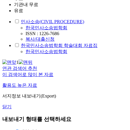
기관내 무료
유료
민사소송(CIVIL PROCEDURE)
한국민사소송법학회
ISSN : 1226-7686
복사/대출신청
한국민사소송법학회 학술대회 자료집
한국민사소송법학회
1
연관 검색어 추천
이 검색어로 많이 본 자료
활용도 높은 자료
서지정보 내보내기(Export)
닫기
내보내기 형태를 선택하세요