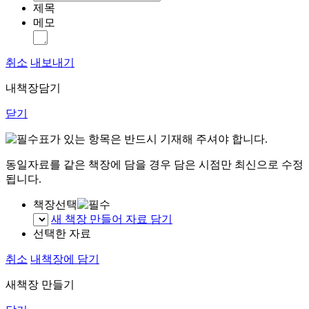
제목
메모
취소
내보내기
내책장담기
닫기
표가 있는 항목은 반드시 기재해 주셔야 합니다.
동일자료를 같은 책장에 담을 경우 담은 시점만 최신으로 수정
됩니다.
책장선택
새 책장 만들어 자료 담기
선택한 자료
취소
내책장에 담기
새책장 만들기