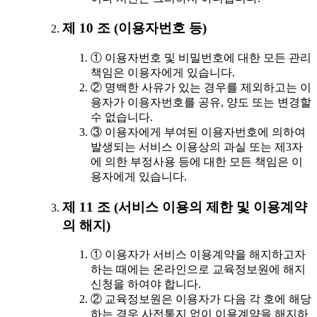
제 10 조 (이용자번호 등)
① 이용자번호 및 비밀번호에 대한 모든 관리
책임은 이용자에게 있습니다.
② 명백한 사유가 있는 경우를 제외하고는 이
용자가 이용자번호를 공유, 양도 또는 변경할
수 없습니다.
③ 이용자에게 부여된 이용자번호에 의하여
발생되는 서비스 이용상의 과실 또는 제3자
에 의한 부정사용 등에 대한 모든 책임은 이
용자에게 있습니다.
제 11 조 (서비스 이용의 제한 및 이용계약
의 해지)
① 이용자가 서비스 이용계약을 해지하고자
하는 때에는 온라인으로 교육정보원에 해지
신청을 하여야 합니다.
② 교육정보원은 이용자가 다음 각 호에 해당
하는 경우 사전통지 없이 이용계약을 해지하