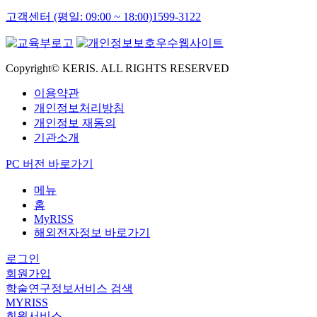
고객센터 (평일: 09:00 ~ 18:00)
1599-3122
Copyright© KERIS. ALL RIGHTS RESERVED
이용약관
개인정보처리방침
개인정보 재동의
기관소개
PC 버전 바로가기
메뉴
홈
MyRISS
해외전자정보 바로가기
로그인
회원가입
학술연구정보서비스 검색
MYRISS
회원서비스