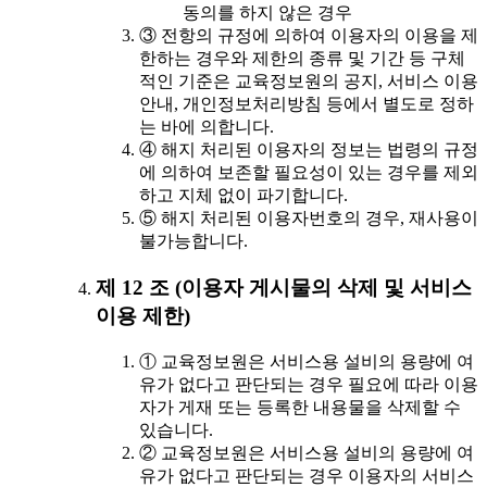
동의를 하지 않은 경우
③ 전항의 규정에 의하여 이용자의 이용을 제
한하는 경우와 제한의 종류 및 기간 등 구체
적인 기준은 교육정보원의 공지, 서비스 이용
안내, 개인정보처리방침 등에서 별도로 정하
는 바에 의합니다.
④ 해지 처리된 이용자의 정보는 법령의 규정
에 의하여 보존할 필요성이 있는 경우를 제외
하고 지체 없이 파기합니다.
⑤ 해지 처리된 이용자번호의 경우, 재사용이
불가능합니다.
제 12 조 (이용자 게시물의 삭제 및 서비스
이용 제한)
① 교육정보원은 서비스용 설비의 용량에 여
유가 없다고 판단되는 경우 필요에 따라 이용
자가 게재 또는 등록한 내용물을 삭제할 수
있습니다.
② 교육정보원은 서비스용 설비의 용량에 여
유가 없다고 판단되는 경우 이용자의 서비스