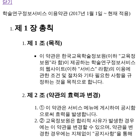
닫기
학술연구정보서비스 이용약관 (2017년 1월 1일 ~ 현재 적용)
제 1 장 총칙
제 1 조 (목적)
이 약관은 한국교육학술정보원(이하 "교육정
보원"라 함)이 제공하는 학술연구정보서비스
의 웹사이트(이하 "서비스" 라함)의 이용에
관한 조건 및 절차와 기타 필요한 사항을 규
정하는 것을 목적으로 합니다.
제 2 조 (약관의 효력과 변경)
① 이 약관은 서비스 메뉴에 게시하여 공시함
으로써 효력을 발생합니다.
② 교육정보원은 합리적 사유가 발생한 경우
에는 이 약관을 변경할 수 있으며, 약관을 변
경한 경우에는 지체없이 "공지사항"을 통해