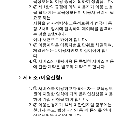
육정보원의 이용 승낙에 의하여 성립됩니다.
② 제 1항의 규정에 의해 이용자가 이용 신청
을 할 때에는 교육정보원이 이용자 관리시 필
요로 하는
사항을 전자적방식(교육정보원의 컴퓨터 등
정보처리 장치에 접속하여 데이터를 입력하
는 것을 말합니다)
이나 서면으로 하여야 합니다.
③ 이용계약은 이용자번호 단위로 체결하며,
체결단위는 1 이용자번호 이상이어야 합니
다.
④ 서비스의 대량이용 등 특별한 서비스 이용
에 관한 계약은 별도의 계약으로 합니다.
제 6 조 (이용신청)
① 서비스를 이용하고자 하는 자는 교육정보
원이 지정한 양식에 따라 온라인신청을 이용
하여 가입 신청을 해야 합니다.
② 이용신청자가 14세 미만인자일 경우에는
친권자(부모, 법정대리인 등)의 동의를 얻어
이용신청을 하여야 합니다.