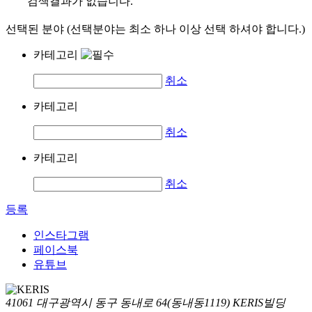
검색결과가 없습니다.
선택된 분야 (선택분야는 최소 하나 이상 선택 하셔야 합니다.)
카테고리
취소
카테고리
취소
카테고리
취소
등록
인스타그램
페이스북
유튜브
41061 대구광역시 동구 동내로 64(동내동1119) KERIS빌딩