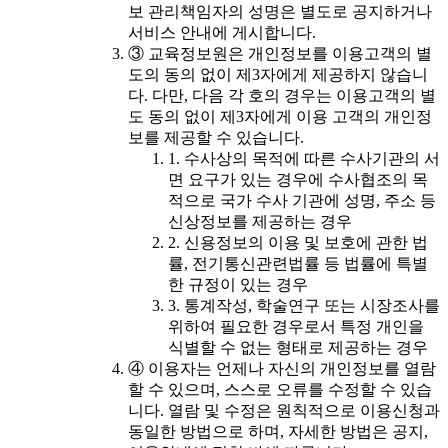
보 관리책임자의 성명은 별도로 공지하거나
서비스 안내에 게시합니다.
③ 교육정보원은 개인정보를 이용고객의 별
도의 동의 없이 제3자에게 제공하지 않습니
다. 다만, 다음 각 호의 경우는 이용고객의 별
도 동의 없이 제3자에게 이용 고객의 개인정
보를 제공할 수 있습니다.
1. 수사상의 목적에 따른 수사기관의 서
면 요구가 있는 경우에 수사협조의 목
적으로 국가 수사 기관에 성명, 주소 등
신상정보를 제공하는 경우
2. 신용정보의 이용 및 보호에 관한 법
률, 전기통신관련법률 등 법률에 특별
한 규정이 있는 경우
3. 통계작성, 학술연구 또는 시장조사를
위하여 필요한 경우로서 특정 개인을
식별할 수 없는 형태로 제공하는 경우
④ 이용자는 언제나 자신의 개인정보를 열람
할 수 있으며, 스스로 오류를 수정할 수 있습
니다. 열람 및 수정은 원칙적으로 이용신청과
동일한 방법으로 하며, 자세한 방법은 공지,