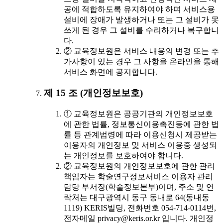
공에 적합하도록 유지하여야 하며 서비스용
설비에 장애가 발생하거나 또는 그 설비가 못
쓰게 된 경우 그 설비를 수리하거나 복구합니
다.
② 교육정보원은 서비스 내용의 변경 또는 추
가사항이 있는 경우 그 사항을 온라인을 통해
서비스 화면에 공지합니다.
제 15 조 (개인정보보호)
① 교육정보원은 공공기관의 개인정보보호
에 관한 법률, 정보통신이용촉진등에 관한 법
률 등 관계법령에 따라 이용신청시 제공받는
이용자의 개인정보 및 서비스 이용중 생성되
는 개인정보를 보호하여야 합니다.
② 교육정보원의 개인정보보호에 관한 관리
책임자는 학술연구정보서비스 이용자 관리
담당 부서장(학술정보본부)이며, 주소 및 연
락처는 대구광역시 동구 동내로 64(동내동
1119) KERIS빌딩, 전화번호 054-714-0114번,
전자메일 privacy@keris.or.kr 입니다. 개인정