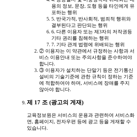
용의 정보, 문장, 도형 등을 타인에게 유
포하는 행위
5. 반국가적, 반사회적, 범죄적 행위와
결부된다고 판단되는 행위
6. 다른 이용자 또는 제3자의 저작권등
기타 권리를 침해하는 행위
7. 기타 관계 법령에 위배되는 행위
② 이용자는 이 약관에서 규정하는 사항과 서
비스 이용안내 또는 주의사항을 준수하여야
합니다.
③ 이용자가 설치하는 단말기 등은 전기통신
설비의 기술기준에 관한 규칙이 정하는 기준
에 적합하여야 하며, 서비스에 장애를 주지
않아야 합니다.
제 17 조 (광고의 게재)
교육정보원은 서비스의 운용과 관련하여 서비스화
면, 홈페이지, 전자우편 등에 광고 등을 게재할 수
있습니다.