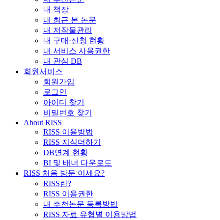
내 책장
내 최근 본 논문
내 저작물관리
내 구매·신청 현황
내 서비스 사용권한
내 관심 DB
회원서비스
회원가입
로그인
아이디 찾기
비밀번호 찾기
About RISS
RISS 이용방법
RISS 지식더하기
DB연계 현황
BI 및 배너 다운로드
RISS 처음 방문 이세요?
RISS란?
RISS 이용권한
내 추천논문 등록방법
RISS 자료 유형별 이용방법