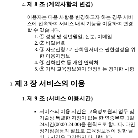
제 8 조 (계약사항의 변경)
이용자는 다음 사항을 변경하고자 하는 경우 서비
스에 접속하여 서비스 내의 기능을 이용하여 변경
할 수 있습니다.
① 성명 및 생년월일, 신분, 이메일
② 비밀번호
③ 자료신청 / 기관회원서비스 권한설정을 위
한 이용자정보
④ 전화번호 등 개인 연락처
⑤ 기타 교육정보원이 인정하는 경미한 사항
제 3 장 서비스의 이용
제 9 조 (서비스 이용시간)
서비스의 이용 시간은 교육정보원의 업무 및
기술상 특별한 지장이 없는 한 연중무휴, 1일
24시간(00:00-24:00)을 원칙으로 합니다. 다만
정기점검등의 필요로 교육정보원이 정한 날
이나 시간은 그러하지 아니합니다.