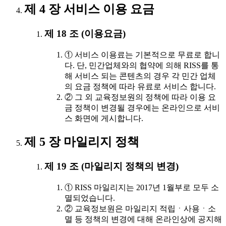
제 4 장 서비스 이용 요금
제 18 조 (이용요금)
① 서비스 이용료는 기본적으로 무료로 합니
다. 단, 민간업체와의 협약에 의해 RISS를 통
해 서비스 되는 콘텐츠의 경우 각 민간 업체
의 요금 정책에 따라 유료로 서비스 합니다.
② 그 외 교육정보원의 정책에 따라 이용 요
금 정책이 변경될 경우에는 온라인으로 서비
스 화면에 게시합니다.
제 5 장 마일리지 정책
제 19 조 (마일리지 정책의 변경)
① RISS 마일리지는 2017년 1월부로 모두 소
멸되었습니다.
② 교육정보원은 마일리지 적립ㆍ사용ㆍ소
멸 등 정책의 변경에 대해 온라인상에 공지해