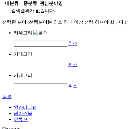
대분류
중분류
관심분야명
검색결과가 없습니다.
선택된 분야 (선택분야는 최소 하나 이상 선택 하셔야 합니다.)
카테고리
취소
카테고리
취소
카테고리
취소
등록
인스타그램
페이스북
유튜브