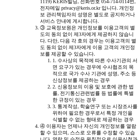
1119) KERIS빌딩, 전화번호 054-714-0114번,
전자메일 privacy@keris.or.kr 입니다. 개인정
보 관리책임자의 성명은 별도로 공지하거나
서비스 안내에 게시합니다.
③ 교육정보원은 개인정보를 이용고객의 별
도의 동의 없이 제3자에게 제공하지 않습니
다. 다만, 다음 각 호의 경우는 이용고객의 별
도 동의 없이 제3자에게 이용 고객의 개인정
보를 제공할 수 있습니다.
1. 수사상의 목적에 따른 수사기관의 서
면 요구가 있는 경우에 수사협조의 목
적으로 국가 수사 기관에 성명, 주소 등
신상정보를 제공하는 경우
2. 신용정보의 이용 및 보호에 관한 법
률, 전기통신관련법률 등 법률에 특별
한 규정이 있는 경우
3. 통계작성, 학술연구 또는 시장조사를
위하여 필요한 경우로서 특정 개인을
식별할 수 없는 형태로 제공하는 경우
④ 이용자는 언제나 자신의 개인정보를 열람
할 수 있으며, 스스로 오류를 수정할 수 있습
니다. 열람 및 수정은 원칙적으로 이용신청과