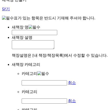
닫기
표가 있는 항목은 반드시 기재해 주셔야 합니다.
새책장 명
새책장 설명
책장설명은 [내 책장/책장목록]에서 수정할 수 있습니다.
새책장 카테고리
카테고리
취소
카테고리
취소
카테고리