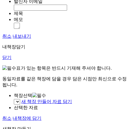
발신자 이메일
제목
메모
취소
내보내기
내책장담기
닫기
표가 있는 항목은 반드시 기재해 주셔야 합니다.
동일자료를 같은 책장에 담을 경우 담은 시점만 최신으로 수정
됩니다.
책장선택
새 책장 만들어 자료 담기
선택한 자료
취소
내책장에 담기
새책장 만들기