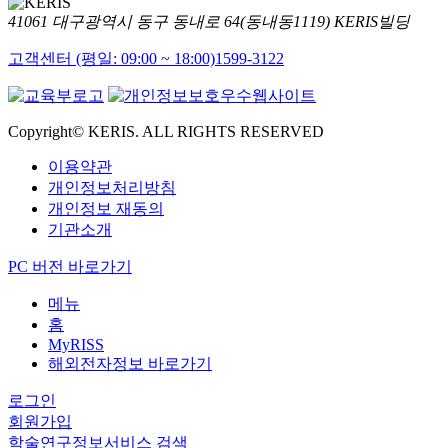
41061 대구광역시 동구 동내로 64(동내동1119) KERIS빌딩
고객센터 (평일: 09:00 ~ 18:00)
1599-3122
Copyright© KERIS. ALL RIGHTS RESERVED
이용약관
개인정보처리방침
개인정보 재동의
기관소개
PC 버전 바로가기
메뉴
홈
MyRISS
해외전자정보 바로가기
로그인
회원가입
학술연구정보서비스 검색