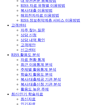
내 추천논문 등록방법
RISS 자료 유형별 이용방법
복사/대출 이용방법
해외전자자료 이용방법
RISS 정보취약계층 서비스 이용방법
고객센터
자주 찾는 질문
상담 신청
상담 내역 확인
고객제안
신고센터
RISS 활용도 분석
자료 현황 통계
최근 이용통계 분석
주제별 활용통계 분석
학술지 활용도 분석
복사/대출제공 기관 분석
복사/대출신청 기관 분석
활용도 높은 주제
최신/인기 학술자료
최신자료
인기자료