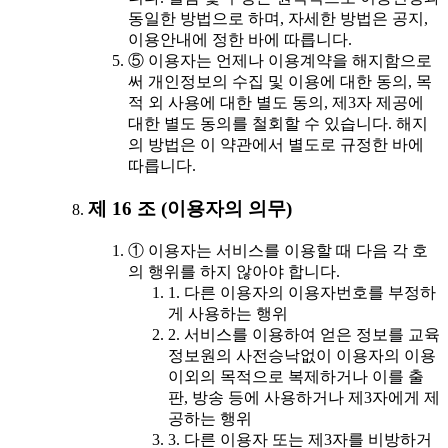
동일한 방법으로 하며, 자세한 방법은 공지,
이용안내에 정한 바에 따릅니다.
⑤ 이용자는 언제나 이용계약을 해지함으로
써 개인정보의 수집 및 이용에 대한 동의, 목
적 외 사용에 대한 별도 동의, 제3자 제공에
대한 별도 동의를 철회할 수 있습니다. 해지
의 방법은 이 약관에서 별도로 규정한 바에
따릅니다.
제 16 조 (이용자의 의무)
① 이용자는 서비스를 이용할 때 다음 각 호
의 행위를 하지 않아야 합니다.
1. 다른 이용자의 이용자번호를 부정하
게 사용하는 행위
2. 서비스를 이용하여 얻은 정보를 교육
정보원의 사전승낙없이 이용자의 이용
이외의 목적으로 복제하거나 이를 출
판, 방송 등에 사용하거나 제3자에게 제
공하는 행위
3. 다른 이용자 또는 제3자를 비방하거