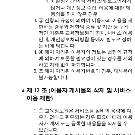
9. 일정기간 이상 서비스에 로그인하지
않거나 개인정보 수집․이용에 대한 재
동의를 하지 않은 경우
③ 전항의 규정에 의하여 이용자의 이용을 제
한하는 경우와 제한의 종류 및 기간 등 구체
적인 기준은 교육정보원의 공지, 서비스 이용
안내, 개인정보처리방침 등에서 별도로 정하
는 바에 의합니다.
④ 해지 처리된 이용자의 정보는 법령의 규정
에 의하여 보존할 필요성이 있는 경우를 제외
하고 지체 없이 파기합니다.
⑤ 해지 처리된 이용자번호의 경우, 재사용이
불가능합니다.
제 12 조 (이용자 게시물의 삭제 및 서비스
이용 제한)
① 교육정보원은 서비스용 설비의 용량에 여
유가 없다고 판단되는 경우 필요에 따라 이용
자가 게재 또는 등록한 내용물을 삭제할 수
있습니다.