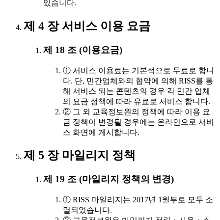
있습니다.
제 4 장 서비스 이용 요금
제 18 조 (이용요금)
① 서비스 이용료는 기본적으로 무료로 합니
다. 단, 민간업체와의 협약에 의해 RISS를 통
해 서비스 되는 콘텐츠의 경우 각 민간 업체
의 요금 정책에 따라 유료로 서비스 합니다.
② 그 외 교육정보원의 정책에 따라 이용 요
금 정책이 변경될 경우에는 온라인으로 서비
스 화면에 게시합니다.
제 5 장 마일리지 정책
제 19 조 (마일리지 정책의 변경)
① RISS 마일리지는 2017년 1월부로 모두 소
멸되었습니다.