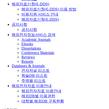
해외자료신청(E-DDS)
해외자료신청(E-DDS) 이용 방법
비용지원 서비스 안내
해외자료신청(E-DDS)
공지사항
공지사항
해외전자정보서비스 검색
Academic Journals
Ebooks
Dissertations
Conference Materials
Reviews
Reports
Databases & Journals
전자저널 리스트
학술DB 리스트
주제별 리스트
해외전자자료 이용안내
해외전자자료 이용안내
해외DB별 이용권한
대학별 해외DB 구독현황