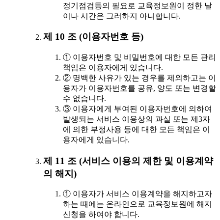
정기점검등의 필요로 교육정보원이 정한 날
이나 시간은 그러하지 아니합니다.
제 10 조 (이용자번호 등)
① 이용자번호 및 비밀번호에 대한 모든 관리
책임은 이용자에게 있습니다.
② 명백한 사유가 있는 경우를 제외하고는 이
용자가 이용자번호를 공유, 양도 또는 변경할
수 없습니다.
③ 이용자에게 부여된 이용자번호에 의하여
발생되는 서비스 이용상의 과실 또는 제3자
에 의한 부정사용 등에 대한 모든 책임은 이
용자에게 있습니다.
제 11 조 (서비스 이용의 제한 및 이용계약
의 해지)
① 이용자가 서비스 이용계약을 해지하고자
하는 때에는 온라인으로 교육정보원에 해지
신청을 하여야 합니다.