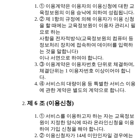
① 이용계약은 이용자의 이용신청에 대한 교
육정보원의 이용 승낙에 의하여 성립됩니다.
② 제 1항의 규정에 의해 이용자가 이용 신청
을 할 때에는 교육정보원이 이용자 관리시 필
요로 하는
사항을 전자적방식(교육정보원의 컴퓨터 등
정보처리 장치에 접속하여 데이터를 입력하
는 것을 말합니다)
이나 서면으로 하여야 합니다.
③ 이용계약은 이용자번호 단위로 체결하며,
체결단위는 1 이용자번호 이상이어야 합니
다.
④ 서비스의 대량이용 등 특별한 서비스 이용
에 관한 계약은 별도의 계약으로 합니다.
제 6 조 (이용신청)
① 서비스를 이용하고자 하는 자는 교육정보
원이 지정한 양식에 따라 온라인신청을 이용
하여 가입 신청을 해야 합니다.
② 이용신청자가 14세 미만인자일 경우에는