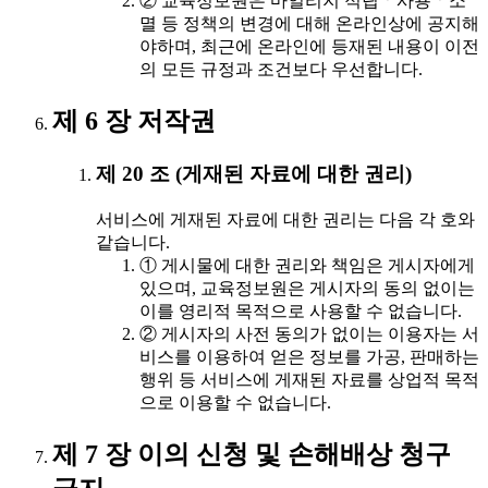
② 교육정보원은 마일리지 적립ㆍ사용ㆍ소
멸 등 정책의 변경에 대해 온라인상에 공지해
야하며, 최근에 온라인에 등재된 내용이 이전
의 모든 규정과 조건보다 우선합니다.
제 6 장 저작권
제 20 조 (게재된 자료에 대한 권리)
서비스에 게재된 자료에 대한 권리는 다음 각 호와
같습니다.
① 게시물에 대한 권리와 책임은 게시자에게
있으며, 교육정보원은 게시자의 동의 없이는
이를 영리적 목적으로 사용할 수 없습니다.
② 게시자의 사전 동의가 없이는 이용자는 서
비스를 이용하여 얻은 정보를 가공, 판매하는
행위 등 서비스에 게재된 자료를 상업적 목적
으로 이용할 수 없습니다.
제 7 장 이의 신청 및 손해배상 청구