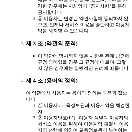
경한 경우에는 지체없이 "공지사항"을 통해
공시합니다.
③ 이용자는 변경된 약관사항에 동의하지 않
으면, 언제나 서비스 이용을 중단하고 이용계
약을 해지할 수 있습니다.
제 3 조 (약관외 준칙)
이 약관에 명시되지 않은 사항은 관계 법령에
규정 되어있을 경우 그 규정에 따르며, 그렇
지 않은 경우에는 일반적인 관례에 따릅니다.
제 4 조 (용어의 정의)
이 약관에서 사용하는 용어의 정의는 다음과 같습
니다.
① 이용자 : 교육정보원과 이용계약을 체결한
자
② 이용자번호(ID) : 이용자 식별과 이용자의
서비스 이용을 위하여 이용계약 체결시 이용
자의 선택에 의하여 교육정보원이 부여하는