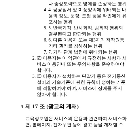
나 중상모략으로 명예를 손상하는 행위
4. 공공질서 및 미풍양속에 위배되는 내
용의 정보, 문장, 도형 등을 타인에게 유
포하는 행위
5. 반국가적, 반사회적, 범죄적 행위와
결부된다고 판단되는 행위
6. 다른 이용자 또는 제3자의 저작권등
기타 권리를 침해하는 행위
7. 기타 관계 법령에 위배되는 행위
② 이용자는 이 약관에서 규정하는 사항과 서
비스 이용안내 또는 주의사항을 준수하여야
합니다.
③ 이용자가 설치하는 단말기 등은 전기통신
설비의 기술기준에 관한 규칙이 정하는 기준
에 적합하여야 하며, 서비스에 장애를 주지
않아야 합니다.
제 17 조 (광고의 게재)
교육정보원은 서비스의 운용과 관련하여 서비스화
면, 홈페이지, 전자우편 등에 광고 등을 게재할 수