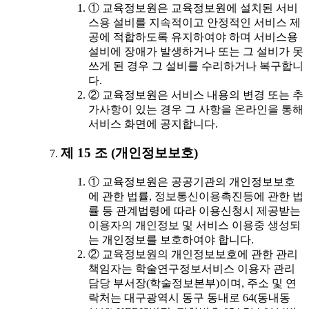
① 교육정보원은 교육정보원에 설치된 서비
스용 설비를 지속적이고 안정적인 서비스 제
공에 적합하도록 유지하여야 하며 서비스용
설비에 장애가 발생하거나 또는 그 설비가 못
쓰게 된 경우 그 설비를 수리하거나 복구합니
다.
② 교육정보원은 서비스 내용의 변경 또는 추
가사항이 있는 경우 그 사항을 온라인을 통해
서비스 화면에 공지합니다.
제 15 조 (개인정보보호)
① 교육정보원은 공공기관의 개인정보보호
에 관한 법률, 정보통신이용촉진등에 관한 법
률 등 관계법령에 따라 이용신청시 제공받는
이용자의 개인정보 및 서비스 이용중 생성되
는 개인정보를 보호하여야 합니다.
② 교육정보원의 개인정보보호에 관한 관리
책임자는 학술연구정보서비스 이용자 관리
담당 부서장(학술정보본부)이며, 주소 및 연
락처는 대구광역시 동구 동내로 64(동내동