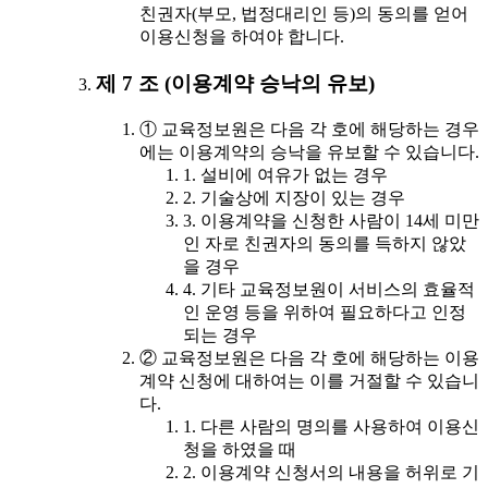
친권자(부모, 법정대리인 등)의 동의를 얻어
이용신청을 하여야 합니다.
제 7 조 (이용계약 승낙의 유보)
① 교육정보원은 다음 각 호에 해당하는 경우
에는 이용계약의 승낙을 유보할 수 있습니다.
1. 설비에 여유가 없는 경우
2. 기술상에 지장이 있는 경우
3. 이용계약을 신청한 사람이 14세 미만
인 자로 친권자의 동의를 득하지 않았
을 경우
4. 기타 교육정보원이 서비스의 효율적
인 운영 등을 위하여 필요하다고 인정
되는 경우
② 교육정보원은 다음 각 호에 해당하는 이용
계약 신청에 대하여는 이를 거절할 수 있습니
다.
1. 다른 사람의 명의를 사용하여 이용신
청을 하였을 때
2. 이용계약 신청서의 내용을 허위로 기