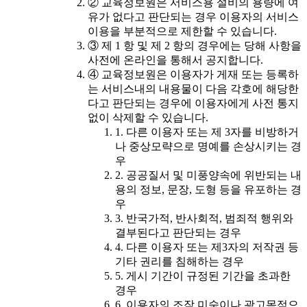
② 교육정보원은 서비스용 설비의 용량에 여
유가 없다고 판단되는 경우 이용자의 서비스
이용을 부분적으로 제한할 수 있습니다.
③ 제 1 항 및 제 2 항의 경우에는 당해 사항을
사전에 온라인을 통해서 공지합니다.
④ 교육정보원은 이용자가 게재 또는 등록하
는 서비스내의 내용물이 다음 각호에 해당한
다고 판단되는 경우에 이용자에게 사전 통지
없이 삭제할 수 있습니다.
1. 다른 이용자 또는 제 3자를 비방하거
나 중상모략으로 명예를 손상시키는 경
우
2. 공공질서 및 미풍양속에 위반되는 내
용의 정보, 문장, 도형 등을 유포하는 경
우
3. 반국가적, 반사회적, 범죄적 행위와
결부된다고 판단되는 경우
4. 다른 이용자 또는 제3자의 저작권 등
기타 권리를 침해하는 경우
5. 게시 기간이 규정된 기간을 초과한
경우
6. 이용자의 조작 미숙이나 광고목적으