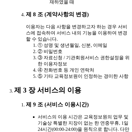
재하였을 때
제 8 조 (계약사항의 변경)
이용자는 다음 사항을 변경하고자 하는 경우 서비
스에 접속하여 서비스 내의 기능을 이용하여 변경
할 수 있습니다.
① 성명 및 생년월일, 신분, 이메일
② 비밀번호
③ 자료신청 / 기관회원서비스 권한설정을 위
한 이용자정보
④ 전화번호 등 개인 연락처
⑤ 기타 교육정보원이 인정하는 경미한 사항
제 3 장 서비스의 이용
제 9 조 (서비스 이용시간)
서비스의 이용 시간은 교육정보원의 업무 및
기술상 특별한 지장이 없는 한 연중무휴, 1일
24시간(00:00-24:00)을 원칙으로 합니다. 다만