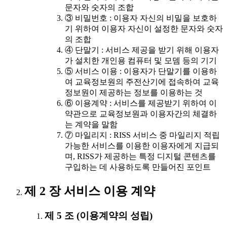
문자와 숫자의 조합
③ 비밀번호 : 이용자 자신의 비밀을 보호하
기 위하여 이용자 자신이 설정한 문자와 숫자
의 조합
④ 단말기 : 서비스 제공을 받기 위해 이용자
가 설치한 개인용 컴퓨터 및 모뎀 등의 기기
⑤ 서비스 이용 : 이용자가 단말기를 이용하
여 교육정보원의 주전산기에 접속하여 교육
정보원이 제공하는 정보를 이용하는 것
⑥ 이용계약 : 서비스를 제공받기 위하여 이
약관으로 교육정보원과 이용자간의 체결하
는 계약을 말함
⑦ 마일리지 : RISS 서비스 중 마일리지 적립
가능한 서비스를 이용한 이용자에게 지급되
며, RISS가 제공하는 특정 디지털 콘텐츠를
구입하는 데 사용하도록 만들어진 포인트
제 2 장 서비스 이용 계약
제 5 조 (이용계약의 성립)