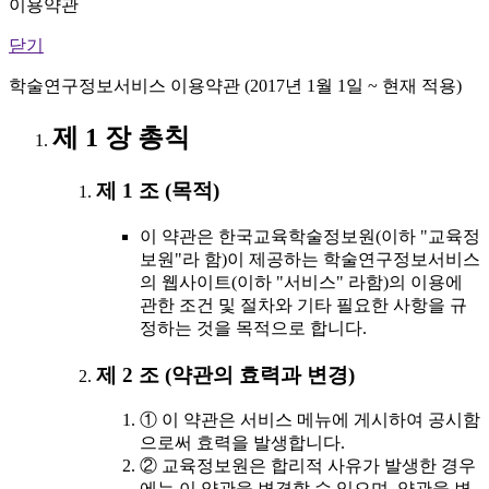
이용약관
닫기
학술연구정보서비스 이용약관 (2017년 1월 1일 ~ 현재 적용)
제 1 장 총칙
제 1 조 (목적)
이 약관은 한국교육학술정보원(이하 "교육정
보원"라 함)이 제공하는 학술연구정보서비스
의 웹사이트(이하 "서비스" 라함)의 이용에
관한 조건 및 절차와 기타 필요한 사항을 규
정하는 것을 목적으로 합니다.
제 2 조 (약관의 효력과 변경)
① 이 약관은 서비스 메뉴에 게시하여 공시함
으로써 효력을 발생합니다.
② 교육정보원은 합리적 사유가 발생한 경우
에는 이 약관을 변경할 수 있으며, 약관을 변