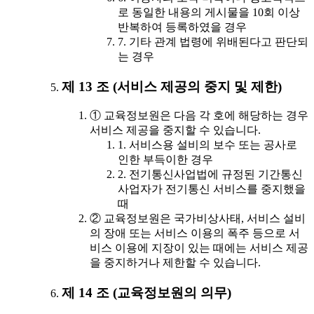
로 동일한 내용의 게시물을 10회 이상
반복하여 등록하였을 경우
7. 기타 관계 법령에 위배된다고 판단되
는 경우
제 13 조 (서비스 제공의 중지 및 제한)
① 교육정보원은 다음 각 호에 해당하는 경우
서비스 제공을 중지할 수 있습니다.
1. 서비스용 설비의 보수 또는 공사로
인한 부득이한 경우
2. 전기통신사업법에 규정된 기간통신
사업자가 전기통신 서비스를 중지했을
때
② 교육정보원은 국가비상사태, 서비스 설비
의 장애 또는 서비스 이용의 폭주 등으로 서
비스 이용에 지장이 있는 때에는 서비스 제공
을 중지하거나 제한할 수 있습니다.
제 14 조 (교육정보원의 의무)