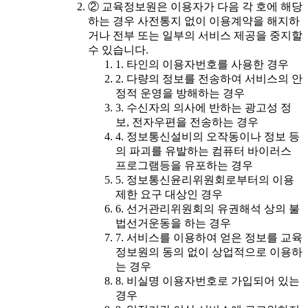
② 교육정보원은 이용자가 다음 각 호에 해당
하는 경우 사전통지 없이 이용계약을 해지하
거나 전부 또는 일부의 서비스 제공을 중지할
수 있습니다.
1. 타인의 이용자번호를 사용한 경우
2. 다량의 정보를 전송하여 서비스의 안
정적 운영을 방해하는 경우
3. 수신자의 의사에 반하는 광고성 정
보, 전자우편을 전송하는 경우
4. 정보통신설비의 오작동이나 정보 등
의 파괴를 유발하는 컴퓨터 바이러스
프로그램등을 유포하는 경우
5. 정보통신윤리위원회로부터의 이용
제한 요구 대상인 경우
6. 선거관리위원회의 유권해석 상의 불
법선거운동을 하는 경우
7. 서비스를 이용하여 얻은 정보를 교육
정보원의 동의 없이 상업적으로 이용하
는 경우
8. 비실명 이용자번호로 가입되어 있는
경우