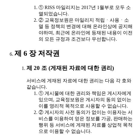
① RISS 마일리지는 2017년 1월부로 모두 소
멸되었습니다.
② 교육정보원은 마일리지 적립ㆍ사용ㆍ소
멸 등 정책의 변경에 대해 온라인상에 공지해
야하며, 최근에 온라인에 등재된 내용이 이전
의 모든 규정과 조건보다 우선합니다.
제 6 장 저작권
제 20 조 (게재된 자료에 대한 권리)
서비스에 게재된 자료에 대한 권리는 다음 각 호와
같습니다.
① 게시물에 대한 권리와 책임은 게시자에게
있으며, 교육정보원은 게시자의 동의 없이는
이를 영리적 목적으로 사용할 수 없습니다.
② 게시자의 사전 동의가 없이는 이용자는 서
비스를 이용하여 얻은 정보를 가공, 판매하는
행위 등 서비스에 게재된 자료를 상업적 목적
으로 이용할 수 없습니다.