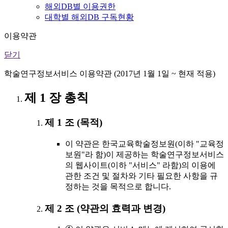
해외DB별 이용권한
대학별 해외DB 구독현황
이용약관
닫기
학술연구정보서비스 이용약관 (2017년 1월 1일 ~ 현재 적용)
제 1 장 총칙
제 1 조 (목적)
이 약관은 한국교육학술정보원(이하 "교육정
보원"라 함)이 제공하는 학술연구정보서비스
의 웹사이트(이하 "서비스" 라함)의 이용에
관한 조건 및 절차와 기타 필요한 사항을 규
정하는 것을 목적으로 합니다.
제 2 조 (약관의 효력과 변경)