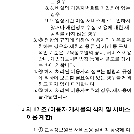
는 경우
8. 비실명 이용자번호로 가입되어 있는
경우
9. 일정기간 이상 서비스에 로그인하지
않거나 개인정보 수집․이용에 대한 재
동의를 하지 않은 경우
③ 전항의 규정에 의하여 이용자의 이용을 제
한하는 경우와 제한의 종류 및 기간 등 구체
적인 기준은 교육정보원의 공지, 서비스 이용
안내, 개인정보처리방침 등에서 별도로 정하
는 바에 의합니다.
④ 해지 처리된 이용자의 정보는 법령의 규정
에 의하여 보존할 필요성이 있는 경우를 제외
하고 지체 없이 파기합니다.
⑤ 해지 처리된 이용자번호의 경우, 재사용이
불가능합니다.
제 12 조 (이용자 게시물의 삭제 및 서비스
이용 제한)
① 교육정보원은 서비스용 설비의 용량에 여