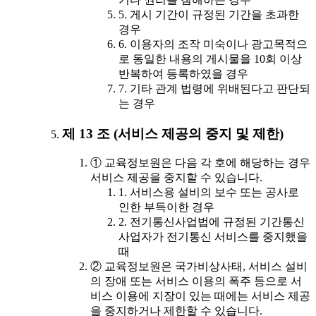
5. 게시 기간이 규정된 기간을 초과한
경우
6. 이용자의 조작 미숙이나 광고목적으
로 동일한 내용의 게시물을 10회 이상
반복하여 등록하였을 경우
7. 기타 관계 법령에 위배된다고 판단되
는 경우
제 13 조 (서비스 제공의 중지 및 제한)
① 교육정보원은 다음 각 호에 해당하는 경우
서비스 제공을 중지할 수 있습니다.
1. 서비스용 설비의 보수 또는 공사로
인한 부득이한 경우
2. 전기통신사업법에 규정된 기간통신
사업자가 전기통신 서비스를 중지했을
때
② 교육정보원은 국가비상사태, 서비스 설비
의 장애 또는 서비스 이용의 폭주 등으로 서
비스 이용에 지장이 있는 때에는 서비스 제공
을 중지하거나 제한할 수 있습니다.