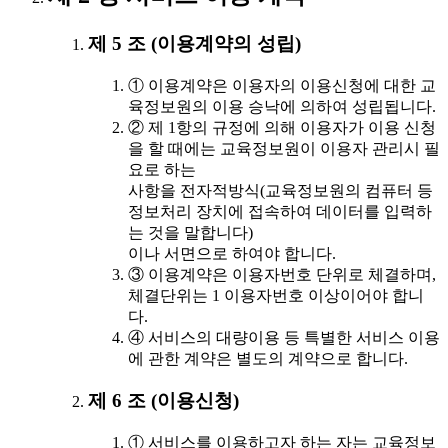
제 5 조 (이용계약의 성립)
① 이용계약은 이용자의 이용신청에 대한 교
육정보원의 이용 승낙에 의하여 성립됩니다.
② 제 1항의 규정에 의해 이용자가 이용 신청
을 할 때에는 교육정보원이 이용자 관리시 필
요로 하는
사항을 전자적방식(교육정보원의 컴퓨터 등
정보처리 장치에 접속하여 데이터를 입력하
는 것을 말합니다)
이나 서면으로 하여야 합니다.
③ 이용계약은 이용자번호 단위로 체결하며,
체결단위는 1 이용자번호 이상이어야 합니
다.
④ 서비스의 대량이용 등 특별한 서비스 이용
에 관한 계약은 별도의 계약으로 합니다.
제 6 조 (이용신청)
① 서비스를 이용하고자 하는 자는 교육정보