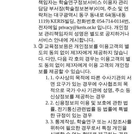
책임자는 학술연구정보서비스 이용자 관리
담당 부서장(학술정보본부)이며, 주소 및 연
락처는 대구광역시 동구 동내로 64(동내동
1119) KERIS빌딩, 전화번호 054-714-0114번,
전자메일 privacy@keris.or.kr 입니다. 개인정
보 관리책임자의 성명은 별도로 공지하거나
서비스 안내에 게시합니다.
③ 교육정보원은 개인정보를 이용고객의 별
도의 동의 없이 제3자에게 제공하지 않습니
다. 다만, 다음 각 호의 경우는 이용고객의 별
도 동의 없이 제3자에게 이용 고객의 개인정
보를 제공할 수 있습니다.
1. 수사상의 목적에 따른 수사기관의 서
면 요구가 있는 경우에 수사협조의 목
적으로 국가 수사 기관에 성명, 주소 등
신상정보를 제공하는 경우
2. 신용정보의 이용 및 보호에 관한 법
률, 전기통신관련법률 등 법률에 특별
한 규정이 있는 경우
3. 통계작성, 학술연구 또는 시장조사를
위하여 필요한 경우로서 특정 개인을