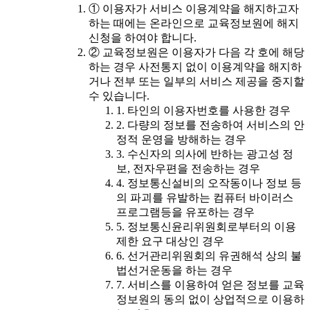
① 이용자가 서비스 이용계약을 해지하고자
하는 때에는 온라인으로 교육정보원에 해지
신청을 하여야 합니다.
② 교육정보원은 이용자가 다음 각 호에 해당
하는 경우 사전통지 없이 이용계약을 해지하
거나 전부 또는 일부의 서비스 제공을 중지할
수 있습니다.
1. 타인의 이용자번호를 사용한 경우
2. 다량의 정보를 전송하여 서비스의 안
정적 운영을 방해하는 경우
3. 수신자의 의사에 반하는 광고성 정
보, 전자우편을 전송하는 경우
4. 정보통신설비의 오작동이나 정보 등
의 파괴를 유발하는 컴퓨터 바이러스
프로그램등을 유포하는 경우
5. 정보통신윤리위원회로부터의 이용
제한 요구 대상인 경우
6. 선거관리위원회의 유권해석 상의 불
법선거운동을 하는 경우
7. 서비스를 이용하여 얻은 정보를 교육
정보원의 동의 없이 상업적으로 이용하