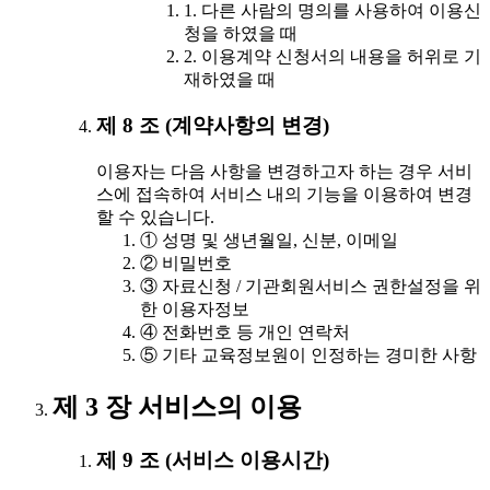
1. 다른 사람의 명의를 사용하여 이용신
청을 하였을 때
2. 이용계약 신청서의 내용을 허위로 기
재하였을 때
제 8 조 (계약사항의 변경)
이용자는 다음 사항을 변경하고자 하는 경우 서비
스에 접속하여 서비스 내의 기능을 이용하여 변경
할 수 있습니다.
① 성명 및 생년월일, 신분, 이메일
② 비밀번호
③ 자료신청 / 기관회원서비스 권한설정을 위
한 이용자정보
④ 전화번호 등 개인 연락처
⑤ 기타 교육정보원이 인정하는 경미한 사항
제 3 장 서비스의 이용
제 9 조 (서비스 이용시간)