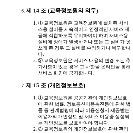
제 14 조 (교육정보원의 의무)
① 교육정보원은 교육정보원에 설치된 서비
스용 설비를 지속적이고 안정적인 서비스 제
공에 적합하도록 유지하여야 하며 서비스용
설비에 장애가 발생하거나 또는 그 설비가 못
쓰게 된 경우 그 설비를 수리하거나 복구합니
다.
② 교육정보원은 서비스 내용의 변경 또는 추
가사항이 있는 경우 그 사항을 온라인을 통해
서비스 화면에 공지합니다.
제 15 조 (개인정보보호)
① 교육정보원은 공공기관의 개인정보보호
에 관한 법률, 정보통신이용촉진등에 관한 법
률 등 관계법령에 따라 이용신청시 제공받는
이용자의 개인정보 및 서비스 이용중 생성되
는 개인정보를 보호하여야 합니다.
② 교육정보원의 개인정보보호에 관한 관리