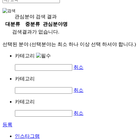
관심분야 검색 결과
대분류
중분류
관심분야명
검색결과가 없습니다.
선택된 분야 (선택분야는 최소 하나 이상 선택 하셔야 합니다.)
카테고리
취소
카테고리
취소
카테고리
취소
등록
인스타그램