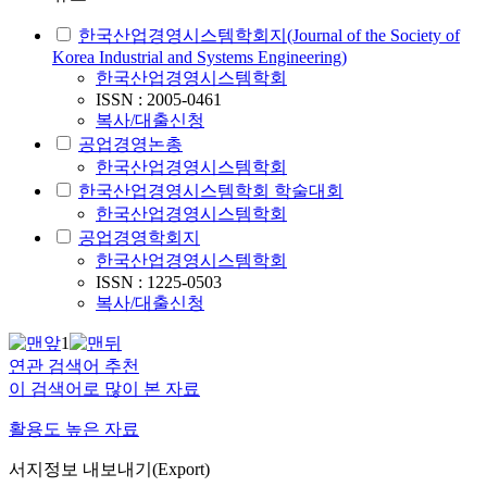
한국산업경영시스템학회지(Journal of the Society of
Korea Industrial and Systems Engineering)
한국산업경영시스템학회
ISSN : 2005-0461
복사/대출신청
공업경영논총
한국산업경영시스템학회
한국산업경영시스템학회 학술대회
한국산업경영시스템학회
공업경영학회지
한국산업경영시스템학회
ISSN : 1225-0503
복사/대출신청
1
연관 검색어 추천
이 검색어로 많이 본 자료
활용도 높은 자료
서지정보 내보내기(Export)