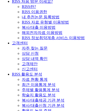
RISS 처음 방문 이세요?
RISS란?
RISS 이용권한
내 추천논문 등록방법
RISS 자료 유형별 이용방법
복사/대출 이용방법
해외전자자료 이용방법
RISS 정보취약계층 서비스 이용방법
고객센터
자주 찾는 질문
상담 신청
상담 내역 확인
고객제안
신고센터
RISS 활용도 분석
자료 현황 통계
최근 이용통계 분석
주제별 활용통계 분석
학술지 활용도 분석
복사/대출제공 기관 분석
복사/대출신청 기관 분석
활용도 높은 주제