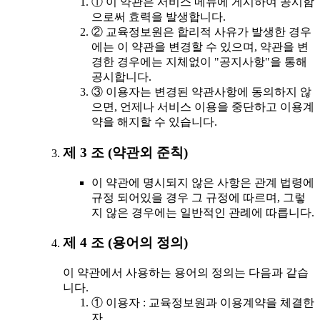
① 이 약관은 서비스 메뉴에 게시하여 공시함
으로써 효력을 발생합니다.
② 교육정보원은 합리적 사유가 발생한 경우
에는 이 약관을 변경할 수 있으며, 약관을 변
경한 경우에는 지체없이 "공지사항"을 통해
공시합니다.
③ 이용자는 변경된 약관사항에 동의하지 않
으면, 언제나 서비스 이용을 중단하고 이용계
약을 해지할 수 있습니다.
제 3 조 (약관외 준칙)
이 약관에 명시되지 않은 사항은 관계 법령에
규정 되어있을 경우 그 규정에 따르며, 그렇
지 않은 경우에는 일반적인 관례에 따릅니다.
제 4 조 (용어의 정의)
이 약관에서 사용하는 용어의 정의는 다음과 같습
니다.
① 이용자 : 교육정보원과 이용계약을 체결한
자