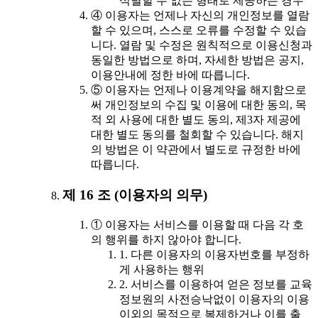
식별할 수 없는 형태로 제공하는 경우
④ 이용자는 언제나 자신의 개인정보를 열람
할 수 있으며, 스스로 오류를 수정할 수 있습
니다. 열람 및 수정은 원칙적으로 이용신청과
동일한 방법으로 하며, 자세한 방법은 공지,
이용안내에 정한 바에 따릅니다.
⑤ 이용자는 언제나 이용계약을 해지함으로
써 개인정보의 수집 및 이용에 대한 동의, 목
적 외 사용에 대한 별도 동의, 제3자 제공에
대한 별도 동의를 철회할 수 있습니다. 해지
의 방법은 이 약관에서 별도로 규정한 바에
따릅니다.
제 16 조 (이용자의 의무)
① 이용자는 서비스를 이용할 때 다음 각 호
의 행위를 하지 않아야 합니다.
1. 다른 이용자의 이용자번호를 부정하
게 사용하는 행위
2. 서비스를 이용하여 얻은 정보를 교육
정보원의 사전승낙없이 이용자의 이용
이외의 목적으로 복제하거나 이를 출