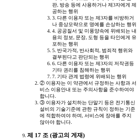
판, 방송 등에 사용하거나 제3자에게 제
공하는 행위
3. 다른 이용자 또는 제3자를 비방하거
나 중상모략으로 명예를 손상하는 행위
4. 공공질서 및 미풍양속에 위배되는 내
용의 정보, 문장, 도형 등을 타인에게 유
포하는 행위
5. 반국가적, 반사회적, 범죄적 행위와
결부된다고 판단되는 행위
6. 다른 이용자 또는 제3자의 저작권등
기타 권리를 침해하는 행위
7. 기타 관계 법령에 위배되는 행위
② 이용자는 이 약관에서 규정하는 사항과 서
비스 이용안내 또는 주의사항을 준수하여야
합니다.
③ 이용자가 설치하는 단말기 등은 전기통신
설비의 기술기준에 관한 규칙이 정하는 기준
에 적합하여야 하며, 서비스에 장애를 주지
않아야 합니다.
제 17 조 (광고의 게재)