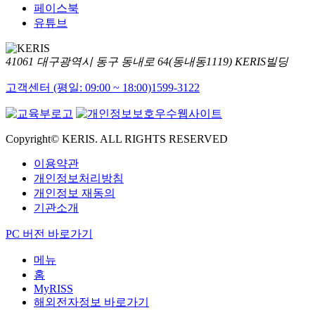
페이스북
유튜브
41061 대구광역시 동구 동내로 64(동내동1119) KERIS빌딩
고객센터 (평일: 09:00 ~ 18:00)
1599-3122
Copyright© KERIS. ALL RIGHTS RESERVED
이용약관
개인정보처리방침
개인정보 재동의
기관소개
PC 버전 바로가기
메뉴
홈
MyRISS
해외전자정보 바로가기