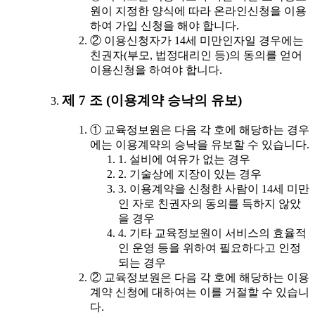
원이 지정한 양식에 따라 온라인신청을 이용
하여 가입 신청을 해야 합니다.
② 이용신청자가 14세 미만인자일 경우에는
친권자(부모, 법정대리인 등)의 동의를 얻어
이용신청을 하여야 합니다.
제 7 조 (이용계약 승낙의 유보)
① 교육정보원은 다음 각 호에 해당하는 경우
에는 이용계약의 승낙을 유보할 수 있습니다.
1. 설비에 여유가 없는 경우
2. 기술상에 지장이 있는 경우
3. 이용계약을 신청한 사람이 14세 미만
인 자로 친권자의 동의를 득하지 않았
을 경우
4. 기타 교육정보원이 서비스의 효율적
인 운영 등을 위하여 필요하다고 인정
되는 경우
② 교육정보원은 다음 각 호에 해당하는 이용
계약 신청에 대하여는 이를 거절할 수 있습니
다.