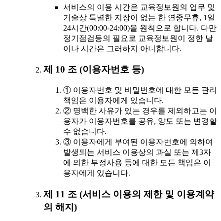
서비스의 이용 시간은 교육정보원의 업무 및
기술상 특별한 지장이 없는 한 연중무휴, 1일
24시간(00:00-24:00)을 원칙으로 합니다. 다만
정기점검등의 필요로 교육정보원이 정한 날
이나 시간은 그러하지 아니합니다.
제 10 조 (이용자번호 등)
① 이용자번호 및 비밀번호에 대한 모든 관리
책임은 이용자에게 있습니다.
② 명백한 사유가 있는 경우를 제외하고는 이
용자가 이용자번호를 공유, 양도 또는 변경할
수 없습니다.
③ 이용자에게 부여된 이용자번호에 의하여
발생되는 서비스 이용상의 과실 또는 제3자
에 의한 부정사용 등에 대한 모든 책임은 이
용자에게 있습니다.
제 11 조 (서비스 이용의 제한 및 이용계약
의 해지)