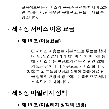
교육정보원은 서비스의 운용과 관련하여 서비스화
면, 홈페이지, 전자우편 등에 광고 등을 게재할 수
있습니다.
제 4 장 서비스 이용 요금
제 18 조 (이용요금)
① 서비스 이용료는 기본적으로 무료로 합니
다. 단, 민간업체와의 협약에 의해 RISS를 통
해 서비스 되는 콘텐츠의 경우 각 민간 업체
의 요금 정책에 따라 유료로 서비스 합니다.
② 그 외 교육정보원의 정책에 따라 이용 요
금 정책이 변경될 경우에는 온라인으로 서비
스 화면에 게시합니다.
제 5 장 마일리지 정책
제 19 조 (마일리지 정책의 변경)