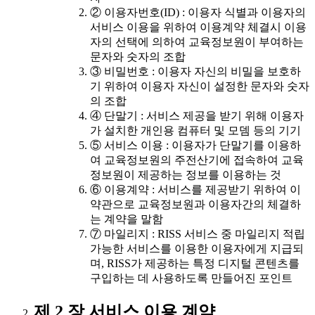
② 이용자번호(ID) : 이용자 식별과 이용자의
서비스 이용을 위하여 이용계약 체결시 이용
자의 선택에 의하여 교육정보원이 부여하는
문자와 숫자의 조합
③ 비밀번호 : 이용자 자신의 비밀을 보호하
기 위하여 이용자 자신이 설정한 문자와 숫자
의 조합
④ 단말기 : 서비스 제공을 받기 위해 이용자
가 설치한 개인용 컴퓨터 및 모뎀 등의 기기
⑤ 서비스 이용 : 이용자가 단말기를 이용하
여 교육정보원의 주전산기에 접속하여 교육
정보원이 제공하는 정보를 이용하는 것
⑥ 이용계약 : 서비스를 제공받기 위하여 이
약관으로 교육정보원과 이용자간의 체결하
는 계약을 말함
⑦ 마일리지 : RISS 서비스 중 마일리지 적립
가능한 서비스를 이용한 이용자에게 지급되
며, RISS가 제공하는 특정 디지털 콘텐츠를
구입하는 데 사용하도록 만들어진 포인트
제 2 장 서비스 이용 계약