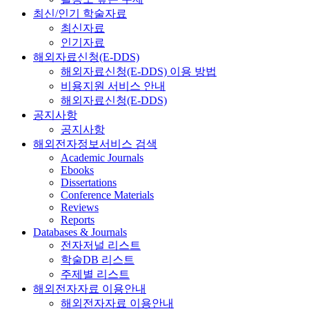
최신/인기 학술자료
최신자료
인기자료
해외자료신청(E-DDS)
해외자료신청(E-DDS) 이용 방법
비용지원 서비스 안내
해외자료신청(E-DDS)
공지사항
공지사항
해외전자정보서비스 검색
Academic Journals
Ebooks
Dissertations
Conference Materials
Reviews
Reports
Databases & Journals
전자저널 리스트
학술DB 리스트
주제별 리스트
해외전자자료 이용안내
해외전자자료 이용안내