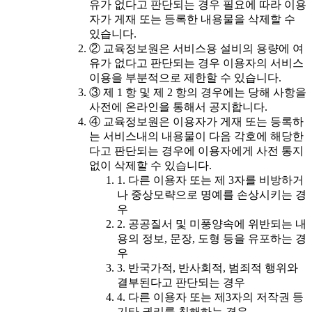
유가 없다고 판단되는 경우 필요에 따라 이용
자가 게재 또는 등록한 내용물을 삭제할 수
있습니다.
② 교육정보원은 서비스용 설비의 용량에 여
유가 없다고 판단되는 경우 이용자의 서비스
이용을 부분적으로 제한할 수 있습니다.
③ 제 1 항 및 제 2 항의 경우에는 당해 사항을
사전에 온라인을 통해서 공지합니다.
④ 교육정보원은 이용자가 게재 또는 등록하
는 서비스내의 내용물이 다음 각호에 해당한
다고 판단되는 경우에 이용자에게 사전 통지
없이 삭제할 수 있습니다.
1. 다른 이용자 또는 제 3자를 비방하거
나 중상모략으로 명예를 손상시키는 경
우
2. 공공질서 및 미풍양속에 위반되는 내
용의 정보, 문장, 도형 등을 유포하는 경
우
3. 반국가적, 반사회적, 범죄적 행위와
결부된다고 판단되는 경우
4. 다른 이용자 또는 제3자의 저작권 등
기타 권리를 침해하는 경우