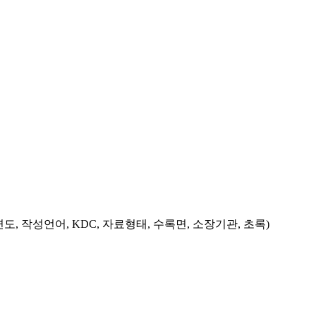
도, 작성언어, KDC, 자료형태, 수록면, 소장기관, 초록)