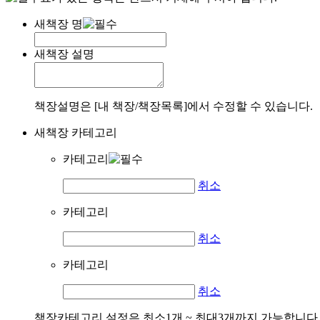
새책장 명
새책장 설명
책장설명은 [내 책장/책장목록]에서 수정할 수 있습니다.
새책장 카테고리
카테고리
취소
카테고리
취소
카테고리
취소
책장카테고리 설정은 최소1개 ~ 최대3개까지 가능합니다