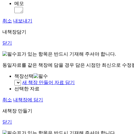
메모
취소
내보내기
내책장담기
닫기
표가 있는 항목은 반드시 기재해 주셔야 합니다.
동일자료를 같은 책장에 담을 경우 담은 시점만 최신으로 수정
책장선택
새 책장 만들어 자료 담기
선택한 자료
취소
내책장에 담기
새책장 만들기
닫기
표가 있는 항목은 반드시 기재해 주셔야 합니다.