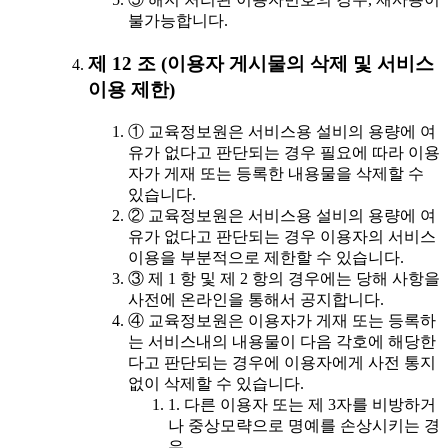
불가능합니다.
제 12 조 (이용자 게시물의 삭제 및 서비스
이용 제한)
① 교육정보원은 서비스용 설비의 용량에 여
유가 없다고 판단되는 경우 필요에 따라 이용
자가 게재 또는 등록한 내용물을 삭제할 수
있습니다.
② 교육정보원은 서비스용 설비의 용량에 여
유가 없다고 판단되는 경우 이용자의 서비스
이용을 부분적으로 제한할 수 있습니다.
③ 제 1 항 및 제 2 항의 경우에는 당해 사항을
사전에 온라인을 통해서 공지합니다.
④ 교육정보원은 이용자가 게재 또는 등록하
는 서비스내의 내용물이 다음 각호에 해당한
다고 판단되는 경우에 이용자에게 사전 통지
없이 삭제할 수 있습니다.
1. 다른 이용자 또는 제 3자를 비방하거
나 중상모략으로 명예를 손상시키는 경
우