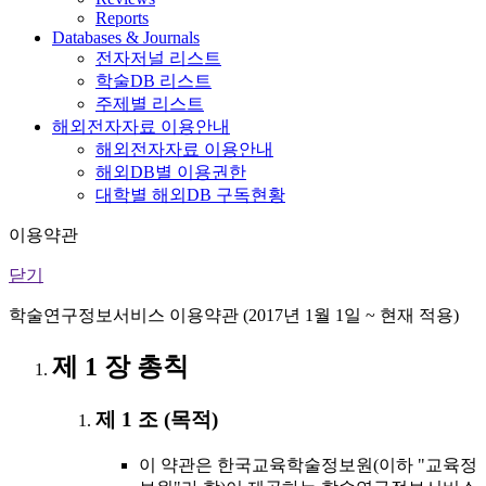
Reports
Databases & Journals
전자저널 리스트
학술DB 리스트
주제별 리스트
해외전자자료 이용안내
해외전자자료 이용안내
해외DB별 이용권한
대학별 해외DB 구독현황
이용약관
닫기
학술연구정보서비스 이용약관 (2017년 1월 1일 ~ 현재 적용)
제 1 장 총칙
제 1 조 (목적)
이 약관은 한국교육학술정보원(이하 "교육정