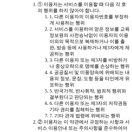
① 이용자는 서비스를 이용할 때 다음 각 호
의 행위를 하지 않아야 합니다.
1. 다른 이용자의 이용자번호를 부정하
게 사용하는 행위
2. 서비스를 이용하여 얻은 정보를 교육
정보원의 사전승낙없이 이용자의 이용
이외의 목적으로 복제하거나 이를 출
판, 방송 등에 사용하거나 제3자에게 제
공하는 행위
3. 다른 이용자 또는 제3자를 비방하거
나 중상모략으로 명예를 손상하는 행위
4. 공공질서 및 미풍양속에 위배되는 내
용의 정보, 문장, 도형 등을 타인에게 유
포하는 행위
5. 반국가적, 반사회적, 범죄적 행위와
결부된다고 판단되는 행위
6. 다른 이용자 또는 제3자의 저작권등
기타 권리를 침해하는 행위
7. 기타 관계 법령에 위배되는 행위
② 이용자는 이 약관에서 규정하는 사항과 서
비스 이용안내 또는 주의사항을 준수하여야