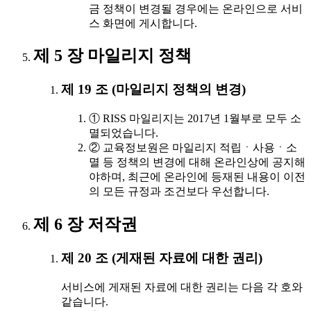
금 정책이 변경될 경우에는 온라인으로 서비
스 화면에 게시합니다.
제 5 장 마일리지 정책
제 19 조 (마일리지 정책의 변경)
① RISS 마일리지는 2017년 1월부로 모두 소
멸되었습니다.
② 교육정보원은 마일리지 적립ㆍ사용ㆍ소
멸 등 정책의 변경에 대해 온라인상에 공지해
야하며, 최근에 온라인에 등재된 내용이 이전
의 모든 규정과 조건보다 우선합니다.
제 6 장 저작권
제 20 조 (게재된 자료에 대한 권리)
서비스에 게재된 자료에 대한 권리는 다음 각 호와
같습니다.