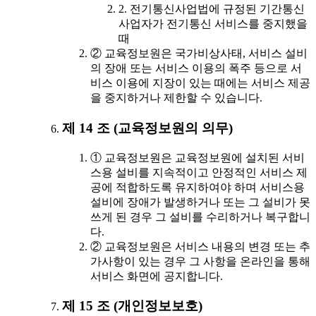
2. 전기통신사업법에 규정된 기간통신
사업자가 전기통신 서비스를 중지했을
때
② 교육정보원은 국가비상사태, 서비스 설비
의 장애 또는 서비스 이용의 폭주 등으로 서
비스 이용에 지장이 있는 때에는 서비스 제공
을 중지하거나 제한할 수 있습니다.
제 14 조 (교육정보원의 의무)
① 교육정보원은 교육정보원에 설치된 서비
스용 설비를 지속적이고 안정적인 서비스 제
공에 적합하도록 유지하여야 하며 서비스용
설비에 장애가 발생하거나 또는 그 설비가 못
쓰게 된 경우 그 설비를 수리하거나 복구합니
다.
② 교육정보원은 서비스 내용의 변경 또는 추
가사항이 있는 경우 그 사항을 온라인을 통해
서비스 화면에 공지합니다.
제 15 조 (개인정보보호)