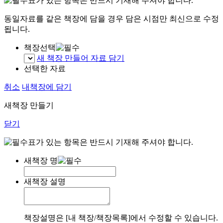
표가 있는 항목은 반드시 기재해 주셔야 합니다.
동일자료를 같은 책장에 담을 경우 담은 시점만 최신으로 수정
됩니다.
책장선택
새 책장 만들어 자료 담기
선택한 자료
취소
내책장에 담기
새책장 만들기
닫기
표가 있는 항목은 반드시 기재해 주셔야 합니다.
새책장 명
새책장 설명
책장설명은 [내 책장/책장목록]에서 수정할 수 있습니다.