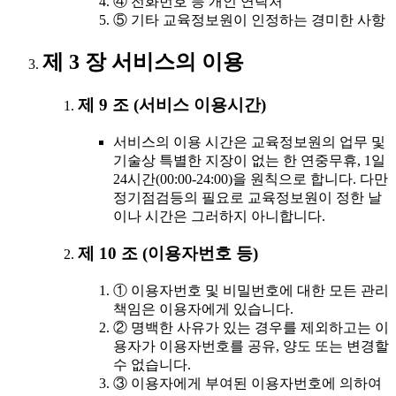
④ 전화번호 등 개인 연락처
⑤ 기타 교육정보원이 인정하는 경미한 사항
제 3 장 서비스의 이용
제 9 조 (서비스 이용시간)
서비스의 이용 시간은 교육정보원의 업무 및
기술상 특별한 지장이 없는 한 연중무휴, 1일
24시간(00:00-24:00)을 원칙으로 합니다. 다만
정기점검등의 필요로 교육정보원이 정한 날
이나 시간은 그러하지 아니합니다.
제 10 조 (이용자번호 등)
① 이용자번호 및 비밀번호에 대한 모든 관리
책임은 이용자에게 있습니다.
② 명백한 사유가 있는 경우를 제외하고는 이
용자가 이용자번호를 공유, 양도 또는 변경할
수 없습니다.
③ 이용자에게 부여된 이용자번호에 의하여