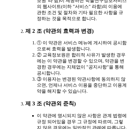
보원"라 함)이 제공하는 학술연구정보서비스
의 웹사이트(이하 "서비스" 라함)의 이용에
관한 조건 및 절차와 기타 필요한 사항을 규
정하는 것을 목적으로 합니다.
제 2 조 (약관의 효력과 변경)
① 이 약관은 서비스 메뉴에 게시하여 공시함
으로써 효력을 발생합니다.
② 교육정보원은 합리적 사유가 발생한 경우
에는 이 약관을 변경할 수 있으며, 약관을 변
경한 경우에는 지체없이 "공지사항"을 통해
공시합니다.
③ 이용자는 변경된 약관사항에 동의하지 않
으면, 언제나 서비스 이용을 중단하고 이용계
약을 해지할 수 있습니다.
제 3 조 (약관외 준칙)
이 약관에 명시되지 않은 사항은 관계 법령에
규정 되어있을 경우 그 규정에 따르며, 그렇
지 않은 경우에는 일반적인 관례에 따릅니다.