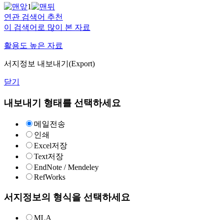
1
연관 검색어 추천
이 검색어로 많이 본 자료
활용도 높은 자료
서지정보 내보내기(Export)
닫기
내보내기 형태를 선택하세요
메일전송
인쇄
Excel저장
Text저장
EndNote / Mendeley
RefWorks
서지정보의 형식을 선택하세요
MLA