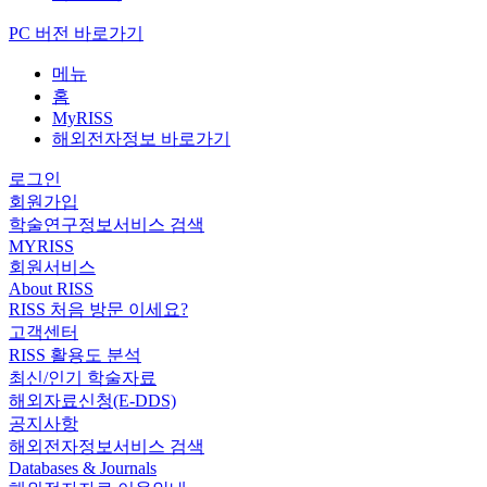
PC 버전 바로가기
메뉴
홈
MyRISS
해외전자정보 바로가기
로그인
회원가입
학술연구정보서비스 검색
MYRISS
회원서비스
About RISS
RISS 처음 방문 이세요?
고객센터
RISS 활용도 분석
최신/인기 학술자료
해외자료신청(E-DDS)
공지사항
해외전자정보서비스 검색
Databases & Journals