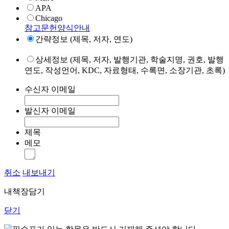
APA
Chicago
참고문헌양식안내
간략정보 (제목, 저자, 연도)
상세정보 (제목, 저자, 발행기관, 학술지명, 권호, 발행
연도, 작성언어, KDC, 자료형태, 수록면, 소장기관, 초록)
수신자 이메일
발신자 이메일
제목
메모
취소
내보내기
내책장담기
닫기