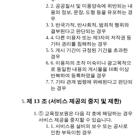
2. 공공질서 및 미풍양속에 위반되는 내
용의 정보, 문장, 도형 등을 유포하는 경
우
3. 반국가적, 반사회적, 범죄적 행위와
결부된다고 판단되는 경우
4. 다른 이용자 또는 제3자의 저작권 등
기타 권리를 침해하는 경우
5. 게시 기간이 규정된 기간을 초과한
경우
6. 이용자의 조작 미숙이나 광고목적으
로 동일한 내용의 게시물을 10회 이상
반복하여 등록하였을 경우
7. 기타 관계 법령에 위배된다고 판단되
는 경우
제 13 조 (서비스 제공의 중지 및 제한)
① 교육정보원은 다음 각 호에 해당하는 경우
서비스 제공을 중지할 수 있습니다.
1. 서비스용 설비의 보수 또는 공사로
인한 부득이한 경우