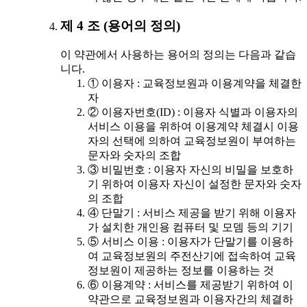
제 4 조 (용어의 정의)
이 약관에서 사용하는 용어의 정의는 다음과 같습
니다.
① 이용자 : 교육정보원과 이용계약을 체결한
자
② 이용자번호(ID) : 이용자 식별과 이용자의
서비스 이용을 위하여 이용계약 체결시 이용
자의 선택에 의하여 교육정보원이 부여하는
문자와 숫자의 조합
③ 비밀번호 : 이용자 자신의 비밀을 보호하
기 위하여 이용자 자신이 설정한 문자와 숫자
의 조합
④ 단말기 : 서비스 제공을 받기 위해 이용자
가 설치한 개인용 컴퓨터 및 모뎀 등의 기기
⑤ 서비스 이용 : 이용자가 단말기를 이용하
여 교육정보원의 주전산기에 접속하여 교육
정보원이 제공하는 정보를 이용하는 것
⑥ 이용계약 : 서비스를 제공받기 위하여 이
약관으로 교육정보원과 이용자간의 체결하