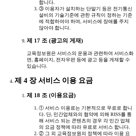
합니다.
③ 이용자가 설치하는 단말기 등은 전기통신
설비의 기술기준에 관한 규칙이 정하는 기준
에 적합하여야 하며, 서비스에 장애를 주지
않아야 합니다.
제 17 조 (광고의 게재)
교육정보원은 서비스의 운용과 관련하여 서비스화
면, 홈페이지, 전자우편 등에 광고 등을 게재할 수
있습니다.
제 4 장 서비스 이용 요금
제 18 조 (이용요금)
① 서비스 이용료는 기본적으로 무료로 합니
다. 단, 민간업체와의 협약에 의해 RISS를 통
해 서비스 되는 콘텐츠의 경우 각 민간 업체
의 요금 정책에 따라 유료로 서비스 합니다.
② 그 외 교육정보원의 정책에 따라 이용 요