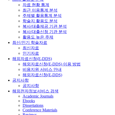
자료 현황 통계
최근 이용통계 분석
주제별 활용통계 분석
학술지 활용도 분석
복사/대출제공 기관 분석
복사/대출신청 기관 분석
활용도 높은 주제
최신/인기 학술자료
최신자료
인기자료
해외자료신청(E-DDS)
해외자료신청(E-DDS) 이용 방법
비용지원 서비스 안내
해외자료신청(E-DDS)
공지사항
공지사항
해외전자정보서비스 검색
Academic Journals
Ebooks
Dissertations
Conference Materials
Reviews