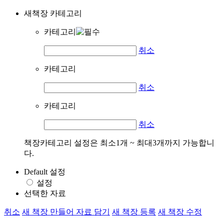
새책장 카테고리
카테고리
취소
카테고리
취소
카테고리
취소
책장카테고리 설정은 최소1개 ~ 최대3개까지 가능합니
다.
Default 설정
설정
선택한 자료
취소
새 책장 만들어 자료 담기
새 책장 등록
새 책장 수정