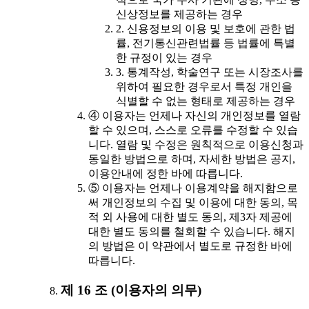
신상정보를 제공하는 경우
2. 신용정보의 이용 및 보호에 관한 법
률, 전기통신관련법률 등 법률에 특별
한 규정이 있는 경우
3. 통계작성, 학술연구 또는 시장조사를
위하여 필요한 경우로서 특정 개인을
식별할 수 없는 형태로 제공하는 경우
④ 이용자는 언제나 자신의 개인정보를 열람
할 수 있으며, 스스로 오류를 수정할 수 있습
니다. 열람 및 수정은 원칙적으로 이용신청과
동일한 방법으로 하며, 자세한 방법은 공지,
이용안내에 정한 바에 따릅니다.
⑤ 이용자는 언제나 이용계약을 해지함으로
써 개인정보의 수집 및 이용에 대한 동의, 목
적 외 사용에 대한 별도 동의, 제3자 제공에
대한 별도 동의를 철회할 수 있습니다. 해지
의 방법은 이 약관에서 별도로 규정한 바에
따릅니다.
제 16 조 (이용자의 의무)