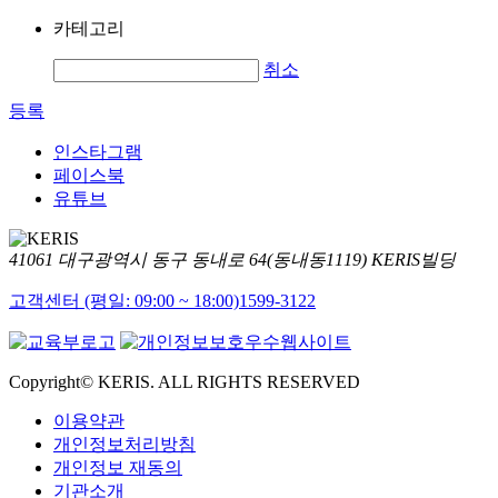
카테고리
취소
등록
인스타그램
페이스북
유튜브
41061 대구광역시 동구 동내로 64(동내동1119) KERIS빌딩
고객센터 (평일: 09:00 ~ 18:00)
1599-3122
Copyright© KERIS. ALL RIGHTS RESERVED
이용약관
개인정보처리방침
개인정보 재동의
기관소개