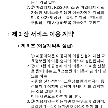
는 계약을 말함
⑦ 마일리지 : RISS 서비스 중 마일리지 적립
가능한 서비스를 이용한 이용자에게 지급되
며, RISS가 제공하는 특정 디지털 콘텐츠를
구입하는 데 사용하도록 만들어진 포인트
제 2 장 서비스 이용 계약
제 5 조 (이용계약의 성립)
① 이용계약은 이용자의 이용신청에 대한 교
육정보원의 이용 승낙에 의하여 성립됩니다.
② 제 1항의 규정에 의해 이용자가 이용 신청
을 할 때에는 교육정보원이 이용자 관리시 필
요로 하는
사항을 전자적방식(교육정보원의 컴퓨터 등
정보처리 장치에 접속하여 데이터를 입력하
는 것을 말합니다)
이나 서면으로 하여야 합니다.
③ 이용계약은 이용자번호 단위로 체결하며,
체결단위는 1 이용자번호 이상이어야 합니