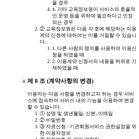
을 경우
4. 기타 교육정보원이 서비스의 효율적
인 운영 등을 위하여 필요하다고 인정
되는 경우
② 교육정보원은 다음 각 호에 해당하는 이용
계약 신청에 대하여는 이를 거절할 수 있습니
다.
1. 다른 사람의 명의를 사용하여 이용신
청을 하였을 때
2. 이용계약 신청서의 내용을 허위로 기
재하였을 때
제 8 조 (계약사항의 변경)
이용자는 다음 사항을 변경하고자 하는 경우 서비
스에 접속하여 서비스 내의 기능을 이용하여 변경
할 수 있습니다.
① 성명 및 생년월일, 신분, 이메일
② 비밀번호
③ 자료신청 / 기관회원서비스 권한설정을 위
한 이용자정보