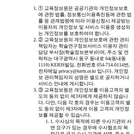
① 교육정보원은 공공기관의 개인정보보호
에 관한 법률, 정보통신이용촉진등에 관한 법
률 등 관계법령에 따라 이용신청시 제공받는
이용자의 개인정보 및 서비스 이용중 생성되
는 개인정보를 보호하여야 합니다.
② 교육정보원의 개인정보보호에 관한 관리
책임자는 학술연구정보서비스 이용자 관리
담당 부서장(학술정보본부)이며, 주소 및 연
락처는 대구광역시 동구 동내로 64(동내동
1119) KERIS빌딩, 전화번호 054-714-0114번,
전자메일 privacy@keris.or.kr 입니다. 개인정
보 관리책임자의 성명은 별도로 공지하거나
서비스 안내에 게시합니다.
③ 교육정보원은 개인정보를 이용고객의 별
도의 동의 없이 제3자에게 제공하지 않습니
다. 다만, 다음 각 호의 경우는 이용고객의 별
도 동의 없이 제3자에게 이용 고객의 개인정
보를 제공할 수 있습니다.
1. 수사상의 목적에 따른 수사기관의 서
면 요구가 있는 경우에 수사협조의 목
적으로 국가 수사 기관에 성명, 주소 등