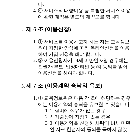
다.
④ 서비스의 대량이용 등 특별한 서비스 이용
에 관한 계약은 별도의 계약으로 합니다.
제 6 조 (이용신청)
① 서비스를 이용하고자 하는 자는 교육정보
원이 지정한 양식에 따라 온라인신청을 이용
하여 가입 신청을 해야 합니다.
② 이용신청자가 14세 미만인자일 경우에는
친권자(부모, 법정대리인 등)의 동의를 얻어
이용신청을 하여야 합니다.
제 7 조 (이용계약 승낙의 유보)
① 교육정보원은 다음 각 호에 해당하는 경우
에는 이용계약의 승낙을 유보할 수 있습니다.
1. 설비에 여유가 없는 경우
2. 기술상에 지장이 있는 경우
3. 이용계약을 신청한 사람이 14세 미만
인 자로 친권자의 동의를 득하지 않았