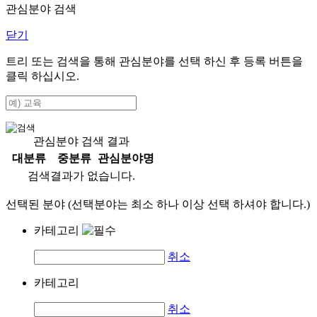
관심분야 검색
닫기
트리 또는 검색을 통해 관심분야를 선택 하신 후
등록
버튼을
클릭 하십시오.
관심분야 검색 결과
대분류
중분류
관심분야명
검색결과가 없습니다.
선택된 분야 (선택분야는 최소 하나 이상 선택 하셔야 합니다.)
카테고리
취소
카테고리
취소