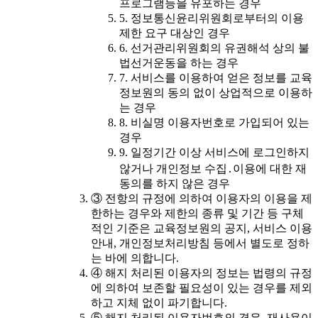
프로그램등을 유포하는 경우
5. 정보통신윤리위원회로부터의 이용
제한 요구 대상인 경우
6. 선거관리위원회의 유권해석 상의 불
법선거운동을 하는 경우
7. 서비스를 이용하여 얻은 정보를 교육
정보원의 동의 없이 상업적으로 이용하
는 경우
8. 비실명 이용자번호로 가입되어 있는
경우
9. 일정기간 이상 서비스에 로그인하지
않거나 개인정보 수집․이용에 대한 재
동의를 하지 않은 경우
③ 전항의 규정에 의하여 이용자의 이용을 제
한하는 경우와 제한의 종류 및 기간 등 구체
적인 기준은 교육정보원의 공지, 서비스 이용
안내, 개인정보처리방침 등에서 별도로 정하
는 바에 의합니다.
④ 해지 처리된 이용자의 정보는 법령의 규정
에 의하여 보존할 필요성이 있는 경우를 제외
하고 지체 없이 파기합니다.
⑤ 해지 처리된 이용자번호의 경우, 재사용이