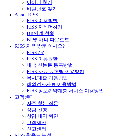
아이디 찾기
비밀번호 찾기
About RISS
RISS 이용방법
RISS 지식더하기
DB연계 현황
BI 및 배너 다운로드
RISS 처음 방문 이세요?
RISS란?
RISS 이용권한
내 추천논문 등록방법
RISS 자료 유형별 이용방법
복사/대출 이용방법
해외전자자료 이용방법
RISS 정보취약계층 서비스 이용방법
고객센터
자주 찾는 질문
상담 신청
상담 내역 확인
고객제안
신고센터
RISS 활용도 분석