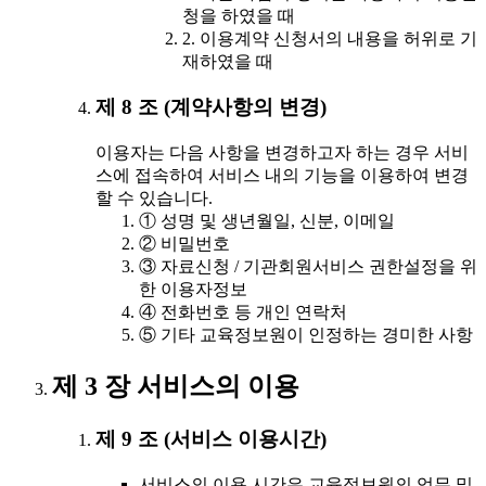
청을 하였을 때
2. 이용계약 신청서의 내용을 허위로 기
재하였을 때
제 8 조 (계약사항의 변경)
이용자는 다음 사항을 변경하고자 하는 경우 서비
스에 접속하여 서비스 내의 기능을 이용하여 변경
할 수 있습니다.
① 성명 및 생년월일, 신분, 이메일
② 비밀번호
③ 자료신청 / 기관회원서비스 권한설정을 위
한 이용자정보
④ 전화번호 등 개인 연락처
⑤ 기타 교육정보원이 인정하는 경미한 사항
제 3 장 서비스의 이용
제 9 조 (서비스 이용시간)
서비스의 이용 시간은 교육정보원의 업무 및