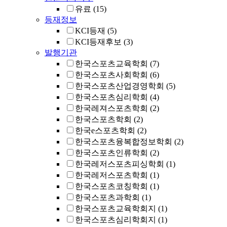
유료
(15)
등재정보
KCI등재
(5)
KCI등재후보
(3)
발행기관
한국스포츠교육학회
(7)
한국스포츠사회학회
(6)
한국스포츠산업경영학회
(5)
한국스포츠심리학회
(4)
한국레져스포츠학회
(2)
한국스포츠학회
(2)
한국e스포츠학회
(2)
한국스포츠융복합정보학회
(2)
한국스포츠인류학회
(2)
한국레저스포츠피싱학회
(1)
한국레저스포츠학회
(1)
한국스포츠코칭학회
(1)
한국스포츠과학회
(1)
한국스포츠교육학회지
(1)
한국스포츠심리학회지
(1)