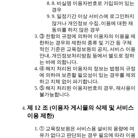
8. 비실명 이용자번호로 가입되어 있는
경우
9. 일정기간 이상 서비스에 로그인하지
않거나 개인정보 수집․이용에 대한 재
동의를 하지 않은 경우
③ 전항의 규정에 의하여 이용자의 이용을 제
한하는 경우와 제한의 종류 및 기간 등 구체
적인 기준은 교육정보원의 공지, 서비스 이용
안내, 개인정보처리방침 등에서 별도로 정하
는 바에 의합니다.
④ 해지 처리된 이용자의 정보는 법령의 규정
에 의하여 보존할 필요성이 있는 경우를 제외
하고 지체 없이 파기합니다.
⑤ 해지 처리된 이용자번호의 경우, 재사용이
불가능합니다.
제 12 조 (이용자 게시물의 삭제 및 서비스
이용 제한)
① 교육정보원은 서비스용 설비의 용량에 여
유가 없다고 판단되는 경우 필요에 따라 이용