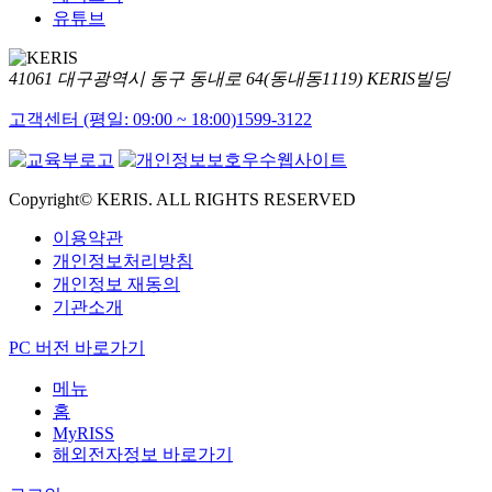
유튜브
41061 대구광역시 동구 동내로 64(동내동1119) KERIS빌딩
고객센터 (평일: 09:00 ~ 18:00)
1599-3122
Copyright© KERIS. ALL RIGHTS RESERVED
이용약관
개인정보처리방침
개인정보 재동의
기관소개
PC 버전 바로가기
메뉴
홈
MyRISS
해외전자정보 바로가기