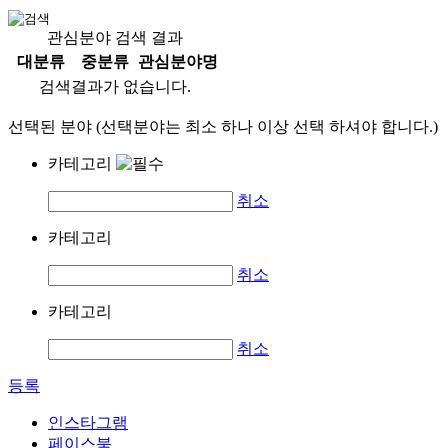
관심분야 검색 결과
대분류
중분류
관심분야명
검색결과가 없습니다.
선택된 분야 (선택분야는 최소 하나 이상 선택 하셔야 합니다.)
카테고리
취소
카테고리
취소
카테고리
취소
등록
인스타그램
페이스북