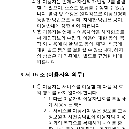
④ 이용자는 언제나 자신의 개인정보를 열람
할 수 있으며, 스스로 오류를 수정할 수 있습
니다. 열람 및 수정은 원칙적으로 이용신청과
동일한 방법으로 하며, 자세한 방법은 공지,
이용안내에 정한 바에 따릅니다.
⑤ 이용자는 언제나 이용계약을 해지함으로
써 개인정보의 수집 및 이용에 대한 동의, 목
적 외 사용에 대한 별도 동의, 제3자 제공에
대한 별도 동의를 철회할 수 있습니다. 해지
의 방법은 이 약관에서 별도로 규정한 바에
따릅니다.
제 16 조 (이용자의 의무)
① 이용자는 서비스를 이용할 때 다음 각 호
의 행위를 하지 않아야 합니다.
1. 다른 이용자의 이용자번호를 부정하
게 사용하는 행위
2. 서비스를 이용하여 얻은 정보를 교육
정보원의 사전승낙없이 이용자의 이용
이외의 목적으로 복제하거나 이를 출
판, 방송 등에 사용하거나 제3자에게 제