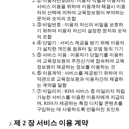
② 이용자번호(ID) : 이용자 식별과 이용자의
서비스 이용을 위하여 이용계약 체결시 이용
자의 선택에 의하여 교육정보원이 부여하는
문자와 숫자의 조합
③ 비밀번호 : 이용자 자신의 비밀을 보호하
기 위하여 이용자 자신이 설정한 문자와 숫자
의 조합
④ 단말기 : 서비스 제공을 받기 위해 이용자
가 설치한 개인용 컴퓨터 및 모뎀 등의 기기
⑤ 서비스 이용 : 이용자가 단말기를 이용하
여 교육정보원의 주전산기에 접속하여 교육
정보원이 제공하는 정보를 이용하는 것
⑥ 이용계약 : 서비스를 제공받기 위하여 이
약관으로 교육정보원과 이용자간의 체결하
는 계약을 말함
⑦ 마일리지 : RISS 서비스 중 마일리지 적립
가능한 서비스를 이용한 이용자에게 지급되
며, RISS가 제공하는 특정 디지털 콘텐츠를
구입하는 데 사용하도록 만들어진 포인트
제 2 장 서비스 이용 계약