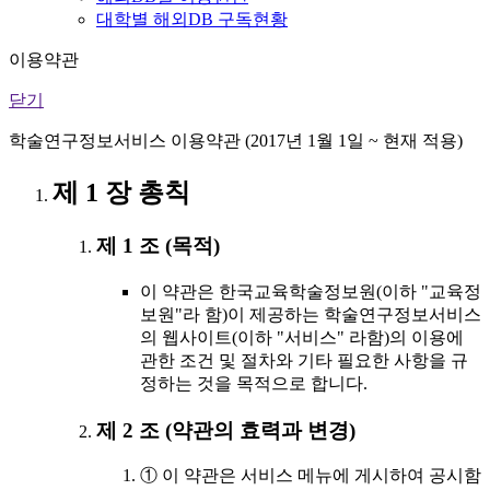
대학별 해외DB 구독현황
이용약관
닫기
학술연구정보서비스 이용약관 (2017년 1월 1일 ~ 현재 적용)
제 1 장 총칙
제 1 조 (목적)
이 약관은 한국교육학술정보원(이하 "교육정
보원"라 함)이 제공하는 학술연구정보서비스
의 웹사이트(이하 "서비스" 라함)의 이용에
관한 조건 및 절차와 기타 필요한 사항을 규
정하는 것을 목적으로 합니다.
제 2 조 (약관의 효력과 변경)
① 이 약관은 서비스 메뉴에 게시하여 공시함