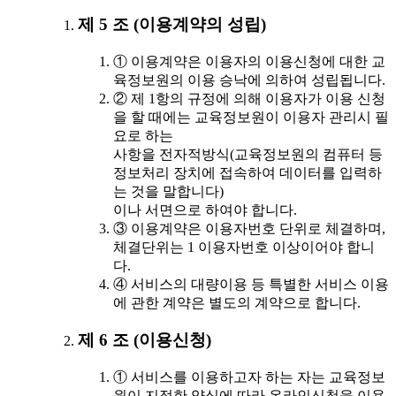
제 5 조 (이용계약의 성립)
① 이용계약은 이용자의 이용신청에 대한 교
육정보원의 이용 승낙에 의하여 성립됩니다.
② 제 1항의 규정에 의해 이용자가 이용 신청
을 할 때에는 교육정보원이 이용자 관리시 필
요로 하는
사항을 전자적방식(교육정보원의 컴퓨터 등
정보처리 장치에 접속하여 데이터를 입력하
는 것을 말합니다)
이나 서면으로 하여야 합니다.
③ 이용계약은 이용자번호 단위로 체결하며,
체결단위는 1 이용자번호 이상이어야 합니
다.
④ 서비스의 대량이용 등 특별한 서비스 이용
에 관한 계약은 별도의 계약으로 합니다.
제 6 조 (이용신청)
① 서비스를 이용하고자 하는 자는 교육정보
원이 지정한 양식에 따라 온라인신청을 이용