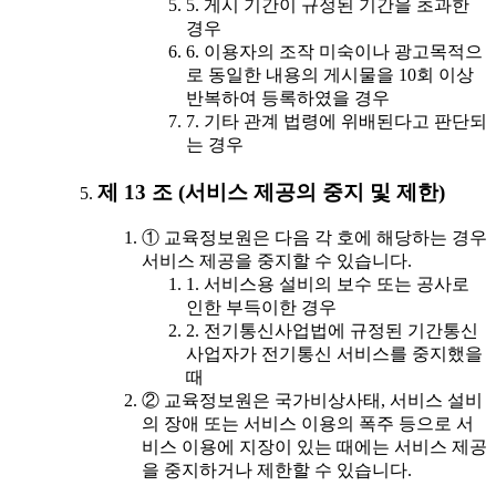
5. 게시 기간이 규정된 기간을 초과한
경우
6. 이용자의 조작 미숙이나 광고목적으
로 동일한 내용의 게시물을 10회 이상
반복하여 등록하였을 경우
7. 기타 관계 법령에 위배된다고 판단되
는 경우
제 13 조 (서비스 제공의 중지 및 제한)
① 교육정보원은 다음 각 호에 해당하는 경우
서비스 제공을 중지할 수 있습니다.
1. 서비스용 설비의 보수 또는 공사로
인한 부득이한 경우
2. 전기통신사업법에 규정된 기간통신
사업자가 전기통신 서비스를 중지했을
때
② 교육정보원은 국가비상사태, 서비스 설비
의 장애 또는 서비스 이용의 폭주 등으로 서
비스 이용에 지장이 있는 때에는 서비스 제공
을 중지하거나 제한할 수 있습니다.