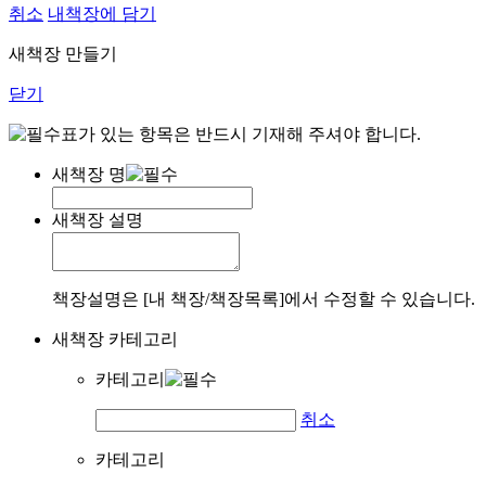
취소
내책장에 담기
새책장 만들기
닫기
표가 있는 항목은 반드시 기재해 주셔야 합니다.
새책장 명
새책장 설명
책장설명은 [내 책장/책장목록]에서 수정할 수 있습니다.
새책장 카테고리
카테고리
취소
카테고리