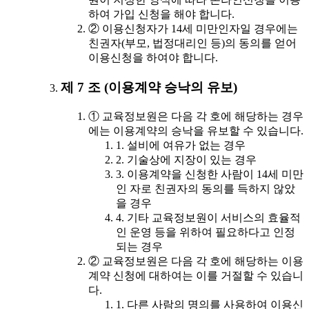
하여 가입 신청을 해야 합니다.
② 이용신청자가 14세 미만인자일 경우에는
친권자(부모, 법정대리인 등)의 동의를 얻어
이용신청을 하여야 합니다.
제 7 조 (이용계약 승낙의 유보)
① 교육정보원은 다음 각 호에 해당하는 경우
에는 이용계약의 승낙을 유보할 수 있습니다.
1. 설비에 여유가 없는 경우
2. 기술상에 지장이 있는 경우
3. 이용계약을 신청한 사람이 14세 미만
인 자로 친권자의 동의를 득하지 않았
을 경우
4. 기타 교육정보원이 서비스의 효율적
인 운영 등을 위하여 필요하다고 인정
되는 경우
② 교육정보원은 다음 각 호에 해당하는 이용
계약 신청에 대하여는 이를 거절할 수 있습니
다.
1. 다른 사람의 명의를 사용하여 이용신