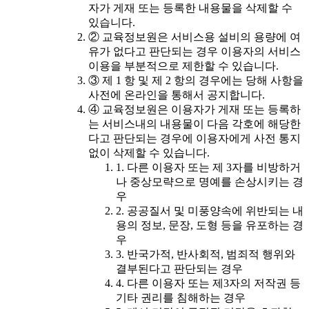
자가 게재 또는 등록한 내용물을 삭제할 수
있습니다.
② 교육정보원은 서비스용 설비의 용량에 여
유가 없다고 판단되는 경우 이용자의 서비스
이용을 부분적으로 제한할 수 있습니다.
③ 제 1 항 및 제 2 항의 경우에는 당해 사항을
사전에 온라인을 통해서 공지합니다.
④ 교육정보원은 이용자가 게재 또는 등록하
는 서비스내의 내용물이 다음 각호에 해당한
다고 판단되는 경우에 이용자에게 사전 통지
없이 삭제할 수 있습니다.
1. 다른 이용자 또는 제 3자를 비방하거
나 중상모략으로 명예를 손상시키는 경
우
2. 공공질서 및 미풍양속에 위반되는 내
용의 정보, 문장, 도형 등을 유포하는 경
우
3. 반국가적, 반사회적, 범죄적 행위와
결부된다고 판단되는 경우
4. 다른 이용자 또는 제3자의 저작권 등
기타 권리를 침해하는 경우