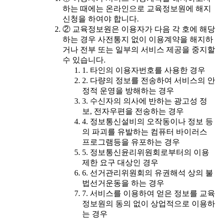
하는 때에는 온라인으로 교육정보원에 해지
신청을 하여야 합니다.
② 교육정보원은 이용자가 다음 각 호에 해당
하는 경우 사전통지 없이 이용계약을 해지하
거나 전부 또는 일부의 서비스 제공을 중지할
수 있습니다.
1. 타인의 이용자번호를 사용한 경우
2. 다량의 정보를 전송하여 서비스의 안
정적 운영을 방해하는 경우
3. 수신자의 의사에 반하는 광고성 정
보, 전자우편을 전송하는 경우
4. 정보통신설비의 오작동이나 정보 등
의 파괴를 유발하는 컴퓨터 바이러스
프로그램등을 유포하는 경우
5. 정보통신윤리위원회로부터의 이용
제한 요구 대상인 경우
6. 선거관리위원회의 유권해석 상의 불
법선거운동을 하는 경우
7. 서비스를 이용하여 얻은 정보를 교육
정보원의 동의 없이 상업적으로 이용하
는 경우