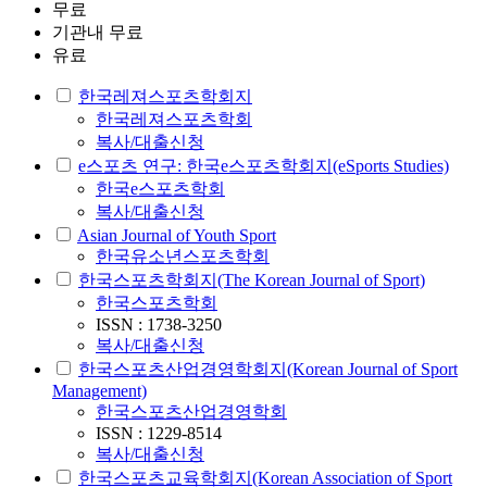
무료
기관내 무료
유료
한국레져스포츠학회지
한국레져스포츠학회
복사/대출신청
e스포츠 연구: 한국e스포츠학회지(eSports Studies)
한국e스포츠학회
복사/대출신청
Asian Journal of Youth Sport
한국유소년스포츠학회
한국스포츠학회지(The Korean Journal of Sport)
한국스포츠학회
ISSN : 1738-3250
복사/대출신청
한국스포츠산업경영학회지(Korean Journal of Sport
Management)
한국스포츠산업경영학회
ISSN : 1229-8514
복사/대출신청
한국스포츠교육학회지(Korean Association of Sport