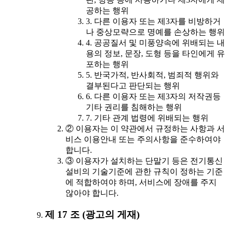
공하는 행위
3. 다른 이용자 또는 제3자를 비방하거
나 중상모략으로 명예를 손상하는 행위
4. 공공질서 및 미풍양속에 위배되는 내
용의 정보, 문장, 도형 등을 타인에게 유
포하는 행위
5. 반국가적, 반사회적, 범죄적 행위와
결부된다고 판단되는 행위
6. 다른 이용자 또는 제3자의 저작권등
기타 권리를 침해하는 행위
7. 기타 관계 법령에 위배되는 행위
② 이용자는 이 약관에서 규정하는 사항과 서
비스 이용안내 또는 주의사항을 준수하여야
합니다.
③ 이용자가 설치하는 단말기 등은 전기통신
설비의 기술기준에 관한 규칙이 정하는 기준
에 적합하여야 하며, 서비스에 장애를 주지
않아야 합니다.
제 17 조 (광고의 게재)