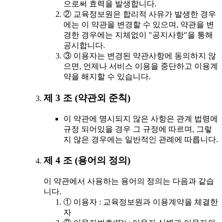
으로써 효력을 발생합니다.
② 교육정보원은 합리적 사유가 발생한 경우
에는 이 약관을 변경할 수 있으며, 약관을 변
경한 경우에는 지체없이 "공지사항"을 통해
공시합니다.
③ 이용자는 변경된 약관사항에 동의하지 않
으면, 언제나 서비스 이용을 중단하고 이용계
약을 해지할 수 있습니다.
제 3 조 (약관외 준칙)
이 약관에 명시되지 않은 사항은 관계 법령에
규정 되어있을 경우 그 규정에 따르며, 그렇
지 않은 경우에는 일반적인 관례에 따릅니다.
제 4 조 (용어의 정의)
이 약관에서 사용하는 용어의 정의는 다음과 같습
니다.
① 이용자 : 교육정보원과 이용계약을 체결한
자