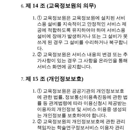
제 14 조 (교육정보원의 의무)
① 교육정보원은 교육정보원에 설치된 서비
스용 설비를 지속적이고 안정적인 서비스 제
공에 적합하도록 유지하여야 하며 서비스용
설비에 장애가 발생하거나 또는 그 설비가 못
쓰게 된 경우 그 설비를 수리하거나 복구합니
다.
② 교육정보원은 서비스 내용의 변경 또는 추
가사항이 있는 경우 그 사항을 온라인을 통해
서비스 화면에 공지합니다.
제 15 조 (개인정보보호)
① 교육정보원은 공공기관의 개인정보보호
에 관한 법률, 정보통신이용촉진등에 관한 법
률 등 관계법령에 따라 이용신청시 제공받는
이용자의 개인정보 및 서비스 이용중 생성되
는 개인정보를 보호하여야 합니다.
② 교육정보원의 개인정보보호에 관한 관리
책임자는 학술연구정보서비스 이용자 관리