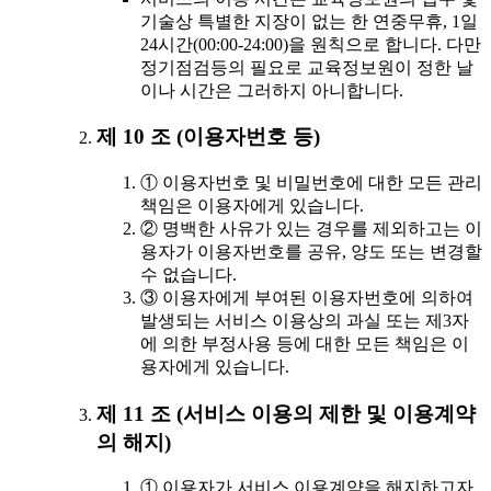
기술상 특별한 지장이 없는 한 연중무휴, 1일
24시간(00:00-24:00)을 원칙으로 합니다. 다만
정기점검등의 필요로 교육정보원이 정한 날
이나 시간은 그러하지 아니합니다.
제 10 조 (이용자번호 등)
① 이용자번호 및 비밀번호에 대한 모든 관리
책임은 이용자에게 있습니다.
② 명백한 사유가 있는 경우를 제외하고는 이
용자가 이용자번호를 공유, 양도 또는 변경할
수 없습니다.
③ 이용자에게 부여된 이용자번호에 의하여
발생되는 서비스 이용상의 과실 또는 제3자
에 의한 부정사용 등에 대한 모든 책임은 이
용자에게 있습니다.
제 11 조 (서비스 이용의 제한 및 이용계약
의 해지)
① 이용자가 서비스 이용계약을 해지하고자