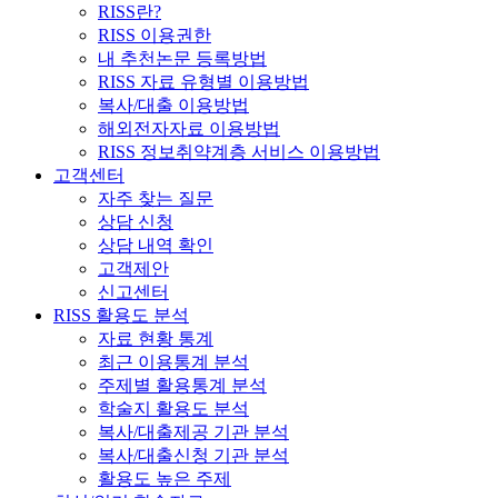
RISS란?
RISS 이용권한
내 추천논문 등록방법
RISS 자료 유형별 이용방법
복사/대출 이용방법
해외전자자료 이용방법
RISS 정보취약계층 서비스 이용방법
고객센터
자주 찾는 질문
상담 신청
상담 내역 확인
고객제안
신고센터
RISS 활용도 분석
자료 현황 통계
최근 이용통계 분석
주제별 활용통계 분석
학술지 활용도 분석
복사/대출제공 기관 분석
복사/대출신청 기관 분석
활용도 높은 주제