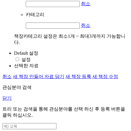
취소
카테고리
취소
책장카테고리 설정은 최소1개 ~ 최대3개까지 가능합니
다.
Default 설정
설정
선택한 자료
취소
새 책장 만들어 자료 담기
새 책장 등록
새 책장 수정
관심분야 검색
닫기
트리 또는 검색을 통해 관심분야를 선택 하신 후
등록
버튼을
클릭 하십시오.