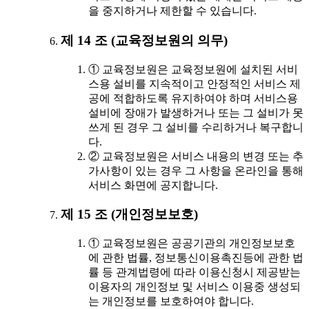
을 중지하거나 제한할 수 있습니다.
제 14 조 (교육정보원의 의무)
① 교육정보원은 교육정보원에 설치된 서비
스용 설비를 지속적이고 안정적인 서비스 제
공에 적합하도록 유지하여야 하며 서비스용
설비에 장애가 발생하거나 또는 그 설비가 못
쓰게 된 경우 그 설비를 수리하거나 복구합니
다.
② 교육정보원은 서비스 내용의 변경 또는 추
가사항이 있는 경우 그 사항을 온라인을 통해
서비스 화면에 공지합니다.
제 15 조 (개인정보보호)
① 교육정보원은 공공기관의 개인정보보호
에 관한 법률, 정보통신이용촉진등에 관한 법
률 등 관계법령에 따라 이용신청시 제공받는
이용자의 개인정보 및 서비스 이용중 생성되
는 개인정보를 보호하여야 합니다.