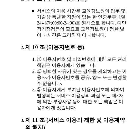
서비스의 이용 시간은 교육정보원의 업무 및
기술상 특별한 지장이 없는 한 연중무휴, 1일
24시간(00:00-24:00)을 원칙으로 합니다. 다만
정기점검등의 필요로 교육정보원이 정한 날
이나 시간은 그러하지 아니합니다.
제 10 조 (이용자번호 등)
① 이용자번호 및 비밀번호에 대한 모든 관리
책임은 이용자에게 있습니다.
② 명백한 사유가 있는 경우를 제외하고는 이
용자가 이용자번호를 공유, 양도 또는 변경할
수 없습니다.
③ 이용자에게 부여된 이용자번호에 의하여
발생되는 서비스 이용상의 과실 또는 제3자
에 의한 부정사용 등에 대한 모든 책임은 이
용자에게 있습니다.
제 11 조 (서비스 이용의 제한 및 이용계약
의 해지)