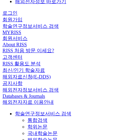
해외전자정보 바로가기
로그인
회원가입
학술연구정보서비스 검색
MYRISS
회원서비스
About RISS
RISS 처음 방문 이세요?
고객센터
RISS 활용도 분석
최신/인기 학술자료
해외자료신청(E-DDS)
공지사항
해외전자정보서비스 검색
Databases & Journals
해외전자자료 이용안내
학술연구정보서비스 검색
통합검색
학위논문
국내학술논문
해외학술논문