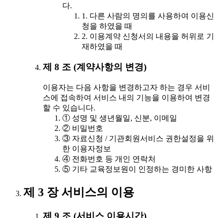
다.
1. 다른 사람의 명의를 사용하여 이용신
청을 하였을 때
2. 이용계약 신청서의 내용을 허위로 기
재하였을 때
제 8 조 (계약사항의 변경)
이용자는 다음 사항을 변경하고자 하는 경우 서비
스에 접속하여 서비스 내의 기능을 이용하여 변경
할 수 있습니다.
① 성명 및 생년월일, 신분, 이메일
② 비밀번호
③ 자료신청 / 기관회원서비스 권한설정을 위
한 이용자정보
④ 전화번호 등 개인 연락처
⑤ 기타 교육정보원이 인정하는 경미한 사항
제 3 장 서비스의 이용
제 9 조 (서비스 이용시간)