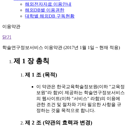
해외전자자료 이용안내
해외DB별 이용권한
대학별 해외DB 구독현황
이용약관
닫기
학술연구정보서비스 이용약관 (2017년 1월 1일 ~ 현재 적용)
제 1 장 총칙
제 1 조 (목적)
이 약관은 한국교육학술정보원(이하 "교육정
보원"라 함)이 제공하는 학술연구정보서비스
의 웹사이트(이하 "서비스" 라함)의 이용에
관한 조건 및 절차와 기타 필요한 사항을 규
정하는 것을 목적으로 합니다.
제 2 조 (약관의 효력과 변경)