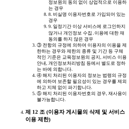
정보원의 동의 없이 상업적으로 이용하
는 경우
8. 비실명 이용자번호로 가입되어 있는
경우
9. 일정기간 이상 서비스에 로그인하지
않거나 개인정보 수집․이용에 대한 재
동의를 하지 않은 경우
③ 전항의 규정에 의하여 이용자의 이용을 제
한하는 경우와 제한의 종류 및 기간 등 구체
적인 기준은 교육정보원의 공지, 서비스 이용
안내, 개인정보처리방침 등에서 별도로 정하
는 바에 의합니다.
④ 해지 처리된 이용자의 정보는 법령의 규정
에 의하여 보존할 필요성이 있는 경우를 제외
하고 지체 없이 파기합니다.
⑤ 해지 처리된 이용자번호의 경우, 재사용이
불가능합니다.
제 12 조 (이용자 게시물의 삭제 및 서비스
이용 제한)