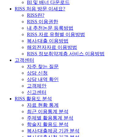
BI 및 배너 다운로드
RISS 처음 방문 이세요?
RISS란?
RISS 이용권한
내 추천논문 등록방법
RISS 자료 유형별 이용방법
복사/대출 이용방법
해외전자자료 이용방법
RISS 정보취약계층 서비스 이용방법
고객센터
자주 찾는 질문
상담 신청
상담 내역 확인
고객제안
신고센터
RISS 활용도 분석
자료 현황 통계
최근 이용통계 분석
주제별 활용통계 분석
학술지 활용도 분석
복사/대출제공 기관 분석