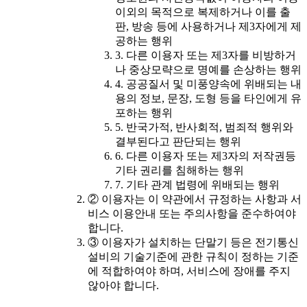
이외의 목적으로 복제하거나 이를 출
판, 방송 등에 사용하거나 제3자에게 제
공하는 행위
3. 다른 이용자 또는 제3자를 비방하거
나 중상모략으로 명예를 손상하는 행위
4. 공공질서 및 미풍양속에 위배되는 내
용의 정보, 문장, 도형 등을 타인에게 유
포하는 행위
5. 반국가적, 반사회적, 범죄적 행위와
결부된다고 판단되는 행위
6. 다른 이용자 또는 제3자의 저작권등
기타 권리를 침해하는 행위
7. 기타 관계 법령에 위배되는 행위
② 이용자는 이 약관에서 규정하는 사항과 서
비스 이용안내 또는 주의사항을 준수하여야
합니다.
③ 이용자가 설치하는 단말기 등은 전기통신
설비의 기술기준에 관한 규칙이 정하는 기준
에 적합하여야 하며, 서비스에 장애를 주지
않아야 합니다.