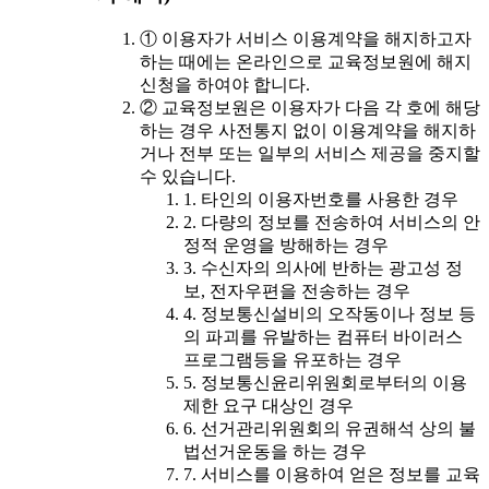
① 이용자가 서비스 이용계약을 해지하고자
하는 때에는 온라인으로 교육정보원에 해지
신청을 하여야 합니다.
② 교육정보원은 이용자가 다음 각 호에 해당
하는 경우 사전통지 없이 이용계약을 해지하
거나 전부 또는 일부의 서비스 제공을 중지할
수 있습니다.
1. 타인의 이용자번호를 사용한 경우
2. 다량의 정보를 전송하여 서비스의 안
정적 운영을 방해하는 경우
3. 수신자의 의사에 반하는 광고성 정
보, 전자우편을 전송하는 경우
4. 정보통신설비의 오작동이나 정보 등
의 파괴를 유발하는 컴퓨터 바이러스
프로그램등을 유포하는 경우
5. 정보통신윤리위원회로부터의 이용
제한 요구 대상인 경우
6. 선거관리위원회의 유권해석 상의 불
법선거운동을 하는 경우
7. 서비스를 이용하여 얻은 정보를 교육