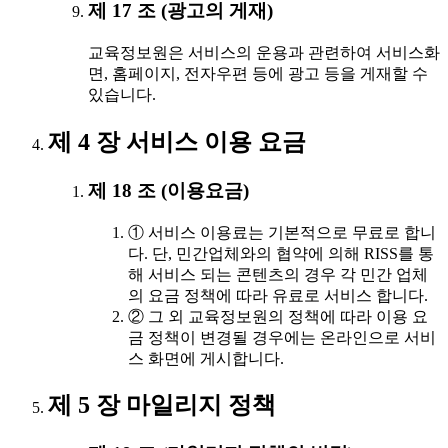
제 17 조 (광고의 게재)
교육정보원은 서비스의 운용과 관련하여 서비스화
면, 홈페이지, 전자우편 등에 광고 등을 게재할 수
있습니다.
제 4 장 서비스 이용 요금
제 18 조 (이용요금)
① 서비스 이용료는 기본적으로 무료로 합니
다. 단, 민간업체와의 협약에 의해 RISS를 통
해 서비스 되는 콘텐츠의 경우 각 민간 업체
의 요금 정책에 따라 유료로 서비스 합니다.
② 그 외 교육정보원의 정책에 따라 이용 요
금 정책이 변경될 경우에는 온라인으로 서비
스 화면에 게시합니다.
제 5 장 마일리지 정책