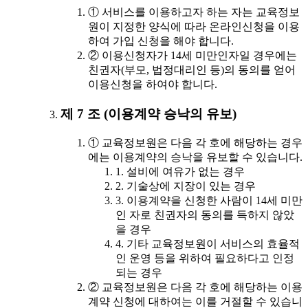
① 서비스를 이용하고자 하는 자는 교육정보
원이 지정한 양식에 따라 온라인신청을 이용
하여 가입 신청을 해야 합니다.
② 이용신청자가 14세 미만인자일 경우에는
친권자(부모, 법정대리인 등)의 동의를 얻어
이용신청을 하여야 합니다.
제 7 조 (이용계약 승낙의 유보)
① 교육정보원은 다음 각 호에 해당하는 경우
에는 이용계약의 승낙을 유보할 수 있습니다.
1. 설비에 여유가 없는 경우
2. 기술상에 지장이 있는 경우
3. 이용계약을 신청한 사람이 14세 미만
인 자로 친권자의 동의를 득하지 않았
을 경우
4. 기타 교육정보원이 서비스의 효율적
인 운영 등을 위하여 필요하다고 인정
되는 경우
② 교육정보원은 다음 각 호에 해당하는 이용
계약 신청에 대하여는 이를 거절할 수 있습니