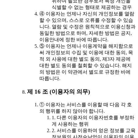
위하여 필요한 경우로서 특정 개인을
식별할 수 없는 형태로 제공하는 경우
④ 이용자는 언제나 자신의 개인정보를 열람
할 수 있으며, 스스로 오류를 수정할 수 있습
니다. 열람 및 수정은 원칙적으로 이용신청과
동일한 방법으로 하며, 자세한 방법은 공지,
이용안내에 정한 바에 따릅니다.
⑤ 이용자는 언제나 이용계약을 해지함으로
써 개인정보의 수집 및 이용에 대한 동의, 목
적 외 사용에 대한 별도 동의, 제3자 제공에
대한 별도 동의를 철회할 수 있습니다. 해지
의 방법은 이 약관에서 별도로 규정한 바에
따릅니다.
제 16 조 (이용자의 의무)
① 이용자는 서비스를 이용할 때 다음 각 호
의 행위를 하지 않아야 합니다.
1. 다른 이용자의 이용자번호를 부정하
게 사용하는 행위
2. 서비스를 이용하여 얻은 정보를 교육
정보원의 사전승낙없이 이용자의 이용