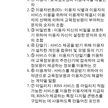
자
② 이용자번호(ID) : 이용자 식별과 이용자의
서비스 이용을 위하여 이용계약 체결시 이용
자의 선택에 의하여 교육정보원이 부여하는
문자와 숫자의 조합
③ 비밀번호 : 이용자 자신의 비밀을 보호하
기 위하여 이용자 자신이 설정한 문자와 숫자
의 조합
④ 단말기 : 서비스 제공을 받기 위해 이용자
가 설치한 개인용 컴퓨터 및 모뎀 등의 기기
⑤ 서비스 이용 : 이용자가 단말기를 이용하
여 교육정보원의 주전산기에 접속하여 교육
정보원이 제공하는 정보를 이용하는 것
⑥ 이용계약 : 서비스를 제공받기 위하여 이
약관으로 교육정보원과 이용자간의 체결하
는 계약을 말함
⑦ 마일리지 : RISS 서비스 중 마일리지 적립
가능한 서비스를 이용한 이용자에게 지급되
며, RISS가 제공하는 특정 디지털 콘텐츠를
구입하는 데 사용하도록 만들어진 포인트