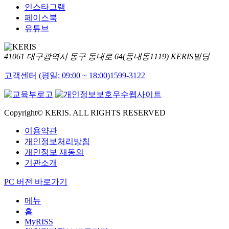
인스타그램
페이스북
유튜브
41061 대구광역시 동구 동내로 64(동내동1119) KERIS빌딩
고객센터 (평일: 09:00 ~ 18:00)
1599-3122
Copyright© KERIS. ALL RIGHTS RESERVED
이용약관
개인정보처리방침
개인정보 재동의
기관소개
PC 버전 바로가기
메뉴
홈
MyRISS