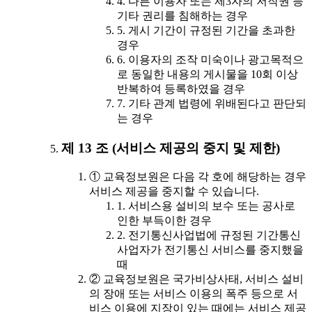
4. 다른 이용자 또는 제3자의 저작권 등
기타 권리를 침해하는 경우
5. 게시 기간이 규정된 기간을 초과한
경우
6. 이용자의 조작 미숙이나 광고목적으
로 동일한 내용의 게시물을 10회 이상
반복하여 등록하였을 경우
7. 기타 관계 법령에 위배된다고 판단되
는 경우
제 13 조 (서비스 제공의 중지 및 제한)
① 교육정보원은 다음 각 호에 해당하는 경우
서비스 제공을 중지할 수 있습니다.
1. 서비스용 설비의 보수 또는 공사로
인한 부득이한 경우
2. 전기통신사업법에 규정된 기간통신
사업자가 전기통신 서비스를 중지했을
때
② 교육정보원은 국가비상사태, 서비스 설비
의 장애 또는 서비스 이용의 폭주 등으로 서
비스 이용에 지장이 있는 때에는 서비스 제공