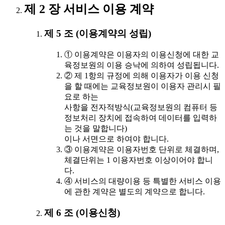
제 2 장 서비스 이용 계약
제 5 조 (이용계약의 성립)
① 이용계약은 이용자의 이용신청에 대한 교
육정보원의 이용 승낙에 의하여 성립됩니다.
② 제 1항의 규정에 의해 이용자가 이용 신청
을 할 때에는 교육정보원이 이용자 관리시 필
요로 하는
사항을 전자적방식(교육정보원의 컴퓨터 등
정보처리 장치에 접속하여 데이터를 입력하
는 것을 말합니다)
이나 서면으로 하여야 합니다.
③ 이용계약은 이용자번호 단위로 체결하며,
체결단위는 1 이용자번호 이상이어야 합니
다.
④ 서비스의 대량이용 등 특별한 서비스 이용
에 관한 계약은 별도의 계약으로 합니다.
제 6 조 (이용신청)