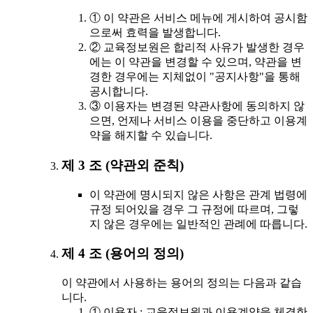
① 이 약관은 서비스 메뉴에 게시하여 공시함
으로써 효력을 발생합니다.
② 교육정보원은 합리적 사유가 발생한 경우
에는 이 약관을 변경할 수 있으며, 약관을 변
경한 경우에는 지체없이 "공지사항"을 통해
공시합니다.
③ 이용자는 변경된 약관사항에 동의하지 않
으면, 언제나 서비스 이용을 중단하고 이용계
약을 해지할 수 있습니다.
제 3 조 (약관외 준칙)
이 약관에 명시되지 않은 사항은 관계 법령에
규정 되어있을 경우 그 규정에 따르며, 그렇
지 않은 경우에는 일반적인 관례에 따릅니다.
제 4 조 (용어의 정의)
이 약관에서 사용하는 용어의 정의는 다음과 같습
니다.
① 이용자 : 교육정보원과 이용계약을 체결한