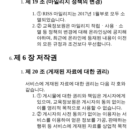
제 19 조 (마일리지 정책의 변경)
① RISS 마일리지는 2017년 1월부로 모두 소
멸되었습니다.
② 교육정보원은 마일리지 적립ㆍ사용ㆍ소
멸 등 정책의 변경에 대해 온라인상에 공지해
야하며, 최근에 온라인에 등재된 내용이 이전
의 모든 규정과 조건보다 우선합니다.
제 6 장 저작권
제 20 조 (게재된 자료에 대한 권리)
서비스에 게재된 자료에 대한 권리는 다음 각 호와
같습니다.
① 게시물에 대한 권리와 책임은 게시자에게
있으며, 교육정보원은 게시자의 동의 없이는
이를 영리적 목적으로 사용할 수 없습니다.
② 게시자의 사전 동의가 없이는 이용자는 서
비스를 이용하여 얻은 정보를 가공, 판매하는
행위 등 서비스에 게재된 자료를 상업적 목적