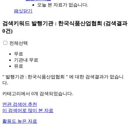
오늘 본 자료가 없습니다.
패싯닫기
검색키워드
발행기관 : 한국식품산업협회
(검색결과
0건)
전체선택
무료
기관내 무료
유료
"
발행기관 : 한국식품산업협회
"
에 대한 검색결과가 없습니
다.
카테고리에서
0
개 검색되었습니다.
연관 검색어 추천
이 검색어로 많이 본 자료
활용도 높은 자료