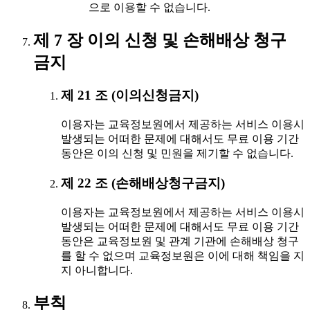
으로 이용할 수 없습니다.
제 7 장 이의 신청 및 손해배상 청구
금지
제 21 조 (이의신청금지)
이용자는 교육정보원에서 제공하는 서비스 이용시
발생되는 어떠한 문제에 대해서도 무료 이용 기간
동안은 이의 신청 및 민원을 제기할 수 없습니다.
제 22 조 (손해배상청구금지)
이용자는 교육정보원에서 제공하는 서비스 이용시
발생되는 어떠한 문제에 대해서도 무료 이용 기간
동안은 교육정보원 및 관계 기관에 손해배상 청구
를 할 수 없으며 교육정보원은 이에 대해 책임을 지
지 아니합니다.
부칙