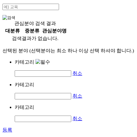
관심분야 검색 결과
대분류
중분류
관심분야명
검색결과가 없습니다.
선택된 분야 (선택분야는 최소 하나 이상 선택 하셔야 합니다.)
카테고리
취소
카테고리
취소
카테고리
취소
등록