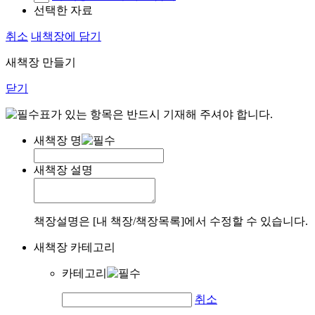
선택한 자료
취소
내책장에 담기
새책장 만들기
닫기
표가 있는 항목은 반드시 기재해 주셔야 합니다.
새책장 명
새책장 설명
책장설명은 [내 책장/책장목록]에서 수정할 수 있습니다.
새책장 카테고리
카테고리
취소