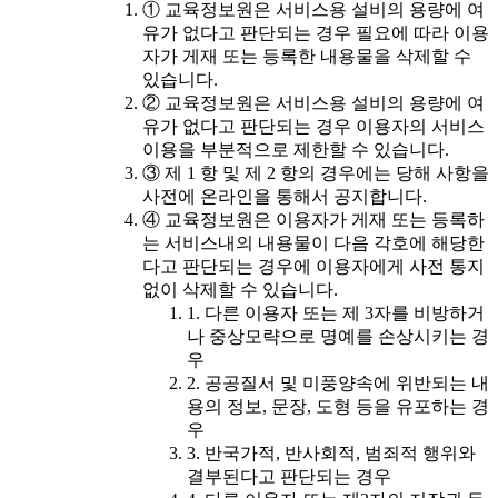
① 교육정보원은 서비스용 설비의 용량에 여
유가 없다고 판단되는 경우 필요에 따라 이용
자가 게재 또는 등록한 내용물을 삭제할 수
있습니다.
② 교육정보원은 서비스용 설비의 용량에 여
유가 없다고 판단되는 경우 이용자의 서비스
이용을 부분적으로 제한할 수 있습니다.
③ 제 1 항 및 제 2 항의 경우에는 당해 사항을
사전에 온라인을 통해서 공지합니다.
④ 교육정보원은 이용자가 게재 또는 등록하
는 서비스내의 내용물이 다음 각호에 해당한
다고 판단되는 경우에 이용자에게 사전 통지
없이 삭제할 수 있습니다.
1. 다른 이용자 또는 제 3자를 비방하거
나 중상모략으로 명예를 손상시키는 경
우
2. 공공질서 및 미풍양속에 위반되는 내
용의 정보, 문장, 도형 등을 유포하는 경
우
3. 반국가적, 반사회적, 범죄적 행위와
결부된다고 판단되는 경우