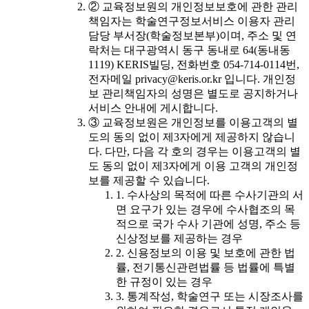
② 교육정보원의 개인정보보호에 관한 관리
책임자는 학술연구정보서비스 이용자 관리
담당 부서장(학술정보본부)이며, 주소 및 연
락처는 대구광역시 동구 동내로 64(동내동
1119) KERIS빌딩, 전화번호 054-714-0114번,
전자메일 privacy@keris.or.kr 입니다. 개인정
보 관리책임자의 성명은 별도로 공지하거나
서비스 안내에 게시합니다.
③ 교육정보원은 개인정보를 이용고객의 별
도의 동의 없이 제3자에게 제공하지 않습니
다. 다만, 다음 각 호의 경우는 이용고객의 별
도 동의 없이 제3자에게 이용 고객의 개인정
보를 제공할 수 있습니다.
1. 수사상의 목적에 따른 수사기관의 서
면 요구가 있는 경우에 수사협조의 목
적으로 국가 수사 기관에 성명, 주소 등
신상정보를 제공하는 경우
2. 신용정보의 이용 및 보호에 관한 법
률, 전기통신관련법률 등 법률에 특별
한 규정이 있는 경우
3. 통계작성, 학술연구 또는 시장조사를