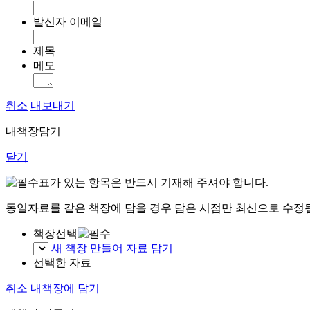
발신자 이메일
제목
메모
취소
내보내기
내책장담기
닫기
표가 있는 항목은 반드시 기재해 주셔야 합니다.
동일자료를 같은 책장에 담을 경우 담은 시점만 최신으로 수정
책장선택
새 책장 만들어 자료 담기
선택한 자료
취소
내책장에 담기