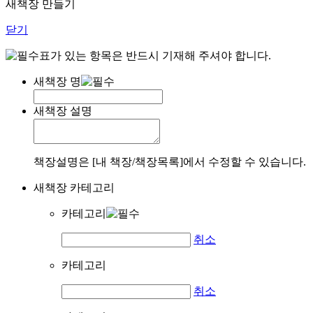
새책장 만들기
닫기
표가 있는 항목은 반드시 기재해 주셔야 합니다.
새책장 명
새책장 설명
책장설명은 [내 책장/책장목록]에서 수정할 수 있습니다.
새책장 카테고리
카테고리
취소
카테고리
취소