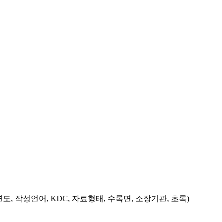
도, 작성언어, KDC, 자료형태, 수록면, 소장기관, 초록)