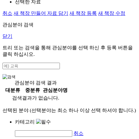
선택한 자료
취소
새 책장 만들어 자료 담기
새 책장 등록
새 책장 수정
관심분야 검색
닫기
트리 또는 검색을 통해 관심분야를 선택 하신 후
등록
버튼을
클릭 하십시오.
관심분야 검색 결과
대분류
중분류
관심분야명
검색결과가 없습니다.
선택된 분야 (선택분야는 최소 하나 이상 선택 하셔야 합니다.)
카테고리
취소