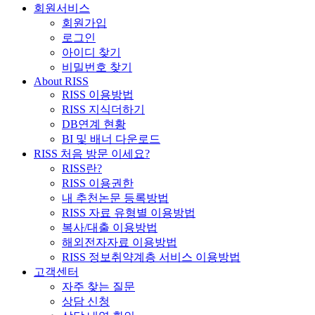
회원서비스
회원가입
로그인
아이디 찾기
비밀번호 찾기
About RISS
RISS 이용방법
RISS 지식더하기
DB연계 현황
BI 및 배너 다운로드
RISS 처음 방문 이세요?
RISS란?
RISS 이용권한
내 추천논문 등록방법
RISS 자료 유형별 이용방법
복사/대출 이용방법
해외전자자료 이용방법
RISS 정보취약계층 서비스 이용방법
고객센터
자주 찾는 질문
상담 신청