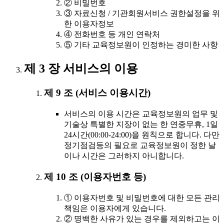
② 비밀번호
③ 자료신청 / 기관회원서비스 권한설정을 위
한 이용자정보
④ 전화번호 등 개인 연락처
⑤ 기타 교육정보원이 인정하는 경미한 사항
제 3 장 서비스의 이용
제 9 조 (서비스 이용시간)
서비스의 이용 시간은 교육정보원의 업무 및
기술상 특별한 지장이 없는 한 연중무휴, 1일
24시간(00:00-24:00)을 원칙으로 합니다. 다만
정기점검등의 필요로 교육정보원이 정한 날
이나 시간은 그러하지 아니합니다.
제 10 조 (이용자번호 등)
① 이용자번호 및 비밀번호에 대한 모든 관리
책임은 이용자에게 있습니다.
② 명백한 사유가 있는 경우를 제외하고는 이