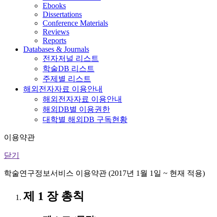
Ebooks
Dissertations
Conference Materials
Reviews
Reports
Databases & Journals
전자저널 리스트
학술DB 리스트
주제별 리스트
해외전자자료 이용안내
해외전자자료 이용안내
해외DB별 이용권한
대학별 해외DB 구독현황
이용약관
닫기
학술연구정보서비스 이용약관 (2017년 1월 1일 ~ 현재 적용)
제 1 장 총칙