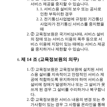
서비스 제공을 중지할 수 있습니다.
1. 서비스용 설비의 보수 또는 공사로
인한 부득이한 경우
2. 전기통신사업법에 규정된 기간통신
사업자가 전기통신 서비스를 중지했을
때
② 교육정보원은 국가비상사태, 서비스 설비
의 장애 또는 서비스 이용의 폭주 등으로 서
비스 이용에 지장이 있는 때에는 서비스 제공
을 중지하거나 제한할 수 있습니다.
제 14 조 (교육정보원의 의무)
① 교육정보원은 교육정보원에 설치된 서비
스용 설비를 지속적이고 안정적인 서비스 제
공에 적합하도록 유지하여야 하며 서비스용
설비에 장애가 발생하거나 또는 그 설비가 못
쓰게 된 경우 그 설비를 수리하거나 복구합니
다.
② 교육정보원은 서비스 내용의 변경 또는 추
가사항이 있는 경우 그 사항을 온라인을 통해