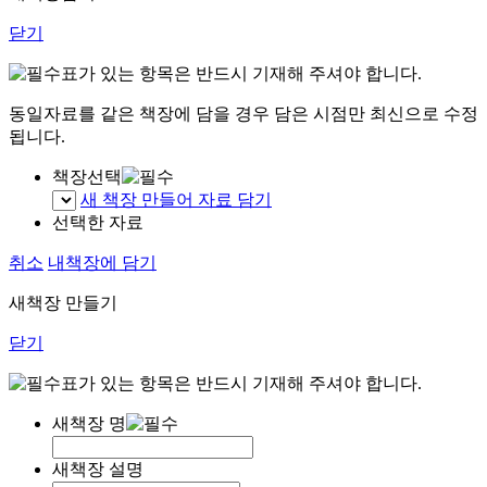
닫기
표가 있는 항목은 반드시 기재해 주셔야 합니다.
동일자료를 같은 책장에 담을 경우 담은 시점만 최신으로 수정
됩니다.
책장선택
새 책장 만들어 자료 담기
선택한 자료
취소
내책장에 담기
새책장 만들기
닫기
표가 있는 항목은 반드시 기재해 주셔야 합니다.
새책장 명
새책장 설명