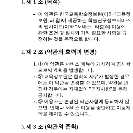
제 1 조 (목적)
이 약관은 한국교육학술정보원(이하 "교육정
보원"라 함)이 제공하는 학술연구정보서비스
의 웹사이트(이하 "서비스" 라함)의 이용에
관한 조건 및 절차와 기타 필요한 사항을 규
정하는 것을 목적으로 합니다.
제 2 조 (약관의 효력과 변경)
① 이 약관은 서비스 메뉴에 게시하여 공시함
으로써 효력을 발생합니다.
② 교육정보원은 합리적 사유가 발생한 경우
에는 이 약관을 변경할 수 있으며, 약관을 변
경한 경우에는 지체없이 "공지사항"을 통해
공시합니다.
③ 이용자는 변경된 약관사항에 동의하지 않
으면, 언제나 서비스 이용을 중단하고 이용계
약을 해지할 수 있습니다.
제 3 조 (약관외 준칙)