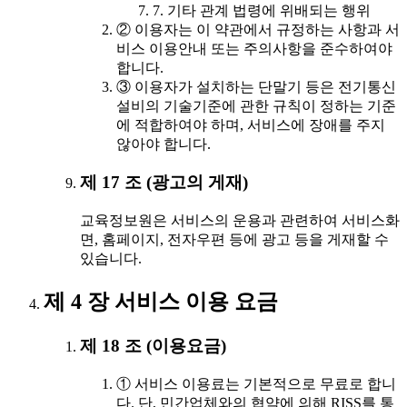
7. 기타 관계 법령에 위배되는 행위
② 이용자는 이 약관에서 규정하는 사항과 서
비스 이용안내 또는 주의사항을 준수하여야
합니다.
③ 이용자가 설치하는 단말기 등은 전기통신
설비의 기술기준에 관한 규칙이 정하는 기준
에 적합하여야 하며, 서비스에 장애를 주지
않아야 합니다.
제 17 조 (광고의 게재)
교육정보원은 서비스의 운용과 관련하여 서비스화
면, 홈페이지, 전자우편 등에 광고 등을 게재할 수
있습니다.
제 4 장 서비스 이용 요금
제 18 조 (이용요금)
① 서비스 이용료는 기본적으로 무료로 합니
다. 단, 민간업체와의 협약에 의해 RISS를 통