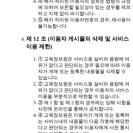
④ 해지 처리된 이용자의 정보는 법령의 규정
에 의하여 보존할 필요성이 있는 경우를 제외
하고 지체 없이 파기합니다.
⑤ 해지 처리된 이용자번호의 경우, 재사용이
불가능합니다.
제 12 조 (이용자 게시물의 삭제 및 서비스
이용 제한)
① 교육정보원은 서비스용 설비의 용량에 여
유가 없다고 판단되는 경우 필요에 따라 이용
자가 게재 또는 등록한 내용물을 삭제할 수
있습니다.
② 교육정보원은 서비스용 설비의 용량에 여
유가 없다고 판단되는 경우 이용자의 서비스
이용을 부분적으로 제한할 수 있습니다.
③ 제 1 항 및 제 2 항의 경우에는 당해 사항을
사전에 온라인을 통해서 공지합니다.
④ 교육정보원은 이용자가 게재 또는 등록하
는 서비스내의 내용물이 다음 각호에 해당한
다고 판단되는 경우에 이용자에게 사전 통지