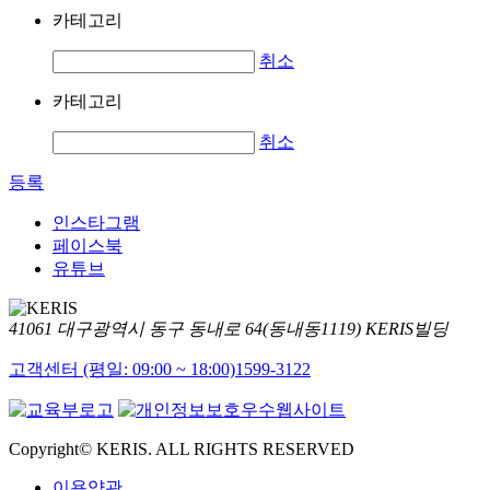
카테고리
취소
카테고리
취소
등록
인스타그램
페이스북
유튜브
41061 대구광역시 동구 동내로 64(동내동1119) KERIS빌딩
고객센터 (평일: 09:00 ~ 18:00)
1599-3122
Copyright© KERIS. ALL RIGHTS RESERVED
이용약관