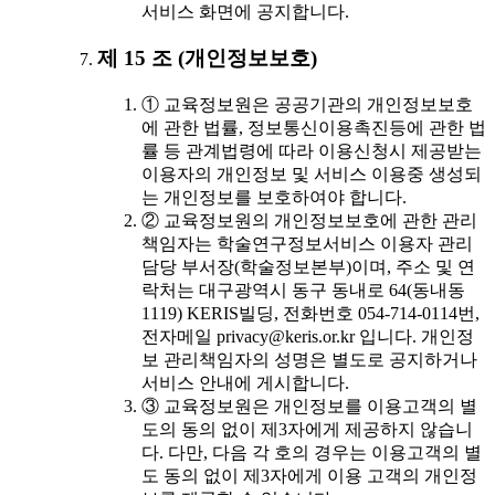
서비스 화면에 공지합니다.
제 15 조 (개인정보보호)
① 교육정보원은 공공기관의 개인정보보호
에 관한 법률, 정보통신이용촉진등에 관한 법
률 등 관계법령에 따라 이용신청시 제공받는
이용자의 개인정보 및 서비스 이용중 생성되
는 개인정보를 보호하여야 합니다.
② 교육정보원의 개인정보보호에 관한 관리
책임자는 학술연구정보서비스 이용자 관리
담당 부서장(학술정보본부)이며, 주소 및 연
락처는 대구광역시 동구 동내로 64(동내동
1119) KERIS빌딩, 전화번호 054-714-0114번,
전자메일 privacy@keris.or.kr 입니다. 개인정
보 관리책임자의 성명은 별도로 공지하거나
서비스 안내에 게시합니다.
③ 교육정보원은 개인정보를 이용고객의 별
도의 동의 없이 제3자에게 제공하지 않습니
다. 다만, 다음 각 호의 경우는 이용고객의 별
도 동의 없이 제3자에게 이용 고객의 개인정