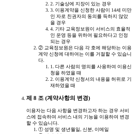
2. 기술상에 지장이 있는 경우
3. 이용계약을 신청한 사람이 14세 미만
인 자로 친권자의 동의를 득하지 않았
을 경우
4. 기타 교육정보원이 서비스의 효율적
인 운영 등을 위하여 필요하다고 인정
되는 경우
② 교육정보원은 다음 각 호에 해당하는 이용
계약 신청에 대하여는 이를 거절할 수 있습니
다.
1. 다른 사람의 명의를 사용하여 이용신
청을 하였을 때
2. 이용계약 신청서의 내용을 허위로 기
재하였을 때
제 8 조 (계약사항의 변경)
이용자는 다음 사항을 변경하고자 하는 경우 서비
스에 접속하여 서비스 내의 기능을 이용하여 변경
할 수 있습니다.
① 성명 및 생년월일, 신분, 이메일