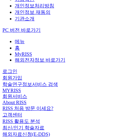
개인정보처리방침
개인정보 재동의
기관소개
PC 버전 바로가기
메뉴
홈
MyRISS
해외전자정보 바로가기
로그인
회원가입
학술연구정보서비스 검색
MYRISS
회원서비스
About RISS
RISS 처음 방문 이세요?
고객센터
RISS 활용도 분석
최신/인기 학술자료
해외자료신청(E-DDS)