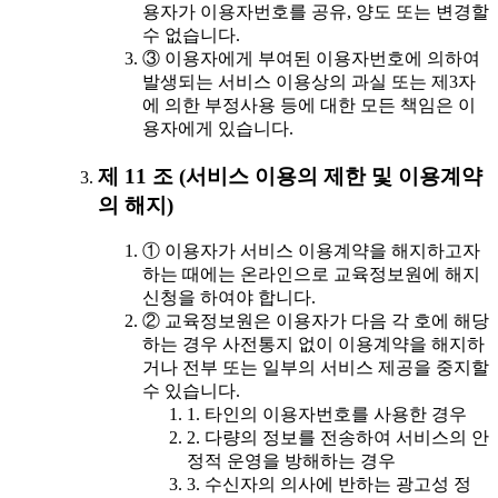
용자가 이용자번호를 공유, 양도 또는 변경할
수 없습니다.
③ 이용자에게 부여된 이용자번호에 의하여
발생되는 서비스 이용상의 과실 또는 제3자
에 의한 부정사용 등에 대한 모든 책임은 이
용자에게 있습니다.
제 11 조 (서비스 이용의 제한 및 이용계약
의 해지)
① 이용자가 서비스 이용계약을 해지하고자
하는 때에는 온라인으로 교육정보원에 해지
신청을 하여야 합니다.
② 교육정보원은 이용자가 다음 각 호에 해당
하는 경우 사전통지 없이 이용계약을 해지하
거나 전부 또는 일부의 서비스 제공을 중지할
수 있습니다.
1. 타인의 이용자번호를 사용한 경우
2. 다량의 정보를 전송하여 서비스의 안
정적 운영을 방해하는 경우
3. 수신자의 의사에 반하는 광고성 정