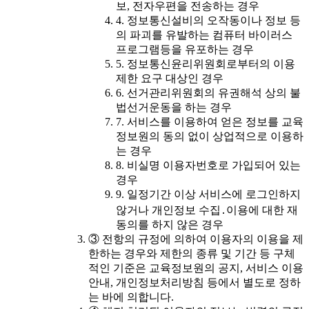
보, 전자우편을 전송하는 경우
4. 정보통신설비의 오작동이나 정보 등
의 파괴를 유발하는 컴퓨터 바이러스
프로그램등을 유포하는 경우
5. 정보통신윤리위원회로부터의 이용
제한 요구 대상인 경우
6. 선거관리위원회의 유권해석 상의 불
법선거운동을 하는 경우
7. 서비스를 이용하여 얻은 정보를 교육
정보원의 동의 없이 상업적으로 이용하
는 경우
8. 비실명 이용자번호로 가입되어 있는
경우
9. 일정기간 이상 서비스에 로그인하지
않거나 개인정보 수집․이용에 대한 재
동의를 하지 않은 경우
③ 전항의 규정에 의하여 이용자의 이용을 제
한하는 경우와 제한의 종류 및 기간 등 구체
적인 기준은 교육정보원의 공지, 서비스 이용
안내, 개인정보처리방침 등에서 별도로 정하
는 바에 의합니다.