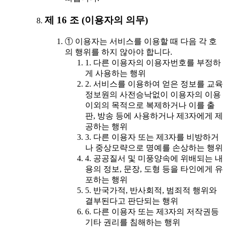
제 16 조 (이용자의 의무)
① 이용자는 서비스를 이용할 때 다음 각 호
의 행위를 하지 않아야 합니다.
1. 다른 이용자의 이용자번호를 부정하
게 사용하는 행위
2. 서비스를 이용하여 얻은 정보를 교육
정보원의 사전승낙없이 이용자의 이용
이외의 목적으로 복제하거나 이를 출
판, 방송 등에 사용하거나 제3자에게 제
공하는 행위
3. 다른 이용자 또는 제3자를 비방하거
나 중상모략으로 명예를 손상하는 행위
4. 공공질서 및 미풍양속에 위배되는 내
용의 정보, 문장, 도형 등을 타인에게 유
포하는 행위
5. 반국가적, 반사회적, 범죄적 행위와
결부된다고 판단되는 행위
6. 다른 이용자 또는 제3자의 저작권등
기타 권리를 침해하는 행위