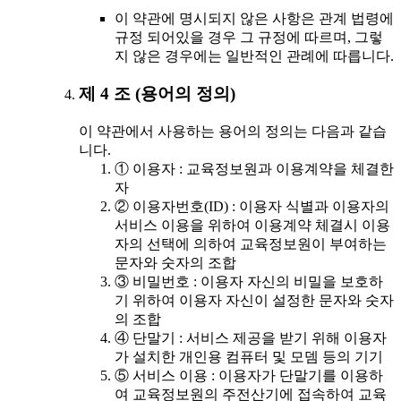
이 약관에 명시되지 않은 사항은 관계 법령에
규정 되어있을 경우 그 규정에 따르며, 그렇
지 않은 경우에는 일반적인 관례에 따릅니다.
제 4 조 (용어의 정의)
이 약관에서 사용하는 용어의 정의는 다음과 같습
니다.
① 이용자 : 교육정보원과 이용계약을 체결한
자
② 이용자번호(ID) : 이용자 식별과 이용자의
서비스 이용을 위하여 이용계약 체결시 이용
자의 선택에 의하여 교육정보원이 부여하는
문자와 숫자의 조합
③ 비밀번호 : 이용자 자신의 비밀을 보호하
기 위하여 이용자 자신이 설정한 문자와 숫자
의 조합
④ 단말기 : 서비스 제공을 받기 위해 이용자
가 설치한 개인용 컴퓨터 및 모뎀 등의 기기
⑤ 서비스 이용 : 이용자가 단말기를 이용하
여 교육정보원의 주전산기에 접속하여 교육