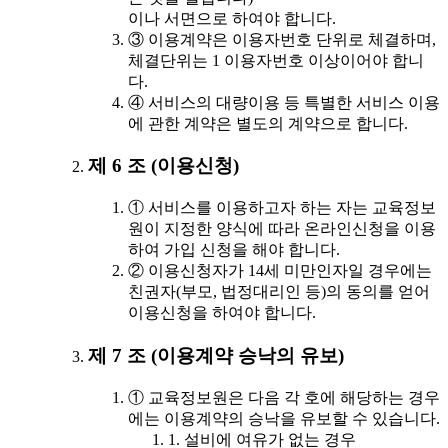
이나 서면으로 하여야 합니다.
③ 이용계약은 이용자번호 단위로 체결하며,
체결단위는 1 이용자번호 이상이어야 합니
다.
④ 서비스의 대량이용 등 특별한 서비스 이용
에 관한 계약은 별도의 계약으로 합니다.
제 6 조 (이용신청)
① 서비스를 이용하고자 하는 자는 교육정보
원이 지정한 양식에 따라 온라인신청을 이용
하여 가입 신청을 해야 합니다.
② 이용신청자가 14세 미만인자일 경우에는
친권자(부모, 법정대리인 등)의 동의를 얻어
이용신청을 하여야 합니다.
제 7 조 (이용계약 승낙의 유보)
① 교육정보원은 다음 각 호에 해당하는 경우
에는 이용계약의 승낙을 유보할 수 있습니다.
1. 설비에 여유가 없는 경우