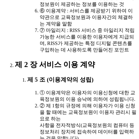
정보원이 제공하는 정보를 이용하는 것
⑥ 이용계약 : 서비스를 제공받기 위하여 이
약관으로 교육정보원과 이용자간의 체결하
는 계약을 말함
⑦ 마일리지 : RISS 서비스 중 마일리지 적립
가능한 서비스를 이용한 이용자에게 지급되
며, RISS가 제공하는 특정 디지털 콘텐츠를
구입하는 데 사용하도록 만들어진 포인트
제 2 장 서비스 이용 계약
제 5 조 (이용계약의 성립)
① 이용계약은 이용자의 이용신청에 대한 교
육정보원의 이용 승낙에 의하여 성립됩니다.
② 제 1항의 규정에 의해 이용자가 이용 신청
을 할 때에는 교육정보원이 이용자 관리시 필
요로 하는
사항을 전자적방식(교육정보원의 컴퓨터 등
정보처리 장치에 접속하여 데이터를 입력하
는 것을 말합니다)