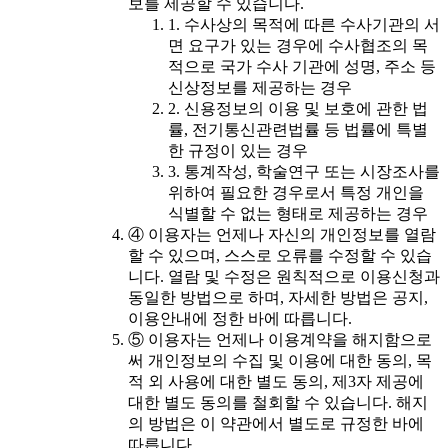
보를 제공할 수 있습니다.
1. 수사상의 목적에 따른 수사기관의 서
면 요구가 있는 경우에 수사협조의 목
적으로 국가 수사 기관에 성명, 주소 등
신상정보를 제공하는 경우
2. 신용정보의 이용 및 보호에 관한 법
률, 전기통신관련법률 등 법률에 특별
한 규정이 있는 경우
3. 통계작성, 학술연구 또는 시장조사를
위하여 필요한 경우로서 특정 개인을
식별할 수 없는 형태로 제공하는 경우
④ 이용자는 언제나 자신의 개인정보를 열람
할 수 있으며, 스스로 오류를 수정할 수 있습
니다. 열람 및 수정은 원칙적으로 이용신청과
동일한 방법으로 하며, 자세한 방법은 공지,
이용안내에 정한 바에 따릅니다.
⑤ 이용자는 언제나 이용계약을 해지함으로
써 개인정보의 수집 및 이용에 대한 동의, 목
적 외 사용에 대한 별도 동의, 제3자 제공에
대한 별도 동의를 철회할 수 있습니다. 해지
의 방법은 이 약관에서 별도로 규정한 바에
따릅니다.