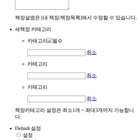
책장설명은 [내 책장/책장목록]에서 수정할 수 있습니다.
새책장 카테고리
카테고리
취소
카테고리
취소
카테고리
취소
책장카테고리 설정은 최소1개 ~ 최대3개까지 가능합니
다.
Default 설정
설정