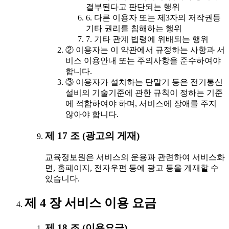
결부된다고 판단되는 행위
6. 다른 이용자 또는 제3자의 저작권등
기타 권리를 침해하는 행위
7. 기타 관계 법령에 위배되는 행위
② 이용자는 이 약관에서 규정하는 사항과 서
비스 이용안내 또는 주의사항을 준수하여야
합니다.
③ 이용자가 설치하는 단말기 등은 전기통신
설비의 기술기준에 관한 규칙이 정하는 기준
에 적합하여야 하며, 서비스에 장애를 주지
않아야 합니다.
제 17 조 (광고의 게재)
교육정보원은 서비스의 운용과 관련하여 서비스화
면, 홈페이지, 전자우편 등에 광고 등을 게재할 수
있습니다.
제 4 장 서비스 이용 요금
제 18 조 (이용요금)