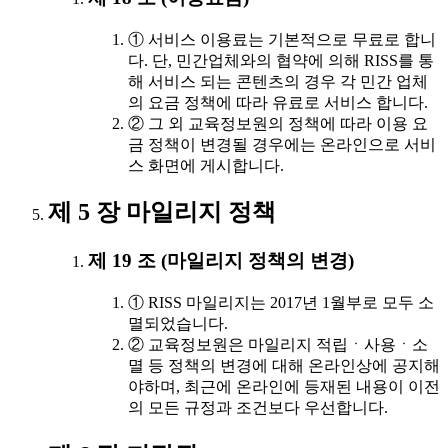
① 서비스 이용료는 기본적으로 무료로 합니
다. 단, 민간업체와의 협약에 의해 RISS를 통
해 서비스 되는 콘텐츠의 경우 각 민간 업체
의 요금 정책에 따라 유료로 서비스 합니다.
② 그 외 교육정보원의 정책에 따라 이용 요
금 정책이 변경될 경우에는 온라인으로 서비
스 화면에 게시합니다.
제 5 장 마일리지 정책
제 19 조 (마일리지 정책의 변경)
① RISS 마일리지는 2017년 1월부로 모두 소
멸되었습니다.
② 교육정보원은 마일리지 적립ㆍ사용ㆍ소
멸 등 정책의 변경에 대해 온라인상에 공지해
야하며, 최근에 온라인에 등재된 내용이 이전
의 모든 규정과 조건보다 우선합니다.