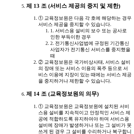
제 13 조 (서비스 제공의 중지 및 제한)
① 교육정보원은 다음 각 호에 해당하는 경우
서비스 제공을 중지할 수 있습니다.
1. 서비스용 설비의 보수 또는 공사로
인한 부득이한 경우
2. 전기통신사업법에 규정된 기간통신
사업자가 전기통신 서비스를 중지했을
때
② 교육정보원은 국가비상사태, 서비스 설비
의 장애 또는 서비스 이용의 폭주 등으로 서
비스 이용에 지장이 있는 때에는 서비스 제공
을 중지하거나 제한할 수 있습니다.
제 14 조 (교육정보원의 의무)
① 교육정보원은 교육정보원에 설치된 서비
스용 설비를 지속적이고 안정적인 서비스 제
공에 적합하도록 유지하여야 하며 서비스용
설비에 장애가 발생하거나 또는 그 설비가 못
쓰게 된 경우 그 설비를 수리하거나 복구합니