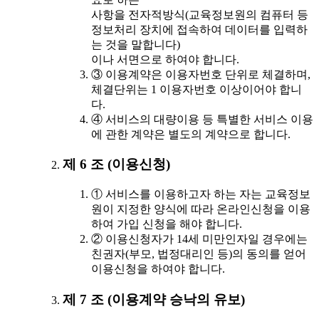
사항을 전자적방식(교육정보원의 컴퓨터 등
정보처리 장치에 접속하여 데이터를 입력하
는 것을 말합니다)
이나 서면으로 하여야 합니다.
③ 이용계약은 이용자번호 단위로 체결하며,
체결단위는 1 이용자번호 이상이어야 합니
다.
④ 서비스의 대량이용 등 특별한 서비스 이용
에 관한 계약은 별도의 계약으로 합니다.
제 6 조 (이용신청)
① 서비스를 이용하고자 하는 자는 교육정보
원이 지정한 양식에 따라 온라인신청을 이용
하여 가입 신청을 해야 합니다.
② 이용신청자가 14세 미만인자일 경우에는
친권자(부모, 법정대리인 등)의 동의를 얻어
이용신청을 하여야 합니다.
제 7 조 (이용계약 승낙의 유보)