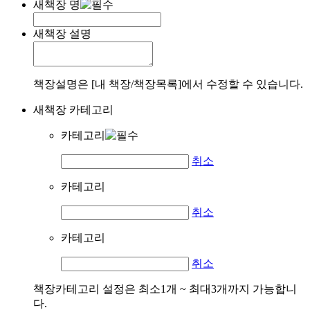
새책장 명
새책장 설명
책장설명은 [내 책장/책장목록]에서 수정할 수 있습니다.
새책장 카테고리
카테고리
취소
카테고리
취소
카테고리
취소
책장카테고리 설정은 최소1개 ~ 최대3개까지 가능합니
다.