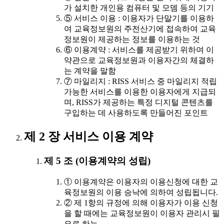
가 설치한 개인용 컴퓨터 및 모뎀 등의 기기
⑤ 서비스 이용 : 이용자가 단말기를 이용하
여 교육정보원의 주전산기에 접속하여 교육
정보원이 제공하는 정보를 이용하는 것
⑥ 이용계약 : 서비스를 제공받기 위하여 이
약관으로 교육정보원과 이용자간의 체결하
는 계약을 말함
⑦ 마일리지 : RISS 서비스 중 마일리지 적립
가능한 서비스를 이용한 이용자에게 지급되
며, RISS가 제공하는 특정 디지털 콘텐츠를
구입하는 데 사용하도록 만들어진 포인트
제 2 장 서비스 이용 계약
제 5 조 (이용계약의 성립)
① 이용계약은 이용자의 이용신청에 대한 교
육정보원의 이용 승낙에 의하여 성립됩니다.
② 제 1항의 규정에 의해 이용자가 이용 신청
을 할 때에는 교육정보원이 이용자 관리시 필
요로 하는