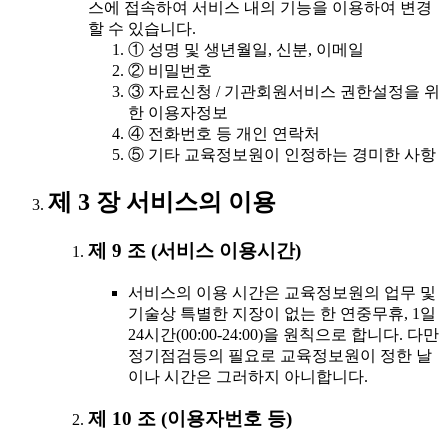
스에 접속하여 서비스 내의 기능을 이용하여 변경
할 수 있습니다.
① 성명 및 생년월일, 신분, 이메일
② 비밀번호
③ 자료신청 / 기관회원서비스 권한설정을 위
한 이용자정보
④ 전화번호 등 개인 연락처
⑤ 기타 교육정보원이 인정하는 경미한 사항
제 3 장 서비스의 이용
제 9 조 (서비스 이용시간)
서비스의 이용 시간은 교육정보원의 업무 및
기술상 특별한 지장이 없는 한 연중무휴, 1일
24시간(00:00-24:00)을 원칙으로 합니다. 다만
정기점검등의 필요로 교육정보원이 정한 날
이나 시간은 그러하지 아니합니다.
제 10 조 (이용자번호 등)