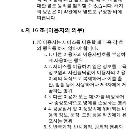
대한 별도 동의를 철회할 수 있습니다. 해지
의 방법은 이 약관에서 별도로 규정한 바에
따릅니다.
제 16 조 (이용자의 의무)
① 이용자는 서비스를 이용할 때 다음 각 호
의 행위를 하지 않아야 합니다.
1. 다른 이용자의 이용자번호를 부정하
게 사용하는 행위
2. 서비스를 이용하여 얻은 정보를 교육
정보원의 사전승낙없이 이용자의 이용
이외의 목적으로 복제하거나 이를 출
판, 방송 등에 사용하거나 제3자에게 제
공하는 행위
3. 다른 이용자 또는 제3자를 비방하거
나 중상모략으로 명예를 손상하는 행위
4. 공공질서 및 미풍양속에 위배되는 내
용의 정보, 문장, 도형 등을 타인에게 유
포하는 행위
5. 반국가적, 반사회적, 범죄적 행위와