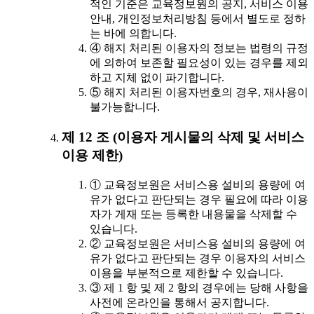
적인 기준은 교육정보원의 공지, 서비스 이용
안내, 개인정보처리방침 등에서 별도로 정하
는 바에 의합니다.
④ 해지 처리된 이용자의 정보는 법령의 규정
에 의하여 보존할 필요성이 있는 경우를 제외
하고 지체 없이 파기합니다.
⑤ 해지 처리된 이용자번호의 경우, 재사용이
불가능합니다.
제 12 조 (이용자 게시물의 삭제 및 서비스
이용 제한)
① 교육정보원은 서비스용 설비의 용량에 여
유가 없다고 판단되는 경우 필요에 따라 이용
자가 게재 또는 등록한 내용물을 삭제할 수
있습니다.
② 교육정보원은 서비스용 설비의 용량에 여
유가 없다고 판단되는 경우 이용자의 서비스
이용을 부분적으로 제한할 수 있습니다.
③ 제 1 항 및 제 2 항의 경우에는 당해 사항을
사전에 온라인을 통해서 공지합니다.