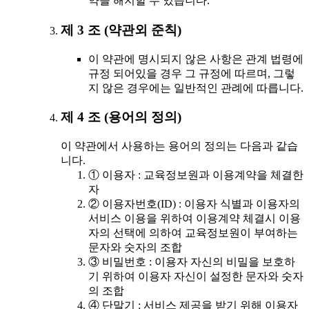
약을 해지할 수 있습니다.
제 3 조 (약관외 준칙)
이 약관에 명시되지 않은 사항은 관계 법령에
규정 되어있을 경우 그 규정에 따르며, 그렇
지 않은 경우에는 일반적인 관례에 따릅니다.
제 4 조 (용어의 정의)
이 약관에서 사용하는 용어의 정의는 다음과 같습
니다.
① 이용자 : 교육정보원과 이용계약을 체결한
자
② 이용자번호(ID) : 이용자 식별과 이용자의
서비스 이용을 위하여 이용계약 체결시 이용
자의 선택에 의하여 교육정보원이 부여하는
문자와 숫자의 조합
③ 비밀번호 : 이용자 자신의 비밀을 보호하
기 위하여 이용자 자신이 설정한 문자와 숫자
의 조합
④ 단말기 : 서비스 제공을 받기 위해 이용자