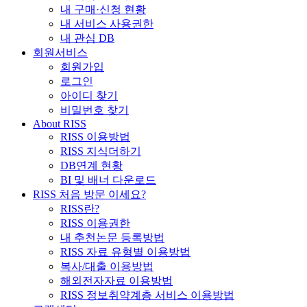
내 구매·신청 현황
내 서비스 사용권한
내 관심 DB
회원서비스
회원가입
로그인
아이디 찾기
비밀번호 찾기
About RISS
RISS 이용방법
RISS 지식더하기
DB연계 현황
BI 및 배너 다운로드
RISS 처음 방문 이세요?
RISS란?
RISS 이용권한
내 추천논문 등록방법
RISS 자료 유형별 이용방법
복사/대출 이용방법
해외전자자료 이용방법
RISS 정보취약계층 서비스 이용방법