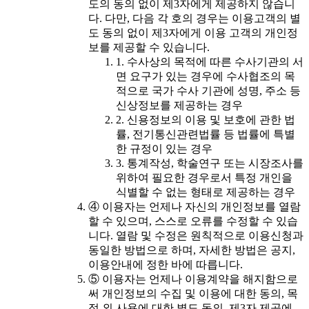
도의 동의 없이 제3자에게 제공하지 않습니
다. 다만, 다음 각 호의 경우는 이용고객의 별
도 동의 없이 제3자에게 이용 고객의 개인정
보를 제공할 수 있습니다.
1. 수사상의 목적에 따른 수사기관의 서
면 요구가 있는 경우에 수사협조의 목
적으로 국가 수사 기관에 성명, 주소 등
신상정보를 제공하는 경우
2. 신용정보의 이용 및 보호에 관한 법
률, 전기통신관련법률 등 법률에 특별
한 규정이 있는 경우
3. 통계작성, 학술연구 또는 시장조사를
위하여 필요한 경우로서 특정 개인을
식별할 수 없는 형태로 제공하는 경우
④ 이용자는 언제나 자신의 개인정보를 열람
할 수 있으며, 스스로 오류를 수정할 수 있습
니다. 열람 및 수정은 원칙적으로 이용신청과
동일한 방법으로 하며, 자세한 방법은 공지,
이용안내에 정한 바에 따릅니다.
⑤ 이용자는 언제나 이용계약을 해지함으로
써 개인정보의 수집 및 이용에 대한 동의, 목
적 외 사용에 대한 별도 동의, 제3자 제공에