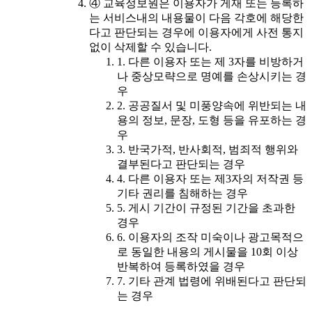
④ 교육정보원은 이용자가 게재 또는 등록하
는 서비스내의 내용물이 다음 각호에 해당한
다고 판단되는 경우에 이용자에게 사전 통지
없이 삭제할 수 있습니다.
1. 다른 이용자 또는 제 3자를 비방하거
나 중상모략으로 명예를 손상시키는 경
우
2. 공공질서 및 미풍양속에 위반되는 내
용의 정보, 문장, 도형 등을 유포하는 경
우
3. 반국가적, 반사회적, 범죄적 행위와
결부된다고 판단되는 경우
4. 다른 이용자 또는 제3자의 저작권 등
기타 권리를 침해하는 경우
5. 게시 기간이 규정된 기간을 초과한
경우
6. 이용자의 조작 미숙이나 광고목적으
로 동일한 내용의 게시물을 10회 이상
반복하여 등록하였을 경우
7. 기타 관계 법령에 위배된다고 판단되
는 경우