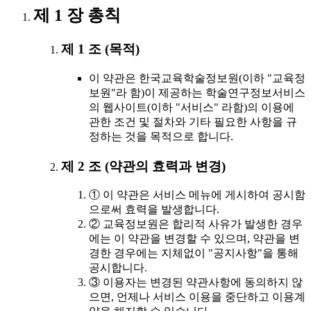
제 1 장 총칙
제 1 조 (목적)
이 약관은 한국교육학술정보원(이하 "교육정
보원"라 함)이 제공하는 학술연구정보서비스
의 웹사이트(이하 "서비스" 라함)의 이용에
관한 조건 및 절차와 기타 필요한 사항을 규
정하는 것을 목적으로 합니다.
제 2 조 (약관의 효력과 변경)
① 이 약관은 서비스 메뉴에 게시하여 공시함
으로써 효력을 발생합니다.
② 교육정보원은 합리적 사유가 발생한 경우
에는 이 약관을 변경할 수 있으며, 약관을 변
경한 경우에는 지체없이 "공지사항"을 통해
공시합니다.
③ 이용자는 변경된 약관사항에 동의하지 않
으면, 언제나 서비스 이용을 중단하고 이용계