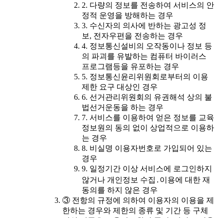
2. 다량의 정보를 전송하여 서비스의 안
정적 운영을 방해하는 경우
3. 수신자의 의사에 반하는 광고성 정
보, 전자우편을 전송하는 경우
4. 정보통신설비의 오작동이나 정보 등
의 파괴를 유발하는 컴퓨터 바이러스
프로그램등을 유포하는 경우
5. 정보통신윤리위원회로부터의 이용
제한 요구 대상인 경우
6. 선거관리위원회의 유권해석 상의 불
법선거운동을 하는 경우
7. 서비스를 이용하여 얻은 정보를 교육
정보원의 동의 없이 상업적으로 이용하
는 경우
8. 비실명 이용자번호로 가입되어 있는
경우
9. 일정기간 이상 서비스에 로그인하지
않거나 개인정보 수집․이용에 대한 재
동의를 하지 않은 경우
③ 전항의 규정에 의하여 이용자의 이용을 제
한하는 경우와 제한의 종류 및 기간 등 구체