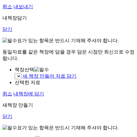
취소
내보내기
내책장담기
닫기
표가 있는 항목은 반드시 기재해 주셔야 합니다.
동일자료를 같은 책장에 담을 경우 담은 시점만 최신으로 수정
됩니다.
책장선택
새 책장 만들어 자료 담기
선택한 자료
취소
내책장에 담기
새책장 만들기
닫기
표가 있는 항목은 반드시 기재해 주셔야 합니다.