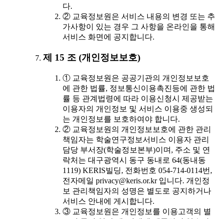
다.
② 교육정보원은 서비스 내용의 변경 또는 추
가사항이 있는 경우 그 사항을 온라인을 통해
서비스 화면에 공지합니다.
제 15 조 (개인정보보호)
① 교육정보원은 공공기관의 개인정보보호
에 관한 법률, 정보통신이용촉진등에 관한 법
률 등 관계법령에 따라 이용신청시 제공받는
이용자의 개인정보 및 서비스 이용중 생성되
는 개인정보를 보호하여야 합니다.
② 교육정보원의 개인정보보호에 관한 관리
책임자는 학술연구정보서비스 이용자 관리
담당 부서장(학술정보본부)이며, 주소 및 연
락처는 대구광역시 동구 동내로 64(동내동
1119) KERIS빌딩, 전화번호 054-714-0114번,
전자메일 privacy@keris.or.kr 입니다. 개인정
보 관리책임자의 성명은 별도로 공지하거나
서비스 안내에 게시합니다.
③ 교육정보원은 개인정보를 이용고객의 별