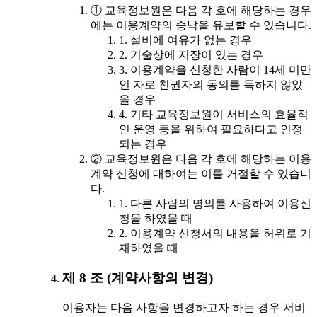
① 교육정보원은 다음 각 호에 해당하는 경우
에는 이용계약의 승낙을 유보할 수 있습니다.
1. 설비에 여유가 없는 경우
2. 기술상에 지장이 있는 경우
3. 이용계약을 신청한 사람이 14세 미만
인 자로 친권자의 동의를 득하지 않았
을 경우
4. 기타 교육정보원이 서비스의 효율적
인 운영 등을 위하여 필요하다고 인정
되는 경우
② 교육정보원은 다음 각 호에 해당하는 이용
계약 신청에 대하여는 이를 거절할 수 있습니
다.
1. 다른 사람의 명의를 사용하여 이용신
청을 하였을 때
2. 이용계약 신청서의 내용을 허위로 기
재하였을 때
제 8 조 (계약사항의 변경)
이용자는 다음 사항을 변경하고자 하는 경우 서비