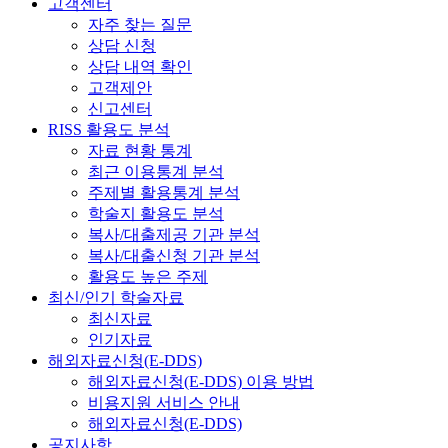
고객센터
자주 찾는 질문
상담 신청
상담 내역 확인
고객제안
신고센터
RISS 활용도 분석
자료 현황 통계
최근 이용통계 분석
주제별 활용통계 분석
학술지 활용도 분석
복사/대출제공 기관 분석
복사/대출신청 기관 분석
활용도 높은 주제
최신/인기 학술자료
최신자료
인기자료
해외자료신청(E-DDS)
해외자료신청(E-DDS) 이용 방법
비용지원 서비스 안내
해외자료신청(E-DDS)
공지사항