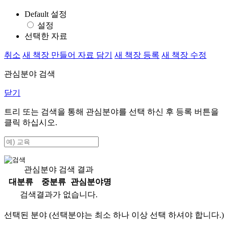
Default 설정
설정
선택한 자료
취소
새 책장 만들어 자료 담기
새 책장 등록
새 책장 수정
관심분야 검색
닫기
트리 또는 검색을 통해 관심분야를 선택 하신 후
등록
버튼을
클릭 하십시오.
관심분야 검색 결과
대분류
중분류
관심분야명
검색결과가 없습니다.
선택된 분야 (선택분야는 최소 하나 이상 선택 하셔야 합니다.)