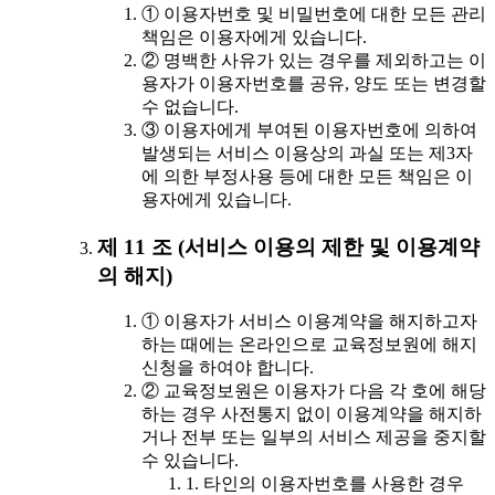
① 이용자번호 및 비밀번호에 대한 모든 관리
책임은 이용자에게 있습니다.
② 명백한 사유가 있는 경우를 제외하고는 이
용자가 이용자번호를 공유, 양도 또는 변경할
수 없습니다.
③ 이용자에게 부여된 이용자번호에 의하여
발생되는 서비스 이용상의 과실 또는 제3자
에 의한 부정사용 등에 대한 모든 책임은 이
용자에게 있습니다.
제 11 조 (서비스 이용의 제한 및 이용계약
의 해지)
① 이용자가 서비스 이용계약을 해지하고자
하는 때에는 온라인으로 교육정보원에 해지
신청을 하여야 합니다.
② 교육정보원은 이용자가 다음 각 호에 해당
하는 경우 사전통지 없이 이용계약을 해지하
거나 전부 또는 일부의 서비스 제공을 중지할
수 있습니다.
1. 타인의 이용자번호를 사용한 경우