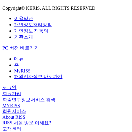
Copyright© KERIS. ALL RIGHTS RESERVED
이용약관
개인정보처리방침
개인정보 재동의
기관소개
PC 버전 바로가기
메뉴
홈
MyRISS
해외전자정보 바로가기
로그인
회원가입
학술연구정보서비스 검색
MYRISS
회원서비스
About RISS
RISS 처음 방문 이세요?
고객센터