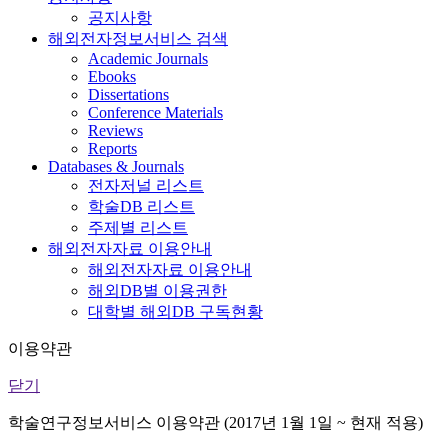
공지사항
해외전자정보서비스 검색
Academic Journals
Ebooks
Dissertations
Conference Materials
Reviews
Reports
Databases & Journals
전자저널 리스트
학술DB 리스트
주제별 리스트
해외전자자료 이용안내
해외전자자료 이용안내
해외DB별 이용권한
대학별 해외DB 구독현황
이용약관
닫기
학술연구정보서비스 이용약관 (2017년 1월 1일 ~ 현재 적용)