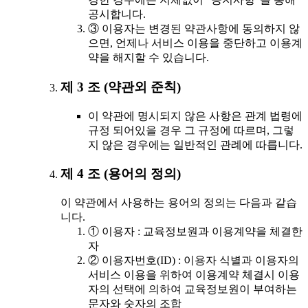
공시합니다.
③ 이용자는 변경된 약관사항에 동의하지 않
으면, 언제나 서비스 이용을 중단하고 이용계
약을 해지할 수 있습니다.
제 3 조 (약관외 준칙)
이 약관에 명시되지 않은 사항은 관계 법령에
규정 되어있을 경우 그 규정에 따르며, 그렇
지 않은 경우에는 일반적인 관례에 따릅니다.
제 4 조 (용어의 정의)
이 약관에서 사용하는 용어의 정의는 다음과 같습
니다.
① 이용자 : 교육정보원과 이용계약을 체결한
자
② 이용자번호(ID) : 이용자 식별과 이용자의
서비스 이용을 위하여 이용계약 체결시 이용
자의 선택에 의하여 교육정보원이 부여하는
문자와 숫자의 조합