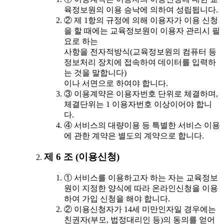
육정보원의 이용 승낙에 의하여 성립됩니다.
② 제 1항의 규정에 의해 이용자가 이용 신청
을 할 때에는 교육정보원이 이용자 관리시 필
요로 하는
사항을 전자적방식(교육정보원의 컴퓨터 등
정보처리 장치에 접속하여 데이터를 입력하
는 것을 말합니다)
이나 서면으로 하여야 합니다.
③ 이용계약은 이용자번호 단위로 체결하며,
체결단위는 1 이용자번호 이상이어야 합니
다.
④ 서비스의 대량이용 등 특별한 서비스 이용
에 관한 계약은 별도의 계약으로 합니다.
제 6 조 (이용신청)
① 서비스를 이용하고자 하는 자는 교육정보
원이 지정한 양식에 따라 온라인신청을 이용
하여 가입 신청을 해야 합니다.
② 이용신청자가 14세 미만인자일 경우에는
친권자(부모, 법정대리인 등)의 동의를 얻어