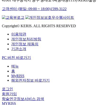
41061 대구광역시 동구 동내로 64(동내동1119) KERIS빌딩
고객센터 (평일: 09:00 ~ 18:00)
1599-3122
Copyright© KERIS. ALL RIGHTS RESERVED
이용약관
개인정보처리방침
개인정보 재동의
기관소개
PC 버전 바로가기
메뉴
홈
MyRISS
해외전자정보 바로가기
로그인
회원가입
학술연구정보서비스 검색
MYRISS