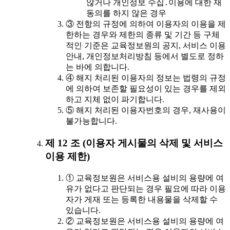
않거나 개인정보 수집․이용에 대한 재
동의를 하지 않은 경우
③ 전항의 규정에 의하여 이용자의 이용을 제
한하는 경우와 제한의 종류 및 기간 등 구체
적인 기준은 교육정보원의 공지, 서비스 이용
안내, 개인정보처리방침 등에서 별도로 정하
는 바에 의합니다.
④ 해지 처리된 이용자의 정보는 법령의 규정
에 의하여 보존할 필요성이 있는 경우를 제외
하고 지체 없이 파기합니다.
⑤ 해지 처리된 이용자번호의 경우, 재사용이
불가능합니다.
제 12 조 (이용자 게시물의 삭제 및 서비스
이용 제한)
① 교육정보원은 서비스용 설비의 용량에 여
유가 없다고 판단되는 경우 필요에 따라 이용
자가 게재 또는 등록한 내용물을 삭제할 수
있습니다.
② 교육정보원은 서비스용 설비의 용량에 여