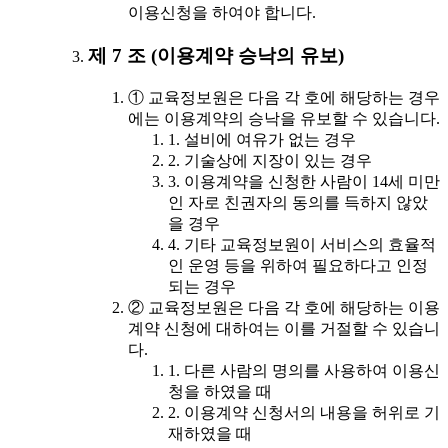
이용신청을 하여야 합니다.
제 7 조 (이용계약 승낙의 유보)
① 교육정보원은 다음 각 호에 해당하는 경우
에는 이용계약의 승낙을 유보할 수 있습니다.
1. 설비에 여유가 없는 경우
2. 기술상에 지장이 있는 경우
3. 이용계약을 신청한 사람이 14세 미만
인 자로 친권자의 동의를 득하지 않았
을 경우
4. 기타 교육정보원이 서비스의 효율적
인 운영 등을 위하여 필요하다고 인정
되는 경우
② 교육정보원은 다음 각 호에 해당하는 이용
계약 신청에 대하여는 이를 거절할 수 있습니
다.
1. 다른 사람의 명의를 사용하여 이용신
청을 하였을 때
2. 이용계약 신청서의 내용을 허위로 기
재하였을 때