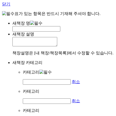
닫기
표가 있는 항목은 반드시 기재해 주셔야 합니다.
새책장 명
새책장 설명
책장설명은 [내 책장/책장목록]에서 수정할 수 있습니다.
새책장 카테고리
카테고리
취소
카테고리
취소
카테고리