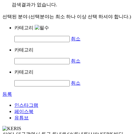
검색결과가 없습니다.
선택된 분야 (선택분야는 최소 하나 이상 선택 하셔야 합니다.)
카테고리
취소
카테고리
취소
카테고리
취소
등록
인스타그램
페이스북
유튜브