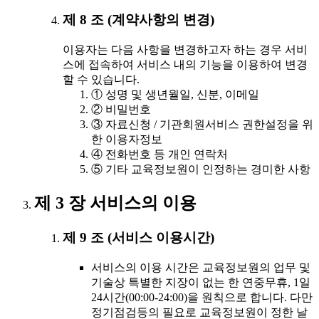
제 8 조 (계약사항의 변경)
이용자는 다음 사항을 변경하고자 하는 경우 서비
스에 접속하여 서비스 내의 기능을 이용하여 변경
할 수 있습니다.
① 성명 및 생년월일, 신분, 이메일
② 비밀번호
③ 자료신청 / 기관회원서비스 권한설정을 위
한 이용자정보
④ 전화번호 등 개인 연락처
⑤ 기타 교육정보원이 인정하는 경미한 사항
제 3 장 서비스의 이용
제 9 조 (서비스 이용시간)
서비스의 이용 시간은 교육정보원의 업무 및
기술상 특별한 지장이 없는 한 연중무휴, 1일
24시간(00:00-24:00)을 원칙으로 합니다. 다만
정기점검등의 필요로 교육정보원이 정한 날