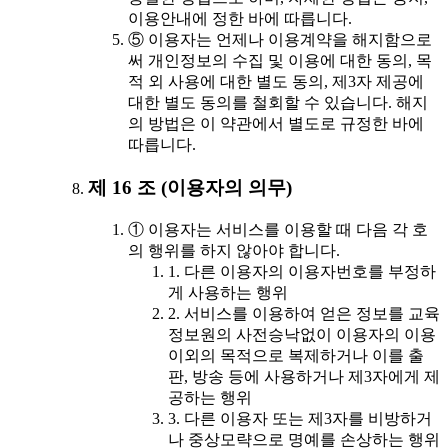
이용안내에 정한 바에 따릅니다.
⑤ 이용자는 언제나 이용계약을 해지함으로
써 개인정보의 수집 및 이용에 대한 동의, 목
적 외 사용에 대한 별도 동의, 제3자 제공에
대한 별도 동의를 철회할 수 있습니다. 해지
의 방법은 이 약관에서 별도로 규정한 바에
따릅니다.
제 16 조 (이용자의 의무)
① 이용자는 서비스를 이용할 때 다음 각 호
의 행위를 하지 않아야 합니다.
1. 다른 이용자의 이용자번호를 부정하
게 사용하는 행위
2. 서비스를 이용하여 얻은 정보를 교육
정보원의 사전승낙없이 이용자의 이용
이외의 목적으로 복제하거나 이를 출
판, 방송 등에 사용하거나 제3자에게 제
공하는 행위
3. 다른 이용자 또는 제3자를 비방하거
나 중상모략으로 명예를 손상하는 행위