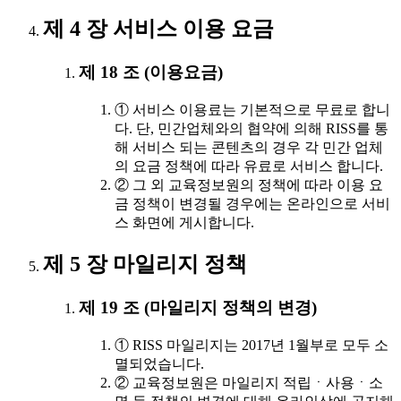
제 4 장 서비스 이용 요금
제 18 조 (이용요금)
① 서비스 이용료는 기본적으로 무료로 합니
다. 단, 민간업체와의 협약에 의해 RISS를 통
해 서비스 되는 콘텐츠의 경우 각 민간 업체
의 요금 정책에 따라 유료로 서비스 합니다.
② 그 외 교육정보원의 정책에 따라 이용 요
금 정책이 변경될 경우에는 온라인으로 서비
스 화면에 게시합니다.
제 5 장 마일리지 정책
제 19 조 (마일리지 정책의 변경)
① RISS 마일리지는 2017년 1월부로 모두 소
멸되었습니다.
② 교육정보원은 마일리지 적립ㆍ사용ㆍ소