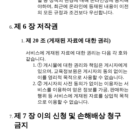
멸 등 정책의 변경에 대해 온라인상에 공지해
야하며, 최근에 온라인에 등재된 내용이 이전
의 모든 규정과 조건보다 우선합니다.
제 6 장 저작권
제 20 조 (게재된 자료에 대한 권리)
서비스에 게재된 자료에 대한 권리는 다음 각 호와
같습니다.
① 게시물에 대한 권리와 책임은 게시자에게
있으며, 교육정보원은 게시자의 동의 없이는
이를 영리적 목적으로 사용할 수 없습니다.
② 게시자의 사전 동의가 없이는 이용자는 서
비스를 이용하여 얻은 정보를 가공, 판매하는
행위 등 서비스에 게재된 자료를 상업적 목적
으로 이용할 수 없습니다.
제 7 장 이의 신청 및 손해배상 청구
금지