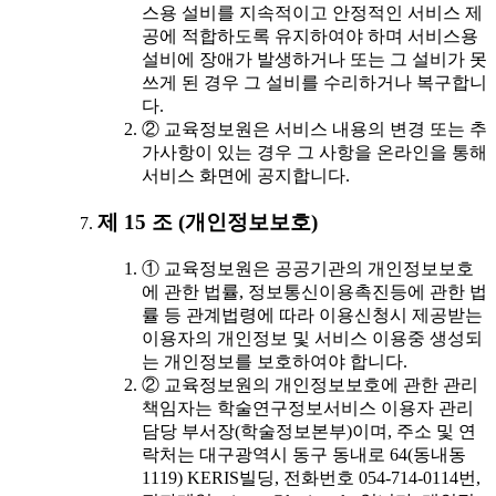
스용 설비를 지속적이고 안정적인 서비스 제
공에 적합하도록 유지하여야 하며 서비스용
설비에 장애가 발생하거나 또는 그 설비가 못
쓰게 된 경우 그 설비를 수리하거나 복구합니
다.
② 교육정보원은 서비스 내용의 변경 또는 추
가사항이 있는 경우 그 사항을 온라인을 통해
서비스 화면에 공지합니다.
제 15 조 (개인정보보호)
① 교육정보원은 공공기관의 개인정보보호
에 관한 법률, 정보통신이용촉진등에 관한 법
률 등 관계법령에 따라 이용신청시 제공받는
이용자의 개인정보 및 서비스 이용중 생성되
는 개인정보를 보호하여야 합니다.
② 교육정보원의 개인정보보호에 관한 관리
책임자는 학술연구정보서비스 이용자 관리
담당 부서장(학술정보본부)이며, 주소 및 연
락처는 대구광역시 동구 동내로 64(동내동
1119) KERIS빌딩, 전화번호 054-714-0114번,