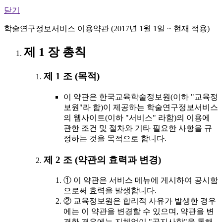
닫기
학술연구정보서비스 이용약관 (2017년 1월 1일 ~ 현재 적용)
제 1 장 총칙
제 1 조 (목적)
이 약관은 한국교육학술정보원(이하 "교육정
보원"라 함)이 제공하는 학술연구정보서비스
의 웹사이트(이하 "서비스" 라함)의 이용에
관한 조건 및 절차와 기타 필요한 사항을 규
정하는 것을 목적으로 합니다.
제 2 조 (약관의 효력과 변경)
① 이 약관은 서비스 메뉴에 게시하여 공시함
으로써 효력을 발생합니다.
② 교육정보원은 합리적 사유가 발생한 경우
에는 이 약관을 변경할 수 있으며, 약관을 변
경한 경우에는 지체없이 "공지사항"을 통해