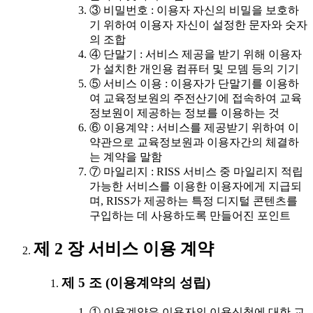
③ 비밀번호 : 이용자 자신의 비밀을 보호하
기 위하여 이용자 자신이 설정한 문자와 숫자
의 조합
④ 단말기 : 서비스 제공을 받기 위해 이용자
가 설치한 개인용 컴퓨터 및 모뎀 등의 기기
⑤ 서비스 이용 : 이용자가 단말기를 이용하
여 교육정보원의 주전산기에 접속하여 교육
정보원이 제공하는 정보를 이용하는 것
⑥ 이용계약 : 서비스를 제공받기 위하여 이
약관으로 교육정보원과 이용자간의 체결하
는 계약을 말함
⑦ 마일리지 : RISS 서비스 중 마일리지 적립
가능한 서비스를 이용한 이용자에게 지급되
며, RISS가 제공하는 특정 디지털 콘텐츠를
구입하는 데 사용하도록 만들어진 포인트
제 2 장 서비스 이용 계약
제 5 조 (이용계약의 성립)
① 이용계약은 이용자의 이용신청에 대한 교