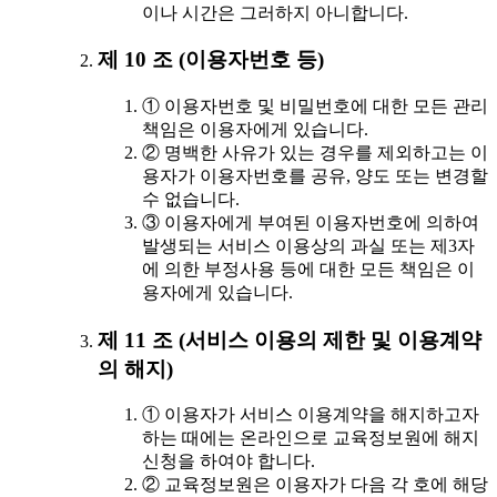
이나 시간은 그러하지 아니합니다.
제 10 조 (이용자번호 등)
① 이용자번호 및 비밀번호에 대한 모든 관리
책임은 이용자에게 있습니다.
② 명백한 사유가 있는 경우를 제외하고는 이
용자가 이용자번호를 공유, 양도 또는 변경할
수 없습니다.
③ 이용자에게 부여된 이용자번호에 의하여
발생되는 서비스 이용상의 과실 또는 제3자
에 의한 부정사용 등에 대한 모든 책임은 이
용자에게 있습니다.
제 11 조 (서비스 이용의 제한 및 이용계약
의 해지)
① 이용자가 서비스 이용계약을 해지하고자
하는 때에는 온라인으로 교육정보원에 해지
신청을 하여야 합니다.
② 교육정보원은 이용자가 다음 각 호에 해당