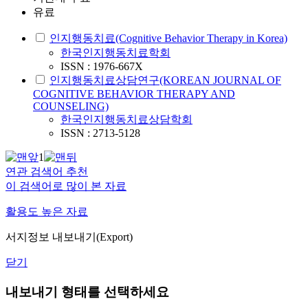
유료
인지행동치료(Cognitive Behavior Therapy in Korea)
한국인지행동치료학회
ISSN : 1976-667X
인지행동치료상담연구(KOREAN JOURNAL OF
COGNITIVE BEHAVIOR THERAPY AND
COUNSELING)
한국인지행동치료상담학회
ISSN : 2713-5128
1
연관 검색어 추천
이 검색어로 많이 본 자료
활용도 높은 자료
서지정보 내보내기(Export)
닫기
내보내기 형태를 선택하세요