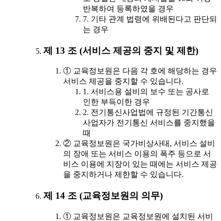
반복하여 등록하였을 경우
7. 기타 관계 법령에 위배된다고 판단되
는 경우
제 13 조 (서비스 제공의 중지 및 제한)
① 교육정보원은 다음 각 호에 해당하는 경우
서비스 제공을 중지할 수 있습니다.
1. 서비스용 설비의 보수 또는 공사로
인한 부득이한 경우
2. 전기통신사업법에 규정된 기간통신
사업자가 전기통신 서비스를 중지했을
때
② 교육정보원은 국가비상사태, 서비스 설비
의 장애 또는 서비스 이용의 폭주 등으로 서
비스 이용에 지장이 있는 때에는 서비스 제공
을 중지하거나 제한할 수 있습니다.
제 14 조 (교육정보원의 의무)
① 교육정보원은 교육정보원에 설치된 서비