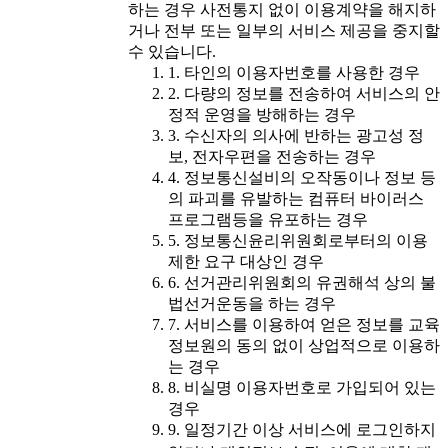
하는 경우 사전통지 없이 이용계약을 해지하
거나 전부 또는 일부의 서비스 제공을 중지할
수 있습니다.
1. 타인의 이용자번호를 사용한 경우
2. 다량의 정보를 전송하여 서비스의 안
정적 운영을 방해하는 경우
3. 수신자의 의사에 반하는 광고성 정
보, 전자우편을 전송하는 경우
4. 정보통신설비의 오작동이나 정보 등
의 파괴를 유발하는 컴퓨터 바이러스
프로그램등을 유포하는 경우
5. 정보통신윤리위원회로부터의 이용
제한 요구 대상인 경우
6. 선거관리위원회의 유권해석 상의 불
법선거운동을 하는 경우
7. 서비스를 이용하여 얻은 정보를 교육
정보원의 동의 없이 상업적으로 이용하
는 경우
8. 비실명 이용자번호로 가입되어 있는
경우
9. 일정기간 이상 서비스에 로그인하지