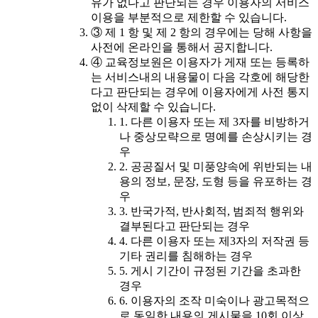
유가 없다고 판단되는 경우 이용자의 서비스
이용을 부분적으로 제한할 수 있습니다.
③ 제 1 항 및 제 2 항의 경우에는 당해 사항을
사전에 온라인을 통해서 공지합니다.
④ 교육정보원은 이용자가 게재 또는 등록하
는 서비스내의 내용물이 다음 각호에 해당한
다고 판단되는 경우에 이용자에게 사전 통지
없이 삭제할 수 있습니다.
1. 다른 이용자 또는 제 3자를 비방하거
나 중상모략으로 명예를 손상시키는 경
우
2. 공공질서 및 미풍양속에 위반되는 내
용의 정보, 문장, 도형 등을 유포하는 경
우
3. 반국가적, 반사회적, 범죄적 행위와
결부된다고 판단되는 경우
4. 다른 이용자 또는 제3자의 저작권 등
기타 권리를 침해하는 경우
5. 게시 기간이 규정된 기간을 초과한
경우
6. 이용자의 조작 미숙이나 광고목적으
로 동일한 내용의 게시물을 10회 이상