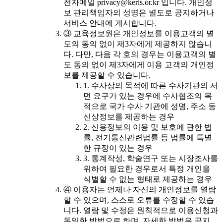
전자메일 privacy@keris.or.kr 입니다. 개인정
보 관리책임자의 성명은 별도로 공지하거나
서비스 안내에 게시합니다.
③ 교육정보원은 개인정보를 이용고객의 별
도의 동의 없이 제3자에게 제공하지 않습니
다. 다만, 다음 각 호의 경우는 이용고객의 별
도 동의 없이 제3자에게 이용 고객의 개인정
보를 제공할 수 있습니다.
1. 수사상의 목적에 따른 수사기관의 서
면 요구가 있는 경우에 수사협조의 목
적으로 국가 수사 기관에 성명, 주소 등
신상정보를 제공하는 경우
2. 신용정보의 이용 및 보호에 관한 법
률, 전기통신관련법률 등 법률에 특별
한 규정이 있는 경우
3. 통계작성, 학술연구 또는 시장조사를
위하여 필요한 경우로서 특정 개인을
식별할 수 없는 형태로 제공하는 경우
④ 이용자는 언제나 자신의 개인정보를 열람
할 수 있으며, 스스로 오류를 수정할 수 있습
니다. 열람 및 수정은 원칙적으로 이용신청과
동일한 방법으로 하며, 자세한 방법은 공지,