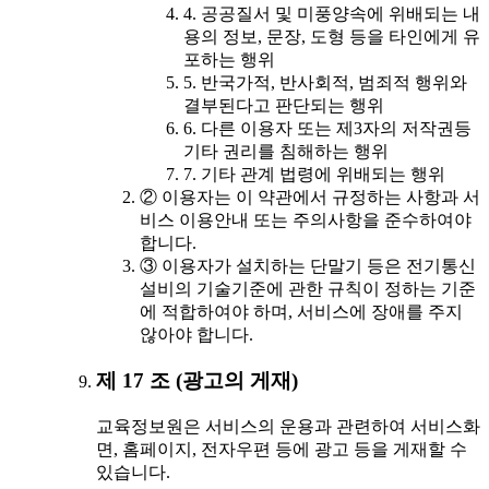
4. 공공질서 및 미풍양속에 위배되는 내
용의 정보, 문장, 도형 등을 타인에게 유
포하는 행위
5. 반국가적, 반사회적, 범죄적 행위와
결부된다고 판단되는 행위
6. 다른 이용자 또는 제3자의 저작권등
기타 권리를 침해하는 행위
7. 기타 관계 법령에 위배되는 행위
② 이용자는 이 약관에서 규정하는 사항과 서
비스 이용안내 또는 주의사항을 준수하여야
합니다.
③ 이용자가 설치하는 단말기 등은 전기통신
설비의 기술기준에 관한 규칙이 정하는 기준
에 적합하여야 하며, 서비스에 장애를 주지
않아야 합니다.
제 17 조 (광고의 게재)
교육정보원은 서비스의 운용과 관련하여 서비스화
면, 홈페이지, 전자우편 등에 광고 등을 게재할 수
있습니다.