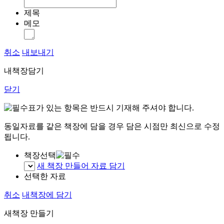
제목
메모
취소
내보내기
내책장담기
닫기
표가 있는 항목은 반드시 기재해 주셔야 합니다.
동일자료를 같은 책장에 담을 경우 담은 시점만 최신으로 수정
됩니다.
책장선택
새 책장 만들어 자료 담기
선택한 자료
취소
내책장에 담기
새책장 만들기