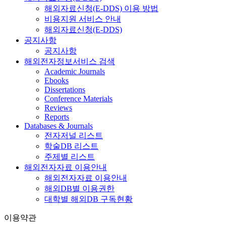
해외자료신청(E-DDS) 이용 방법
비용지원 서비스 안내
해외자료신청(E-DDS)
공지사항
공지사항
해외전자정보서비스 검색
Academic Journals
Ebooks
Dissertations
Conference Materials
Reviews
Reports
Databases & Journals
전자저널 리스트
학술DB 리스트
주제별 리스트
해외전자자료 이용안내
해외전자자료 이용안내
해외DB별 이용권한
대학별 해외DB 구독현황
이용약관