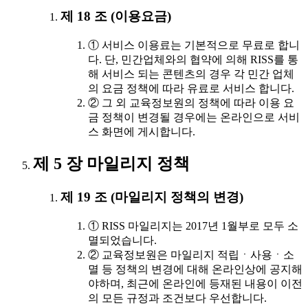
제 18 조 (이용요금)
① 서비스 이용료는 기본적으로 무료로 합니
다. 단, 민간업체와의 협약에 의해 RISS를 통
해 서비스 되는 콘텐츠의 경우 각 민간 업체
의 요금 정책에 따라 유료로 서비스 합니다.
② 그 외 교육정보원의 정책에 따라 이용 요
금 정책이 변경될 경우에는 온라인으로 서비
스 화면에 게시합니다.
제 5 장 마일리지 정책
제 19 조 (마일리지 정책의 변경)
① RISS 마일리지는 2017년 1월부로 모두 소
멸되었습니다.
② 교육정보원은 마일리지 적립ㆍ사용ㆍ소
멸 등 정책의 변경에 대해 온라인상에 공지해
야하며, 최근에 온라인에 등재된 내용이 이전
의 모든 규정과 조건보다 우선합니다.