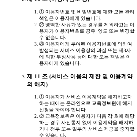
① 이용자번호 및 비밀번호에 대한 모든 관리
책임은 이용자에게 있습니다.
② 명백한 사유가 있는 경우를 제외하고는 이
용자가 이용자번호를 공유, 양도 또는 변경할
수 없습니다.
③ 이용자에게 부여된 이용자번호에 의하여
발생되는 서비스 이용상의 과실 또는 제3자
에 의한 부정사용 등에 대한 모든 책임은 이
용자에게 있습니다.
제 11 조 (서비스 이용의 제한 및 이용계약
의 해지)
① 이용자가 서비스 이용계약을 해지하고자
하는 때에는 온라인으로 교육정보원에 해지
신청을 하여야 합니다.
② 교육정보원은 이용자가 다음 각 호에 해당
하는 경우 사전통지 없이 이용계약을 해지하
거나 전부 또는 일부의 서비스 제공을 중지할
수 있습니다.