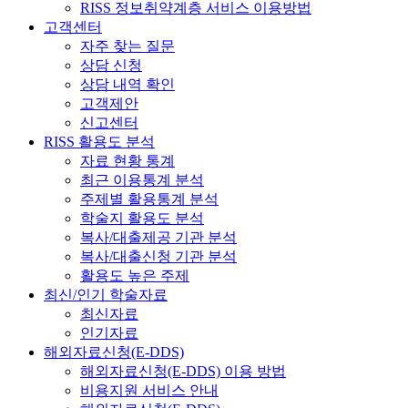
RISS 정보취약계층 서비스 이용방법
고객센터
자주 찾는 질문
상담 신청
상담 내역 확인
고객제안
신고센터
RISS 활용도 분석
자료 현황 통계
최근 이용통계 분석
주제별 활용통계 분석
학술지 활용도 분석
복사/대출제공 기관 분석
복사/대출신청 기관 분석
활용도 높은 주제
최신/인기 학술자료
최신자료
인기자료
해외자료신청(E-DDS)
해외자료신청(E-DDS) 이용 방법
비용지원 서비스 안내