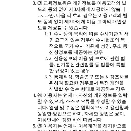
③ 교육정보원은 개인정보를 이용고객의 별
도의 동의 없이 제3자에게 제공하지 않습니
다. 다만, 다음 각 호의 경우는 이용고객의 별
도 동의 없이 제3자에게 이용 고객의 개인정
보를 제공할 수 있습니다.
1. 수사상의 목적에 따른 수사기관의 서
면 요구가 있는 경우에 수사협조의 목
적으로 국가 수사 기관에 성명, 주소 등
신상정보를 제공하는 경우
2. 신용정보의 이용 및 보호에 관한 법
률, 전기통신관련법률 등 법률에 특별
한 규정이 있는 경우
3. 통계작성, 학술연구 또는 시장조사를
위하여 필요한 경우로서 특정 개인을
식별할 수 없는 형태로 제공하는 경우
④ 이용자는 언제나 자신의 개인정보를 열람
할 수 있으며, 스스로 오류를 수정할 수 있습
니다. 열람 및 수정은 원칙적으로 이용신청과
동일한 방법으로 하며, 자세한 방법은 공지,
이용안내에 정한 바에 따릅니다.
⑤ 이용자는 언제나 이용계약을 해지함으로