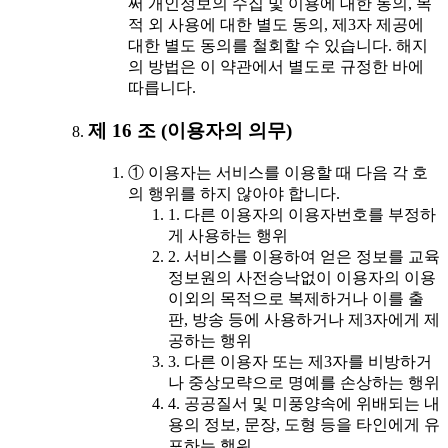
써 개인정보의 수집 및 이용에 대한 동의, 목
적 외 사용에 대한 별도 동의, 제3자 제공에
대한 별도 동의를 철회할 수 있습니다. 해지
의 방법은 이 약관에서 별도로 규정한 바에
따릅니다.
제 16 조 (이용자의 의무)
① 이용자는 서비스를 이용할 때 다음 각 호
의 행위를 하지 않아야 합니다.
1. 다른 이용자의 이용자번호를 부정하
게 사용하는 행위
2. 서비스를 이용하여 얻은 정보를 교육
정보원의 사전승낙없이 이용자의 이용
이외의 목적으로 복제하거나 이를 출
판, 방송 등에 사용하거나 제3자에게 제
공하는 행위
3. 다른 이용자 또는 제3자를 비방하거
나 중상모략으로 명예를 손상하는 행위
4. 공공질서 및 미풍양속에 위배되는 내
용의 정보, 문장, 도형 등을 타인에게 유
포하는 행위