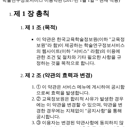
학술연구정보서비스 이용약관 (2017년 1월 1일 ~ 현재 적용)
제 1 장 총칙
제 1 조 (목적)
이 약관은 한국교육학술정보원(이하 "교육정
보원"라 함)이 제공하는 학술연구정보서비스
의 웹사이트(이하 "서비스" 라함)의 이용에
관한 조건 및 절차와 기타 필요한 사항을 규
정하는 것을 목적으로 합니다.
제 2 조 (약관의 효력과 변경)
① 이 약관은 서비스 메뉴에 게시하여 공시함
으로써 효력을 발생합니다.
② 교육정보원은 합리적 사유가 발생한 경우
에는 이 약관을 변경할 수 있으며, 약관을 변
경한 경우에는 지체없이 "공지사항"을 통해
공시합니다.
③ 이용자는 변경된 약관사항에 동의하지 않