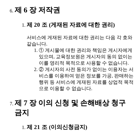
제 6 장 저작권
제 20 조 (게재된 자료에 대한 권리)
서비스에 게재된 자료에 대한 권리는 다음 각 호와
같습니다.
① 게시물에 대한 권리와 책임은 게시자에게
있으며, 교육정보원은 게시자의 동의 없이는
이를 영리적 목적으로 사용할 수 없습니다.
② 게시자의 사전 동의가 없이는 이용자는 서
비스를 이용하여 얻은 정보를 가공, 판매하는
행위 등 서비스에 게재된 자료를 상업적 목적
으로 이용할 수 없습니다.
제 7 장 이의 신청 및 손해배상 청구
금지
제 21 조 (이의신청금지)