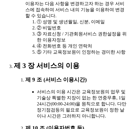
이용자는 다음 사항을 변경하고자 하는 경우 서비
스에 접속하여 서비스 내의 기능을 이용하여 변경
할 수 있습니다.
① 성명 및 생년월일, 신분, 이메일
② 비밀번호
③ 자료신청 / 기관회원서비스 권한설정을 위
한 이용자정보
④ 전화번호 등 개인 연락처
⑤ 기타 교육정보원이 인정하는 경미한 사항
제 3 장 서비스의 이용
제 9 조 (서비스 이용시간)
서비스의 이용 시간은 교육정보원의 업무 및
기술상 특별한 지장이 없는 한 연중무휴, 1일
24시간(00:00-24:00)을 원칙으로 합니다. 다만
정기점검등의 필요로 교육정보원이 정한 날
이나 시간은 그러하지 아니합니다.
제 10 조 (이용자번호 등)