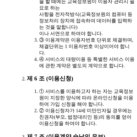
을 할 때에는 교육정보원이 이용자 관리시 필
요로 하는
사항을 전자적방식(교육정보원의 컴퓨터 등
정보처리 장치에 접속하여 데이터를 입력하
는 것을 말합니다)
이나 서면으로 하여야 합니다.
③ 이용계약은 이용자번호 단위로 체결하며,
체결단위는 1 이용자번호 이상이어야 합니
다.
④ 서비스의 대량이용 등 특별한 서비스 이용
에 관한 계약은 별도의 계약으로 합니다.
제 6 조 (이용신청)
① 서비스를 이용하고자 하는 자는 교육정보
원이 지정한 양식에 따라 온라인신청을 이용
하여 가입 신청을 해야 합니다.
② 이용신청자가 14세 미만인자일 경우에는
친권자(부모, 법정대리인 등)의 동의를 얻어
이용신청을 하여야 합니다.
제 7 조 (이용계약 승낙의 유보)