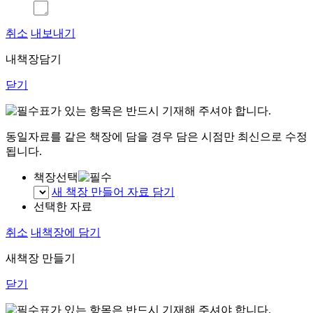
취소
내보내기
내책장담기
닫기
표가 있는 항목은 반드시 기재해 주셔야 합니다.
동일자료를 같은 책장에 담을 경우 담은 시점만 최신으로 수정
됩니다.
책장선택
새 책장 만들어 자료 담기
선택한 자료
취소
내책장에 담기
새책장 만들기
닫기
표가 있는 항목은 반드시 기재해 주셔야 합니다.