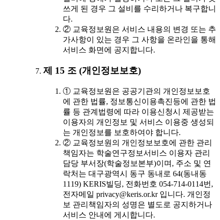
쓰게 된 경우 그 설비를 수리하거나 복구합니
다.
② 교육정보원은 서비스 내용의 변경 또는 추
가사항이 있는 경우 그 사항을 온라인을 통해
서비스 화면에 공지합니다.
제 15 조 (개인정보보호)
① 교육정보원은 공공기관의 개인정보보호
에 관한 법률, 정보통신이용촉진등에 관한 법
률 등 관계법령에 따라 이용신청시 제공받는
이용자의 개인정보 및 서비스 이용중 생성되
는 개인정보를 보호하여야 합니다.
② 교육정보원의 개인정보보호에 관한 관리
책임자는 학술연구정보서비스 이용자 관리
담당 부서장(학술정보본부)이며, 주소 및 연
락처는 대구광역시 동구 동내로 64(동내동
1119) KERIS빌딩, 전화번호 054-714-0114번,
전자메일 privacy@keris.or.kr 입니다. 개인정
보 관리책임자의 성명은 별도로 공지하거나
서비스 안내에 게시합니다.