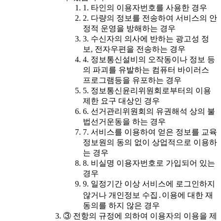
1. 타인의 이용자번호를 사용한 경우
2. 다량의 정보를 전송하여 서비스의 안
정적 운영을 방해하는 경우
3. 수신자의 의사에 반하는 광고성 정
보, 전자우편을 전송하는 경우
4. 정보통신설비의 오작동이나 정보 등
의 파괴를 유발하는 컴퓨터 바이러스
프로그램등을 유포하는 경우
5. 정보통신윤리위원회로부터의 이용
제한 요구 대상인 경우
6. 선거관리위원회의 유권해석 상의 불
법선거운동을 하는 경우
7. 서비스를 이용하여 얻은 정보를 교육
정보원의 동의 없이 상업적으로 이용하
는 경우
8. 비실명 이용자번호로 가입되어 있는
경우
9. 일정기간 이상 서비스에 로그인하지
않거나 개인정보 수집․이용에 대한 재
동의를 하지 않은 경우
③ 전항의 규정에 의하여 이용자의 이용을 제