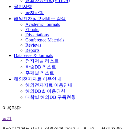
해외자료신청(E-DDS)
공지사항
공지사항
해외전자정보서비스 검색
Academic Journals
Ebooks
Dissertations
Conference Materials
Reviews
Reports
Databases & Journals
전자저널 리스트
학술DB 리스트
주제별 리스트
해외전자자료 이용안내
해외전자자료 이용안내
해외DB별 이용권한
대학별 해외DB 구독현황
이용약관
닫기