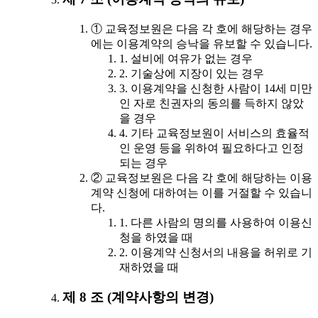
① 교육정보원은 다음 각 호에 해당하는 경우
에는 이용계약의 승낙을 유보할 수 있습니다.
1. 설비에 여유가 없는 경우
2. 기술상에 지장이 있는 경우
3. 이용계약을 신청한 사람이 14세 미만
인 자로 친권자의 동의를 득하지 않았
을 경우
4. 기타 교육정보원이 서비스의 효율적
인 운영 등을 위하여 필요하다고 인정
되는 경우
② 교육정보원은 다음 각 호에 해당하는 이용
계약 신청에 대하여는 이를 거절할 수 있습니
다.
1. 다른 사람의 명의를 사용하여 이용신
청을 하였을 때
2. 이용계약 신청서의 내용을 허위로 기
재하였을 때
제 8 조 (계약사항의 변경)