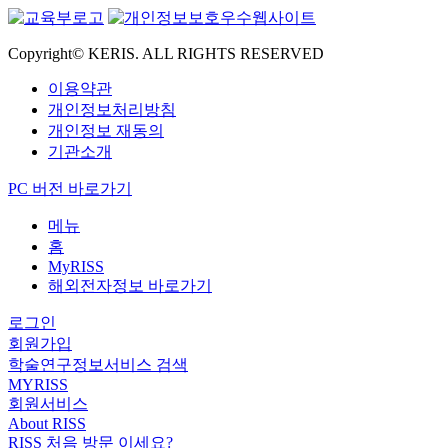
Copyright© KERIS. ALL RIGHTS RESERVED
이용약관
개인정보처리방침
개인정보 재동의
기관소개
PC 버전 바로가기
메뉴
홈
MyRISS
해외전자정보 바로가기
로그인
회원가입
학술연구정보서비스 검색
MYRISS
회원서비스
About RISS
RISS 처음 방문 이세요?