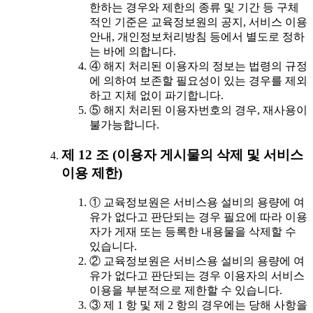
한하는 경우와 제한의 종류 및 기간 등 구체
적인 기준은 교육정보원의 공지, 서비스 이용
안내, 개인정보처리방침 등에서 별도로 정하
는 바에 의합니다.
④ 해지 처리된 이용자의 정보는 법령의 규정
에 의하여 보존할 필요성이 있는 경우를 제외
하고 지체 없이 파기합니다.
⑤ 해지 처리된 이용자번호의 경우, 재사용이
불가능합니다.
제 12 조 (이용자 게시물의 삭제 및 서비스
이용 제한)
① 교육정보원은 서비스용 설비의 용량에 여
유가 없다고 판단되는 경우 필요에 따라 이용
자가 게재 또는 등록한 내용물을 삭제할 수
있습니다.
② 교육정보원은 서비스용 설비의 용량에 여
유가 없다고 판단되는 경우 이용자의 서비스
이용을 부분적으로 제한할 수 있습니다.
③ 제 1 항 및 제 2 항의 경우에는 당해 사항을