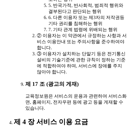
5. 반국가적, 반사회적, 범죄적 행위와
결부된다고 판단되는 행위
6. 다른 이용자 또는 제3자의 저작권등
기타 권리를 침해하는 행위
7. 기타 관계 법령에 위배되는 행위
② 이용자는 이 약관에서 규정하는 사항과 서
비스 이용안내 또는 주의사항을 준수하여야
합니다.
③ 이용자가 설치하는 단말기 등은 전기통신
설비의 기술기준에 관한 규칙이 정하는 기준
에 적합하여야 하며, 서비스에 장애를 주지
않아야 합니다.
제 17 조 (광고의 게재)
교육정보원은 서비스의 운용과 관련하여 서비스화
면, 홈페이지, 전자우편 등에 광고 등을 게재할 수
있습니다.
제 4 장 서비스 이용 요금