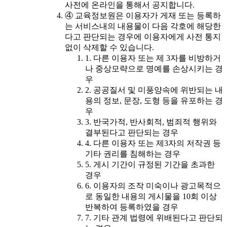
사전에 온라인을 통해서 공지합니다.
④ 교육정보원은 이용자가 게재 또는 등록하
는 서비스내의 내용물이 다음 각호에 해당한
다고 판단되는 경우에 이용자에게 사전 통지
없이 삭제할 수 있습니다.
1. 다른 이용자 또는 제 3자를 비방하거
나 중상모략으로 명예를 손상시키는 경
우
2. 공공질서 및 미풍양속에 위반되는 내
용의 정보, 문장, 도형 등을 유포하는 경
우
3. 반국가적, 반사회적, 범죄적 행위와
결부된다고 판단되는 경우
4. 다른 이용자 또는 제3자의 저작권 등
기타 권리를 침해하는 경우
5. 게시 기간이 규정된 기간을 초과한
경우
6. 이용자의 조작 미숙이나 광고목적으
로 동일한 내용의 게시물을 10회 이상
반복하여 등록하였을 경우
7. 기타 관계 법령에 위배된다고 판단되