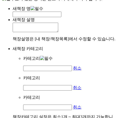
새책장 명
새책장 설명
책장설명은 [내 책장/책장목록]에서 수정할 수 있습니다.
새책장 카테고리
카테고리
취소
카테고리
취소
카테고리
취소
책장카테고리 설정은 최소1개 ~ 최대3개까지 가능합니