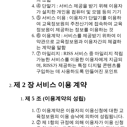
④ 단말기 : 서비스 제공을 받기 위해 이용자
가 설치한 개인용 컴퓨터 및 모뎀 등의 기기
⑤ 서비스 이용 : 이용자가 단말기를 이용하
여 교육정보원의 주전산기에 접속하여 교육
정보원이 제공하는 정보를 이용하는 것
⑥ 이용계약 : 서비스를 제공받기 위하여 이
약관으로 교육정보원과 이용자간의 체결하
는 계약을 말함
⑦ 마일리지 : RISS 서비스 중 마일리지 적립
가능한 서비스를 이용한 이용자에게 지급되
며, RISS가 제공하는 특정 디지털 콘텐츠를
구입하는 데 사용하도록 만들어진 포인트
제 2 장 서비스 이용 계약
제 5 조 (이용계약의 성립)
① 이용계약은 이용자의 이용신청에 대한 교
육정보원의 이용 승낙에 의하여 성립됩니다.
② 제 1항의 규정에 의해 이용자가 이용 신청