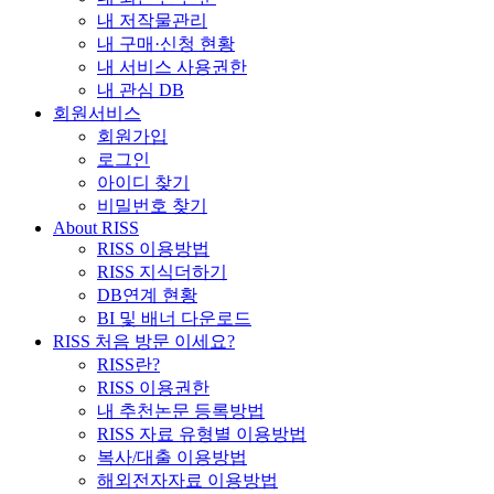
내 저작물관리
내 구매·신청 현황
내 서비스 사용권한
내 관심 DB
회원서비스
회원가입
로그인
아이디 찾기
비밀번호 찾기
About RISS
RISS 이용방법
RISS 지식더하기
DB연계 현황
BI 및 배너 다운로드
RISS 처음 방문 이세요?
RISS란?
RISS 이용권한
내 추천논문 등록방법
RISS 자료 유형별 이용방법
복사/대출 이용방법
해외전자자료 이용방법