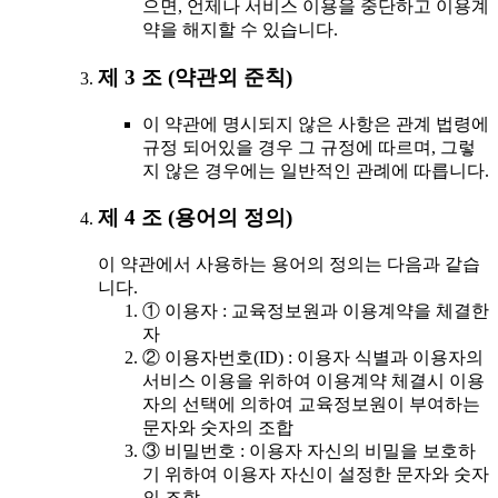
으면, 언제나 서비스 이용을 중단하고 이용계
약을 해지할 수 있습니다.
제 3 조 (약관외 준칙)
이 약관에 명시되지 않은 사항은 관계 법령에
규정 되어있을 경우 그 규정에 따르며, 그렇
지 않은 경우에는 일반적인 관례에 따릅니다.
제 4 조 (용어의 정의)
이 약관에서 사용하는 용어의 정의는 다음과 같습
니다.
① 이용자 : 교육정보원과 이용계약을 체결한
자
② 이용자번호(ID) : 이용자 식별과 이용자의
서비스 이용을 위하여 이용계약 체결시 이용
자의 선택에 의하여 교육정보원이 부여하는
문자와 숫자의 조합
③ 비밀번호 : 이용자 자신의 비밀을 보호하
기 위하여 이용자 자신이 설정한 문자와 숫자
의 조합