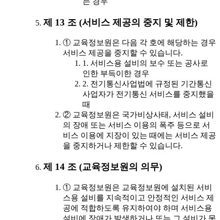
는 경우
제 13 조 (서비스 제공의 중지 및 제한)
① 교육정보원은 다음 각 호에 해당하는 경우
서비스 제공을 중지할 수 있습니다.
1. 서비스용 설비의 보수 또는 공사로
인한 부득이한 경우
2. 전기통신사업법에 규정된 기간통신
사업자가 전기통신 서비스를 중지했을
때
② 교육정보원은 국가비상사태, 서비스 설비
의 장애 또는 서비스 이용의 폭주 등으로 서
비스 이용에 지장이 있는 때에는 서비스 제공
을 중지하거나 제한할 수 있습니다.
제 14 조 (교육정보원의 의무)
① 교육정보원은 교육정보원에 설치된 서비
스용 설비를 지속적이고 안정적인 서비스 제
공에 적합하도록 유지하여야 하며 서비스용
설비에 장애가 발생하거나 또는 그 설비가 못