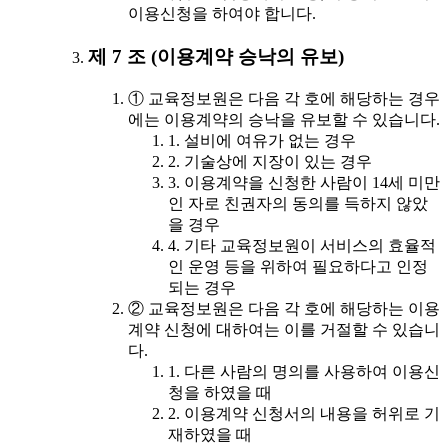
이용신청을 하여야 합니다.
제 7 조 (이용계약 승낙의 유보)
① 교육정보원은 다음 각 호에 해당하는 경우
에는 이용계약의 승낙을 유보할 수 있습니다.
1. 설비에 여유가 없는 경우
2. 기술상에 지장이 있는 경우
3. 이용계약을 신청한 사람이 14세 미만
인 자로 친권자의 동의를 득하지 않았
을 경우
4. 기타 교육정보원이 서비스의 효율적
인 운영 등을 위하여 필요하다고 인정
되는 경우
② 교육정보원은 다음 각 호에 해당하는 이용
계약 신청에 대하여는 이를 거절할 수 있습니
다.
1. 다른 사람의 명의를 사용하여 이용신
청을 하였을 때
2. 이용계약 신청서의 내용을 허위로 기
재하였을 때