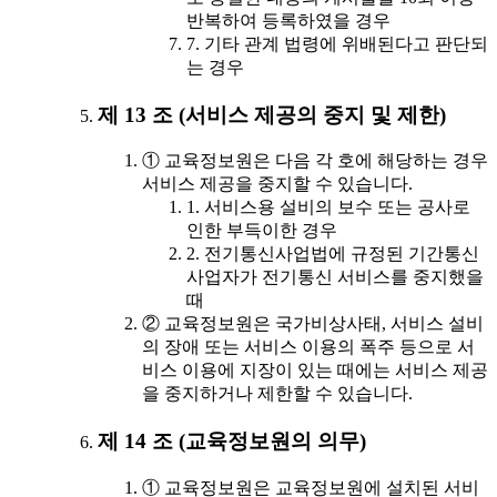
반복하여 등록하였을 경우
7. 기타 관계 법령에 위배된다고 판단되
는 경우
제 13 조 (서비스 제공의 중지 및 제한)
① 교육정보원은 다음 각 호에 해당하는 경우
서비스 제공을 중지할 수 있습니다.
1. 서비스용 설비의 보수 또는 공사로
인한 부득이한 경우
2. 전기통신사업법에 규정된 기간통신
사업자가 전기통신 서비스를 중지했을
때
② 교육정보원은 국가비상사태, 서비스 설비
의 장애 또는 서비스 이용의 폭주 등으로 서
비스 이용에 지장이 있는 때에는 서비스 제공
을 중지하거나 제한할 수 있습니다.
제 14 조 (교육정보원의 의무)
① 교육정보원은 교육정보원에 설치된 서비