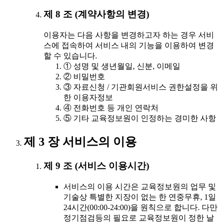
제 8 조 (계약사항의 변경)
이용자는 다음 사항을 변경하고자 하는 경우 서비
스에 접속하여 서비스 내의 기능을 이용하여 변경
할 수 있습니다.
① 성명 및 생년월일, 신분, 이메일
② 비밀번호
③ 자료신청 / 기관회원서비스 권한설정을 위
한 이용자정보
④ 전화번호 등 개인 연락처
⑤ 기타 교육정보원이 인정하는 경미한 사항
제 3 장 서비스의 이용
제 9 조 (서비스 이용시간)
서비스의 이용 시간은 교육정보원의 업무 및
기술상 특별한 지장이 없는 한 연중무휴, 1일
24시간(00:00-24:00)을 원칙으로 합니다. 다만
정기점검등의 필요로 교육정보원이 정한 날