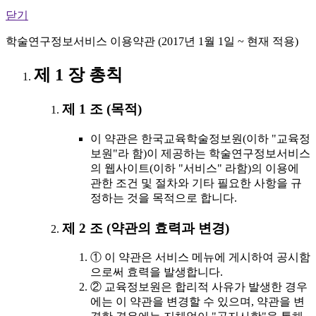
닫기
학술연구정보서비스 이용약관 (2017년 1월 1일 ~ 현재 적용)
제 1 장 총칙
제 1 조 (목적)
이 약관은 한국교육학술정보원(이하 "교육정
보원"라 함)이 제공하는 학술연구정보서비스
의 웹사이트(이하 "서비스" 라함)의 이용에
관한 조건 및 절차와 기타 필요한 사항을 규
정하는 것을 목적으로 합니다.
제 2 조 (약관의 효력과 변경)
① 이 약관은 서비스 메뉴에 게시하여 공시함
으로써 효력을 발생합니다.
② 교육정보원은 합리적 사유가 발생한 경우
에는 이 약관을 변경할 수 있으며, 약관을 변