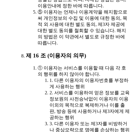
이용안내에 정한 바에 따릅니다.
⑤ 이용자는 언제나 이용계약을 해지함으로
써 개인정보의 수집 및 이용에 대한 동의, 목
적 외 사용에 대한 별도 동의, 제3자 제공에
대한 별도 동의를 철회할 수 있습니다. 해지
의 방법은 이 약관에서 별도로 규정한 바에
따릅니다.
제 16 조 (이용자의 의무)
① 이용자는 서비스를 이용할 때 다음 각 호
의 행위를 하지 않아야 합니다.
1. 다른 이용자의 이용자번호를 부정하
게 사용하는 행위
2. 서비스를 이용하여 얻은 정보를 교육
정보원의 사전승낙없이 이용자의 이용
이외의 목적으로 복제하거나 이를 출
판, 방송 등에 사용하거나 제3자에게 제
공하는 행위
3. 다른 이용자 또는 제3자를 비방하거
나 중상모략으로 명예를 손상하는 행위