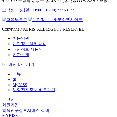
41061 대구광역시 동구 동내로 64(동내동1119) KERIS빌딩
고객센터 (평일: 09:00 ~ 18:00)
1599-3122
Copyright© KERIS. ALL RIGHTS RESERVED
이용약관
개인정보처리방침
개인정보 재동의
기관소개
PC 버전 바로가기
메뉴
홈
MyRISS
해외전자정보 바로가기
로그인
회원가입
학술연구정보서비스 검색
MYRISS