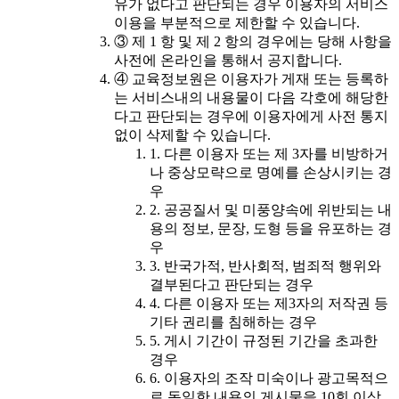
유가 없다고 판단되는 경우 이용자의 서비스
이용을 부분적으로 제한할 수 있습니다.
③ 제 1 항 및 제 2 항의 경우에는 당해 사항을
사전에 온라인을 통해서 공지합니다.
④ 교육정보원은 이용자가 게재 또는 등록하
는 서비스내의 내용물이 다음 각호에 해당한
다고 판단되는 경우에 이용자에게 사전 통지
없이 삭제할 수 있습니다.
1. 다른 이용자 또는 제 3자를 비방하거
나 중상모략으로 명예를 손상시키는 경
우
2. 공공질서 및 미풍양속에 위반되는 내
용의 정보, 문장, 도형 등을 유포하는 경
우
3. 반국가적, 반사회적, 범죄적 행위와
결부된다고 판단되는 경우
4. 다른 이용자 또는 제3자의 저작권 등
기타 권리를 침해하는 경우
5. 게시 기간이 규정된 기간을 초과한
경우
6. 이용자의 조작 미숙이나 광고목적으
로 동일한 내용의 게시물을 10회 이상