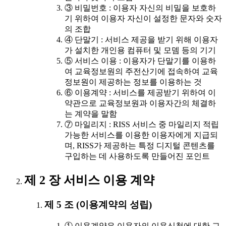
③ 비밀번호 : 이용자 자신의 비밀을 보호하
기 위하여 이용자 자신이 설정한 문자와 숫자
의 조합
④ 단말기 : 서비스 제공을 받기 위해 이용자
가 설치한 개인용 컴퓨터 및 모뎀 등의 기기
⑤ 서비스 이용 : 이용자가 단말기를 이용하
여 교육정보원의 주전산기에 접속하여 교육
정보원이 제공하는 정보를 이용하는 것
⑥ 이용계약 : 서비스를 제공받기 위하여 이
약관으로 교육정보원과 이용자간의 체결하
는 계약을 말함
⑦ 마일리지 : RISS 서비스 중 마일리지 적립
가능한 서비스를 이용한 이용자에게 지급되
며, RISS가 제공하는 특정 디지털 콘텐츠를
구입하는 데 사용하도록 만들어진 포인트
제 2 장 서비스 이용 계약
제 5 조 (이용계약의 성립)
① 이용계약은 이용자의 이용신청에 대한 교