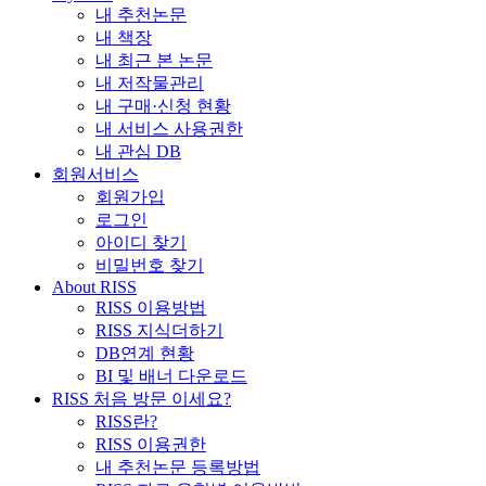
내 추천논문
내 책장
내 최근 본 논문
내 저작물관리
내 구매·신청 현황
내 서비스 사용권한
내 관심 DB
회원서비스
회원가입
로그인
아이디 찾기
비밀번호 찾기
About RISS
RISS 이용방법
RISS 지식더하기
DB연계 현황
BI 및 배너 다운로드
RISS 처음 방문 이세요?
RISS란?
RISS 이용권한
내 추천논문 등록방법