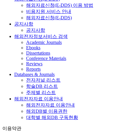
해외자료신청(E-DDS) 이용 방법
비용지원 서비스 안내
해외자료신청(E-DDS)
공지사항
공지사항
해외전자정보서비스 검색
Academic Journals
Ebooks
Dissertations
Conference Materials
Reviews
Reports
Databases & Journals
전자저널 리스트
학술DB 리스트
주제별 리스트
해외전자자료 이용안내
해외전자자료 이용안내
해외DB별 이용권한
대학별 해외DB 구독현황
이용약관