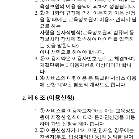
육정보원의 이용 승낙에 의하여 성립됩니다.
② 제 1항의 규정에 의해 이용자가 이용 신청
을 할 때에는 교육정보원이 이용자 관리시 필
요로 하는
사항을 전자적방식(교육정보원의 컴퓨터 등
정보처리 장치에 접속하여 데이터를 입력하
는 것을 말합니다)
이나 서면으로 하여야 합니다.
③ 이용계약은 이용자번호 단위로 체결하며,
체결단위는 1 이용자번호 이상이어야 합니
다.
④ 서비스의 대량이용 등 특별한 서비스 이용
에 관한 계약은 별도의 계약으로 합니다.
제 6 조 (이용신청)
① 서비스를 이용하고자 하는 자는 교육정보
원이 지정한 양식에 따라 온라인신청을 이용
하여 가입 신청을 해야 합니다.
② 이용신청자가 14세 미만인자일 경우에는
친권자(부모, 법정대리인 등)의 동의를 얻어