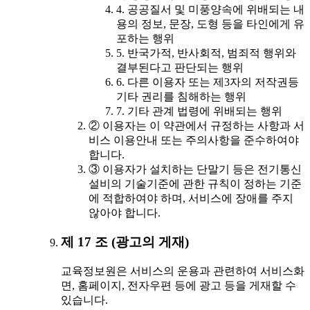
4. 공공질서 및 미풍양속에 위배되는 내
용의 정보, 문장, 도형 등을 타인에게 유
포하는 행위
5. 반국가적, 반사회적, 범죄적 행위와
결부된다고 판단되는 행위
6. 다른 이용자 또는 제3자의 저작권등
기타 권리를 침해하는 행위
7. 기타 관계 법령에 위배되는 행위
② 이용자는 이 약관에서 규정하는 사항과 서
비스 이용안내 또는 주의사항을 준수하여야
합니다.
③ 이용자가 설치하는 단말기 등은 전기통신
설비의 기술기준에 관한 규칙이 정하는 기준
에 적합하여야 하며, 서비스에 장애를 주지
않아야 합니다.
제 17 조 (광고의 게재)
교육정보원은 서비스의 운용과 관련하여 서비스화
면, 홈페이지, 전자우편 등에 광고 등을 게재할 수
있습니다.