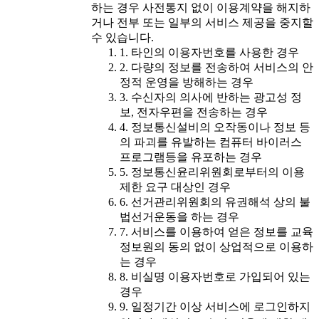
하는 경우 사전통지 없이 이용계약을 해지하
거나 전부 또는 일부의 서비스 제공을 중지할
수 있습니다.
1. 타인의 이용자번호를 사용한 경우
2. 다량의 정보를 전송하여 서비스의 안
정적 운영을 방해하는 경우
3. 수신자의 의사에 반하는 광고성 정
보, 전자우편을 전송하는 경우
4. 정보통신설비의 오작동이나 정보 등
의 파괴를 유발하는 컴퓨터 바이러스
프로그램등을 유포하는 경우
5. 정보통신윤리위원회로부터의 이용
제한 요구 대상인 경우
6. 선거관리위원회의 유권해석 상의 불
법선거운동을 하는 경우
7. 서비스를 이용하여 얻은 정보를 교육
정보원의 동의 없이 상업적으로 이용하
는 경우
8. 비실명 이용자번호로 가입되어 있는
경우
9. 일정기간 이상 서비스에 로그인하지