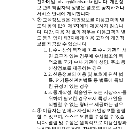
전자메일 privacy@keris.or.kr 입니다. 개인정
보 관리책임자의 성명은 별도로 공지하거나
서비스 안내에 게시합니다.
③ 교육정보원은 개인정보를 이용고객의 별
도의 동의 없이 제3자에게 제공하지 않습니
다. 다만, 다음 각 호의 경우는 이용고객의 별
도 동의 없이 제3자에게 이용 고객의 개인정
보를 제공할 수 있습니다.
1. 수사상의 목적에 따른 수사기관의 서
면 요구가 있는 경우에 수사협조의 목
적으로 국가 수사 기관에 성명, 주소 등
신상정보를 제공하는 경우
2. 신용정보의 이용 및 보호에 관한 법
률, 전기통신관련법률 등 법률에 특별
한 규정이 있는 경우
3. 통계작성, 학술연구 또는 시장조사를
위하여 필요한 경우로서 특정 개인을
식별할 수 없는 형태로 제공하는 경우
④ 이용자는 언제나 자신의 개인정보를 열람
할 수 있으며, 스스로 오류를 수정할 수 있습
니다. 열람 및 수정은 원칙적으로 이용신청과
동일한 방법으로 하며, 자세한 방법은 공지,