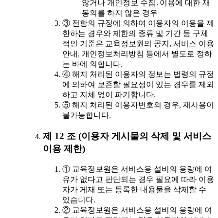
않거나 개인정보 수집․이용에 대한 재
동의를 하지 않은 경우
③ 전항의 규정에 의하여 이용자의 이용을 제
한하는 경우와 제한의 종류 및 기간 등 구체
적인 기준은 교육정보원의 공지, 서비스 이용
안내, 개인정보처리방침 등에서 별도로 정하
는 바에 의합니다.
④ 해지 처리된 이용자의 정보는 법령의 규정
에 의하여 보존할 필요성이 있는 경우를 제외
하고 지체 없이 파기합니다.
⑤ 해지 처리된 이용자번호의 경우, 재사용이
불가능합니다.
제 12 조 (이용자 게시물의 삭제 및 서비스
이용 제한)
① 교육정보원은 서비스용 설비의 용량에 여
유가 없다고 판단되는 경우 필요에 따라 이용
자가 게재 또는 등록한 내용물을 삭제할 수
있습니다.
② 교육정보원은 서비스용 설비의 용량에 여