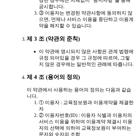
경한 경우에는 지체없이 "공지사항"을 통해
공시합니다.
③ 이용자는 변경된 약관사항에 동의하지 않
으면, 언제나 서비스 이용을 중단하고 이용계
약을 해지할 수 있습니다.
제 3 조 (약관외 준칙)
이 약관에 명시되지 않은 사항은 관계 법령에
규정 되어있을 경우 그 규정에 따르며, 그렇
지 않은 경우에는 일반적인 관례에 따릅니다.
제 4 조 (용어의 정의)
이 약관에서 사용하는 용어의 정의는 다음과 같습
니다.
① 이용자 : 교육정보원과 이용계약을 체결한
자
② 이용자번호(ID) : 이용자 식별과 이용자의
서비스 이용을 위하여 이용계약 체결시 이용
자의 선택에 의하여 교육정보원이 부여하는
문자와 숫자의 조합