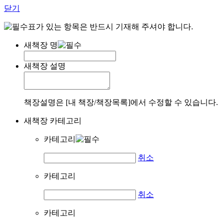
닫기
표가 있는 항목은 반드시 기재해 주셔야 합니다.
새책장 명
새책장 설명
책장설명은 [내 책장/책장목록]에서 수정할 수 있습니다.
새책장 카테고리
카테고리
취소
카테고리
취소
카테고리