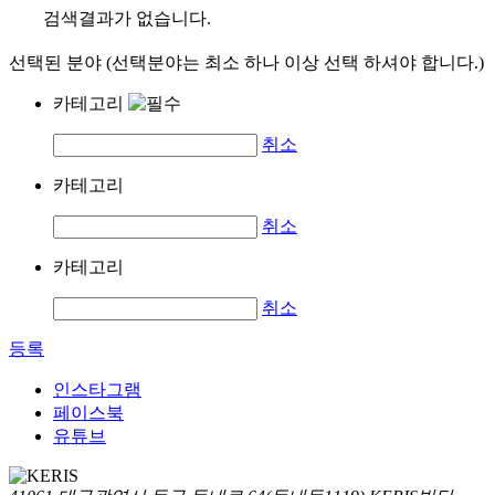
검색결과가 없습니다.
선택된 분야 (선택분야는 최소 하나 이상 선택 하셔야 합니다.)
카테고리
취소
카테고리
취소
카테고리
취소
등록
인스타그램
페이스북
유튜브