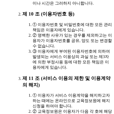
이나 시간은 그러하지 아니합니다.
제 10 조 (이용자번호 등)
① 이용자번호 및 비밀번호에 대한 모든 관리
책임은 이용자에게 있습니다.
② 명백한 사유가 있는 경우를 제외하고는 이
용자가 이용자번호를 공유, 양도 또는 변경할
수 없습니다.
③ 이용자에게 부여된 이용자번호에 의하여
발생되는 서비스 이용상의 과실 또는 제3자
에 의한 부정사용 등에 대한 모든 책임은 이
용자에게 있습니다.
제 11 조 (서비스 이용의 제한 및 이용계약
의 해지)
① 이용자가 서비스 이용계약을 해지하고자
하는 때에는 온라인으로 교육정보원에 해지
신청을 하여야 합니다.
② 교육정보원은 이용자가 다음 각 호에 해당