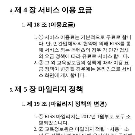
제 4 장 서비스 이용 요금
제 18 조 (이용요금)
① 서비스 이용료는 기본적으로 무료로 합니
다. 단, 민간업체와의 협약에 의해 RISS를 통
해 서비스 되는 콘텐츠의 경우 각 민간 업체
의 요금 정책에 따라 유료로 서비스 합니다.
② 그 외 교육정보원의 정책에 따라 이용 요
금 정책이 변경될 경우에는 온라인으로 서비
스 화면에 게시합니다.
제 5 장 마일리지 정책
제 19 조 (마일리지 정책의 변경)
① RISS 마일리지는 2017년 1월부로 모두 소
멸되었습니다.
② 교육정보원은 마일리지 적립ㆍ사용ㆍ소