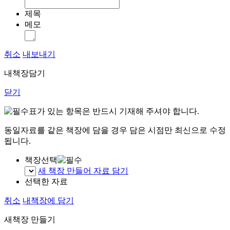
제목
메모
취소
내보내기
내책장담기
닫기
표가 있는 항목은 반드시 기재해 주셔야 합니다.
동일자료를 같은 책장에 담을 경우 담은 시점만 최신으로 수정
됩니다.
책장선택
새 책장 만들어 자료 담기
선택한 자료
취소
내책장에 담기
새책장 만들기