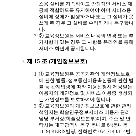
스용 설비를 지속적이고 안정적인 서비스 제
공에 적합하도록 유지하여야 하며 서비스용
설비에 장애가 발생하거나 또는 그 설비가 못
쓰게 된 경우 그 설비를 수리하거나 복구합니
다.
② 교육정보원은 서비스 내용의 변경 또는 추
가사항이 있는 경우 그 사항을 온라인을 통해
서비스 화면에 공지합니다.
제 15 조 (개인정보보호)
① 교육정보원은 공공기관의 개인정보보호
에 관한 법률, 정보통신이용촉진등에 관한 법
률 등 관계법령에 따라 이용신청시 제공받는
이용자의 개인정보 및 서비스 이용중 생성되
는 개인정보를 보호하여야 합니다.
② 교육정보원의 개인정보보호에 관한 관리
책임자는 학술연구정보서비스 이용자 관리
담당 부서장(학술정보본부)이며, 주소 및 연
락처는 대구광역시 동구 동내로 64(동내동
1119) KERIS빌딩, 전화번호 054-714-0114번,