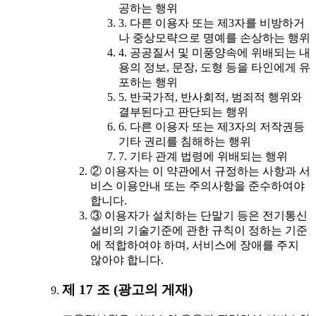
공하는 행위
3. 다른 이용자 또는 제3자를 비방하거
나 중상모략으로 명예를 손상하는 행위
4. 공공질서 및 미풍양속에 위배되는 내
용의 정보, 문장, 도형 등을 타인에게 유
포하는 행위
5. 반국가적, 반사회적, 범죄적 행위와
결부된다고 판단되는 행위
6. 다른 이용자 또는 제3자의 저작권등
기타 권리를 침해하는 행위
7. 기타 관계 법령에 위배되는 행위
② 이용자는 이 약관에서 규정하는 사항과 서
비스 이용안내 또는 주의사항을 준수하여야
합니다.
③ 이용자가 설치하는 단말기 등은 전기통신
설비의 기술기준에 관한 규칙이 정하는 기준
에 적합하여야 하며, 서비스에 장애를 주지
않아야 합니다.
제 17 조 (광고의 게재)