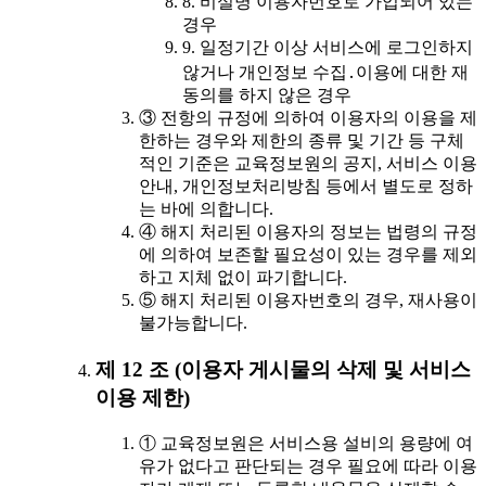
8. 비실명 이용자번호로 가입되어 있는
경우
9. 일정기간 이상 서비스에 로그인하지
않거나 개인정보 수집․이용에 대한 재
동의를 하지 않은 경우
③ 전항의 규정에 의하여 이용자의 이용을 제
한하는 경우와 제한의 종류 및 기간 등 구체
적인 기준은 교육정보원의 공지, 서비스 이용
안내, 개인정보처리방침 등에서 별도로 정하
는 바에 의합니다.
④ 해지 처리된 이용자의 정보는 법령의 규정
에 의하여 보존할 필요성이 있는 경우를 제외
하고 지체 없이 파기합니다.
⑤ 해지 처리된 이용자번호의 경우, 재사용이
불가능합니다.
제 12 조 (이용자 게시물의 삭제 및 서비스
이용 제한)
① 교육정보원은 서비스용 설비의 용량에 여
유가 없다고 판단되는 경우 필요에 따라 이용