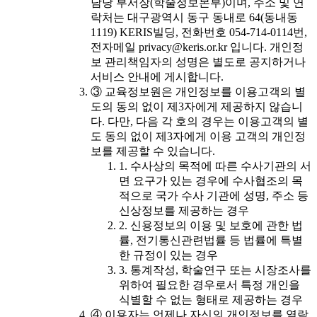
담당 부서장(학술정보본부)이며, 주소 및 연
락처는 대구광역시 동구 동내로 64(동내동
1119) KERIS빌딩, 전화번호 054-714-0114번,
전자메일 privacy@keris.or.kr 입니다. 개인정
보 관리책임자의 성명은 별도로 공지하거나
서비스 안내에 게시합니다.
③ 교육정보원은 개인정보를 이용고객의 별
도의 동의 없이 제3자에게 제공하지 않습니
다. 다만, 다음 각 호의 경우는 이용고객의 별
도 동의 없이 제3자에게 이용 고객의 개인정
보를 제공할 수 있습니다.
1. 수사상의 목적에 따른 수사기관의 서
면 요구가 있는 경우에 수사협조의 목
적으로 국가 수사 기관에 성명, 주소 등
신상정보를 제공하는 경우
2. 신용정보의 이용 및 보호에 관한 법
률, 전기통신관련법률 등 법률에 특별
한 규정이 있는 경우
3. 통계작성, 학술연구 또는 시장조사를
위하여 필요한 경우로서 특정 개인을
식별할 수 없는 형태로 제공하는 경우
④ 이용자는 언제나 자신의 개인정보를 열람