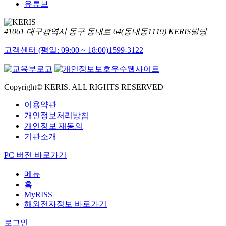
유튜브
41061 대구광역시 동구 동내로 64(동내동1119) KERIS빌딩
고객센터 (평일: 09:00 ~ 18:00)
1599-3122
Copyright© KERIS. ALL RIGHTS RESERVED
이용약관
개인정보처리방침
개인정보 재동의
기관소개
PC 버전 바로가기
메뉴
홈
MyRISS
해외전자정보 바로가기
로그인