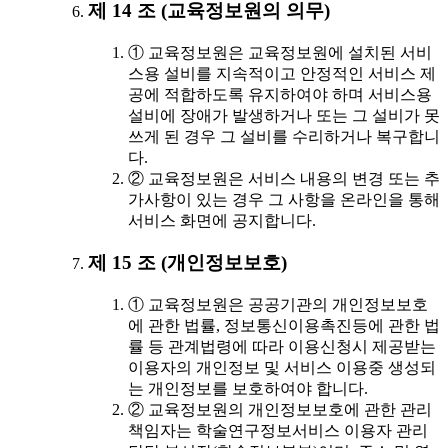
제 14 조 (교육정보원의 의무)
① 교육정보원은 교육정보원에 설치된 서비
스용 설비를 지속적이고 안정적인 서비스 제
공에 적합하도록 유지하여야 하며 서비스용
설비에 장애가 발생하거나 또는 그 설비가 못
쓰게 된 경우 그 설비를 수리하거나 복구합니
다.
② 교육정보원은 서비스 내용의 변경 또는 추
가사항이 있는 경우 그 사항을 온라인을 통해
서비스 화면에 공지합니다.
제 15 조 (개인정보보호)
① 교육정보원은 공공기관의 개인정보보호
에 관한 법률, 정보통신이용촉진등에 관한 법
률 등 관계법령에 따라 이용신청시 제공받는
이용자의 개인정보 및 서비스 이용중 생성되
는 개인정보를 보호하여야 합니다.
② 교육정보원의 개인정보보호에 관한 관리
책임자는 학술연구정보서비스 이용자 관리