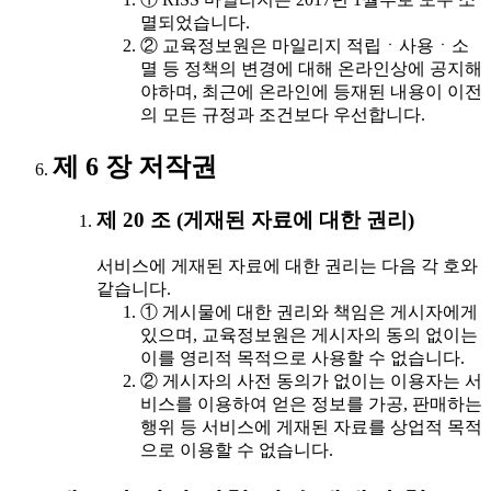
멸되었습니다.
② 교육정보원은 마일리지 적립ㆍ사용ㆍ소
멸 등 정책의 변경에 대해 온라인상에 공지해
야하며, 최근에 온라인에 등재된 내용이 이전
의 모든 규정과 조건보다 우선합니다.
제 6 장 저작권
제 20 조 (게재된 자료에 대한 권리)
서비스에 게재된 자료에 대한 권리는 다음 각 호와
같습니다.
① 게시물에 대한 권리와 책임은 게시자에게
있으며, 교육정보원은 게시자의 동의 없이는
이를 영리적 목적으로 사용할 수 없습니다.
② 게시자의 사전 동의가 없이는 이용자는 서
비스를 이용하여 얻은 정보를 가공, 판매하는
행위 등 서비스에 게재된 자료를 상업적 목적
으로 이용할 수 없습니다.