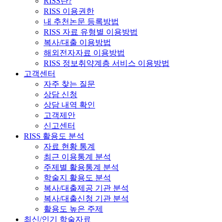
RISS란?
RISS 이용권한
내 추천논문 등록방법
RISS 자료 유형별 이용방법
복사/대출 이용방법
해외전자자료 이용방법
RISS 정보취약계층 서비스 이용방법
고객센터
자주 찾는 질문
상담 신청
상담 내역 확인
고객제안
신고센터
RISS 활용도 분석
자료 현황 통계
최근 이용통계 분석
주제별 활용통계 분석
학술지 활용도 분석
복사/대출제공 기관 분석
복사/대출신청 기관 분석
활용도 높은 주제
최신/인기 학술자료