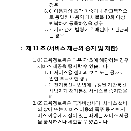
경우
6. 이용자의 조작 미숙이나 광고목적으
로 동일한 내용의 게시물을 10회 이상
반복하여 등록하였을 경우
7. 기타 관계 법령에 위배된다고 판단되
는 경우
제 13 조 (서비스 제공의 중지 및 제한)
① 교육정보원은 다음 각 호에 해당하는 경우
서비스 제공을 중지할 수 있습니다.
1. 서비스용 설비의 보수 또는 공사로
인한 부득이한 경우
2. 전기통신사업법에 규정된 기간통신
사업자가 전기통신 서비스를 중지했을
때
② 교육정보원은 국가비상사태, 서비스 설비
의 장애 또는 서비스 이용의 폭주 등으로 서
비스 이용에 지장이 있는 때에는 서비스 제공
을 중지하거나 제한할 수 있습니다.