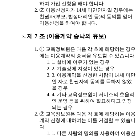
하여 가입 신청을 해야 합니다.
② 이용신청자가 14세 미만인자일 경우에는
친권자(부모, 법정대리인 등)의 동의를 얻어
이용신청을 하여야 합니다.
제 7 조 (이용계약 승낙의 유보)
① 교육정보원은 다음 각 호에 해당하는 경우
에는 이용계약의 승낙을 유보할 수 있습니다.
1. 설비에 여유가 없는 경우
2. 기술상에 지장이 있는 경우
3. 이용계약을 신청한 사람이 14세 미만
인 자로 친권자의 동의를 득하지 않았
을 경우
4. 기타 교육정보원이 서비스의 효율적
인 운영 등을 위하여 필요하다고 인정
되는 경우
② 교육정보원은 다음 각 호에 해당하는 이용
계약 신청에 대하여는 이를 거절할 수 있습니
다.
1. 다른 사람의 명의를 사용하여 이용신