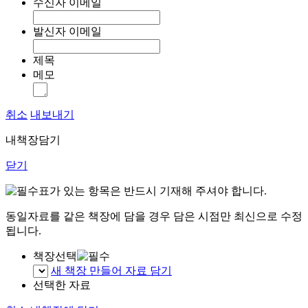
수신자 이메일
발신자 이메일
제목
메모
취소
내보내기
내책장담기
닫기
표가 있는 항목은 반드시 기재해 주셔야 합니다.
동일자료를 같은 책장에 담을 경우 담은 시점만 최신으로 수정
됩니다.
책장선택
새 책장 만들어 자료 담기
선택한 자료