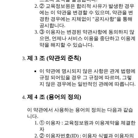
② 교육정보원은 합리적 사유가 발생한 경우
에는 이 약관을 변경할 수 있으며, 약관을 변
경한 경우에는 지체없이 "공지사항"을 통해
공시합니다.
③ 이용자는 변경된 약관사항에 동의하지 않
으면, 언제나 서비스 이용을 중단하고 이용계
약을 해지할 수 있습니다.
제 3 조 (약관외 준칙)
이 약관에 명시되지 않은 사항은 관계 법령에
규정 되어있을 경우 그 규정에 따르며, 그렇
지 않은 경우에는 일반적인 관례에 따릅니다.
제 4 조 (용어의 정의)
이 약관에서 사용하는 용어의 정의는 다음과 같습
니다.
① 이용자 : 교육정보원과 이용계약을 체결한
자
② 이용자번호(ID) : 이용자 식별과 이용자의