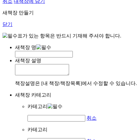
취소
내책장에 담기
새책장 만들기
닫기
표가 있는 항목은 반드시 기재해 주셔야 합니다.
새책장 명
새책장 설명
책장설명은 [내 책장/책장목록]에서 수정할 수 있습니다.
새책장 카테고리
카테고리
취소
카테고리