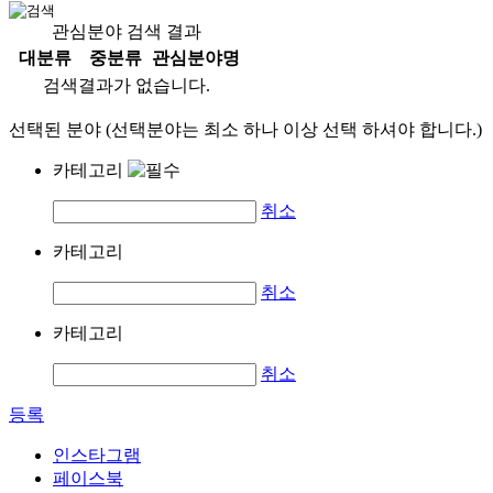
관심분야 검색 결과
대분류
중분류
관심분야명
검색결과가 없습니다.
선택된 분야 (선택분야는 최소 하나 이상 선택 하셔야 합니다.)
카테고리
취소
카테고리
취소
카테고리
취소
등록
인스타그램
페이스북