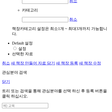
취소
카테고리
취소
책장카테고리 설정은 최소1개 ~ 최대3개까지 가능합니
다.
Default 설정
설정
선택한 자료
취소
새 책장 만들어 자료 담기
새 책장 등록
새 책장 수정
관심분야 검색
닫기
트리 또는 검색을 통해 관심분야를 선택 하신 후
등록
버튼을
클릭 하십시오.