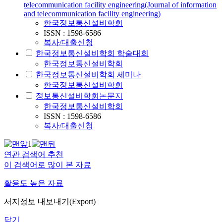
telecommunication facility engineering(Journal of information
and telecommunication facility engineering)
한국정보통신설비학회
ISSN : 1598-6586
복사/대출신청
한국정보통신설비학회 학술대회
한국정보통신설비학회
한국정보통신설비학회 세미나
한국정보통신설비학회
정보통신설비학회논문지
한국정보통신설비학회
ISSN : 1598-6586
복사/대출신청
1
연관 검색어 추천
이 검색어로 많이 본 자료
활용도 높은 자료
서지정보 내보내기(Export)
닫기