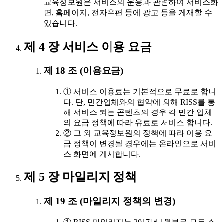
교육정보원은 서비스의 운용과 관련하여 서비스화
면, 홈페이지, 전자우편 등에 광고 등을 게재할 수
있습니다.
제 4 장 서비스 이용 요금
제 18 조 (이용요금)
① 서비스 이용료는 기본적으로 무료로 합니
다. 단, 민간업체와의 협약에 의해 RISS를 통
해 서비스 되는 콘텐츠의 경우 각 민간 업체
의 요금 정책에 따라 유료로 서비스 합니다.
② 그 외 교육정보원의 정책에 따라 이용 요
금 정책이 변경될 경우에는 온라인으로 서비
스 화면에 게시합니다.
제 5 장 마일리지 정책
제 19 조 (마일리지 정책의 변경)
① RISS 마일리지는 2017년 1월부로 모두 소