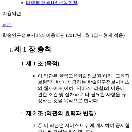
대학별 해외DB 구독현황
이용약관
닫기
학술연구정보서비스 이용약관 (2017년 1월 1일 ~ 현재 적용)
제 1 장 총칙
제 1 조 (목적)
이 약관은 한국교육학술정보원(이하 "교육정
보원"라 함)이 제공하는 학술연구정보서비스
의 웹사이트(이하 "서비스" 라함)의 이용에
관한 조건 및 절차와 기타 필요한 사항을 규
정하는 것을 목적으로 합니다.
제 2 조 (약관의 효력과 변경)
① 이 약관은 서비스 메뉴에 게시하여 공시함
으로써 효력을 발생합니다.