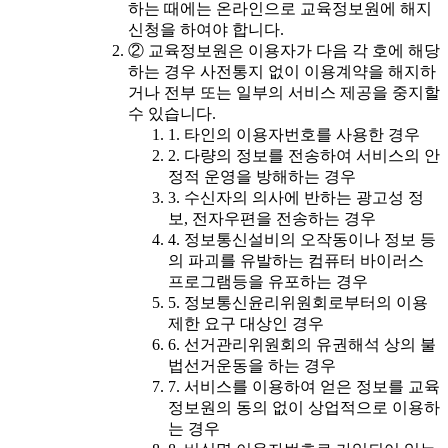
하는 때에는 온라인으로 교육정보원에 해지
신청을 하여야 합니다.
② 교육정보원은 이용자가 다음 각 호에 해당
하는 경우 사전통지 없이 이용계약을 해지하
거나 전부 또는 일부의 서비스 제공을 중지할
수 있습니다.
1. 타인의 이용자번호를 사용한 경우
2. 다량의 정보를 전송하여 서비스의 안
정적 운영을 방해하는 경우
3. 수신자의 의사에 반하는 광고성 정
보, 전자우편을 전송하는 경우
4. 정보통신설비의 오작동이나 정보 등
의 파괴를 유발하는 컴퓨터 바이러스
프로그램등을 유포하는 경우
5. 정보통신윤리위원회로부터의 이용
제한 요구 대상인 경우
6. 선거관리위원회의 유권해석 상의 불
법선거운동을 하는 경우
7. 서비스를 이용하여 얻은 정보를 교육
정보원의 동의 없이 상업적으로 이용하
는 경우