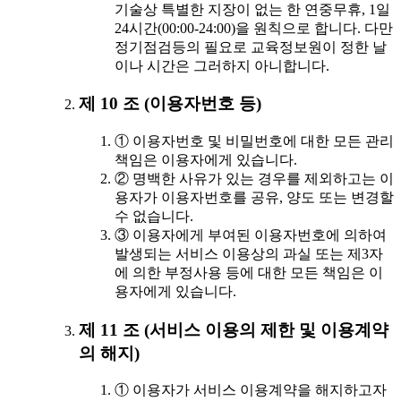
기술상 특별한 지장이 없는 한 연중무휴, 1일
24시간(00:00-24:00)을 원칙으로 합니다. 다만
정기점검등의 필요로 교육정보원이 정한 날
이나 시간은 그러하지 아니합니다.
제 10 조 (이용자번호 등)
① 이용자번호 및 비밀번호에 대한 모든 관리
책임은 이용자에게 있습니다.
② 명백한 사유가 있는 경우를 제외하고는 이
용자가 이용자번호를 공유, 양도 또는 변경할
수 없습니다.
③ 이용자에게 부여된 이용자번호에 의하여
발생되는 서비스 이용상의 과실 또는 제3자
에 의한 부정사용 등에 대한 모든 책임은 이
용자에게 있습니다.
제 11 조 (서비스 이용의 제한 및 이용계약
의 해지)
① 이용자가 서비스 이용계약을 해지하고자