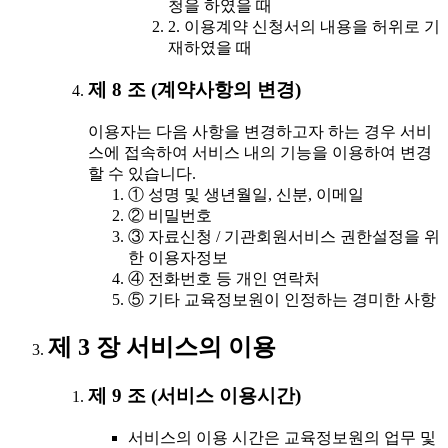
청을 하였을 때
2. 이용계약 신청서의 내용을 허위로 기
재하였을 때
제 8 조 (계약사항의 변경)
이용자는 다음 사항을 변경하고자 하는 경우 서비
스에 접속하여 서비스 내의 기능을 이용하여 변경
할 수 있습니다.
① 성명 및 생년월일, 신분, 이메일
② 비밀번호
③ 자료신청 / 기관회원서비스 권한설정을 위
한 이용자정보
④ 전화번호 등 개인 연락처
⑤ 기타 교육정보원이 인정하는 경미한 사항
제 3 장 서비스의 이용
제 9 조 (서비스 이용시간)
서비스의 이용 시간은 교육정보원의 업무 및