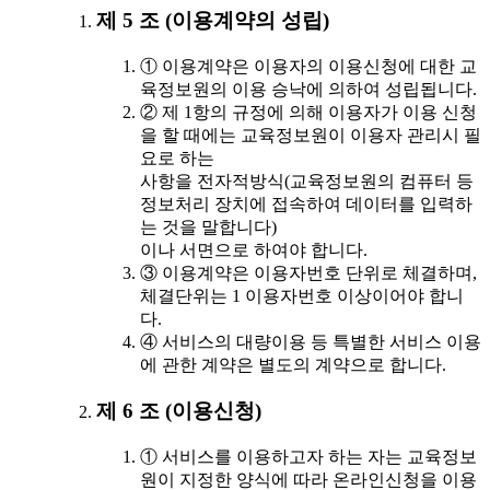
제 5 조 (이용계약의 성립)
① 이용계약은 이용자의 이용신청에 대한 교
육정보원의 이용 승낙에 의하여 성립됩니다.
② 제 1항의 규정에 의해 이용자가 이용 신청
을 할 때에는 교육정보원이 이용자 관리시 필
요로 하는
사항을 전자적방식(교육정보원의 컴퓨터 등
정보처리 장치에 접속하여 데이터를 입력하
는 것을 말합니다)
이나 서면으로 하여야 합니다.
③ 이용계약은 이용자번호 단위로 체결하며,
체결단위는 1 이용자번호 이상이어야 합니
다.
④ 서비스의 대량이용 등 특별한 서비스 이용
에 관한 계약은 별도의 계약으로 합니다.
제 6 조 (이용신청)
① 서비스를 이용하고자 하는 자는 교육정보
원이 지정한 양식에 따라 온라인신청을 이용