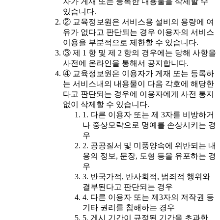
자가 게재 또는 등록한 내용물을 삭제할 수
있습니다.
② 교육정보원은 서비스용 설비의 용량에 여
유가 없다고 판단되는 경우 이용자의 서비스
이용을 부분적으로 제한할 수 있습니다.
③ 제 1 항 및 제 2 항의 경우에는 당해 사항을
사전에 온라인을 통해서 공지합니다.
④ 교육정보원은 이용자가 게재 또는 등록하
는 서비스내의 내용물이 다음 각호에 해당한
다고 판단되는 경우에 이용자에게 사전 통지
없이 삭제할 수 있습니다.
1. 다른 이용자 또는 제 3자를 비방하거
나 중상모략으로 명예를 손상시키는 경
우
2. 공공질서 및 미풍양속에 위반되는 내
용의 정보, 문장, 도형 등을 유포하는 경
우
3. 반국가적, 반사회적, 범죄적 행위와
결부된다고 판단되는 경우
4. 다른 이용자 또는 제3자의 저작권 등
기타 권리를 침해하는 경우
5. 게시 기간이 규정된 기간을 초과한