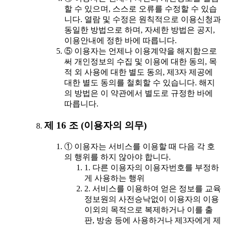
할 수 있으며, 스스로 오류를 수정할 수 있습
니다. 열람 및 수정은 원칙적으로 이용신청과
동일한 방법으로 하며, 자세한 방법은 공지,
이용안내에 정한 바에 따릅니다.
⑤ 이용자는 언제나 이용계약을 해지함으로
써 개인정보의 수집 및 이용에 대한 동의, 목
적 외 사용에 대한 별도 동의, 제3자 제공에
대한 별도 동의를 철회할 수 있습니다. 해지
의 방법은 이 약관에서 별도로 규정한 바에
따릅니다.
제 16 조 (이용자의 의무)
① 이용자는 서비스를 이용할 때 다음 각 호
의 행위를 하지 않아야 합니다.
1. 다른 이용자의 이용자번호를 부정하
게 사용하는 행위
2. 서비스를 이용하여 얻은 정보를 교육
정보원의 사전승낙없이 이용자의 이용
이외의 목적으로 복제하거나 이를 출
판, 방송 등에 사용하거나 제3자에게 제