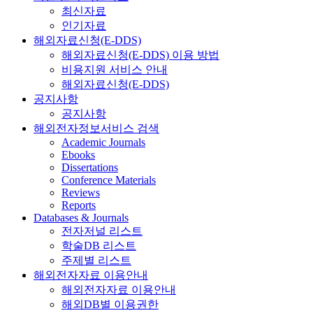
최신자료
인기자료
해외자료신청(E-DDS)
해외자료신청(E-DDS) 이용 방법
비용지원 서비스 안내
해외자료신청(E-DDS)
공지사항
공지사항
해외전자정보서비스 검색
Academic Journals
Ebooks
Dissertations
Conference Materials
Reviews
Reports
Databases & Journals
전자저널 리스트
학술DB 리스트
주제별 리스트
해외전자자료 이용안내
해외전자자료 이용안내
해외DB별 이용권한