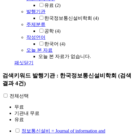
유료
(2)
발행기관
한국정보통신설비학회
(4)
주제분류
공학
(4)
작성언어
한국어
(4)
오늘 본 자료
오늘 본 자료가 없습니다.
패싯닫기
검색키워드
발행기관 : 한국정보통신설비학회
(검색
결과 4건)
전체선택
무료
기관내 무료
유료
정보통신설비 = Journal of information and