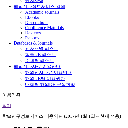
공지사항
해외전자정보서비스 검색
Academic Journals
Ebooks
Dissertations
Conference Materials
Reviews
Reports
Databases & Journals
전자저널 리스트
학술DB 리스트
주제별 리스트
해외전자자료 이용안내
해외전자자료 이용안내
해외DB별 이용권한
대학별 해외DB 구독현황
이용약관
닫기
학술연구정보서비스 이용약관 (2017년 1월 1일 ~ 현재 적용)