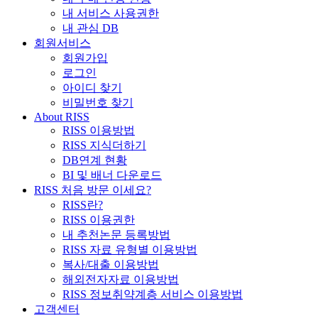
내 서비스 사용권한
내 관심 DB
회원서비스
회원가입
로그인
아이디 찾기
비밀번호 찾기
About RISS
RISS 이용방법
RISS 지식더하기
DB연계 현황
BI 및 배너 다운로드
RISS 처음 방문 이세요?
RISS란?
RISS 이용권한
내 추천논문 등록방법
RISS 자료 유형별 이용방법
복사/대출 이용방법
해외전자자료 이용방법
RISS 정보취약계층 서비스 이용방법
고객센터