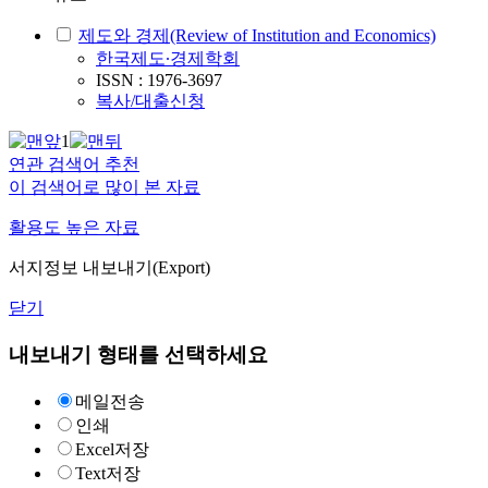
제도와 경제(Review of Institution and Economics)
한국제도∙경제학회
ISSN : 1976-3697
복사/대출신청
1
연관 검색어 추천
이 검색어로 많이 본 자료
활용도 높은 자료
서지정보 내보내기(Export)
닫기
내보내기 형태를 선택하세요
메일전송
인쇄
Excel저장
Text저장