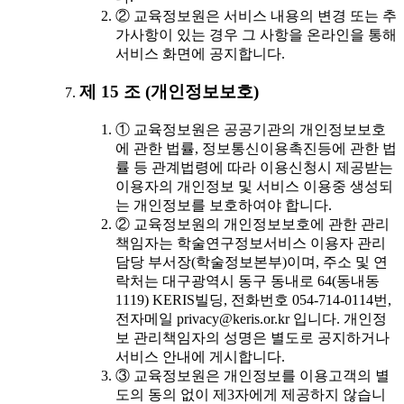
② 교육정보원은 서비스 내용의 변경 또는 추
가사항이 있는 경우 그 사항을 온라인을 통해
서비스 화면에 공지합니다.
제 15 조 (개인정보보호)
① 교육정보원은 공공기관의 개인정보보호
에 관한 법률, 정보통신이용촉진등에 관한 법
률 등 관계법령에 따라 이용신청시 제공받는
이용자의 개인정보 및 서비스 이용중 생성되
는 개인정보를 보호하여야 합니다.
② 교육정보원의 개인정보보호에 관한 관리
책임자는 학술연구정보서비스 이용자 관리
담당 부서장(학술정보본부)이며, 주소 및 연
락처는 대구광역시 동구 동내로 64(동내동
1119) KERIS빌딩, 전화번호 054-714-0114번,
전자메일 privacy@keris.or.kr 입니다. 개인정
보 관리책임자의 성명은 별도로 공지하거나
서비스 안내에 게시합니다.
③ 교육정보원은 개인정보를 이용고객의 별
도의 동의 없이 제3자에게 제공하지 않습니