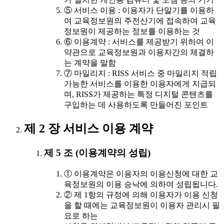
⑤ 서비스 이용 : 이용자가 단말기를 이용하
여 교육정보원의 주전산기에 접속하여 교육
정보원이 제공하는 정보를 이용하는 것
⑥ 이용계약 : 서비스를 제공받기 위하여 이
약관으로 교육정보원과 이용자간의 체결하
는 계약을 말함
⑦ 마일리지 : RISS 서비스 중 마일리지 적립
가능한 서비스를 이용한 이용자에게 지급되
며, RISS가 제공하는 특정 디지털 콘텐츠를
구입하는 데 사용하도록 만들어진 포인트
제 2 장 서비스 이용 계약
제 5 조 (이용계약의 성립)
① 이용계약은 이용자의 이용신청에 대한 교
육정보원의 이용 승낙에 의하여 성립됩니다.
② 제 1항의 규정에 의해 이용자가 이용 신청
을 할 때에는 교육정보원이 이용자 관리시 필
요로 하는