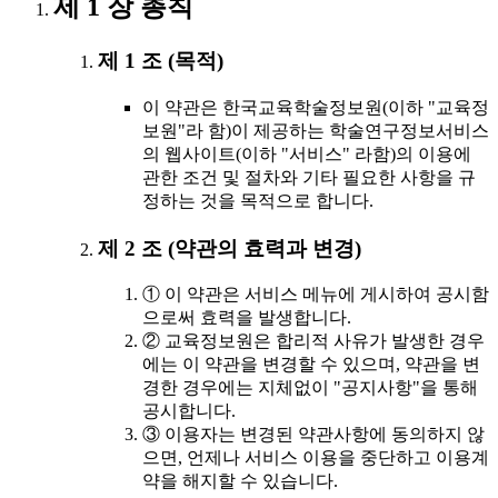
제 1 장 총칙
제 1 조 (목적)
이 약관은 한국교육학술정보원(이하 "교육정
보원"라 함)이 제공하는 학술연구정보서비스
의 웹사이트(이하 "서비스" 라함)의 이용에
관한 조건 및 절차와 기타 필요한 사항을 규
정하는 것을 목적으로 합니다.
제 2 조 (약관의 효력과 변경)
① 이 약관은 서비스 메뉴에 게시하여 공시함
으로써 효력을 발생합니다.
② 교육정보원은 합리적 사유가 발생한 경우
에는 이 약관을 변경할 수 있으며, 약관을 변
경한 경우에는 지체없이 "공지사항"을 통해
공시합니다.
③ 이용자는 변경된 약관사항에 동의하지 않
으면, 언제나 서비스 이용을 중단하고 이용계
약을 해지할 수 있습니다.