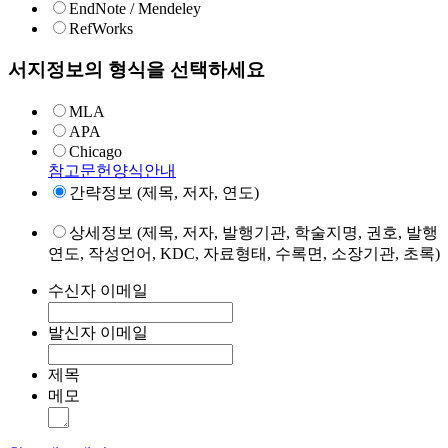
EndNote / Mendeley
RefWorks
서지정보의 형식을 선택하세요
MLA
APA
Chicago
참고문헌양식안내
간략정보 (제목, 저자, 연도)
상세정보 (제목, 저자, 발행기관, 학술지명, 권호, 발행
연도, 작성언어, KDC, 자료형태, 수록면, 소장기관, 초록)
수신자 이메일
발신자 이메일
제목
메모