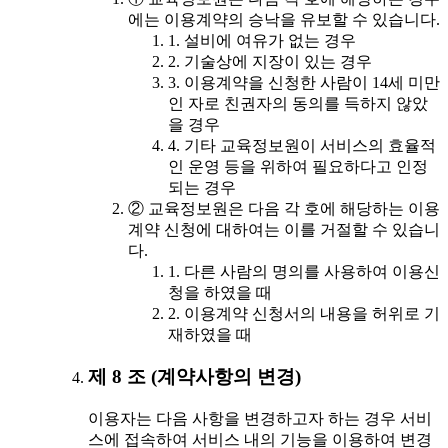
에는 이용계약의 승낙을 유보할 수 있습니다.
1. 설비에 여유가 없는 경우
2. 기술상에 지장이 있는 경우
3. 이용계약을 신청한 사람이 14세 미만
인 자로 친권자의 동의를 득하지 않았
을 경우
4. 기타 교육정보원이 서비스의 효율적
인 운영 등을 위하여 필요하다고 인정
되는 경우
② 교육정보원은 다음 각 호에 해당하는 이용
계약 신청에 대하여는 이를 거절할 수 있습니
다.
1. 다른 사람의 명의를 사용하여 이용신
청을 하였을 때
2. 이용계약 신청서의 내용을 허위로 기
재하였을 때
제 8 조 (계약사항의 변경)
이용자는 다음 사항을 변경하고자 하는 경우 서비
스에 접속하여 서비스 내의 기능을 이용하여 변경