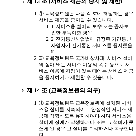
제 13 조 (서비스 제공의 중지 및 제한)
① 교육정보원은 다음 각 호에 해당하는 경우
서비스 제공을 중지할 수 있습니다.
1. 서비스용 설비의 보수 또는 공사로
인한 부득이한 경우
2. 전기통신사업법에 규정된 기간통신
사업자가 전기통신 서비스를 중지했을
때
② 교육정보원은 국가비상사태, 서비스 설비
의 장애 또는 서비스 이용의 폭주 등으로 서
비스 이용에 지장이 있는 때에는 서비스 제공
을 중지하거나 제한할 수 있습니다.
제 14 조 (교육정보원의 의무)
① 교육정보원은 교육정보원에 설치된 서비
스용 설비를 지속적이고 안정적인 서비스 제
공에 적합하도록 유지하여야 하며 서비스용
설비에 장애가 발생하거나 또는 그 설비가 못
쓰게 된 경우 그 설비를 수리하거나 복구합니
다.