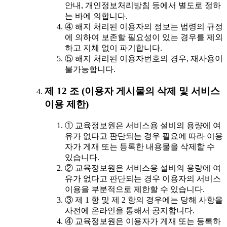
안내, 개인정보처리방침 등에서 별도로 정하
는 바에 의합니다.
④ 해지 처리된 이용자의 정보는 법령의 규정
에 의하여 보존할 필요성이 있는 경우를 제외
하고 지체 없이 파기합니다.
⑤ 해지 처리된 이용자번호의 경우, 재사용이
불가능합니다.
제 12 조 (이용자 게시물의 삭제 및 서비스
이용 제한)
① 교육정보원은 서비스용 설비의 용량에 여
유가 없다고 판단되는 경우 필요에 따라 이용
자가 게재 또는 등록한 내용물을 삭제할 수
있습니다.
② 교육정보원은 서비스용 설비의 용량에 여
유가 없다고 판단되는 경우 이용자의 서비스
이용을 부분적으로 제한할 수 있습니다.
③ 제 1 항 및 제 2 항의 경우에는 당해 사항을
사전에 온라인을 통해서 공지합니다.
④ 교육정보원은 이용자가 게재 또는 등록하