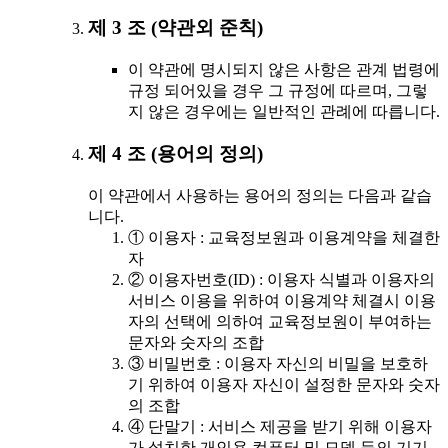
제 3 조 (약관외 준칙)
이 약관에 명시되지 않은 사항은 관계 법령에
규정 되어있을 경우 그 규정에 따르며, 그렇
지 않은 경우에는 일반적인 관례에 따릅니다.
제 4 조 (용어의 정의)
이 약관에서 사용하는 용어의 정의는 다음과 같습
니다.
① 이용자 : 교육정보원과 이용계약을 체결한
자
② 이용자번호(ID) : 이용자 식별과 이용자의
서비스 이용을 위하여 이용계약 체결시 이용
자의 선택에 의하여 교육정보원이 부여하는
문자와 숫자의 조합
③ 비밀번호 : 이용자 자신의 비밀을 보호하
기 위하여 이용자 자신이 설정한 문자와 숫자
의 조합
④ 단말기 : 서비스 제공을 받기 위해 이용자
가 설치한 개인용 컴퓨터 및 모뎀 등의 기기