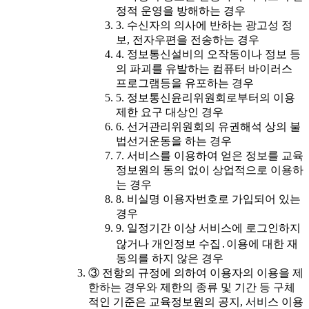
정적 운영을 방해하는 경우
3. 수신자의 의사에 반하는 광고성 정
보, 전자우편을 전송하는 경우
4. 정보통신설비의 오작동이나 정보 등
의 파괴를 유발하는 컴퓨터 바이러스
프로그램등을 유포하는 경우
5. 정보통신윤리위원회로부터의 이용
제한 요구 대상인 경우
6. 선거관리위원회의 유권해석 상의 불
법선거운동을 하는 경우
7. 서비스를 이용하여 얻은 정보를 교육
정보원의 동의 없이 상업적으로 이용하
는 경우
8. 비실명 이용자번호로 가입되어 있는
경우
9. 일정기간 이상 서비스에 로그인하지
않거나 개인정보 수집․이용에 대한 재
동의를 하지 않은 경우
③ 전항의 규정에 의하여 이용자의 이용을 제
한하는 경우와 제한의 종류 및 기간 등 구체
적인 기준은 교육정보원의 공지, 서비스 이용