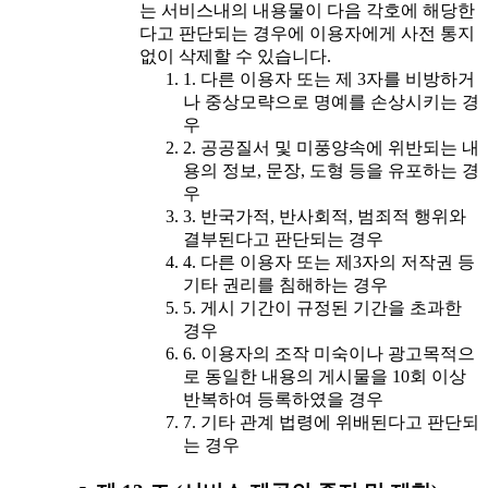
는 서비스내의 내용물이 다음 각호에 해당한
다고 판단되는 경우에 이용자에게 사전 통지
없이 삭제할 수 있습니다.
1. 다른 이용자 또는 제 3자를 비방하거
나 중상모략으로 명예를 손상시키는 경
우
2. 공공질서 및 미풍양속에 위반되는 내
용의 정보, 문장, 도형 등을 유포하는 경
우
3. 반국가적, 반사회적, 범죄적 행위와
결부된다고 판단되는 경우
4. 다른 이용자 또는 제3자의 저작권 등
기타 권리를 침해하는 경우
5. 게시 기간이 규정된 기간을 초과한
경우
6. 이용자의 조작 미숙이나 광고목적으
로 동일한 내용의 게시물을 10회 이상
반복하여 등록하였을 경우
7. 기타 관계 법령에 위배된다고 판단되
는 경우