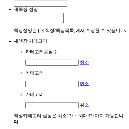
새책장 설명
책장설명은 [내 책장/책장목록]에서 수정할 수 있습니다.
새책장 카테고리
카테고리
취소
카테고리
취소
카테고리
취소
책장카테고리 설정은 최소1개 ~ 최대3개까지 가능합니
다.