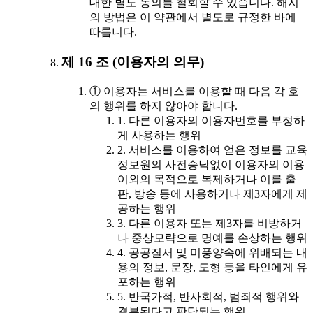
대한 별도 동의를 철회할 수 있습니다. 해지
의 방법은 이 약관에서 별도로 규정한 바에
따릅니다.
제 16 조 (이용자의 의무)
① 이용자는 서비스를 이용할 때 다음 각 호
의 행위를 하지 않아야 합니다.
1. 다른 이용자의 이용자번호를 부정하
게 사용하는 행위
2. 서비스를 이용하여 얻은 정보를 교육
정보원의 사전승낙없이 이용자의 이용
이외의 목적으로 복제하거나 이를 출
판, 방송 등에 사용하거나 제3자에게 제
공하는 행위
3. 다른 이용자 또는 제3자를 비방하거
나 중상모략으로 명예를 손상하는 행위
4. 공공질서 및 미풍양속에 위배되는 내
용의 정보, 문장, 도형 등을 타인에게 유
포하는 행위
5. 반국가적, 반사회적, 범죄적 행위와
결부된다고 판단되는 행위