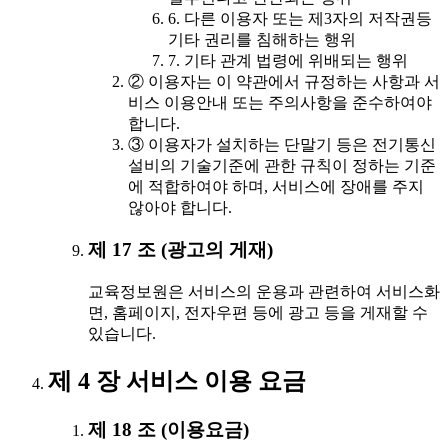
6. 다른 이용자 또는 제3자의 저작권등
기타 권리를 침해하는 행위
7. 기타 관계 법령에 위배되는 행위
② 이용자는 이 약관에서 규정하는 사항과 서
비스 이용안내 또는 주의사항을 준수하여야
합니다.
③ 이용자가 설치하는 단말기 등은 전기통신
설비의 기술기준에 관한 규칙이 정하는 기준
에 적합하여야 하며, 서비스에 장애를 주지
않아야 합니다.
제 17 조 (광고의 게재)
교육정보원은 서비스의 운용과 관련하여 서비스화
면, 홈페이지, 전자우편 등에 광고 등을 게재할 수
있습니다.
제 4 장 서비스 이용 요금
제 18 조 (이용요금)