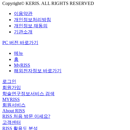
Copyright© KERIS. ALL RIGHTS RESERVED
이용약관
개인정보처리방침
개인정보 재동의
기관소개
PC 버전 바로가기
메뉴
홈
MyRISS
해외전자정보 바로가기
로그인
회원가입
학술연구정보서비스 검색
MYRISS
회원서비스
About RISS
RISS 처음 방문 이세요?
고객센터
RISS 활용도 분석