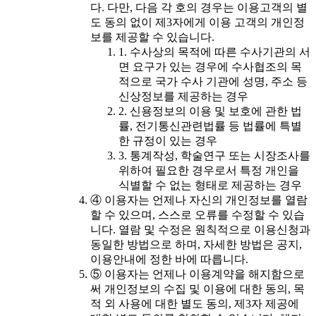
다. 다만, 다음 각 호의 경우는 이용고객의 별
도 동의 없이 제3자에게 이용 고객의 개인정
보를 제공할 수 있습니다.
1. 수사상의 목적에 따른 수사기관의 서
면 요구가 있는 경우에 수사협조의 목
적으로 국가 수사 기관에 성명, 주소 등
신상정보를 제공하는 경우
2. 신용정보의 이용 및 보호에 관한 법
률, 전기통신관련법률 등 법률에 특별
한 규정이 있는 경우
3. 통계작성, 학술연구 또는 시장조사를
위하여 필요한 경우로서 특정 개인을
식별할 수 없는 형태로 제공하는 경우
④ 이용자는 언제나 자신의 개인정보를 열람
할 수 있으며, 스스로 오류를 수정할 수 있습
니다. 열람 및 수정은 원칙적으로 이용신청과
동일한 방법으로 하며, 자세한 방법은 공지,
이용안내에 정한 바에 따릅니다.
⑤ 이용자는 언제나 이용계약을 해지함으로
써 개인정보의 수집 및 이용에 대한 동의, 목
적 외 사용에 대한 별도 동의, 제3자 제공에