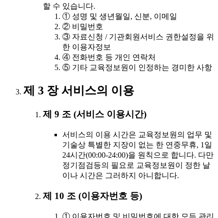
할 수 있습니다.
① 성명 및 생년월일, 신분, 이메일
② 비밀번호
③ 자료신청 / 기관회원서비스 권한설정을 위
한 이용자정보
④ 전화번호 등 개인 연락처
⑤ 기타 교육정보원이 인정하는 경미한 사항
제 3 장 서비스의 이용
제 9 조 (서비스 이용시간)
서비스의 이용 시간은 교육정보원의 업무 및
기술상 특별한 지장이 없는 한 연중무휴, 1일
24시간(00:00-24:00)을 원칙으로 합니다. 다만
정기점검등의 필요로 교육정보원이 정한 날
이나 시간은 그러하지 아니합니다.
제 10 조 (이용자번호 등)
① 이용자번호 및 비밀번호에 대한 모든 관리