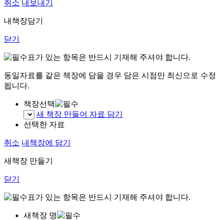
취소
내보내기
내책장담기
닫기
표가 있는 항목은 반드시 기재해 주셔야 합니다.
동일자료를 같은 책장에 담을 경우 담은 시점만 최신으로 수정
됩니다.
책장선택
새 책장 만들어 자료 담기
선택한 자료
취소
내책장에 담기
새책장 만들기
닫기
표가 있는 항목은 반드시 기재해 주셔야 합니다.
새책장 명