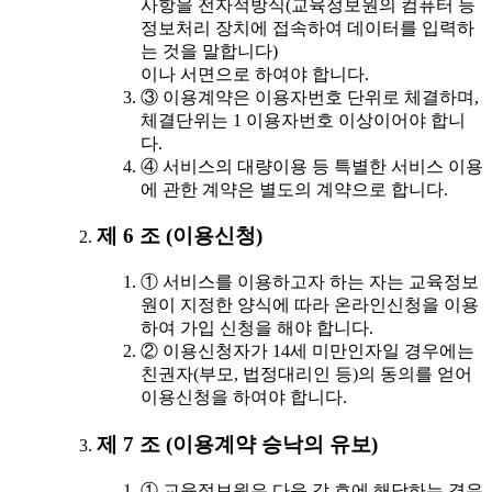
사항을 전자적방식(교육정보원의 컴퓨터 등
정보처리 장치에 접속하여 데이터를 입력하
는 것을 말합니다)
이나 서면으로 하여야 합니다.
③ 이용계약은 이용자번호 단위로 체결하며,
체결단위는 1 이용자번호 이상이어야 합니
다.
④ 서비스의 대량이용 등 특별한 서비스 이용
에 관한 계약은 별도의 계약으로 합니다.
제 6 조 (이용신청)
① 서비스를 이용하고자 하는 자는 교육정보
원이 지정한 양식에 따라 온라인신청을 이용
하여 가입 신청을 해야 합니다.
② 이용신청자가 14세 미만인자일 경우에는
친권자(부모, 법정대리인 등)의 동의를 얻어
이용신청을 하여야 합니다.
제 7 조 (이용계약 승낙의 유보)
① 교육정보원은 다음 각 호에 해당하는 경우