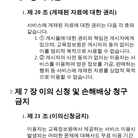
제 20 조 (게재된 자료에 대한 권리)
서비스에 게재된 자료에 대한 권리는 다음 각 호와
같습니다.
① 게시물에 대한 권리와 책임은 게시자에게
있으며, 교육정보원은 게시자의 동의 없이는
이를 영리적 목적으로 사용할 수 없습니다.
② 게시자의 사전 동의가 없이는 이용자는 서
비스를 이용하여 얻은 정보를 가공, 판매하는
행위 등 서비스에 게재된 자료를 상업적 목적
으로 이용할 수 없습니다.
제 7 장 이의 신청 및 손해배상 청구
금지
제 21 조 (이의신청금지)
이용자는 교육정보원에서 제공하는 서비스 이용시
발생되는 어떠한 문제에 대해서도 무료 이용 기간