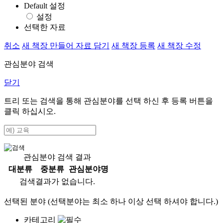
Default 설정
설정
선택한 자료
취소
새 책장 만들어 자료 담기
새 책장 등록
새 책장 수정
관심분야 검색
닫기
트리 또는 검색을 통해 관심분야를 선택 하신 후
등록
버튼을
클릭 하십시오.
관심분야 검색 결과
대분류
중분류
관심분야명
검색결과가 없습니다.
선택된 분야 (선택분야는 최소 하나 이상 선택 하셔야 합니다.)
카테고리