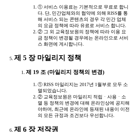
① 서비스 이용료는 기본적으로 무료로 합니
다. 단, 민간업체와의 협약에 의해 RISS를 통
해 서비스 되는 콘텐츠의 경우 각 민간 업체
의 요금 정책에 따라 유료로 서비스 합니다.
② 그 외 교육정보원의 정책에 따라 이용 요
금 정책이 변경될 경우에는 온라인으로 서비
스 화면에 게시합니다.
제 5 장 마일리지 정책
제 19 조 (마일리지 정책의 변경)
① RISS 마일리지는 2017년 1월부로 모두 소
멸되었습니다.
② 교육정보원은 마일리지 적립ㆍ사용ㆍ소
멸 등 정책의 변경에 대해 온라인상에 공지해
야하며, 최근에 온라인에 등재된 내용이 이전
의 모든 규정과 조건보다 우선합니다.
제 6 장 저작권