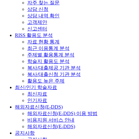
자주 찾는 질문
상담 신청
상담 내역 확인
고객제안
신고센터
RISS 활용도 분석
자료 현황 통계
최근 이용통계 분석
주제별 활용통계 분석
학술지 활용도 분석
복사/대출제공 기관 분석
복사/대출신청 기관 분석
활용도 높은 주제
최신/인기 학술자료
최신자료
인기자료
해외자료신청(E-DDS)
해외자료신청(E-DDS) 이용 방법
비용지원 서비스 안내
해외자료신청(E-DDS)
공지사항