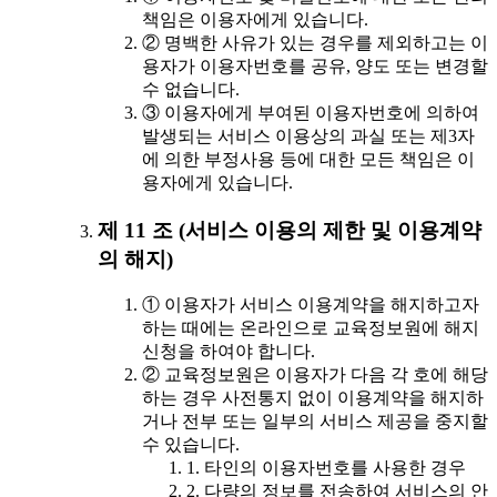
책임은 이용자에게 있습니다.
② 명백한 사유가 있는 경우를 제외하고는 이
용자가 이용자번호를 공유, 양도 또는 변경할
수 없습니다.
③ 이용자에게 부여된 이용자번호에 의하여
발생되는 서비스 이용상의 과실 또는 제3자
에 의한 부정사용 등에 대한 모든 책임은 이
용자에게 있습니다.
제 11 조 (서비스 이용의 제한 및 이용계약
의 해지)
① 이용자가 서비스 이용계약을 해지하고자
하는 때에는 온라인으로 교육정보원에 해지
신청을 하여야 합니다.
② 교육정보원은 이용자가 다음 각 호에 해당
하는 경우 사전통지 없이 이용계약을 해지하
거나 전부 또는 일부의 서비스 제공을 중지할
수 있습니다.
1. 타인의 이용자번호를 사용한 경우
2. 다량의 정보를 전송하여 서비스의 안