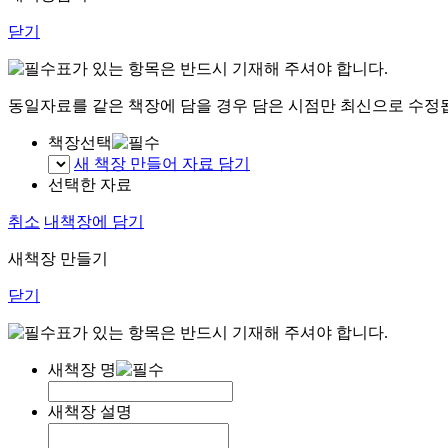
닫기
표가 있는 항목은 반드시 기재해 주셔야 합니다.
동일자료를 같은 책장에 담을 경우 담은 시점만 최신으로 수정
책장선택
새 책장 만들어 자료 담기
선택한 자료
취소
내책장에 담기
새책장 만들기
닫기
표가 있는 항목은 반드시 기재해 주셔야 합니다.
새책장 명
새책장 설명