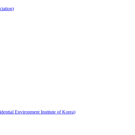
ation)
Environment Institute of Korea)