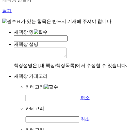
닫기
표가 있는 항목은 반드시 기재해 주셔야 합니다.
새책장 명
새책장 설명
책장설명은 [내 책장/책장목록]에서 수정할 수 있습니다.
새책장 카테고리
카테고리
취소
카테고리
취소
카테고리