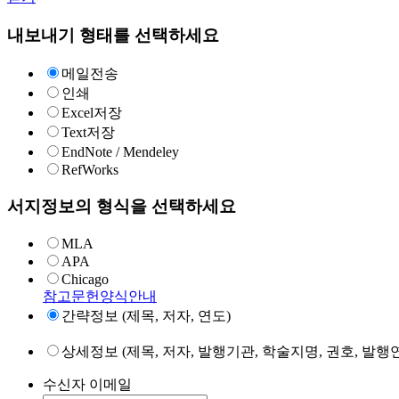
내보내기 형태를 선택하세요
메일전송
인쇄
Excel저장
Text저장
EndNote / Mendeley
RefWorks
서지정보의 형식을 선택하세요
MLA
APA
Chicago
참고문헌양식안내
간략정보 (제목, 저자, 연도)
상세정보 (제목, 저자, 발행기관, 학술지명, 권호, 발행연
수신자 이메일