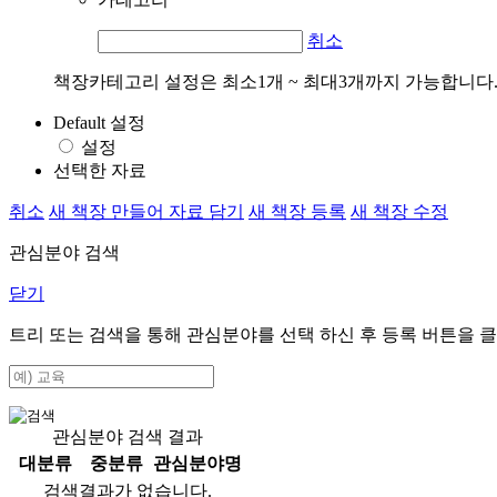
취소
책장카테고리 설정은 최소1개 ~ 최대3개까지 가능합니다
Default 설정
설정
선택한 자료
취소
새 책장 만들어 자료 담기
새 책장 등록
새 책장 수정
관심분야 검색
닫기
트리 또는 검색을 통해 관심분야를 선택 하신 후
등록
버튼을 클
관심분야 검색 결과
대분류
중분류
관심분야명
검색결과가 없습니다.