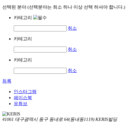
선택된 분야 (선택분야는 최소 하나 이상 선택 하셔야 합니다.)
카테고리
취소
카테고리
취소
카테고리
취소
등록
인스타그램
페이스북
유튜브
41061 대구광역시 동구 동내로 64(동내동1119) KERIS빌딩