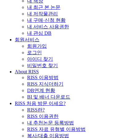
내 책장
내 최근 본 논문
내 저작물관리
내 구매·신청 현황
내 서비스 사용권한
내 관심 DB
회원서비스
회원가입
로그인
아이디 찾기
비밀번호 찾기
About RISS
RISS 이용방법
RISS 지식더하기
DB연계 현황
BI 및 배너 다운로드
RISS 처음 방문 이세요?
RISS란?
RISS 이용권한
내 추천논문 등록방법
RISS 자료 유형별 이용방법
복사/대출 이용방법