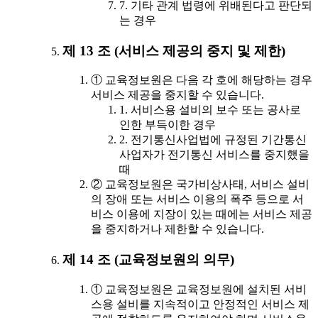
7. 기타 관계 법령에 위배된다고 판단되
는 경우
제 13 조 (서비스 제공의 중지 및 제한)
① 교육정보원은 다음 각 호에 해당하는 경우
서비스 제공을 중지할 수 있습니다.
1. 서비스용 설비의 보수 또는 공사로
인한 부득이한 경우
2. 전기통신사업법에 규정된 기간통신
사업자가 전기통신 서비스를 중지했을
때
② 교육정보원은 국가비상사태, 서비스 설비
의 장애 또는 서비스 이용의 폭주 등으로 서
비스 이용에 지장이 있는 때에는 서비스 제공
을 중지하거나 제한할 수 있습니다.
제 14 조 (교육정보원의 의무)
① 교육정보원은 교육정보원에 설치된 서비
스용 설비를 지속적이고 안정적인 서비스 제