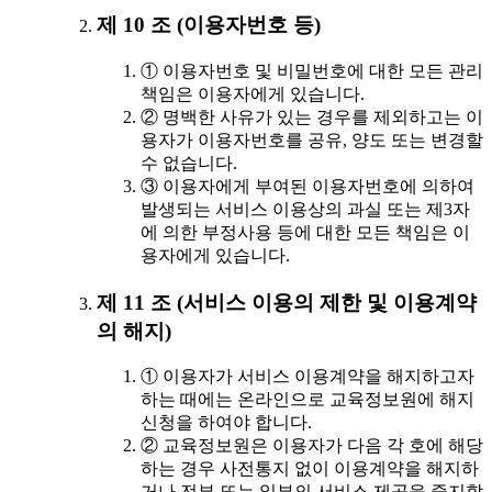
제 10 조 (이용자번호 등)
① 이용자번호 및 비밀번호에 대한 모든 관리
책임은 이용자에게 있습니다.
② 명백한 사유가 있는 경우를 제외하고는 이
용자가 이용자번호를 공유, 양도 또는 변경할
수 없습니다.
③ 이용자에게 부여된 이용자번호에 의하여
발생되는 서비스 이용상의 과실 또는 제3자
에 의한 부정사용 등에 대한 모든 책임은 이
용자에게 있습니다.
제 11 조 (서비스 이용의 제한 및 이용계약
의 해지)
① 이용자가 서비스 이용계약을 해지하고자
하는 때에는 온라인으로 교육정보원에 해지
신청을 하여야 합니다.
② 교육정보원은 이용자가 다음 각 호에 해당
하는 경우 사전통지 없이 이용계약을 해지하
거나 전부 또는 일부의 서비스 제공을 중지할