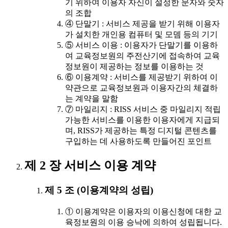
기 위하여 이용자 자신이 설정한 문자와 숫자
의 조합
④ 단말기 : 서비스 제공을 받기 위해 이용자
가 설치한 개인용 컴퓨터 및 모뎀 등의 기기
⑤ 서비스 이용 : 이용자가 단말기를 이용하
여 교육정보원의 주전산기에 접속하여 교육
정보원이 제공하는 정보를 이용하는 것
⑥ 이용계약 : 서비스를 제공받기 위하여 이
약관으로 교육정보원과 이용자간의 체결하
는 계약을 말함
⑦ 마일리지 : RISS 서비스 중 마일리지 적립
가능한 서비스를 이용한 이용자에게 지급되
며, RISS가 제공하는 특정 디지털 콘텐츠를
구입하는 데 사용하도록 만들어진 포인트
제 2 장 서비스 이용 계약
제 5 조 (이용계약의 성립)
① 이용계약은 이용자의 이용신청에 대한 교
육정보원의 이용 승낙에 의하여 성립됩니다.