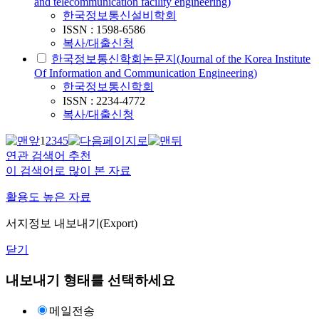
and telecommunication facility engineering)
한국정보통신설비학회
ISSN : 1598-6586
복사/대출신청
한국정보통신학회논문지(Journal of the Korea Institute
Of Information and Communication Engineering)
한국정보통신학회
ISSN : 2234-4772
복사/대출신청
1
2
3
4
5
연관 검색어 추천
이 검색어로 많이 본 자료
활용도 높은 자료
서지정보 내보내기(Export)
닫기
내보내기 형태를 선택하세요
메일전송