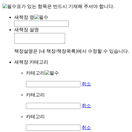
표가 있는 항목은 반드시 기재해 주셔야 합니다.
새책장 명
새책장 설명
책장설명은 [내 책장/책장목록]에서 수정할 수 있습니다.
새책장 카테고리
카테고리
취소
카테고리
취소
카테고리
취소