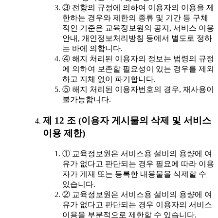
③ 전항의 규정에 의하여 이용자의 이용을 제
한하는 경우와 제한의 종류 및 기간 등 구체
적인 기준은 교육정보원의 공지, 서비스 이용
안내, 개인정보처리방침 등에서 별도로 정하
는 바에 의합니다.
④ 해지 처리된 이용자의 정보는 법령의 규정
에 의하여 보존할 필요성이 있는 경우를 제외
하고 지체 없이 파기합니다.
⑤ 해지 처리된 이용자번호의 경우, 재사용이
불가능합니다.
제 12 조 (이용자 게시물의 삭제 및 서비스
이용 제한)
① 교육정보원은 서비스용 설비의 용량에 여
유가 없다고 판단되는 경우 필요에 따라 이용
자가 게재 또는 등록한 내용물을 삭제할 수
있습니다.
② 교육정보원은 서비스용 설비의 용량에 여
유가 없다고 판단되는 경우 이용자의 서비스
이용을 부분적으로 제한할 수 있습니다.