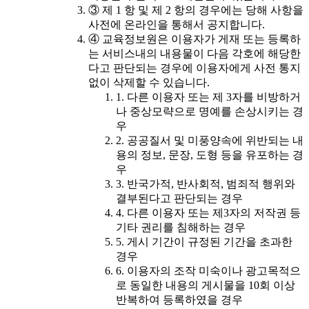
③ 제 1 항 및 제 2 항의 경우에는 당해 사항을
사전에 온라인을 통해서 공지합니다.
④ 교육정보원은 이용자가 게재 또는 등록하
는 서비스내의 내용물이 다음 각호에 해당한
다고 판단되는 경우에 이용자에게 사전 통지
없이 삭제할 수 있습니다.
1. 다른 이용자 또는 제 3자를 비방하거
나 중상모략으로 명예를 손상시키는 경
우
2. 공공질서 및 미풍양속에 위반되는 내
용의 정보, 문장, 도형 등을 유포하는 경
우
3. 반국가적, 반사회적, 범죄적 행위와
결부된다고 판단되는 경우
4. 다른 이용자 또는 제3자의 저작권 등
기타 권리를 침해하는 경우
5. 게시 기간이 규정된 기간을 초과한
경우
6. 이용자의 조작 미숙이나 광고목적으
로 동일한 내용의 게시물을 10회 이상
반복하여 등록하였을 경우