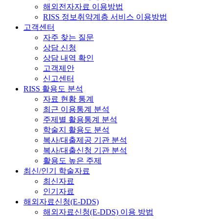
해외전자자료 이용방법
RISS 정보취약계층 서비스 이용방법
고객센터
자주 찾는 질문
상담 신청
상담 내역 확인
고객제안
신고센터
RISS 활용도 분석
자료 현황 통계
최근 이용통계 분석
주제별 활용통계 분석
학술지 활용도 분석
복사/대출제공 기관 분석
복사/대출신청 기관 분석
활용도 높은 주제
최신/인기 학술자료
최신자료
인기자료
해외자료신청(E-DDS)
해외자료신청(E-DDS) 이용 방법