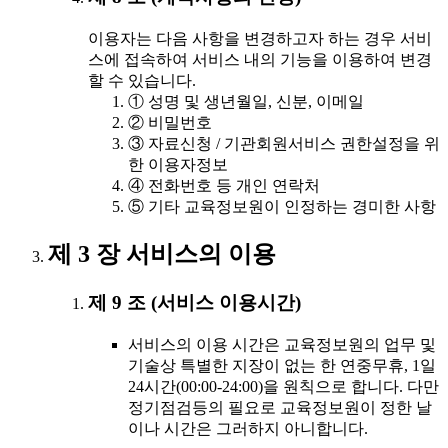
이용자는 다음 사항을 변경하고자 하는 경우 서비
스에 접속하여 서비스 내의 기능을 이용하여 변경
할 수 있습니다.
① 성명 및 생년월일, 신분, 이메일
② 비밀번호
③ 자료신청 / 기관회원서비스 권한설정을 위
한 이용자정보
④ 전화번호 등 개인 연락처
⑤ 기타 교육정보원이 인정하는 경미한 사항
제 3 장 서비스의 이용
제 9 조 (서비스 이용시간)
서비스의 이용 시간은 교육정보원의 업무 및
기술상 특별한 지장이 없는 한 연중무휴, 1일
24시간(00:00-24:00)을 원칙으로 합니다. 다만
정기점검등의 필요로 교육정보원이 정한 날
이나 시간은 그러하지 아니합니다.