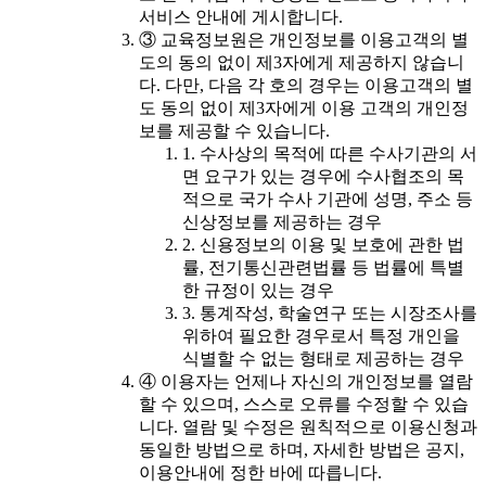
서비스 안내에 게시합니다.
③ 교육정보원은 개인정보를 이용고객의 별
도의 동의 없이 제3자에게 제공하지 않습니
다. 다만, 다음 각 호의 경우는 이용고객의 별
도 동의 없이 제3자에게 이용 고객의 개인정
보를 제공할 수 있습니다.
1. 수사상의 목적에 따른 수사기관의 서
면 요구가 있는 경우에 수사협조의 목
적으로 국가 수사 기관에 성명, 주소 등
신상정보를 제공하는 경우
2. 신용정보의 이용 및 보호에 관한 법
률, 전기통신관련법률 등 법률에 특별
한 규정이 있는 경우
3. 통계작성, 학술연구 또는 시장조사를
위하여 필요한 경우로서 특정 개인을
식별할 수 없는 형태로 제공하는 경우
④ 이용자는 언제나 자신의 개인정보를 열람
할 수 있으며, 스스로 오류를 수정할 수 있습
니다. 열람 및 수정은 원칙적으로 이용신청과
동일한 방법으로 하며, 자세한 방법은 공지,
이용안내에 정한 바에 따릅니다.