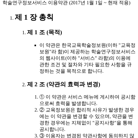
학술연구정보서비스 이용약관 (2017년 1월 1일 ~ 현재 적용)
제 1 장 총칙
제 1 조 (목적)
이 약관은 한국교육학술정보원(이하 "교육정
보원"라 함)이 제공하는 학술연구정보서비스
의 웹사이트(이하 "서비스" 라함)의 이용에
관한 조건 및 절차와 기타 필요한 사항을 규
정하는 것을 목적으로 합니다.
제 2 조 (약관의 효력과 변경)
① 이 약관은 서비스 메뉴에 게시하여 공시함
으로써 효력을 발생합니다.
② 교육정보원은 합리적 사유가 발생한 경우
에는 이 약관을 변경할 수 있으며, 약관을 변
경한 경우에는 지체없이 "공지사항"을 통해
공시합니다.
③ 이용자는 변경된 약관사항에 동의하지 않