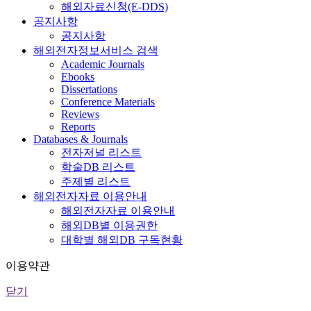
해외자료신청(E-DDS)
공지사항
공지사항
해외전자정보서비스 검색
Academic Journals
Ebooks
Dissertations
Conference Materials
Reviews
Reports
Databases & Journals
전자저널 리스트
학술DB 리스트
주제별 리스트
해외전자자료 이용안내
해외전자자료 이용안내
해외DB별 이용권한
대학별 해외DB 구독현황
이용약관
닫기