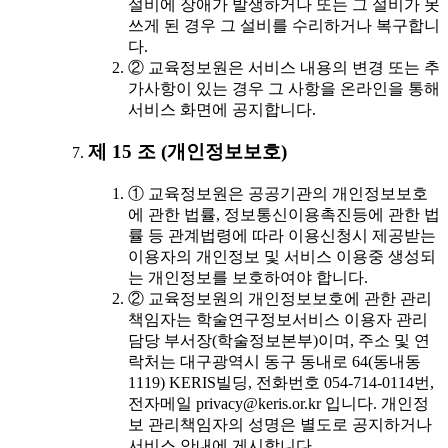
설비에 장애가 발생하거나 또는 그 설비가 못
쓰게 된 경우 그 설비를 수리하거나 복구합니
다.
② 교육정보원은 서비스 내용의 변경 또는 추
가사항이 있는 경우 그 사항을 온라인을 통해
서비스 화면에 공지합니다.
제 15 조 (개인정보보호)
① 교육정보원은 공공기관의 개인정보보호
에 관한 법률, 정보통신이용촉진등에 관한 법
률 등 관계법령에 따라 이용신청시 제공받는
이용자의 개인정보 및 서비스 이용중 생성되
는 개인정보를 보호하여야 합니다.
② 교육정보원의 개인정보보호에 관한 관리
책임자는 학술연구정보서비스 이용자 관리
담당 부서장(학술정보본부)이며, 주소 및 연
락처는 대구광역시 동구 동내로 64(동내동
1119) KERIS빌딩, 전화번호 054-714-0114번,
전자메일 privacy@keris.or.kr 입니다. 개인정
보 관리책임자의 성명은 별도로 공지하거나
서비스 안내에 게시합니다.