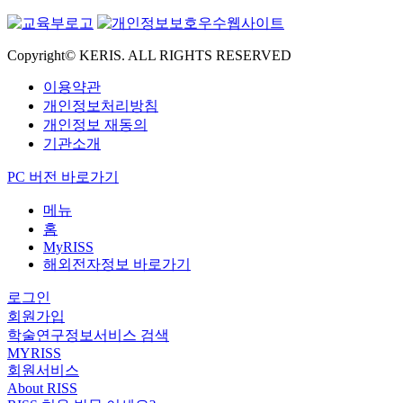
Copyright© KERIS. ALL RIGHTS RESERVED
이용약관
개인정보처리방침
개인정보 재동의
기관소개
PC 버전 바로가기
메뉴
홈
MyRISS
해외전자정보 바로가기
로그인
회원가입
학술연구정보서비스 검색
MYRISS
회원서비스
About RISS