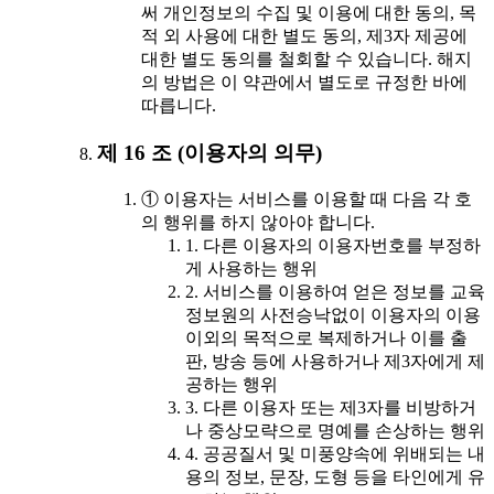
써 개인정보의 수집 및 이용에 대한 동의, 목
적 외 사용에 대한 별도 동의, 제3자 제공에
대한 별도 동의를 철회할 수 있습니다. 해지
의 방법은 이 약관에서 별도로 규정한 바에
따릅니다.
제 16 조 (이용자의 의무)
① 이용자는 서비스를 이용할 때 다음 각 호
의 행위를 하지 않아야 합니다.
1. 다른 이용자의 이용자번호를 부정하
게 사용하는 행위
2. 서비스를 이용하여 얻은 정보를 교육
정보원의 사전승낙없이 이용자의 이용
이외의 목적으로 복제하거나 이를 출
판, 방송 등에 사용하거나 제3자에게 제
공하는 행위
3. 다른 이용자 또는 제3자를 비방하거
나 중상모략으로 명예를 손상하는 행위
4. 공공질서 및 미풍양속에 위배되는 내
용의 정보, 문장, 도형 등을 타인에게 유