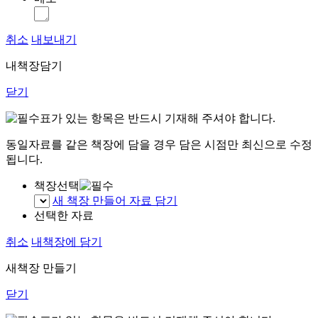
취소
내보내기
내책장담기
닫기
표가 있는 항목은 반드시 기재해 주셔야 합니다.
동일자료를 같은 책장에 담을 경우 담은 시점만 최신으로 수정
됩니다.
책장선택
새 책장 만들어 자료 담기
선택한 자료
취소
내책장에 담기
새책장 만들기
닫기