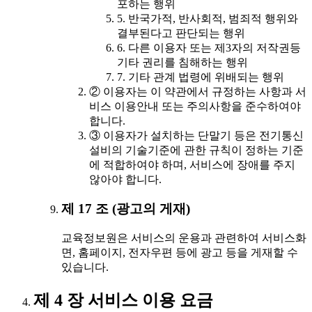
포하는 행위
5. 반국가적, 반사회적, 범죄적 행위와
결부된다고 판단되는 행위
6. 다른 이용자 또는 제3자의 저작권등
기타 권리를 침해하는 행위
7. 기타 관계 법령에 위배되는 행위
② 이용자는 이 약관에서 규정하는 사항과 서
비스 이용안내 또는 주의사항을 준수하여야
합니다.
③ 이용자가 설치하는 단말기 등은 전기통신
설비의 기술기준에 관한 규칙이 정하는 기준
에 적합하여야 하며, 서비스에 장애를 주지
않아야 합니다.
제 17 조 (광고의 게재)
교육정보원은 서비스의 운용과 관련하여 서비스화
면, 홈페이지, 전자우편 등에 광고 등을 게재할 수
있습니다.
제 4 장 서비스 이용 요금