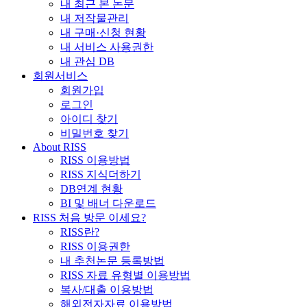
내 최근 본 논문
내 저작물관리
내 구매·신청 현황
내 서비스 사용권한
내 관심 DB
회원서비스
회원가입
로그인
아이디 찾기
비밀번호 찾기
About RISS
RISS 이용방법
RISS 지식더하기
DB연계 현황
BI 및 배너 다운로드
RISS 처음 방문 이세요?
RISS란?
RISS 이용권한
내 추천논문 등록방법
RISS 자료 유형별 이용방법
복사/대출 이용방법
해외전자자료 이용방법