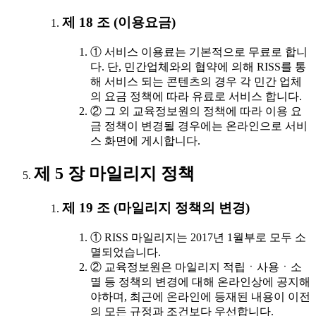
제 18 조 (이용요금)
① 서비스 이용료는 기본적으로 무료로 합니
다. 단, 민간업체와의 협약에 의해 RISS를 통
해 서비스 되는 콘텐츠의 경우 각 민간 업체
의 요금 정책에 따라 유료로 서비스 합니다.
② 그 외 교육정보원의 정책에 따라 이용 요
금 정책이 변경될 경우에는 온라인으로 서비
스 화면에 게시합니다.
제 5 장 마일리지 정책
제 19 조 (마일리지 정책의 변경)
① RISS 마일리지는 2017년 1월부로 모두 소
멸되었습니다.
② 교육정보원은 마일리지 적립ㆍ사용ㆍ소
멸 등 정책의 변경에 대해 온라인상에 공지해
야하며, 최근에 온라인에 등재된 내용이 이전
의 모든 규정과 조건보다 우선합니다.