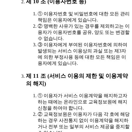
제 10 조 (이용자번호 등)
① 이용자번호 및 비밀번호에 대한 모든 관리
책임은 이용자에게 있습니다.
② 명백한 사유가 있는 경우를 제외하고는 이
용자가 이용자번호를 공유, 양도 또는 변경할
수 없습니다.
③ 이용자에게 부여된 이용자번호에 의하여
발생되는 서비스 이용상의 과실 또는 제3자
에 의한 부정사용 등에 대한 모든 책임은 이
용자에게 있습니다.
제 11 조 (서비스 이용의 제한 및 이용계약
의 해지)
① 이용자가 서비스 이용계약을 해지하고자
하는 때에는 온라인으로 교육정보원에 해지
신청을 하여야 합니다.
② 교육정보원은 이용자가 다음 각 호에 해당
하는 경우 사전통지 없이 이용계약을 해지하
거나 전부 또는 일부의 서비스 제공을 중지할