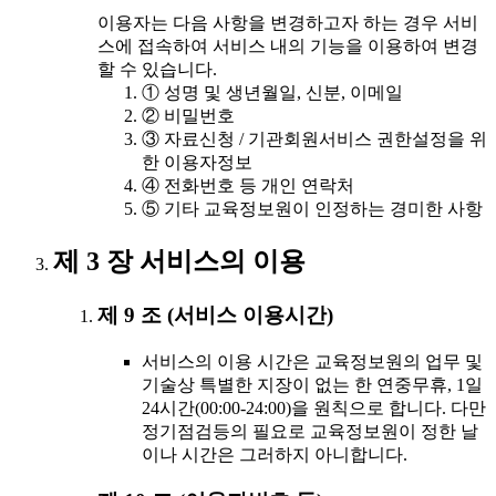
이용자는 다음 사항을 변경하고자 하는 경우 서비
스에 접속하여 서비스 내의 기능을 이용하여 변경
할 수 있습니다.
① 성명 및 생년월일, 신분, 이메일
② 비밀번호
③ 자료신청 / 기관회원서비스 권한설정을 위
한 이용자정보
④ 전화번호 등 개인 연락처
⑤ 기타 교육정보원이 인정하는 경미한 사항
제 3 장 서비스의 이용
제 9 조 (서비스 이용시간)
서비스의 이용 시간은 교육정보원의 업무 및
기술상 특별한 지장이 없는 한 연중무휴, 1일
24시간(00:00-24:00)을 원칙으로 합니다. 다만
정기점검등의 필요로 교육정보원이 정한 날
이나 시간은 그러하지 아니합니다.