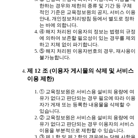
한하는 경우와 제한의 종류 및 기간 등 구체
적인 기준은 교육정보원의 공지, 서비스 이용
안내, 개인정보처리방침 등에서 별도로 정하
는 바에 의합니다.
④ 해지 처리된 이용자의 정보는 법령의 규정
에 의하여 보존할 필요성이 있는 경우를 제외
하고 지체 없이 파기합니다.
⑤ 해지 처리된 이용자번호의 경우, 재사용이
불가능합니다.
제 12 조 (이용자 게시물의 삭제 및 서비스
이용 제한)
① 교육정보원은 서비스용 설비의 용량에 여
유가 없다고 판단되는 경우 필요에 따라 이용
자가 게재 또는 등록한 내용물을 삭제할 수
있습니다.
② 교육정보원은 서비스용 설비의 용량에 여
유가 없다고 판단되는 경우 이용자의 서비스
이용을 부분적으로 제한할 수 있습니다.
③ 제 1 항 및 제 2 항의 경우에는 당해 사항을