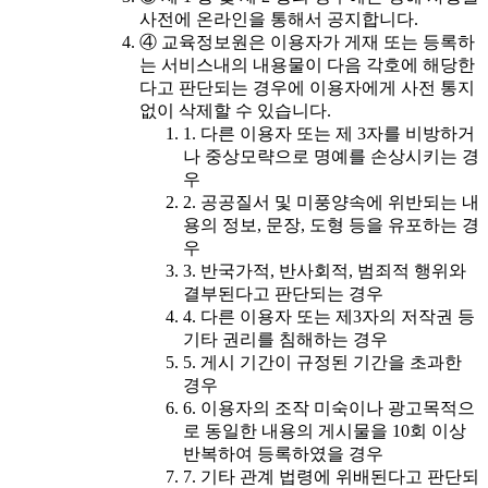
사전에 온라인을 통해서 공지합니다.
④ 교육정보원은 이용자가 게재 또는 등록하
는 서비스내의 내용물이 다음 각호에 해당한
다고 판단되는 경우에 이용자에게 사전 통지
없이 삭제할 수 있습니다.
1. 다른 이용자 또는 제 3자를 비방하거
나 중상모략으로 명예를 손상시키는 경
우
2. 공공질서 및 미풍양속에 위반되는 내
용의 정보, 문장, 도형 등을 유포하는 경
우
3. 반국가적, 반사회적, 범죄적 행위와
결부된다고 판단되는 경우
4. 다른 이용자 또는 제3자의 저작권 등
기타 권리를 침해하는 경우
5. 게시 기간이 규정된 기간을 초과한
경우
6. 이용자의 조작 미숙이나 광고목적으
로 동일한 내용의 게시물을 10회 이상
반복하여 등록하였을 경우
7. 기타 관계 법령에 위배된다고 판단되