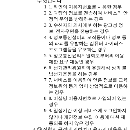
수 있습니다.
1. 타인의 이용자번호를 사용한 경우
2. 다량의 정보를 전송하여 서비스의 안
정적 운영을 방해하는 경우
3. 수신자의 의사에 반하는 광고성 정
보, 전자우편을 전송하는 경우
4. 정보통신설비의 오작동이나 정보 등
의 파괴를 유발하는 컴퓨터 바이러스
프로그램등을 유포하는 경우
5. 정보통신윤리위원회로부터의 이용
제한 요구 대상인 경우
6. 선거관리위원회의 유권해석 상의 불
법선거운동을 하는 경우
7. 서비스를 이용하여 얻은 정보를 교육
정보원의 동의 없이 상업적으로 이용하
는 경우
8. 비실명 이용자번호로 가입되어 있는
경우
9. 일정기간 이상 서비스에 로그인하지
않거나 개인정보 수집․이용에 대한 재
동의를 하지 않은 경우
③ 전항의 규정에 의하여 이용자의 이용을 제