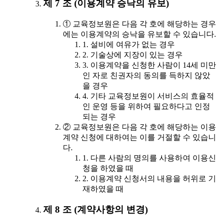
제 7 조 (이용계약 승낙의 유보)
① 교육정보원은 다음 각 호에 해당하는 경우
에는 이용계약의 승낙을 유보할 수 있습니다.
1. 설비에 여유가 없는 경우
2. 기술상에 지장이 있는 경우
3. 이용계약을 신청한 사람이 14세 미만
인 자로 친권자의 동의를 득하지 않았
을 경우
4. 기타 교육정보원이 서비스의 효율적
인 운영 등을 위하여 필요하다고 인정
되는 경우
② 교육정보원은 다음 각 호에 해당하는 이용
계약 신청에 대하여는 이를 거절할 수 있습니
다.
1. 다른 사람의 명의를 사용하여 이용신
청을 하였을 때
2. 이용계약 신청서의 내용을 허위로 기
재하였을 때
제 8 조 (계약사항의 변경)