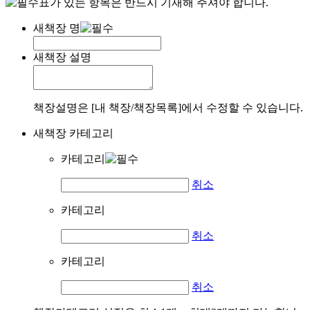
표가 있는 항목은 반드시 기재해 주셔야 합니다.
새책장 명
새책장 설명
책장설명은 [내 책장/책장목록]에서 수정할 수 있습니다.
새책장 카테고리
카테고리
취소
카테고리
취소
카테고리
취소