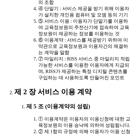
의 조합
④ 단말기 : 서비스 제공을 받기 위해 이용자
가 설치한 개인용 컴퓨터 및 모뎀 등의 기기
⑤ 서비스 이용 : 이용자가 단말기를 이용하
여 교육정보원의 주전산기에 접속하여 교육
정보원이 제공하는 정보를 이용하는 것
⑥ 이용계약 : 서비스를 제공받기 위하여 이
약관으로 교육정보원과 이용자간의 체결하
는 계약을 말함
⑦ 마일리지 : RISS 서비스 중 마일리지 적립
가능한 서비스를 이용한 이용자에게 지급되
며, RISS가 제공하는 특정 디지털 콘텐츠를
구입하는 데 사용하도록 만들어진 포인트
제 2 장 서비스 이용 계약
제 5 조 (이용계약의 성립)
① 이용계약은 이용자의 이용신청에 대한 교
육정보원의 이용 승낙에 의하여 성립됩니다.
② 제 1항의 규정에 의해 이용자가 이용 신청