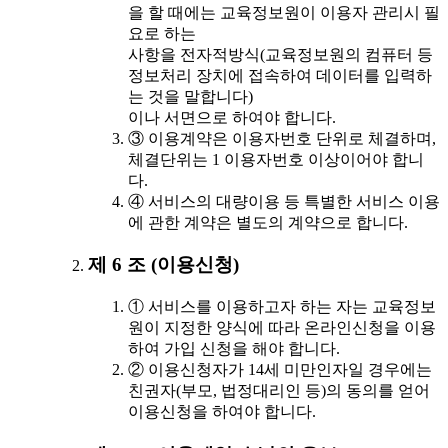
을 할 때에는 교육정보원이 이용자 관리시 필
요로 하는
사항을 전자적방식(교육정보원의 컴퓨터 등
정보처리 장치에 접속하여 데이터를 입력하
는 것을 말합니다)
이나 서면으로 하여야 합니다.
③ 이용계약은 이용자번호 단위로 체결하며,
체결단위는 1 이용자번호 이상이어야 합니
다.
④ 서비스의 대량이용 등 특별한 서비스 이용
에 관한 계약은 별도의 계약으로 합니다.
제 6 조 (이용신청)
① 서비스를 이용하고자 하는 자는 교육정보
원이 지정한 양식에 따라 온라인신청을 이용
하여 가입 신청을 해야 합니다.
② 이용신청자가 14세 미만인자일 경우에는
친권자(부모, 법정대리인 등)의 동의를 얻어
이용신청을 하여야 합니다.