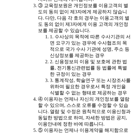
③ 교육정보원은 개인정보를 이용고객의 별
도의 동의 없이 제3자에게 제공하지 않습니
다. 다만, 다음 각 호의 경우는 이용고객의 별
도 동의 없이 제3자에게 이용 고객의 개인정
보를 제공할 수 있습니다.
1. 수사상의 목적에 따른 수사기관의 서
면 요구가 있는 경우에 수사협조의 목
적으로 국가 수사 기관에 성명, 주소 등
신상정보를 제공하는 경우
2. 신용정보의 이용 및 보호에 관한 법
률, 전기통신관련법률 등 법률에 특별
한 규정이 있는 경우
3. 통계작성, 학술연구 또는 시장조사를
위하여 필요한 경우로서 특정 개인을
식별할 수 없는 형태로 제공하는 경우
④ 이용자는 언제나 자신의 개인정보를 열람
할 수 있으며, 스스로 오류를 수정할 수 있습
니다. 열람 및 수정은 원칙적으로 이용신청과
동일한 방법으로 하며, 자세한 방법은 공지,
이용안내에 정한 바에 따릅니다.
⑤ 이용자는 언제나 이용계약을 해지함으로