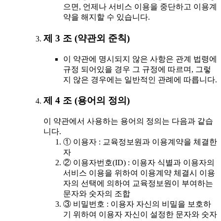
으면, 언제나 서비스 이용을 중단하고 이용계
약을 해지할 수 있습니다.
제 3 조 (약관외 준칙)
이 약관에 명시되지 않은 사항은 관계 법령에
규정 되어있을 경우 그 규정에 따르며, 그렇
지 않은 경우에는 일반적인 관례에 따릅니다.
제 4 조 (용어의 정의)
이 약관에서 사용하는 용어의 정의는 다음과 같습
니다.
① 이용자 : 교육정보원과 이용계약을 체결한
자
② 이용자번호(ID) : 이용자 식별과 이용자의
서비스 이용을 위하여 이용계약 체결시 이용
자의 선택에 의하여 교육정보원이 부여하는
문자와 숫자의 조합
③ 비밀번호 : 이용자 자신의 비밀을 보호하
기 위하여 이용자 자신이 설정한 문자와 숫자