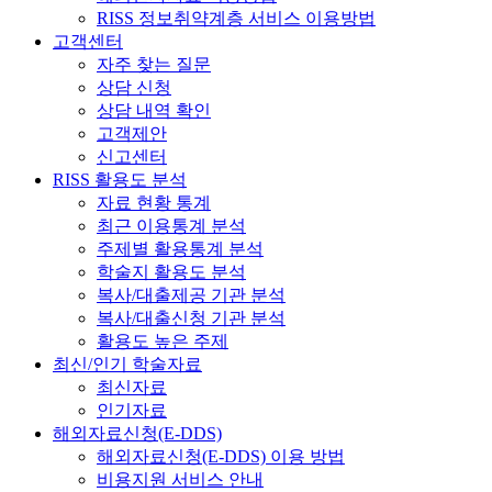
RISS 정보취약계층 서비스 이용방법
고객센터
자주 찾는 질문
상담 신청
상담 내역 확인
고객제안
신고센터
RISS 활용도 분석
자료 현황 통계
최근 이용통계 분석
주제별 활용통계 분석
학술지 활용도 분석
복사/대출제공 기관 분석
복사/대출신청 기관 분석
활용도 높은 주제
최신/인기 학술자료
최신자료
인기자료
해외자료신청(E-DDS)
해외자료신청(E-DDS) 이용 방법
비용지원 서비스 안내