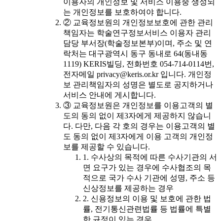
이용자의 개인정보 및 서비스 이용중 생성되
는 개인정보를 보호하여야 합니다.
② 교육정보원의 개인정보보호에 관한 관리
책임자는 학술연구정보서비스 이용자 관리
담당 부서장(학술정보본부)이며, 주소 및 연
락처는 대구광역시 동구 동내로 64(동내동
1119) KERIS빌딩, 전화번호 054-714-0114번,
전자메일 privacy@keris.or.kr 입니다. 개인정
보 관리책임자의 성명은 별도로 공지하거나
서비스 안내에 게시합니다.
③ 교육정보원은 개인정보를 이용고객의 별
도의 동의 없이 제3자에게 제공하지 않습니
다. 다만, 다음 각 호의 경우는 이용고객의 별
도 동의 없이 제3자에게 이용 고객의 개인정
보를 제공할 수 있습니다.
1. 수사상의 목적에 따른 수사기관의 서
면 요구가 있는 경우에 수사협조의 목
적으로 국가 수사 기관에 성명, 주소 등
신상정보를 제공하는 경우
2. 신용정보의 이용 및 보호에 관한 법
률, 전기통신관련법률 등 법률에 특별
한 규정이 있는 경우