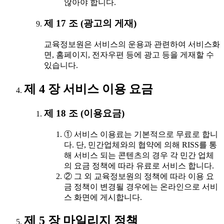
않아야 합니다.
제 17 조 (광고의 게재)
교육정보원은 서비스의 운용과 관련하여 서비스화
면, 홈페이지, 전자우편 등에 광고 등을 게재할 수
있습니다.
제 4 장 서비스 이용 요금
제 18 조 (이용요금)
① 서비스 이용료는 기본적으로 무료로 합니
다. 단, 민간업체와의 협약에 의해 RISS를 통
해 서비스 되는 콘텐츠의 경우 각 민간 업체
의 요금 정책에 따라 유료로 서비스 합니다.
② 그 외 교육정보원의 정책에 따라 이용 요
금 정책이 변경될 경우에는 온라인으로 서비
스 화면에 게시합니다.
제 5 장 마일리지 정책