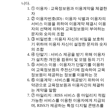
니다.
① 이용자 : 교육정보원과 이용계약을 체결한
자
② 이용자번호(ID) : 이용자 식별과 이용자의
서비스 이용을 위하여 이용계약 체결시 이용
자의 선택에 의하여 교육정보원이 부여하는
문자와 숫자의 조합
③ 비밀번호 : 이용자 자신의 비밀을 보호하
기 위하여 이용자 자신이 설정한 문자와 숫자
의 조합
④ 단말기 : 서비스 제공을 받기 위해 이용자
가 설치한 개인용 컴퓨터 및 모뎀 등의 기기
⑤ 서비스 이용 : 이용자가 단말기를 이용하
여 교육정보원의 주전산기에 접속하여 교육
정보원이 제공하는 정보를 이용하는 것
⑥ 이용계약 : 서비스를 제공받기 위하여 이
약관으로 교육정보원과 이용자간의 체결하
는 계약을 말함
⑦ 마일리지 : RISS 서비스 중 마일리지 적립
가능한 서비스를 이용한 이용자에게 지급되
며, RISS가 제공하는 특정 디지털 콘텐츠를