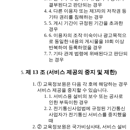
결부된다고 판단되는 경우
4. 다른 이용자 또는 제3자의 저작권 등
기타 권리를 침해하는 경우
5. 게시 기간이 규정된 기간을 초과한
경우
6. 이용자의 조작 미숙이나 광고목적으
로 동일한 내용의 게시물을 10회 이상
반복하여 등록하였을 경우
7. 기타 관계 법령에 위배된다고 판단되
는 경우
제 13 조 (서비스 제공의 중지 및 제한)
① 교육정보원은 다음 각 호에 해당하는 경우
서비스 제공을 중지할 수 있습니다.
1. 서비스용 설비의 보수 또는 공사로
인한 부득이한 경우
2. 전기통신사업법에 규정된 기간통신
사업자가 전기통신 서비스를 중지했을
때
② 교육정보원은 국가비상사태, 서비스 설비