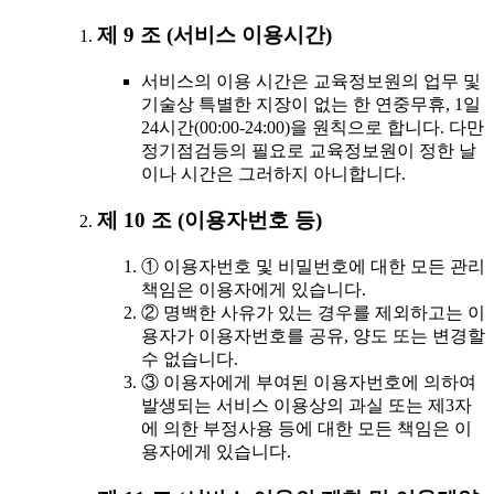
제 9 조 (서비스 이용시간)
서비스의 이용 시간은 교육정보원의 업무 및
기술상 특별한 지장이 없는 한 연중무휴, 1일
24시간(00:00-24:00)을 원칙으로 합니다. 다만
정기점검등의 필요로 교육정보원이 정한 날
이나 시간은 그러하지 아니합니다.
제 10 조 (이용자번호 등)
① 이용자번호 및 비밀번호에 대한 모든 관리
책임은 이용자에게 있습니다.
② 명백한 사유가 있는 경우를 제외하고는 이
용자가 이용자번호를 공유, 양도 또는 변경할
수 없습니다.
③ 이용자에게 부여된 이용자번호에 의하여
발생되는 서비스 이용상의 과실 또는 제3자
에 의한 부정사용 등에 대한 모든 책임은 이
용자에게 있습니다.