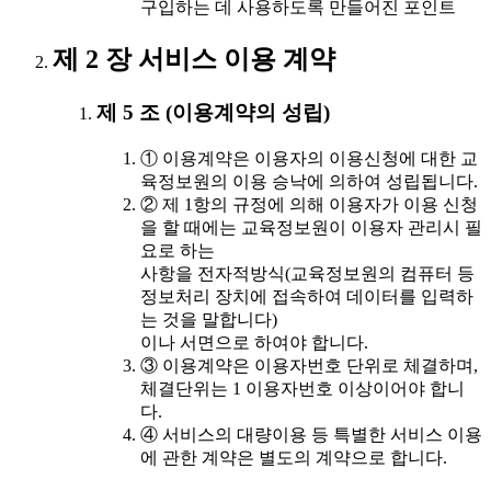
구입하는 데 사용하도록 만들어진 포인트
제 2 장 서비스 이용 계약
제 5 조 (이용계약의 성립)
① 이용계약은 이용자의 이용신청에 대한 교
육정보원의 이용 승낙에 의하여 성립됩니다.
② 제 1항의 규정에 의해 이용자가 이용 신청
을 할 때에는 교육정보원이 이용자 관리시 필
요로 하는
사항을 전자적방식(교육정보원의 컴퓨터 등
정보처리 장치에 접속하여 데이터를 입력하
는 것을 말합니다)
이나 서면으로 하여야 합니다.
③ 이용계약은 이용자번호 단위로 체결하며,
체결단위는 1 이용자번호 이상이어야 합니
다.
④ 서비스의 대량이용 등 특별한 서비스 이용
에 관한 계약은 별도의 계약으로 합니다.