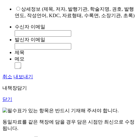
상세정보 (제목, 저자, 발행기관, 학술지명, 권호, 발행
연도, 작성언어, KDC, 자료형태, 수록면, 소장기관, 초록)
수신자 이메일
발신자 이메일
제목
메모
취소
내보내기
내책장담기
닫기
표가 있는 항목은 반드시 기재해 주셔야 합니다.
동일자료를 같은 책장에 담을 경우 담은 시점만 최신으로 수정
됩니다.