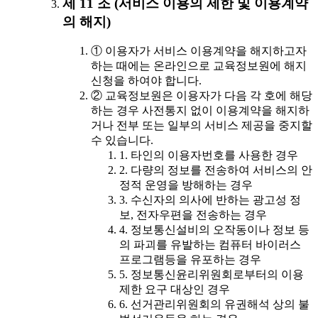
제 11 조 (서비스 이용의 제한 및 이용계약
의 해지)
① 이용자가 서비스 이용계약을 해지하고자
하는 때에는 온라인으로 교육정보원에 해지
신청을 하여야 합니다.
② 교육정보원은 이용자가 다음 각 호에 해당
하는 경우 사전통지 없이 이용계약을 해지하
거나 전부 또는 일부의 서비스 제공을 중지할
수 있습니다.
1. 타인의 이용자번호를 사용한 경우
2. 다량의 정보를 전송하여 서비스의 안
정적 운영을 방해하는 경우
3. 수신자의 의사에 반하는 광고성 정
보, 전자우편을 전송하는 경우
4. 정보통신설비의 오작동이나 정보 등
의 파괴를 유발하는 컴퓨터 바이러스
프로그램등을 유포하는 경우
5. 정보통신윤리위원회로부터의 이용
제한 요구 대상인 경우
6. 선거관리위원회의 유권해석 상의 불