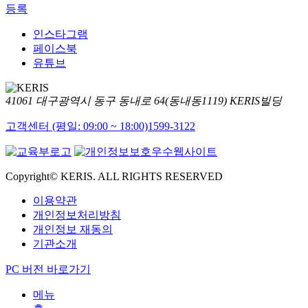
등록
인스타그램
페이스북
유튜브
41061 대구광역시 동구 동내로 64(동내동1119) KERIS빌딩
고객센터 (평일: 09:00 ~ 18:00)
1599-3122
Copyright© KERIS. ALL RIGHTS RESERVED
이용약관
개인정보처리방침
개인정보 재동의
기관소개
PC 버전 바로가기
메뉴