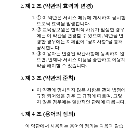
제 2 조 (약관의 효력과 변경)
① 이 약관은 서비스 메뉴에 게시하여 공시함
으로써 효력을 발생합니다.
② 교육정보원은 합리적 사유가 발생한 경우
에는 이 약관을 변경할 수 있으며, 약관을 변
경한 경우에는 지체없이 "공지사항"을 통해
공시합니다.
③ 이용자는 변경된 약관사항에 동의하지 않
으면, 언제나 서비스 이용을 중단하고 이용계
약을 해지할 수 있습니다.
제 3 조 (약관외 준칙)
이 약관에 명시되지 않은 사항은 관계 법령에
규정 되어있을 경우 그 규정에 따르며, 그렇
지 않은 경우에는 일반적인 관례에 따릅니다.
제 4 조 (용어의 정의)
이 약관에서 사용하는 용어의 정의는 다음과 같습