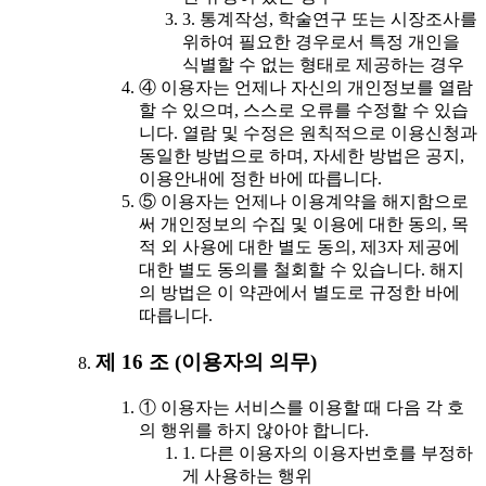
3. 통계작성, 학술연구 또는 시장조사를
위하여 필요한 경우로서 특정 개인을
식별할 수 없는 형태로 제공하는 경우
④ 이용자는 언제나 자신의 개인정보를 열람
할 수 있으며, 스스로 오류를 수정할 수 있습
니다. 열람 및 수정은 원칙적으로 이용신청과
동일한 방법으로 하며, 자세한 방법은 공지,
이용안내에 정한 바에 따릅니다.
⑤ 이용자는 언제나 이용계약을 해지함으로
써 개인정보의 수집 및 이용에 대한 동의, 목
적 외 사용에 대한 별도 동의, 제3자 제공에
대한 별도 동의를 철회할 수 있습니다. 해지
의 방법은 이 약관에서 별도로 규정한 바에
따릅니다.
제 16 조 (이용자의 의무)
① 이용자는 서비스를 이용할 때 다음 각 호
의 행위를 하지 않아야 합니다.
1. 다른 이용자의 이용자번호를 부정하
게 사용하는 행위