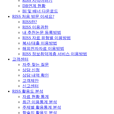
RISS 지식더하기
DB연계 현황
BI 및 배너 다운로드
RISS 처음 방문 이세요?
RISS란?
RISS 이용권한
내 추천논문 등록방법
RISS 자료 유형별 이용방법
복사/대출 이용방법
해외전자자료 이용방법
RISS 정보취약계층 서비스 이용방법
고객센터
자주 찾는 질문
상담 신청
상담 내역 확인
고객제안
신고센터
RISS 활용도 분석
자료 현황 통계
최근 이용통계 분석
주제별 활용통계 분석
학술지 활용도 분석