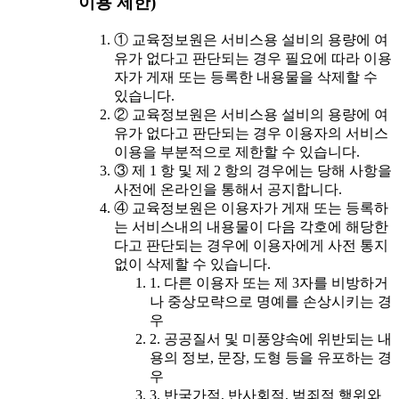
이용 제한)
① 교육정보원은 서비스용 설비의 용량에 여
유가 없다고 판단되는 경우 필요에 따라 이용
자가 게재 또는 등록한 내용물을 삭제할 수
있습니다.
② 교육정보원은 서비스용 설비의 용량에 여
유가 없다고 판단되는 경우 이용자의 서비스
이용을 부분적으로 제한할 수 있습니다.
③ 제 1 항 및 제 2 항의 경우에는 당해 사항을
사전에 온라인을 통해서 공지합니다.
④ 교육정보원은 이용자가 게재 또는 등록하
는 서비스내의 내용물이 다음 각호에 해당한
다고 판단되는 경우에 이용자에게 사전 통지
없이 삭제할 수 있습니다.
1. 다른 이용자 또는 제 3자를 비방하거
나 중상모략으로 명예를 손상시키는 경
우
2. 공공질서 및 미풍양속에 위반되는 내
용의 정보, 문장, 도형 등을 유포하는 경
우
3. 반국가적, 반사회적, 범죄적 행위와