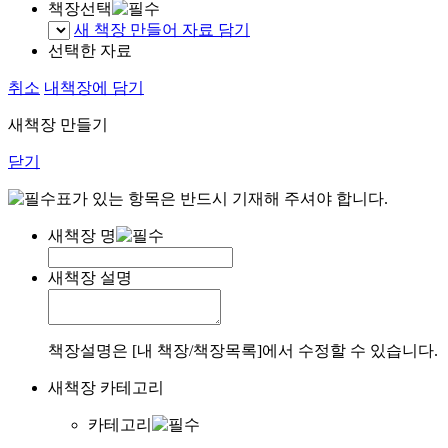
책장선택
새 책장 만들어 자료 담기
선택한 자료
취소
내책장에 담기
새책장 만들기
닫기
표가 있는 항목은 반드시 기재해 주셔야 합니다.
새책장 명
새책장 설명
책장설명은 [내 책장/책장목록]에서 수정할 수 있습니다.
새책장 카테고리
카테고리