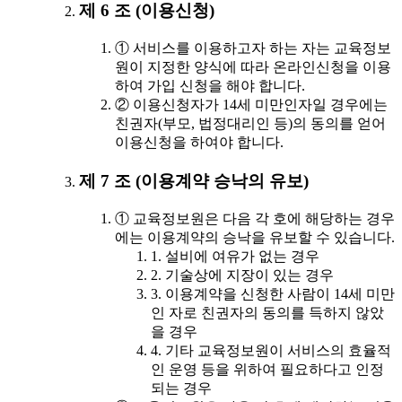
제 6 조 (이용신청)
① 서비스를 이용하고자 하는 자는 교육정보
원이 지정한 양식에 따라 온라인신청을 이용
하여 가입 신청을 해야 합니다.
② 이용신청자가 14세 미만인자일 경우에는
친권자(부모, 법정대리인 등)의 동의를 얻어
이용신청을 하여야 합니다.
제 7 조 (이용계약 승낙의 유보)
① 교육정보원은 다음 각 호에 해당하는 경우
에는 이용계약의 승낙을 유보할 수 있습니다.
1. 설비에 여유가 없는 경우
2. 기술상에 지장이 있는 경우
3. 이용계약을 신청한 사람이 14세 미만
인 자로 친권자의 동의를 득하지 않았
을 경우
4. 기타 교육정보원이 서비스의 효율적
인 운영 등을 위하여 필요하다고 인정
되는 경우