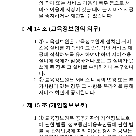
의 장애 또는 서비스 이용의 폭주 등으로 서
비스 이용에 지장이 있는 때에는 서비스 제공
을 중지하거나 제한할 수 있습니다.
제 14 조 (교육정보원의 의무)
① 교육정보원은 교육정보원에 설치된 서비
스용 설비를 지속적이고 안정적인 서비스 제
공에 적합하도록 유지하여야 하며 서비스용
설비에 장애가 발생하거나 또는 그 설비가 못
쓰게 된 경우 그 설비를 수리하거나 복구합니
다.
② 교육정보원은 서비스 내용의 변경 또는 추
가사항이 있는 경우 그 사항을 온라인을 통해
서비스 화면에 공지합니다.
제 15 조 (개인정보보호)
① 교육정보원은 공공기관의 개인정보보호
에 관한 법률, 정보통신이용촉진등에 관한 법
률 등 관계법령에 따라 이용신청시 제공받는