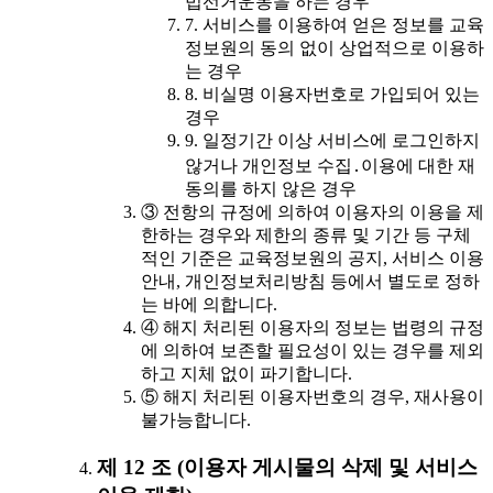
법선거운동을 하는 경우
7. 서비스를 이용하여 얻은 정보를 교육
정보원의 동의 없이 상업적으로 이용하
는 경우
8. 비실명 이용자번호로 가입되어 있는
경우
9. 일정기간 이상 서비스에 로그인하지
않거나 개인정보 수집․이용에 대한 재
동의를 하지 않은 경우
③ 전항의 규정에 의하여 이용자의 이용을 제
한하는 경우와 제한의 종류 및 기간 등 구체
적인 기준은 교육정보원의 공지, 서비스 이용
안내, 개인정보처리방침 등에서 별도로 정하
는 바에 의합니다.
④ 해지 처리된 이용자의 정보는 법령의 규정
에 의하여 보존할 필요성이 있는 경우를 제외
하고 지체 없이 파기합니다.
⑤ 해지 처리된 이용자번호의 경우, 재사용이
불가능합니다.
제 12 조 (이용자 게시물의 삭제 및 서비스