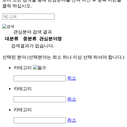
클릭 하십시오.
관심분야 검색 결과
대분류
중분류
관심분야명
검색결과가 없습니다.
선택된 분야 (선택분야는 최소 하나 이상 선택 하셔야 합니다.)
카테고리
취소
카테고리
취소
카테고리
취소