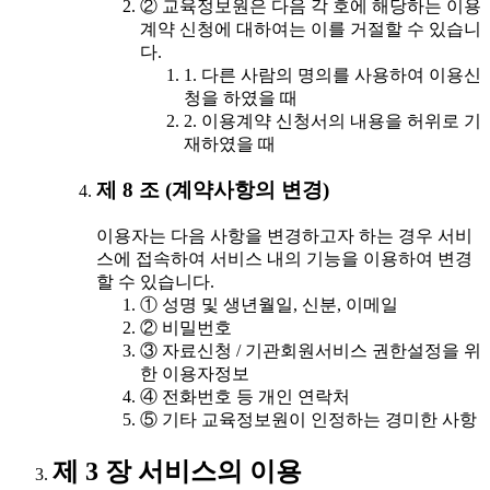
② 교육정보원은 다음 각 호에 해당하는 이용
계약 신청에 대하여는 이를 거절할 수 있습니
다.
1. 다른 사람의 명의를 사용하여 이용신
청을 하였을 때
2. 이용계약 신청서의 내용을 허위로 기
재하였을 때
제 8 조 (계약사항의 변경)
이용자는 다음 사항을 변경하고자 하는 경우 서비
스에 접속하여 서비스 내의 기능을 이용하여 변경
할 수 있습니다.
① 성명 및 생년월일, 신분, 이메일
② 비밀번호
③ 자료신청 / 기관회원서비스 권한설정을 위
한 이용자정보
④ 전화번호 등 개인 연락처
⑤ 기타 교육정보원이 인정하는 경미한 사항
제 3 장 서비스의 이용