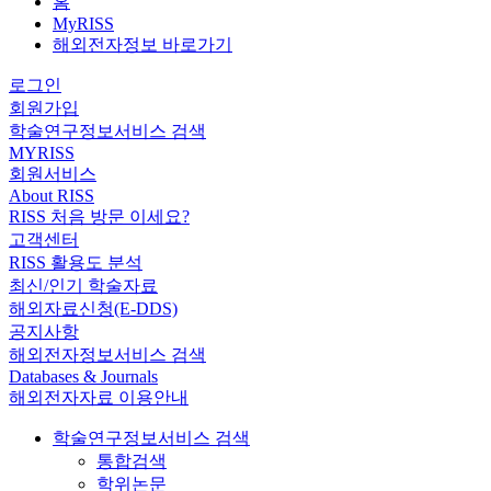
홈
MyRISS
해외전자정보 바로가기
로그인
회원가입
학술연구정보서비스 검색
MYRISS
회원서비스
About RISS
RISS 처음 방문 이세요?
고객센터
RISS 활용도 분석
최신/인기 학술자료
해외자료신청(E-DDS)
공지사항
해외전자정보서비스 검색
Databases & Journals
해외전자자료 이용안내
학술연구정보서비스 검색
통합검색
학위논문