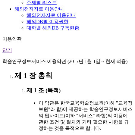
주제별 리스트
해외전자자료 이용안내
해외전자자료 이용안내
해외DB별 이용권한
대학별 해외DB 구독현황
이용약관
닫기
학술연구정보서비스 이용약관 (2017년 1월 1일 ~ 현재 적용)
제 1 장 총칙
제 1 조 (목적)
이 약관은 한국교육학술정보원(이하 "교육정
보원"라 함)이 제공하는 학술연구정보서비스
의 웹사이트(이하 "서비스" 라함)의 이용에
관한 조건 및 절차와 기타 필요한 사항을 규
정하는 것을 목적으로 합니다.