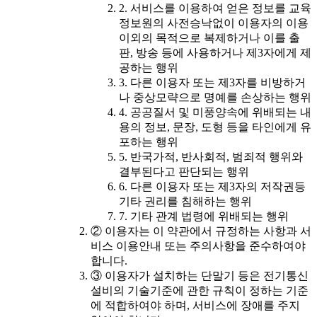
2. 서비스를 이용하여 얻은 정보를 교육
정보원의 사전승낙없이 이용자의 이용
이외의 목적으로 복제하거나 이를 출
판, 방송 등에 사용하거나 제3자에게 제
공하는 행위
3. 다른 이용자 또는 제3자를 비방하거
나 중상모략으로 명예를 손상하는 행위
4. 공공질서 및 미풍양속에 위배되는 내
용의 정보, 문장, 도형 등을 타인에게 유
포하는 행위
5. 반국가적, 반사회적, 범죄적 행위와
결부된다고 판단되는 행위
6. 다른 이용자 또는 제3자의 저작권등
기타 권리를 침해하는 행위
7. 기타 관계 법령에 위배되는 행위
② 이용자는 이 약관에서 규정하는 사항과 서
비스 이용안내 또는 주의사항을 준수하여야
합니다.
③ 이용자가 설치하는 단말기 등은 전기통신
설비의 기술기준에 관한 규칙이 정하는 기준
에 적합하여야 하며, 서비스에 장애를 주지