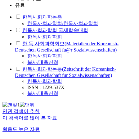
유료
한독사회과학논총
한독사회과학회/한독사회과학회
한독사회과학회 국제학술대회
한독사회과학회
한 독 사회과학회보(Materialien der Koreanish-
Deutschen Gesellschaft fu@r Sozialwissenschaften)
한독사회과학회
복사/대출신청
한독사회과학논총(Zeitschrift der Koreanisch-
Deutschen Gesellschaft fur Sozialwissenschaften)
한독사회과학회
ISSN : 1229-537X
복사/대출신청
1
연관 검색어 추천
이 검색어로 많이 본 자료
활용도 높은 자료