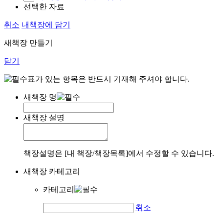
선택한 자료
취소
내책장에 담기
새책장 만들기
닫기
표가 있는 항목은 반드시 기재해 주셔야 합니다.
새책장 명
새책장 설명
책장설명은 [내 책장/책장목록]에서 수정할 수 있습니다.
새책장 카테고리
카테고리
취소