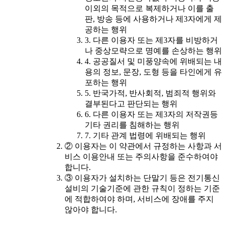
이외의 목적으로 복제하거나 이를 출
판, 방송 등에 사용하거나 제3자에게 제
공하는 행위
3. 다른 이용자 또는 제3자를 비방하거
나 중상모략으로 명예를 손상하는 행위
4. 공공질서 및 미풍양속에 위배되는 내
용의 정보, 문장, 도형 등을 타인에게 유
포하는 행위
5. 반국가적, 반사회적, 범죄적 행위와
결부된다고 판단되는 행위
6. 다른 이용자 또는 제3자의 저작권등
기타 권리를 침해하는 행위
7. 기타 관계 법령에 위배되는 행위
② 이용자는 이 약관에서 규정하는 사항과 서
비스 이용안내 또는 주의사항을 준수하여야
합니다.
③ 이용자가 설치하는 단말기 등은 전기통신
설비의 기술기준에 관한 규칙이 정하는 기준
에 적합하여야 하며, 서비스에 장애를 주지
않아야 합니다.