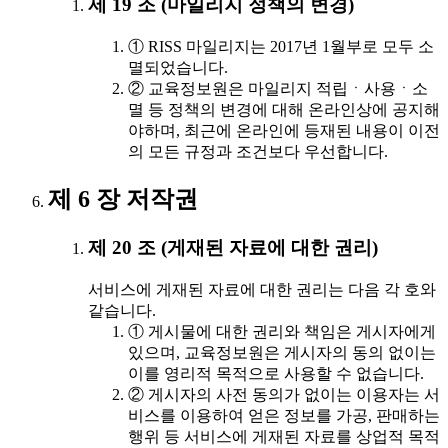
제 19 조 (마일리지 정책의 변경)
① RISS 마일리지는 2017년 1월부로 모두 소
멸되었습니다.
② 교육정보원은 마일리지 적립ㆍ사용ㆍ소
멸 등 정책의 변경에 대해 온라인상에 공지해
야하며, 최근에 온라인에 등재된 내용이 이전
의 모든 규정과 조건보다 우선합니다.
제 6 장 저작권
제 20 조 (게재된 자료에 대한 권리)
서비스에 게재된 자료에 대한 권리는 다음 각 호와
같습니다.
① 게시물에 대한 권리와 책임은 게시자에게
있으며, 교육정보원은 게시자의 동의 없이는
이를 영리적 목적으로 사용할 수 없습니다.
② 게시자의 사전 동의가 없이는 이용자는 서
비스를 이용하여 얻은 정보를 가공, 판매하는
행위 등 서비스에 게재된 자료를 상업적 목적