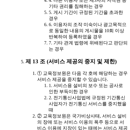
4. 다른 이용자 또는 제3자의 저작권 등
기타 권리를 침해하는 경우
5. 게시 기간이 규정된 기간을 초과한
경우
6. 이용자의 조작 미숙이나 광고목적으
로 동일한 내용의 게시물을 10회 이상
반복하여 등록하였을 경우
7. 기타 관계 법령에 위배된다고 판단되
는 경우
제 13 조 (서비스 제공의 중지 및 제한)
① 교육정보원은 다음 각 호에 해당하는 경우
서비스 제공을 중지할 수 있습니다.
1. 서비스용 설비의 보수 또는 공사로
인한 부득이한 경우
2. 전기통신사업법에 규정된 기간통신
사업자가 전기통신 서비스를 중지했을
때
② 교육정보원은 국가비상사태, 서비스 설비
의 장애 또는 서비스 이용의 폭주 등으로 서
비스 이용에 지장이 있는 때에는 서비스 제공