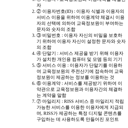
자
② 이용자번호(ID) : 이용자 식별과 이용자의
서비스 이용을 위하여 이용계약 체결시 이용
자의 선택에 의하여 교육정보원이 부여하는
문자와 숫자의 조합
③ 비밀번호 : 이용자 자신의 비밀을 보호하
기 위하여 이용자 자신이 설정한 문자와 숫자
의 조합
④ 단말기 : 서비스 제공을 받기 위해 이용자
가 설치한 개인용 컴퓨터 및 모뎀 등의 기기
⑤ 서비스 이용 : 이용자가 단말기를 이용하
여 교육정보원의 주전산기에 접속하여 교육
정보원이 제공하는 정보를 이용하는 것
⑥ 이용계약 : 서비스를 제공받기 위하여 이
약관으로 교육정보원과 이용자간의 체결하
는 계약을 말함
⑦ 마일리지 : RISS 서비스 중 마일리지 적립
가능한 서비스를 이용한 이용자에게 지급되
며, RISS가 제공하는 특정 디지털 콘텐츠를
구입하는 데 사용하도록 만들어진 포인트