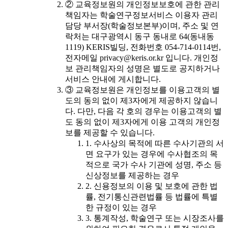
② 교육정보원의 개인정보보호에 관한 관리
책임자는 학술연구정보서비스 이용자 관리
담당 부서장(학술정보본부)이며, 주소 및 연
락처는 대구광역시 동구 동내로 64(동내동
1119) KERIS빌딩, 전화번호 054-714-0114번,
전자메일 privacy@keris.or.kr 입니다. 개인정
보 관리책임자의 성명은 별도로 공지하거나
서비스 안내에 게시합니다.
③ 교육정보원은 개인정보를 이용고객의 별
도의 동의 없이 제3자에게 제공하지 않습니
다. 다만, 다음 각 호의 경우는 이용고객의 별
도 동의 없이 제3자에게 이용 고객의 개인정
보를 제공할 수 있습니다.
1. 수사상의 목적에 따른 수사기관의 서
면 요구가 있는 경우에 수사협조의 목
적으로 국가 수사 기관에 성명, 주소 등
신상정보를 제공하는 경우
2. 신용정보의 이용 및 보호에 관한 법
률, 전기통신관련법률 등 법률에 특별
한 규정이 있는 경우
3. 통계작성, 학술연구 또는 시장조사를