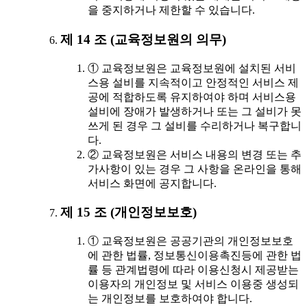
을 중지하거나 제한할 수 있습니다.
제 14 조 (교육정보원의 의무)
① 교육정보원은 교육정보원에 설치된 서비
스용 설비를 지속적이고 안정적인 서비스 제
공에 적합하도록 유지하여야 하며 서비스용
설비에 장애가 발생하거나 또는 그 설비가 못
쓰게 된 경우 그 설비를 수리하거나 복구합니
다.
② 교육정보원은 서비스 내용의 변경 또는 추
가사항이 있는 경우 그 사항을 온라인을 통해
서비스 화면에 공지합니다.
제 15 조 (개인정보보호)
① 교육정보원은 공공기관의 개인정보보호
에 관한 법률, 정보통신이용촉진등에 관한 법
률 등 관계법령에 따라 이용신청시 제공받는
이용자의 개인정보 및 서비스 이용중 생성되
는 개인정보를 보호하여야 합니다.