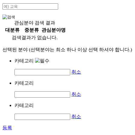
관심분야 검색 결과
대분류
중분류
관심분야명
검색결과가 없습니다.
선택된 분야 (선택분야는 최소 하나 이상 선택 하셔야 합니다.)
카테고리
취소
카테고리
취소
카테고리
취소
등록