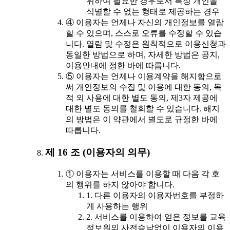
위하여 필요한 경우로서 특정 개인을
식별할 수 없는 형태로 제공하는 경우
④ 이용자는 언제나 자신의 개인정보를 열람
할 수 있으며, 스스로 오류를 수정할 수 있습
니다. 열람 및 수정은 원칙적으로 이용신청과
동일한 방법으로 하며, 자세한 방법은 공지,
이용안내에 정한 바에 따릅니다.
⑤ 이용자는 언제나 이용계약을 해지함으로
써 개인정보의 수집 및 이용에 대한 동의, 목
적 외 사용에 대한 별도 동의, 제3자 제공에
대한 별도 동의를 철회할 수 있습니다. 해지
의 방법은 이 약관에서 별도로 규정한 바에
따릅니다.
제 16 조 (이용자의 의무)
① 이용자는 서비스를 이용할 때 다음 각 호
의 행위를 하지 않아야 합니다.
1. 다른 이용자의 이용자번호를 부정하
게 사용하는 행위
2. 서비스를 이용하여 얻은 정보를 교육
정보원의 사전승낙없이 이용자의 이용