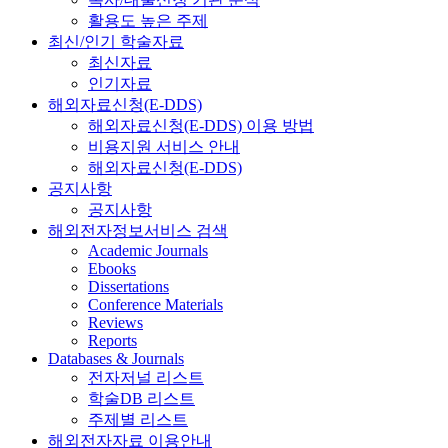
활용도 높은 주제
최신/인기 학술자료
최신자료
인기자료
해외자료신청(E-DDS)
해외자료신청(E-DDS) 이용 방법
비용지원 서비스 안내
해외자료신청(E-DDS)
공지사항
공지사항
해외전자정보서비스 검색
Academic Journals
Ebooks
Dissertations
Conference Materials
Reviews
Reports
Databases & Journals
전자저널 리스트
학술DB 리스트
주제별 리스트
해외전자자료 이용안내