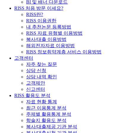
BI 및 배너 다운로드
RISS 처음 방문 이세요?
RISS란?
RISS 이용권한
내 추천논문 등록방법
RISS 자료 유형별 이용방법
복사/대출 이용방법
해외전자자료 이용방법
RISS 정보취약계층 서비스 이용방법
고객센터
자주 찾는 질문
상담 신청
상담 내역 확인
고객제안
신고센터
RISS 활용도 분석
자료 현황 통계
최근 이용통계 분석
주제별 활용통계 분석
학술지 활용도 분석
복사/대출제공 기관 분석
복사/대출신청 기관 분석