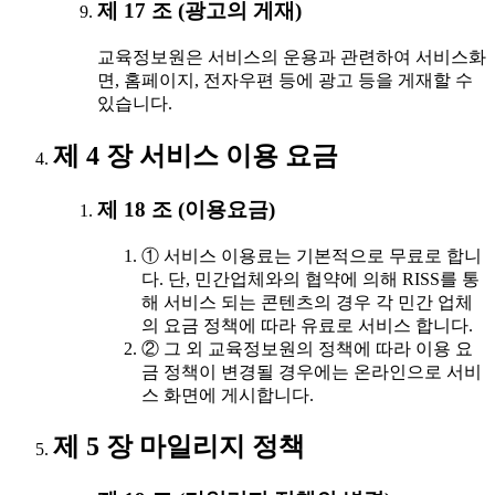
제 17 조 (광고의 게재)
교육정보원은 서비스의 운용과 관련하여 서비스화
면, 홈페이지, 전자우편 등에 광고 등을 게재할 수
있습니다.
제 4 장 서비스 이용 요금
제 18 조 (이용요금)
① 서비스 이용료는 기본적으로 무료로 합니
다. 단, 민간업체와의 협약에 의해 RISS를 통
해 서비스 되는 콘텐츠의 경우 각 민간 업체
의 요금 정책에 따라 유료로 서비스 합니다.
② 그 외 교육정보원의 정책에 따라 이용 요
금 정책이 변경될 경우에는 온라인으로 서비
스 화면에 게시합니다.
제 5 장 마일리지 정책