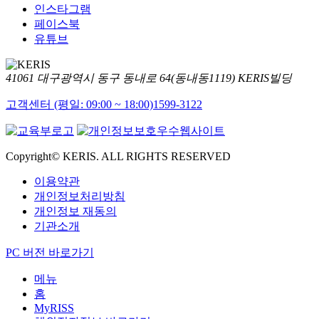
인스타그램
페이스북
유튜브
41061 대구광역시 동구 동내로 64(동내동1119) KERIS빌딩
고객센터 (평일: 09:00 ~ 18:00)
1599-3122
Copyright© KERIS. ALL RIGHTS RESERVED
이용약관
개인정보처리방침
개인정보 재동의
기관소개
PC 버전 바로가기
메뉴
홈
MyRISS