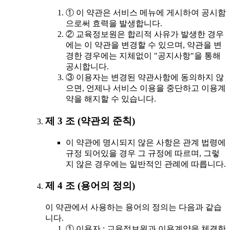
① 이 약관은 서비스 메뉴에 게시하여 공시함
으로써 효력을 발생합니다.
② 교육정보원은 합리적 사유가 발생한 경우
에는 이 약관을 변경할 수 있으며, 약관을 변
경한 경우에는 지체없이 "공지사항"을 통해
공시합니다.
③ 이용자는 변경된 약관사항에 동의하지 않
으면, 언제나 서비스 이용을 중단하고 이용계
약을 해지할 수 있습니다.
제 3 조 (약관외 준칙)
이 약관에 명시되지 않은 사항은 관계 법령에
규정 되어있을 경우 그 규정에 따르며, 그렇
지 않은 경우에는 일반적인 관례에 따릅니다.
제 4 조 (용어의 정의)
이 약관에서 사용하는 용어의 정의는 다음과 같습
니다.
① 이용자 : 교육정보원과 이용계약을 체결한