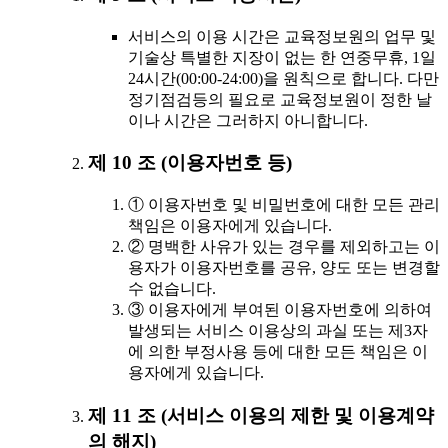
서비스의 이용 시간은 교육정보원의 업무 및
기술상 특별한 지장이 없는 한 연중무휴, 1일
24시간(00:00-24:00)을 원칙으로 합니다. 다만
정기점검등의 필요로 교육정보원이 정한 날
이나 시간은 그러하지 아니합니다.
제 10 조 (이용자번호 등)
① 이용자번호 및 비밀번호에 대한 모든 관리
책임은 이용자에게 있습니다.
② 명백한 사유가 있는 경우를 제외하고는 이
용자가 이용자번호를 공유, 양도 또는 변경할
수 없습니다.
③ 이용자에게 부여된 이용자번호에 의하여
발생되는 서비스 이용상의 과실 또는 제3자
에 의한 부정사용 등에 대한 모든 책임은 이
용자에게 있습니다.
제 11 조 (서비스 이용의 제한 및 이용계약
의 해지)