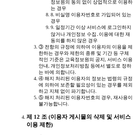
정보원의 동의 없이 상업적으로 이용하
는 경우
8. 비실명 이용자번호로 가입되어 있는
경우
9. 일정기간 이상 서비스에 로그인하지
않거나 개인정보 수집․이용에 대한 재
동의를 하지 않은 경우
③ 전항의 규정에 의하여 이용자의 이용을 제
한하는 경우와 제한의 종류 및 기간 등 구체
적인 기준은 교육정보원의 공지, 서비스 이용
안내, 개인정보처리방침 등에서 별도로 정하
는 바에 의합니다.
④ 해지 처리된 이용자의 정보는 법령의 규정
에 의하여 보존할 필요성이 있는 경우를 제외
하고 지체 없이 파기합니다.
⑤ 해지 처리된 이용자번호의 경우, 재사용이
불가능합니다.
제 12 조 (이용자 게시물의 삭제 및 서비스
이용 제한)