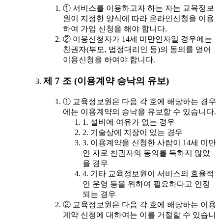
① 서비스를 이용하고자 하는 자는 교육정보
원이 지정한 양식에 따라 온라인신청을 이용
하여 가입 신청을 해야 합니다.
② 이용신청자가 14세 미만인자일 경우에는
친권자(부모, 법정대리인 등)의 동의를 얻어
이용신청을 하여야 합니다.
제 7 조 (이용계약 승낙의 유보)
① 교육정보원은 다음 각 호에 해당하는 경우
에는 이용계약의 승낙을 유보할 수 있습니다.
1. 설비에 여유가 없는 경우
2. 기술상에 지장이 있는 경우
3. 이용계약을 신청한 사람이 14세 미만
인 자로 친권자의 동의를 득하지 않았
을 경우
4. 기타 교육정보원이 서비스의 효율적
인 운영 등을 위하여 필요하다고 인정
되는 경우
② 교육정보원은 다음 각 호에 해당하는 이용
계약 신청에 대하여는 이를 거절할 수 있습니