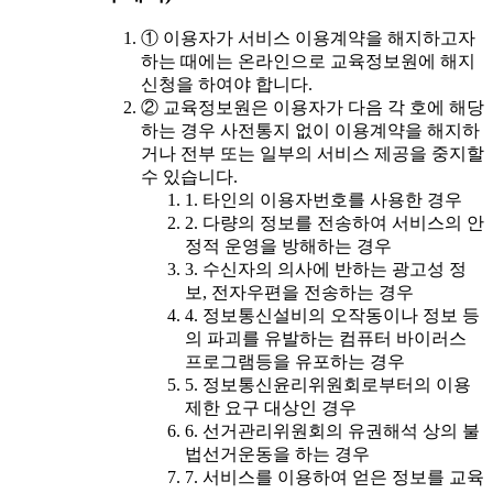
① 이용자가 서비스 이용계약을 해지하고자
하는 때에는 온라인으로 교육정보원에 해지
신청을 하여야 합니다.
② 교육정보원은 이용자가 다음 각 호에 해당
하는 경우 사전통지 없이 이용계약을 해지하
거나 전부 또는 일부의 서비스 제공을 중지할
수 있습니다.
1. 타인의 이용자번호를 사용한 경우
2. 다량의 정보를 전송하여 서비스의 안
정적 운영을 방해하는 경우
3. 수신자의 의사에 반하는 광고성 정
보, 전자우편을 전송하는 경우
4. 정보통신설비의 오작동이나 정보 등
의 파괴를 유발하는 컴퓨터 바이러스
프로그램등을 유포하는 경우
5. 정보통신윤리위원회로부터의 이용
제한 요구 대상인 경우
6. 선거관리위원회의 유권해석 상의 불
법선거운동을 하는 경우
7. 서비스를 이용하여 얻은 정보를 교육