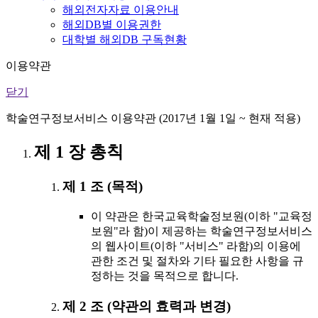
해외전자자료 이용안내
해외DB별 이용권한
대학별 해외DB 구독현황
이용약관
닫기
학술연구정보서비스 이용약관 (2017년 1월 1일 ~ 현재 적용)
제 1 장 총칙
제 1 조 (목적)
이 약관은 한국교육학술정보원(이하 "교육정
보원"라 함)이 제공하는 학술연구정보서비스
의 웹사이트(이하 "서비스" 라함)의 이용에
관한 조건 및 절차와 기타 필요한 사항을 규
정하는 것을 목적으로 합니다.
제 2 조 (약관의 효력과 변경)