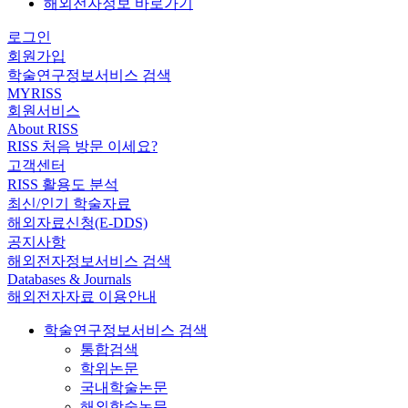
해외전자정보 바로가기
로그인
회원가입
학술연구정보서비스 검색
MYRISS
회원서비스
About RISS
RISS 처음 방문 이세요?
고객센터
RISS 활용도 분석
최신/인기 학술자료
해외자료신청(E-DDS)
공지사항
해외전자정보서비스 검색
Databases & Journals
해외전자자료 이용안내
학술연구정보서비스 검색
통합검색
학위논문
국내학술논문
해외학술논문