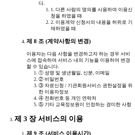
다.
1. 다른 사람의 명의를 사용하여 이용신
청을 하였을 때
2. 이용계약 신청서의 내용을 허위로 기
재하였을 때
제 8 조 (계약사항의 변경)
이용자는 다음 사항을 변경하고자 하는 경우 서비
스에 접속하여 서비스 내의 기능을 이용하여 변경
할 수 있습니다.
① 성명 및 생년월일, 신분, 이메일
② 비밀번호
③ 자료신청 / 기관회원서비스 권한설정을 위
한 이용자정보
④ 전화번호 등 개인 연락처
⑤ 기타 교육정보원이 인정하는 경미한 사항
제 3 장 서비스의 이용
제 9 조 (서비스 이용시간)