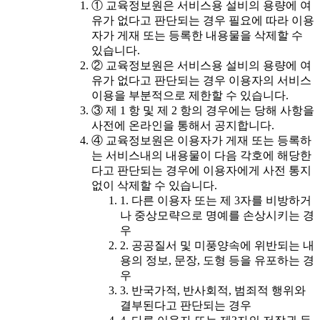
① 교육정보원은 서비스용 설비의 용량에 여
유가 없다고 판단되는 경우 필요에 따라 이용
자가 게재 또는 등록한 내용물을 삭제할 수
있습니다.
② 교육정보원은 서비스용 설비의 용량에 여
유가 없다고 판단되는 경우 이용자의 서비스
이용을 부분적으로 제한할 수 있습니다.
③ 제 1 항 및 제 2 항의 경우에는 당해 사항을
사전에 온라인을 통해서 공지합니다.
④ 교육정보원은 이용자가 게재 또는 등록하
는 서비스내의 내용물이 다음 각호에 해당한
다고 판단되는 경우에 이용자에게 사전 통지
없이 삭제할 수 있습니다.
1. 다른 이용자 또는 제 3자를 비방하거
나 중상모략으로 명예를 손상시키는 경
우
2. 공공질서 및 미풍양속에 위반되는 내
용의 정보, 문장, 도형 등을 유포하는 경
우
3. 반국가적, 반사회적, 범죄적 행위와
결부된다고 판단되는 경우