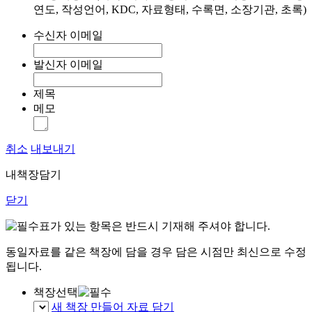
연도, 작성언어, KDC, 자료형태, 수록면, 소장기관, 초록)
수신자 이메일
발신자 이메일
제목
메모
취소
내보내기
내책장담기
닫기
표가 있는 항목은 반드시 기재해 주셔야 합니다.
동일자료를 같은 책장에 담을 경우 담은 시점만 최신으로 수정
됩니다.
책장선택
새 책장 만들어 자료 담기