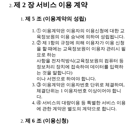
제 2 장 서비스 이용 계약
제 5 조 (이용계약의 성립)
① 이용계약은 이용자의 이용신청에 대한 교
육정보원의 이용 승낙에 의하여 성립됩니다.
② 제 1항의 규정에 의해 이용자가 이용 신청
을 할 때에는 교육정보원이 이용자 관리시 필
요로 하는
사항을 전자적방식(교육정보원의 컴퓨터 등
정보처리 장치에 접속하여 데이터를 입력하
는 것을 말합니다)
이나 서면으로 하여야 합니다.
③ 이용계약은 이용자번호 단위로 체결하며,
체결단위는 1 이용자번호 이상이어야 합니
다.
④ 서비스의 대량이용 등 특별한 서비스 이용
에 관한 계약은 별도의 계약으로 합니다.
제 6 조 (이용신청)