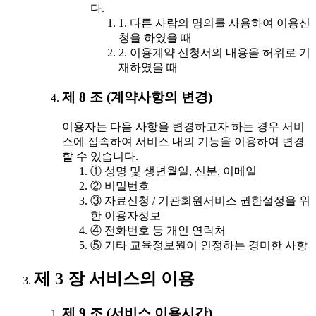
다.
1. 다른 사람의 명의를 사용하여 이용신
청을 하였을 때
2. 이용계약 신청서의 내용을 허위로 기
재하였을 때
제 8 조 (계약사항의 변경)
이용자는 다음 사항을 변경하고자 하는 경우 서비
스에 접속하여 서비스 내의 기능을 이용하여 변경
할 수 있습니다.
① 성명 및 생년월일, 신분, 이메일
② 비밀번호
③ 자료신청 / 기관회원서비스 권한설정을 위
한 이용자정보
④ 전화번호 등 개인 연락처
⑤ 기타 교육정보원이 인정하는 경미한 사항
제 3 장 서비스의 이용
제 9 조 (서비스 이용시간)