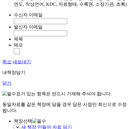
연도, 작성언어, KDC, 자료형태, 수록면, 소장기관, 초록)
수신자 이메일
발신자 이메일
제목
메모
취소
내보내기
내책장담기
닫기
표가 있는 항목은 반드시 기재해 주셔야 합니다.
동일자료를 같은 책장에 담을 경우 담은 시점만 최신으로 수정
됩니다.
책장선택
새 책장 만들어 자료 담기