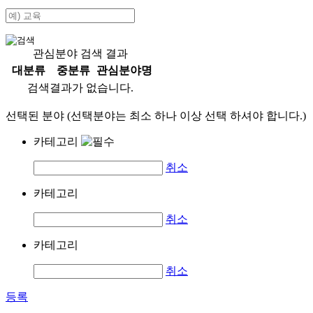
관심분야 검색 결과
대분류
중분류
관심분야명
검색결과가 없습니다.
선택된 분야 (선택분야는 최소 하나 이상 선택 하셔야 합니다.)
카테고리
취소
카테고리
취소
카테고리
취소
등록