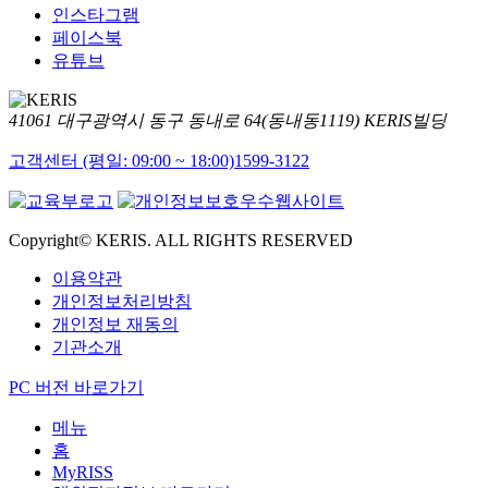
인스타그램
페이스북
유튜브
41061 대구광역시 동구 동내로 64(동내동1119) KERIS빌딩
고객센터 (평일: 09:00 ~ 18:00)
1599-3122
Copyright© KERIS. ALL RIGHTS RESERVED
이용약관
개인정보처리방침
개인정보 재동의
기관소개
PC 버전 바로가기
메뉴
홈
MyRISS