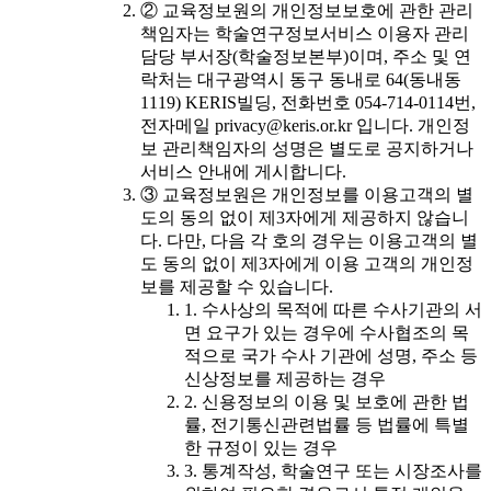
② 교육정보원의 개인정보보호에 관한 관리
책임자는 학술연구정보서비스 이용자 관리
담당 부서장(학술정보본부)이며, 주소 및 연
락처는 대구광역시 동구 동내로 64(동내동
1119) KERIS빌딩, 전화번호 054-714-0114번,
전자메일 privacy@keris.or.kr 입니다. 개인정
보 관리책임자의 성명은 별도로 공지하거나
서비스 안내에 게시합니다.
③ 교육정보원은 개인정보를 이용고객의 별
도의 동의 없이 제3자에게 제공하지 않습니
다. 다만, 다음 각 호의 경우는 이용고객의 별
도 동의 없이 제3자에게 이용 고객의 개인정
보를 제공할 수 있습니다.
1. 수사상의 목적에 따른 수사기관의 서
면 요구가 있는 경우에 수사협조의 목
적으로 국가 수사 기관에 성명, 주소 등
신상정보를 제공하는 경우
2. 신용정보의 이용 및 보호에 관한 법
률, 전기통신관련법률 등 법률에 특별
한 규정이 있는 경우
3. 통계작성, 학술연구 또는 시장조사를