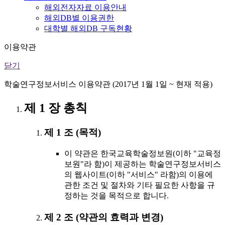
해외전자자료 이용안내
해외DB별 이용권한
대학별 해외DB 구독현황
이용약관
닫기
학술연구정보서비스 이용약관 (2017년 1월 1일 ~ 현재 적용)
제 1 장 총칙
제 1 조 (목적)
이 약관은 한국교육학술정보원(이하 "교육정
보원"라 함)이 제공하는 학술연구정보서비스
의 웹사이트(이하 "서비스" 라함)의 이용에
관한 조건 및 절차와 기타 필요한 사항을 규
정하는 것을 목적으로 합니다.
제 2 조 (약관의 효력과 변경)