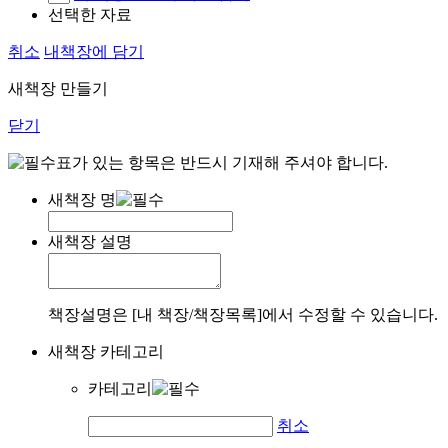
선택한 자료
취소
내책장에 담기
새책장 만들기
닫기
표가 있는 항목은 반드시 기재해 주셔야 합니다.
새책장 명
새책장 설명
책장설명은 [내 책장/책장목록]에서 수정할 수 있습니다.
새책장 카테고리
카테고리
취소