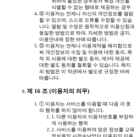
위하여 필요한 경우로서 특정 개인을
식별할 수 없는 형태로 제공하는 경우
④ 이용자는 언제나 자신의 개인정보를 열람
할 수 있으며, 스스로 오류를 수정할 수 있습
니다. 열람 및 수정은 원칙적으로 이용신청과
동일한 방법으로 하며, 자세한 방법은 공지,
이용안내에 정한 바에 따릅니다.
⑤ 이용자는 언제나 이용계약을 해지함으로
써 개인정보의 수집 및 이용에 대한 동의, 목
적 외 사용에 대한 별도 동의, 제3자 제공에
대한 별도 동의를 철회할 수 있습니다. 해지
의 방법은 이 약관에서 별도로 규정한 바에
따릅니다.
제 16 조 (이용자의 의무)
① 이용자는 서비스를 이용할 때 다음 각 호
의 행위를 하지 않아야 합니다.
1. 다른 이용자의 이용자번호를 부정하
게 사용하는 행위
2. 서비스를 이용하여 얻은 정보를 교육
정보원의 사전승낙없이 이용자의 이용