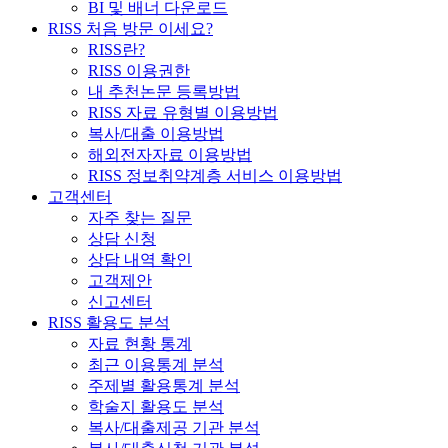
BI 및 배너 다운로드
RISS 처음 방문 이세요?
RISS란?
RISS 이용권한
내 추천논문 등록방법
RISS 자료 유형별 이용방법
복사/대출 이용방법
해외전자자료 이용방법
RISS 정보취약계층 서비스 이용방법
고객센터
자주 찾는 질문
상담 신청
상담 내역 확인
고객제안
신고센터
RISS 활용도 분석
자료 현황 통계
최근 이용통계 분석
주제별 활용통계 분석
학술지 활용도 분석
복사/대출제공 기관 분석