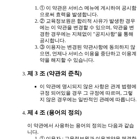
① 이 약관은 서비스 메뉴에 게시하여 공시함
으로써 효력을 발생합니다.
② 교육정보원은 합리적 사유가 발생한 경우
에는 이 약관을 변경할 수 있으며, 약관을 변
경한 경우에는 지체없이 "공지사항"을 통해
공시합니다.
③ 이용자는 변경된 약관사항에 동의하지 않
으면, 언제나 서비스 이용을 중단하고 이용계
약을 해지할 수 있습니다.
제 3 조 (약관외 준칙)
이 약관에 명시되지 않은 사항은 관계 법령에
규정 되어있을 경우 그 규정에 따르며, 그렇
지 않은 경우에는 일반적인 관례에 따릅니다.
제 4 조 (용어의 정의)
이 약관에서 사용하는 용어의 정의는 다음과 같습
니다.
① 이용자 : 교육정보원과 이용계약을 체결한