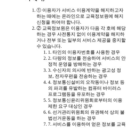
① 이용자가 서비스 이용계약을 해지하고자
하는 때에는 온라인으로 교육정보원에 해지
신청을 하여야 합니다.
② 교육정보원은 이용자가 다음 각 호에 해당
하는 경우 사전통지 없이 이용계약을 해지하
거나 전부 또는 일부의 서비스 제공을 중지할
수 있습니다.
1. 타인의 이용자번호를 사용한 경우
2. 다량의 정보를 전송하여 서비스의 안
정적 운영을 방해하는 경우
3. 수신자의 의사에 반하는 광고성 정
보, 전자우편을 전송하는 경우
4. 정보통신설비의 오작동이나 정보 등
의 파괴를 유발하는 컴퓨터 바이러스
프로그램등을 유포하는 경우
5. 정보통신윤리위원회로부터의 이용
제한 요구 대상인 경우
6. 선거관리위원회의 유권해석 상의 불
법선거운동을 하는 경우
7. 서비스를 이용하여 얻은 정보를 교육