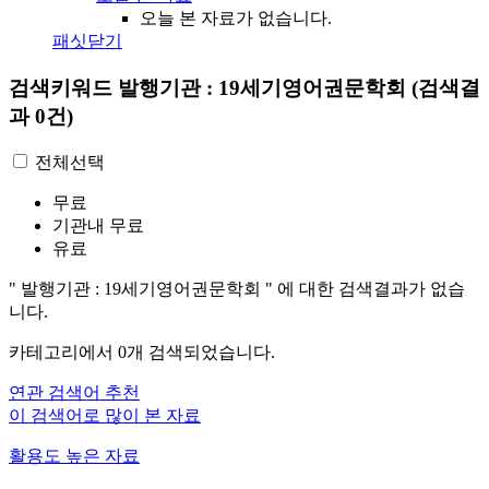
오늘 본 자료가 없습니다.
패싯닫기
검색키워드
발행기관 : 19세기영어권문학회
(검색결
과 0건)
전체선택
무료
기관내 무료
유료
"
발행기관 : 19세기영어권문학회
"
에 대한 검색결과가 없습
니다.
카테고리에서
0
개 검색되었습니다.
연관 검색어 추천
이 검색어로 많이 본 자료
활용도 높은 자료