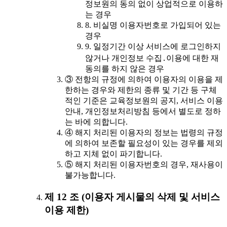
정보원의 동의 없이 상업적으로 이용하
는 경우
8. 비실명 이용자번호로 가입되어 있는
경우
9. 일정기간 이상 서비스에 로그인하지
않거나 개인정보 수집․이용에 대한 재
동의를 하지 않은 경우
③ 전항의 규정에 의하여 이용자의 이용을 제
한하는 경우와 제한의 종류 및 기간 등 구체
적인 기준은 교육정보원의 공지, 서비스 이용
안내, 개인정보처리방침 등에서 별도로 정하
는 바에 의합니다.
④ 해지 처리된 이용자의 정보는 법령의 규정
에 의하여 보존할 필요성이 있는 경우를 제외
하고 지체 없이 파기합니다.
⑤ 해지 처리된 이용자번호의 경우, 재사용이
불가능합니다.
제 12 조 (이용자 게시물의 삭제 및 서비스
이용 제한)