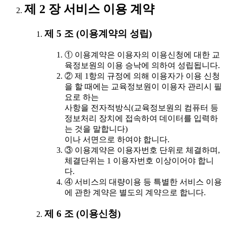
제 2 장 서비스 이용 계약
제 5 조 (이용계약의 성립)
① 이용계약은 이용자의 이용신청에 대한 교
육정보원의 이용 승낙에 의하여 성립됩니다.
② 제 1항의 규정에 의해 이용자가 이용 신청
을 할 때에는 교육정보원이 이용자 관리시 필
요로 하는
사항을 전자적방식(교육정보원의 컴퓨터 등
정보처리 장치에 접속하여 데이터를 입력하
는 것을 말합니다)
이나 서면으로 하여야 합니다.
③ 이용계약은 이용자번호 단위로 체결하며,
체결단위는 1 이용자번호 이상이어야 합니
다.
④ 서비스의 대량이용 등 특별한 서비스 이용
에 관한 계약은 별도의 계약으로 합니다.
제 6 조 (이용신청)