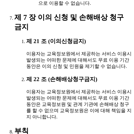
으로 이용할 수 없습니다.
제 7 장 이의 신청 및 손해배상 청구
금지
제 21 조 (이의신청금지)
이용자는 교육정보원에서 제공하는 서비스 이용시
발생되는 어떠한 문제에 대해서도 무료 이용 기간
동안은 이의 신청 및 민원을 제기할 수 없습니다.
제 22 조 (손해배상청구금지)
이용자는 교육정보원에서 제공하는 서비스 이용시
발생되는 어떠한 문제에 대해서도 무료 이용 기간
동안은 교육정보원 및 관계 기관에 손해배상 청구
를 할 수 없으며 교육정보원은 이에 대해 책임을 지
지 아니합니다.
부칙