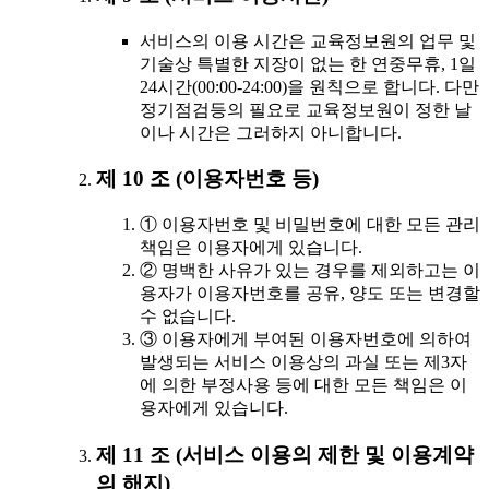
서비스의 이용 시간은 교육정보원의 업무 및
기술상 특별한 지장이 없는 한 연중무휴, 1일
24시간(00:00-24:00)을 원칙으로 합니다. 다만
정기점검등의 필요로 교육정보원이 정한 날
이나 시간은 그러하지 아니합니다.
제 10 조 (이용자번호 등)
① 이용자번호 및 비밀번호에 대한 모든 관리
책임은 이용자에게 있습니다.
② 명백한 사유가 있는 경우를 제외하고는 이
용자가 이용자번호를 공유, 양도 또는 변경할
수 없습니다.
③ 이용자에게 부여된 이용자번호에 의하여
발생되는 서비스 이용상의 과실 또는 제3자
에 의한 부정사용 등에 대한 모든 책임은 이
용자에게 있습니다.
제 11 조 (서비스 이용의 제한 및 이용계약
의 해지)