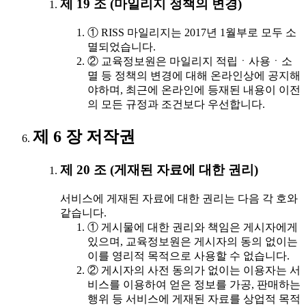
제 19 조 (마일리지 정책의 변경)
① RISS 마일리지는 2017년 1월부로 모두 소
멸되었습니다.
② 교육정보원은 마일리지 적립ㆍ사용ㆍ소
멸 등 정책의 변경에 대해 온라인상에 공지해
야하며, 최근에 온라인에 등재된 내용이 이전
의 모든 규정과 조건보다 우선합니다.
제 6 장 저작권
제 20 조 (게재된 자료에 대한 권리)
서비스에 게재된 자료에 대한 권리는 다음 각 호와
같습니다.
① 게시물에 대한 권리와 책임은 게시자에게
있으며, 교육정보원은 게시자의 동의 없이는
이를 영리적 목적으로 사용할 수 없습니다.
② 게시자의 사전 동의가 없이는 이용자는 서
비스를 이용하여 얻은 정보를 가공, 판매하는
행위 등 서비스에 게재된 자료를 상업적 목적