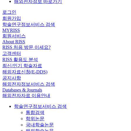
해외전자정보 바로가기
로그인
회원가입
학술연구정보서비스 검색
MYRISS
회원서비스
About RISS
RISS 처음 방문 이세요?
고객센터
RISS 활용도 분석
최신/인기 학술자료
해외자료신청(E-DDS)
공지사항
해외전자정보서비스 검색
Databases & Journals
해외전자자료 이용안내
학술연구정보서비스 검색
통합검색
학위논문
국내학술논문
해외학술논문