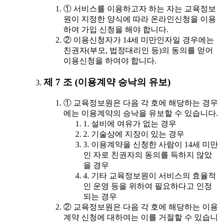
① 서비스를 이용하고자 하는 자는 교육정보
원이 지정한 양식에 따라 온라인신청을 이용
하여 가입 신청을 해야 합니다.
② 이용신청자가 14세 미만인자일 경우에는
친권자(부모, 법정대리인 등)의 동의를 얻어
이용신청을 하여야 합니다.
제 7 조 (이용계약 승낙의 유보)
① 교육정보원은 다음 각 호에 해당하는 경우
에는 이용계약의 승낙을 유보할 수 있습니다.
1. 설비에 여유가 없는 경우
2. 기술상에 지장이 있는 경우
3. 이용계약을 신청한 사람이 14세 미만
인 자로 친권자의 동의를 득하지 않았
을 경우
4. 기타 교육정보원이 서비스의 효율적
인 운영 등을 위하여 필요하다고 인정
되는 경우
② 교육정보원은 다음 각 호에 해당하는 이용
계약 신청에 대하여는 이를 거절할 수 있습니