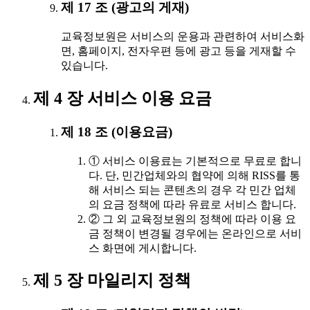
제 17 조 (광고의 게재)
교육정보원은 서비스의 운용과 관련하여 서비스화
면, 홈페이지, 전자우편 등에 광고 등을 게재할 수
있습니다.
제 4 장 서비스 이용 요금
제 18 조 (이용요금)
① 서비스 이용료는 기본적으로 무료로 합니
다. 단, 민간업체와의 협약에 의해 RISS를 통
해 서비스 되는 콘텐츠의 경우 각 민간 업체
의 요금 정책에 따라 유료로 서비스 합니다.
② 그 외 교육정보원의 정책에 따라 이용 요
금 정책이 변경될 경우에는 온라인으로 서비
스 화면에 게시합니다.
제 5 장 마일리지 정책