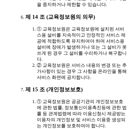
을 중지하거나 제한할 수 있습니다.
제 14 조 (교육정보원의 의무)
① 교육정보원은 교육정보원에 설치된 서비
스용 설비를 지속적이고 안정적인 서비스 제
공에 적합하도록 유지하여야 하며 서비스용
설비에 장애가 발생하거나 또는 그 설비가 못
쓰게 된 경우 그 설비를 수리하거나 복구합니
다.
② 교육정보원은 서비스 내용의 변경 또는 추
가사항이 있는 경우 그 사항을 온라인을 통해
서비스 화면에 공지합니다.
제 15 조 (개인정보보호)
① 교육정보원은 공공기관의 개인정보보호
에 관한 법률, 정보통신이용촉진등에 관한 법
률 등 관계법령에 따라 이용신청시 제공받는
이용자의 개인정보 및 서비스 이용중 생성되
는 개인정보를 보호하여야 합니다.