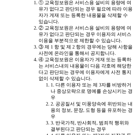
① 교육정보원은 서비스용 설비의 용량에 여
유가 없다고 판단되는 경우 필요에 따라 이용
자가 게재 또는 등록한 내용물을 삭제할 수
있습니다.
② 교육정보원은 서비스용 설비의 용량에 여
유가 없다고 판단되는 경우 이용자의 서비스
이용을 부분적으로 제한할 수 있습니다.
③ 제 1 항 및 제 2 항의 경우에는 당해 사항을
사전에 온라인을 통해서 공지합니다.
④ 교육정보원은 이용자가 게재 또는 등록하
는 서비스내의 내용물이 다음 각호에 해당한
다고 판단되는 경우에 이용자에게 사전 통지
없이 삭제할 수 있습니다.
1. 다른 이용자 또는 제 3자를 비방하거
나 중상모략으로 명예를 손상시키는 경
우
2. 공공질서 및 미풍양속에 위반되는 내
용의 정보, 문장, 도형 등을 유포하는 경
우
3. 반국가적, 반사회적, 범죄적 행위와
결부된다고 판단되는 경우