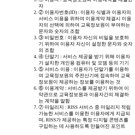
자
② 이용자번호(ID) : 이용자 식별과 이용자의
서비스 이용을 위하여 이용계약 체결시 이용
자의 선택에 의하여 교육정보원이 부여하는
문자와 숫자의 조합
③ 비밀번호 : 이용자 자신의 비밀을 보호하
기 위하여 이용자 자신이 설정한 문자와 숫자
의 조합
④ 단말기 : 서비스 제공을 받기 위해 이용자
가 설치한 개인용 컴퓨터 및 모뎀 등의 기기
⑤ 서비스 이용 : 이용자가 단말기를 이용하
여 교육정보원의 주전산기에 접속하여 교육
정보원이 제공하는 정보를 이용하는 것
⑥ 이용계약 : 서비스를 제공받기 위하여 이
약관으로 교육정보원과 이용자간의 체결하
는 계약을 말함
⑦ 마일리지 : RISS 서비스 중 마일리지 적립
가능한 서비스를 이용한 이용자에게 지급되
며, RISS가 제공하는 특정 디지털 콘텐츠를
구입하는 데 사용하도록 만들어진 포인트