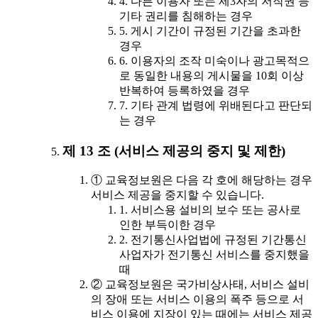
4. 다른 이용자 또는 제3자의 저작권 등
기타 권리를 침해하는 경우
5. 게시 기간이 규정된 기간을 초과한
경우
6. 이용자의 조작 미숙이나 광고목적으
로 동일한 내용의 게시물을 10회 이상
반복하여 등록하였을 경우
7. 기타 관계 법령에 위배된다고 판단되
는 경우
제 13 조 (서비스 제공의 중지 및 제한)
① 교육정보원은 다음 각 호에 해당하는 경우
서비스 제공을 중지할 수 있습니다.
1. 서비스용 설비의 보수 또는 공사로
인한 부득이한 경우
2. 전기통신사업법에 규정된 기간통신
사업자가 전기통신 서비스를 중지했을
때
② 교육정보원은 국가비상사태, 서비스 설비
의 장애 또는 서비스 이용의 폭주 등으로 서
비스 이용에 지장이 있는 때에는 서비스 제공