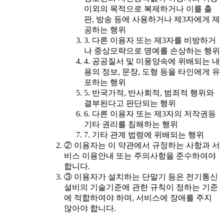
이외의 목적으로 복제하거나 이를 출
판, 방송 등에 사용하거나 제3자에게 제
공하는 행위
3. 다른 이용자 또는 제3자를 비방하거
나 중상모략으로 명예를 손상하는 행위
4. 공공질서 및 미풍양속에 위배되는 내
용의 정보, 문장, 도형 등을 타인에게 유
포하는 행위
5. 반국가적, 반사회적, 범죄적 행위와
결부된다고 판단되는 행위
6. 다른 이용자 또는 제3자의 저작권등
기타 권리를 침해하는 행위
7. 기타 관계 법령에 위배되는 행위
② 이용자는 이 약관에서 규정하는 사항과 서
비스 이용안내 또는 주의사항을 준수하여야
합니다.
③ 이용자가 설치하는 단말기 등은 전기통신
설비의 기술기준에 관한 규칙이 정하는 기준
에 적합하여야 하며, 서비스에 장애를 주지
않아야 합니다.