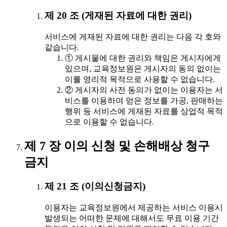
제 20 조 (게재된 자료에 대한 권리)
서비스에 게재된 자료에 대한 권리는 다음 각 호와
같습니다.
① 게시물에 대한 권리와 책임은 게시자에게
있으며, 교육정보원은 게시자의 동의 없이는
이를 영리적 목적으로 사용할 수 없습니다.
② 게시자의 사전 동의가 없이는 이용자는 서
비스를 이용하여 얻은 정보를 가공, 판매하는
행위 등 서비스에 게재된 자료를 상업적 목적
으로 이용할 수 없습니다.
제 7 장 이의 신청 및 손해배상 청구
금지
제 21 조 (이의신청금지)
이용자는 교육정보원에서 제공하는 서비스 이용시
발생되는 어떠한 문제에 대해서도 무료 이용 기간