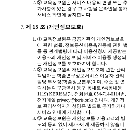
② 교육정보원은 서비스 내용의 변경 또는 추
가사항이 있는 경우 그 사항을 온라인을 통해
서비스 화면에 공지합니다.
제 15 조 (개인정보보호)
① 교육정보원은 공공기관의 개인정보보호
에 관한 법률, 정보통신이용촉진등에 관한 법
률 등 관계법령에 따라 이용신청시 제공받는
이용자의 개인정보 및 서비스 이용중 생성되
는 개인정보를 보호하여야 합니다.
② 교육정보원의 개인정보보호에 관한 관리
책임자는 학술연구정보서비스 이용자 관리
담당 부서장(학술정보본부)이며, 주소 및 연
락처는 대구광역시 동구 동내로 64(동내동
1119) KERIS빌딩, 전화번호 054-714-0114번,
전자메일 privacy@keris.or.kr 입니다. 개인정
보 관리책임자의 성명은 별도로 공지하거나
서비스 안내에 게시합니다.
③ 교육정보원은 개인정보를 이용고객의 별
도의 동의 없이 제3자에게 제공하지 않습니