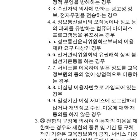
정적 운영을 방해하는 경우
3. 수신자의 의사에 반하는 광고성 정
보, 전자우편을 전송하는 경우
4. 정보통신설비의 오작동이나 정보 등
의 파괴를 유발하는 컴퓨터 바이러스
프로그램등을 유포하는 경우
5. 정보통신윤리위원회로부터의 이용
제한 요구 대상인 경우
6. 선거관리위원회의 유권해석 상의 불
법선거운동을 하는 경우
7. 서비스를 이용하여 얻은 정보를 교육
정보원의 동의 없이 상업적으로 이용하
는 경우
8. 비실명 이용자번호로 가입되어 있는
경우
9. 일정기간 이상 서비스에 로그인하지
않거나 개인정보 수집․이용에 대한 재
동의를 하지 않은 경우
③ 전항의 규정에 의하여 이용자의 이용을 제
한하는 경우와 제한의 종류 및 기간 등 구체
적인 기준은 교육정보원의 공지, 서비스 이용