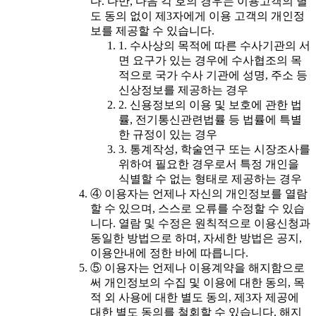
다. 다만, 다음 각 호의 경우는 이용고객의 별
도 동의 없이 제3자에게 이용 고객의 개인정
보를 제공할 수 있습니다.
1. 수사상의 목적에 따른 수사기관의 서
면 요구가 있는 경우에 수사협조의 목
적으로 국가 수사 기관에 성명, 주소 등
신상정보를 제공하는 경우
2. 신용정보의 이용 및 보호에 관한 법
률, 전기통신관련법률 등 법률에 특별
한 규정이 있는 경우
3. 통계작성, 학술연구 또는 시장조사를
위하여 필요한 경우로서 특정 개인을
식별할 수 없는 형태로 제공하는 경우
④ 이용자는 언제나 자신의 개인정보를 열람
할 수 있으며, 스스로 오류를 수정할 수 있습
니다. 열람 및 수정은 원칙적으로 이용신청과
동일한 방법으로 하며, 자세한 방법은 공지,
이용안내에 정한 바에 따릅니다.
⑤ 이용자는 언제나 이용계약을 해지함으로
써 개인정보의 수집 및 이용에 대한 동의, 목
적 외 사용에 대한 별도 동의, 제3자 제공에
대한 별도 동의를 철회할 수 있습니다. 해지