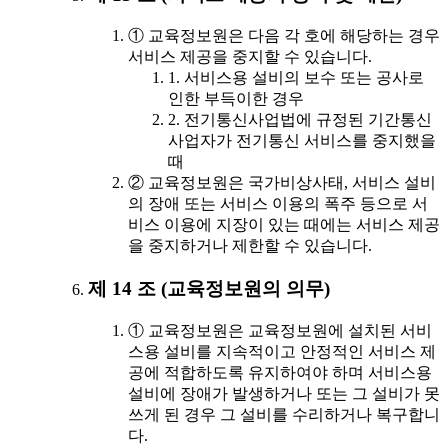
① 교육정보원은 다음 각 호에 해당하는 경우
서비스 제공을 중지할 수 있습니다.
1. 서비스용 설비의 보수 또는 공사로
인한 부득이한 경우
2. 전기통신사업법에 규정된 기간통신
사업자가 전기통신 서비스를 중지했을
때
② 교육정보원은 국가비상사태, 서비스 설비
의 장애 또는 서비스 이용의 폭주 등으로 서
비스 이용에 지장이 있는 때에는 서비스 제공
을 중지하거나 제한할 수 있습니다.
제 14 조 (교육정보원의 의무)
① 교육정보원은 교육정보원에 설치된 서비
스용 설비를 지속적이고 안정적인 서비스 제
공에 적합하도록 유지하여야 하며 서비스용
설비에 장애가 발생하거나 또는 그 설비가 못
쓰게 된 경우 그 설비를 수리하거나 복구합니
다.