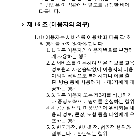
의 방법은 이 약관에서 별도로 규정한 바에
따릅니다.
제 16 조 (이용자의 의무)
① 이용자는 서비스를 이용할 때 다음 각 호
의 행위를 하지 않아야 합니다.
1. 다른 이용자의 이용자번호를 부정하
게 사용하는 행위
2. 서비스를 이용하여 얻은 정보를 교육
정보원의 사전승낙없이 이용자의 이용
이외의 목적으로 복제하거나 이를 출
판, 방송 등에 사용하거나 제3자에게 제
공하는 행위
3. 다른 이용자 또는 제3자를 비방하거
나 중상모략으로 명예를 손상하는 행위
4. 공공질서 및 미풍양속에 위배되는 내
용의 정보, 문장, 도형 등을 타인에게 유
포하는 행위
5. 반국가적, 반사회적, 범죄적 행위와
결부된다고 판단되는 행위