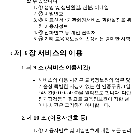
할 수 있습니다.
① 성명 및 생년월일, 신분, 이메일
② 비밀번호
③ 자료신청 / 기관회원서비스 권한설정을 위
한 이용자정보
④ 전화번호 등 개인 연락처
⑤ 기타 교육정보원이 인정하는 경미한 사항
제 3 장 서비스의 이용
제 9 조 (서비스 이용시간)
서비스의 이용 시간은 교육정보원의 업무 및
기술상 특별한 지장이 없는 한 연중무휴, 1일
24시간(00:00-24:00)을 원칙으로 합니다. 다만
정기점검등의 필요로 교육정보원이 정한 날
이나 시간은 그러하지 아니합니다.
제 10 조 (이용자번호 등)
① 이용자번호 및 비밀번호에 대한 모든 관리