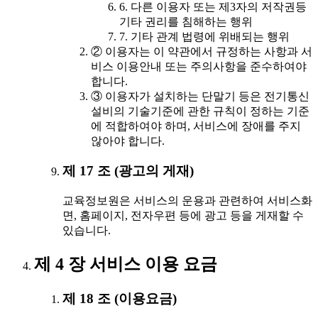
6. 다른 이용자 또는 제3자의 저작권등
기타 권리를 침해하는 행위
7. 기타 관계 법령에 위배되는 행위
② 이용자는 이 약관에서 규정하는 사항과 서
비스 이용안내 또는 주의사항을 준수하여야
합니다.
③ 이용자가 설치하는 단말기 등은 전기통신
설비의 기술기준에 관한 규칙이 정하는 기준
에 적합하여야 하며, 서비스에 장애를 주지
않아야 합니다.
제 17 조 (광고의 게재)
교육정보원은 서비스의 운용과 관련하여 서비스화
면, 홈페이지, 전자우편 등에 광고 등을 게재할 수
있습니다.
제 4 장 서비스 이용 요금
제 18 조 (이용요금)