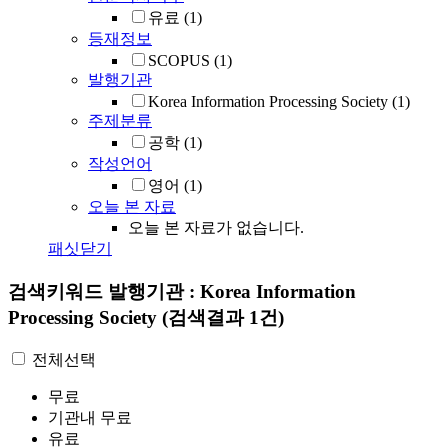
유료
(1)
등재정보
SCOPUS
(1)
발행기관
Korea Information Processing Society
(1)
주제분류
공학
(1)
작성언어
영어
(1)
오늘 본 자료
오늘 본 자료가 없습니다.
패싯닫기
검색키워드
발행기관 : Korea Information
Processing Society
(검색결과 1건)
전체선택
무료
기관내 무료
유료