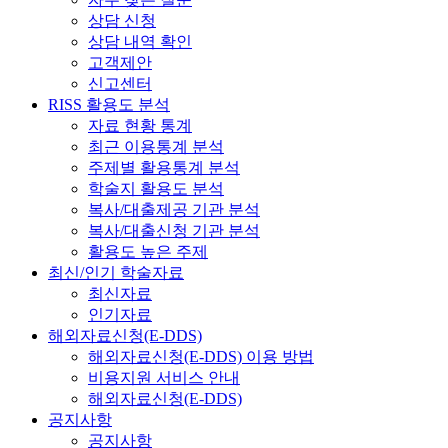
상담 신청
상담 내역 확인
고객제안
신고센터
RISS 활용도 분석
자료 현황 통계
최근 이용통계 분석
주제별 활용통계 분석
학술지 활용도 분석
복사/대출제공 기관 분석
복사/대출신청 기관 분석
활용도 높은 주제
최신/인기 학술자료
최신자료
인기자료
해외자료신청(E-DDS)
해외자료신청(E-DDS) 이용 방법
비용지원 서비스 안내
해외자료신청(E-DDS)
공지사항
공지사항