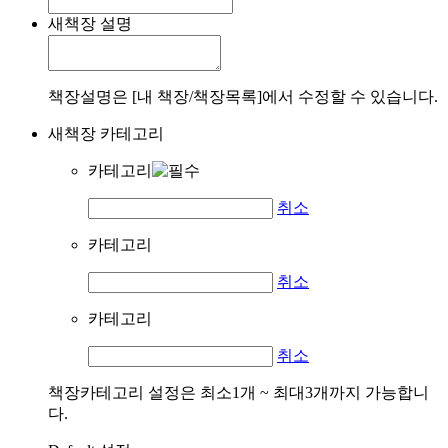
새책장 설명
책장설명은 [내 책장/책장목록]에서 수정할 수 있습니다.
새책장 카테고리
카테고리
취소
카테고리
취소
카테고리
취소
책장카테고리 설정은 최소1개 ~ 최대3개까지 가능합니
다.