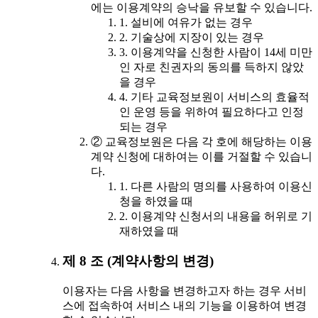
에는 이용계약의 승낙을 유보할 수 있습니다.
1. 설비에 여유가 없는 경우
2. 기술상에 지장이 있는 경우
3. 이용계약을 신청한 사람이 14세 미만
인 자로 친권자의 동의를 득하지 않았
을 경우
4. 기타 교육정보원이 서비스의 효율적
인 운영 등을 위하여 필요하다고 인정
되는 경우
② 교육정보원은 다음 각 호에 해당하는 이용
계약 신청에 대하여는 이를 거절할 수 있습니
다.
1. 다른 사람의 명의를 사용하여 이용신
청을 하였을 때
2. 이용계약 신청서의 내용을 허위로 기
재하였을 때
제 8 조 (계약사항의 변경)
이용자는 다음 사항을 변경하고자 하는 경우 서비
스에 접속하여 서비스 내의 기능을 이용하여 변경