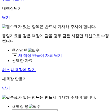
내책장담기
닫기
표가 있는 항목은 반드시 기재해 주셔야 합니다.
동일자료를 같은 책장에 담을 경우 담은 시점만 최신으로 수정
됩니다.
책장선택
새 책장 만들어 자료 담기
선택한 자료
취소
내책장에 담기
새책장 만들기
닫기
표가 있는 항목은 반드시 기재해 주셔야 합니다.
새책장 명