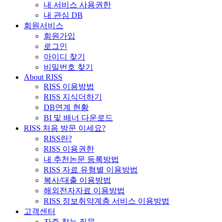
내 서비스 사용권한
내 관심 DB
회원서비스
회원가입
로그인
아이디 찾기
비밀번호 찾기
About RISS
RISS 이용방법
RISS 지식더하기
DB연계 현황
BI 및 배너 다운로드
RISS 처음 방문 이세요?
RISS란?
RISS 이용권한
내 추천논문 등록방법
RISS 자료 유형별 이용방법
복사/대출 이용방법
해외전자자료 이용방법
RISS 정보취약계층 서비스 이용방법
고객센터
자주 찾는 질문