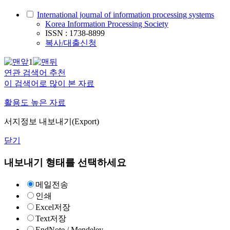
International journal of information processing systems
Korea Information Processing Society
ISSN : 1738-8899
복사/대출신청
1
연관 검색어 추천
이 검색어로 많이 본 자료
활용도 높은 자료
서지정보 내보내기(Export)
닫기
내보내기 형태를 선택하세요
메일전송
인쇄
Excel저장
Text저장
EndNote / Mendeley