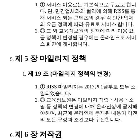
① 서비스 이용료는 기본적으로 무료로 합니
다. 단, 민간업체와의 협약에 의해 RISS를 통
해 서비스 되는 콘텐츠의 경우 각 민간 업체
의 요금 정책에 따라 유료로 서비스 합니다.
② 그 외 교육정보원의 정책에 따라 이용 요
금 정책이 변경될 경우에는 온라인으로 서비
스 화면에 게시합니다.
제 5 장 마일리지 정책
제 19 조 (마일리지 정책의 변경)
① RISS 마일리지는 2017년 1월부로 모두 소
멸되었습니다.
② 교육정보원은 마일리지 적립ㆍ사용ㆍ소
멸 등 정책의 변경에 대해 온라인상에 공지해
야하며, 최근에 온라인에 등재된 내용이 이전
의 모든 규정과 조건보다 우선합니다.
제 6 장 저작권