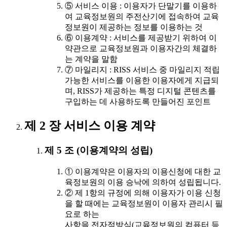
⑤ 서비스 이용 : 이용자가 단말기를 이용하
여 교육정보원의 주전산기에 접속하여 교육
정보원이 제공하는 정보를 이용하는 것
⑥ 이용계약 : 서비스를 제공받기 위하여 이
약관으로 교육정보원과 이용자간의 체결하
는 계약을 말함
⑦ 마일리지 : RISS 서비스 중 마일리지 적립
가능한 서비스를 이용한 이용자에게 지급되
며, RISS가 제공하는 특정 디지털 콘텐츠를
구입하는 데 사용하도록 만들어진 포인트
제 2 장 서비스 이용 계약
제 5 조 (이용계약의 성립)
① 이용계약은 이용자의 이용신청에 대한 교
육정보원의 이용 승낙에 의하여 성립됩니다.
② 제 1항의 규정에 의해 이용자가 이용 신청
을 할 때에는 교육정보원이 이용자 관리시 필
요로 하는
사항을 전자적방식(교육정보원의 컴퓨터 등