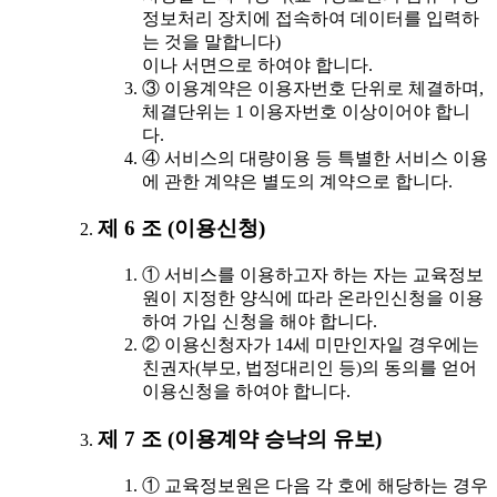
정보처리 장치에 접속하여 데이터를 입력하
는 것을 말합니다)
이나 서면으로 하여야 합니다.
③ 이용계약은 이용자번호 단위로 체결하며,
체결단위는 1 이용자번호 이상이어야 합니
다.
④ 서비스의 대량이용 등 특별한 서비스 이용
에 관한 계약은 별도의 계약으로 합니다.
제 6 조 (이용신청)
① 서비스를 이용하고자 하는 자는 교육정보
원이 지정한 양식에 따라 온라인신청을 이용
하여 가입 신청을 해야 합니다.
② 이용신청자가 14세 미만인자일 경우에는
친권자(부모, 법정대리인 등)의 동의를 얻어
이용신청을 하여야 합니다.
제 7 조 (이용계약 승낙의 유보)
① 교육정보원은 다음 각 호에 해당하는 경우