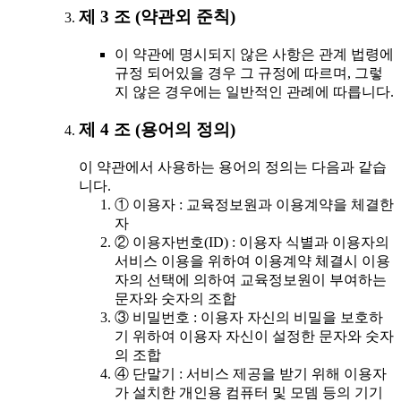
제 3 조 (약관외 준칙)
이 약관에 명시되지 않은 사항은 관계 법령에
규정 되어있을 경우 그 규정에 따르며, 그렇
지 않은 경우에는 일반적인 관례에 따릅니다.
제 4 조 (용어의 정의)
이 약관에서 사용하는 용어의 정의는 다음과 같습
니다.
① 이용자 : 교육정보원과 이용계약을 체결한
자
② 이용자번호(ID) : 이용자 식별과 이용자의
서비스 이용을 위하여 이용계약 체결시 이용
자의 선택에 의하여 교육정보원이 부여하는
문자와 숫자의 조합
③ 비밀번호 : 이용자 자신의 비밀을 보호하
기 위하여 이용자 자신이 설정한 문자와 숫자
의 조합
④ 단말기 : 서비스 제공을 받기 위해 이용자
가 설치한 개인용 컴퓨터 및 모뎀 등의 기기