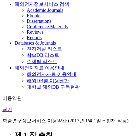
해외전자정보서비스 검색
Academic Journals
Ebooks
Dissertations
Conference Materials
Reviews
Reports
Databases & Journals
전자저널 리스트
학술DB 리스트
주제별 리스트
해외전자자료 이용안내
해외전자자료 이용안내
해외DB별 이용권한
대학별 해외DB 구독현황
이용약관
닫기
학술연구정보서비스 이용약관 (2017년 1월 1일 ~ 현재 적용)
제 1 장 총칙