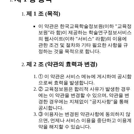
제 1 조 (목적)
이 약관은 한국교육학술정보원(이하 "교육정
보원"라 함)이 제공하는 학술연구정보서비스
의 웹사이트(이하 "서비스" 라함)의 이용에
관한 조건 및 절차와 기타 필요한 사항을 규
정하는 것을 목적으로 합니다.
제 2 조 (약관의 효력과 변경)
① 이 약관은 서비스 메뉴에 게시하여 공시함
으로써 효력을 발생합니다.
② 교육정보원은 합리적 사유가 발생한 경우
에는 이 약관을 변경할 수 있으며, 약관을 변
경한 경우에는 지체없이 "공지사항"을 통해
공시합니다.
③ 이용자는 변경된 약관사항에 동의하지 않
으면, 언제나 서비스 이용을 중단하고 이용계
약을 해지할 수 있습니다.