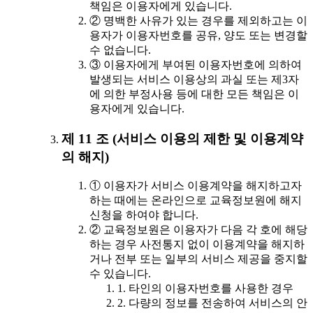
책임은 이용자에게 있습니다.
② 명백한 사유가 있는 경우를 제외하고는 이
용자가 이용자번호를 공유, 양도 또는 변경할
수 없습니다.
③ 이용자에게 부여된 이용자번호에 의하여
발생되는 서비스 이용상의 과실 또는 제3자
에 의한 부정사용 등에 대한 모든 책임은 이
용자에게 있습니다.
제 11 조 (서비스 이용의 제한 및 이용계약
의 해지)
① 이용자가 서비스 이용계약을 해지하고자
하는 때에는 온라인으로 교육정보원에 해지
신청을 하여야 합니다.
② 교육정보원은 이용자가 다음 각 호에 해당
하는 경우 사전통지 없이 이용계약을 해지하
거나 전부 또는 일부의 서비스 제공을 중지할
수 있습니다.
1. 타인의 이용자번호를 사용한 경우
2. 다량의 정보를 전송하여 서비스의 안