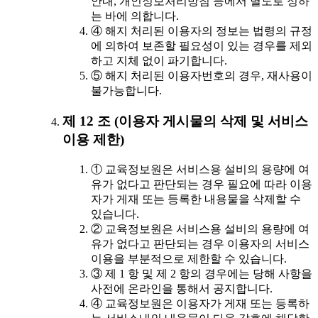
안내, 개인정보처리방침 등에서 별도로 정하
는 바에 의합니다.
④ 해지 처리된 이용자의 정보는 법령의 규정
에 의하여 보존할 필요성이 있는 경우를 제외
하고 지체 없이 파기합니다.
⑤ 해지 처리된 이용자번호의 경우, 재사용이
불가능합니다.
제 12 조 (이용자 게시물의 삭제 및 서비스
이용 제한)
① 교육정보원은 서비스용 설비의 용량에 여
유가 없다고 판단되는 경우 필요에 따라 이용
자가 게재 또는 등록한 내용물을 삭제할 수
있습니다.
② 교육정보원은 서비스용 설비의 용량에 여
유가 없다고 판단되는 경우 이용자의 서비스
이용을 부분적으로 제한할 수 있습니다.
③ 제 1 항 및 제 2 항의 경우에는 당해 사항을
사전에 온라인을 통해서 공지합니다.
④ 교육정보원은 이용자가 게재 또는 등록하