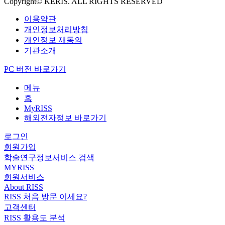
Copyright© KERIS. ALL RIGHTS RESERVED
이용약관
개인정보처리방침
개인정보 재동의
기관소개
PC 버전 바로가기
메뉴
홈
MyRISS
해외전자정보 바로가기
로그인
회원가입
학술연구정보서비스 검색
MYRISS
회원서비스
About RISS
RISS 처음 방문 이세요?
고객센터
RISS 활용도 분석