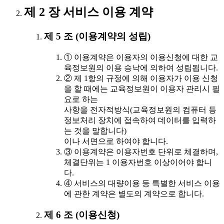
제 2 장 서비스 이용 계약
제 5 조 (이용계약의 성립)
① 이용계약은 이용자의 이용신청에 대한 교
육정보원의 이용 승낙에 의하여 성립됩니다.
② 제 1항의 규정에 의해 이용자가 이용 신청
을 할 때에는 교육정보원이 이용자 관리시 필
요로 하는
사항을 전자적방식(교육정보원의 컴퓨터 등
정보처리 장치에 접속하여 데이터를 입력하
는 것을 말합니다)
이나 서면으로 하여야 합니다.
③ 이용계약은 이용자번호 단위로 체결하며,
체결단위는 1 이용자번호 이상이어야 합니
다.
④ 서비스의 대량이용 등 특별한 서비스 이용
에 관한 계약은 별도의 계약으로 합니다.
제 6 조 (이용신청)