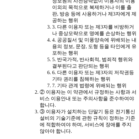
정보원의 사전승낙없이 이용자의 이용
이외의 목적으로 복제하거나 이를 출
판, 방송 등에 사용하거나 제3자에게 제
공하는 행위
3. 다른 이용자 또는 제3자를 비방하거
나 중상모략으로 명예를 손상하는 행위
4. 공공질서 및 미풍양속에 위배되는 내
용의 정보, 문장, 도형 등을 타인에게 유
포하는 행위
5. 반국가적, 반사회적, 범죄적 행위와
결부된다고 판단되는 행위
6. 다른 이용자 또는 제3자의 저작권등
기타 권리를 침해하는 행위
7. 기타 관계 법령에 위배되는 행위
② 이용자는 이 약관에서 규정하는 사항과 서
비스 이용안내 또는 주의사항을 준수하여야
합니다.
③ 이용자가 설치하는 단말기 등은 전기통신
설비의 기술기준에 관한 규칙이 정하는 기준
에 적합하여야 하며, 서비스에 장애를 주지
않아야 합니다.