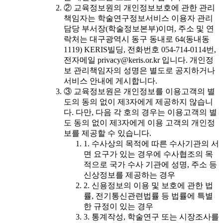
② 교육정보원의 개인정보보호에 관한 관리
책임자는 학술연구정보서비스 이용자 관리
담당 부서장(학술정보본부)이며, 주소 및 연
락처는 대구광역시 동구 동내로 64(동내동
1119) KERIS빌딩, 전화번호 054-714-0114번,
전자메일 privacy@keris.or.kr 입니다. 개인정
보 관리책임자의 성명은 별도로 공지하거나
서비스 안내에 게시합니다.
③ 교육정보원은 개인정보를 이용고객의 별
도의 동의 없이 제3자에게 제공하지 않습니
다. 다만, 다음 각 호의 경우는 이용고객의 별
도 동의 없이 제3자에게 이용 고객의 개인정
보를 제공할 수 있습니다.
1. 수사상의 목적에 따른 수사기관의 서
면 요구가 있는 경우에 수사협조의 목
적으로 국가 수사 기관에 성명, 주소 등
신상정보를 제공하는 경우
2. 신용정보의 이용 및 보호에 관한 법
률, 전기통신관련법률 등 법률에 특별
한 규정이 있는 경우
3. 통계작성, 학술연구 또는 시장조사를