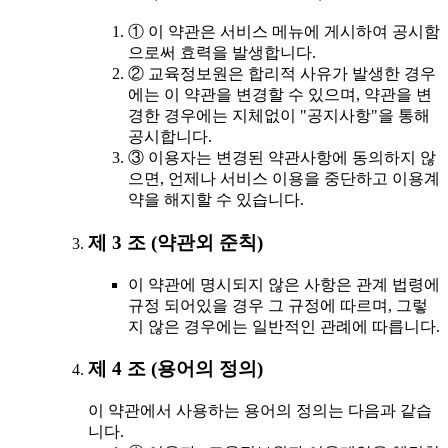
① 이 약관은 서비스 메뉴에 게시하여 공시함
으로써 효력을 발생합니다.
② 교육정보원은 합리적 사유가 발생한 경우
에는 이 약관을 변경할 수 있으며, 약관을 변
경한 경우에는 지체없이 "공지사항"을 통해
공시합니다.
③ 이용자는 변경된 약관사항에 동의하지 않
으면, 언제나 서비스 이용을 중단하고 이용계
약을 해지할 수 있습니다.
제 3 조 (약관외 준칙)
이 약관에 명시되지 않은 사항은 관계 법령에
규정 되어있을 경우 그 규정에 따르며, 그렇
지 않은 경우에는 일반적인 관례에 따릅니다.
제 4 조 (용어의 정의)
이 약관에서 사용하는 용어의 정의는 다음과 같습
니다.