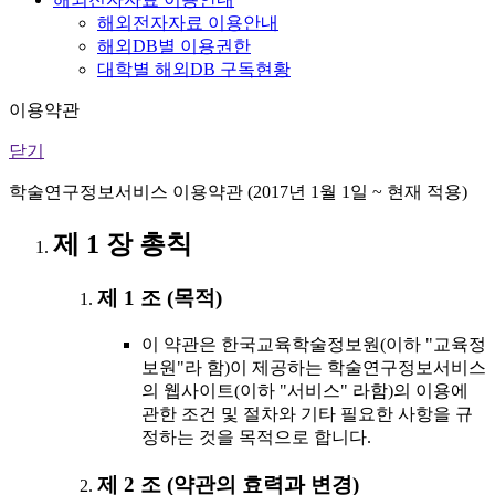
해외전자자료 이용안내
해외DB별 이용권한
대학별 해외DB 구독현황
이용약관
닫기
학술연구정보서비스 이용약관 (2017년 1월 1일 ~ 현재 적용)
제 1 장 총칙
제 1 조 (목적)
이 약관은 한국교육학술정보원(이하 "교육정
보원"라 함)이 제공하는 학술연구정보서비스
의 웹사이트(이하 "서비스" 라함)의 이용에
관한 조건 및 절차와 기타 필요한 사항을 규
정하는 것을 목적으로 합니다.
제 2 조 (약관의 효력과 변경)