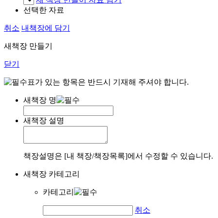
선택한 자료
취소
내책장에 담기
새책장 만들기
닫기
표가 있는 항목은 반드시 기재해 주셔야 합니다.
새책장 명
새책장 설명
책장설명은 [내 책장/책장목록]에서 수정할 수 있습니다.
새책장 카테고리
카테고리
취소