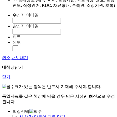
연도, 작성언어, KDC, 자료형태, 수록면, 소장기관, 초록)
수신자 이메일
발신자 이메일
제목
메모
취소
내보내기
내책장담기
닫기
표가 있는 항목은 반드시 기재해 주셔야 합니다.
동일자료를 같은 책장에 담을 경우 담은 시점만 최신으로 수정
됩니다.
책장선택
새 책장 만들어 자료 담기