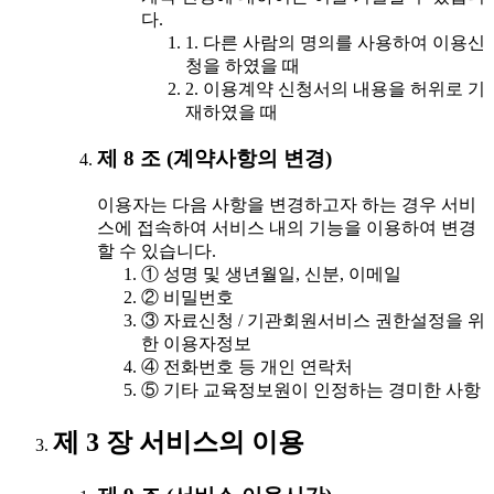
다.
1. 다른 사람의 명의를 사용하여 이용신
청을 하였을 때
2. 이용계약 신청서의 내용을 허위로 기
재하였을 때
제 8 조 (계약사항의 변경)
이용자는 다음 사항을 변경하고자 하는 경우 서비
스에 접속하여 서비스 내의 기능을 이용하여 변경
할 수 있습니다.
① 성명 및 생년월일, 신분, 이메일
② 비밀번호
③ 자료신청 / 기관회원서비스 권한설정을 위
한 이용자정보
④ 전화번호 등 개인 연락처
⑤ 기타 교육정보원이 인정하는 경미한 사항
제 3 장 서비스의 이용