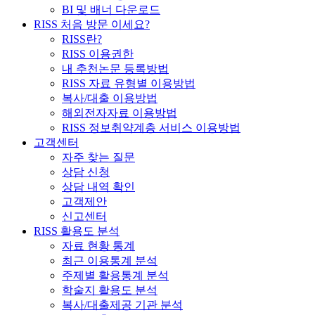
BI 및 배너 다운로드
RISS 처음 방문 이세요?
RISS란?
RISS 이용권한
내 추천논문 등록방법
RISS 자료 유형별 이용방법
복사/대출 이용방법
해외전자자료 이용방법
RISS 정보취약계층 서비스 이용방법
고객센터
자주 찾는 질문
상담 신청
상담 내역 확인
고객제안
신고센터
RISS 활용도 분석
자료 현황 통계
최근 이용통계 분석
주제별 활용통계 분석
학술지 활용도 분석
복사/대출제공 기관 분석