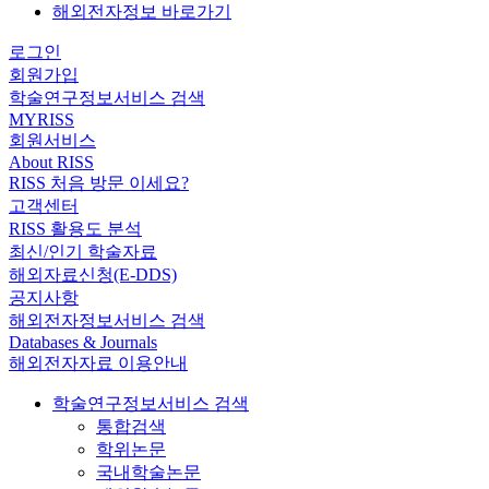
해외전자정보 바로가기
로그인
회원가입
학술연구정보서비스 검색
MYRISS
회원서비스
About RISS
RISS 처음 방문 이세요?
고객센터
RISS 활용도 분석
최신/인기 학술자료
해외자료신청(E-DDS)
공지사항
해외전자정보서비스 검색
Databases & Journals
해외전자자료 이용안내
학술연구정보서비스 검색
통합검색
학위논문
국내학술논문