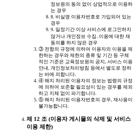
정보원의 동의 없이 상업적으로 이용하
는 경우
8. 비실명 이용자번호로 가입되어 있는
경우
9. 일정기간 이상 서비스에 로그인하지
않거나 개인정보 수집․이용에 대한 재
동의를 하지 않은 경우
③ 전항의 규정에 의하여 이용자의 이용을 제
한하는 경우와 제한의 종류 및 기간 등 구체
적인 기준은 교육정보원의 공지, 서비스 이용
안내, 개인정보처리방침 등에서 별도로 정하
는 바에 의합니다.
④ 해지 처리된 이용자의 정보는 법령의 규정
에 의하여 보존할 필요성이 있는 경우를 제외
하고 지체 없이 파기합니다.
⑤ 해지 처리된 이용자번호의 경우, 재사용이
불가능합니다.
제 12 조 (이용자 게시물의 삭제 및 서비스
이용 제한)