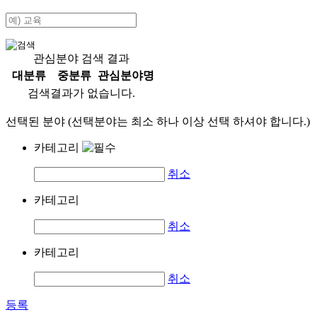
관심분야 검색 결과
대분류
중분류
관심분야명
검색결과가 없습니다.
선택된 분야 (선택분야는 최소 하나 이상 선택 하셔야 합니다.)
카테고리
취소
카테고리
취소
카테고리
취소
등록