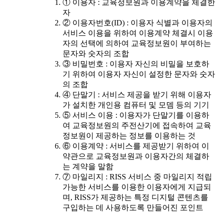
① 이용자 : 교육정보원과 이용계약을 체결한
자
② 이용자번호(ID) : 이용자 식별과 이용자의
서비스 이용을 위하여 이용계약 체결시 이용
자의 선택에 의하여 교육정보원이 부여하는
문자와 숫자의 조합
③ 비밀번호 : 이용자 자신의 비밀을 보호하
기 위하여 이용자 자신이 설정한 문자와 숫자
의 조합
④ 단말기 : 서비스 제공을 받기 위해 이용자
가 설치한 개인용 컴퓨터 및 모뎀 등의 기기
⑤ 서비스 이용 : 이용자가 단말기를 이용하
여 교육정보원의 주전산기에 접속하여 교육
정보원이 제공하는 정보를 이용하는 것
⑥ 이용계약 : 서비스를 제공받기 위하여 이
약관으로 교육정보원과 이용자간의 체결하
는 계약을 말함
⑦ 마일리지 : RISS 서비스 중 마일리지 적립
가능한 서비스를 이용한 이용자에게 지급되
며, RISS가 제공하는 특정 디지털 콘텐츠를
구입하는 데 사용하도록 만들어진 포인트