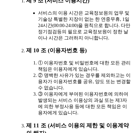
제 9 조 (서비스 이용시간)
서비스의 이용 시간은 교육정보원의 업무 및
기술상 특별한 지장이 없는 한 연중무휴, 1일
24시간(00:00-24:00)을 원칙으로 합니다. 다만
정기점검등의 필요로 교육정보원이 정한 날
이나 시간은 그러하지 아니합니다.
제 10 조 (이용자번호 등)
① 이용자번호 및 비밀번호에 대한 모든 관리
책임은 이용자에게 있습니다.
② 명백한 사유가 있는 경우를 제외하고는 이
용자가 이용자번호를 공유, 양도 또는 변경할
수 없습니다.
③ 이용자에게 부여된 이용자번호에 의하여
발생되는 서비스 이용상의 과실 또는 제3자
에 의한 부정사용 등에 대한 모든 책임은 이
용자에게 있습니다.
제 11 조 (서비스 이용의 제한 및 이용계약