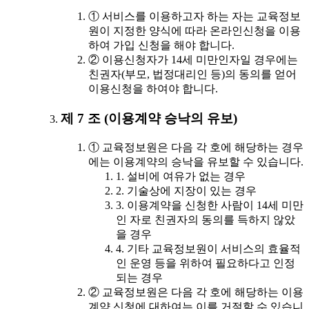
① 서비스를 이용하고자 하는 자는 교육정보
원이 지정한 양식에 따라 온라인신청을 이용
하여 가입 신청을 해야 합니다.
② 이용신청자가 14세 미만인자일 경우에는
친권자(부모, 법정대리인 등)의 동의를 얻어
이용신청을 하여야 합니다.
제 7 조 (이용계약 승낙의 유보)
① 교육정보원은 다음 각 호에 해당하는 경우
에는 이용계약의 승낙을 유보할 수 있습니다.
1. 설비에 여유가 없는 경우
2. 기술상에 지장이 있는 경우
3. 이용계약을 신청한 사람이 14세 미만
인 자로 친권자의 동의를 득하지 않았
을 경우
4. 기타 교육정보원이 서비스의 효율적
인 운영 등을 위하여 필요하다고 인정
되는 경우
② 교육정보원은 다음 각 호에 해당하는 이용
계약 신청에 대하여는 이를 거절할 수 있습니