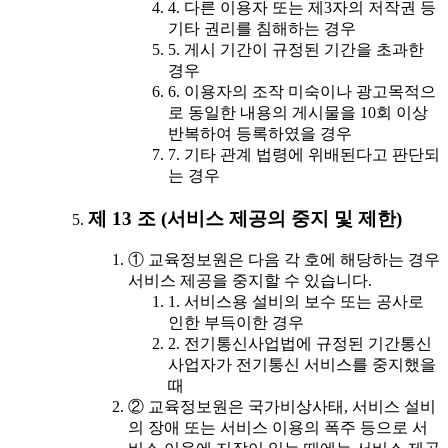
4. 다른 이용자 또는 제3자의 저작권 등
기타 권리를 침해하는 경우
5. 게시 기간이 규정된 기간을 초과한
경우
6. 이용자의 조작 미숙이나 광고목적으
로 동일한 내용의 게시물을 10회 이상
반복하여 등록하였을 경우
7. 기타 관계 법령에 위배된다고 판단되
는 경우
제 13 조 (서비스 제공의 중지 및 제한)
① 교육정보원은 다음 각 호에 해당하는 경우
서비스 제공을 중지할 수 있습니다.
1. 서비스용 설비의 보수 또는 공사로
인한 부득이한 경우
2. 전기통신사업법에 규정된 기간통신
사업자가 전기통신 서비스를 중지했을
때
② 교육정보원은 국가비상사태, 서비스 설비
의 장애 또는 서비스 이용의 폭주 등으로 서