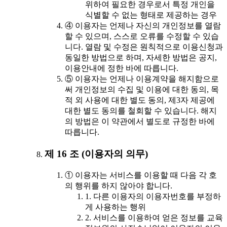
위하여 필요한 경우로서 특정 개인을
식별할 수 없는 형태로 제공하는 경우
④ 이용자는 언제나 자신의 개인정보를 열람
할 수 있으며, 스스로 오류를 수정할 수 있습
니다. 열람 및 수정은 원칙적으로 이용신청과
동일한 방법으로 하며, 자세한 방법은 공지,
이용안내에 정한 바에 따릅니다.
⑤ 이용자는 언제나 이용계약을 해지함으로
써 개인정보의 수집 및 이용에 대한 동의, 목
적 외 사용에 대한 별도 동의, 제3자 제공에
대한 별도 동의를 철회할 수 있습니다. 해지
의 방법은 이 약관에서 별도로 규정한 바에
따릅니다.
제 16 조 (이용자의 의무)
① 이용자는 서비스를 이용할 때 다음 각 호
의 행위를 하지 않아야 합니다.
1. 다른 이용자의 이용자번호를 부정하
게 사용하는 행위
2. 서비스를 이용하여 얻은 정보를 교육