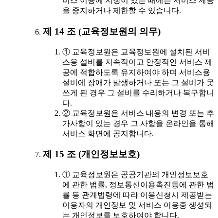
비스 이용에 지장이 있는 때에는 서비스 제공
을 중지하거나 제한할 수 있습니다.
제 14 조 (교육정보원의 의무)
① 교육정보원은 교육정보원에 설치된 서비
스용 설비를 지속적이고 안정적인 서비스 제
공에 적합하도록 유지하여야 하며 서비스용
설비에 장애가 발생하거나 또는 그 설비가 못
쓰게 된 경우 그 설비를 수리하거나 복구합니
다.
② 교육정보원은 서비스 내용의 변경 또는 추
가사항이 있는 경우 그 사항을 온라인을 통해
서비스 화면에 공지합니다.
제 15 조 (개인정보보호)
① 교육정보원은 공공기관의 개인정보보호
에 관한 법률, 정보통신이용촉진등에 관한 법
률 등 관계법령에 따라 이용신청시 제공받는
이용자의 개인정보 및 서비스 이용중 생성되
는 개인정보를 보호하여야 합니다.