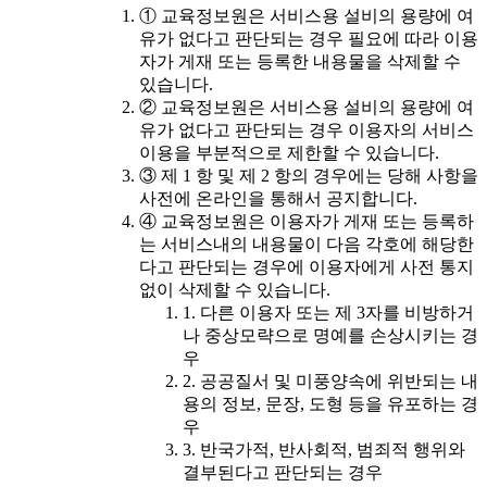
① 교육정보원은 서비스용 설비의 용량에 여
유가 없다고 판단되는 경우 필요에 따라 이용
자가 게재 또는 등록한 내용물을 삭제할 수
있습니다.
② 교육정보원은 서비스용 설비의 용량에 여
유가 없다고 판단되는 경우 이용자의 서비스
이용을 부분적으로 제한할 수 있습니다.
③ 제 1 항 및 제 2 항의 경우에는 당해 사항을
사전에 온라인을 통해서 공지합니다.
④ 교육정보원은 이용자가 게재 또는 등록하
는 서비스내의 내용물이 다음 각호에 해당한
다고 판단되는 경우에 이용자에게 사전 통지
없이 삭제할 수 있습니다.
1. 다른 이용자 또는 제 3자를 비방하거
나 중상모략으로 명예를 손상시키는 경
우
2. 공공질서 및 미풍양속에 위반되는 내
용의 정보, 문장, 도형 등을 유포하는 경
우
3. 반국가적, 반사회적, 범죄적 행위와
결부된다고 판단되는 경우