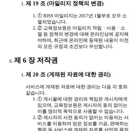
제 19 조 (마일리지 정책의 변경)
① RISS 마일리지는 2017년 1월부로 모두 소
멸되었습니다.
② 교육정보원은 마일리지 적립ㆍ사용ㆍ소
멸 등 정책의 변경에 대해 온라인상에 공지해
야하며, 최근에 온라인에 등재된 내용이 이전
의 모든 규정과 조건보다 우선합니다.
제 6 장 저작권
제 20 조 (게재된 자료에 대한 권리)
서비스에 게재된 자료에 대한 권리는 다음 각 호와
같습니다.
① 게시물에 대한 권리와 책임은 게시자에게
있으며, 교육정보원은 게시자의 동의 없이는
이를 영리적 목적으로 사용할 수 없습니다.
② 게시자의 사전 동의가 없이는 이용자는 서
비스를 이용하여 얻은 정보를 가공, 판매하는
행위 등 서비스에 게재된 자료를 상업적 목적