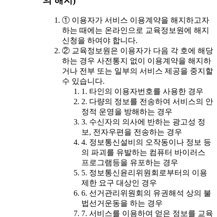
의 해지)
① 이용자가 서비스 이용계약을 해지하고자
하는 때에는 온라인으로 교육정보원에 해지
신청을 하여야 합니다.
② 교육정보원은 이용자가 다음 각 호에 해당
하는 경우 사전통지 없이 이용계약을 해지하
거나 전부 또는 일부의 서비스 제공을 중지할
수 있습니다.
1. 타인의 이용자번호를 사용한 경우
2. 다량의 정보를 전송하여 서비스의 안
정적 운영을 방해하는 경우
3. 수신자의 의사에 반하는 광고성 정
보, 전자우편을 전송하는 경우
4. 정보통신설비의 오작동이나 정보 등
의 파괴를 유발하는 컴퓨터 바이러스
프로그램등을 유포하는 경우
5. 정보통신윤리위원회로부터의 이용
제한 요구 대상인 경우
6. 선거관리위원회의 유권해석 상의 불
법선거운동을 하는 경우
7. 서비스를 이용하여 얻은 정보를 교육