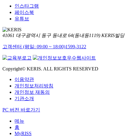
인스타그램
페이스북
유튜브
41061 대구광역시 동구 동내로 64(동내동1119) KERIS빌딩
고객센터 (평일: 09:00 ~ 18:00)
1599-3122
Copyright© KERIS. ALL RIGHTS RESERVED
이용약관
개인정보처리방침
개인정보 재동의
기관소개
PC 버전 바로가기
메뉴
홈
MyRISS