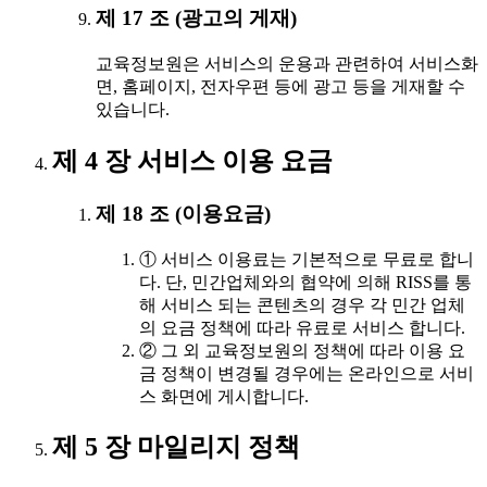
제 17 조 (광고의 게재)
교육정보원은 서비스의 운용과 관련하여 서비스화
면, 홈페이지, 전자우편 등에 광고 등을 게재할 수
있습니다.
제 4 장 서비스 이용 요금
제 18 조 (이용요금)
① 서비스 이용료는 기본적으로 무료로 합니
다. 단, 민간업체와의 협약에 의해 RISS를 통
해 서비스 되는 콘텐츠의 경우 각 민간 업체
의 요금 정책에 따라 유료로 서비스 합니다.
② 그 외 교육정보원의 정책에 따라 이용 요
금 정책이 변경될 경우에는 온라인으로 서비
스 화면에 게시합니다.
제 5 장 마일리지 정책