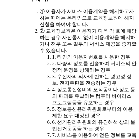
① 이용자가 서비스 이용계약을 해지하고자
하는 때에는 온라인으로 교육정보원에 해지
신청을 하여야 합니다.
② 교육정보원은 이용자가 다음 각 호에 해당
하는 경우 사전통지 없이 이용계약을 해지하
거나 전부 또는 일부의 서비스 제공을 중지할
수 있습니다.
1. 타인의 이용자번호를 사용한 경우
2. 다량의 정보를 전송하여 서비스의 안
정적 운영을 방해하는 경우
3. 수신자의 의사에 반하는 광고성 정
보, 전자우편을 전송하는 경우
4. 정보통신설비의 오작동이나 정보 등
의 파괴를 유발하는 컴퓨터 바이러스
프로그램등을 유포하는 경우
5. 정보통신윤리위원회로부터의 이용
제한 요구 대상인 경우
6. 선거관리위원회의 유권해석 상의 불
법선거운동을 하는 경우
7. 서비스를 이용하여 얻은 정보를 교육