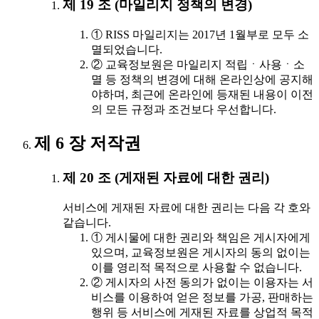
제 19 조 (마일리지 정책의 변경)
① RISS 마일리지는 2017년 1월부로 모두 소
멸되었습니다.
② 교육정보원은 마일리지 적립ㆍ사용ㆍ소
멸 등 정책의 변경에 대해 온라인상에 공지해
야하며, 최근에 온라인에 등재된 내용이 이전
의 모든 규정과 조건보다 우선합니다.
제 6 장 저작권
제 20 조 (게재된 자료에 대한 권리)
서비스에 게재된 자료에 대한 권리는 다음 각 호와
같습니다.
① 게시물에 대한 권리와 책임은 게시자에게
있으며, 교육정보원은 게시자의 동의 없이는
이를 영리적 목적으로 사용할 수 없습니다.
② 게시자의 사전 동의가 없이는 이용자는 서
비스를 이용하여 얻은 정보를 가공, 판매하는
행위 등 서비스에 게재된 자료를 상업적 목적