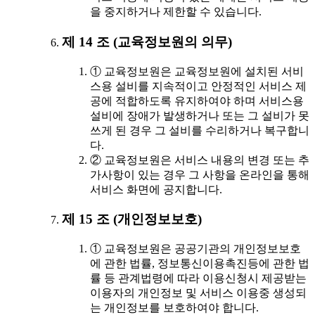
을 중지하거나 제한할 수 있습니다.
제 14 조 (교육정보원의 의무)
① 교육정보원은 교육정보원에 설치된 서비
스용 설비를 지속적이고 안정적인 서비스 제
공에 적합하도록 유지하여야 하며 서비스용
설비에 장애가 발생하거나 또는 그 설비가 못
쓰게 된 경우 그 설비를 수리하거나 복구합니
다.
② 교육정보원은 서비스 내용의 변경 또는 추
가사항이 있는 경우 그 사항을 온라인을 통해
서비스 화면에 공지합니다.
제 15 조 (개인정보보호)
① 교육정보원은 공공기관의 개인정보보호
에 관한 법률, 정보통신이용촉진등에 관한 법
률 등 관계법령에 따라 이용신청시 제공받는
이용자의 개인정보 및 서비스 이용중 생성되
는 개인정보를 보호하여야 합니다.