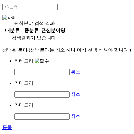
관심분야 검색 결과
대분류
중분류
관심분야명
검색결과가 없습니다.
선택된 분야 (선택분야는 최소 하나 이상 선택 하셔야 합니다.)
카테고리
취소
카테고리
취소
카테고리
취소
등록