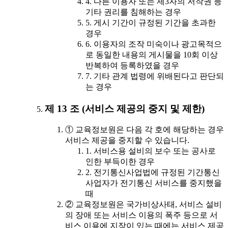
4. 다른 이용자 또는 제3자의 저작권 등
기타 권리를 침해하는 경우
5. 게시 기간이 규정된 기간을 초과한
경우
6. 이용자의 조작 미숙이나 광고목적으
로 동일한 내용의 게시물을 10회 이상
반복하여 등록하였을 경우
7. 기타 관계 법령에 위배된다고 판단되
는 경우
제 13 조 (서비스 제공의 중지 및 제한)
① 교육정보원은 다음 각 호에 해당하는 경우
서비스 제공을 중지할 수 있습니다.
1. 서비스용 설비의 보수 또는 공사로
인한 부득이한 경우
2. 전기통신사업법에 규정된 기간통신
사업자가 전기통신 서비스를 중지했을
때
② 교육정보원은 국가비상사태, 서비스 설비
의 장애 또는 서비스 이용의 폭주 등으로 서
비스 이용에 지장이 있는 때에는 서비스 제공