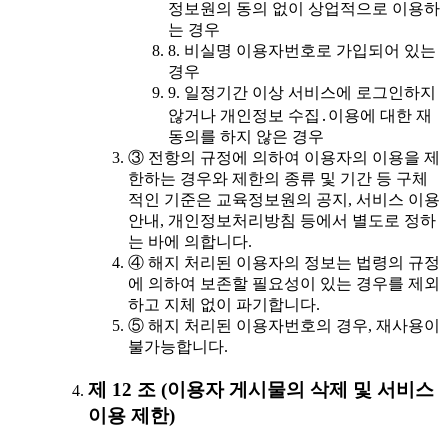
정보원의 동의 없이 상업적으로 이용하
는 경우
8. 비실명 이용자번호로 가입되어 있는
경우
9. 일정기간 이상 서비스에 로그인하지
않거나 개인정보 수집․이용에 대한 재
동의를 하지 않은 경우
③ 전항의 규정에 의하여 이용자의 이용을 제
한하는 경우와 제한의 종류 및 기간 등 구체
적인 기준은 교육정보원의 공지, 서비스 이용
안내, 개인정보처리방침 등에서 별도로 정하
는 바에 의합니다.
④ 해지 처리된 이용자의 정보는 법령의 규정
에 의하여 보존할 필요성이 있는 경우를 제외
하고 지체 없이 파기합니다.
⑤ 해지 처리된 이용자번호의 경우, 재사용이
불가능합니다.
제 12 조 (이용자 게시물의 삭제 및 서비스
이용 제한)