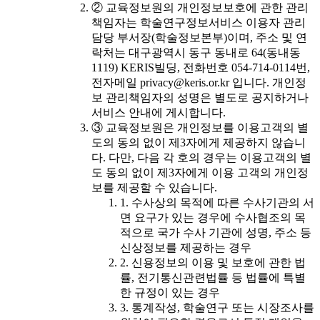
② 교육정보원의 개인정보보호에 관한 관리
책임자는 학술연구정보서비스 이용자 관리
담당 부서장(학술정보본부)이며, 주소 및 연
락처는 대구광역시 동구 동내로 64(동내동
1119) KERIS빌딩, 전화번호 054-714-0114번,
전자메일 privacy@keris.or.kr 입니다. 개인정
보 관리책임자의 성명은 별도로 공지하거나
서비스 안내에 게시합니다.
③ 교육정보원은 개인정보를 이용고객의 별
도의 동의 없이 제3자에게 제공하지 않습니
다. 다만, 다음 각 호의 경우는 이용고객의 별
도 동의 없이 제3자에게 이용 고객의 개인정
보를 제공할 수 있습니다.
1. 수사상의 목적에 따른 수사기관의 서
면 요구가 있는 경우에 수사협조의 목
적으로 국가 수사 기관에 성명, 주소 등
신상정보를 제공하는 경우
2. 신용정보의 이용 및 보호에 관한 법
률, 전기통신관련법률 등 법률에 특별
한 규정이 있는 경우
3. 통계작성, 학술연구 또는 시장조사를