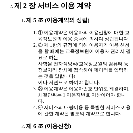
제 2 장 서비스 이용 계약
제 5 조 (이용계약의 성립)
① 이용계약은 이용자의 이용신청에 대한 교
육정보원의 이용 승낙에 의하여 성립됩니다.
② 제 1항의 규정에 의해 이용자가 이용 신청
을 할 때에는 교육정보원이 이용자 관리시 필
요로 하는
사항을 전자적방식(교육정보원의 컴퓨터 등
정보처리 장치에 접속하여 데이터를 입력하
는 것을 말합니다)
이나 서면으로 하여야 합니다.
③ 이용계약은 이용자번호 단위로 체결하며,
체결단위는 1 이용자번호 이상이어야 합니
다.
④ 서비스의 대량이용 등 특별한 서비스 이용
에 관한 계약은 별도의 계약으로 합니다.
제 6 조 (이용신청)