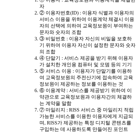
자
② 이용자번호(ID) : 이용자 식별과 이용자의
서비스 이용을 위하여 이용계약 체결시 이용
자의 선택에 의하여 교육정보원이 부여하는
문자와 숫자의 조합
③ 비밀번호 : 이용자 자신의 비밀을 보호하
기 위하여 이용자 자신이 설정한 문자와 숫자
의 조합
④ 단말기 : 서비스 제공을 받기 위해 이용자
가 설치한 개인용 컴퓨터 및 모뎀 등의 기기
⑤ 서비스 이용 : 이용자가 단말기를 이용하
여 교육정보원의 주전산기에 접속하여 교육
정보원이 제공하는 정보를 이용하는 것
⑥ 이용계약 : 서비스를 제공받기 위하여 이
약관으로 교육정보원과 이용자간의 체결하
는 계약을 말함
⑦ 마일리지 : RISS 서비스 중 마일리지 적립
가능한 서비스를 이용한 이용자에게 지급되
며, RISS가 제공하는 특정 디지털 콘텐츠를
구입하는 데 사용하도록 만들어진 포인트