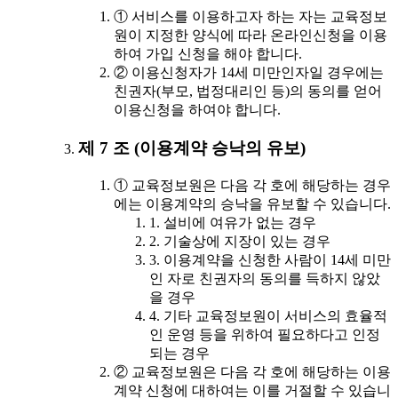
① 서비스를 이용하고자 하는 자는 교육정보
원이 지정한 양식에 따라 온라인신청을 이용
하여 가입 신청을 해야 합니다.
② 이용신청자가 14세 미만인자일 경우에는
친권자(부모, 법정대리인 등)의 동의를 얻어
이용신청을 하여야 합니다.
제 7 조 (이용계약 승낙의 유보)
① 교육정보원은 다음 각 호에 해당하는 경우
에는 이용계약의 승낙을 유보할 수 있습니다.
1. 설비에 여유가 없는 경우
2. 기술상에 지장이 있는 경우
3. 이용계약을 신청한 사람이 14세 미만
인 자로 친권자의 동의를 득하지 않았
을 경우
4. 기타 교육정보원이 서비스의 효율적
인 운영 등을 위하여 필요하다고 인정
되는 경우
② 교육정보원은 다음 각 호에 해당하는 이용
계약 신청에 대하여는 이를 거절할 수 있습니