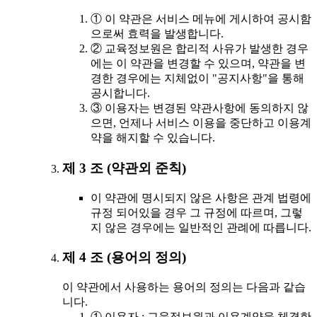
① 이 약관은 서비스 메뉴에 게시하여 공시함
으로써 효력을 발생합니다.
② 교육정보원은 합리적 사유가 발생한 경우
에는 이 약관을 변경할 수 있으며, 약관을 변
경한 경우에는 지체없이 "공지사항"을 통해
공시합니다.
③ 이용자는 변경된 약관사항에 동의하지 않
으면, 언제나 서비스 이용을 중단하고 이용계
약을 해지할 수 있습니다.
제 3 조 (약관외 준칙)
이 약관에 명시되지 않은 사항은 관계 법령에
규정 되어있을 경우 그 규정에 따르며, 그렇
지 않은 경우에는 일반적인 관례에 따릅니다.
제 4 조 (용어의 정의)
이 약관에서 사용하는 용어의 정의는 다음과 같습
니다.
① 이용자 : 교육정보원과 이용계약을 체결한