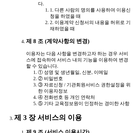
다.
1. 다른 사람의 명의를 사용하여 이용신
청을 하였을 때
2. 이용계약 신청서의 내용을 허위로 기
재하였을 때
제 8 조 (계약사항의 변경)
이용자는 다음 사항을 변경하고자 하는 경우 서비
스에 접속하여 서비스 내의 기능을 이용하여 변경
할 수 있습니다.
① 성명 및 생년월일, 신분, 이메일
② 비밀번호
③ 자료신청 / 기관회원서비스 권한설정을 위
한 이용자정보
④ 전화번호 등 개인 연락처
⑤ 기타 교육정보원이 인정하는 경미한 사항
제 3 장 서비스의 이용
제 9 조 (서비스 이용시간)