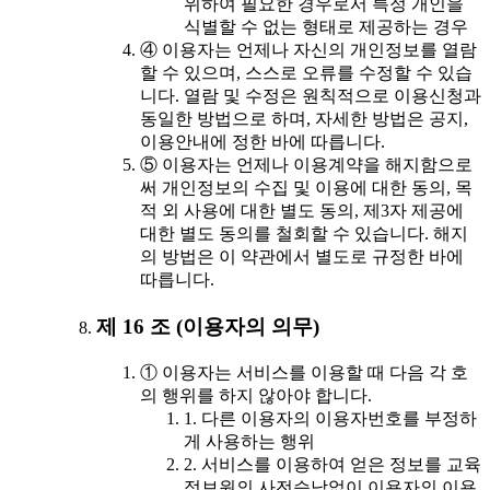
위하여 필요한 경우로서 특정 개인을
식별할 수 없는 형태로 제공하는 경우
④ 이용자는 언제나 자신의 개인정보를 열람
할 수 있으며, 스스로 오류를 수정할 수 있습
니다. 열람 및 수정은 원칙적으로 이용신청과
동일한 방법으로 하며, 자세한 방법은 공지,
이용안내에 정한 바에 따릅니다.
⑤ 이용자는 언제나 이용계약을 해지함으로
써 개인정보의 수집 및 이용에 대한 동의, 목
적 외 사용에 대한 별도 동의, 제3자 제공에
대한 별도 동의를 철회할 수 있습니다. 해지
의 방법은 이 약관에서 별도로 규정한 바에
따릅니다.
제 16 조 (이용자의 의무)
① 이용자는 서비스를 이용할 때 다음 각 호
의 행위를 하지 않아야 합니다.
1. 다른 이용자의 이용자번호를 부정하
게 사용하는 행위
2. 서비스를 이용하여 얻은 정보를 교육
정보원의 사전승낙없이 이용자의 이용