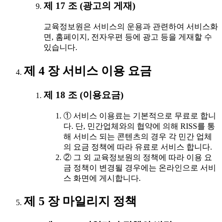
제 17 조 (광고의 게재)
교육정보원은 서비스의 운용과 관련하여 서비스화
면, 홈페이지, 전자우편 등에 광고 등을 게재할 수
있습니다.
제 4 장 서비스 이용 요금
제 18 조 (이용요금)
① 서비스 이용료는 기본적으로 무료로 합니
다. 단, 민간업체와의 협약에 의해 RISS를 통
해 서비스 되는 콘텐츠의 경우 각 민간 업체
의 요금 정책에 따라 유료로 서비스 합니다.
② 그 외 교육정보원의 정책에 따라 이용 요
금 정책이 변경될 경우에는 온라인으로 서비
스 화면에 게시합니다.
제 5 장 마일리지 정책