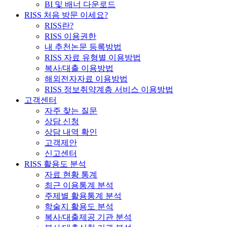
BI 및 배너 다운로드
RISS 처음 방문 이세요?
RISS란?
RISS 이용권한
내 추천논문 등록방법
RISS 자료 유형별 이용방법
복사/대출 이용방법
해외전자자료 이용방법
RISS 정보취약계층 서비스 이용방법
고객센터
자주 찾는 질문
상담 신청
상담 내역 확인
고객제안
신고센터
RISS 활용도 분석
자료 현황 통계
최근 이용통계 분석
주제별 활용통계 분석
학술지 활용도 분석
복사/대출제공 기관 분석