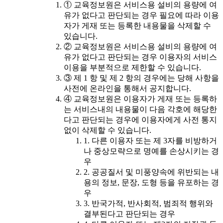
① 교육정보원은 서비스용 설비의 용량에 여
유가 없다고 판단되는 경우 필요에 따라 이용
자가 게재 또는 등록한 내용물을 삭제할 수
있습니다.
② 교육정보원은 서비스용 설비의 용량에 여
유가 없다고 판단되는 경우 이용자의 서비스
이용을 부분적으로 제한할 수 있습니다.
③ 제 1 항 및 제 2 항의 경우에는 당해 사항을
사전에 온라인을 통해서 공지합니다.
④ 교육정보원은 이용자가 게재 또는 등록하
는 서비스내의 내용물이 다음 각호에 해당한
다고 판단되는 경우에 이용자에게 사전 통지
없이 삭제할 수 있습니다.
1. 다른 이용자 또는 제 3자를 비방하거
나 중상모략으로 명예를 손상시키는 경
우
2. 공공질서 및 미풍양속에 위반되는 내
용의 정보, 문장, 도형 등을 유포하는 경
우
3. 반국가적, 반사회적, 범죄적 행위와
결부된다고 판단되는 경우