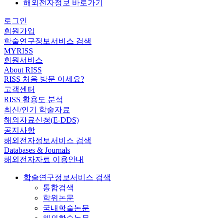
해외전자정보 바로가기
로그인
회원가입
학술연구정보서비스 검색
MYRISS
회원서비스
About RISS
RISS 처음 방문 이세요?
고객센터
RISS 활용도 분석
최신/인기 학술자료
해외자료신청(E-DDS)
공지사항
해외전자정보서비스 검색
Databases & Journals
해외전자자료 이용안내
학술연구정보서비스 검색
통합검색
학위논문
국내학술논문