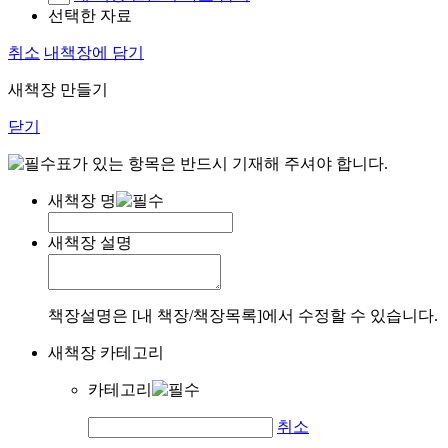
선택한 자료
취소
내책장에 담기
새책장 만들기
닫기
표가 있는 항목은 반드시 기재해 주셔야 합니다.
새책장 명
새책장 설명
책장설명은 [내 책장/책장목록]에서 수정할 수 있습니다.
새책장 카테고리
카테고리
취소