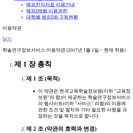
해외전자자료 이용안내
해외DB별 이용권한
대학별 해외DB 구독현황
이용약관
닫기
학술연구정보서비스 이용약관 (2017년 1월 1일 ~ 현재 적용)
제 1 장 총칙
제 1 조 (목적)
이 약관은 한국교육학술정보원(이하 "교육정
보원"라 함)이 제공하는 학술연구정보서비스
의 웹사이트(이하 "서비스" 라함)의 이용에
관한 조건 및 절차와 기타 필요한 사항을 규
정하는 것을 목적으로 합니다.
제 2 조 (약관의 효력과 변경)