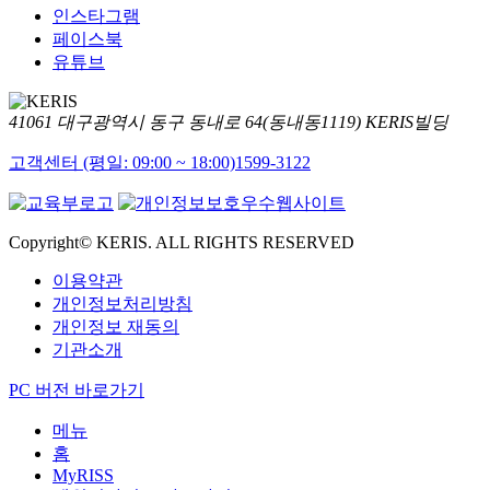
인스타그램
페이스북
유튜브
41061 대구광역시 동구 동내로 64(동내동1119) KERIS빌딩
고객센터 (평일: 09:00 ~ 18:00)
1599-3122
Copyright© KERIS. ALL RIGHTS RESERVED
이용약관
개인정보처리방침
개인정보 재동의
기관소개
PC 버전 바로가기
메뉴
홈
MyRISS