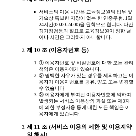
서비스의 이용 시간은 교육정보원의 업무 및
기술상 특별한 지장이 없는 한 연중무휴, 1일
24시간(00:00-24:00)을 원칙으로 합니다. 다만
정기점검등의 필요로 교육정보원이 정한 날
이나 시간은 그러하지 아니합니다.
제 10 조 (이용자번호 등)
① 이용자번호 및 비밀번호에 대한 모든 관리
책임은 이용자에게 있습니다.
② 명백한 사유가 있는 경우를 제외하고는 이
용자가 이용자번호를 공유, 양도 또는 변경할
수 없습니다.
③ 이용자에게 부여된 이용자번호에 의하여
발생되는 서비스 이용상의 과실 또는 제3자
에 의한 부정사용 등에 대한 모든 책임은 이
용자에게 있습니다.
제 11 조 (서비스 이용의 제한 및 이용계약
의 해지)