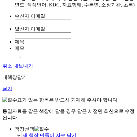
연도, 작성언어, KDC, 자료형태, 수록면, 소장기관, 초록)
수신자 이메일
발신자 이메일
제목
메모
취소
내보내기
내책장담기
닫기
표가 있는 항목은 반드시 기재해 주셔야 합니다.
동일자료를 같은 책장에 담을 경우 담은 시점만 최신으로 수정
됩니다.
책장선택
새 책장 만들어 자료 담기