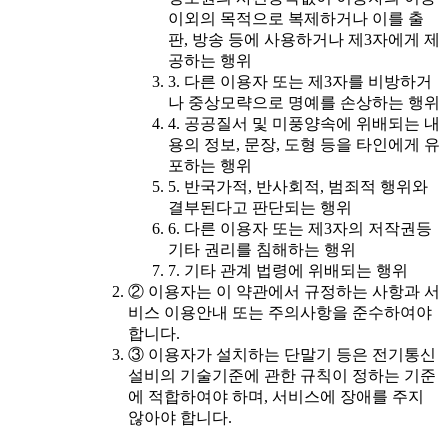
이외의 목적으로 복제하거나 이를 출
판, 방송 등에 사용하거나 제3자에게 제
공하는 행위
3. 다른 이용자 또는 제3자를 비방하거
나 중상모략으로 명예를 손상하는 행위
4. 공공질서 및 미풍양속에 위배되는 내
용의 정보, 문장, 도형 등을 타인에게 유
포하는 행위
5. 반국가적, 반사회적, 범죄적 행위와
결부된다고 판단되는 행위
6. 다른 이용자 또는 제3자의 저작권등
기타 권리를 침해하는 행위
7. 기타 관계 법령에 위배되는 행위
② 이용자는 이 약관에서 규정하는 사항과 서
비스 이용안내 또는 주의사항을 준수하여야
합니다.
③ 이용자가 설치하는 단말기 등은 전기통신
설비의 기술기준에 관한 규칙이 정하는 기준
에 적합하여야 하며, 서비스에 장애를 주지
않아야 합니다.