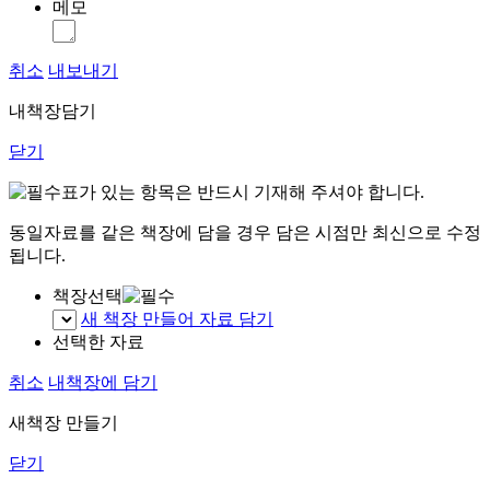
메모
취소
내보내기
내책장담기
닫기
표가 있는 항목은 반드시 기재해 주셔야 합니다.
동일자료를 같은 책장에 담을 경우 담은 시점만 최신으로 수정
됩니다.
책장선택
새 책장 만들어 자료 담기
선택한 자료
취소
내책장에 담기
새책장 만들기
닫기