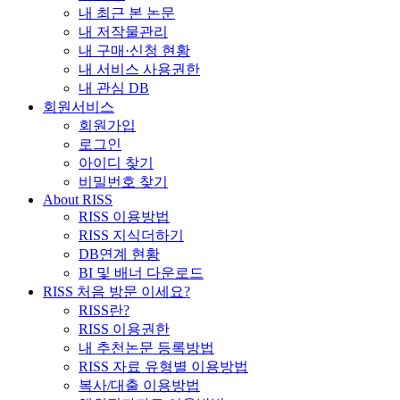
내 최근 본 논문
내 저작물관리
내 구매·신청 현황
내 서비스 사용권한
내 관심 DB
회원서비스
회원가입
로그인
아이디 찾기
비밀번호 찾기
About RISS
RISS 이용방법
RISS 지식더하기
DB연계 현황
BI 및 배너 다운로드
RISS 처음 방문 이세요?
RISS란?
RISS 이용권한
내 추천논문 등록방법
RISS 자료 유형별 이용방법
복사/대출 이용방법