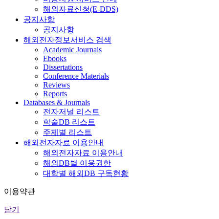
해외자료신청(E-DDS)
공지사항
공지사항
해외전자정보서비스 검색
Academic Journals
Ebooks
Dissertations
Conference Materials
Reviews
Reports
Databases & Journals
전자저널 리스트
학술DB 리스트
주제별 리스트
해외전자자료 이용안내
해외전자자료 이용안내
해외DB별 이용권한
대학별 해외DB 구독현황
이용약관
닫기