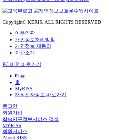
Copyright© KERIS. ALL RIGHTS RESERVED
이용약관
개인정보처리방침
개인정보 재동의
기관소개
PC 버전 바로가기
메뉴
홈
MyRISS
해외전자정보 바로가기
로그인
회원가입
학술연구정보서비스 검색
MYRISS
회원서비스
About RISS