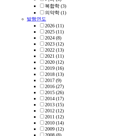
복합학
(3)
의약학
(1)
발행연도
2026
(11)
2025
(11)
2024
(8)
2023
(12)
2022
(13)
2021
(11)
2020
(12)
2019
(16)
2018
(13)
2017
(9)
2016
(27)
2015
(26)
2014
(17)
2013
(15)
2012
(12)
2011
(12)
2010
(14)
2009
(12)
2008
(8)