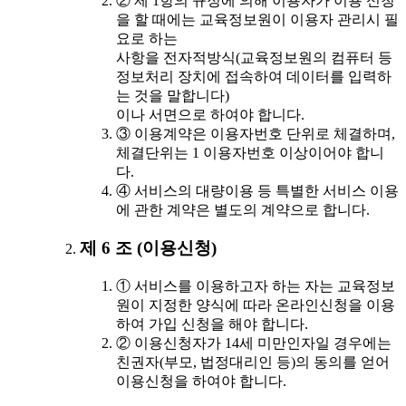
② 제 1항의 규정에 의해 이용자가 이용 신청
을 할 때에는 교육정보원이 이용자 관리시 필
요로 하는
사항을 전자적방식(교육정보원의 컴퓨터 등
정보처리 장치에 접속하여 데이터를 입력하
는 것을 말합니다)
이나 서면으로 하여야 합니다.
③ 이용계약은 이용자번호 단위로 체결하며,
체결단위는 1 이용자번호 이상이어야 합니
다.
④ 서비스의 대량이용 등 특별한 서비스 이용
에 관한 계약은 별도의 계약으로 합니다.
제 6 조 (이용신청)
① 서비스를 이용하고자 하는 자는 교육정보
원이 지정한 양식에 따라 온라인신청을 이용
하여 가입 신청을 해야 합니다.
② 이용신청자가 14세 미만인자일 경우에는
친권자(부모, 법정대리인 등)의 동의를 얻어
이용신청을 하여야 합니다.