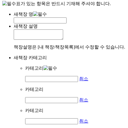
표가 있는 항목은 반드시 기재해 주셔야 합니다.
새책장 명
새책장 설명
책장설명은 [내 책장/책장목록]에서 수정할 수 있습니다.
새책장 카테고리
카테고리
취소
카테고리
취소
카테고리
취소