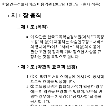
학술연구정보서비스 이용약관 (2017년 1월 1일 ~ 현재 적용)
제 1 장 총칙
제 1 조 (목적)
이 약관은 한국교육학술정보원(이하 "교육정
보원"라 함)이 제공하는 학술연구정보서비스
의 웹사이트(이하 "서비스" 라함)의 이용에
관한 조건 및 절차와 기타 필요한 사항을 규
정하는 것을 목적으로 합니다.
제 2 조 (약관의 효력과 변경)
① 이 약관은 서비스 메뉴에 게시하여 공시함
으로써 효력을 발생합니다.
② 교육정보원은 합리적 사유가 발생한 경우
에는 이 약관을 변경할 수 있으며, 약관을 변
경한 경우에는 지체없이 "공지사항"을 통해
공시합니다.