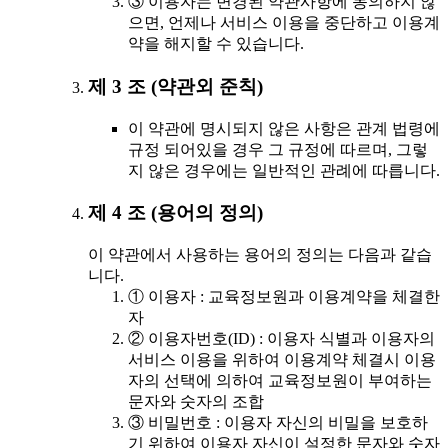
③ 이용자는 변경된 약관사항에 동의하지 않
으면, 언제나 서비스 이용을 중단하고 이용계
약을 해지할 수 있습니다.
제 3 조 (약관외 준칙)
이 약관에 명시되지 않은 사항은 관계 법령에
규정 되어있을 경우 그 규정에 따르며, 그렇
지 않은 경우에는 일반적인 관례에 따릅니다.
제 4 조 (용어의 정의)
이 약관에서 사용하는 용어의 정의는 다음과 같습
니다.
① 이용자 : 교육정보원과 이용계약을 체결한
자
② 이용자번호(ID) : 이용자 식별과 이용자의
서비스 이용을 위하여 이용계약 체결시 이용
자의 선택에 의하여 교육정보원이 부여하는
문자와 숫자의 조합
③ 비밀번호 : 이용자 자신의 비밀을 보호하
기 위하여 이용자 자신이 설정한 문자와 숫자