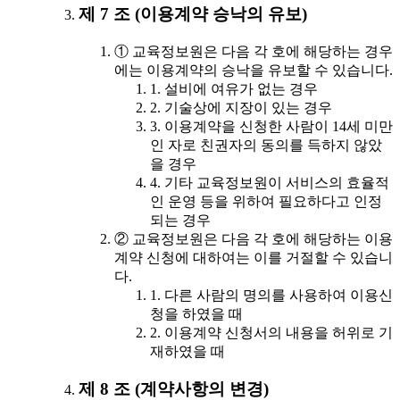
제 7 조 (이용계약 승낙의 유보)
① 교육정보원은 다음 각 호에 해당하는 경우
에는 이용계약의 승낙을 유보할 수 있습니다.
1. 설비에 여유가 없는 경우
2. 기술상에 지장이 있는 경우
3. 이용계약을 신청한 사람이 14세 미만
인 자로 친권자의 동의를 득하지 않았
을 경우
4. 기타 교육정보원이 서비스의 효율적
인 운영 등을 위하여 필요하다고 인정
되는 경우
② 교육정보원은 다음 각 호에 해당하는 이용
계약 신청에 대하여는 이를 거절할 수 있습니
다.
1. 다른 사람의 명의를 사용하여 이용신
청을 하였을 때
2. 이용계약 신청서의 내용을 허위로 기
재하였을 때
제 8 조 (계약사항의 변경)