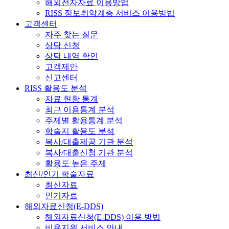
해외전자자료 이용방법
RISS 정보취약계층 서비스 이용방법
고객센터
자주 찾는 질문
상담 신청
상담 내역 확인
고객제안
신고센터
RISS 활용도 분석
자료 현황 통계
최근 이용통계 분석
주제별 활용통계 분석
학술지 활용도 분석
복사/대출제공 기관 분석
복사/대출신청 기관 분석
활용도 높은 주제
최신/인기 학술자료
최신자료
인기자료
해외자료신청(E-DDS)
해외자료신청(E-DDS) 이용 방법
비용지원 서비스 안내