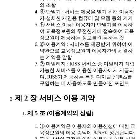
의 조합
④ 단말기 : 서비스 제공을 받기 위해 이용자
가 설치한 개인용 컴퓨터 및 모뎀 등의 기기
⑤ 서비스 이용 : 이용자가 단말기를 이용하
여 교육정보원의 주전산기에 접속하여 교육
정보원이 제공하는 정보를 이용하는 것
⑥ 이용계약 : 서비스를 제공받기 위하여 이
약관으로 교육정보원과 이용자간의 체결하
는 계약을 말함
⑦ 마일리지 : RISS 서비스 중 마일리지 적립
가능한 서비스를 이용한 이용자에게 지급되
며, RISS가 제공하는 특정 디지털 콘텐츠를
구입하는 데 사용하도록 만들어진 포인트
제 2 장 서비스 이용 계약
제 5 조 (이용계약의 성립)
① 이용계약은 이용자의 이용신청에 대한 교
육정보원의 이용 승낙에 의하여 성립됩니다.