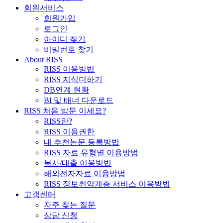
회원서비스
회원가입
로그인
아이디 찾기
비밀번호 찾기
About RISS
RISS 이용방법
RISS 지식더하기
DB연계 현황
BI 및 배너 다운로드
RISS 처음 방문 이세요?
RISS란?
RISS 이용권한
내 추천논문 등록방법
RISS 자료 유형별 이용방법
복사/대출 이용방법
해외전자자료 이용방법
RISS 정보취약계층 서비스 이용방법
고객센터
자주 찾는 질문
상담 신청