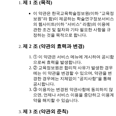
제 1 조 (목적)
이 약관은 한국교육학술정보원(이하 "교육정
보원"라 함)이 제공하는 학술연구정보서비스
의 웹사이트(이하 "서비스" 라함)의 이용에
관한 조건 및 절차와 기타 필요한 사항을 규
정하는 것을 목적으로 합니다.
제 2 조 (약관의 효력과 변경)
① 이 약관은 서비스 메뉴에 게시하여 공시함
으로써 효력을 발생합니다.
② 교육정보원은 합리적 사유가 발생한 경우
에는 이 약관을 변경할 수 있으며, 약관을 변
경한 경우에는 지체없이 "공지사항"을 통해
공시합니다.
③ 이용자는 변경된 약관사항에 동의하지 않
으면, 언제나 서비스 이용을 중단하고 이용계
약을 해지할 수 있습니다.
제 3 조 (약관외 준칙)