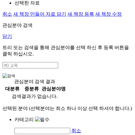
선택한 자료
취소
새 책장 만들어 자료 담기
새 책장 등록
새 책장 수정
관심분야 검색
닫기
트리 또는 검색을 통해 관심분야를 선택 하신 후
등록
버튼을
클릭 하십시오.
관심분야 검색 결과
대분류
중분류
관심분야명
검색결과가 없습니다.
선택된 분야 (선택분야는 최소 하나 이상 선택 하셔야 합니다.)
카테고리
취소