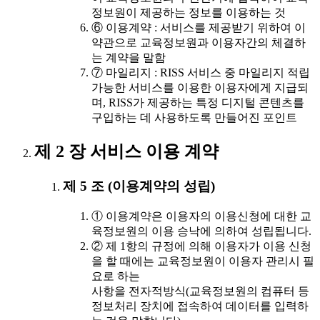
정보원이 제공하는 정보를 이용하는 것
⑥ 이용계약 : 서비스를 제공받기 위하여 이
약관으로 교육정보원과 이용자간의 체결하
는 계약을 말함
⑦ 마일리지 : RISS 서비스 중 마일리지 적립
가능한 서비스를 이용한 이용자에게 지급되
며, RISS가 제공하는 특정 디지털 콘텐츠를
구입하는 데 사용하도록 만들어진 포인트
제 2 장 서비스 이용 계약
제 5 조 (이용계약의 성립)
① 이용계약은 이용자의 이용신청에 대한 교
육정보원의 이용 승낙에 의하여 성립됩니다.
② 제 1항의 규정에 의해 이용자가 이용 신청
을 할 때에는 교육정보원이 이용자 관리시 필
요로 하는
사항을 전자적방식(교육정보원의 컴퓨터 등
정보처리 장치에 접속하여 데이터를 입력하