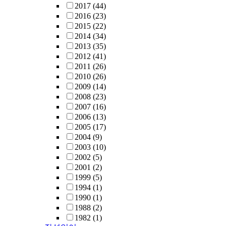
2017
(44)
2016
(23)
2015
(22)
2014
(34)
2013
(35)
2012
(41)
2011
(26)
2010
(26)
2009
(14)
2008
(23)
2007
(16)
2006
(13)
2005
(17)
2004
(9)
2003
(10)
2002
(5)
2001
(2)
1999
(5)
1994
(1)
1990
(1)
1988
(2)
1982
(1)