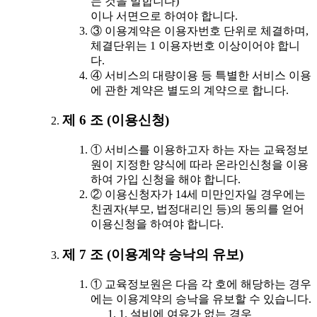
는 것을 말합니다)
이나 서면으로 하여야 합니다.
③ 이용계약은 이용자번호 단위로 체결하며,
체결단위는 1 이용자번호 이상이어야 합니
다.
④ 서비스의 대량이용 등 특별한 서비스 이용
에 관한 계약은 별도의 계약으로 합니다.
제 6 조 (이용신청)
① 서비스를 이용하고자 하는 자는 교육정보
원이 지정한 양식에 따라 온라인신청을 이용
하여 가입 신청을 해야 합니다.
② 이용신청자가 14세 미만인자일 경우에는
친권자(부모, 법정대리인 등)의 동의를 얻어
이용신청을 하여야 합니다.
제 7 조 (이용계약 승낙의 유보)
① 교육정보원은 다음 각 호에 해당하는 경우
에는 이용계약의 승낙을 유보할 수 있습니다.
1. 설비에 여유가 없는 경우