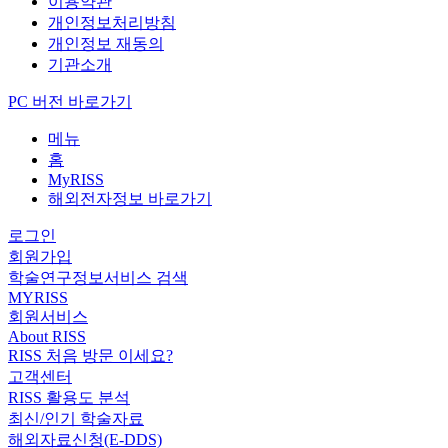
이용약관
개인정보처리방침
개인정보 재동의
기관소개
PC 버전 바로가기
메뉴
홈
MyRISS
해외전자정보 바로가기
로그인
회원가입
학술연구정보서비스 검색
MYRISS
회원서비스
About RISS
RISS 처음 방문 이세요?
고객센터
RISS 활용도 분석
최신/인기 학술자료
해외자료신청(E-DDS)