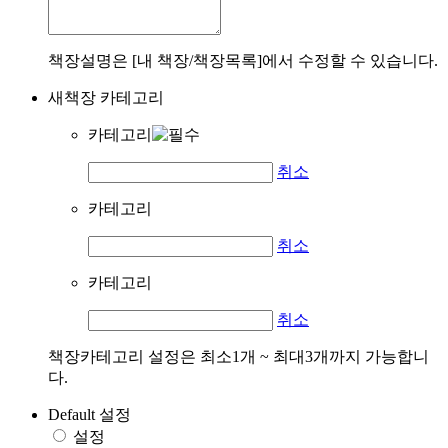
책장설명은 [내 책장/책장목록]에서 수정할 수 있습니다.
새책장 카테고리
카테고리
취소
카테고리
취소
카테고리
취소
책장카테고리 설정은 최소1개 ~ 최대3개까지 가능합니
다.
Default 설정
설정