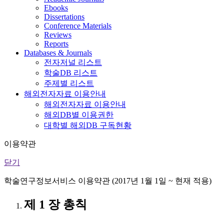
Ebooks
Dissertations
Conference Materials
Reviews
Reports
Databases & Journals
전자저널 리스트
학술DB 리스트
주제별 리스트
해외전자자료 이용안내
해외전자자료 이용안내
해외DB별 이용권한
대학별 해외DB 구독현황
이용약관
닫기
학술연구정보서비스 이용약관 (2017년 1월 1일 ~ 현재 적용)
제 1 장 총칙