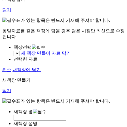
닫기
표가 있는 항목은 반드시 기재해 주셔야 합니다.
동일자료를 같은 책장에 담을 경우 담은 시점만 최신으로 수정
됩니다.
책장선택
새 책장 만들어 자료 담기
선택한 자료
취소
내책장에 담기
새책장 만들기
닫기
표가 있는 항목은 반드시 기재해 주셔야 합니다.
새책장 명
새책장 설명