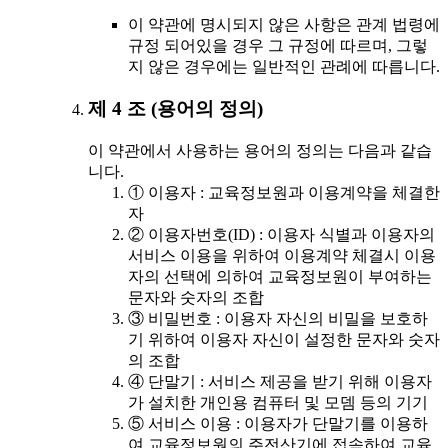
이 약관에 명시되지 않은 사항은 관계 법령에
규정 되어있을 경우 그 규정에 따르며, 그렇
지 않은 경우에는 일반적인 관례에 따릅니다.
제 4 조 (용어의 정의)
이 약관에서 사용하는 용어의 정의는 다음과 같습
니다.
① 이용자 : 교육정보원과 이용계약을 체결한
자
② 이용자번호(ID) : 이용자 식별과 이용자의
서비스 이용을 위하여 이용계약 체결시 이용
자의 선택에 의하여 교육정보원이 부여하는
문자와 숫자의 조합
③ 비밀번호 : 이용자 자신의 비밀을 보호하
기 위하여 이용자 자신이 설정한 문자와 숫자
의 조합
④ 단말기 : 서비스 제공을 받기 위해 이용자
가 설치한 개인용 컴퓨터 및 모뎀 등의 기기
⑤ 서비스 이용 : 이용자가 단말기를 이용하
여 교육정보원의 주전산기에 접속하여 교육