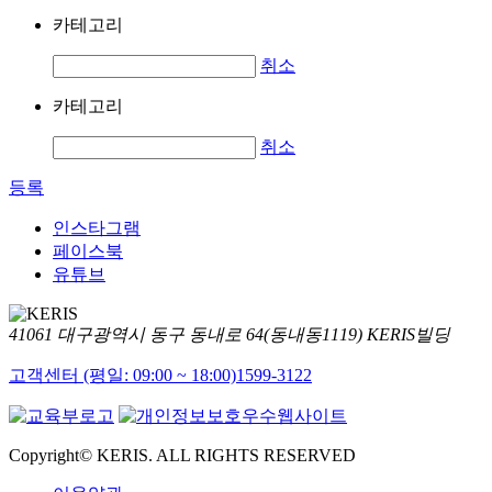
카테고리
취소
카테고리
취소
등록
인스타그램
페이스북
유튜브
41061 대구광역시 동구 동내로 64(동내동1119) KERIS빌딩
고객센터 (평일: 09:00 ~ 18:00)
1599-3122
Copyright© KERIS. ALL RIGHTS RESERVED