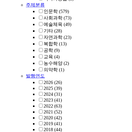
주제분류
인문학
(579)
사회과학
(73)
예술체육
(49)
기타
(28)
자연과학
(23)
복합학
(13)
공학
(9)
교육
(4)
농수해양
(2)
의약학
(1)
발행연도
2026
(26)
2025
(39)
2024
(31)
2023
(41)
2022
(63)
2021
(52)
2020
(42)
2019
(41)
2018
(44)