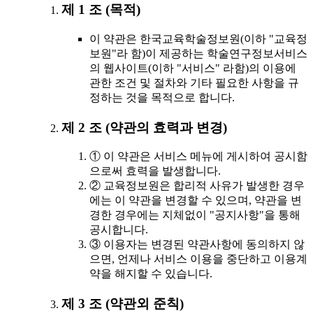
제 1 조 (목적)
이 약관은 한국교육학술정보원(이하 "교육정
보원"라 함)이 제공하는 학술연구정보서비스
의 웹사이트(이하 "서비스" 라함)의 이용에
관한 조건 및 절차와 기타 필요한 사항을 규
정하는 것을 목적으로 합니다.
제 2 조 (약관의 효력과 변경)
① 이 약관은 서비스 메뉴에 게시하여 공시함
으로써 효력을 발생합니다.
② 교육정보원은 합리적 사유가 발생한 경우
에는 이 약관을 변경할 수 있으며, 약관을 변
경한 경우에는 지체없이 "공지사항"을 통해
공시합니다.
③ 이용자는 변경된 약관사항에 동의하지 않
으면, 언제나 서비스 이용을 중단하고 이용계
약을 해지할 수 있습니다.
제 3 조 (약관외 준칙)