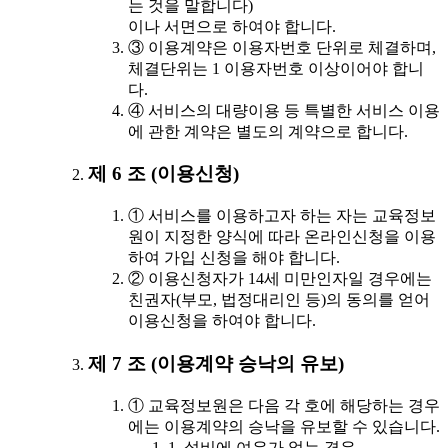
는 것을 말합니다)
이나 서면으로 하여야 합니다.
③ 이용계약은 이용자번호 단위로 체결하며,
체결단위는 1 이용자번호 이상이어야 합니
다.
④ 서비스의 대량이용 등 특별한 서비스 이용
에 관한 계약은 별도의 계약으로 합니다.
제 6 조 (이용신청)
① 서비스를 이용하고자 하는 자는 교육정보
원이 지정한 양식에 따라 온라인신청을 이용
하여 가입 신청을 해야 합니다.
② 이용신청자가 14세 미만인자일 경우에는
친권자(부모, 법정대리인 등)의 동의를 얻어
이용신청을 하여야 합니다.
제 7 조 (이용계약 승낙의 유보)
① 교육정보원은 다음 각 호에 해당하는 경우
에는 이용계약의 승낙을 유보할 수 있습니다.
1. 설비에 여유가 없는 경우