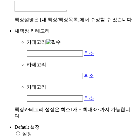
책장설명은 [내 책장/책장목록]에서 수정할 수 있습니다.
새책장 카테고리
카테고리
취소
카테고리
취소
카테고리
취소
책장카테고리 설정은 최소1개 ~ 최대3개까지 가능합니
다.
Default 설정
설정