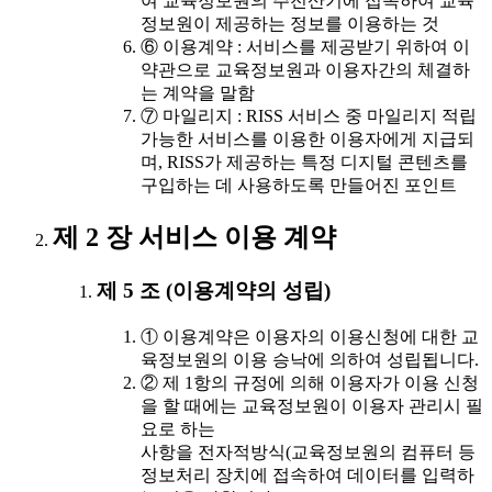
여 교육정보원의 주전산기에 접속하여 교육
정보원이 제공하는 정보를 이용하는 것
⑥ 이용계약 : 서비스를 제공받기 위하여 이
약관으로 교육정보원과 이용자간의 체결하
는 계약을 말함
⑦ 마일리지 : RISS 서비스 중 마일리지 적립
가능한 서비스를 이용한 이용자에게 지급되
며, RISS가 제공하는 특정 디지털 콘텐츠를
구입하는 데 사용하도록 만들어진 포인트
제 2 장 서비스 이용 계약
제 5 조 (이용계약의 성립)
① 이용계약은 이용자의 이용신청에 대한 교
육정보원의 이용 승낙에 의하여 성립됩니다.
② 제 1항의 규정에 의해 이용자가 이용 신청
을 할 때에는 교육정보원이 이용자 관리시 필
요로 하는
사항을 전자적방식(교육정보원의 컴퓨터 등
정보처리 장치에 접속하여 데이터를 입력하