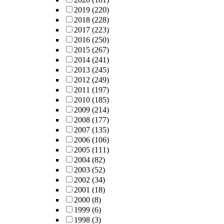
2019
(220)
2018
(228)
2017
(223)
2016
(250)
2015
(267)
2014
(241)
2013
(245)
2012
(249)
2011
(197)
2010
(185)
2009
(214)
2008
(177)
2007
(135)
2006
(106)
2005
(111)
2004
(82)
2003
(52)
2002
(34)
2001
(18)
2000
(8)
1999
(6)
1998
(3)