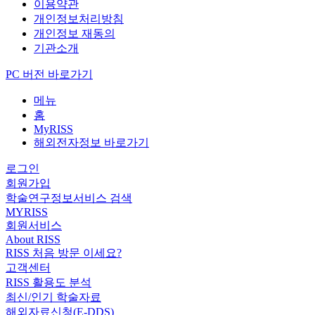
이용약관
개인정보처리방침
개인정보 재동의
기관소개
PC 버전 바로가기
메뉴
홈
MyRISS
해외전자정보 바로가기
로그인
회원가입
학술연구정보서비스 검색
MYRISS
회원서비스
About RISS
RISS 처음 방문 이세요?
고객센터
RISS 활용도 분석
최신/인기 학술자료
해외자료신청(E-DDS)