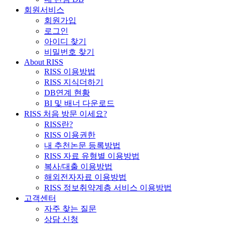
회원서비스
회원가입
로그인
아이디 찾기
비밀번호 찾기
About RISS
RISS 이용방법
RISS 지식더하기
DB연계 현황
BI 및 배너 다운로드
RISS 처음 방문 이세요?
RISS란?
RISS 이용권한
내 추천논문 등록방법
RISS 자료 유형별 이용방법
복사/대출 이용방법
해외전자자료 이용방법
RISS 정보취약계층 서비스 이용방법
고객센터
자주 찾는 질문
상담 신청