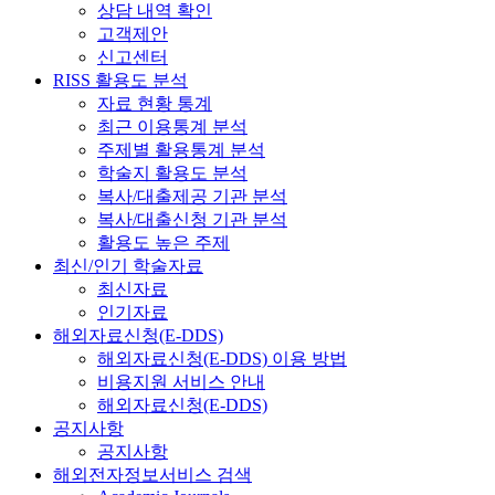
상담 내역 확인
고객제안
신고센터
RISS 활용도 분석
자료 현황 통계
최근 이용통계 분석
주제별 활용통계 분석
학술지 활용도 분석
복사/대출제공 기관 분석
복사/대출신청 기관 분석
활용도 높은 주제
최신/인기 학술자료
최신자료
인기자료
해외자료신청(E-DDS)
해외자료신청(E-DDS) 이용 방법
비용지원 서비스 안내
해외자료신청(E-DDS)
공지사항
공지사항
해외전자정보서비스 검색