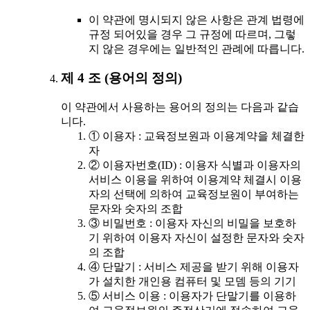
이 약관에 명시되지 않은 사항은 관계 법령에
규정 되어있을 경우 그 규정에 따르며, 그렇
지 않은 경우에는 일반적인 관례에 따릅니다.
제 4 조 (용어의 정의)
이 약관에서 사용하는 용어의 정의는 다음과 같습
니다.
① 이용자 : 교육정보원과 이용계약을 체결한
자
② 이용자번호(ID) : 이용자 식별과 이용자의
서비스 이용을 위하여 이용계약 체결시 이용
자의 선택에 의하여 교육정보원이 부여하는
문자와 숫자의 조합
③ 비밀번호 : 이용자 자신의 비밀을 보호하
기 위하여 이용자 자신이 설정한 문자와 숫자
의 조합
④ 단말기 : 서비스 제공을 받기 위해 이용자
가 설치한 개인용 컴퓨터 및 모뎀 등의 기기
⑤ 서비스 이용 : 이용자가 단말기를 이용하