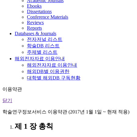
Academic Journals
Ebooks
Dissertations
Conference Materials
Reviews
Reports
Databases & Journals
전자저널 리스트
학술DB 리스트
주제별 리스트
해외전자자료 이용안내
해외전자자료 이용안내
해외DB별 이용권한
대학별 해외DB 구독현황
이용약관
닫기
학술연구정보서비스 이용약관 (2017년 1월 1일 ~ 현재 적용)
제 1 장 총칙