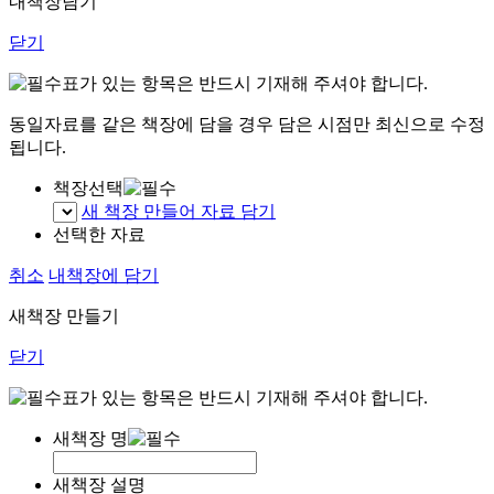
내책장담기
닫기
표가 있는 항목은 반드시 기재해 주셔야 합니다.
동일자료를 같은 책장에 담을 경우 담은 시점만 최신으로 수정
됩니다.
책장선택
새 책장 만들어 자료 담기
선택한 자료
취소
내책장에 담기
새책장 만들기
닫기
표가 있는 항목은 반드시 기재해 주셔야 합니다.
새책장 명
새책장 설명