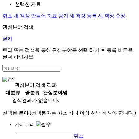
선택한 자료
취소
새 책장 만들어 자료 담기
새 책장 등록
새 책장 수정
관심분야 검색
닫기
트리 또는 검색을 통해 관심분야를 선택 하신 후
등록
버튼을
클릭 하십시오.
관심분야 검색 결과
대분류
중분류
관심분야명
검색결과가 없습니다.
선택된 분야 (선택분야는 최소 하나 이상 선택 하셔야 합니다.)
카테고리
취소