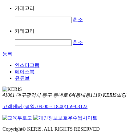
카테고리
취소
카테고리
취소
등록
인스타그램
페이스북
유튜브
41061 대구광역시 동구 동내로 64(동내동1119) KERIS빌딩
고객센터 (평일: 09:00 ~ 18:00)
1599-3122
Copyright© KERIS. ALL RIGHTS RESERVED