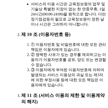
서비스의 이용 시간은 교육정보원의 업무 및
기술상 특별한 지장이 없는 한 연중무휴, 1일
24시간(00:00-24:00)을 원칙으로 합니다. 다만
정기점검등의 필요로 교육정보원이 정한 날
이나 시간은 그러하지 아니합니다.
제 10 조 (이용자번호 등)
① 이용자번호 및 비밀번호에 대한 모든 관리
책임은 이용자에게 있습니다.
② 명백한 사유가 있는 경우를 제외하고는 이
용자가 이용자번호를 공유, 양도 또는 변경할
수 없습니다.
③ 이용자에게 부여된 이용자번호에 의하여
발생되는 서비스 이용상의 과실 또는 제3자
에 의한 부정사용 등에 대한 모든 책임은 이
용자에게 있습니다.
제 11 조 (서비스 이용의 제한 및 이용계약
의 해지)