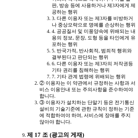
판, 방송 등에 사용하거나 제3자에게 제
공하는 행위
3. 다른 이용자 또는 제3자를 비방하거
나 중상모략으로 명예를 손상하는 행위
4. 공공질서 및 미풍양속에 위배되는 내
용의 정보, 문장, 도형 등을 타인에게 유
포하는 행위
5. 반국가적, 반사회적, 범죄적 행위와
결부된다고 판단되는 행위
6. 다른 이용자 또는 제3자의 저작권등
기타 권리를 침해하는 행위
7. 기타 관계 법령에 위배되는 행위
② 이용자는 이 약관에서 규정하는 사항과 서
비스 이용안내 또는 주의사항을 준수하여야
합니다.
③ 이용자가 설치하는 단말기 등은 전기통신
설비의 기술기준에 관한 규칙이 정하는 기준
에 적합하여야 하며, 서비스에 장애를 주지
않아야 합니다.
제 17 조 (광고의 게재)