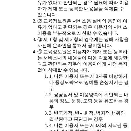
유가 없다고 판단되는 경우 필요에 따라 이용
자가 게재 또는 등록한 내용물을 삭제할 수
있습니다.
② 교육정보원은 서비스용 설비의 용량에 여
유가 없다고 판단되는 경우 이용자의 서비스
이용을 부분적으로 제한할 수 있습니다.
③ 제 1 항 및 제 2 항의 경우에는 당해 사항을
사전에 온라인을 통해서 공지합니다.
④ 교육정보원은 이용자가 게재 또는 등록하
는 서비스내의 내용물이 다음 각호에 해당한
다고 판단되는 경우에 이용자에게 사전 통지
없이 삭제할 수 있습니다.
1. 다른 이용자 또는 제 3자를 비방하거
나 중상모략으로 명예를 손상시키는 경
우
2. 공공질서 및 미풍양속에 위반되는 내
용의 정보, 문장, 도형 등을 유포하는 경
우
3. 반국가적, 반사회적, 범죄적 행위와
결부된다고 판단되는 경우
4. 다른 이용자 또는 제3자의 저작권 등