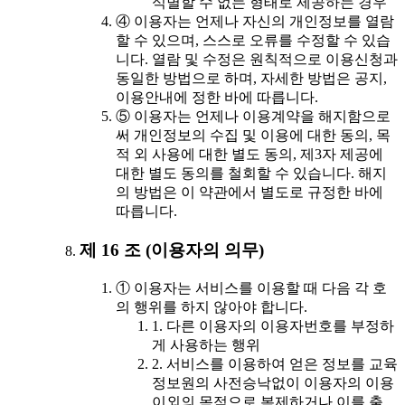
식별할 수 없는 형태로 제공하는 경우
④ 이용자는 언제나 자신의 개인정보를 열람
할 수 있으며, 스스로 오류를 수정할 수 있습
니다. 열람 및 수정은 원칙적으로 이용신청과
동일한 방법으로 하며, 자세한 방법은 공지,
이용안내에 정한 바에 따릅니다.
⑤ 이용자는 언제나 이용계약을 해지함으로
써 개인정보의 수집 및 이용에 대한 동의, 목
적 외 사용에 대한 별도 동의, 제3자 제공에
대한 별도 동의를 철회할 수 있습니다. 해지
의 방법은 이 약관에서 별도로 규정한 바에
따릅니다.
제 16 조 (이용자의 의무)
① 이용자는 서비스를 이용할 때 다음 각 호
의 행위를 하지 않아야 합니다.
1. 다른 이용자의 이용자번호를 부정하
게 사용하는 행위
2. 서비스를 이용하여 얻은 정보를 교육
정보원의 사전승낙없이 이용자의 이용
이외의 목적으로 복제하거나 이를 출