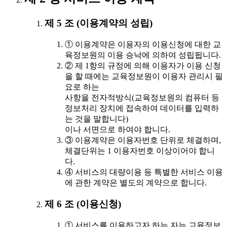
제 5 조 (이용계약의 성립)
① 이용계약은 이용자의 이용신청에 대한 교
육정보원의 이용 승낙에 의하여 성립됩니다.
② 제 1항의 규정에 의해 이용자가 이용 신청
을 할 때에는 교육정보원이 이용자 관리시 필
요로 하는
사항을 전자적방식(교육정보원의 컴퓨터 등
정보처리 장치에 접속하여 데이터를 입력하
는 것을 말합니다)
이나 서면으로 하여야 합니다.
③ 이용계약은 이용자번호 단위로 체결하며,
체결단위는 1 이용자번호 이상이어야 합니
다.
④ 서비스의 대량이용 등 특별한 서비스 이용
에 관한 계약은 별도의 계약으로 합니다.
제 6 조 (이용신청)
① 서비스를 이용하고자 하는 자는 교육정보