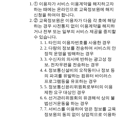
① 이용자가 서비스 이용계약을 해지하고자
하는 때에는 온라인으로 교육정보원에 해지
신청을 하여야 합니다.
② 교육정보원은 이용자가 다음 각 호에 해당
하는 경우 사전통지 없이 이용계약을 해지하
거나 전부 또는 일부의 서비스 제공을 중지할
수 있습니다.
1. 타인의 이용자번호를 사용한 경우
2. 다량의 정보를 전송하여 서비스의 안
정적 운영을 방해하는 경우
3. 수신자의 의사에 반하는 광고성 정
보, 전자우편을 전송하는 경우
4. 정보통신설비의 오작동이나 정보 등
의 파괴를 유발하는 컴퓨터 바이러스
프로그램등을 유포하는 경우
5. 정보통신윤리위원회로부터의 이용
제한 요구 대상인 경우
6. 선거관리위원회의 유권해석 상의 불
법선거운동을 하는 경우
7. 서비스를 이용하여 얻은 정보를 교육
정보원의 동의 없이 상업적으로 이용하