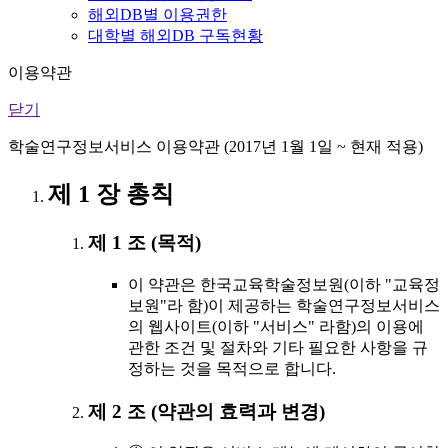
해외DB별 이용권한
대학별 해외DB 구독현황
이용약관
닫기
학술연구정보서비스 이용약관 (2017년 1월 1일 ~ 현재 적용)
제 1 장 총칙
제 1 조 (목적)
이 약관은 한국교육학술정보원(이하 "교육정
보원"라 함)이 제공하는 학술연구정보서비스
의 웹사이트(이하 "서비스" 라함)의 이용에
관한 조건 및 절차와 기타 필요한 사항을 규
정하는 것을 목적으로 합니다.
제 2 조 (약관의 효력과 변경)