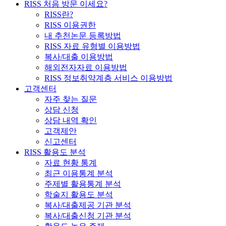
RISS 처음 방문 이세요?
RISS란?
RISS 이용권한
내 추천논문 등록방법
RISS 자료 유형별 이용방법
복사/대출 이용방법
해외전자자료 이용방법
RISS 정보취약계층 서비스 이용방법
고객센터
자주 찾는 질문
상담 신청
상담 내역 확인
고객제안
신고센터
RISS 활용도 분석
자료 현황 통계
최근 이용통계 분석
주제별 활용통계 분석
학술지 활용도 분석
복사/대출제공 기관 분석
복사/대출신청 기관 분석