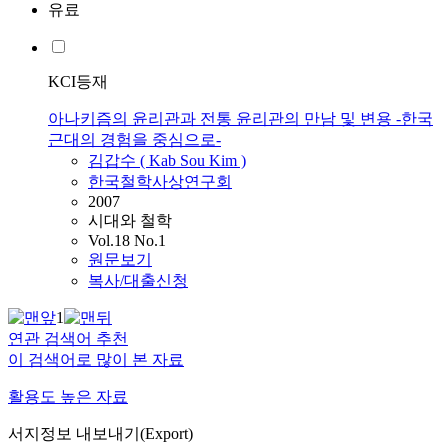
유료
KCI등재
아나키즘의 윤리관과 전통 윤리관의 만남 및 변용 -한국
근대의 경험을 중심으로-
김갑수 ( Kab Sou Kim )
한국철학사상연구회
2007
시대와 철학
Vol.18 No.1
원문보기
복사/대출신청
1
연관 검색어 추천
이 검색어로 많이 본 자료
활용도 높은 자료
서지정보 내보내기(Export)