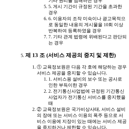
기타 권리를 침해하는 경우
5. 게시 기간이 규정된 기간을 초과한
경우
6. 이용자의 조작 미숙이나 광고목적으
로 동일한 내용의 게시물을 10회 이상
반복하여 등록하였을 경우
7. 기타 관계 법령에 위배된다고 판단되
는 경우
제 13 조 (서비스 제공의 중지 및 제한)
① 교육정보원은 다음 각 호에 해당하는 경우
서비스 제공을 중지할 수 있습니다.
1. 서비스용 설비의 보수 또는 공사로
인한 부득이한 경우
2. 전기통신사업법에 규정된 기간통신
사업자가 전기통신 서비스를 중지했을
때
② 교육정보원은 국가비상사태, 서비스 설비
의 장애 또는 서비스 이용의 폭주 등으로 서
비스 이용에 지장이 있는 때에는 서비스 제공
을 중지하거나 제한할 수 있습니다.