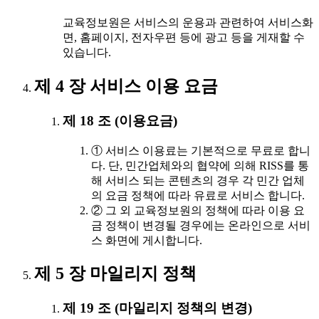
교육정보원은 서비스의 운용과 관련하여 서비스화
면, 홈페이지, 전자우편 등에 광고 등을 게재할 수
있습니다.
제 4 장 서비스 이용 요금
제 18 조 (이용요금)
① 서비스 이용료는 기본적으로 무료로 합니
다. 단, 민간업체와의 협약에 의해 RISS를 통
해 서비스 되는 콘텐츠의 경우 각 민간 업체
의 요금 정책에 따라 유료로 서비스 합니다.
② 그 외 교육정보원의 정책에 따라 이용 요
금 정책이 변경될 경우에는 온라인으로 서비
스 화면에 게시합니다.
제 5 장 마일리지 정책
제 19 조 (마일리지 정책의 변경)