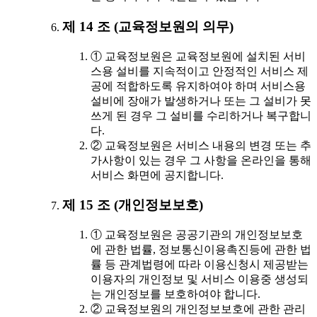
제 14 조 (교육정보원의 의무)
① 교육정보원은 교육정보원에 설치된 서비
스용 설비를 지속적이고 안정적인 서비스 제
공에 적합하도록 유지하여야 하며 서비스용
설비에 장애가 발생하거나 또는 그 설비가 못
쓰게 된 경우 그 설비를 수리하거나 복구합니
다.
② 교육정보원은 서비스 내용의 변경 또는 추
가사항이 있는 경우 그 사항을 온라인을 통해
서비스 화면에 공지합니다.
제 15 조 (개인정보보호)
① 교육정보원은 공공기관의 개인정보보호
에 관한 법률, 정보통신이용촉진등에 관한 법
률 등 관계법령에 따라 이용신청시 제공받는
이용자의 개인정보 및 서비스 이용중 생성되
는 개인정보를 보호하여야 합니다.
② 교육정보원의 개인정보보호에 관한 관리