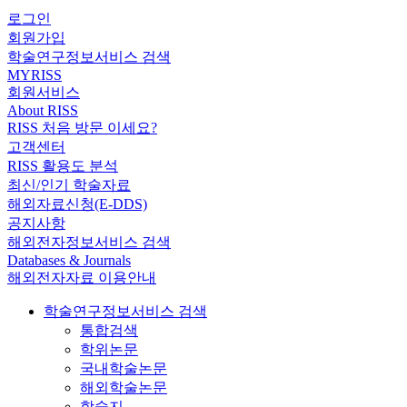
로그인
회원가입
학술연구정보서비스 검색
MYRISS
회원서비스
About RISS
RISS 처음 방문 이세요?
고객센터
RISS 활용도 분석
최신/인기 학술자료
해외자료신청(E-DDS)
공지사항
해외전자정보서비스 검색
Databases & Journals
해외전자자료 이용안내
학술연구정보서비스 검색
통합검색
학위논문
국내학술논문
해외학술논문
학술지