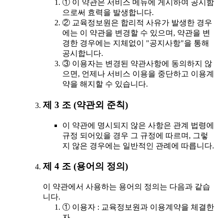
① 이 약관은 서비스 메뉴에 게시하여 공시함
으로써 효력을 발생합니다.
② 교육정보원은 합리적 사유가 발생한 경우
에는 이 약관을 변경할 수 있으며, 약관을 변
경한 경우에는 지체없이 "공지사항"을 통해
공시합니다.
③ 이용자는 변경된 약관사항에 동의하지 않
으면, 언제나 서비스 이용을 중단하고 이용계
약을 해지할 수 있습니다.
제 3 조 (약관외 준칙)
이 약관에 명시되지 않은 사항은 관계 법령에
규정 되어있을 경우 그 규정에 따르며, 그렇
지 않은 경우에는 일반적인 관례에 따릅니다.
제 4 조 (용어의 정의)
이 약관에서 사용하는 용어의 정의는 다음과 같습
니다.
① 이용자 : 교육정보원과 이용계약을 체결한
자