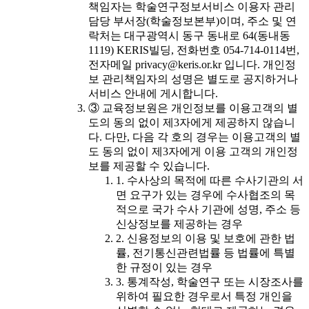
책임자는 학술연구정보서비스 이용자 관리
담당 부서장(학술정보본부)이며, 주소 및 연
락처는 대구광역시 동구 동내로 64(동내동
1119) KERIS빌딩, 전화번호 054-714-0114번,
전자메일 privacy@keris.or.kr 입니다. 개인정
보 관리책임자의 성명은 별도로 공지하거나
서비스 안내에 게시합니다.
③ 교육정보원은 개인정보를 이용고객의 별
도의 동의 없이 제3자에게 제공하지 않습니
다. 다만, 다음 각 호의 경우는 이용고객의 별
도 동의 없이 제3자에게 이용 고객의 개인정
보를 제공할 수 있습니다.
1. 수사상의 목적에 따른 수사기관의 서
면 요구가 있는 경우에 수사협조의 목
적으로 국가 수사 기관에 성명, 주소 등
신상정보를 제공하는 경우
2. 신용정보의 이용 및 보호에 관한 법
률, 전기통신관련법률 등 법률에 특별
한 규정이 있는 경우
3. 통계작성, 학술연구 또는 시장조사를
위하여 필요한 경우로서 특정 개인을