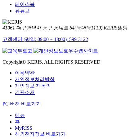
페이스북
유튜브
41061 대구광역시 동구 동내로 64(동내동1119) KERIS빌딩
고객센터 (평일: 09:00 ~ 18:00)
1599-3122
Copyright© KERIS. ALL RIGHTS RESERVED
이용약관
개인정보처리방침
개인정보 재동의
기관소개
PC 버전 바로가기
메뉴
홈
MyRISS
해외전자정보 바로가기