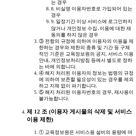
는 경우
8. 비실명 이용자번호로 가입되어 있는
경우
9. 일정기간 이상 서비스에 로그인하지
않거나 개인정보 수집․이용에 대한 재
동의를 하지 않은 경우
③ 전항의 규정에 의하여 이용자의 이용을 제
한하는 경우와 제한의 종류 및 기간 등 구체
적인 기준은 교육정보원의 공지, 서비스 이용
안내, 개인정보처리방침 등에서 별도로 정하
는 바에 의합니다.
④ 해지 처리된 이용자의 정보는 법령의 규정
에 의하여 보존할 필요성이 있는 경우를 제외
하고 지체 없이 파기합니다.
⑤ 해지 처리된 이용자번호의 경우, 재사용이
불가능합니다.
제 12 조 (이용자 게시물의 삭제 및 서비스
이용 제한)
① 교육정보원은 서비스용 설비의 용량에 여