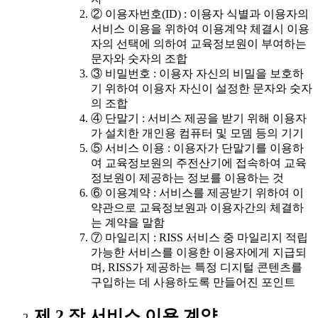
② 이용자번호(ID) : 이용자 식별과 이용자의
서비스 이용을 위하여 이용계약 체결시 이용
자의 선택에 의하여 교육정보원이 부여하는
문자와 숫자의 조합
③ 비밀번호 : 이용자 자신의 비밀을 보호하
기 위하여 이용자 자신이 설정한 문자와 숫자
의 조합
④ 단말기 : 서비스 제공을 받기 위해 이용자
가 설치한 개인용 컴퓨터 및 모뎀 등의 기기
⑤ 서비스 이용 : 이용자가 단말기를 이용하
여 교육정보원의 주전산기에 접속하여 교육
정보원이 제공하는 정보를 이용하는 것
⑥ 이용계약 : 서비스를 제공받기 위하여 이
약관으로 교육정보원과 이용자간의 체결하
는 계약을 말함
⑦ 마일리지 : RISS 서비스 중 마일리지 적립
가능한 서비스를 이용한 이용자에게 지급되
며, RISS가 제공하는 특정 디지털 콘텐츠를
구입하는 데 사용하도록 만들어진 포인트
제 2 장 서비스 이용 계약