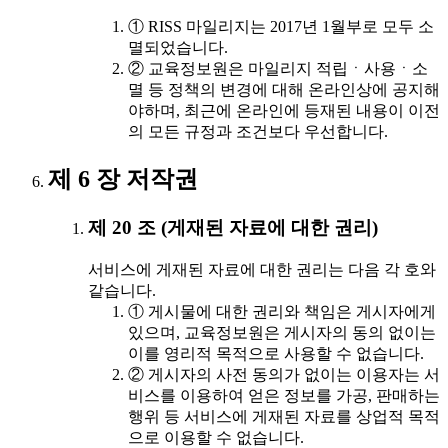
① RISS 마일리지는 2017년 1월부로 모두 소
멸되었습니다.
② 교육정보원은 마일리지 적립ㆍ사용ㆍ소
멸 등 정책의 변경에 대해 온라인상에 공지해
야하며, 최근에 온라인에 등재된 내용이 이전
의 모든 규정과 조건보다 우선합니다.
제 6 장 저작권
제 20 조 (게재된 자료에 대한 권리)
서비스에 게재된 자료에 대한 권리는 다음 각 호와
같습니다.
① 게시물에 대한 권리와 책임은 게시자에게
있으며, 교육정보원은 게시자의 동의 없이는
이를 영리적 목적으로 사용할 수 없습니다.
② 게시자의 사전 동의가 없이는 이용자는 서
비스를 이용하여 얻은 정보를 가공, 판매하는
행위 등 서비스에 게재된 자료를 상업적 목적
으로 이용할 수 없습니다.