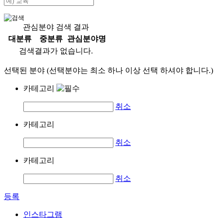
관심분야 검색 결과
대분류
중분류
관심분야명
검색결과가 없습니다.
선택된 분야 (선택분야는 최소 하나 이상 선택 하셔야 합니다.)
카테고리
취소
카테고리
취소
카테고리
취소
등록
인스타그램