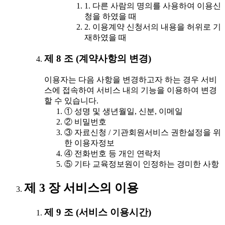
1. 다른 사람의 명의를 사용하여 이용신
청을 하였을 때
2. 이용계약 신청서의 내용을 허위로 기
재하였을 때
제 8 조 (계약사항의 변경)
이용자는 다음 사항을 변경하고자 하는 경우 서비
스에 접속하여 서비스 내의 기능을 이용하여 변경
할 수 있습니다.
① 성명 및 생년월일, 신분, 이메일
② 비밀번호
③ 자료신청 / 기관회원서비스 권한설정을 위
한 이용자정보
④ 전화번호 등 개인 연락처
⑤ 기타 교육정보원이 인정하는 경미한 사항
제 3 장 서비스의 이용
제 9 조 (서비스 이용시간)