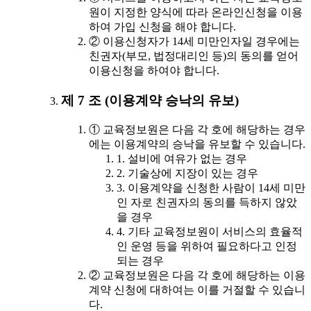
원이 지정한 양식에 따라 온라인신청을 이용
하여 가입 신청을 해야 합니다.
② 이용신청자가 14세 미만인자일 경우에는
친권자(부모, 법정대리인 등)의 동의를 얻어
이용신청을 하여야 합니다.
제 7 조 (이용계약 승낙의 유보)
① 교육정보원은 다음 각 호에 해당하는 경우
에는 이용계약의 승낙을 유보할 수 있습니다.
1. 설비에 여유가 없는 경우
2. 기술상에 지장이 있는 경우
3. 이용계약을 신청한 사람이 14세 미만
인 자로 친권자의 동의를 득하지 않았
을 경우
4. 기타 교육정보원이 서비스의 효율적
인 운영 등을 위하여 필요하다고 인정
되는 경우
② 교육정보원은 다음 각 호에 해당하는 이용
계약 신청에 대하여는 이를 거절할 수 있습니
다.