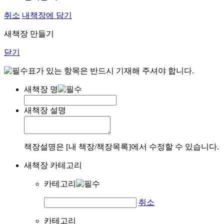
취소
내책장에 담기
새책장 만들기
닫기
표가 있는 항목은 반드시 기재해 주셔야 합니다.
새책장 명
새책장 설명
책장설명은 [내 책장/책장목록]에서 수정할 수 있습니다.
새책장 카테고리
카테고리
취소
카테고리