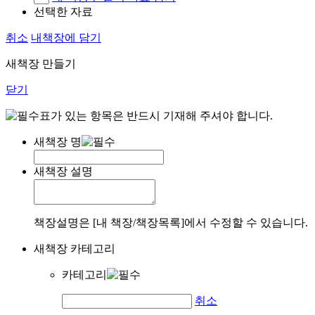
선택한 자료
취소
내책장에 담기
새책장 만들기
닫기
표가 있는 항목은 반드시 기재해 주셔야 합니다.
새책장 명
새책장 설명
책장설명은 [내 책장/책장목록]에서 수정할 수 있습니다.
새책장 카테고리
카테고리
취소