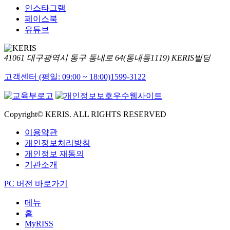
인스타그램
페이스북
유튜브
41061 대구광역시 동구 동내로 64(동내동1119) KERIS빌딩
고객센터 (평일: 09:00 ~ 18:00)
1599-3122
Copyright© KERIS. ALL RIGHTS RESERVED
이용약관
개인정보처리방침
개인정보 재동의
기관소개
PC 버전 바로가기
메뉴
홈
MyRISS