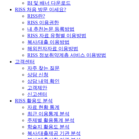
BI 및 배너 다운로드
RISS 처음 방문 이세요?
RISS란?
RISS 이용권한
내 추천논문 등록방법
RISS 자료 유형별 이용방법
복사/대출 이용방법
해외전자자료 이용방법
RISS 정보취약계층 서비스 이용방법
고객센터
자주 찾는 질문
상담 신청
상담 내역 확인
고객제안
신고센터
RISS 활용도 분석
자료 현황 통계
최근 이용통계 분석
주제별 활용통계 분석
학술지 활용도 분석
복사/대출제공 기관 분석