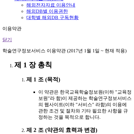
해외전자자료 이용안내
해외DB별 이용권한
대학별 해외DB 구독현황
이용약관
닫기
학술연구정보서비스 이용약관 (2017년 1월 1일 ~ 현재 적용)
제 1 장 총칙
제 1 조 (목적)
이 약관은 한국교육학술정보원(이하 "교육정
보원"라 함)이 제공하는 학술연구정보서비스
의 웹사이트(이하 "서비스" 라함)의 이용에
관한 조건 및 절차와 기타 필요한 사항을 규
정하는 것을 목적으로 합니다.
제 2 조 (약관의 효력과 변경)