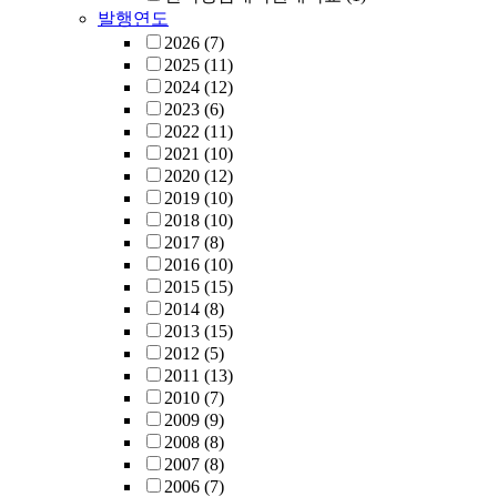
발행연도
2026
(7)
2025
(11)
2024
(12)
2023
(6)
2022
(11)
2021
(10)
2020
(12)
2019
(10)
2018
(10)
2017
(8)
2016
(10)
2015
(15)
2014
(8)
2013
(15)
2012
(5)
2011
(13)
2010
(7)
2009
(9)
2008
(8)
2007
(8)
2006
(7)