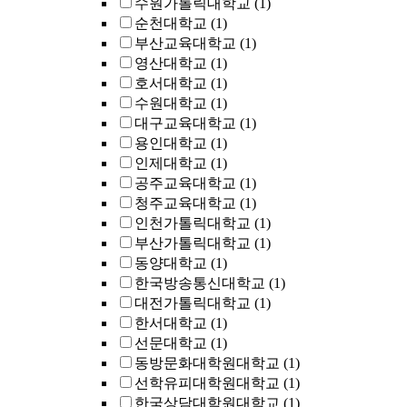
수원가톨릭대학교
(1)
순천대학교
(1)
부산교육대학교
(1)
영산대학교
(1)
호서대학교
(1)
수원대학교
(1)
대구교육대학교
(1)
용인대학교
(1)
인제대학교
(1)
공주교육대학교
(1)
청주교육대학교
(1)
인천가톨릭대학교
(1)
부산가톨릭대학교
(1)
동양대학교
(1)
한국방송통신대학교
(1)
대전가톨릭대학교
(1)
한서대학교
(1)
선문대학교
(1)
동방문화대학원대학교
(1)
선학유피대학원대학교
(1)
한국상담대학원대학교
(1)