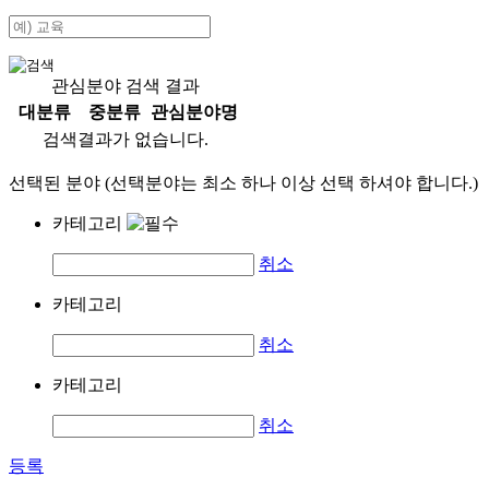
관심분야 검색 결과
대분류
중분류
관심분야명
검색결과가 없습니다.
선택된 분야 (선택분야는 최소 하나 이상 선택 하셔야 합니다.)
카테고리
취소
카테고리
취소
카테고리
취소
등록