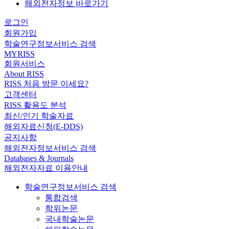
해외전자정보 바로가기
로그인
회원가입
학술연구정보서비스 검색
MYRISS
회원서비스
About RISS
RISS 처음 방문 이세요?
고객센터
RISS 활용도 분석
최신/인기 학술자료
해외자료신청(E-DDS)
공지사항
해외전자정보서비스 검색
Databases & Journals
해외전자자료 이용안내
학술연구정보서비스 검색
통합검색
학위논문
국내학술논문