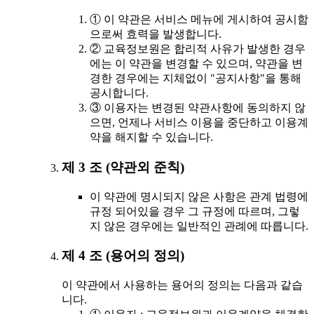
① 이 약관은 서비스 메뉴에 게시하여 공시함
으로써 효력을 발생합니다.
② 교육정보원은 합리적 사유가 발생한 경우
에는 이 약관을 변경할 수 있으며, 약관을 변
경한 경우에는 지체없이 "공지사항"을 통해
공시합니다.
③ 이용자는 변경된 약관사항에 동의하지 않
으면, 언제나 서비스 이용을 중단하고 이용계
약을 해지할 수 있습니다.
제 3 조 (약관외 준칙)
이 약관에 명시되지 않은 사항은 관계 법령에
규정 되어있을 경우 그 규정에 따르며, 그렇
지 않은 경우에는 일반적인 관례에 따릅니다.
제 4 조 (용어의 정의)
이 약관에서 사용하는 용어의 정의는 다음과 같습
니다.