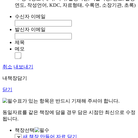
연도, 작성언어, KDC, 자료형태, 수록면, 소장기관, 초록)
수신자 이메일
발신자 이메일
제목
메모
취소
내보내기
내책장담기
닫기
표가 있는 항목은 반드시 기재해 주셔야 합니다.
동일자료를 같은 책장에 담을 경우 담은 시점만 최신으로 수정
됩니다.
책장선택
새 책장 만들어 자료 담기