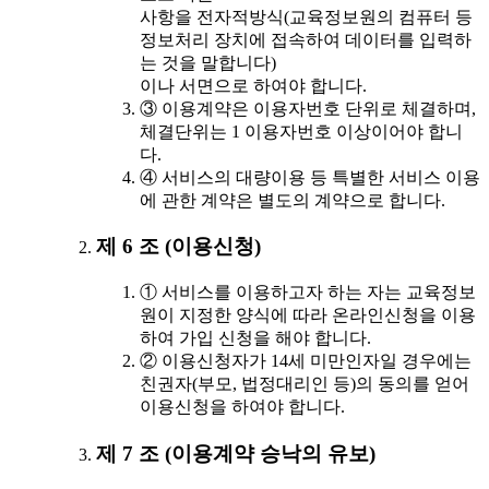
사항을 전자적방식(교육정보원의 컴퓨터 등
정보처리 장치에 접속하여 데이터를 입력하
는 것을 말합니다)
이나 서면으로 하여야 합니다.
③ 이용계약은 이용자번호 단위로 체결하며,
체결단위는 1 이용자번호 이상이어야 합니
다.
④ 서비스의 대량이용 등 특별한 서비스 이용
에 관한 계약은 별도의 계약으로 합니다.
제 6 조 (이용신청)
① 서비스를 이용하고자 하는 자는 교육정보
원이 지정한 양식에 따라 온라인신청을 이용
하여 가입 신청을 해야 합니다.
② 이용신청자가 14세 미만인자일 경우에는
친권자(부모, 법정대리인 등)의 동의를 얻어
이용신청을 하여야 합니다.
제 7 조 (이용계약 승낙의 유보)