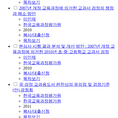
목차보기
2007년 개정 교육과정에 의거한 교과서 검정의 쟁점
과 해소 방안
이인제
한국교육과정평가원
2010
복사/대출신청
목차보기
본심사 시행 결과 분석 및 개선 방안 : 2007년 개정 교
육과정에 의거한 2010년 초·중·고등학교 교과서 검정
이인제
한국교육과정평가원
2010
복사/대출신청
목차보기
국·검정 교과용도서 편찬상의 유의점 및 검정기준
(안) 공청회
한국교육과정평가원
한국교육과정평가원
2011
복사/대출신청
목차보기