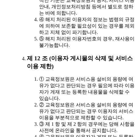
적인 기준은 교육정보원의 공지, 서비스 이용
안내, 개인정보처리방침 등에서 별도로 정하
는 바에 의합니다.
④ 해지 처리된 이용자의 정보는 법령의 규정
에 의하여 보존할 필요성이 있는 경우를 제외
하고 지체 없이 파기합니다.
⑤ 해지 처리된 이용자번호의 경우, 재사용이
불가능합니다.
제 12 조 (이용자 게시물의 삭제 및 서비스
이용 제한)
① 교육정보원은 서비스용 설비의 용량에 여
유가 없다고 판단되는 경우 필요에 따라 이용
자가 게재 또는 등록한 내용물을 삭제할 수
있습니다.
② 교육정보원은 서비스용 설비의 용량에 여
유가 없다고 판단되는 경우 이용자의 서비스
이용을 부분적으로 제한할 수 있습니다.
③ 제 1 항 및 제 2 항의 경우에는 당해 사항을
사전에 온라인을 통해서 공지합니다.
④ 교육정보원은 이용자가 게재 또는 등록하