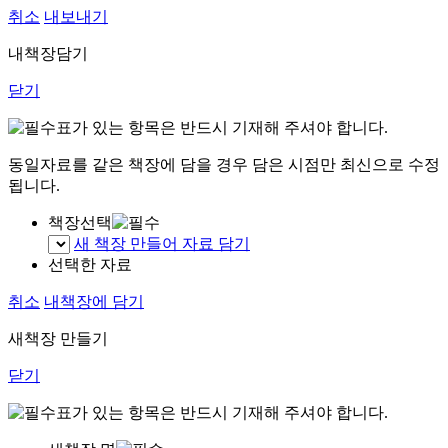
취소
내보내기
내책장담기
닫기
표가 있는 항목은 반드시 기재해 주셔야 합니다.
동일자료를 같은 책장에 담을 경우 담은 시점만 최신으로 수정
됩니다.
책장선택
새 책장 만들어 자료 담기
선택한 자료
취소
내책장에 담기
새책장 만들기
닫기
표가 있는 항목은 반드시 기재해 주셔야 합니다.