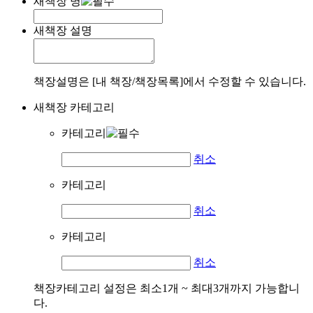
새책장 명
새책장 설명
책장설명은 [내 책장/책장목록]에서 수정할 수 있습니다.
새책장 카테고리
카테고리
취소
카테고리
취소
카테고리
취소
책장카테고리 설정은 최소1개 ~ 최대3개까지 가능합니
다.