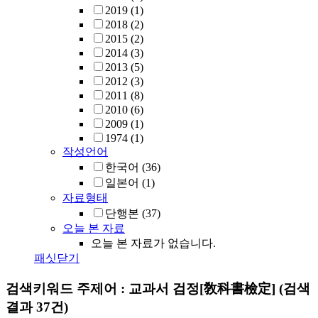
2019
(1)
2018
(2)
2015
(2)
2014
(3)
2013
(5)
2012
(3)
2011
(8)
2010
(6)
2009
(1)
1974
(1)
작성언어
한국어
(36)
일본어
(1)
자료형태
단행본
(37)
오늘 본 자료
오늘 본 자료가 없습니다.
패싯닫기
검색키워드
주제어 : 교과서 검정[敎科書檢定]
(검색
결과 37건)