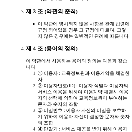
제 3 조 (약관외 준칙)
이 약관에 명시되지 않은 사항은 관계 법령에
규정 되어있을 경우 그 규정에 따르며, 그렇
지 않은 경우에는 일반적인 관례에 따릅니다.
제 4 조 (용어의 정의)
이 약관에서 사용하는 용어의 정의는 다음과 같습
니다.
① 이용자 : 교육정보원과 이용계약을 체결한
자
② 이용자번호(ID) : 이용자 식별과 이용자의
서비스 이용을 위하여 이용계약 체결시 이용
자의 선택에 의하여 교육정보원이 부여하는
문자와 숫자의 조합
③ 비밀번호 : 이용자 자신의 비밀을 보호하
기 위하여 이용자 자신이 설정한 문자와 숫자
의 조합
④ 단말기 : 서비스 제공을 받기 위해 이용자