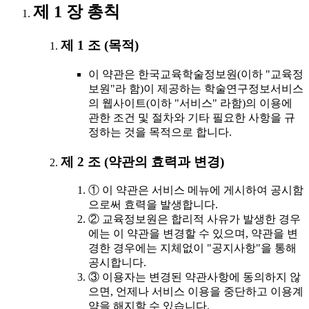
제 1 장 총칙
제 1 조 (목적)
이 약관은 한국교육학술정보원(이하 "교육정
보원"라 함)이 제공하는 학술연구정보서비스
의 웹사이트(이하 "서비스" 라함)의 이용에
관한 조건 및 절차와 기타 필요한 사항을 규
정하는 것을 목적으로 합니다.
제 2 조 (약관의 효력과 변경)
① 이 약관은 서비스 메뉴에 게시하여 공시함
으로써 효력을 발생합니다.
② 교육정보원은 합리적 사유가 발생한 경우
에는 이 약관을 변경할 수 있으며, 약관을 변
경한 경우에는 지체없이 "공지사항"을 통해
공시합니다.
③ 이용자는 변경된 약관사항에 동의하지 않
으면, 언제나 서비스 이용을 중단하고 이용계
약을 해지할 수 있습니다.