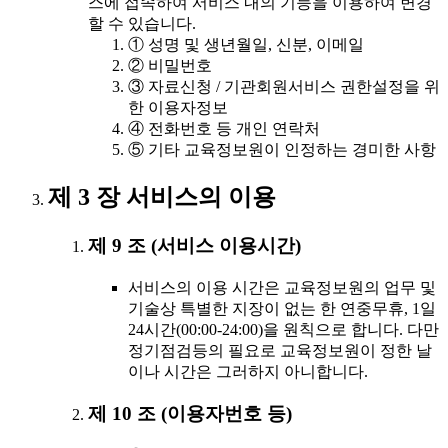
스에 접속하여 서비스 내의 기능을 이용하여 변경
할 수 있습니다.
① 성명 및 생년월일, 신분, 이메일
② 비밀번호
③ 자료신청 / 기관회원서비스 권한설정을 위
한 이용자정보
④ 전화번호 등 개인 연락처
⑤ 기타 교육정보원이 인정하는 경미한 사항
제 3 장 서비스의 이용
제 9 조 (서비스 이용시간)
서비스의 이용 시간은 교육정보원의 업무 및
기술상 특별한 지장이 없는 한 연중무휴, 1일
24시간(00:00-24:00)을 원칙으로 합니다. 다만
정기점검등의 필요로 교육정보원이 정한 날
이나 시간은 그러하지 아니합니다.
제 10 조 (이용자번호 등)