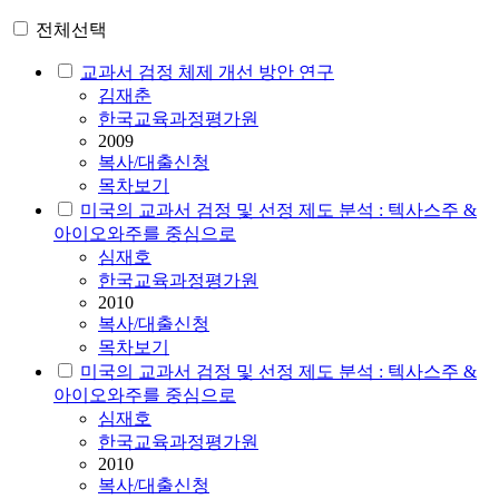
전체선택
교과서 검정 체제 개선 방안 연구
김재춘
한국교육과정평가원
2009
복사/대출신청
목차보기
미국의 교과서 검정 및 선정 제도 분석 : 텍사스주 &
아이오와주를 중심으로
심재호
한국교육과정평가원
2010
복사/대출신청
목차보기
미국의 교과서 검정 및 선정 제도 분석 : 텍사스주 &
아이오와주를 중심으로
심재호
한국교육과정평가원
2010
복사/대출신청