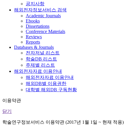
공지사항
해외전자정보서비스 검색
Academic Journals
Ebooks
Dissertations
Conference Materials
Reviews
Reports
Databases & Journals
전자저널 리스트
학술DB 리스트
주제별 리스트
해외전자자료 이용안내
해외전자자료 이용안내
해외DB별 이용권한
대학별 해외DB 구독현황
이용약관
닫기
학술연구정보서비스 이용약관 (2017년 1월 1일 ~ 현재 적용)