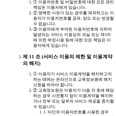
① 이용자번호 및 비밀번호에 대한 모든 관리
책임은 이용자에게 있습니다.
② 명백한 사유가 있는 경우를 제외하고는 이
용자가 이용자번호를 공유, 양도 또는 변경할
수 없습니다.
③ 이용자에게 부여된 이용자번호에 의하여
발생되는 서비스 이용상의 과실 또는 제3자
에 의한 부정사용 등에 대한 모든 책임은 이
용자에게 있습니다.
제 11 조 (서비스 이용의 제한 및 이용계약
의 해지)
① 이용자가 서비스 이용계약을 해지하고자
하는 때에는 온라인으로 교육정보원에 해지
신청을 하여야 합니다.
② 교육정보원은 이용자가 다음 각 호에 해당
하는 경우 사전통지 없이 이용계약을 해지하
거나 전부 또는 일부의 서비스 제공을 중지할
수 있습니다.
1. 타인의 이용자번호를 사용한 경우