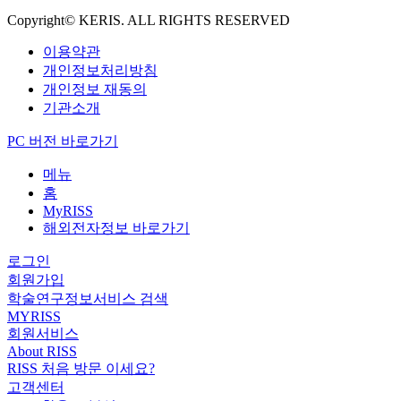
Copyright© KERIS. ALL RIGHTS RESERVED
이용약관
개인정보처리방침
개인정보 재동의
기관소개
PC 버전 바로가기
메뉴
홈
MyRISS
해외전자정보 바로가기
로그인
회원가입
학술연구정보서비스 검색
MYRISS
회원서비스
About RISS
RISS 처음 방문 이세요?
고객센터