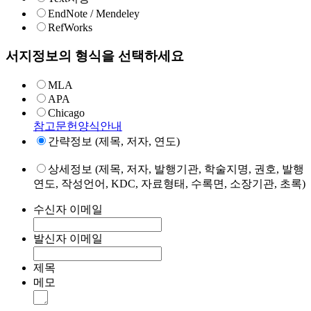
EndNote / Mendeley
RefWorks
서지정보의 형식을 선택하세요
MLA
APA
Chicago
참고문헌양식안내
간략정보 (제목, 저자, 연도)
상세정보 (제목, 저자, 발행기관, 학술지명, 권호, 발행
연도, 작성언어, KDC, 자료형태, 수록면, 소장기관, 초록)
수신자 이메일
발신자 이메일
제목
메모