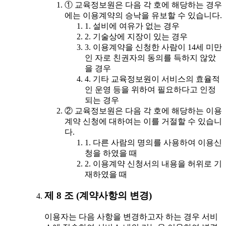
① 교육정보원은 다음 각 호에 해당하는 경우
에는 이용계약의 승낙을 유보할 수 있습니다.
1. 설비에 여유가 없는 경우
2. 기술상에 지장이 있는 경우
3. 이용계약을 신청한 사람이 14세 미만
인 자로 친권자의 동의를 득하지 않았
을 경우
4. 기타 교육정보원이 서비스의 효율적
인 운영 등을 위하여 필요하다고 인정
되는 경우
② 교육정보원은 다음 각 호에 해당하는 이용
계약 신청에 대하여는 이를 거절할 수 있습니
다.
1. 다른 사람의 명의를 사용하여 이용신
청을 하였을 때
2. 이용계약 신청서의 내용을 허위로 기
재하였을 때
제 8 조 (계약사항의 변경)
이용자는 다음 사항을 변경하고자 하는 경우 서비