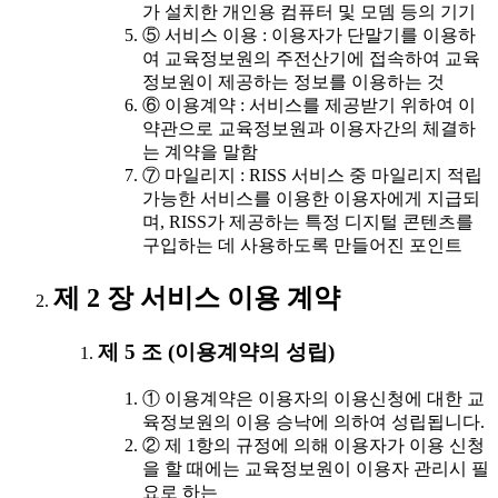
가 설치한 개인용 컴퓨터 및 모뎀 등의 기기
⑤ 서비스 이용 : 이용자가 단말기를 이용하
여 교육정보원의 주전산기에 접속하여 교육
정보원이 제공하는 정보를 이용하는 것
⑥ 이용계약 : 서비스를 제공받기 위하여 이
약관으로 교육정보원과 이용자간의 체결하
는 계약을 말함
⑦ 마일리지 : RISS 서비스 중 마일리지 적립
가능한 서비스를 이용한 이용자에게 지급되
며, RISS가 제공하는 특정 디지털 콘텐츠를
구입하는 데 사용하도록 만들어진 포인트
제 2 장 서비스 이용 계약
제 5 조 (이용계약의 성립)
① 이용계약은 이용자의 이용신청에 대한 교
육정보원의 이용 승낙에 의하여 성립됩니다.
② 제 1항의 규정에 의해 이용자가 이용 신청
을 할 때에는 교육정보원이 이용자 관리시 필
요로 하는