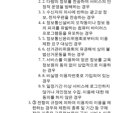
2. 다량의 정보를 전송하여 서비스의 안
정적 운영을 방해하는 경우
3. 수신자의 의사에 반하는 광고성 정
보, 전자우편을 전송하는 경우
4. 정보통신설비의 오작동이나 정보 등
의 파괴를 유발하는 컴퓨터 바이러스
프로그램등을 유포하는 경우
5. 정보통신윤리위원회로부터의 이용
제한 요구 대상인 경우
6. 선거관리위원회의 유권해석 상의 불
법선거운동을 하는 경우
7. 서비스를 이용하여 얻은 정보를 교육
정보원의 동의 없이 상업적으로 이용하
는 경우
8. 비실명 이용자번호로 가입되어 있는
경우
9. 일정기간 이상 서비스에 로그인하지
않거나 개인정보 수집․이용에 대한 재
동의를 하지 않은 경우
③ 전항의 규정에 의하여 이용자의 이용을 제
한하는 경우와 제한의 종류 및 기간 등 구체