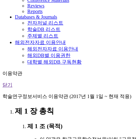
Conference Materials
Reviews
Reports
Databases & Journals
전자저널 리스트
학술DB 리스트
주제별 리스트
해외전자자료 이용안내
해외전자자료 이용안내
해외DB별 이용권한
대학별 해외DB 구독현황
이용약관
닫기
학술연구정보서비스 이용약관 (2017년 1월 1일 ~ 현재 적용)
제 1 장 총칙
제 1 조 (목적)