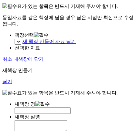
표가 있는 항목은 반드시 기재해 주셔야 합니다.
동일자료를 같은 책장에 담을 경우 담은 시점만 최신으로 수정
됩니다.
책장선택
새 책장 만들어 자료 담기
선택한 자료
취소
내책장에 담기
새책장 만들기
닫기
표가 있는 항목은 반드시 기재해 주셔야 합니다.
새책장 명
새책장 설명