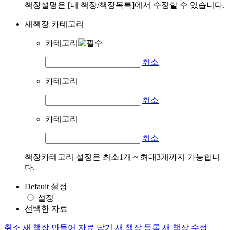
책장설명은 [내 책장/책장목록]에서 수정할 수 있습니다.
새책장 카테고리
카테고리
취소
카테고리
취소
카테고리
취소
책장카테고리 설정은 최소1개 ~ 최대3개까지 가능합니
다.
Default 설정
설정
선택한 자료
취소
새 책장 만들어 자료 담기
새 책장 등록
새 책장 수정