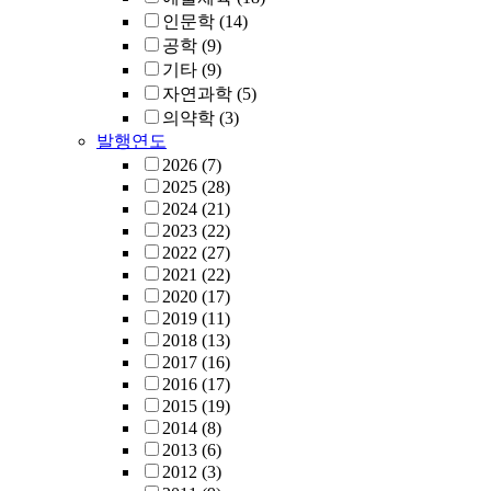
인문학
(14)
공학
(9)
기타
(9)
자연과학
(5)
의약학
(3)
발행연도
2026
(7)
2025
(28)
2024
(21)
2023
(22)
2022
(27)
2021
(22)
2020
(17)
2019
(11)
2018
(13)
2017
(16)
2016
(17)
2015
(19)
2014
(8)
2013
(6)
2012
(3)