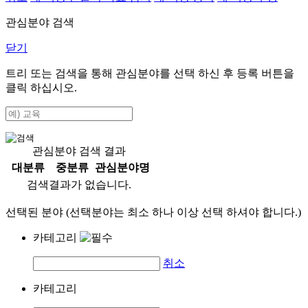
관심분야 검색
닫기
트리 또는 검색을 통해 관심분야를 선택 하신 후
등록
버튼을
클릭 하십시오.
관심분야 검색 결과
대분류
중분류
관심분야명
검색결과가 없습니다.
선택된 분야 (선택분야는 최소 하나 이상 선택 하셔야 합니다.)
카테고리
취소
카테고리