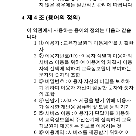
지 않은 경우에는 일반적인 관례에 따릅니다.
제 4 조 (용어의 정의)
이 약관에서 사용하는 용어의 정의는 다음과 같습
니다.
① 이용자 : 교육정보원과 이용계약을 체결한
자
② 이용자번호(ID) : 이용자 식별과 이용자의
서비스 이용을 위하여 이용계약 체결시 이용
자의 선택에 의하여 교육정보원이 부여하는
문자와 숫자의 조합
③ 비밀번호 : 이용자 자신의 비밀을 보호하
기 위하여 이용자 자신이 설정한 문자와 숫자
의 조합
④ 단말기 : 서비스 제공을 받기 위해 이용자
가 설치한 개인용 컴퓨터 및 모뎀 등의 기기
⑤ 서비스 이용 : 이용자가 단말기를 이용하
여 교육정보원의 주전산기에 접속하여 교육
정보원이 제공하는 정보를 이용하는 것
⑥ 이용계약 : 서비스를 제공받기 위하여 이