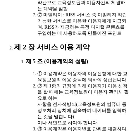
약관으로 교육정보원과 이용자간의 체결하
는 계약을 말함
⑦ 마일리지 : RISS 서비스 중 마일리지 적립
가능한 서비스를 이용한 이용자에게 지급되
며, RISS가 제공하는 특정 디지털 콘텐츠를
구입하는 데 사용하도록 만들어진 포인트
제 2 장 서비스 이용 계약
제 5 조 (이용계약의 성립)
① 이용계약은 이용자의 이용신청에 대한 교
육정보원의 이용 승낙에 의하여 성립됩니다.
② 제 1항의 규정에 의해 이용자가 이용 신청
을 할 때에는 교육정보원이 이용자 관리시 필
요로 하는
사항을 전자적방식(교육정보원의 컴퓨터 등
정보처리 장치에 접속하여 데이터를 입력하
는 것을 말합니다)
이나 서면으로 하여야 합니다.
③ 이용계약은 이용자번호 단위로 체결하며,