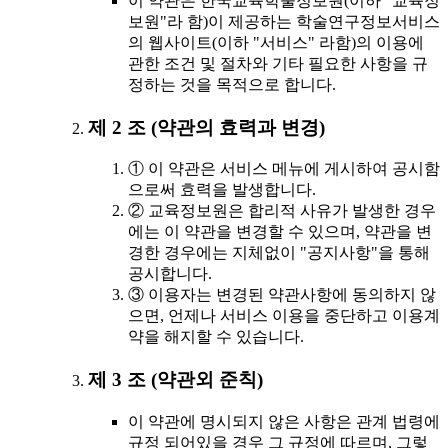
이 약관은 한국교육학술정보원(이하 "교육정
보원"라 함)이 제공하는 학술연구정보서비스
의 웹사이트(이하 "서비스" 라함)의 이용에
관한 조건 및 절차와 기타 필요한 사항을 규
정하는 것을 목적으로 합니다.
제 2 조 (약관의 효력과 변경)
① 이 약관은 서비스 메뉴에 게시하여 공시함
으로써 효력을 발생합니다.
② 교육정보원은 합리적 사유가 발생한 경우
에는 이 약관을 변경할 수 있으며, 약관을 변
경한 경우에는 지체없이 "공지사항"을 통해
공시합니다.
③ 이용자는 변경된 약관사항에 동의하지 않
으면, 언제나 서비스 이용을 중단하고 이용계
약을 해지할 수 있습니다.
제 3 조 (약관외 준칙)
이 약관에 명시되지 않은 사항은 관계 법령에
규정 되어있을 경우 그 규정에 따르며, 그렇