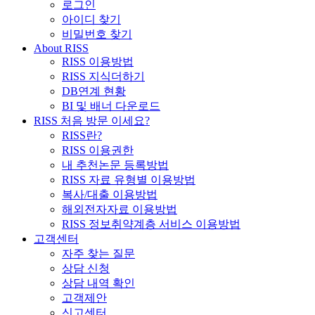
로그인
아이디 찾기
비밀번호 찾기
About RISS
RISS 이용방법
RISS 지식더하기
DB연계 현황
BI 및 배너 다운로드
RISS 처음 방문 이세요?
RISS란?
RISS 이용권한
내 추천논문 등록방법
RISS 자료 유형별 이용방법
복사/대출 이용방법
해외전자자료 이용방법
RISS 정보취약계층 서비스 이용방법
고객센터
자주 찾는 질문
상담 신청
상담 내역 확인
고객제안
신고센터