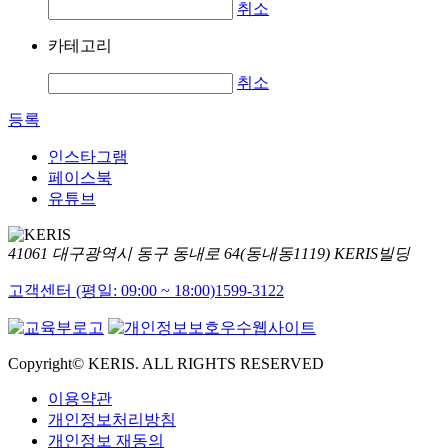
취소
카테고리
취소
등록
인스타그램
페이스북
유튜브
41061 대구광역시 동구 동내로 64(동내동1119) KERIS빌딩
고객센터 (평일: 09:00 ~ 18:00)
1599-3122
Copyright© KERIS. ALL RIGHTS RESERVED
이용약관
개인정보처리방침
개인정보 재동의