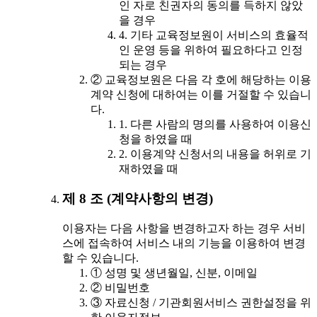
인 자로 친권자의 동의를 득하지 않았
을 경우
4. 기타 교육정보원이 서비스의 효율적
인 운영 등을 위하여 필요하다고 인정
되는 경우
② 교육정보원은 다음 각 호에 해당하는 이용
계약 신청에 대하여는 이를 거절할 수 있습니
다.
1. 다른 사람의 명의를 사용하여 이용신
청을 하였을 때
2. 이용계약 신청서의 내용을 허위로 기
재하였을 때
제 8 조 (계약사항의 변경)
이용자는 다음 사항을 변경하고자 하는 경우 서비
스에 접속하여 서비스 내의 기능을 이용하여 변경
할 수 있습니다.
① 성명 및 생년월일, 신분, 이메일
② 비밀번호
③ 자료신청 / 기관회원서비스 권한설정을 위