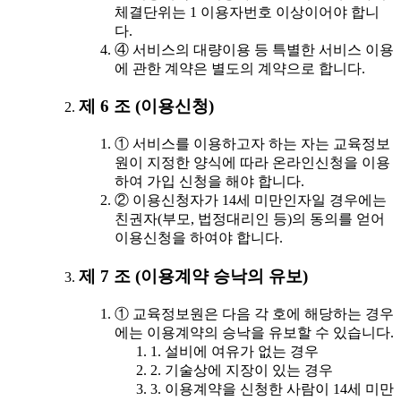
체결단위는 1 이용자번호 이상이어야 합니
다.
④ 서비스의 대량이용 등 특별한 서비스 이용
에 관한 계약은 별도의 계약으로 합니다.
제 6 조 (이용신청)
① 서비스를 이용하고자 하는 자는 교육정보
원이 지정한 양식에 따라 온라인신청을 이용
하여 가입 신청을 해야 합니다.
② 이용신청자가 14세 미만인자일 경우에는
친권자(부모, 법정대리인 등)의 동의를 얻어
이용신청을 하여야 합니다.
제 7 조 (이용계약 승낙의 유보)
① 교육정보원은 다음 각 호에 해당하는 경우
에는 이용계약의 승낙을 유보할 수 있습니다.
1. 설비에 여유가 없는 경우
2. 기술상에 지장이 있는 경우
3. 이용계약을 신청한 사람이 14세 미만