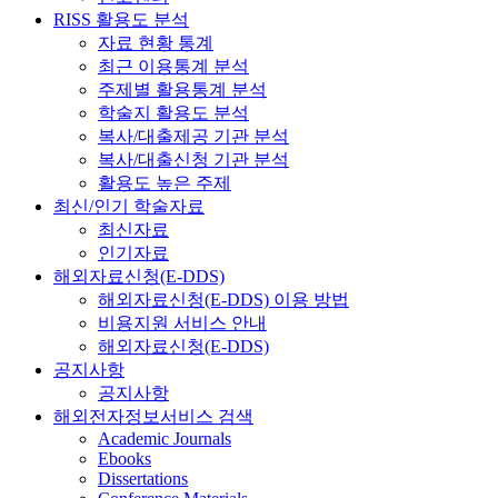
RISS 활용도 분석
자료 현황 통계
최근 이용통계 분석
주제별 활용통계 분석
학술지 활용도 분석
복사/대출제공 기관 분석
복사/대출신청 기관 분석
활용도 높은 주제
최신/인기 학술자료
최신자료
인기자료
해외자료신청(E-DDS)
해외자료신청(E-DDS) 이용 방법
비용지원 서비스 안내
해외자료신청(E-DDS)
공지사항
공지사항
해외전자정보서비스 검색
Academic Journals
Ebooks
Dissertations