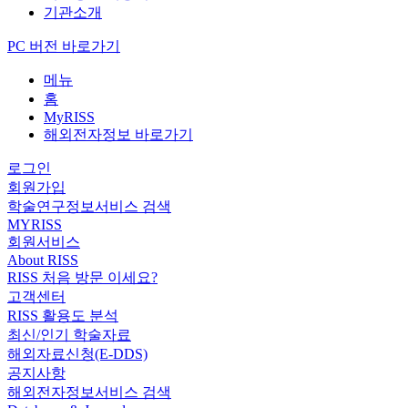
기관소개
PC 버전 바로가기
메뉴
홈
MyRISS
해외전자정보 바로가기
로그인
회원가입
학술연구정보서비스 검색
MYRISS
회원서비스
About RISS
RISS 처음 방문 이세요?
고객센터
RISS 활용도 분석
최신/인기 학술자료
해외자료신청(E-DDS)
공지사항
해외전자정보서비스 검색