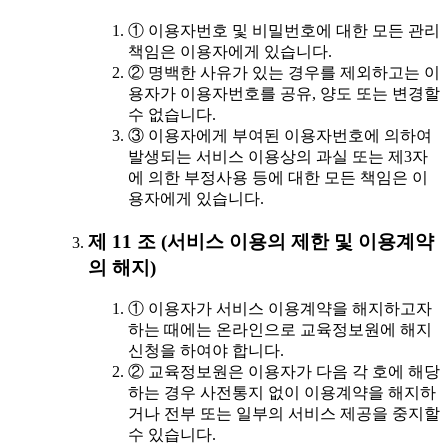
① 이용자번호 및 비밀번호에 대한 모든 관리
책임은 이용자에게 있습니다.
② 명백한 사유가 있는 경우를 제외하고는 이
용자가 이용자번호를 공유, 양도 또는 변경할
수 없습니다.
③ 이용자에게 부여된 이용자번호에 의하여
발생되는 서비스 이용상의 과실 또는 제3자
에 의한 부정사용 등에 대한 모든 책임은 이
용자에게 있습니다.
제 11 조 (서비스 이용의 제한 및 이용계약
의 해지)
① 이용자가 서비스 이용계약을 해지하고자
하는 때에는 온라인으로 교육정보원에 해지
신청을 하여야 합니다.
② 교육정보원은 이용자가 다음 각 호에 해당
하는 경우 사전통지 없이 이용계약을 해지하
거나 전부 또는 일부의 서비스 제공을 중지할
수 있습니다.