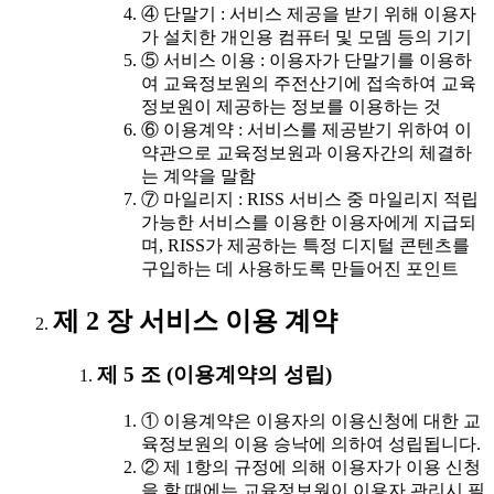
④ 단말기 : 서비스 제공을 받기 위해 이용자
가 설치한 개인용 컴퓨터 및 모뎀 등의 기기
⑤ 서비스 이용 : 이용자가 단말기를 이용하
여 교육정보원의 주전산기에 접속하여 교육
정보원이 제공하는 정보를 이용하는 것
⑥ 이용계약 : 서비스를 제공받기 위하여 이
약관으로 교육정보원과 이용자간의 체결하
는 계약을 말함
⑦ 마일리지 : RISS 서비스 중 마일리지 적립
가능한 서비스를 이용한 이용자에게 지급되
며, RISS가 제공하는 특정 디지털 콘텐츠를
구입하는 데 사용하도록 만들어진 포인트
제 2 장 서비스 이용 계약
제 5 조 (이용계약의 성립)
① 이용계약은 이용자의 이용신청에 대한 교
육정보원의 이용 승낙에 의하여 성립됩니다.
② 제 1항의 규정에 의해 이용자가 이용 신청
을 할 때에는 교육정보원이 이용자 관리시 필