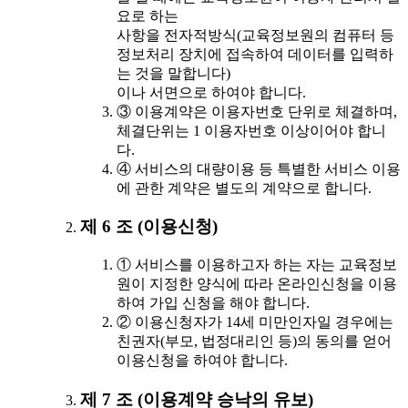
요로 하는
사항을 전자적방식(교육정보원의 컴퓨터 등
정보처리 장치에 접속하여 데이터를 입력하
는 것을 말합니다)
이나 서면으로 하여야 합니다.
③ 이용계약은 이용자번호 단위로 체결하며,
체결단위는 1 이용자번호 이상이어야 합니
다.
④ 서비스의 대량이용 등 특별한 서비스 이용
에 관한 계약은 별도의 계약으로 합니다.
제 6 조 (이용신청)
① 서비스를 이용하고자 하는 자는 교육정보
원이 지정한 양식에 따라 온라인신청을 이용
하여 가입 신청을 해야 합니다.
② 이용신청자가 14세 미만인자일 경우에는
친권자(부모, 법정대리인 등)의 동의를 얻어
이용신청을 하여야 합니다.
제 7 조 (이용계약 승낙의 유보)