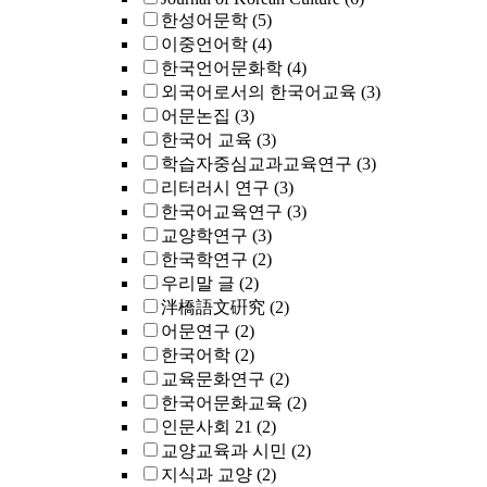
한성어문학
(5)
이중언어학
(4)
한국언어문화학
(4)
외국어로서의 한국어교육
(3)
어문논집
(3)
한국어 교육
(3)
학습자중심교과교육연구
(3)
리터러시 연구
(3)
한국어교육연구
(3)
교양학연구
(3)
한국학연구
(2)
우리말 글
(2)
泮橋語文硏究
(2)
어문연구
(2)
한국어학
(2)
교육문화연구
(2)
한국어문화교육
(2)
인문사회 21
(2)
교양교육과 시민
(2)
지식과 교양
(2)