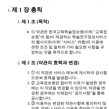
제 1 장 총칙
제 1 조 (목적)
이 약관은 한국교육학술정보원(이하 "교육정
보원"라 함)이 제공하는 학술연구정보서비스
의 웹사이트(이하 "서비스" 라함)의 이용에
관한 조건 및 절차와 기타 필요한 사항을 규
정하는 것을 목적으로 합니다.
제 2 조 (약관의 효력과 변경)
① 이 약관은 서비스 메뉴에 게시하여 공시함
으로써 효력을 발생합니다.
② 교육정보원은 합리적 사유가 발생한 경우
에는 이 약관을 변경할 수 있으며, 약관을 변
경한 경우에는 지체없이 "공지사항"을 통해
공시합니다.
③ 이용자는 변경된 약관사항에 동의하지 않
으면, 언제나 서비스 이용을 중단하고 이용계