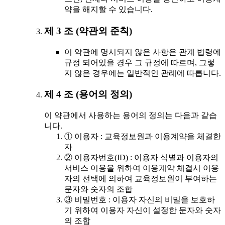
약을 해지할 수 있습니다.
제 3 조 (약관외 준칙)
이 약관에 명시되지 않은 사항은 관계 법령에
규정 되어있을 경우 그 규정에 따르며, 그렇
지 않은 경우에는 일반적인 관례에 따릅니다.
제 4 조 (용어의 정의)
이 약관에서 사용하는 용어의 정의는 다음과 같습
니다.
① 이용자 : 교육정보원과 이용계약을 체결한
자
② 이용자번호(ID) : 이용자 식별과 이용자의
서비스 이용을 위하여 이용계약 체결시 이용
자의 선택에 의하여 교육정보원이 부여하는
문자와 숫자의 조합
③ 비밀번호 : 이용자 자신의 비밀을 보호하
기 위하여 이용자 자신이 설정한 문자와 숫자
의 조합