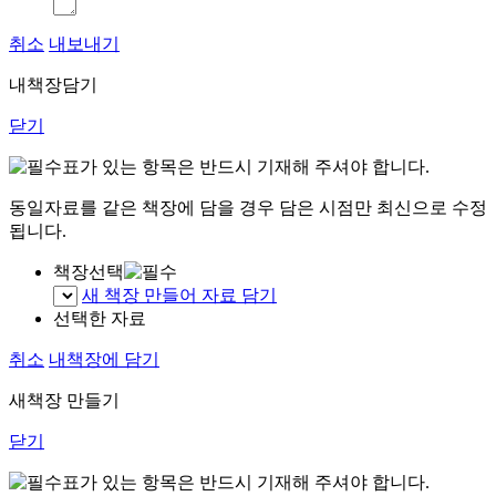
취소
내보내기
내책장담기
닫기
표가 있는 항목은 반드시 기재해 주셔야 합니다.
동일자료를 같은 책장에 담을 경우 담은 시점만 최신으로 수정
됩니다.
책장선택
새 책장 만들어 자료 담기
선택한 자료
취소
내책장에 담기
새책장 만들기
닫기
표가 있는 항목은 반드시 기재해 주셔야 합니다.