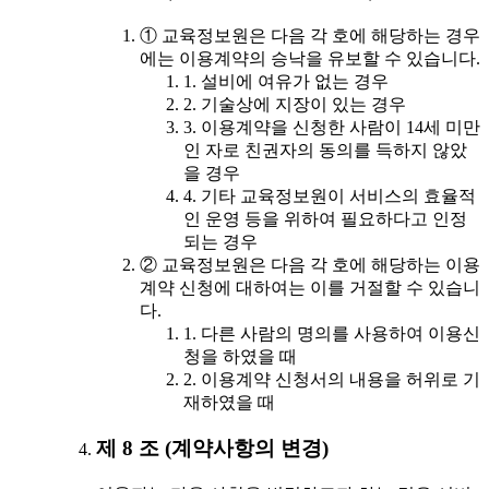
① 교육정보원은 다음 각 호에 해당하는 경우
에는 이용계약의 승낙을 유보할 수 있습니다.
1. 설비에 여유가 없는 경우
2. 기술상에 지장이 있는 경우
3. 이용계약을 신청한 사람이 14세 미만
인 자로 친권자의 동의를 득하지 않았
을 경우
4. 기타 교육정보원이 서비스의 효율적
인 운영 등을 위하여 필요하다고 인정
되는 경우
② 교육정보원은 다음 각 호에 해당하는 이용
계약 신청에 대하여는 이를 거절할 수 있습니
다.
1. 다른 사람의 명의를 사용하여 이용신
청을 하였을 때
2. 이용계약 신청서의 내용을 허위로 기
재하였을 때
제 8 조 (계약사항의 변경)