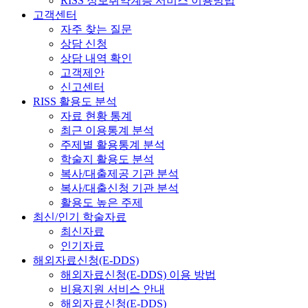
RISS 정보취약계층 서비스 이용방법
고객센터
자주 찾는 질문
상담 신청
상담 내역 확인
고객제안
신고센터
RISS 활용도 분석
자료 현황 통계
최근 이용통계 분석
주제별 활용통계 분석
학술지 활용도 분석
복사/대출제공 기관 분석
복사/대출신청 기관 분석
활용도 높은 주제
최신/인기 학술자료
최신자료
인기자료
해외자료신청(E-DDS)
해외자료신청(E-DDS) 이용 방법
비용지원 서비스 안내
해외자료신청(E-DDS)