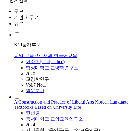
전체선택
무료
기관내 무료
유료
KCI등재후보
교양 교육으로서의 한국어교육
최주희(Choi, Juhee)
협성대학교 교양학연구소
2020
교양학연구
Vol.7 No.1
원문보기
A Construction and Practice of Liberal Arts Korean Language
Textbooks Based on University Life
한선경
동서대학교 교양교육연구소
2024
지식융합교육연구(구 교양교육연구)