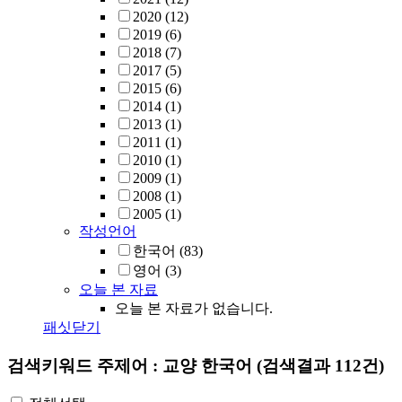
2020
(12)
2019
(6)
2018
(7)
2017
(5)
2015
(6)
2014
(1)
2013
(1)
2011
(1)
2010
(1)
2009
(1)
2008
(1)
2005
(1)
작성언어
한국어
(83)
영어
(3)
오늘 본 자료
오늘 본 자료가 없습니다.
패싯닫기
검색키워드
주제어 : 교양 한국어
(검색결과 112건)