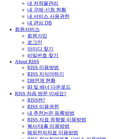
내 저작물관리
내 구매·신청 현황
내 서비스 사용권한
내 관심 DB
회원서비스
회원가입
로그인
아이디 찾기
비밀번호 찾기
About RISS
RISS 이용방법
RISS 지식더하기
DB연계 현황
BI 및 배너 다운로드
RISS 처음 방문 이세요?
RISS란?
RISS 이용권한
내 추천논문 등록방법
RISS 자료 유형별 이용방법
복사/대출 이용방법
해외전자자료 이용방법