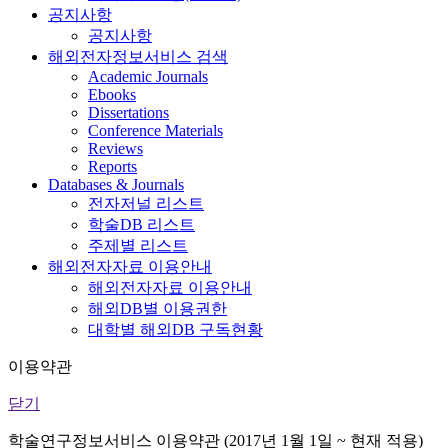
공지사항
공지사항
해외전자정보서비스 검색
Academic Journals
Ebooks
Dissertations
Conference Materials
Reviews
Reports
Databases & Journals
전자저널 리스트
학술DB 리스트
주제별 리스트
해외전자자료 이용안내
해외전자자료 이용안내
해외DB별 이용권한
대학별 해외DB 구독현황
이용약관
닫기
학술연구정보서비스 이용약관 (2017년 1월 1일 ~ 현재 적용)