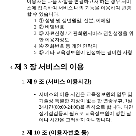
이용자는 다음 사항을 변경하고자 하는 경우 서비
스에 접속하여 서비스 내의 기능을 이용하여 변경
할 수 있습니다.
① 성명 및 생년월일, 신분, 이메일
② 비밀번호
③ 자료신청 / 기관회원서비스 권한설정을 위
한 이용자정보
④ 전화번호 등 개인 연락처
⑤ 기타 교육정보원이 인정하는 경미한 사항
제 3 장 서비스의 이용
제 9 조 (서비스 이용시간)
서비스의 이용 시간은 교육정보원의 업무 및
기술상 특별한 지장이 없는 한 연중무휴, 1일
24시간(00:00-24:00)을 원칙으로 합니다. 다만
정기점검등의 필요로 교육정보원이 정한 날
이나 시간은 그러하지 아니합니다.
제 10 조 (이용자번호 등)