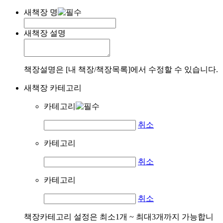
새책장 명
새책장 설명
책장설명은 [내 책장/책장목록]에서 수정할 수 있습니다.
새책장 카테고리
카테고리
취소
카테고리
취소
카테고리
취소
책장카테고리 설정은 최소1개 ~ 최대3개까지 가능합니