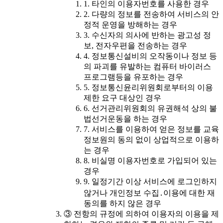
1. 타인의 이용자번호를 사용한 경우
2. 다량의 정보를 전송하여 서비스의 안
정적 운영을 방해하는 경우
3. 수신자의 의사에 반하는 광고성 정
보, 전자우편을 전송하는 경우
4. 정보통신설비의 오작동이나 정보 등
의 파괴를 유발하는 컴퓨터 바이러스
프로그램등을 유포하는 경우
5. 정보통신윤리위원회로부터의 이용
제한 요구 대상인 경우
6. 선거관리위원회의 유권해석 상의 불
법선거운동을 하는 경우
7. 서비스를 이용하여 얻은 정보를 교육
정보원의 동의 없이 상업적으로 이용하
는 경우
8. 비실명 이용자번호로 가입되어 있는
경우
9. 일정기간 이상 서비스에 로그인하지
않거나 개인정보 수집․이용에 대한 재
동의를 하지 않은 경우
③ 전항의 규정에 의하여 이용자의 이용을 제