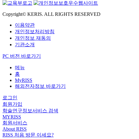
Copyright© KERIS. ALL RIGHTS RESERVED
이용약관
개인정보처리방침
개인정보 재동의
기관소개
PC 버전 바로가기
메뉴
홈
MyRISS
해외전자정보 바로가기
로그인
회원가입
학술연구정보서비스 검색
MYRISS
회원서비스
About RISS
RISS 처음 방문 이세요?