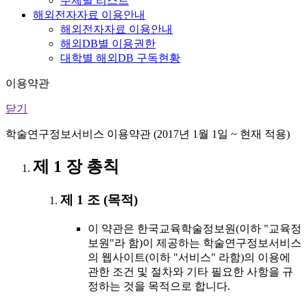
주제별 리스트
해외전자자료 이용안내
해외전자자료 이용안내
해외DB별 이용권한
대학별 해외DB 구독현황
이용약관
닫기
학술연구정보서비스 이용약관 (2017년 1월 1일 ~ 현재 적용)
제 1 장 총칙
제 1 조 (목적)
이 약관은 한국교육학술정보원(이하 "교육정
보원"라 함)이 제공하는 학술연구정보서비스
의 웹사이트(이하 "서비스" 라함)의 이용에
관한 조건 및 절차와 기타 필요한 사항을 규
정하는 것을 목적으로 합니다.