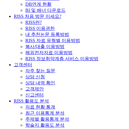
DB연계 현황
BI 및 배너 다운로드
RISS 처음 방문 이세요?
RISS란?
RISS 이용권한
내 추천논문 등록방법
RISS 자료 유형별 이용방법
복사/대출 이용방법
해외전자자료 이용방법
RISS 정보취약계층 서비스 이용방법
고객센터
자주 찾는 질문
상담 신청
상담 내역 확인
고객제안
신고센터
RISS 활용도 분석
자료 현황 통계
최근 이용통계 분석
주제별 활용통계 분석
학술지 활용도 분석