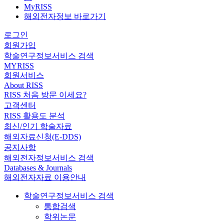
MyRISS
해외전자정보 바로가기
로그인
회원가입
학술연구정보서비스 검색
MYRISS
회원서비스
About RISS
RISS 처음 방문 이세요?
고객센터
RISS 활용도 분석
최신/인기 학술자료
해외자료신청(E-DDS)
공지사항
해외전자정보서비스 검색
Databases & Journals
해외전자자료 이용안내
학술연구정보서비스 검색
통합검색
학위논문