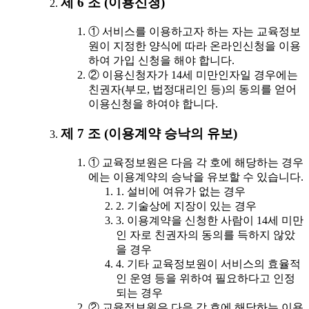
제 6 조 (이용신청)
① 서비스를 이용하고자 하는 자는 교육정보
원이 지정한 양식에 따라 온라인신청을 이용
하여 가입 신청을 해야 합니다.
② 이용신청자가 14세 미만인자일 경우에는
친권자(부모, 법정대리인 등)의 동의를 얻어
이용신청을 하여야 합니다.
제 7 조 (이용계약 승낙의 유보)
① 교육정보원은 다음 각 호에 해당하는 경우
에는 이용계약의 승낙을 유보할 수 있습니다.
1. 설비에 여유가 없는 경우
2. 기술상에 지장이 있는 경우
3. 이용계약을 신청한 사람이 14세 미만
인 자로 친권자의 동의를 득하지 않았
을 경우
4. 기타 교육정보원이 서비스의 효율적
인 운영 등을 위하여 필요하다고 인정
되는 경우
② 교육정보원은 다음 각 호에 해당하는 이용