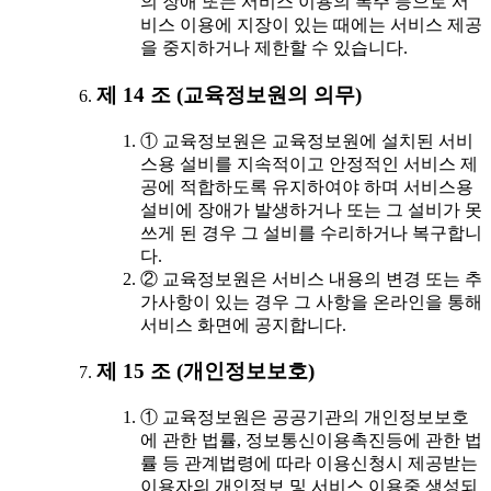
의 장애 또는 서비스 이용의 폭주 등으로 서
비스 이용에 지장이 있는 때에는 서비스 제공
을 중지하거나 제한할 수 있습니다.
제 14 조 (교육정보원의 의무)
① 교육정보원은 교육정보원에 설치된 서비
스용 설비를 지속적이고 안정적인 서비스 제
공에 적합하도록 유지하여야 하며 서비스용
설비에 장애가 발생하거나 또는 그 설비가 못
쓰게 된 경우 그 설비를 수리하거나 복구합니
다.
② 교육정보원은 서비스 내용의 변경 또는 추
가사항이 있는 경우 그 사항을 온라인을 통해
서비스 화면에 공지합니다.
제 15 조 (개인정보보호)
① 교육정보원은 공공기관의 개인정보보호
에 관한 법률, 정보통신이용촉진등에 관한 법
률 등 관계법령에 따라 이용신청시 제공받는
이용자의 개인정보 및 서비스 이용중 생성되