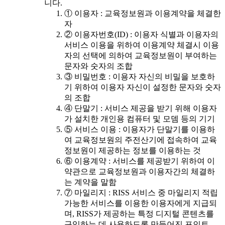
니다.
① 이용자 : 교육정보원과 이용계약을 체결한
자
② 이용자번호(ID) : 이용자 식별과 이용자의
서비스 이용을 위하여 이용계약 체결시 이용
자의 선택에 의하여 교육정보원이 부여하는
문자와 숫자의 조합
③ 비밀번호 : 이용자 자신의 비밀을 보호하
기 위하여 이용자 자신이 설정한 문자와 숫자
의 조합
④ 단말기 : 서비스 제공을 받기 위해 이용자
가 설치한 개인용 컴퓨터 및 모뎀 등의 기기
⑤ 서비스 이용 : 이용자가 단말기를 이용하
여 교육정보원의 주전산기에 접속하여 교육
정보원이 제공하는 정보를 이용하는 것
⑥ 이용계약 : 서비스를 제공받기 위하여 이
약관으로 교육정보원과 이용자간의 체결하
는 계약을 말함
⑦ 마일리지 : RISS 서비스 중 마일리지 적립
가능한 서비스를 이용한 이용자에게 지급되
며, RISS가 제공하는 특정 디지털 콘텐츠를
구입하는 데 사용하도록 만들어진 포인트