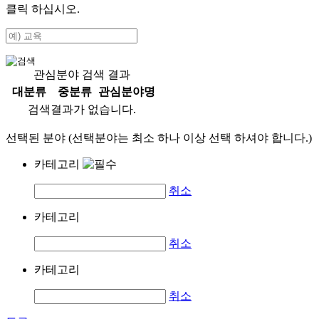
클릭 하십시오.
관심분야 검색 결과
대분류
중분류
관심분야명
검색결과가 없습니다.
선택된 분야 (선택분야는 최소 하나 이상 선택 하셔야 합니다.)
카테고리
취소
카테고리
취소
카테고리
취소