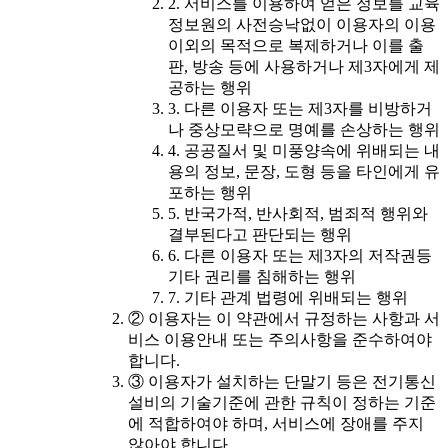
2. 서비스를 이용하여 얻은 정보를 교육
정보원의 사전승낙없이 이용자의 이용
이외의 목적으로 복제하거나 이를 출
판, 방송 등에 사용하거나 제3자에게 제
공하는 행위
3. 다른 이용자 또는 제3자를 비방하거
나 중상모략으로 명예를 손상하는 행위
4. 공공질서 및 미풍양속에 위배되는 내
용의 정보, 문장, 도형 등을 타인에게 유
포하는 행위
5. 반국가적, 반사회적, 범죄적 행위와
결부된다고 판단되는 행위
6. 다른 이용자 또는 제3자의 저작권등
기타 권리를 침해하는 행위
7. 기타 관계 법령에 위배되는 행위
② 이용자는 이 약관에서 규정하는 사항과 서
비스 이용안내 또는 주의사항을 준수하여야
합니다.
③ 이용자가 설치하는 단말기 등은 전기통신
설비의 기술기준에 관한 규칙이 정하는 기준
에 적합하여야 하며, 서비스에 장애를 주지
않아야 합니다.