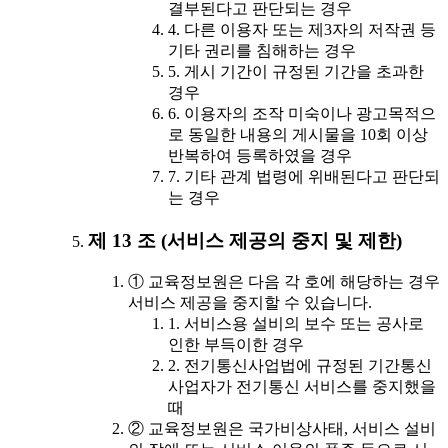
결부된다고 판단되는 경우
4. 다른 이용자 또는 제3자의 저작권 등
기타 권리를 침해하는 경우
5. 게시 기간이 규정된 기간을 초과한
경우
6. 이용자의 조작 미숙이나 광고목적으
로 동일한 내용의 게시물을 10회 이상
반복하여 등록하였을 경우
7. 기타 관계 법령에 위배된다고 판단되
는 경우
제 13 조 (서비스 제공의 중지 및 제한)
① 교육정보원은 다음 각 호에 해당하는 경우
서비스 제공을 중지할 수 있습니다.
1. 서비스용 설비의 보수 또는 공사로
인한 부득이한 경우
2. 전기통신사업법에 규정된 기간통신
사업자가 전기통신 서비스를 중지했을
때
② 교육정보원은 국가비상사태, 서비스 설비