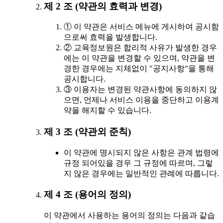
제 2 조 (약관의 효력과 변경)
① 이 약관은 서비스 메뉴에 게시하여 공시함
으로써 효력을 발생합니다.
② 교육정보원은 합리적 사유가 발생한 경우
에는 이 약관을 변경할 수 있으며, 약관을 변
경한 경우에는 지체없이 "공지사항"을 통해
공시합니다.
③ 이용자는 변경된 약관사항에 동의하지 않
으면, 언제나 서비스 이용을 중단하고 이용계
약을 해지할 수 있습니다.
제 3 조 (약관외 준칙)
이 약관에 명시되지 않은 사항은 관계 법령에
규정 되어있을 경우 그 규정에 따르며, 그렇
지 않은 경우에는 일반적인 관례에 따릅니다.
제 4 조 (용어의 정의)
이 약관에서 사용하는 용어의 정의는 다음과 같습