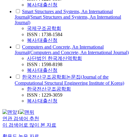
복사/대출신청
Smart Structures and Systems, An International
Journal(Smart Structures and Systems, An International
Journal)
국제구조공학회
ISSN : 1738-1584
복사/대출신청
Computers and Concrete, An International
Journal(Computers and Concrete, An International Journal)
사단법인 한국계산역학회
ISSN : 1598-8198
복사/대출신청
한국전산구조공학회논문집(Journal of the
Computational Structural Engineering Institute of Korea)
한국전산구조공학회
ISSN : 1229-3059
복사/대출신청
1
연관 검색어 추천
이 검색어로 많이 본 자료
활용도 높은 자료