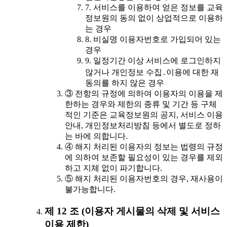
7. 서비스를 이용하여 얻은 정보를 교육
정보원의 동의 없이 상업적으로 이용하
는 경우
8. 비실명 이용자번호로 가입되어 있는
경우
9. 일정기간 이상 서비스에 로그인하지
않거나 개인정보 수집․이용에 대한 재
동의를 하지 않은 경우
③ 전항의 규정에 의하여 이용자의 이용을 제
한하는 경우와 제한의 종류 및 기간 등 구체
적인 기준은 교육정보원의 공지, 서비스 이용
안내, 개인정보처리방침 등에서 별도로 정하
는 바에 의합니다.
④ 해지 처리된 이용자의 정보는 법령의 규정
에 의하여 보존할 필요성이 있는 경우를 제외
하고 지체 없이 파기합니다.
⑤ 해지 처리된 이용자번호의 경우, 재사용이
불가능합니다.
제 12 조 (이용자 게시물의 삭제 및 서비스
이용 제한)