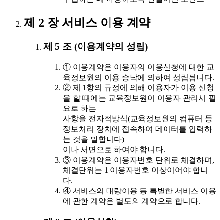
제 2 장 서비스 이용 계약
제 5 조 (이용계약의 성립)
① 이용계약은 이용자의 이용신청에 대한 교
육정보원의 이용 승낙에 의하여 성립됩니다.
② 제 1항의 규정에 의해 이용자가 이용 신청
을 할 때에는 교육정보원이 이용자 관리시 필
요로 하는
사항을 전자적방식(교육정보원의 컴퓨터 등
정보처리 장치에 접속하여 데이터를 입력하
는 것을 말합니다)
이나 서면으로 하여야 합니다.
③ 이용계약은 이용자번호 단위로 체결하며,
체결단위는 1 이용자번호 이상이어야 합니
다.
④ 서비스의 대량이용 등 특별한 서비스 이용
에 관한 계약은 별도의 계약으로 합니다.