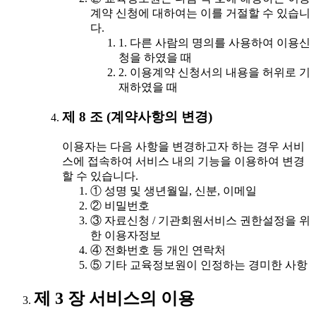
계약 신청에 대하여는 이를 거절할 수 있습니
다.
1. 다른 사람의 명의를 사용하여 이용신
청을 하였을 때
2. 이용계약 신청서의 내용을 허위로 기
재하였을 때
제 8 조 (계약사항의 변경)
이용자는 다음 사항을 변경하고자 하는 경우 서비
스에 접속하여 서비스 내의 기능을 이용하여 변경
할 수 있습니다.
① 성명 및 생년월일, 신분, 이메일
② 비밀번호
③ 자료신청 / 기관회원서비스 권한설정을 위
한 이용자정보
④ 전화번호 등 개인 연락처
⑤ 기타 교육정보원이 인정하는 경미한 사항
제 3 장 서비스의 이용