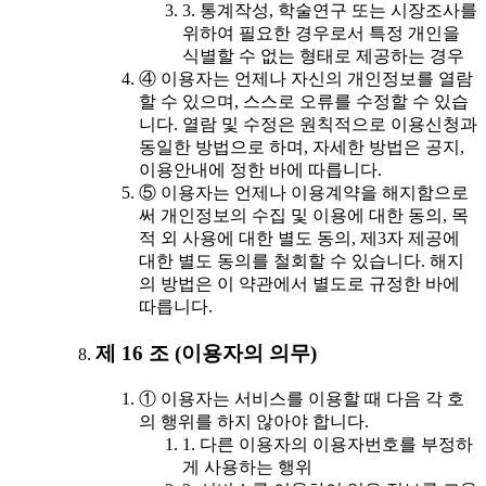
3. 통계작성, 학술연구 또는 시장조사를
위하여 필요한 경우로서 특정 개인을
식별할 수 없는 형태로 제공하는 경우
④ 이용자는 언제나 자신의 개인정보를 열람
할 수 있으며, 스스로 오류를 수정할 수 있습
니다. 열람 및 수정은 원칙적으로 이용신청과
동일한 방법으로 하며, 자세한 방법은 공지,
이용안내에 정한 바에 따릅니다.
⑤ 이용자는 언제나 이용계약을 해지함으로
써 개인정보의 수집 및 이용에 대한 동의, 목
적 외 사용에 대한 별도 동의, 제3자 제공에
대한 별도 동의를 철회할 수 있습니다. 해지
의 방법은 이 약관에서 별도로 규정한 바에
따릅니다.
제 16 조 (이용자의 의무)
① 이용자는 서비스를 이용할 때 다음 각 호
의 행위를 하지 않아야 합니다.
1. 다른 이용자의 이용자번호를 부정하
게 사용하는 행위