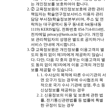
는 개인정보를 보호하여야 합니다.
② 교육정보원의 개인정보보호에 관한 관리
책임자는 학술연구정보서비스 이용자 관리
담당 부서장(학술정보본부)이며, 주소 및 연
락처는 대구광역시 동구 동내로 64(동내동
1119) KERIS빌딩, 전화번호 054-714-0114번,
전자메일 privacy@keris.or.kr 입니다. 개인정
보 관리책임자의 성명은 별도로 공지하거나
서비스 안내에 게시합니다.
③ 교육정보원은 개인정보를 이용고객의 별
도의 동의 없이 제3자에게 제공하지 않습니
다. 다만, 다음 각 호의 경우는 이용고객의 별
도 동의 없이 제3자에게 이용 고객의 개인정
보를 제공할 수 있습니다.
1. 수사상의 목적에 따른 수사기관의 서
면 요구가 있는 경우에 수사협조의 목
적으로 국가 수사 기관에 성명, 주소 등
신상정보를 제공하는 경우
2. 신용정보의 이용 및 보호에 관한 법
률, 전기통신관련법률 등 법률에 특별
한 규정이 있는 경우