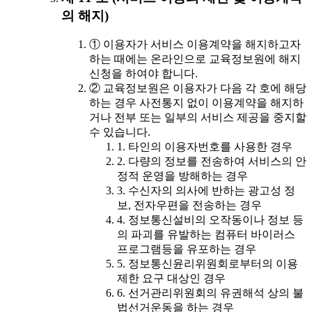
의 해지)
① 이용자가 서비스 이용계약을 해지하고자
하는 때에는 온라인으로 교육정보원에 해지
신청을 하여야 합니다.
② 교육정보원은 이용자가 다음 각 호에 해당
하는 경우 사전통지 없이 이용계약을 해지하
거나 전부 또는 일부의 서비스 제공을 중지할
수 있습니다.
1. 타인의 이용자번호를 사용한 경우
2. 다량의 정보를 전송하여 서비스의 안
정적 운영을 방해하는 경우
3. 수신자의 의사에 반하는 광고성 정
보, 전자우편을 전송하는 경우
4. 정보통신설비의 오작동이나 정보 등
의 파괴를 유발하는 컴퓨터 바이러스
프로그램등을 유포하는 경우
5. 정보통신윤리위원회로부터의 이용
제한 요구 대상인 경우
6. 선거관리위원회의 유권해석 상의 불
법선거운동을 하는 경우