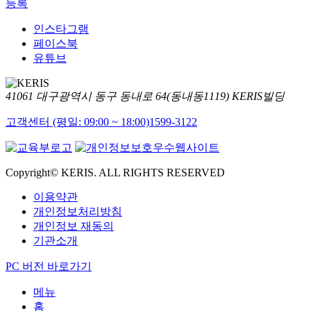
등록
인스타그램
페이스북
유튜브
41061 대구광역시 동구 동내로 64(동내동1119) KERIS빌딩
고객센터 (평일: 09:00 ~ 18:00)
1599-3122
Copyright© KERIS. ALL RIGHTS RESERVED
이용약관
개인정보처리방침
개인정보 재동의
기관소개
PC 버전 바로가기
메뉴
홈