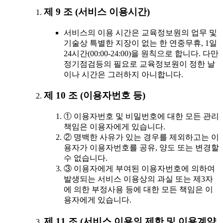
제 9 조 (서비스 이용시간)
서비스의 이용 시간은 교육정보원의 업무 및
기술상 특별한 지장이 없는 한 연중무휴, 1일
24시간(00:00-24:00)을 원칙으로 합니다. 다만
정기점검등의 필요로 교육정보원이 정한 날
이나 시간은 그러하지 아니합니다.
제 10 조 (이용자번호 등)
① 이용자번호 및 비밀번호에 대한 모든 관리
책임은 이용자에게 있습니다.
② 명백한 사유가 있는 경우를 제외하고는 이
용자가 이용자번호를 공유, 양도 또는 변경할
수 없습니다.
③ 이용자에게 부여된 이용자번호에 의하여
발생되는 서비스 이용상의 과실 또는 제3자
에 의한 부정사용 등에 대한 모든 책임은 이
용자에게 있습니다.
제 11 조 (서비스 이용의 제한 및 이용계약