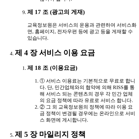
제 17 조 (광고의 게재)
교육정보원은 서비스의 운용과 관련하여 서비스화
면, 홈페이지, 전자우편 등에 광고 등을 게재할 수
있습니다.
제 4 장 서비스 이용 요금
제 18 조 (이용요금)
① 서비스 이용료는 기본적으로 무료로 합니
다. 단, 민간업체와의 협약에 의해 RISS를 통
해 서비스 되는 콘텐츠의 경우 각 민간 업체
의 요금 정책에 따라 유료로 서비스 합니다.
② 그 외 교육정보원의 정책에 따라 이용 요
금 정책이 변경될 경우에는 온라인으로 서비
스 화면에 게시합니다.
제 5 장 마일리지 정책