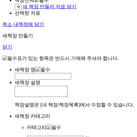
책장선택
새 책장 만들어 자료 담기
선택한 자료
취소
내책장에 담기
새책장 만들기
닫기
표가 있는 항목은 반드시 기재해 주셔야 합니다.
새책장 명
새책장 설명
책장설명은 [내 책장/책장목록]에서 수정할 수 있습니다.
새책장 카테고리
카테고리