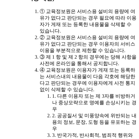
① 교육정보원은 서비스용 설비의 용량에 여
유가 없다고 판단되는 경우 필요에 따라 이용
자가 게재 또는 등록한 내용물을 삭제할 수
있습니다.
② 교육정보원은 서비스용 설비의 용량에 여
유가 없다고 판단되는 경우 이용자의 서비스
이용을 부분적으로 제한할 수 있습니다.
③ 제 1 항 및 제 2 항의 경우에는 당해 사항을
사전에 온라인을 통해서 공지합니다.
④ 교육정보원은 이용자가 게재 또는 등록하
는 서비스내의 내용물이 다음 각호에 해당한
다고 판단되는 경우에 이용자에게 사전 통지
없이 삭제할 수 있습니다.
1. 다른 이용자 또는 제 3자를 비방하거
나 중상모략으로 명예를 손상시키는 경
우
2. 공공질서 및 미풍양속에 위반되는 내
용의 정보, 문장, 도형 등을 유포하는 경
우
3. 반국가적, 반사회적, 범죄적 행위와