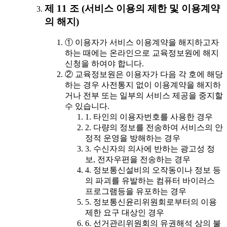
제 11 조 (서비스 이용의 제한 및 이용계약
의 해지)
① 이용자가 서비스 이용계약을 해지하고자
하는 때에는 온라인으로 교육정보원에 해지
신청을 하여야 합니다.
② 교육정보원은 이용자가 다음 각 호에 해당
하는 경우 사전통지 없이 이용계약을 해지하
거나 전부 또는 일부의 서비스 제공을 중지할
수 있습니다.
1. 타인의 이용자번호를 사용한 경우
2. 다량의 정보를 전송하여 서비스의 안
정적 운영을 방해하는 경우
3. 수신자의 의사에 반하는 광고성 정
보, 전자우편을 전송하는 경우
4. 정보통신설비의 오작동이나 정보 등
의 파괴를 유발하는 컴퓨터 바이러스
프로그램등을 유포하는 경우
5. 정보통신윤리위원회로부터의 이용
제한 요구 대상인 경우
6. 선거관리위원회의 유권해석 상의 불