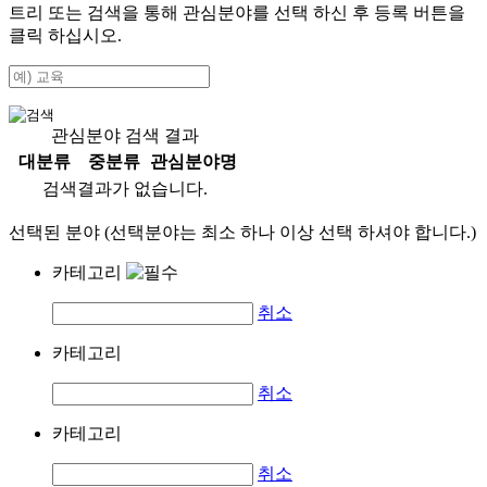
트리 또는 검색을 통해 관심분야를 선택 하신 후
등록
버튼을
클릭 하십시오.
관심분야 검색 결과
대분류
중분류
관심분야명
검색결과가 없습니다.
선택된 분야 (선택분야는 최소 하나 이상 선택 하셔야 합니다.)
카테고리
취소
카테고리
취소
카테고리
취소