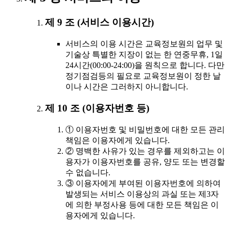
제 9 조 (서비스 이용시간)
서비스의 이용 시간은 교육정보원의 업무 및
기술상 특별한 지장이 없는 한 연중무휴, 1일
24시간(00:00-24:00)을 원칙으로 합니다. 다만
정기점검등의 필요로 교육정보원이 정한 날
이나 시간은 그러하지 아니합니다.
제 10 조 (이용자번호 등)
① 이용자번호 및 비밀번호에 대한 모든 관리
책임은 이용자에게 있습니다.
② 명백한 사유가 있는 경우를 제외하고는 이
용자가 이용자번호를 공유, 양도 또는 변경할
수 없습니다.
③ 이용자에게 부여된 이용자번호에 의하여
발생되는 서비스 이용상의 과실 또는 제3자
에 의한 부정사용 등에 대한 모든 책임은 이
용자에게 있습니다.