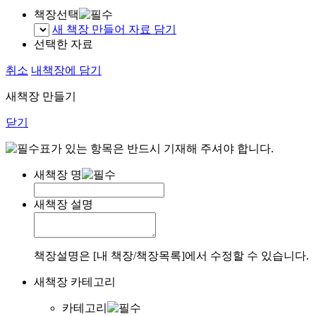
책장선택
새 책장 만들어 자료 담기
선택한 자료
취소
내책장에 담기
새책장 만들기
닫기
표가 있는 항목은 반드시 기재해 주셔야 합니다.
새책장 명
새책장 설명
책장설명은 [내 책장/책장목록]에서 수정할 수 있습니다.
새책장 카테고리
카테고리