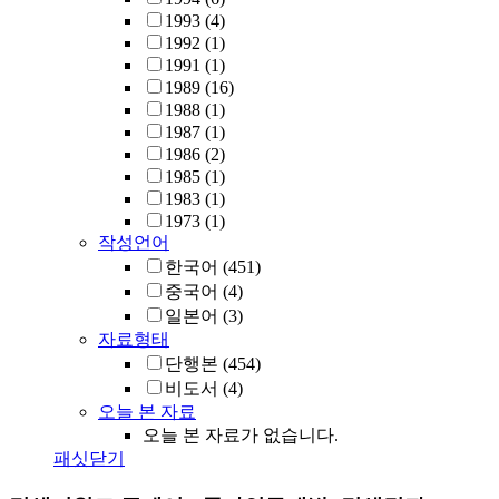
1993
(4)
1992
(1)
1991
(1)
1989
(16)
1988
(1)
1987
(1)
1986
(2)
1985
(1)
1983
(1)
1973
(1)
작성언어
한국어
(451)
중국어
(4)
일본어
(3)
자료형태
단행본
(454)
비도서
(4)
오늘 본 자료
오늘 본 자료가 없습니다.
패싯닫기