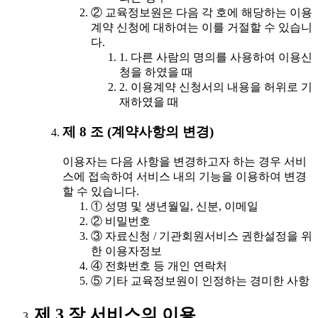
② 교육정보원은 다음 각 호에 해당하는 이용
계약 신청에 대하여는 이를 거절할 수 있습니
다.
1. 다른 사람의 명의를 사용하여 이용신
청을 하였을 때
2. 이용계약 신청서의 내용을 허위로 기
재하였을 때
제 8 조 (계약사항의 변경)
이용자는 다음 사항을 변경하고자 하는 경우 서비
스에 접속하여 서비스 내의 기능을 이용하여 변경
할 수 있습니다.
① 성명 및 생년월일, 신분, 이메일
② 비밀번호
③ 자료신청 / 기관회원서비스 권한설정을 위
한 이용자정보
④ 전화번호 등 개인 연락처
⑤ 기타 교육정보원이 인정하는 경미한 사항
제 3 장 서비스의 이용