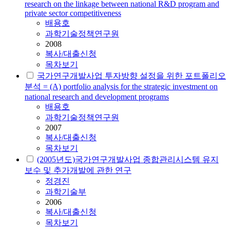
research on the linkage between national R&D program and
private sector competitiveness
배용호
과학기술정책연구원
2008
복사/대출신청
목차보기
국가연구개발사업 투자방향 설정을 위한 포트폴리오
분석 = (A) portfolio analysis for the strategic investment on
national research and development programs
배용호
과학기술정책연구원
2007
복사/대출신청
목차보기
(2005년도)국가연구개발사업 종합관리시스템 유지
보수 및 추가개발에 관한 연구
정경진
과학기술부
2006
복사/대출신청
목차보기