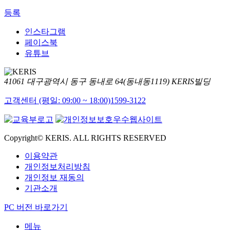
등록
인스타그램
페이스북
유튜브
41061 대구광역시 동구 동내로 64(동내동1119) KERIS빌딩
고객센터 (평일: 09:00 ~ 18:00)
1599-3122
Copyright© KERIS. ALL RIGHTS RESERVED
이용약관
개인정보처리방침
개인정보 재동의
기관소개
PC 버전 바로가기
메뉴