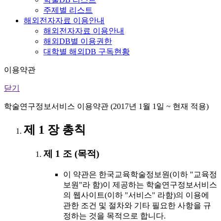
주제별 리스트
해외전자자료 이용안내
해외전자자료 이용안내
해외DB별 이용권한
대학별 해외DB 구독현황
이용약관
닫기
학술연구정보서비스 이용약관 (2017년 1월 1일 ~ 현재 적용)
제 1 장 총칙
제 1 조 (목적)
이 약관은 한국교육학술정보원(이하 "교육정
보원"라 함)이 제공하는 학술연구정보서비스
의 웹사이트(이하 "서비스" 라함)의 이용에
관한 조건 및 절차와 기타 필요한 사항을 규
정하는 것을 목적으로 합니다.