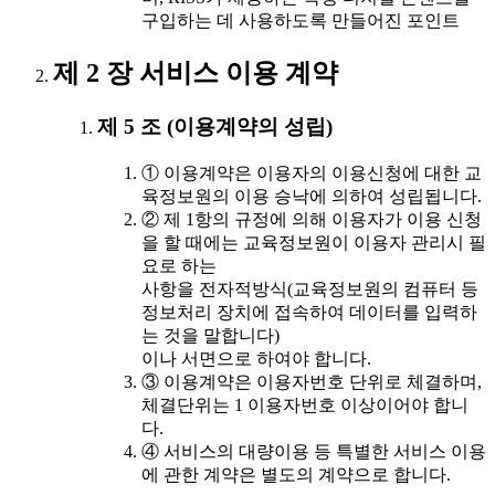
구입하는 데 사용하도록 만들어진 포인트
제 2 장 서비스 이용 계약
제 5 조 (이용계약의 성립)
① 이용계약은 이용자의 이용신청에 대한 교
육정보원의 이용 승낙에 의하여 성립됩니다.
② 제 1항의 규정에 의해 이용자가 이용 신청
을 할 때에는 교육정보원이 이용자 관리시 필
요로 하는
사항을 전자적방식(교육정보원의 컴퓨터 등
정보처리 장치에 접속하여 데이터를 입력하
는 것을 말합니다)
이나 서면으로 하여야 합니다.
③ 이용계약은 이용자번호 단위로 체결하며,
체결단위는 1 이용자번호 이상이어야 합니
다.
④ 서비스의 대량이용 등 특별한 서비스 이용
에 관한 계약은 별도의 계약으로 합니다.