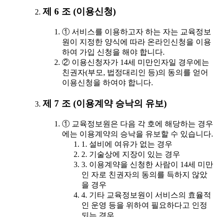
제 6 조 (이용신청)
① 서비스를 이용하고자 하는 자는 교육정보
원이 지정한 양식에 따라 온라인신청을 이용
하여 가입 신청을 해야 합니다.
② 이용신청자가 14세 미만인자일 경우에는
친권자(부모, 법정대리인 등)의 동의를 얻어
이용신청을 하여야 합니다.
제 7 조 (이용계약 승낙의 유보)
① 교육정보원은 다음 각 호에 해당하는 경우
에는 이용계약의 승낙을 유보할 수 있습니다.
1. 설비에 여유가 없는 경우
2. 기술상에 지장이 있는 경우
3. 이용계약을 신청한 사람이 14세 미만
인 자로 친권자의 동의를 득하지 않았
을 경우
4. 기타 교육정보원이 서비스의 효율적
인 운영 등을 위하여 필요하다고 인정
되는 경우