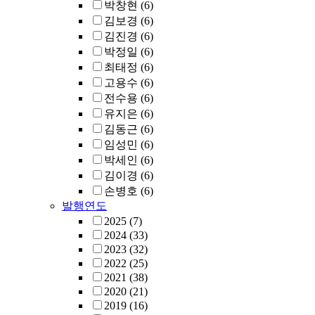
박창현
(6)
김보경
(6)
김진경
(6)
박정일
(6)
최태정
(6)
고용수
(6)
전수용
(6)
유지은
(6)
김동근
(6)
임성민
(6)
박세인
(6)
김이경
(6)
손병호
(6)
발행연도
2025
(7)
2024
(33)
2023
(32)
2022
(25)
2021
(38)
2020
(21)
2019
(16)