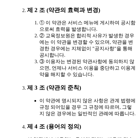
제 2 조 (약관의 효력과 변경)
① 이 약관은 서비스 메뉴에 게시하여 공시함
으로써 효력을 발생합니다.
② 교육정보원은 합리적 사유가 발생한 경우
에는 이 약관을 변경할 수 있으며, 약관을 변
경한 경우에는 지체없이 "공지사항"을 통해
공시합니다.
③ 이용자는 변경된 약관사항에 동의하지 않
으면, 언제나 서비스 이용을 중단하고 이용계
약을 해지할 수 있습니다.
제 3 조 (약관외 준칙)
이 약관에 명시되지 않은 사항은 관계 법령에
규정 되어있을 경우 그 규정에 따르며, 그렇
지 않은 경우에는 일반적인 관례에 따릅니다.
제 4 조 (용어의 정의)