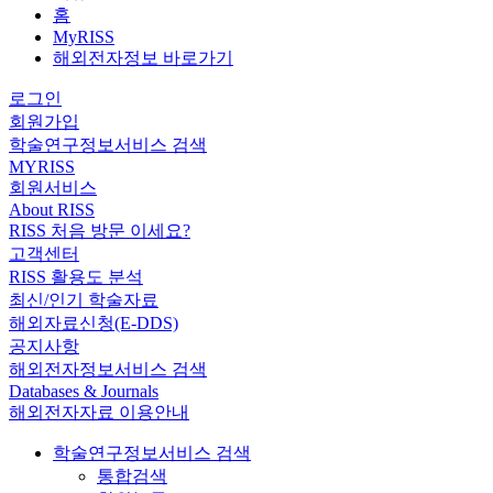
홈
MyRISS
해외전자정보 바로가기
로그인
회원가입
학술연구정보서비스 검색
MYRISS
회원서비스
About RISS
RISS 처음 방문 이세요?
고객센터
RISS 활용도 분석
최신/인기 학술자료
해외자료신청(E-DDS)
공지사항
해외전자정보서비스 검색
Databases & Journals
해외전자자료 이용안내
학술연구정보서비스 검색
통합검색