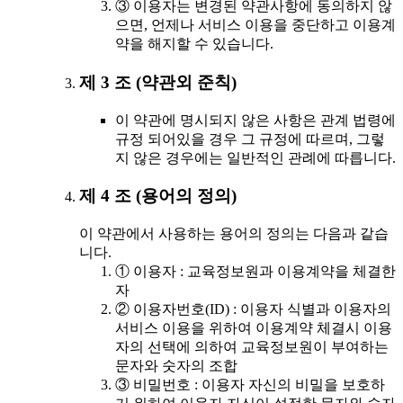
③ 이용자는 변경된 약관사항에 동의하지 않
으면, 언제나 서비스 이용을 중단하고 이용계
약을 해지할 수 있습니다.
제 3 조 (약관외 준칙)
이 약관에 명시되지 않은 사항은 관계 법령에
규정 되어있을 경우 그 규정에 따르며, 그렇
지 않은 경우에는 일반적인 관례에 따릅니다.
제 4 조 (용어의 정의)
이 약관에서 사용하는 용어의 정의는 다음과 같습
니다.
① 이용자 : 교육정보원과 이용계약을 체결한
자
② 이용자번호(ID) : 이용자 식별과 이용자의
서비스 이용을 위하여 이용계약 체결시 이용
자의 선택에 의하여 교육정보원이 부여하는
문자와 숫자의 조합
③ 비밀번호 : 이용자 자신의 비밀을 보호하