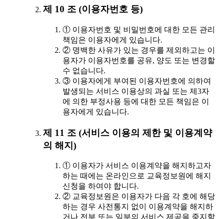
제 10 조 (이용자번호 등)
① 이용자번호 및 비밀번호에 대한 모든 관리
책임은 이용자에게 있습니다.
② 명백한 사유가 있는 경우를 제외하고는 이
용자가 이용자번호를 공유, 양도 또는 변경할
수 없습니다.
③ 이용자에게 부여된 이용자번호에 의하여
발생되는 서비스 이용상의 과실 또는 제3자
에 의한 부정사용 등에 대한 모든 책임은 이
용자에게 있습니다.
제 11 조 (서비스 이용의 제한 및 이용계약
의 해지)
① 이용자가 서비스 이용계약을 해지하고자
하는 때에는 온라인으로 교육정보원에 해지
신청을 하여야 합니다.
② 교육정보원은 이용자가 다음 각 호에 해당
하는 경우 사전통지 없이 이용계약을 해지하
거나 전부 또는 일부의 서비스 제공을 중지할