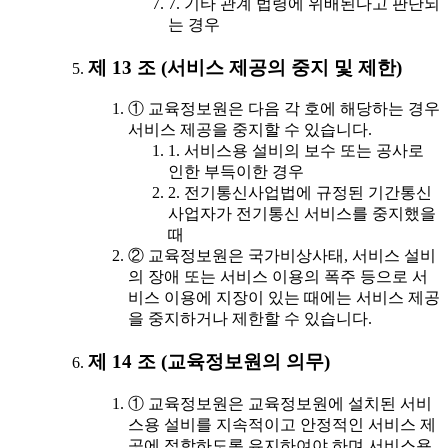
7. 기타 관계 법령에 위배된다고 판단되
는 경우
제 13 조 (서비스 제공의 중지 및 제한)
① 교육정보원은 다음 각 호에 해당하는 경우
서비스 제공을 중지할 수 있습니다.
1. 서비스용 설비의 보수 또는 공사로
인한 부득이한 경우
2. 전기통신사업법에 규정된 기간통신
사업자가 전기통신 서비스를 중지했을
때
② 교육정보원은 국가비상사태, 서비스 설비
의 장애 또는 서비스 이용의 폭주 등으로 서
비스 이용에 지장이 있는 때에는 서비스 제공
을 중지하거나 제한할 수 있습니다.
제 14 조 (교육정보원의 의무)
① 교육정보원은 교육정보원에 설치된 서비
스용 설비를 지속적이고 안정적인 서비스 제
공에 적합하도록 유지하여야 하며 서비스용