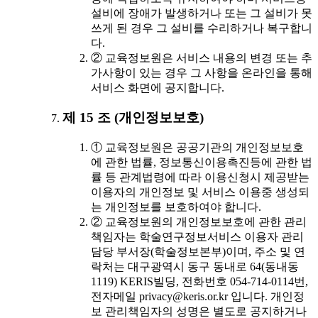
설비에 장애가 발생하거나 또는 그 설비가 못
쓰게 된 경우 그 설비를 수리하거나 복구합니
다.
② 교육정보원은 서비스 내용의 변경 또는 추
가사항이 있는 경우 그 사항을 온라인을 통해
서비스 화면에 공지합니다.
제 15 조 (개인정보보호)
① 교육정보원은 공공기관의 개인정보보호
에 관한 법률, 정보통신이용촉진등에 관한 법
률 등 관계법령에 따라 이용신청시 제공받는
이용자의 개인정보 및 서비스 이용중 생성되
는 개인정보를 보호하여야 합니다.
② 교육정보원의 개인정보보호에 관한 관리
책임자는 학술연구정보서비스 이용자 관리
담당 부서장(학술정보본부)이며, 주소 및 연
락처는 대구광역시 동구 동내로 64(동내동
1119) KERIS빌딩, 전화번호 054-714-0114번,
전자메일 privacy@keris.or.kr 입니다. 개인정
보 관리책임자의 성명은 별도로 공지하거나