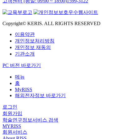
고객센터 (평일: 09:00 ~ 18:00)
1599-3122
Copyright© KERIS. ALL RIGHTS RESERVED
이용약관
개인정보처리방침
개인정보 재동의
기관소개
PC 버전 바로가기
메뉴
홈
MyRISS
해외전자정보 바로가기
로그인
회원가입
학술연구정보서비스 검색
MYRISS
회원서비스
About RISS