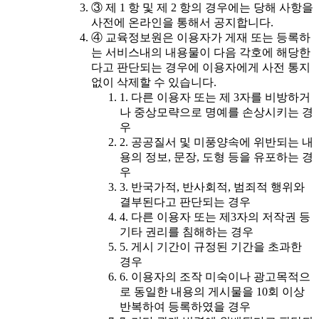
③ 제 1 항 및 제 2 항의 경우에는 당해 사항을
사전에 온라인을 통해서 공지합니다.
④ 교육정보원은 이용자가 게재 또는 등록하
는 서비스내의 내용물이 다음 각호에 해당한
다고 판단되는 경우에 이용자에게 사전 통지
없이 삭제할 수 있습니다.
1. 다른 이용자 또는 제 3자를 비방하거
나 중상모략으로 명예를 손상시키는 경
우
2. 공공질서 및 미풍양속에 위반되는 내
용의 정보, 문장, 도형 등을 유포하는 경
우
3. 반국가적, 반사회적, 범죄적 행위와
결부된다고 판단되는 경우
4. 다른 이용자 또는 제3자의 저작권 등
기타 권리를 침해하는 경우
5. 게시 기간이 규정된 기간을 초과한
경우
6. 이용자의 조작 미숙이나 광고목적으
로 동일한 내용의 게시물을 10회 이상
반복하여 등록하였을 경우