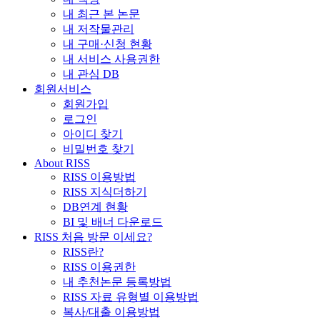
내 최근 본 논문
내 저작물관리
내 구매·신청 현황
내 서비스 사용권한
내 관심 DB
회원서비스
회원가입
로그인
아이디 찾기
비밀번호 찾기
About RISS
RISS 이용방법
RISS 지식더하기
DB연계 현황
BI 및 배너 다운로드
RISS 처음 방문 이세요?
RISS란?
RISS 이용권한
내 추천논문 등록방법
RISS 자료 유형별 이용방법
복사/대출 이용방법