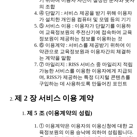
기 위하여 이용자 자신이 설정한 문자와 숫자
의 조합
④ 단말기 : 서비스 제공을 받기 위해 이용자
가 설치한 개인용 컴퓨터 및 모뎀 등의 기기
⑤ 서비스 이용 : 이용자가 단말기를 이용하
여 교육정보원의 주전산기에 접속하여 교육
정보원이 제공하는 정보를 이용하는 것
⑥ 이용계약 : 서비스를 제공받기 위하여 이
약관으로 교육정보원과 이용자간의 체결하
는 계약을 말함
⑦ 마일리지 : RISS 서비스 중 마일리지 적립
가능한 서비스를 이용한 이용자에게 지급되
며, RISS가 제공하는 특정 디지털 콘텐츠를
구입하는 데 사용하도록 만들어진 포인트
제 2 장 서비스 이용 계약
제 5 조 (이용계약의 성립)
① 이용계약은 이용자의 이용신청에 대한 교
육정보원의 이용 승낙에 의하여 성립됩니다.