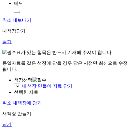
메모
취소
내보내기
내책장담기
닫기
표가 있는 항목은 반드시 기재해 주셔야 합니다.
동일자료를 같은 책장에 담을 경우 담은 시점만 최신으로 수정
됩니다.
책장선택
새 책장 만들어 자료 담기
선택한 자료
취소
내책장에 담기
새책장 만들기
닫기