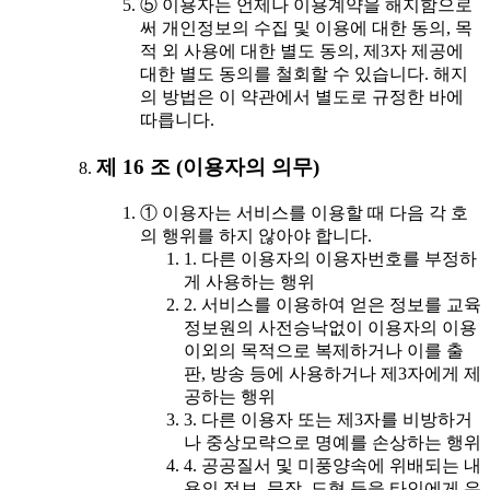
⑤ 이용자는 언제나 이용계약을 해지함으로
써 개인정보의 수집 및 이용에 대한 동의, 목
적 외 사용에 대한 별도 동의, 제3자 제공에
대한 별도 동의를 철회할 수 있습니다. 해지
의 방법은 이 약관에서 별도로 규정한 바에
따릅니다.
제 16 조 (이용자의 의무)
① 이용자는 서비스를 이용할 때 다음 각 호
의 행위를 하지 않아야 합니다.
1. 다른 이용자의 이용자번호를 부정하
게 사용하는 행위
2. 서비스를 이용하여 얻은 정보를 교육
정보원의 사전승낙없이 이용자의 이용
이외의 목적으로 복제하거나 이를 출
판, 방송 등에 사용하거나 제3자에게 제
공하는 행위
3. 다른 이용자 또는 제3자를 비방하거
나 중상모략으로 명예를 손상하는 행위
4. 공공질서 및 미풍양속에 위배되는 내
용의 정보, 문장, 도형 등을 타인에게 유