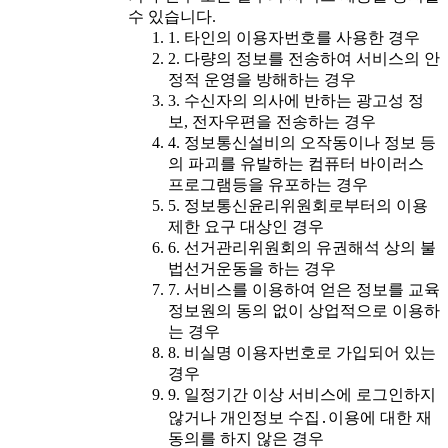
수 있습니다.
1. 타인의 이용자번호를 사용한 경우
2. 다량의 정보를 전송하여 서비스의 안
정적 운영을 방해하는 경우
3. 수신자의 의사에 반하는 광고성 정
보, 전자우편을 전송하는 경우
4. 정보통신설비의 오작동이나 정보 등
의 파괴를 유발하는 컴퓨터 바이러스
프로그램등을 유포하는 경우
5. 정보통신윤리위원회로부터의 이용
제한 요구 대상인 경우
6. 선거관리위원회의 유권해석 상의 불
법선거운동을 하는 경우
7. 서비스를 이용하여 얻은 정보를 교육
정보원의 동의 없이 상업적으로 이용하
는 경우
8. 비실명 이용자번호로 가입되어 있는
경우
9. 일정기간 이상 서비스에 로그인하지
않거나 개인정보 수집․이용에 대한 재
동의를 하지 않은 경우