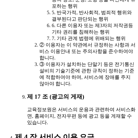
포하는 행위
5. 반국가적, 반사회적, 범죄적 행위와
결부된다고 판단되는 행위
6. 다른 이용자 또는 제3자의 저작권등
기타 권리를 침해하는 행위
7. 기타 관계 법령에 위배되는 행위
② 이용자는 이 약관에서 규정하는 사항과 서
비스 이용안내 또는 주의사항을 준수하여야
합니다.
③ 이용자가 설치하는 단말기 등은 전기통신
설비의 기술기준에 관한 규칙이 정하는 기준
에 적합하여야 하며, 서비스에 장애를 주지
않아야 합니다.
제 17 조 (광고의 게재)
교육정보원은 서비스의 운용과 관련하여 서비스화
면, 홈페이지, 전자우편 등에 광고 등을 게재할 수
있습니다.
제 4 장 서비스 이용 요금