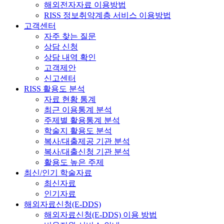
해외전자자료 이용방법
RISS 정보취약계층 서비스 이용방법
고객센터
자주 찾는 질문
상담 신청
상담 내역 확인
고객제안
신고센터
RISS 활용도 분석
자료 현황 통계
최근 이용통계 분석
주제별 활용통계 분석
학술지 활용도 분석
복사/대출제공 기관 분석
복사/대출신청 기관 분석
활용도 높은 주제
최신/인기 학술자료
최신자료
인기자료
해외자료신청(E-DDS)
해외자료신청(E-DDS) 이용 방법