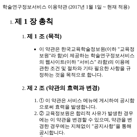
학술연구정보서비스 이용약관 (2017년 1월 1일 ~ 현재 적용)
제 1 장 총칙
제 1 조 (목적)
이 약관은 한국교육학술정보원(이하 "교육정
보원"라 함)이 제공하는 학술연구정보서비스
의 웹사이트(이하 "서비스" 라함)의 이용에
관한 조건 및 절차와 기타 필요한 사항을 규
정하는 것을 목적으로 합니다.
제 2 조 (약관의 효력과 변경)
① 이 약관은 서비스 메뉴에 게시하여 공시함
으로써 효력을 발생합니다.
② 교육정보원은 합리적 사유가 발생한 경우
에는 이 약관을 변경할 수 있으며, 약관을 변
경한 경우에는 지체없이 "공지사항"을 통해
공시합니다.