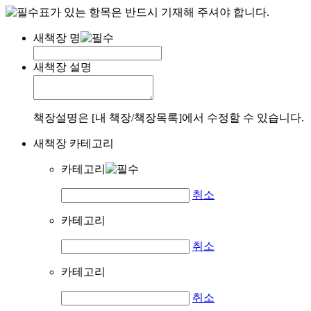
표가 있는 항목은 반드시 기재해 주셔야 합니다.
새책장 명
새책장 설명
책장설명은 [내 책장/책장목록]에서 수정할 수 있습니다.
새책장 카테고리
카테고리
취소
카테고리
취소
카테고리
취소