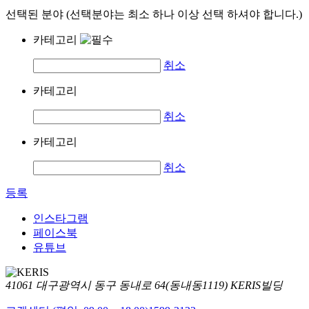
선택된 분야 (선택분야는 최소 하나 이상 선택 하셔야 합니다.)
카테고리
취소
카테고리
취소
카테고리
취소
등록
인스타그램
페이스북
유튜브
41061 대구광역시 동구 동내로 64(동내동1119) KERIS빌딩