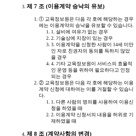
제 7 조 (이용계약 승낙의 유보)
① 교육정보원은 다음 각 호에 해당하는 경우
에는 이용계약의 승낙을 유보할 수 있습니다.
1. 설비에 여유가 없는 경우
2. 기술상에 지장이 있는 경우
3. 이용계약을 신청한 사람이 14세 미만
인 자로 친권자의 동의를 득하지 않았
을 경우
4. 기타 교육정보원이 서비스의 효율적
인 운영 등을 위하여 필요하다고 인정
되는 경우
② 교육정보원은 다음 각 호에 해당하는 이용
계약 신청에 대하여는 이를 거절할 수 있습니
다.
1. 다른 사람의 명의를 사용하여 이용신
청을 하였을 때
2. 이용계약 신청서의 내용을 허위로 기
재하였을 때
제 8 조 (계약사항의 변경)