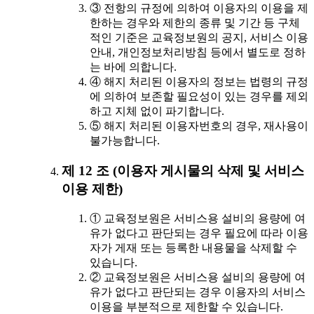
③ 전항의 규정에 의하여 이용자의 이용을 제
한하는 경우와 제한의 종류 및 기간 등 구체
적인 기준은 교육정보원의 공지, 서비스 이용
안내, 개인정보처리방침 등에서 별도로 정하
는 바에 의합니다.
④ 해지 처리된 이용자의 정보는 법령의 규정
에 의하여 보존할 필요성이 있는 경우를 제외
하고 지체 없이 파기합니다.
⑤ 해지 처리된 이용자번호의 경우, 재사용이
불가능합니다.
제 12 조 (이용자 게시물의 삭제 및 서비스
이용 제한)
① 교육정보원은 서비스용 설비의 용량에 여
유가 없다고 판단되는 경우 필요에 따라 이용
자가 게재 또는 등록한 내용물을 삭제할 수
있습니다.
② 교육정보원은 서비스용 설비의 용량에 여
유가 없다고 판단되는 경우 이용자의 서비스
이용을 부분적으로 제한할 수 있습니다.