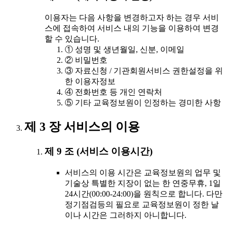
이용자는 다음 사항을 변경하고자 하는 경우 서비
스에 접속하여 서비스 내의 기능을 이용하여 변경
할 수 있습니다.
① 성명 및 생년월일, 신분, 이메일
② 비밀번호
③ 자료신청 / 기관회원서비스 권한설정을 위
한 이용자정보
④ 전화번호 등 개인 연락처
⑤ 기타 교육정보원이 인정하는 경미한 사항
제 3 장 서비스의 이용
제 9 조 (서비스 이용시간)
서비스의 이용 시간은 교육정보원의 업무 및
기술상 특별한 지장이 없는 한 연중무휴, 1일
24시간(00:00-24:00)을 원칙으로 합니다. 다만
정기점검등의 필요로 교육정보원이 정한 날
이나 시간은 그러하지 아니합니다.