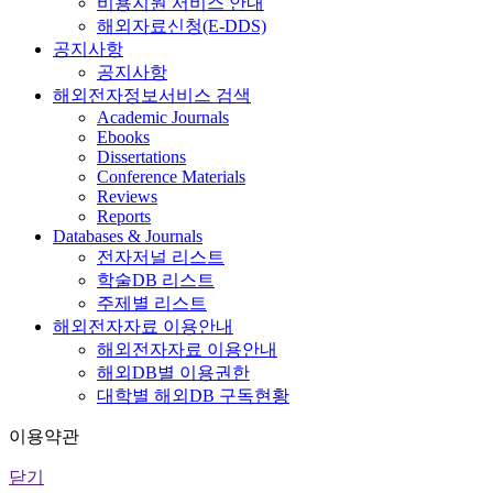
비용지원 서비스 안내
해외자료신청(E-DDS)
공지사항
공지사항
해외전자정보서비스 검색
Academic Journals
Ebooks
Dissertations
Conference Materials
Reviews
Reports
Databases & Journals
전자저널 리스트
학술DB 리스트
주제별 리스트
해외전자자료 이용안내
해외전자자료 이용안내
해외DB별 이용권한
대학별 해외DB 구독현황
이용약관
닫기