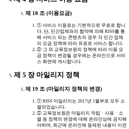
제 18 조 (이용요금)
① 서비스 이용료는 기본적으로 무료로 합니
다. 단, 민간업체와의 협약에 의해 RISS를 통
해 서비스 되는 콘텐츠의 경우 각 민간 업체
의 요금 정책에 따라 유료로 서비스 합니다.
② 그 외 교육정보원의 정책에 따라 이용 요
금 정책이 변경될 경우에는 온라인으로 서비
스 화면에 게시합니다.
제 5 장 마일리지 정책
제 19 조 (마일리지 정책의 변경)
① RISS 마일리지는 2017년 1월부로 모두 소
멸되었습니다.
② 교육정보원은 마일리지 적립ㆍ사용ㆍ소
멸 등 정책의 변경에 대해 온라인상에 공지해
야하며, 최근에 온라인에 등재된 내용이 이전