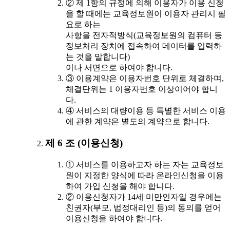
② 제 1항의 규정에 의해 이용자가 이용 신청
을 할 때에는 교육정보원이 이용자 관리시 필
요로 하는
사항을 전자적방식(교육정보원의 컴퓨터 등
정보처리 장치에 접속하여 데이터를 입력하
는 것을 말합니다)
이나 서면으로 하여야 합니다.
③ 이용계약은 이용자번호 단위로 체결하며,
체결단위는 1 이용자번호 이상이어야 합니
다.
④ 서비스의 대량이용 등 특별한 서비스 이용
에 관한 계약은 별도의 계약으로 합니다.
제 6 조 (이용신청)
① 서비스를 이용하고자 하는 자는 교육정보
원이 지정한 양식에 따라 온라인신청을 이용
하여 가입 신청을 해야 합니다.
② 이용신청자가 14세 미만인자일 경우에는
친권자(부모, 법정대리인 등)의 동의를 얻어
이용신청을 하여야 합니다.