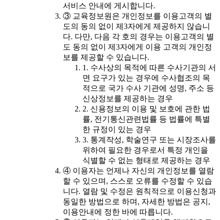
서비스 안내에 게시합니다.
③ 교육정보원은 개인정보를 이용고객의 별
도의 동의 없이 제3자에게 제공하지 않습니
다. 다만, 다음 각 호의 경우는 이용고객의 별
도 동의 없이 제3자에게 이용 고객의 개인정
보를 제공할 수 있습니다.
1. 수사상의 목적에 따른 수사기관의 서
면 요구가 있는 경우에 수사협조의 목
적으로 국가 수사 기관에 성명, 주소 등
신상정보를 제공하는 경우
2. 신용정보의 이용 및 보호에 관한 법
률, 전기통신관련법률 등 법률에 특별
한 규정이 있는 경우
3. 통계작성, 학술연구 또는 시장조사를
위하여 필요한 경우로서 특정 개인을
식별할 수 없는 형태로 제공하는 경우
④ 이용자는 언제나 자신의 개인정보를 열람
할 수 있으며, 스스로 오류를 수정할 수 있습
니다. 열람 및 수정은 원칙적으로 이용신청과
동일한 방법으로 하며, 자세한 방법은 공지,
이용안내에 정한 바에 따릅니다.