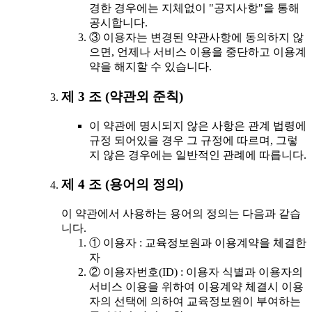
경한 경우에는 지체없이 "공지사항"을 통해
공시합니다.
③ 이용자는 변경된 약관사항에 동의하지 않
으면, 언제나 서비스 이용을 중단하고 이용계
약을 해지할 수 있습니다.
제 3 조 (약관외 준칙)
이 약관에 명시되지 않은 사항은 관계 법령에
규정 되어있을 경우 그 규정에 따르며, 그렇
지 않은 경우에는 일반적인 관례에 따릅니다.
제 4 조 (용어의 정의)
이 약관에서 사용하는 용어의 정의는 다음과 같습
니다.
① 이용자 : 교육정보원과 이용계약을 체결한
자
② 이용자번호(ID) : 이용자 식별과 이용자의
서비스 이용을 위하여 이용계약 체결시 이용
자의 선택에 의하여 교육정보원이 부여하는