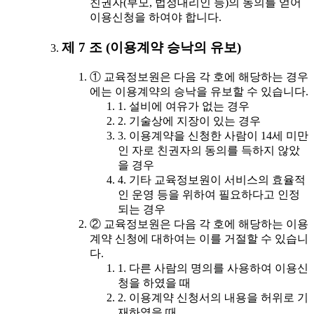
친권자(부모, 법정대리인 등)의 동의를 얻어
이용신청을 하여야 합니다.
제 7 조 (이용계약 승낙의 유보)
① 교육정보원은 다음 각 호에 해당하는 경우
에는 이용계약의 승낙을 유보할 수 있습니다.
1. 설비에 여유가 없는 경우
2. 기술상에 지장이 있는 경우
3. 이용계약을 신청한 사람이 14세 미만
인 자로 친권자의 동의를 득하지 않았
을 경우
4. 기타 교육정보원이 서비스의 효율적
인 운영 등을 위하여 필요하다고 인정
되는 경우
② 교육정보원은 다음 각 호에 해당하는 이용
계약 신청에 대하여는 이를 거절할 수 있습니
다.
1. 다른 사람의 명의를 사용하여 이용신
청을 하였을 때
2. 이용계약 신청서의 내용을 허위로 기
재하였을 때