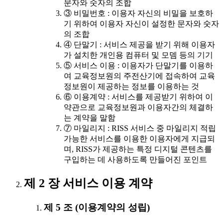
문자와 숫자의 조합
③ 비밀번호 : 이용자 자신의 비밀을 보호하
기 위하여 이용자 자신이 설정한 문자와 숫자
의 조합
④ 단말기 : 서비스 제공을 받기 위해 이용자
가 설치한 개인용 컴퓨터 및 모뎀 등의 기기
⑤ 서비스 이용 : 이용자가 단말기를 이용하
여 교육정보원의 주전산기에 접속하여 교육
정보원이 제공하는 정보를 이용하는 것
⑥ 이용계약 : 서비스를 제공받기 위하여 이
약관으로 교육정보원과 이용자간의 체결하
는 계약을 말함
⑦ 마일리지 : RISS 서비스 중 마일리지 적립
가능한 서비스를 이용한 이용자에게 지급되
며, RISS가 제공하는 특정 디지털 콘텐츠를
구입하는 데 사용하도록 만들어진 포인트
제 2 장 서비스 이용 계약
제 5 조 (이용계약의 성립)