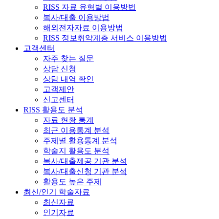
RISS 자료 유형별 이용방법
복사/대출 이용방법
해외전자자료 이용방법
RISS 정보취약계층 서비스 이용방법
고객센터
자주 찾는 질문
상담 신청
상담 내역 확인
고객제안
신고센터
RISS 활용도 분석
자료 현황 통계
최근 이용통계 분석
주제별 활용통계 분석
학술지 활용도 분석
복사/대출제공 기관 분석
복사/대출신청 기관 분석
활용도 높은 주제
최신/인기 학술자료
최신자료
인기자료