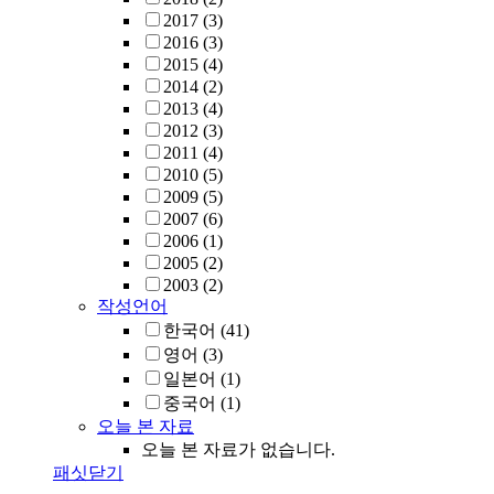
2017
(3)
2016
(3)
2015
(4)
2014
(2)
2013
(4)
2012
(3)
2011
(4)
2010
(5)
2009
(5)
2007
(6)
2006
(1)
2005
(2)
2003
(2)
작성언어
한국어
(41)
영어
(3)
일본어
(1)
중국어
(1)
오늘 본 자료
오늘 본 자료가 없습니다.
패싯닫기