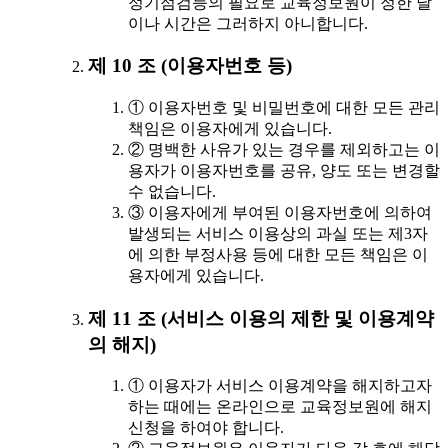
정기점검등의 필요로 교육정보원이 정한 날
이나 시간은 그러하지 아니합니다.
제 10 조 (이용자번호 등)
① 이용자번호 및 비밀번호에 대한 모든 관리
책임은 이용자에게 있습니다.
② 명백한 사유가 있는 경우를 제외하고는 이
용자가 이용자번호를 공유, 양도 또는 변경할
수 없습니다.
③ 이용자에게 부여된 이용자번호에 의하여
발생되는 서비스 이용상의 과실 또는 제3자
에 의한 부정사용 등에 대한 모든 책임은 이
용자에게 있습니다.
제 11 조 (서비스 이용의 제한 및 이용계약
의 해지)
① 이용자가 서비스 이용계약을 해지하고자
하는 때에는 온라인으로 교육정보원에 해지
신청을 하여야 합니다.