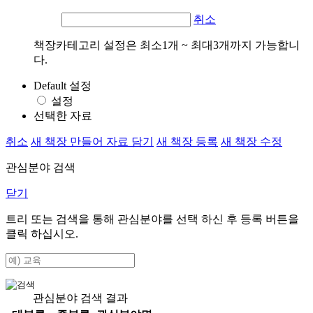
취소
책장카테고리 설정은 최소1개 ~ 최대3개까지 가능합니
다.
Default 설정
설정
선택한 자료
취소
새 책장 만들어 자료 담기
새 책장 등록
새 책장 수정
관심분야 검색
닫기
트리 또는 검색을 통해 관심분야를 선택 하신 후
등록
버튼을
클릭 하십시오.
관심분야 검색 결과