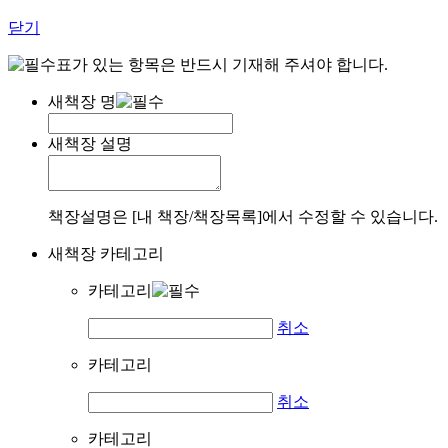
닫기
표가 있는 항목은 반드시 기재해 주셔야 합니다.
새책장 명
새책장 설명
책장설명은 [내 책장/책장목록]에서 수정할 수 있습니다.
새책장 카테고리
카테고리
취소
카테고리
취소
카테고리