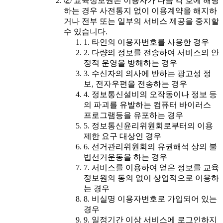
② 교육정보원은 이용자가 다음 각 호에 해당
하는 경우 사전통지 없이 이용계약을 해지하
거나 전부 또는 일부의 서비스 제공을 중지할
수 있습니다.
1. 타인의 이용자번호를 사용한 경우
2. 다량의 정보를 전송하여 서비스의 안
정적 운영을 방해하는 경우
3. 수신자의 의사에 반하는 광고성 정
보, 전자우편을 전송하는 경우
4. 정보통신설비의 오작동이나 정보 등
의 파괴를 유발하는 컴퓨터 바이러스
프로그램등을 유포하는 경우
5. 정보통신윤리위원회로부터의 이용
제한 요구 대상인 경우
6. 선거관리위원회의 유권해석 상의 불
법선거운동을 하는 경우
7. 서비스를 이용하여 얻은 정보를 교육
정보원의 동의 없이 상업적으로 이용하
는 경우
8. 비실명 이용자번호로 가입되어 있는
경우
9. 일정기간 이상 서비스에 로그인하지