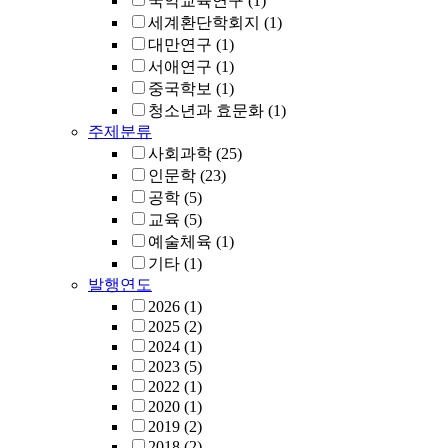
국악교육연구
(1)
세계환단학회지
(1)
대만연구
(1)
서애연구
(1)
중국학보
(1)
청소년과 효문화
(1)
주제분류
사회과학
(25)
인문학
(23)
공학
(5)
교육
(5)
예술체육
(1)
기타
(1)
발행연도
2026
(1)
2025
(2)
2024
(1)
2023
(5)
2022
(1)
2020
(1)
2019
(2)
2018
(2)