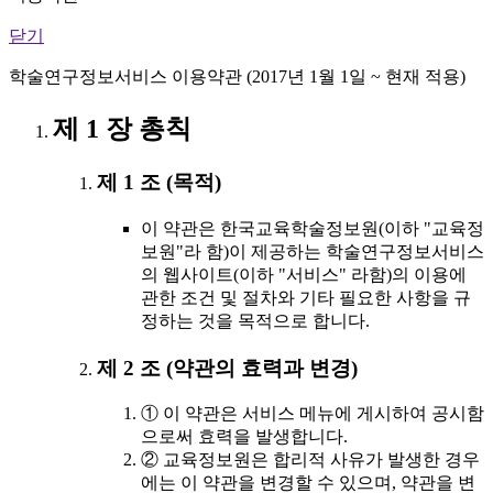
닫기
학술연구정보서비스 이용약관 (2017년 1월 1일 ~ 현재 적용)
제 1 장 총칙
제 1 조 (목적)
이 약관은 한국교육학술정보원(이하 "교육정
보원"라 함)이 제공하는 학술연구정보서비스
의 웹사이트(이하 "서비스" 라함)의 이용에
관한 조건 및 절차와 기타 필요한 사항을 규
정하는 것을 목적으로 합니다.
제 2 조 (약관의 효력과 변경)
① 이 약관은 서비스 메뉴에 게시하여 공시함
으로써 효력을 발생합니다.
② 교육정보원은 합리적 사유가 발생한 경우
에는 이 약관을 변경할 수 있으며, 약관을 변