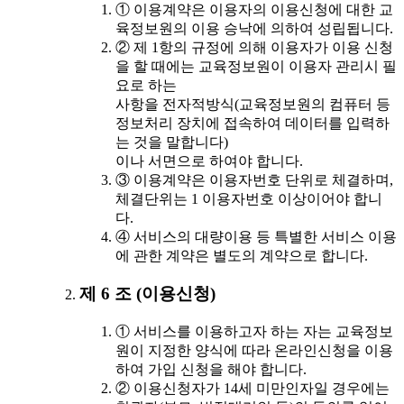
① 이용계약은 이용자의 이용신청에 대한 교
육정보원의 이용 승낙에 의하여 성립됩니다.
② 제 1항의 규정에 의해 이용자가 이용 신청
을 할 때에는 교육정보원이 이용자 관리시 필
요로 하는
사항을 전자적방식(교육정보원의 컴퓨터 등
정보처리 장치에 접속하여 데이터를 입력하
는 것을 말합니다)
이나 서면으로 하여야 합니다.
③ 이용계약은 이용자번호 단위로 체결하며,
체결단위는 1 이용자번호 이상이어야 합니
다.
④ 서비스의 대량이용 등 특별한 서비스 이용
에 관한 계약은 별도의 계약으로 합니다.
제 6 조 (이용신청)
① 서비스를 이용하고자 하는 자는 교육정보
원이 지정한 양식에 따라 온라인신청을 이용
하여 가입 신청을 해야 합니다.
② 이용신청자가 14세 미만인자일 경우에는