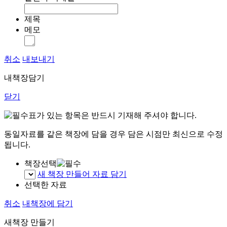
제목
메모
취소
내보내기
내책장담기
닫기
표가 있는 항목은 반드시 기재해 주셔야 합니다.
동일자료를 같은 책장에 담을 경우 담은 시점만 최신으로 수정
됩니다.
책장선택
새 책장 만들어 자료 담기
선택한 자료
취소
내책장에 담기
새책장 만들기