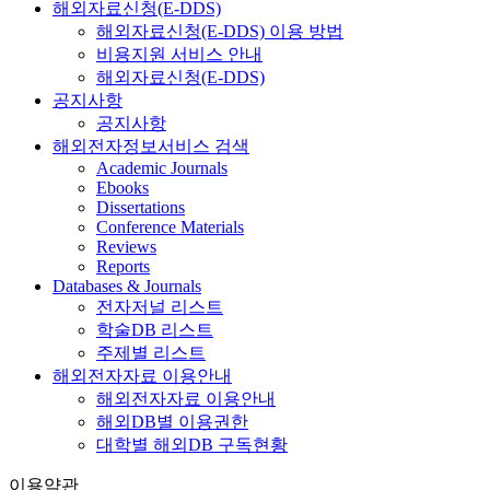
해외자료신청(E-DDS)
해외자료신청(E-DDS) 이용 방법
비용지원 서비스 안내
해외자료신청(E-DDS)
공지사항
공지사항
해외전자정보서비스 검색
Academic Journals
Ebooks
Dissertations
Conference Materials
Reviews
Reports
Databases & Journals
전자저널 리스트
학술DB 리스트
주제별 리스트
해외전자자료 이용안내
해외전자자료 이용안내
해외DB별 이용권한
대학별 해외DB 구독현황
이용약관