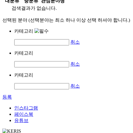
대분류
중분류
관심분야명
검색결과가 없습니다.
선택된 분야 (선택분야는 최소 하나 이상 선택 하셔야 합니다.)
카테고리
취소
카테고리
취소
카테고리
취소
등록
인스타그램
페이스북
유튜브