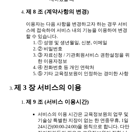
제 8 조 (계약사항의 변경)
이용자는 다음 사항을 변경하고자 하는 경우 서비
스에 접속하여 서비스 내의 기능을 이용하여 변경
할 수 있습니다.
① 성명 및 생년월일, 신분, 이메일
② 비밀번호
③ 자료신청 / 기관회원서비스 권한설정을 위
한 이용자정보
④ 전화번호 등 개인 연락처
⑤ 기타 교육정보원이 인정하는 경미한 사항
제 3 장 서비스의 이용
제 9 조 (서비스 이용시간)
서비스의 이용 시간은 교육정보원의 업무 및
기술상 특별한 지장이 없는 한 연중무휴, 1일
24시간(00:00-24:00)을 원칙으로 합니다. 다만