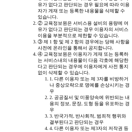
유가 없다고 판단되는 경우 필요에 따라 이용
자가 게재 또는 등록한 내용물을 삭제할 수
있습니다.
② 교육정보원은 서비스용 설비의 용량에 여
유가 없다고 판단되는 경우 이용자의 서비스
이용을 부분적으로 제한할 수 있습니다.
③ 제 1 항 및 제 2 항의 경우에는 당해 사항을
사전에 온라인을 통해서 공지합니다.
④ 교육정보원은 이용자가 게재 또는 등록하
는 서비스내의 내용물이 다음 각호에 해당한
다고 판단되는 경우에 이용자에게 사전 통지
없이 삭제할 수 있습니다.
1. 다른 이용자 또는 제 3자를 비방하거
나 중상모략으로 명예를 손상시키는 경
우
2. 공공질서 및 미풍양속에 위반되는 내
용의 정보, 문장, 도형 등을 유포하는 경
우
3. 반국가적, 반사회적, 범죄적 행위와
결부된다고 판단되는 경우
4. 다른 이용자 또는 제3자의 저작권 등