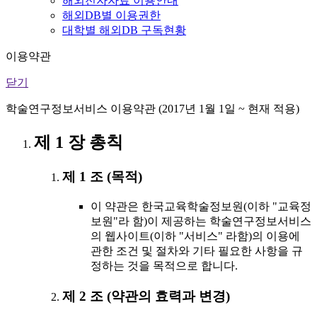
해외전자자료 이용안내
해외DB별 이용권한
대학별 해외DB 구독현황
이용약관
닫기
학술연구정보서비스 이용약관 (2017년 1월 1일 ~ 현재 적용)
제 1 장 총칙
제 1 조 (목적)
이 약관은 한국교육학술정보원(이하 "교육정
보원"라 함)이 제공하는 학술연구정보서비스
의 웹사이트(이하 "서비스" 라함)의 이용에
관한 조건 및 절차와 기타 필요한 사항을 규
정하는 것을 목적으로 합니다.
제 2 조 (약관의 효력과 변경)