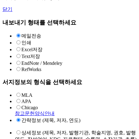
닫기
내보내기 형태를 선택하세요
메일전송
인쇄
Excel저장
Text저장
EndNote / Mendeley
RefWorks
서지정보의 형식을 선택하세요
MLA
APA
Chicago
참고문헌양식안내
간략정보 (제목, 저자, 연도)
상세정보 (제목, 저자, 발행기관, 학술지명, 권호, 발행