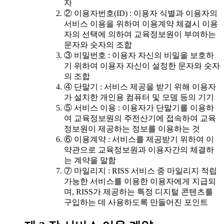
자
② 이용자번호(ID) : 이용자 식별과 이용자의
서비스 이용을 위하여 이용계약 체결시 이용
자의 선택에 의하여 교육정보원이 부여하는
문자와 숫자의 조합
③ 비밀번호 : 이용자 자신의 비밀을 보호하
기 위하여 이용자 자신이 설정한 문자와 숫자
의 조합
④ 단말기 : 서비스 제공을 받기 위해 이용자
가 설치한 개인용 컴퓨터 및 모뎀 등의 기기
⑤ 서비스 이용 : 이용자가 단말기를 이용하
여 교육정보원의 주전산기에 접속하여 교육
정보원이 제공하는 정보를 이용하는 것
⑥ 이용계약 : 서비스를 제공받기 위하여 이
약관으로 교육정보원과 이용자간의 체결하
는 계약을 말함
⑦ 마일리지 : RISS 서비스 중 마일리지 적립
가능한 서비스를 이용한 이용자에게 지급되
며, RISS가 제공하는 특정 디지털 콘텐츠를
구입하는 데 사용하도록 만들어진 포인트