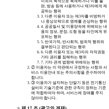
이외의 목적으로 복제하거나 이를 출
판, 방송 등에 사용하거나 제3자에게 제
공하는 행위
3. 다른 이용자 또는 제3자를 비방하거
나 중상모략으로 명예를 손상하는 행위
4. 공공질서 및 미풍양속에 위배되는 내
용의 정보, 문장, 도형 등을 타인에게 유
포하는 행위
5. 반국가적, 반사회적, 범죄적 행위와
결부된다고 판단되는 행위
6. 다른 이용자 또는 제3자의 저작권등
기타 권리를 침해하는 행위
7. 기타 관계 법령에 위배되는 행위
② 이용자는 이 약관에서 규정하는 사항과 서
비스 이용안내 또는 주의사항을 준수하여야
합니다.
③ 이용자가 설치하는 단말기 등은 전기통신
설비의 기술기준에 관한 규칙이 정하는 기준
에 적합하여야 하며, 서비스에 장애를 주지
않아야 합니다.
제 17 조 (광고의 게재)