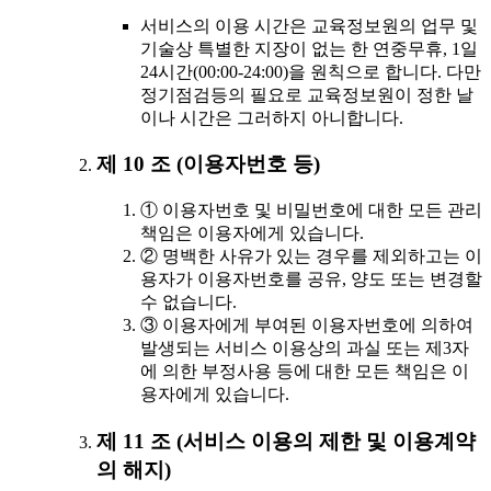
서비스의 이용 시간은 교육정보원의 업무 및
기술상 특별한 지장이 없는 한 연중무휴, 1일
24시간(00:00-24:00)을 원칙으로 합니다. 다만
정기점검등의 필요로 교육정보원이 정한 날
이나 시간은 그러하지 아니합니다.
제 10 조 (이용자번호 등)
① 이용자번호 및 비밀번호에 대한 모든 관리
책임은 이용자에게 있습니다.
② 명백한 사유가 있는 경우를 제외하고는 이
용자가 이용자번호를 공유, 양도 또는 변경할
수 없습니다.
③ 이용자에게 부여된 이용자번호에 의하여
발생되는 서비스 이용상의 과실 또는 제3자
에 의한 부정사용 등에 대한 모든 책임은 이
용자에게 있습니다.
제 11 조 (서비스 이용의 제한 및 이용계약
의 해지)