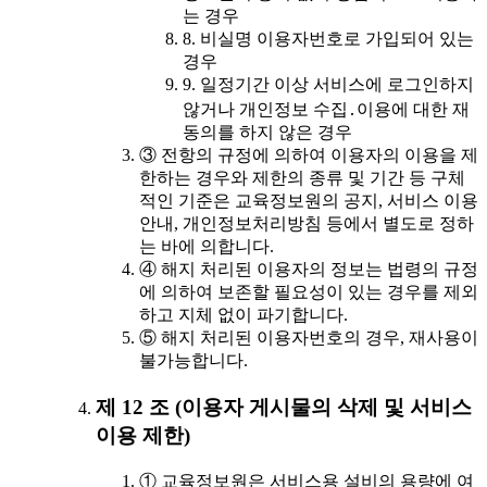
는 경우
8. 비실명 이용자번호로 가입되어 있는
경우
9. 일정기간 이상 서비스에 로그인하지
않거나 개인정보 수집․이용에 대한 재
동의를 하지 않은 경우
③ 전항의 규정에 의하여 이용자의 이용을 제
한하는 경우와 제한의 종류 및 기간 등 구체
적인 기준은 교육정보원의 공지, 서비스 이용
안내, 개인정보처리방침 등에서 별도로 정하
는 바에 의합니다.
④ 해지 처리된 이용자의 정보는 법령의 규정
에 의하여 보존할 필요성이 있는 경우를 제외
하고 지체 없이 파기합니다.
⑤ 해지 처리된 이용자번호의 경우, 재사용이
불가능합니다.
제 12 조 (이용자 게시물의 삭제 및 서비스
이용 제한)
① 교육정보원은 서비스용 설비의 용량에 여