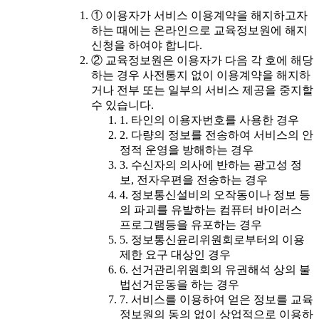
① 이용자가 서비스 이용계약을 해지하고자
하는 때에는 온라인으로 교육정보원에 해지
신청을 하여야 합니다.
② 교육정보원은 이용자가 다음 각 호에 해당
하는 경우 사전통지 없이 이용계약을 해지하
거나 전부 또는 일부의 서비스 제공을 중지할
수 있습니다.
1. 타인의 이용자번호를 사용한 경우
2. 다량의 정보를 전송하여 서비스의 안
정적 운영을 방해하는 경우
3. 수신자의 의사에 반하는 광고성 정
보, 전자우편을 전송하는 경우
4. 정보통신설비의 오작동이나 정보 등
의 파괴를 유발하는 컴퓨터 바이러스
프로그램등을 유포하는 경우
5. 정보통신윤리위원회로부터의 이용
제한 요구 대상인 경우
6. 선거관리위원회의 유권해석 상의 불
법선거운동을 하는 경우
7. 서비스를 이용하여 얻은 정보를 교육
정보원의 동의 없이 상업적으로 이용하