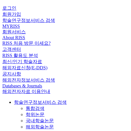
로그인
회원가입
학술연구정보서비스 검색
MYRISS
회원서비스
About RISS
RISS 처음 방문 이세요?
고객센터
RISS 활용도 분석
최신/인기 학술자료
해외자료신청(E-DDS)
공지사항
해외전자정보서비스 검색
Databases & Journals
해외전자자료 이용안내
학술연구정보서비스 검색
통합검색
학위논문
국내학술논문
해외학술논문