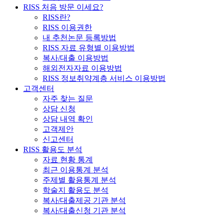
RISS 처음 방문 이세요?
RISS란?
RISS 이용권한
내 추천논문 등록방법
RISS 자료 유형별 이용방법
복사/대출 이용방법
해외전자자료 이용방법
RISS 정보취약계층 서비스 이용방법
고객센터
자주 찾는 질문
상담 신청
상담 내역 확인
고객제안
신고센터
RISS 활용도 분석
자료 현황 통계
최근 이용통계 분석
주제별 활용통계 분석
학술지 활용도 분석
복사/대출제공 기관 분석
복사/대출신청 기관 분석