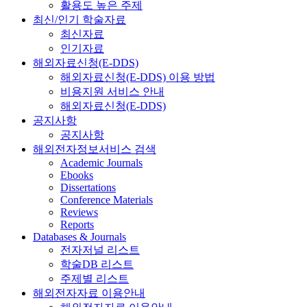
활용도 높은 주제
최신/인기 학술자료
최신자료
인기자료
해외자료신청(E-DDS)
해외자료신청(E-DDS) 이용 방법
비용지원 서비스 안내
해외자료신청(E-DDS)
공지사항
공지사항
해외전자정보서비스 검색
Academic Journals
Ebooks
Dissertations
Conference Materials
Reviews
Reports
Databases & Journals
전자저널 리스트
학술DB 리스트
주제별 리스트
해외전자자료 이용안내