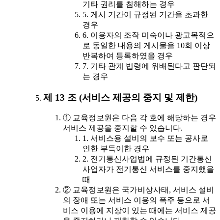
기타 권리를 침해하는 경우
5. 게시 기간이 규정된 기간을 초과한
경우
6. 이용자의 조작 미숙이나 광고목적으
로 동일한 내용의 게시물을 10회 이상
반복하여 등록하였을 경우
7. 기타 관계 법령에 위배된다고 판단되
는 경우
제 13 조 (서비스 제공의 중지 및 제한)
① 교육정보원은 다음 각 호에 해당하는 경우
서비스 제공을 중지할 수 있습니다.
1. 서비스용 설비의 보수 또는 공사로
인한 부득이한 경우
2. 전기통신사업법에 규정된 기간통신
사업자가 전기통신 서비스를 중지했을
때
② 교육정보원은 국가비상사태, 서비스 설비
의 장애 또는 서비스 이용의 폭주 등으로 서
비스 이용에 지장이 있는 때에는 서비스 제공