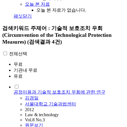
오늘 본 자료
오늘 본 자료가 없습니다.
패싯닫기
검색키워드
주제어 : 기술적 보호조치 우회
(Circumvention of the Technological Protection
Measures)
(검색결과 4건)
전체선택
무료
기관내 무료
유료
공정이용과 기술적 보호조치 우회에 관한 연구
김경일
서울대학교 기술과법센터
2012
Law & technology
Vol.8 No.3
원문보기