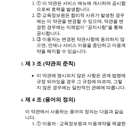
① 이 약관은 서비스 메뉴에 게시하여 공시함
으로써 효력을 발생합니다.
② 교육정보원은 합리적 사유가 발생한 경우
에는 이 약관을 변경할 수 있으며, 약관을 변
경한 경우에는 지체없이 "공지사항"을 통해
공시합니다.
③ 이용자는 변경된 약관사항에 동의하지 않
으면, 언제나 서비스 이용을 중단하고 이용계
약을 해지할 수 있습니다.
제 3 조 (약관외 준칙)
이 약관에 명시되지 않은 사항은 관계 법령에
규정 되어있을 경우 그 규정에 따르며, 그렇
지 않은 경우에는 일반적인 관례에 따릅니다.
제 4 조 (용어의 정의)
이 약관에서 사용하는 용어의 정의는 다음과 같습
니다.
① 이용자 : 교육정보원과 이용계약을 체결한