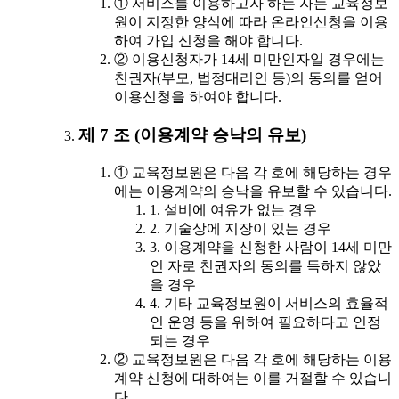
① 서비스를 이용하고자 하는 자는 교육정보
원이 지정한 양식에 따라 온라인신청을 이용
하여 가입 신청을 해야 합니다.
② 이용신청자가 14세 미만인자일 경우에는
친권자(부모, 법정대리인 등)의 동의를 얻어
이용신청을 하여야 합니다.
제 7 조 (이용계약 승낙의 유보)
① 교육정보원은 다음 각 호에 해당하는 경우
에는 이용계약의 승낙을 유보할 수 있습니다.
1. 설비에 여유가 없는 경우
2. 기술상에 지장이 있는 경우
3. 이용계약을 신청한 사람이 14세 미만
인 자로 친권자의 동의를 득하지 않았
을 경우
4. 기타 교육정보원이 서비스의 효율적
인 운영 등을 위하여 필요하다고 인정
되는 경우
② 교육정보원은 다음 각 호에 해당하는 이용
계약 신청에 대하여는 이를 거절할 수 있습니
다.