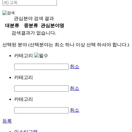
관심분야 검색 결과
대분류
중분류
관심분야명
검색결과가 없습니다.
선택된 분야 (선택분야는 최소 하나 이상 선택 하셔야 합니다.)
카테고리
취소
카테고리
취소
카테고리
취소
등록
인스타그램