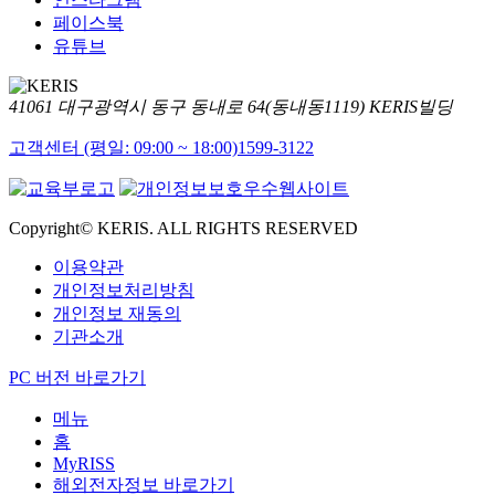
페이스북
유튜브
41061 대구광역시 동구 동내로 64(동내동1119) KERIS빌딩
고객센터 (평일: 09:00 ~ 18:00)
1599-3122
Copyright© KERIS. ALL RIGHTS RESERVED
이용약관
개인정보처리방침
개인정보 재동의
기관소개
PC 버전 바로가기
메뉴
홈
MyRISS
해외전자정보 바로가기