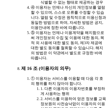
식별할 수 없는 형태로 제공하는 경우
④ 이용자는 언제나 자신의 개인정보를 열람
할 수 있으며, 스스로 오류를 수정할 수 있습
니다. 열람 및 수정은 원칙적으로 이용신청과
동일한 방법으로 하며, 자세한 방법은 공지,
이용안내에 정한 바에 따릅니다.
⑤ 이용자는 언제나 이용계약을 해지함으로
써 개인정보의 수집 및 이용에 대한 동의, 목
적 외 사용에 대한 별도 동의, 제3자 제공에
대한 별도 동의를 철회할 수 있습니다. 해지
의 방법은 이 약관에서 별도로 규정한 바에
따릅니다.
제 16 조 (이용자의 의무)
① 이용자는 서비스를 이용할 때 다음 각 호
의 행위를 하지 않아야 합니다.
1. 다른 이용자의 이용자번호를 부정하
게 사용하는 행위
2. 서비스를 이용하여 얻은 정보를 교육
정보원의 사전승낙없이 이용자의 이용