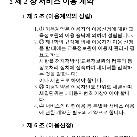
제 2 장 서비스 이용 계약
제 5 조 (이용계약의 성립)
① 이용계약은 이용자의 이용신청에 대한 교
육정보원의 이용 승낙에 의하여 성립됩니다.
② 제 1항의 규정에 의해 이용자가 이용 신청
을 할 때에는 교육정보원이 이용자 관리시 필
요로 하는
사항을 전자적방식(교육정보원의 컴퓨터 등
정보처리 장치에 접속하여 데이터를 입력하
는 것을 말합니다)
이나 서면으로 하여야 합니다.
③ 이용계약은 이용자번호 단위로 체결하며,
체결단위는 1 이용자번호 이상이어야 합니
다.
④ 서비스의 대량이용 등 특별한 서비스 이용
에 관한 계약은 별도의 계약으로 합니다.
제 6 조 (이용신청)