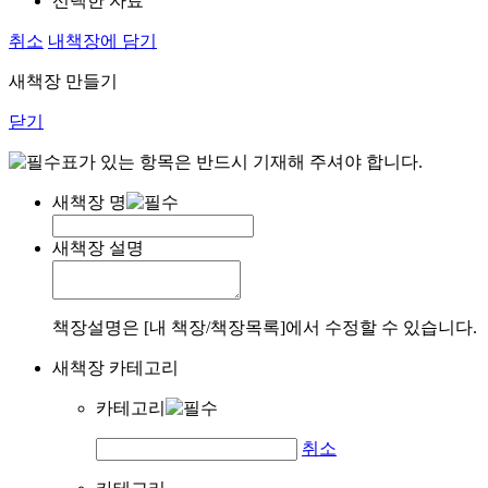
선택한 자료
취소
내책장에 담기
새책장 만들기
닫기
표가 있는 항목은 반드시 기재해 주셔야 합니다.
새책장 명
새책장 설명
책장설명은 [내 책장/책장목록]에서 수정할 수 있습니다.
새책장 카테고리
카테고리
취소