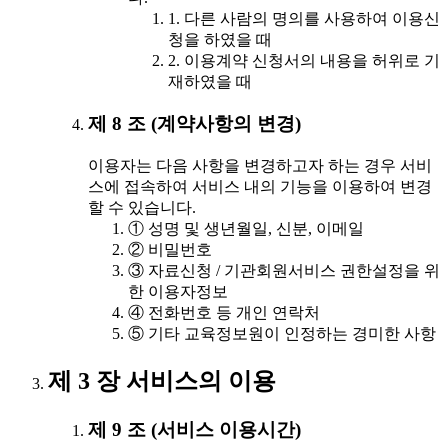
1. 다른 사람의 명의를 사용하여 이용신
청을 하였을 때
2. 이용계약 신청서의 내용을 허위로 기
재하였을 때
제 8 조 (계약사항의 변경)
이용자는 다음 사항을 변경하고자 하는 경우 서비
스에 접속하여 서비스 내의 기능을 이용하여 변경
할 수 있습니다.
① 성명 및 생년월일, 신분, 이메일
② 비밀번호
③ 자료신청 / 기관회원서비스 권한설정을 위
한 이용자정보
④ 전화번호 등 개인 연락처
⑤ 기타 교육정보원이 인정하는 경미한 사항
제 3 장 서비스의 이용
제 9 조 (서비스 이용시간)