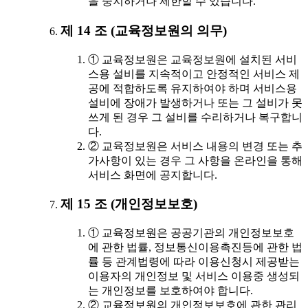
을 중지하거나 제한할 수 있습니다.
제 14 조 (교육정보원의 의무)
① 교육정보원은 교육정보원에 설치된 서비
스용 설비를 지속적이고 안정적인 서비스 제
공에 적합하도록 유지하여야 하며 서비스용
설비에 장애가 발생하거나 또는 그 설비가 못
쓰게 된 경우 그 설비를 수리하거나 복구합니
다.
② 교육정보원은 서비스 내용의 변경 또는 추
가사항이 있는 경우 그 사항을 온라인을 통해
서비스 화면에 공지합니다.
제 15 조 (개인정보보호)
① 교육정보원은 공공기관의 개인정보보호
에 관한 법률, 정보통신이용촉진등에 관한 법
률 등 관계법령에 따라 이용신청시 제공받는
이용자의 개인정보 및 서비스 이용중 생성되
는 개인정보를 보호하여야 합니다.
② 교육정보원의 개인정보보호에 관한 관리