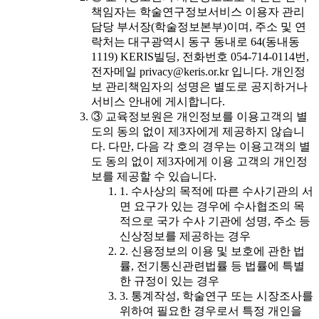
책임자는 학술연구정보서비스 이용자 관리
담당 부서장(학술정보본부)이며, 주소 및 연
락처는 대구광역시 동구 동내로 64(동내동
1119) KERIS빌딩, 전화번호 054-714-0114번,
전자메일 privacy@keris.or.kr 입니다. 개인정
보 관리책임자의 성명은 별도로 공지하거나
서비스 안내에 게시합니다.
③ 교육정보원은 개인정보를 이용고객의 별
도의 동의 없이 제3자에게 제공하지 않습니
다. 다만, 다음 각 호의 경우는 이용고객의 별
도 동의 없이 제3자에게 이용 고객의 개인정
보를 제공할 수 있습니다.
1. 수사상의 목적에 따른 수사기관의 서
면 요구가 있는 경우에 수사협조의 목
적으로 국가 수사 기관에 성명, 주소 등
신상정보를 제공하는 경우
2. 신용정보의 이용 및 보호에 관한 법
률, 전기통신관련법률 등 법률에 특별
한 규정이 있는 경우
3. 통계작성, 학술연구 또는 시장조사를
위하여 필요한 경우로서 특정 개인을