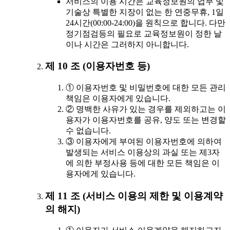
서비스의 이용 시간은 교육정보원의 업무 및
기술상 특별한 지장이 없는 한 연중무휴, 1일
24시간(00:00-24:00)을 원칙으로 합니다. 다만
정기점검등의 필요로 교육정보원이 정한 날
이나 시간은 그러하지 아니합니다.
제 10 조 (이용자번호 등)
① 이용자번호 및 비밀번호에 대한 모든 관리
책임은 이용자에게 있습니다.
② 명백한 사유가 있는 경우를 제외하고는 이
용자가 이용자번호를 공유, 양도 또는 변경할
수 없습니다.
③ 이용자에게 부여된 이용자번호에 의하여
발생되는 서비스 이용상의 과실 또는 제3자
에 의한 부정사용 등에 대한 모든 책임은 이
용자에게 있습니다.
제 11 조 (서비스 이용의 제한 및 이용계약
의 해지)