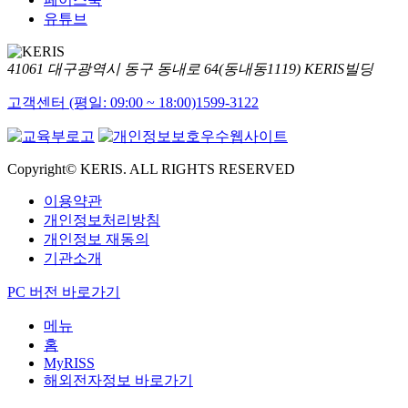
유튜브
41061 대구광역시 동구 동내로 64(동내동1119) KERIS빌딩
고객센터 (평일: 09:00 ~ 18:00)
1599-3122
Copyright© KERIS. ALL RIGHTS RESERVED
이용약관
개인정보처리방침
개인정보 재동의
기관소개
PC 버전 바로가기
메뉴
홈
MyRISS
해외전자정보 바로가기