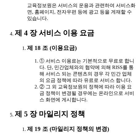
교육정보원은 서비스의 운용과 관련하여 서비스화
면, 홈페이지, 전자우편 등에 광고 등을 게재할 수
있습니다.
제 4 장 서비스 이용 요금
제 18 조 (이용요금)
① 서비스 이용료는 기본적으로 무료로 합니
다. 단, 민간업체와의 협약에 의해 RISS를 통
해 서비스 되는 콘텐츠의 경우 각 민간 업체
의 요금 정책에 따라 유료로 서비스 합니다.
② 그 외 교육정보원의 정책에 따라 이용 요
금 정책이 변경될 경우에는 온라인으로 서비
스 화면에 게시합니다.
제 5 장 마일리지 정책
제 19 조 (마일리지 정책의 변경)