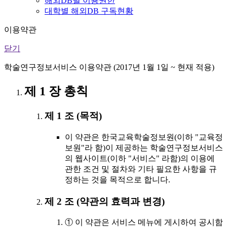
해외DB별 이용권한
대학별 해외DB 구독현황
이용약관
닫기
학술연구정보서비스 이용약관 (2017년 1월 1일 ~ 현재 적용)
제 1 장 총칙
제 1 조 (목적)
이 약관은 한국교육학술정보원(이하 "교육정
보원"라 함)이 제공하는 학술연구정보서비스
의 웹사이트(이하 "서비스" 라함)의 이용에
관한 조건 및 절차와 기타 필요한 사항을 규
정하는 것을 목적으로 합니다.
제 2 조 (약관의 효력과 변경)
① 이 약관은 서비스 메뉴에 게시하여 공시함