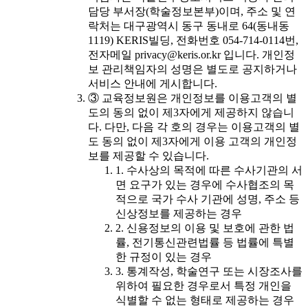
담당 부서장(학술정보본부)이며, 주소 및 연
락처는 대구광역시 동구 동내로 64(동내동
1119) KERIS빌딩, 전화번호 054-714-0114번,
전자메일 privacy@keris.or.kr 입니다. 개인정
보 관리책임자의 성명은 별도로 공지하거나
서비스 안내에 게시합니다.
③ 교육정보원은 개인정보를 이용고객의 별
도의 동의 없이 제3자에게 제공하지 않습니
다. 다만, 다음 각 호의 경우는 이용고객의 별
도 동의 없이 제3자에게 이용 고객의 개인정
보를 제공할 수 있습니다.
1. 수사상의 목적에 따른 수사기관의 서
면 요구가 있는 경우에 수사협조의 목
적으로 국가 수사 기관에 성명, 주소 등
신상정보를 제공하는 경우
2. 신용정보의 이용 및 보호에 관한 법
률, 전기통신관련법률 등 법률에 특별
한 규정이 있는 경우
3. 통계작성, 학술연구 또는 시장조사를
위하여 필요한 경우로서 특정 개인을
식별할 수 없는 형태로 제공하는 경우