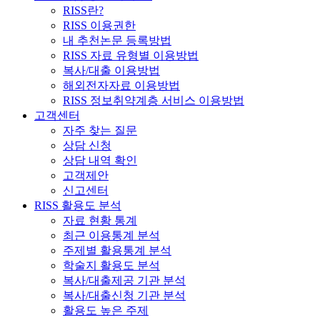
RISS란?
RISS 이용권한
내 추천논문 등록방법
RISS 자료 유형별 이용방법
복사/대출 이용방법
해외전자자료 이용방법
RISS 정보취약계층 서비스 이용방법
고객센터
자주 찾는 질문
상담 신청
상담 내역 확인
고객제안
신고센터
RISS 활용도 분석
자료 현황 통계
최근 이용통계 분석
주제별 활용통계 분석
학술지 활용도 분석
복사/대출제공 기관 분석
복사/대출신청 기관 분석
활용도 높은 주제