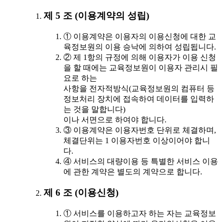
제 5 조 (이용계약의 성립)
① 이용계약은 이용자의 이용신청에 대한 교
육정보원의 이용 승낙에 의하여 성립됩니다.
② 제 1항의 규정에 의해 이용자가 이용 신청
을 할 때에는 교육정보원이 이용자 관리시 필
요로 하는
사항을 전자적방식(교육정보원의 컴퓨터 등
정보처리 장치에 접속하여 데이터를 입력하
는 것을 말합니다)
이나 서면으로 하여야 합니다.
③ 이용계약은 이용자번호 단위로 체결하며,
체결단위는 1 이용자번호 이상이어야 합니
다.
④ 서비스의 대량이용 등 특별한 서비스 이용
에 관한 계약은 별도의 계약으로 합니다.
제 6 조 (이용신청)
① 서비스를 이용하고자 하는 자는 교육정보