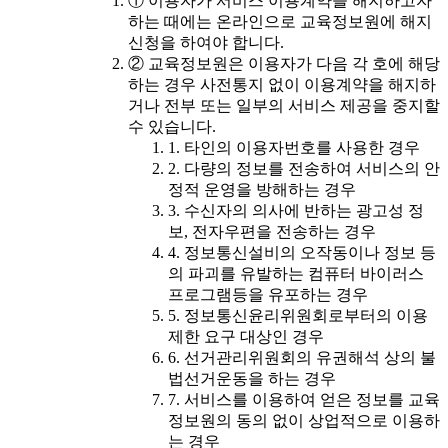
① 이용자가 서비스 이용계약을 해지하고자
하는 때에는 온라인으로 교육정보원에 해지
신청을 하여야 합니다.
② 교육정보원은 이용자가 다음 각 호에 해당
하는 경우 사전통지 없이 이용계약을 해지하
거나 전부 또는 일부의 서비스 제공을 중지할
수 있습니다.
1. 타인의 이용자번호를 사용한 경우
2. 다량의 정보를 전송하여 서비스의 안
정적 운영을 방해하는 경우
3. 수신자의 의사에 반하는 광고성 정
보, 전자우편을 전송하는 경우
4. 정보통신설비의 오작동이나 정보 등
의 파괴를 유발하는 컴퓨터 바이러스
프로그램등을 유포하는 경우
5. 정보통신윤리위원회로부터의 이용
제한 요구 대상인 경우
6. 선거관리위원회의 유권해석 상의 불
법선거운동을 하는 경우
7. 서비스를 이용하여 얻은 정보를 교육
정보원의 동의 없이 상업적으로 이용하
는 경우