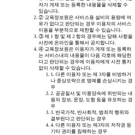
자가 게재 또는 등록한 내용물을 삭제할 수
있습니다.
② 교육정보원은 서비스용 설비의 용량에 여
유가 없다고 판단되는 경우 이용자의 서비스
이용을 부분적으로 제한할 수 있습니다.
③ 제 1 항 및 제 2 항의 경우에는 당해 사항을
사전에 온라인을 통해서 공지합니다.
④ 교육정보원은 이용자가 게재 또는 등록하
는 서비스내의 내용물이 다음 각호에 해당한
다고 판단되는 경우에 이용자에게 사전 통지
없이 삭제할 수 있습니다.
1. 다른 이용자 또는 제 3자를 비방하거
나 중상모략으로 명예를 손상시키는 경
우
2. 공공질서 및 미풍양속에 위반되는 내
용의 정보, 문장, 도형 등을 유포하는 경
우
3. 반국가적, 반사회적, 범죄적 행위와
결부된다고 판단되는 경우
4. 다른 이용자 또는 제3자의 저작권 등
기타 권리를 침해하는 경우