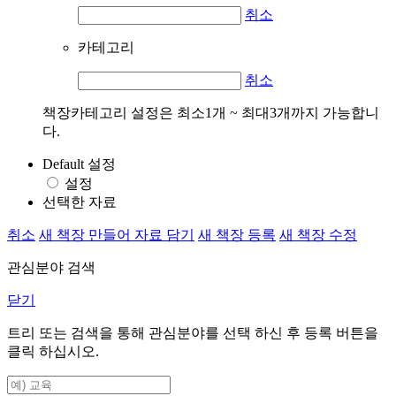
취소
카테고리
취소
책장카테고리 설정은 최소1개 ~ 최대3개까지 가능합니
다.
Default 설정
설정
선택한 자료
취소
새 책장 만들어 자료 담기
새 책장 등록
새 책장 수정
관심분야 검색
닫기
트리 또는 검색을 통해 관심분야를 선택 하신 후
등록
버튼을
클릭 하십시오.