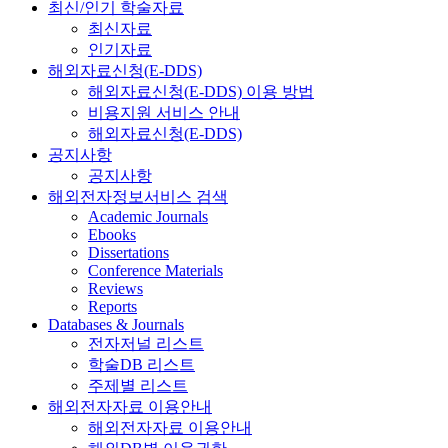
최신/인기 학술자료
최신자료
인기자료
해외자료신청(E-DDS)
해외자료신청(E-DDS) 이용 방법
비용지원 서비스 안내
해외자료신청(E-DDS)
공지사항
공지사항
해외전자정보서비스 검색
Academic Journals
Ebooks
Dissertations
Conference Materials
Reviews
Reports
Databases & Journals
전자저널 리스트
학술DB 리스트
주제별 리스트
해외전자자료 이용안내
해외전자자료 이용안내