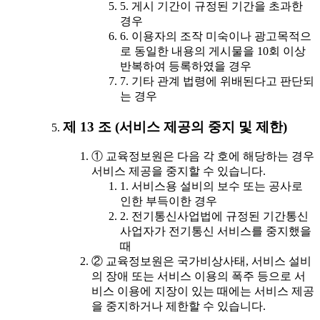
5. 게시 기간이 규정된 기간을 초과한
경우
6. 이용자의 조작 미숙이나 광고목적으
로 동일한 내용의 게시물을 10회 이상
반복하여 등록하였을 경우
7. 기타 관계 법령에 위배된다고 판단되
는 경우
제 13 조 (서비스 제공의 중지 및 제한)
① 교육정보원은 다음 각 호에 해당하는 경우
서비스 제공을 중지할 수 있습니다.
1. 서비스용 설비의 보수 또는 공사로
인한 부득이한 경우
2. 전기통신사업법에 규정된 기간통신
사업자가 전기통신 서비스를 중지했을
때
② 교육정보원은 국가비상사태, 서비스 설비
의 장애 또는 서비스 이용의 폭주 등으로 서
비스 이용에 지장이 있는 때에는 서비스 제공
을 중지하거나 제한할 수 있습니다.