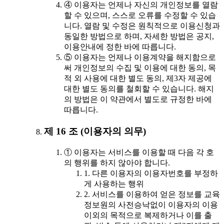
④ 이용자는 언제나 자신의 개인정보를 열람
할 수 있으며, 스스로 오류를 수정할 수 있습
니다. 열람 및 수정은 원칙적으로 이용신청과
동일한 방법으로 하며, 자세한 방법은 공지,
이용안내에 정한 바에 따릅니다.
⑤ 이용자는 언제나 이용계약을 해지함으로
써 개인정보의 수집 및 이용에 대한 동의, 목
적 외 사용에 대한 별도 동의, 제3자 제공에
대한 별도 동의를 철회할 수 있습니다. 해지
의 방법은 이 약관에서 별도로 규정한 바에
따릅니다.
제 16 조 (이용자의 의무)
① 이용자는 서비스를 이용할 때 다음 각 호
의 행위를 하지 않아야 합니다.
1. 다른 이용자의 이용자번호를 부정하
게 사용하는 행위
2. 서비스를 이용하여 얻은 정보를 교육
정보원의 사전승낙없이 이용자의 이용
이외의 목적으로 복제하거나 이를 출