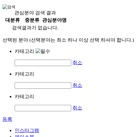
관심분야 검색 결과
대분류
중분류
관심분야명
검색결과가 없습니다.
선택된 분야 (선택분야는 최소 하나 이상 선택 하셔야 합니다.)
카테고리
취소
카테고리
취소
카테고리
취소
등록
인스타그램
페이스북