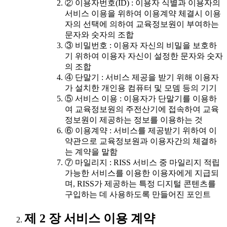
② 이용자번호(ID) : 이용자 식별과 이용자의
서비스 이용을 위하여 이용계약 체결시 이용
자의 선택에 의하여 교육정보원이 부여하는
문자와 숫자의 조합
③ 비밀번호 : 이용자 자신의 비밀을 보호하
기 위하여 이용자 자신이 설정한 문자와 숫자
의 조합
④ 단말기 : 서비스 제공을 받기 위해 이용자
가 설치한 개인용 컴퓨터 및 모뎀 등의 기기
⑤ 서비스 이용 : 이용자가 단말기를 이용하
여 교육정보원의 주전산기에 접속하여 교육
정보원이 제공하는 정보를 이용하는 것
⑥ 이용계약 : 서비스를 제공받기 위하여 이
약관으로 교육정보원과 이용자간의 체결하
는 계약을 말함
⑦ 마일리지 : RISS 서비스 중 마일리지 적립
가능한 서비스를 이용한 이용자에게 지급되
며, RISS가 제공하는 특정 디지털 콘텐츠를
구입하는 데 사용하도록 만들어진 포인트
제 2 장 서비스 이용 계약