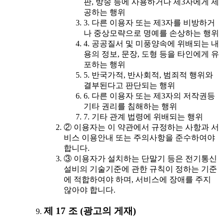
판, 방송 등에 사용하거나 제3자에게 제
공하는 행위
3. 다른 이용자 또는 제3자를 비방하거
나 중상모략으로 명예를 손상하는 행위
4. 공공질서 및 미풍양속에 위배되는 내
용의 정보, 문장, 도형 등을 타인에게 유
포하는 행위
5. 반국가적, 반사회적, 범죄적 행위와
결부된다고 판단되는 행위
6. 다른 이용자 또는 제3자의 저작권등
기타 권리를 침해하는 행위
7. 기타 관계 법령에 위배되는 행위
② 이용자는 이 약관에서 규정하는 사항과 서
비스 이용안내 또는 주의사항을 준수하여야
합니다.
③ 이용자가 설치하는 단말기 등은 전기통신
설비의 기술기준에 관한 규칙이 정하는 기준
에 적합하여야 하며, 서비스에 장애를 주지
않아야 합니다.
제 17 조 (광고의 게재)