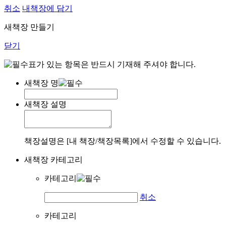
취소
내책장에 담기
새책장 만들기
닫기
표가 있는 항목은 반드시 기재해 주셔야 합니다.
새책장 명
새책장 설명
책장설명은 [내 책장/책장목록]에서 수정할 수 있습니다.
새책장 카테고리
카테고리
취소
카테고리