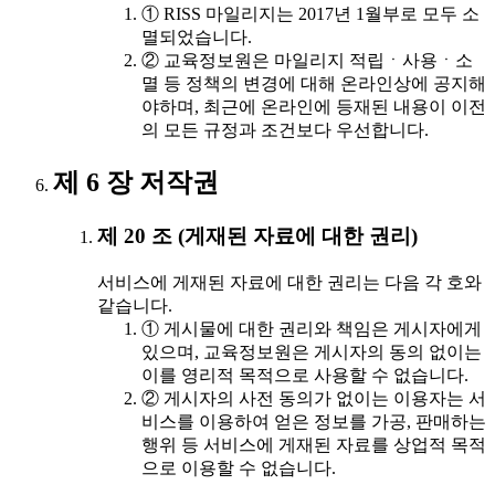
① RISS 마일리지는 2017년 1월부로 모두 소
멸되었습니다.
② 교육정보원은 마일리지 적립ㆍ사용ㆍ소
멸 등 정책의 변경에 대해 온라인상에 공지해
야하며, 최근에 온라인에 등재된 내용이 이전
의 모든 규정과 조건보다 우선합니다.
제 6 장 저작권
제 20 조 (게재된 자료에 대한 권리)
서비스에 게재된 자료에 대한 권리는 다음 각 호와
같습니다.
① 게시물에 대한 권리와 책임은 게시자에게
있으며, 교육정보원은 게시자의 동의 없이는
이를 영리적 목적으로 사용할 수 없습니다.
② 게시자의 사전 동의가 없이는 이용자는 서
비스를 이용하여 얻은 정보를 가공, 판매하는
행위 등 서비스에 게재된 자료를 상업적 목적
으로 이용할 수 없습니다.