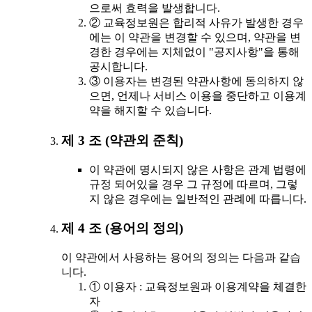
으로써 효력을 발생합니다.
② 교육정보원은 합리적 사유가 발생한 경우
에는 이 약관을 변경할 수 있으며, 약관을 변
경한 경우에는 지체없이 "공지사항"을 통해
공시합니다.
③ 이용자는 변경된 약관사항에 동의하지 않
으면, 언제나 서비스 이용을 중단하고 이용계
약을 해지할 수 있습니다.
제 3 조 (약관외 준칙)
이 약관에 명시되지 않은 사항은 관계 법령에
규정 되어있을 경우 그 규정에 따르며, 그렇
지 않은 경우에는 일반적인 관례에 따릅니다.
제 4 조 (용어의 정의)
이 약관에서 사용하는 용어의 정의는 다음과 같습
니다.
① 이용자 : 교육정보원과 이용계약을 체결한
자