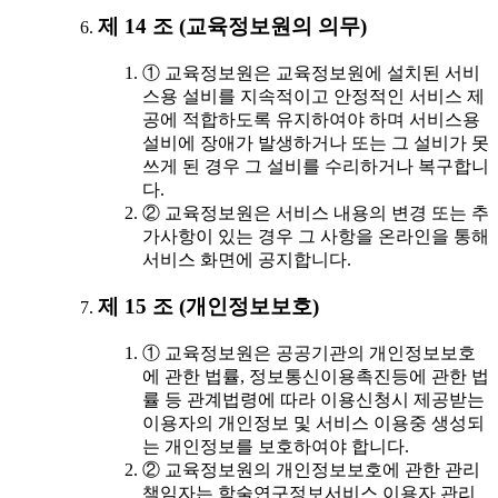
제 14 조 (교육정보원의 의무)
① 교육정보원은 교육정보원에 설치된 서비
스용 설비를 지속적이고 안정적인 서비스 제
공에 적합하도록 유지하여야 하며 서비스용
설비에 장애가 발생하거나 또는 그 설비가 못
쓰게 된 경우 그 설비를 수리하거나 복구합니
다.
② 교육정보원은 서비스 내용의 변경 또는 추
가사항이 있는 경우 그 사항을 온라인을 통해
서비스 화면에 공지합니다.
제 15 조 (개인정보보호)
① 교육정보원은 공공기관의 개인정보보호
에 관한 법률, 정보통신이용촉진등에 관한 법
률 등 관계법령에 따라 이용신청시 제공받는
이용자의 개인정보 및 서비스 이용중 생성되
는 개인정보를 보호하여야 합니다.
② 교육정보원의 개인정보보호에 관한 관리
책임자는 학술연구정보서비스 이용자 관리