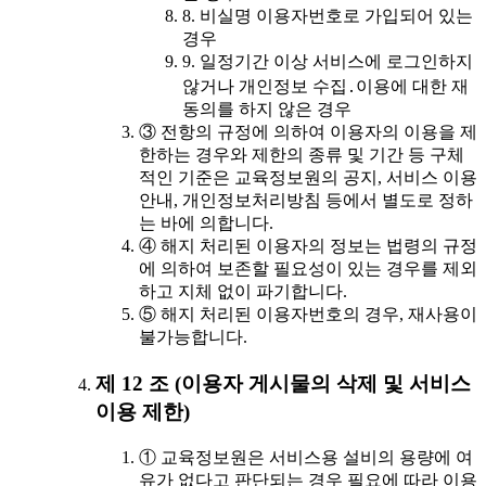
8. 비실명 이용자번호로 가입되어 있는
경우
9. 일정기간 이상 서비스에 로그인하지
않거나 개인정보 수집․이용에 대한 재
동의를 하지 않은 경우
③ 전항의 규정에 의하여 이용자의 이용을 제
한하는 경우와 제한의 종류 및 기간 등 구체
적인 기준은 교육정보원의 공지, 서비스 이용
안내, 개인정보처리방침 등에서 별도로 정하
는 바에 의합니다.
④ 해지 처리된 이용자의 정보는 법령의 규정
에 의하여 보존할 필요성이 있는 경우를 제외
하고 지체 없이 파기합니다.
⑤ 해지 처리된 이용자번호의 경우, 재사용이
불가능합니다.
제 12 조 (이용자 게시물의 삭제 및 서비스
이용 제한)
① 교육정보원은 서비스용 설비의 용량에 여
유가 없다고 판단되는 경우 필요에 따라 이용