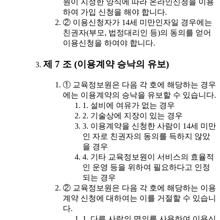
원이 지정한 양식에 따라 온라인신청을 이용
하여 가입 신청을 해야 합니다.
② 이용신청자가 14세 미만인자일 경우에는
친권자(부모, 법정대리인 등)의 동의를 얻어
이용신청을 하여야 합니다.
제 7 조 (이용계약 승낙의 유보)
① 교육정보원은 다음 각 호에 해당하는 경우
에는 이용계약의 승낙을 유보할 수 있습니다.
1. 설비에 여유가 없는 경우
2. 기술상에 지장이 있는 경우
3. 이용계약을 신청한 사람이 14세 미만
인 자로 친권자의 동의를 득하지 않았
을 경우
4. 기타 교육정보원이 서비스의 효율적
인 운영 등을 위하여 필요하다고 인정
되는 경우
② 교육정보원은 다음 각 호에 해당하는 이용
계약 신청에 대하여는 이를 거절할 수 있습니
다.
1. 다른 사람의 명의를 사용하여 이용신