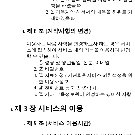
청을 하였을 때
2. 이용계약 신청서의 내용을 허위로 기
재하였을 때
제 8 조 (계약사항의 변경)
이용자는 다음 사항을 변경하고자 하는 경우 서비
스에 접속하여 서비스 내의 기능을 이용하여 변경
할 수 있습니다.
① 성명 및 생년월일, 신분, 이메일
② 비밀번호
③ 자료신청 / 기관회원서비스 권한설정을 위
한 이용자정보
④ 전화번호 등 개인 연락처
⑤ 기타 교육정보원이 인정하는 경미한 사항
제 3 장 서비스의 이용
제 9 조 (서비스 이용시간)