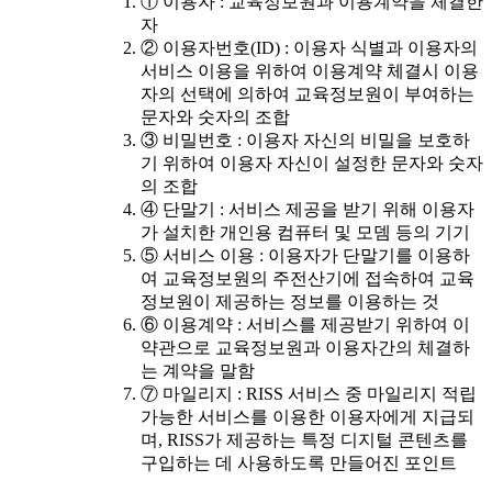
① 이용자 : 교육정보원과 이용계약을 체결한
자
② 이용자번호(ID) : 이용자 식별과 이용자의
서비스 이용을 위하여 이용계약 체결시 이용
자의 선택에 의하여 교육정보원이 부여하는
문자와 숫자의 조합
③ 비밀번호 : 이용자 자신의 비밀을 보호하
기 위하여 이용자 자신이 설정한 문자와 숫자
의 조합
④ 단말기 : 서비스 제공을 받기 위해 이용자
가 설치한 개인용 컴퓨터 및 모뎀 등의 기기
⑤ 서비스 이용 : 이용자가 단말기를 이용하
여 교육정보원의 주전산기에 접속하여 교육
정보원이 제공하는 정보를 이용하는 것
⑥ 이용계약 : 서비스를 제공받기 위하여 이
약관으로 교육정보원과 이용자간의 체결하
는 계약을 말함
⑦ 마일리지 : RISS 서비스 중 마일리지 적립
가능한 서비스를 이용한 이용자에게 지급되
며, RISS가 제공하는 특정 디지털 콘텐츠를
구입하는 데 사용하도록 만들어진 포인트