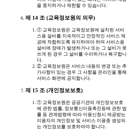
을 중지하거나 제한할 수 있습니다.
제 14 조 (교육정보원의 의무)
① 교육정보원은 교육정보원에 설치된 서비
스용 설비를 지속적이고 안정적인 서비스 제
공에 적합하도록 유지하여야 하며 서비스용
설비에 장애가 발생하거나 또는 그 설비가 못
쓰게 된 경우 그 설비를 수리하거나 복구합니
다.
② 교육정보원은 서비스 내용의 변경 또는 추
가사항이 있는 경우 그 사항을 온라인을 통해
서비스 화면에 공지합니다.
제 15 조 (개인정보보호)
① 교육정보원은 공공기관의 개인정보보호
에 관한 법률, 정보통신이용촉진등에 관한 법
률 등 관계법령에 따라 이용신청시 제공받는
이용자의 개인정보 및 서비스 이용중 생성되
는 개인정보를 보호하여야 합니다.