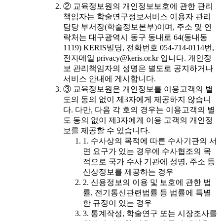
② 교육정보원의 개인정보보호에 관한 관리
책임자는 학술연구정보서비스 이용자 관리
담당 부서장(학술정보본부)이며, 주소 및 연
락처는 대구광역시 동구 동내로 64(동내동
1119) KERIS빌딩, 전화번호 054-714-0114번,
전자메일 privacy@keris.or.kr 입니다. 개인정
보 관리책임자의 성명은 별도로 공지하거나
서비스 안내에 게시합니다.
③ 교육정보원은 개인정보를 이용고객의 별
도의 동의 없이 제3자에게 제공하지 않습니
다. 다만, 다음 각 호의 경우는 이용고객의 별
도 동의 없이 제3자에게 이용 고객의 개인정
보를 제공할 수 있습니다.
1. 수사상의 목적에 따른 수사기관의 서
면 요구가 있는 경우에 수사협조의 목
적으로 국가 수사 기관에 성명, 주소 등
신상정보를 제공하는 경우
2. 신용정보의 이용 및 보호에 관한 법
률, 전기통신관련법률 등 법률에 특별
한 규정이 있는 경우
3. 통계작성, 학술연구 또는 시장조사를