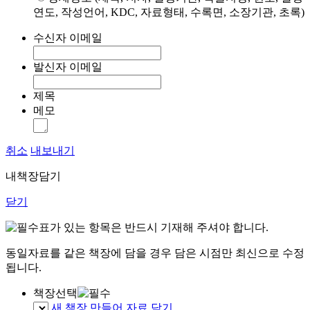
연도, 작성언어, KDC, 자료형태, 수록면, 소장기관, 초록)
수신자 이메일
발신자 이메일
제목
메모
취소
내보내기
내책장담기
닫기
표가 있는 항목은 반드시 기재해 주셔야 합니다.
동일자료를 같은 책장에 담을 경우 담은 시점만 최신으로 수정
됩니다.
책장선택
새 책장 만들어 자료 담기