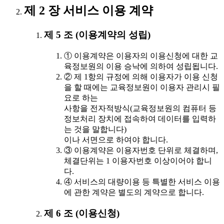
제 2 장 서비스 이용 계약
제 5 조 (이용계약의 성립)
① 이용계약은 이용자의 이용신청에 대한 교
육정보원의 이용 승낙에 의하여 성립됩니다.
② 제 1항의 규정에 의해 이용자가 이용 신청
을 할 때에는 교육정보원이 이용자 관리시 필
요로 하는
사항을 전자적방식(교육정보원의 컴퓨터 등
정보처리 장치에 접속하여 데이터를 입력하
는 것을 말합니다)
이나 서면으로 하여야 합니다.
③ 이용계약은 이용자번호 단위로 체결하며,
체결단위는 1 이용자번호 이상이어야 합니
다.
④ 서비스의 대량이용 등 특별한 서비스 이용
에 관한 계약은 별도의 계약으로 합니다.
제 6 조 (이용신청)