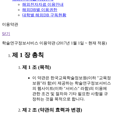
해외전자자료 이용안내
해외DB별 이용권한
대학별 해외DB 구독현황
이용약관
닫기
학술연구정보서비스 이용약관 (2017년 1월 1일 ~ 현재 적용)
제 1 장 총칙
제 1 조 (목적)
이 약관은 한국교육학술정보원(이하 "교육정
보원"라 함)이 제공하는 학술연구정보서비스
의 웹사이트(이하 "서비스" 라함)의 이용에
관한 조건 및 절차와 기타 필요한 사항을 규
정하는 것을 목적으로 합니다.
제 2 조 (약관의 효력과 변경)