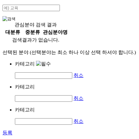
관심분야 검색 결과
대분류
중분류
관심분야명
검색결과가 없습니다.
선택된 분야 (선택분야는 최소 하나 이상 선택 하셔야 합니다.)
카테고리
취소
카테고리
취소
카테고리
취소
등록