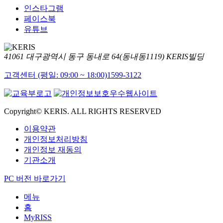
인스타그램
페이스북
유튜브
41061 대구광역시 동구 동내로 64(동내동1119) KERIS빌딩
고객센터 (평일: 09:00 ~ 18:00)
1599-3122
Copyright© KERIS. ALL RIGHTS RESERVED
이용약관
개인정보처리방침
개인정보 재동의
기관소개
PC 버전 바로가기
메뉴
홈
MyRISS