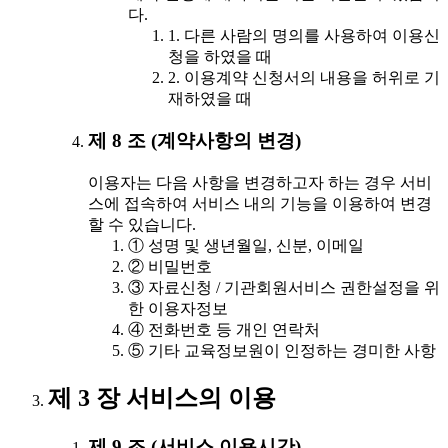
다.
1. 다른 사람의 명의를 사용하여 이용신
청을 하였을 때
2. 이용계약 신청서의 내용을 허위로 기
재하였을 때
제 8 조 (계약사항의 변경)
이용자는 다음 사항을 변경하고자 하는 경우 서비
스에 접속하여 서비스 내의 기능을 이용하여 변경
할 수 있습니다.
① 성명 및 생년월일, 신분, 이메일
② 비밀번호
③ 자료신청 / 기관회원서비스 권한설정을 위
한 이용자정보
④ 전화번호 등 개인 연락처
⑤ 기타 교육정보원이 인정하는 경미한 사항
제 3 장 서비스의 이용
제 9 조 (서비스 이용시간)