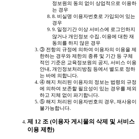
정보원의 동의 없이 상업적으로 이용하
는 경우
8. 비실명 이용자번호로 가입되어 있는
경우
9. 일정기간 이상 서비스에 로그인하지
않거나 개인정보 수집․이용에 대한 재
동의를 하지 않은 경우
③ 전항의 규정에 의하여 이용자의 이용을 제
한하는 경우와 제한의 종류 및 기간 등 구체
적인 기준은 교육정보원의 공지, 서비스 이용
안내, 개인정보처리방침 등에서 별도로 정하
는 바에 의합니다.
④ 해지 처리된 이용자의 정보는 법령의 규정
에 의하여 보존할 필요성이 있는 경우를 제외
하고 지체 없이 파기합니다.
⑤ 해지 처리된 이용자번호의 경우, 재사용이
불가능합니다.
제 12 조 (이용자 게시물의 삭제 및 서비스
이용 제한)