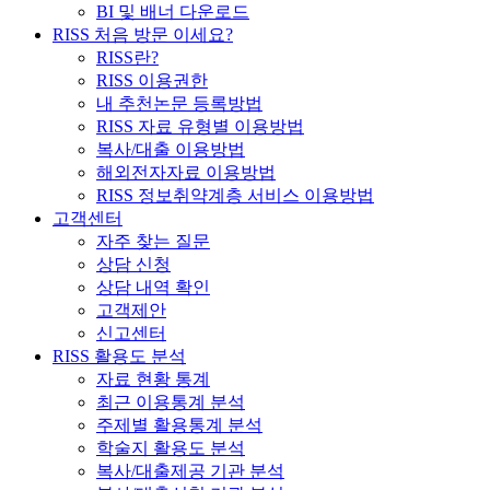
BI 및 배너 다운로드
RISS 처음 방문 이세요?
RISS란?
RISS 이용권한
내 추천논문 등록방법
RISS 자료 유형별 이용방법
복사/대출 이용방법
해외전자자료 이용방법
RISS 정보취약계층 서비스 이용방법
고객센터
자주 찾는 질문
상담 신청
상담 내역 확인
고객제안
신고센터
RISS 활용도 분석
자료 현황 통계
최근 이용통계 분석
주제별 활용통계 분석
학술지 활용도 분석
복사/대출제공 기관 분석