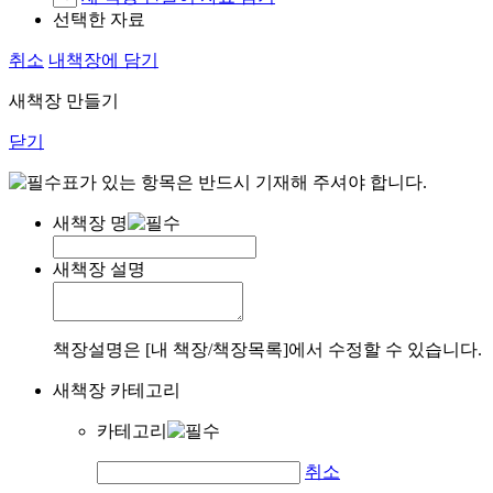
선택한 자료
취소
내책장에 담기
새책장 만들기
닫기
표가 있는 항목은 반드시 기재해 주셔야 합니다.
새책장 명
새책장 설명
책장설명은 [내 책장/책장목록]에서 수정할 수 있습니다.
새책장 카테고리
카테고리
취소