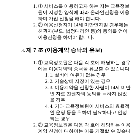
① 서비스를 이용하고자 하는 자는 교육정보
원이 지정한 양식에 따라 온라인신청을 이용
하여 가입 신청을 해야 합니다.
② 이용신청자가 14세 미만인자일 경우에는
친권자(부모, 법정대리인 등)의 동의를 얻어
이용신청을 하여야 합니다.
제 7 조 (이용계약 승낙의 유보)
① 교육정보원은 다음 각 호에 해당하는 경우
에는 이용계약의 승낙을 유보할 수 있습니다.
1. 설비에 여유가 없는 경우
2. 기술상에 지장이 있는 경우
3. 이용계약을 신청한 사람이 14세 미만
인 자로 친권자의 동의를 득하지 않았
을 경우
4. 기타 교육정보원이 서비스의 효율적
인 운영 등을 위하여 필요하다고 인정
되는 경우
② 교육정보원은 다음 각 호에 해당하는 이용
계약 신청에 대하여는 이를 거절할 수 있습니