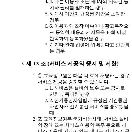
4. 다른 이용자 또는 제3자의 저작권 등
기타 권리를 침해하는 경우
5. 게시 기간이 규정된 기간을 초과한
경우
6. 이용자의 조작 미숙이나 광고목적으
로 동일한 내용의 게시물을 10회 이상
반복하여 등록하였을 경우
7. 기타 관계 법령에 위배된다고 판단되
는 경우
제 13 조 (서비스 제공의 중지 및 제한)
① 교육정보원은 다음 각 호에 해당하는 경우
서비스 제공을 중지할 수 있습니다.
1. 서비스용 설비의 보수 또는 공사로
인한 부득이한 경우
2. 전기통신사업법에 규정된 기간통신
사업자가 전기통신 서비스를 중지했을
때
② 교육정보원은 국가비상사태, 서비스 설비
의 장애 또는 서비스 이용의 폭주 등으로 서
비스 이용에 지장이 있는 때에는 서비스 제공