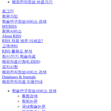
해외전자정보 바로가기
로그인
회원가입
학술연구정보서비스 검색
MYRISS
회원서비스
About RISS
RISS 처음 방문 이세요?
고객센터
RISS 활용도 분석
최신/인기 학술자료
해외자료신청(E-DDS)
공지사항
해외전자정보서비스 검색
Databases & Journals
해외전자자료 이용안내
학술연구정보서비스 검색
통합검색
학위논문
국내학술논문