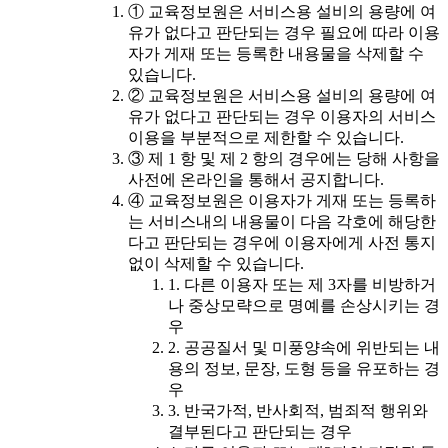
① 교육정보원은 서비스용 설비의 용량에 여
유가 없다고 판단되는 경우 필요에 따라 이용
자가 게재 또는 등록한 내용물을 삭제할 수
있습니다.
② 교육정보원은 서비스용 설비의 용량에 여
유가 없다고 판단되는 경우 이용자의 서비스
이용을 부분적으로 제한할 수 있습니다.
③ 제 1 항 및 제 2 항의 경우에는 당해 사항을
사전에 온라인을 통해서 공지합니다.
④ 교육정보원은 이용자가 게재 또는 등록하
는 서비스내의 내용물이 다음 각호에 해당한
다고 판단되는 경우에 이용자에게 사전 통지
없이 삭제할 수 있습니다.
1. 다른 이용자 또는 제 3자를 비방하거
나 중상모략으로 명예를 손상시키는 경
우
2. 공공질서 및 미풍양속에 위반되는 내
용의 정보, 문장, 도형 등을 유포하는 경
우
3. 반국가적, 반사회적, 범죄적 행위와
결부된다고 판단되는 경우