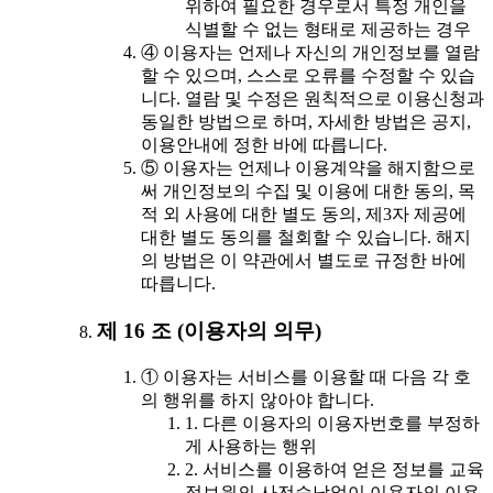
위하여 필요한 경우로서 특정 개인을
식별할 수 없는 형태로 제공하는 경우
④ 이용자는 언제나 자신의 개인정보를 열람
할 수 있으며, 스스로 오류를 수정할 수 있습
니다. 열람 및 수정은 원칙적으로 이용신청과
동일한 방법으로 하며, 자세한 방법은 공지,
이용안내에 정한 바에 따릅니다.
⑤ 이용자는 언제나 이용계약을 해지함으로
써 개인정보의 수집 및 이용에 대한 동의, 목
적 외 사용에 대한 별도 동의, 제3자 제공에
대한 별도 동의를 철회할 수 있습니다. 해지
의 방법은 이 약관에서 별도로 규정한 바에
따릅니다.
제 16 조 (이용자의 의무)
① 이용자는 서비스를 이용할 때 다음 각 호
의 행위를 하지 않아야 합니다.
1. 다른 이용자의 이용자번호를 부정하
게 사용하는 행위
2. 서비스를 이용하여 얻은 정보를 교육
정보원의 사전승낙없이 이용자의 이용