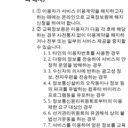
① 이용자가 서비스 이용계약을 해지하고자
하는 때에는 온라인으로 교육정보원에 해지
신청을 하여야 합니다.
② 교육정보원은 이용자가 다음 각 호에 해당
하는 경우 사전통지 없이 이용계약을 해지하
거나 전부 또는 일부의 서비스 제공을 중지할
수 있습니다.
1. 타인의 이용자번호를 사용한 경우
2. 다량의 정보를 전송하여 서비스의 안
정적 운영을 방해하는 경우
3. 수신자의 의사에 반하는 광고성 정
보, 전자우편을 전송하는 경우
4. 정보통신설비의 오작동이나 정보 등
의 파괴를 유발하는 컴퓨터 바이러스
프로그램등을 유포하는 경우
5. 정보통신윤리위원회로부터의 이용
제한 요구 대상인 경우
6. 선거관리위원회의 유권해석 상의 불
법선거운동을 하는 경우
7. 서비스를 이용하여 얻은 정보를 교육