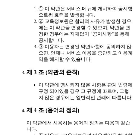
① 이 약관은 서비스 메뉴에 게시하여 공시함
으로써 효력을 발생합니다.
② 교육정보원은 합리적 사유가 발생한 경우
에는 이 약관을 변경할 수 있으며, 약관을 변
경한 경우에는 지체없이 "공지사항"을 통해
공시합니다.
③ 이용자는 변경된 약관사항에 동의하지 않
으면, 언제나 서비스 이용을 중단하고 이용계
약을 해지할 수 있습니다.
제 3 조 (약관외 준칙)
이 약관에 명시되지 않은 사항은 관계 법령에
규정 되어있을 경우 그 규정에 따르며, 그렇
지 않은 경우에는 일반적인 관례에 따릅니다.
제 4 조 (용어의 정의)
이 약관에서 사용하는 용어의 정의는 다음과 같습
니다.