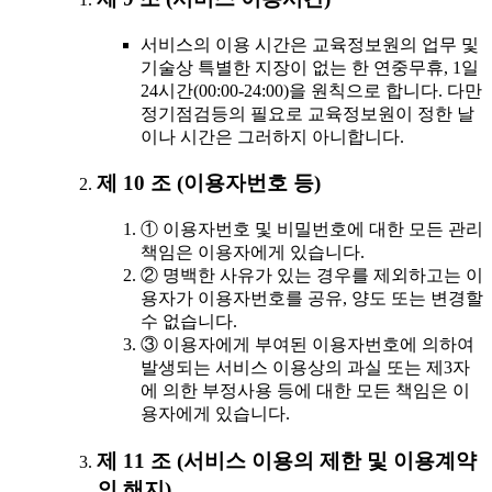
서비스의 이용 시간은 교육정보원의 업무 및
기술상 특별한 지장이 없는 한 연중무휴, 1일
24시간(00:00-24:00)을 원칙으로 합니다. 다만
정기점검등의 필요로 교육정보원이 정한 날
이나 시간은 그러하지 아니합니다.
제 10 조 (이용자번호 등)
① 이용자번호 및 비밀번호에 대한 모든 관리
책임은 이용자에게 있습니다.
② 명백한 사유가 있는 경우를 제외하고는 이
용자가 이용자번호를 공유, 양도 또는 변경할
수 없습니다.
③ 이용자에게 부여된 이용자번호에 의하여
발생되는 서비스 이용상의 과실 또는 제3자
에 의한 부정사용 등에 대한 모든 책임은 이
용자에게 있습니다.
제 11 조 (서비스 이용의 제한 및 이용계약
의 해지)