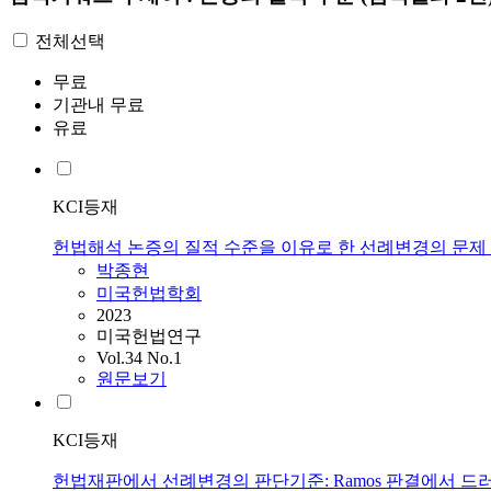
전체선택
무료
기관내 무료
유료
KCI등재
헌법해석 논증의 질적 수준을 이유로 한 선례변경의 문제 ―
박종현
미국헌법학회
2023
미국헌법연구
Vol.34 No.1
원문보기
KCI등재
헌법재판에서 선례변경의 판단기준: Ramos 판결에서 