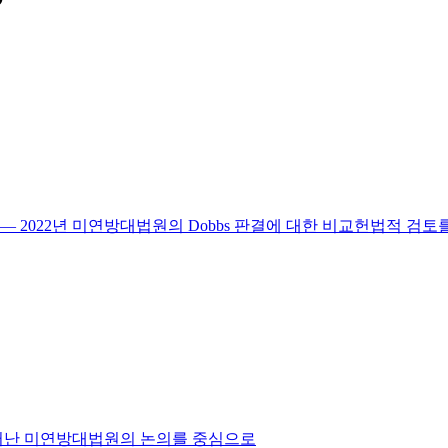
 2022년 미연방대법원의 Dobbs 판결에 대한 비교헌법적 검토
드러난 미연방대법원의 논의를 중심으로