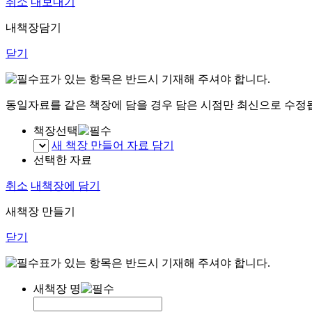
취소
내보내기
내책장담기
닫기
표가 있는 항목은 반드시 기재해 주셔야 합니다.
동일자료를 같은 책장에 담을 경우 담은 시점만 최신으로 수정
책장선택
새 책장 만들어 자료 담기
선택한 자료
취소
내책장에 담기
새책장 만들기
닫기
표가 있는 항목은 반드시 기재해 주셔야 합니다.
새책장 명