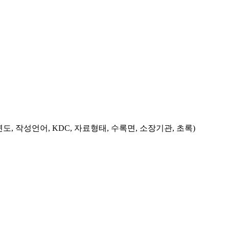
도, 작성언어, KDC, 자료형태, 수록면, 소장기관, 초록)