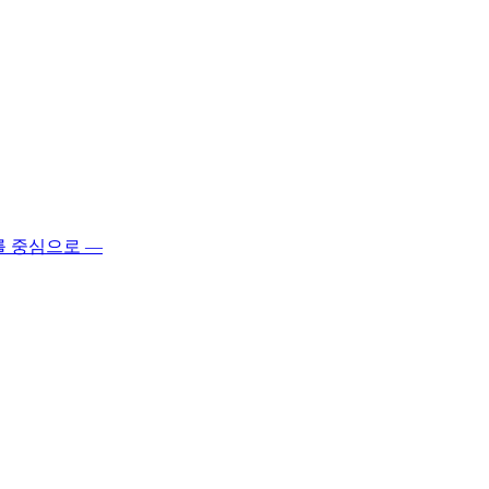
를 중심으로 ―