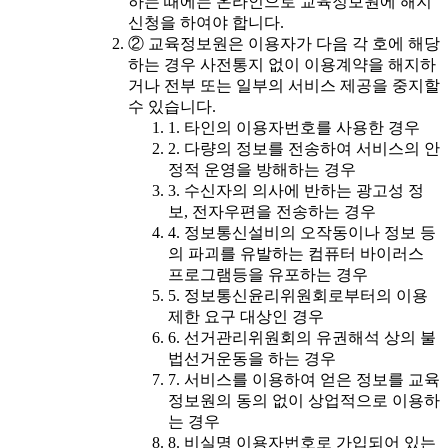
하는 때에는 온라인으로 교육정보원에 해지
신청을 하여야 합니다.
② 교육정보원은 이용자가 다음 각 호에 해당
하는 경우 사전통지 없이 이용계약을 해지하
거나 전부 또는 일부의 서비스 제공을 중지할
수 있습니다.
1. 타인의 이용자번호를 사용한 경우
2. 다량의 정보를 전송하여 서비스의 안
정적 운영을 방해하는 경우
3. 수신자의 의사에 반하는 광고성 정
보, 전자우편을 전송하는 경우
4. 정보통신설비의 오작동이나 정보 등
의 파괴를 유발하는 컴퓨터 바이러스
프로그램등을 유포하는 경우
5. 정보통신윤리위원회로부터의 이용
제한 요구 대상인 경우
6. 선거관리위원회의 유권해석 상의 불
법선거운동을 하는 경우
7. 서비스를 이용하여 얻은 정보를 교육
정보원의 동의 없이 상업적으로 이용하
는 경우
8. 비실명 이용자번호로 가입되어 있는