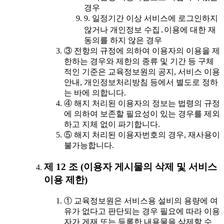
경우
9. 일정기간 이상 서비스에 로그인하지
않거나 개인정보 수집․이용에 대한 재
동의를 하지 않은 경우
③ 전항의 규정에 의하여 이용자의 이용을 제
한하는 경우와 제한의 종류 및 기간 등 구체
적인 기준은 교육정보원의 공지, 서비스 이용
안내, 개인정보처리방침 등에서 별도로 정하
는 바에 의합니다.
④ 해지 처리된 이용자의 정보는 법령의 규정
에 의하여 보존할 필요성이 있는 경우를 제외
하고 지체 없이 파기합니다.
⑤ 해지 처리된 이용자번호의 경우, 재사용이
불가능합니다.
제 12 조 (이용자 게시물의 삭제 및 서비스
이용 제한)
① 교육정보원은 서비스용 설비의 용량에 여
유가 없다고 판단되는 경우 필요에 따라 이용
자가 게재 또는 등록한 내용물을 삭제할 수