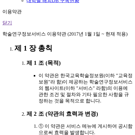
대학별 해외DB 구독현황
이용약관
닫기
학술연구정보서비스 이용약관 (2017년 1월 1일 ~ 현재 적용)
제 1 장 총칙
제 1 조 (목적)
이 약관은 한국교육학술정보원(이하 "교육정
보원"라 함)이 제공하는 학술연구정보서비스
의 웹사이트(이하 "서비스" 라함)의 이용에
관한 조건 및 절차와 기타 필요한 사항을 규
정하는 것을 목적으로 합니다.
제 2 조 (약관의 효력과 변경)
① 이 약관은 서비스 메뉴에 게시하여 공시함
으로써 효력을 발생합니다.