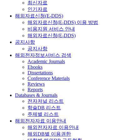
최신자료
인기자료
해외자료신청(E-DDS)
해외자료신청(E-DDS) 이용 방법
비용지원 서비스 안내
해외자료신청(E-DDS)
공지사항
공지사항
해외전자정보서비스 검색
Academic Journals
Ebooks
Dissertations
Conference Materials
Reviews
Reports
Databases & Journals
전자저널 리스트
학술DB 리스트
주제별 리스트
해외전자자료 이용안내
해외전자자료 이용안내
해외DB별 이용권한