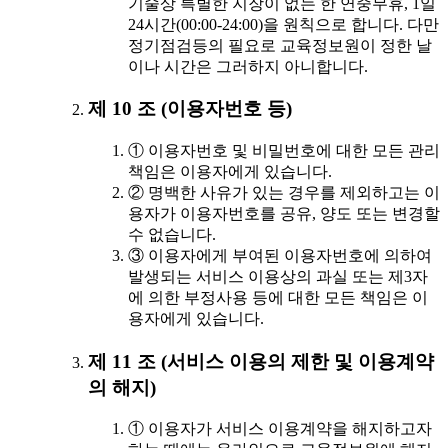
기술상 특별한 지장이 없는 한 연중무휴, 1일
24시간(00:00-24:00)을 원칙으로 합니다. 다만
정기점검등의 필요로 교육정보원이 정한 날
이나 시간은 그러하지 아니합니다.
제 10 조 (이용자번호 등)
① 이용자번호 및 비밀번호에 대한 모든 관리
책임은 이용자에게 있습니다.
② 명백한 사유가 있는 경우를 제외하고는 이
용자가 이용자번호를 공유, 양도 또는 변경할
수 없습니다.
③ 이용자에게 부여된 이용자번호에 의하여
발생되는 서비스 이용상의 과실 또는 제3자
에 의한 부정사용 등에 대한 모든 책임은 이
용자에게 있습니다.
제 11 조 (서비스 이용의 제한 및 이용계약
의 해지)
① 이용자가 서비스 이용계약을 해지하고자