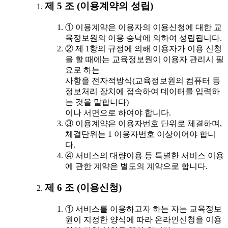
제 5 조 (이용계약의 성립)
① 이용계약은 이용자의 이용신청에 대한 교
육정보원의 이용 승낙에 의하여 성립됩니다.
② 제 1항의 규정에 의해 이용자가 이용 신청
을 할 때에는 교육정보원이 이용자 관리시 필
요로 하는
사항을 전자적방식(교육정보원의 컴퓨터 등
정보처리 장치에 접속하여 데이터를 입력하
는 것을 말합니다)
이나 서면으로 하여야 합니다.
③ 이용계약은 이용자번호 단위로 체결하며,
체결단위는 1 이용자번호 이상이어야 합니
다.
④ 서비스의 대량이용 등 특별한 서비스 이용
에 관한 계약은 별도의 계약으로 합니다.
제 6 조 (이용신청)
① 서비스를 이용하고자 하는 자는 교육정보
원이 지정한 양식에 따라 온라인신청을 이용