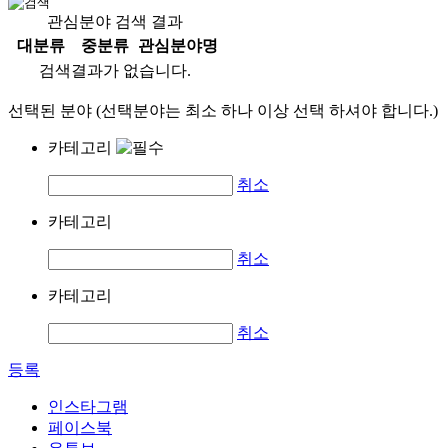
관심분야 검색 결과
대분류
중분류
관심분야명
검색결과가 없습니다.
선택된 분야 (선택분야는 최소 하나 이상 선택 하셔야 합니다.)
카테고리
취소
카테고리
취소
카테고리
취소
등록
인스타그램
페이스북