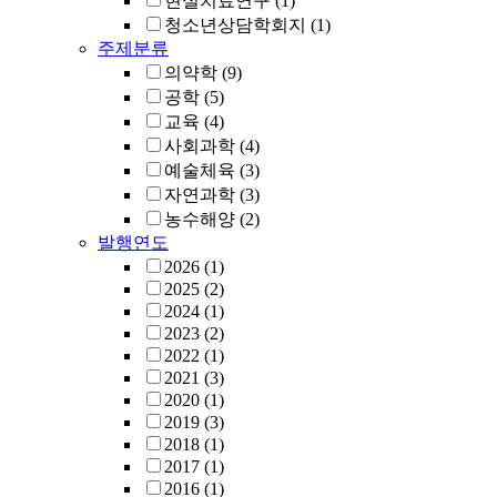
현실치료연구
(1)
청소년상담학회지
(1)
주제분류
의약학
(9)
공학
(5)
교육
(4)
사회과학
(4)
예술체육
(3)
자연과학
(3)
농수해양
(2)
발행연도
2026
(1)
2025
(2)
2024
(1)
2023
(2)
2022
(1)
2021
(3)
2020
(1)
2019
(3)
2018
(1)
2017
(1)
2016
(1)