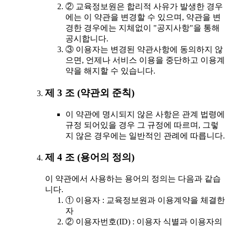
② 교육정보원은 합리적 사유가 발생한 경우
에는 이 약관을 변경할 수 있으며, 약관을 변
경한 경우에는 지체없이 "공지사항"을 통해
공시합니다.
③ 이용자는 변경된 약관사항에 동의하지 않
으면, 언제나 서비스 이용을 중단하고 이용계
약을 해지할 수 있습니다.
제 3 조 (약관외 준칙)
이 약관에 명시되지 않은 사항은 관계 법령에
규정 되어있을 경우 그 규정에 따르며, 그렇
지 않은 경우에는 일반적인 관례에 따릅니다.
제 4 조 (용어의 정의)
이 약관에서 사용하는 용어의 정의는 다음과 같습
니다.
① 이용자 : 교육정보원과 이용계약을 체결한
자
② 이용자번호(ID) : 이용자 식별과 이용자의