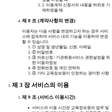
2. 이용계약 신청서의 내용을 허위로 기
재하였을 때
제 8 조 (계약사항의 변경)
이용자는 다음 사항을 변경하고자 하는 경우 서비
스에 접속하여 서비스 내의 기능을 이용하여 변경
할 수 있습니다.
① 성명 및 생년월일, 신분, 이메일
② 비밀번호
③ 자료신청 / 기관회원서비스 권한설정을 위
한 이용자정보
④ 전화번호 등 개인 연락처
⑤ 기타 교육정보원이 인정하는 경미한 사항
제 3 장 서비스의 이용
제 9 조 (서비스 이용시간)
서비스의 이용 시간은 교육정보원의 업무 및