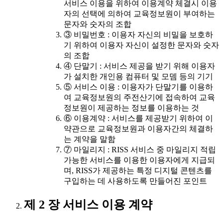
서비스 이용을 위하여 이용계약 체결시 이용
자의 선택에 의하여 교육정보원이 부여하는
문자와 숫자의 조합
③ 비밀번호 : 이용자 자신의 비밀을 보호하
기 위하여 이용자 자신이 설정한 문자와 숫자
의 조합
④ 단말기 : 서비스 제공을 받기 위해 이용자
가 설치한 개인용 컴퓨터 및 모뎀 등의 기기
⑤ 서비스 이용 : 이용자가 단말기를 이용하
여 교육정보원의 주전산기에 접속하여 교육
정보원이 제공하는 정보를 이용하는 것
⑥ 이용계약 : 서비스를 제공받기 위하여 이
약관으로 교육정보원과 이용자간의 체결하
는 계약을 말함
⑦ 마일리지 : RISS 서비스 중 마일리지 적립
가능한 서비스를 이용한 이용자에게 지급되
며, RISS가 제공하는 특정 디지털 콘텐츠를
구입하는 데 사용하도록 만들어진 포인트
제 2 장 서비스 이용 계약