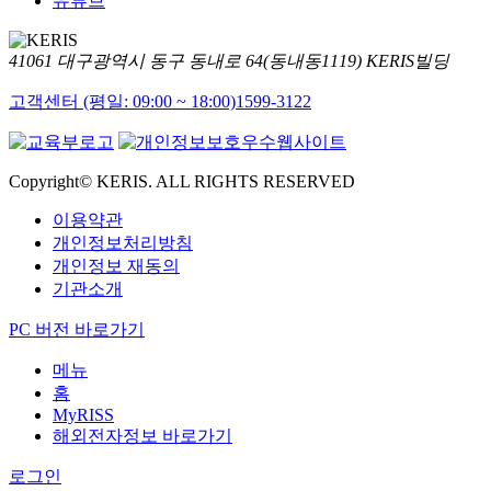
유튜브
41061 대구광역시 동구 동내로 64(동내동1119) KERIS빌딩
고객센터 (평일: 09:00 ~ 18:00)
1599-3122
Copyright© KERIS. ALL RIGHTS RESERVED
이용약관
개인정보처리방침
개인정보 재동의
기관소개
PC 버전 바로가기
메뉴
홈
MyRISS
해외전자정보 바로가기
로그인