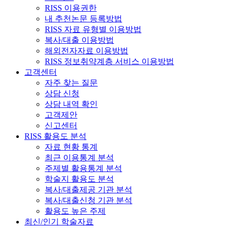
RISS 이용권한
내 추천논문 등록방법
RISS 자료 유형별 이용방법
복사/대출 이용방법
해외전자자료 이용방법
RISS 정보취약계층 서비스 이용방법
고객센터
자주 찾는 질문
상담 신청
상담 내역 확인
고객제안
신고센터
RISS 활용도 분석
자료 현황 통계
최근 이용통계 분석
주제별 활용통계 분석
학술지 활용도 분석
복사/대출제공 기관 분석
복사/대출신청 기관 분석
활용도 높은 주제
최신/인기 학술자료