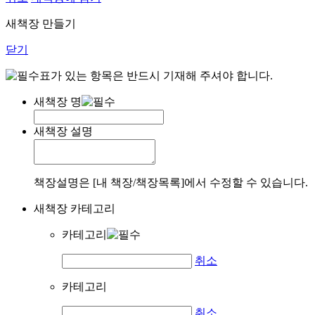
새책장 만들기
닫기
표가 있는 항목은 반드시 기재해 주셔야 합니다.
새책장 명
새책장 설명
책장설명은 [내 책장/책장목록]에서 수정할 수 있습니다.
새책장 카테고리
카테고리
취소
카테고리
취소