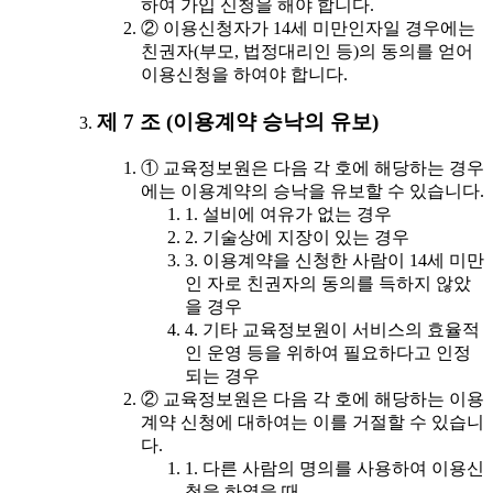
하여 가입 신청을 해야 합니다.
② 이용신청자가 14세 미만인자일 경우에는
친권자(부모, 법정대리인 등)의 동의를 얻어
이용신청을 하여야 합니다.
제 7 조 (이용계약 승낙의 유보)
① 교육정보원은 다음 각 호에 해당하는 경우
에는 이용계약의 승낙을 유보할 수 있습니다.
1. 설비에 여유가 없는 경우
2. 기술상에 지장이 있는 경우
3. 이용계약을 신청한 사람이 14세 미만
인 자로 친권자의 동의를 득하지 않았
을 경우
4. 기타 교육정보원이 서비스의 효율적
인 운영 등을 위하여 필요하다고 인정
되는 경우
② 교육정보원은 다음 각 호에 해당하는 이용
계약 신청에 대하여는 이를 거절할 수 있습니
다.
1. 다른 사람의 명의를 사용하여 이용신
청을 하였을 때